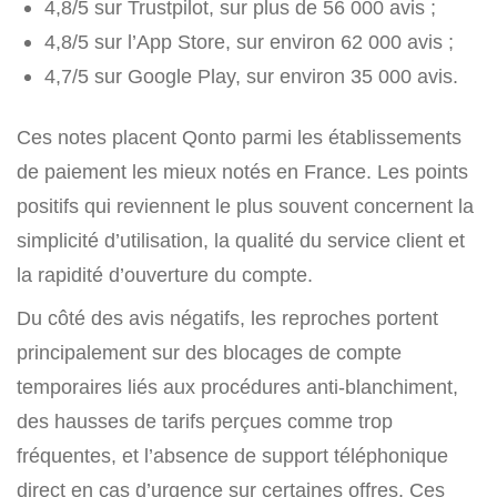
4,8/5 sur Trustpilot, sur plus de 56 000 avis ;
4,8/5 sur l’App Store, sur environ 62 000 avis ;
4,7/5 sur Google Play, sur environ 35 000 avis.
Ces notes placent Qonto parmi les établissements
de paiement les mieux notés en France. Les points
positifs qui reviennent le plus souvent concernent la
simplicité d’utilisation, la qualité du service client et
la rapidité d’ouverture du compte.
Du côté des avis négatifs, les reproches portent
principalement sur des blocages de compte
temporaires liés aux procédures anti-blanchiment,
des hausses de tarifs perçues comme trop
fréquentes, et l’absence de support téléphonique
direct en cas d’urgence sur certaines offres. Ces