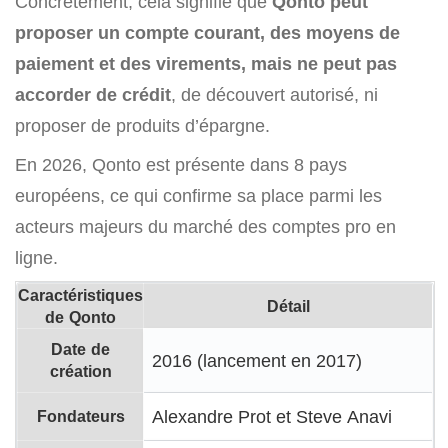
Concrètement, cela signifie que
Qonto peut
proposer un compte courant, des moyens de
paiement et des virements, mais ne peut pas
accorder de crédit
, de découvert autorisé, ni
proposer de produits d’épargne.
En 2026, Qonto est présente dans 8 pays
européens, ce qui confirme sa place parmi les
acteurs majeurs du marché des comptes pro en
ligne.
Caractéristiques
Détail
de Qonto
Date de
2016 (lancement en 2017)
création
Fondateurs
Alexandre Prot et Steve Anavi