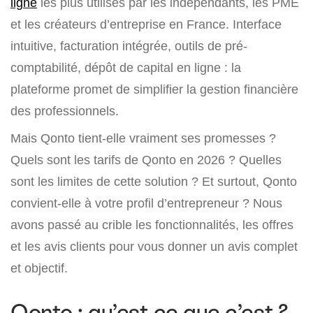
ligne
les plus utilisés par les indépendants, les PME
et les créateurs d’entreprise en France. Interface
intuitive, facturation intégrée, outils de pré-
comptabilité, dépôt de capital en ligne : la
plateforme promet de simplifier la gestion financière
des professionnels.
Mais Qonto tient-elle vraiment ses promesses ?
Quels sont les tarifs de Qonto en 2026 ? Quelles
sont les limites de cette solution ? Et surtout, Qonto
convient-elle à votre profil d’entrepreneur ? Nous
avons passé au crible les fonctionnalités, les offres
et les avis clients pour vous donner un avis complet
et objectif.
Qonto : qu’est-ce que c’est ?