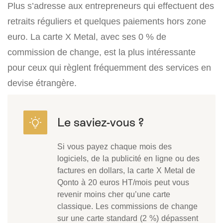
Plus s’adresse aux entrepreneurs qui effectuent des
retraits réguliers et quelques paiements hors zone
euro. La carte X Metal, avec ses 0 % de
commission de change, est la plus intéressante
pour ceux qui règlent fréquemment des services en
devise étrangère.
Si vous payez chaque mois des
logiciels, de la publicité en ligne ou des
factures en dollars, la carte X Metal de
Qonto à 20 euros HT/mois peut vous
revenir moins cher qu’une carte
classique. Les commissions de change
sur une carte standard (2 %) dépassent