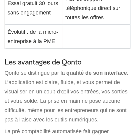
Essai gratuit 30 jours
téléphonique direct sur
sans engagement
toutes les offres
Évolutif : de la micro-
entreprise à la PME
Les avantages de Qonto
Qonto se distingue par la
qualité de son interface
.
L’application est claire, fluide, et vous permet de
visualiser en un coup d’œil vos entrées, vos sorties
et votre solde. La prise en main ne pose aucune
difficulté, même pour les entrepreneurs qui ne sont
pas à l’aise avec les outils numériques.
La pré-comptabilité automatisée fait gagner