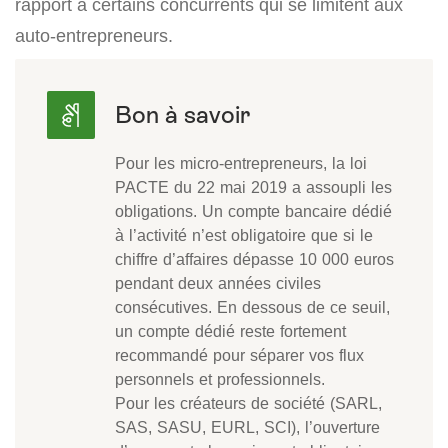
rapport à certains concurrents qui se limitent aux
auto-entrepreneurs.
Pour les micro-entrepreneurs, la loi
PACTE du 22 mai 2019 a assoupli les
obligations. Un compte bancaire dédié
à l’activité n’est obligatoire que si le
chiffre d’affaires dépasse 10 000 euros
pendant deux années civiles
consécutives. En dessous de ce seuil,
un compte dédié reste fortement
recommandé pour séparer vos flux
personnels et professionnels.
Pour les créateurs de société (SARL,
SAS, SASU, EURL, SCI), l’ouverture