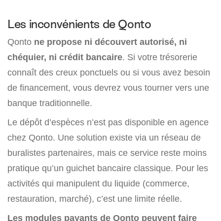
Les inconvénients de Qonto
Qonto
ne propose ni découvert autorisé, ni
chéquier, ni crédit bancaire
. Si votre trésorerie
connaît des creux ponctuels ou si vous avez besoin
de financement, vous devrez vous tourner vers une
banque traditionnelle.
Le dépôt d’espèces n’est pas disponible en agence
chez Qonto. Une solution existe via un réseau de
buralistes partenaires, mais ce service reste moins
pratique qu’un guichet bancaire classique. Pour les
activités qui manipulent du liquide (commerce,
restauration, marché), c’est une limite réelle.
Les modules payants de Qonto peuvent faire