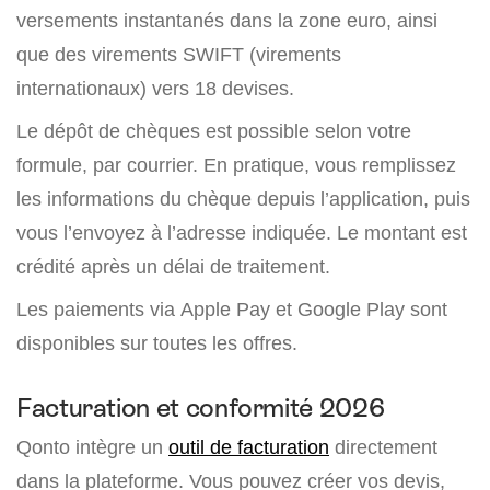
versements instantanés dans la zone euro, ainsi
que des virements SWIFT (virements
internationaux) vers 18 devises.
Le dépôt de chèques est possible selon votre
formule, par courrier. En pratique, vous remplissez
les informations du chèque depuis l’application, puis
vous l’envoyez à l’adresse indiquée. Le montant est
crédité après un délai de traitement.
Les paiements via Apple Pay et Google Play sont
disponibles sur toutes les offres.
Facturation et conformité 2026
Qonto intègre un
outil de facturation
directement
dans la plateforme. Vous pouvez créer vos devis,