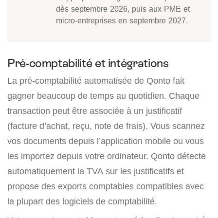
dès septembre 2026, puis aux PME et
micro-entreprises en septembre 2027.
Pré-comptabilité et intégrations
La pré-comptabilité automatisée de Qonto fait
gagner beaucoup de temps au quotidien. Chaque
transaction peut être associée à un justificatif
(facture d’achat, reçu, note de frais). Vous scannez
vos documents depuis l’application mobile ou vous
les importez depuis votre ordinateur. Qonto détecte
automatiquement la TVA sur les justificatifs et
propose des exports comptables compatibles avec
la plupart des logiciels de comptabilité.