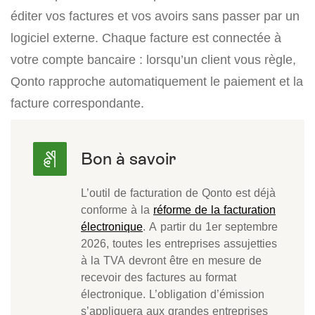
éditer vos factures et vos avoirs sans passer par un
logiciel externe. Chaque facture est connectée à
votre compte bancaire : lorsqu’un client vous règle,
Qonto rapproche automatiquement le paiement et la
facture correspondante.
L’outil de facturation de Qonto est déjà
conforme à la
réforme de la facturation
électronique
. A partir du 1er septembre
2026, toutes les entreprises assujetties
à la TVA devront être en mesure de
recevoir des factures au format
électronique. L’obligation d’émission
s’appliquera aux grandes entreprises