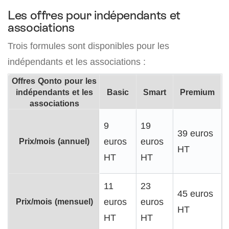
Les offres pour indépendants et
associations
Trois formules sont disponibles pour les
indépendants et les associations :
Offres Qonto pour les
indépendants et les
Basic
Smart
Premium
associations
9
19
39 euros
Prix/mois (annuel)
euros
euros
HT
HT
HT
11
23
45 euros
Prix/mois (mensuel)
euros
euros
HT
HT
HT