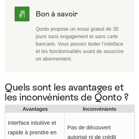
Qonto propose un essai gratuit de 30
jours sans engagement et sans carte
bancaire. Vous pouvez tester l’interface
et les fonctionnalités avant de souscrire
un abonnement.
Quels sont les avantages et
les inconvénients de Qonto ?
Avantages
Inconvénients
Interface intuitive et
Pas de découvert
rapide à prendre en
autorisé ni de crédit