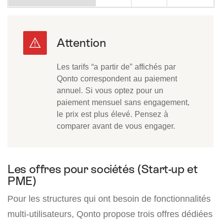
Les tarifs “a partir de” affichés par
Qonto correspondent au paiement
annuel. Si vous optez pour un
paiement mensuel sans engagement,
le prix est plus élevé. Pensez à
comparer avant de vous engager.
Les offres pour sociétés (Start-up et
PME)
Pour les structures qui ont besoin de fonctionnalités
multi-utilisateurs, Qonto propose trois offres dédiées