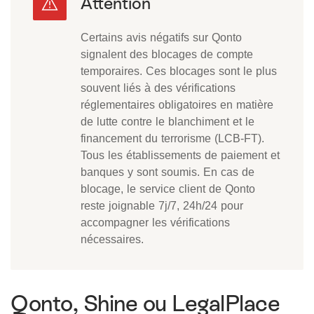
Certains avis négatifs sur Qonto
signalent des blocages de compte
temporaires. Ces blocages sont le plus
souvent liés à des vérifications
réglementaires obligatoires en matière
de lutte contre le blanchiment et le
financement du terrorisme (LCB-FT).
Tous les établissements de paiement et
banques y sont soumis. En cas de
blocage, le service client de Qonto
reste joignable 7j/7, 24h/24 pour
accompagner les vérifications
nécessaires.
Qonto, Shine ou LegalPlace