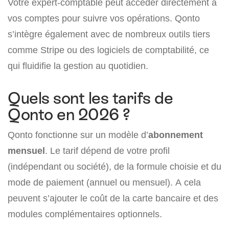
Votre expert-comptable peut accéder directement à
vos comptes pour suivre vos opérations. Qonto
s’intègre également avec de nombreux outils tiers
comme Stripe ou des logiciels de comptabilité, ce
qui fluidifie la gestion au quotidien.
Quels sont les tarifs de
Qonto en 2026 ?
Qonto fonctionne sur un modèle d’
abonnement
mensuel
. Le tarif dépend de votre profil
(indépendant ou société), de la formule choisie et du
mode de paiement (annuel ou mensuel). A cela
peuvent s’ajouter le coût de la carte bancaire et des
modules complémentaires optionnels.