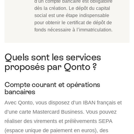
d’un compte bancaire est obligatoire
dès la création. Le dépôt du capital
social est une étape indispensable
pour obtenir le certificat de dépôt de
fonds nécessaire à l’immatriculation.
Quels sont les services
proposés par Qonto ?
Compte courant et opérations
bancaires
Avec Qonto, vous disposez d’un IBAN français et
d’une carte Mastercard Business. Vous pouvez
réaliser des virements et prélèvements SEPA
(espace unique de paiement en euros), des