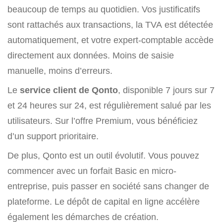
beaucoup de temps au quotidien. Vos justificatifs
sont rattachés aux transactions, la TVA est détectée
automatiquement, et votre expert-comptable accède
directement aux données. Moins de saisie
manuelle, moins d’erreurs.
Le
service client de Qonto
, disponible 7 jours sur 7
et 24 heures sur 24, est régulièrement salué par les
utilisateurs. Sur l’offre Premium, vous bénéficiez
d’un support prioritaire.
De plus, Qonto est un outil évolutif. Vous pouvez
commencer avec un forfait Basic en micro-
entreprise, puis passer en société sans changer de
plateforme. Le dépôt de capital en ligne accélère
également les démarches de création.