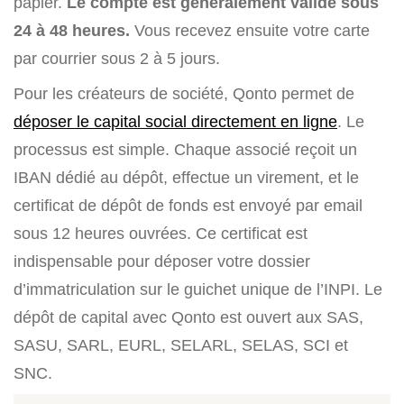
papier.
Le compte est généralement valide sous
24 à 48 heures.
Vous recevez ensuite votre carte
par courrier sous 2 à 5 jours.
Pour les créateurs de société, Qonto permet de
déposer le capital social directement en ligne
. Le
processus est simple. Chaque associé reçoit un
IBAN dédié au dépôt, effectue un virement, et le
certificat de dépôt de fonds est envoyé par email
sous 12 heures ouvrées. Ce certificat est
indispensable pour déposer votre dossier
d’immatriculation sur le guichet unique de l’INPI. Le
dépôt de capital avec Qonto est ouvert aux SAS,
SASU, SARL, EURL, SELARL, SELAS, SCI et
SNC.