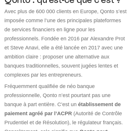
Avec plus de 600 000 clients en Europe, Qonto s’est
imposée comme l’une des principales plateformes
de services financiers en ligne pour les
professionnels. Fondée en 2016 par Alexandre Prot
et Steve Anavi, elle a été lancée en 2017 avec une
ambition claire : proposer une alternative aux
banques traditionnelles, souvent jugées lentes et
complexes par les entrepreneurs.
Fréquemment qualifiée de néo banque
professionnelle, Qonto n’est pourtant pas une
banque à part entière. C’est un
établissement de
paiement agréé par l’ACPR
(Autorité de Contrôle
Prudentiel et de Résolution), le régulateur français.