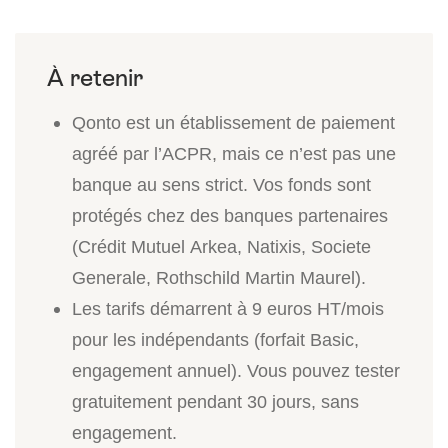
Qonto est un établissement de paiement
agréé par l’ACPR, mais ce n’est pas une
banque au sens strict. Vos fonds sont
protégés chez des banques partenaires
(Crédit Mutuel Arkea, Natixis, Societe
Generale, Rothschild Martin Maurel).
Les tarifs démarrent à 9 euros HT/mois
pour les indépendants (forfait Basic,
engagement annuel). Vous pouvez tester
gratuitement pendant 30 jours, sans
engagement.