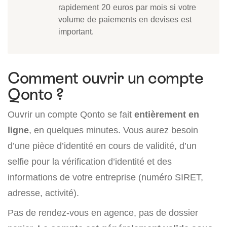
rapidement 20 euros par mois si votre
volume de paiements en devises est
important.
Comment ouvrir un compte
Qonto ?
Ouvrir un compte Qonto se fait
entièrement en
ligne
, en quelques minutes. Vous aurez besoin
d’une pièce d’identité en cours de validité, d’un
selfie pour la vérification d’identité et des
informations de votre entreprise (numéro SIRET,
adresse, activité).
Pas de rendez-vous en agence, pas de dossier