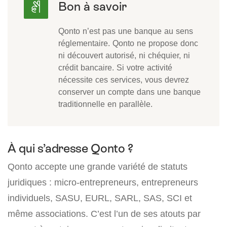
Qonto n’est pas une banque au sens
réglementaire. Qonto ne propose donc
ni découvert autorisé, ni chéquier, ni
crédit bancaire. Si votre activité
nécessite ces services, vous devrez
conserver un compte dans une banque
traditionnelle en parallèle.
À qui s’adresse Qonto ?
Qonto accepte une grande variété de statuts
juridiques : micro-entrepreneurs, entrepreneurs
individuels, SASU, EURL, SARL, SAS, SCI et
même associations. C’est l’un de ses atouts par