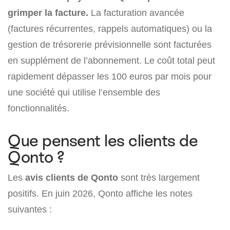
grimper la facture.
La facturation avancée
(factures récurrentes, rappels automatiques) ou la
gestion de trésorerie prévisionnelle sont facturées
en supplément de l’abonnement. Le coût total peut
rapidement dépasser les 100 euros par mois pour
une société qui utilise l’ensemble des
fonctionnalités.
Que pensent les clients de
Qonto ?
Les
avis clients de Qonto
sont très largement
positifs. En juin 2026, Qonto affiche les notes
suivantes :