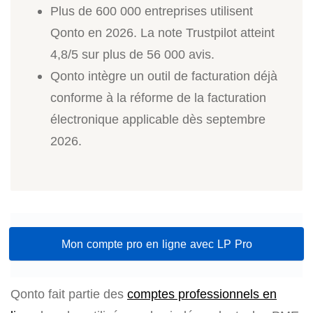
Plus de 600 000 entreprises utilisent
Qonto en 2026. La note Trustpilot atteint
4,8/5 sur plus de 56 000 avis.
Qonto intègre un outil de facturation déjà
conforme à la réforme de la facturation
électronique applicable dès septembre
2026.
Mon compte pro en ligne avec LP Pro
Qonto fait partie des
comptes professionnels en