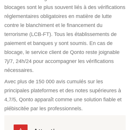
blocages sont le plus souvent liés à des vérifications
réglementaires obligatoires en matière de lutte
contre le blanchiment et le financement du
terrorisme (LCB-FT). Tous les établissements de
paiement et banques y sont soumis. En cas de
blocage, le service client de Qonto reste joignable
7j/7, 24h/24 pour accompagner les vérifications
nécessaires.
Avec plus de 150 000 avis cumulés sur les
principales plateformes et des notes supérieures à
4,7/5, Qonto apparaît comme une solution fiable et
plébiscitée par les professionnels.