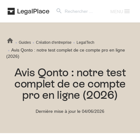
Search Button
Search
for:
MENU
Guides
Création d'entreprise
LegalTech
Avis Qonto : notre test complet de ce compte pro en ligne
(2026)
Avis Qonto : notre test
complet de ce compte
pro en ligne (2026)
Dernière mise à jour le 04/06/2026