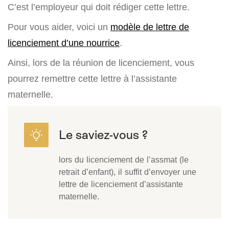
C’est l’employeur qui doit rédiger cette lettre.
Pour vous aider, voici un
modèle de lettre de
licenciement d’une nourrice
.
Ainsi, lors de la réunion de licenciement, vous
pourrez remettre cette lettre à l’assistante
maternelle.
lors du licenciement de l’assmat (le
retrait d’enfant), il suffit d’envoyer une
lettre de licenciement d’assistante
maternelle.