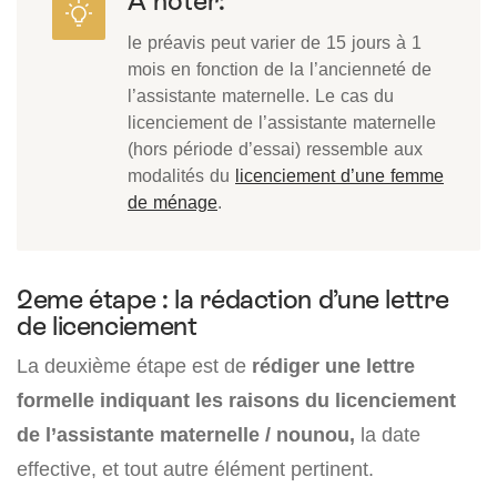
A noter:
le préavis peut varier de 15 jours à 1
mois en fonction de la l’ancienneté de
l’assistante maternelle. Le cas du
licenciement de l’assistante maternelle
(hors période d’essai) ressemble aux
modalités du
licenciement d’une femme
de ménage
.
2eme étape : la rédaction d’une lettre
de licenciement
La deuxième étape est de
rédiger une lettre
formelle indiquant les raisons du licenciement
de l’assistante maternelle / nounou,
la date
effective, et tout autre élément pertinent.