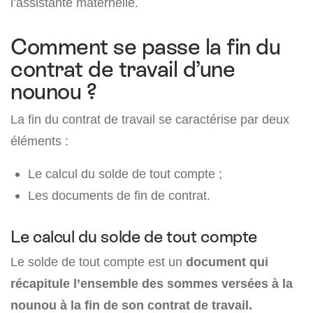
l’assistante maternelle.
Comment se passe la fin du
contrat de travail d’une
nounou ?
La fin du contrat de travail se caractérise par deux
éléments :
Le calcul du solde de tout compte ;
Les documents de fin de contrat.
Le calcul du solde de tout compte
Le solde de tout compte est un
document qui
récapitule l’ensemble des sommes versées à la
nounou à la fin de son contrat de travail.