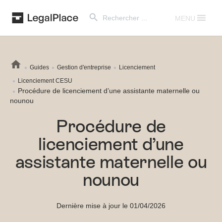
Search Button
Search
for:
MENU
Guides
Gestion d'entreprise
Licenciement
Licenciement CESU
Procédure de licenciement d’une assistante maternelle ou
nounou
Procédure de
licenciement d’une
assistante maternelle ou
nounou
Dernière mise à jour le 01/04/2026