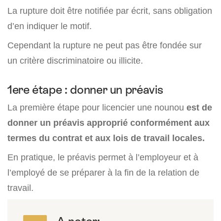
La rupture doit être notifiée par écrit, sans obligation
d’en indiquer le motif.
Cependant la rupture ne peut pas être fondée sur
un critère discriminatoire ou illicite.
1ere étape : donner un préavis
La première étape pour licencier une nounou
est de
donner un préavis approprié conformément aux
termes du contrat et aux lois de travail locales.
En pratique, le préavis permet à l’employeur et à
l’employé de se préparer à la fin de la relation de
travail.