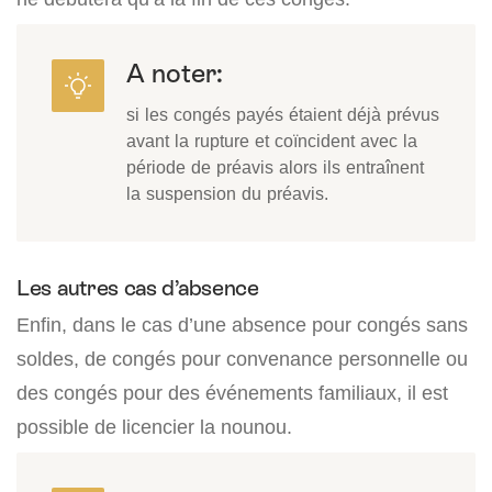
A noter:
si les congés payés étaient déjà prévus
avant la rupture et coïncident avec la
période de préavis alors ils entraînent
la suspension du préavis.
Les autres cas d’absence
Enfin, dans le cas d’une absence pour congés sans
soldes, de congés pour convenance personnelle ou
des congés pour des événements familiaux, il est
possible de licencier la nounou.