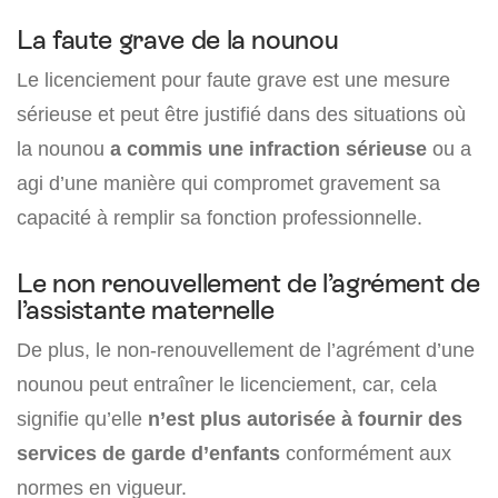
La faute grave de la nounou
Le licenciement pour faute grave est une mesure
sérieuse et peut être justifié dans des situations où
la nounou
a commis une infraction sérieuse
ou a
agi d’une manière qui compromet gravement sa
capacité à remplir sa fonction professionnelle.
Le non renouvellement de l’agrément de
l’assistante maternelle
De plus, le non-renouvellement de l’agrément d’une
nounou peut entraîner le licenciement, car, cela
signifie qu’elle
n’est plus autorisée à fournir des
services de garde d’enfants
conformément aux
normes en vigueur.