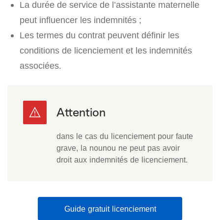
La durée de service de l’assistante maternelle
peut influencer les indemnités ;
Les termes du contrat peuvent définir les
conditions de licenciement et les indemnités
associées.
dans le cas du licenciement pour faute
grave, la nounou ne peut pas avoir
droit aux indemnités de licenciement.
Guide gratuit licenciement