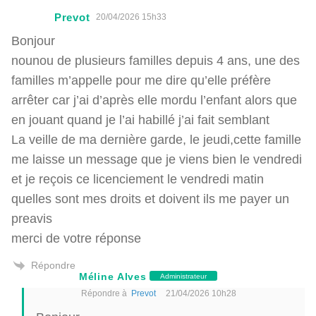
Prevot
20/04/2026 15h33
Bonjour
nounou de plusieurs familles depuis 4 ans, une des
familles m’appelle pour me dire qu’elle préfère
arrêter car j’ai d’après elle mordu l’enfant alors que
en jouant quand je l’ai habillé j’ai fait semblant
La veille de ma dernière garde, le jeudi,cette famille
me laisse un message que je viens bien le vendredi
et je reçois ce licenciement le vendredi matin
quelles sont mes droits et doivent ils me payer un
preavis
merci de votre réponse
Répondre
Méline Alves
Administrateur
Répondre à
Prevot
21/04/2026 10h28