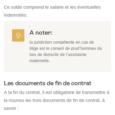
Ce solde comprend le salaire et les éventuelles
indemnités.
A noter:
la juridiction compétente en cas de
litige est le conseil de prud’hommes du
lieu de domicile de l’assistante
maternelle.
Les documents de fin de contrat
A la fin du contrat, il est obligatoire de transmettre à
la nounou les trois documents de fin de contrat, à
savoir :