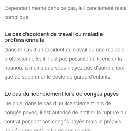
Cependant même dans ce cas, le licenciement reste
compliqué.
Le cas d’accident de travail ou maladie
professionnelle
Dans le cas d’un accident de travail ou une maladie
professionnelle, il n’est pas possible de licencier la
nounou, à moins que vous n’ayez pas d’autre choix
que de supprimer le poste de garde d’enfants.
Le cas du licenciement lors de congés payés
De plus, dans le cas d’un licenciement lors de
congés payés, il est autorisé de notifier la rupture du
contrat pendant ses congés payés mais le préavis
ne débutera qu’à la fin de ces congés.