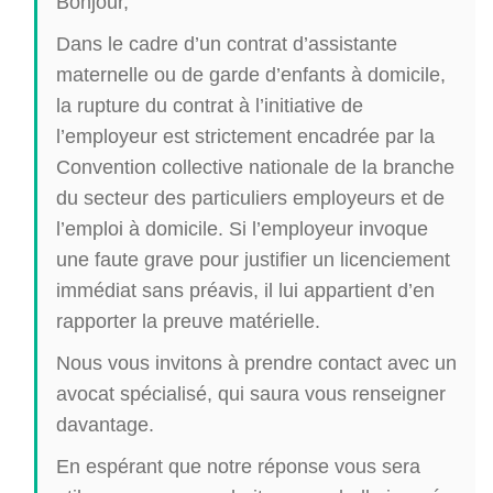
Bonjour,
Dans le cadre d’un contrat d’assistante
maternelle ou de garde d’enfants à domicile,
la rupture du contrat à l’initiative de
l’employeur est strictement encadrée par la
Convention collective nationale de la branche
du secteur des particuliers employeurs et de
l’emploi à domicile. Si l’employeur invoque
une faute grave pour justifier un licenciement
immédiat sans préavis, il lui appartient d’en
rapporter la preuve matérielle.
Nous vous invitons à prendre contact avec un
avocat spécialisé, qui saura vous renseigner
davantage.
En espérant que notre réponse vous sera