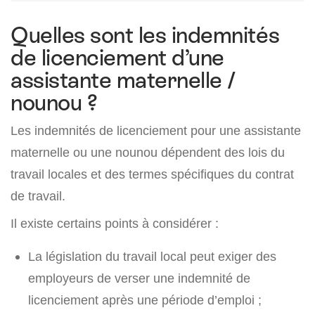
Quelles sont les indemnités
de licenciement d’une
assistante maternelle /
nounou ?
Les indemnités de licenciement pour une assistante
maternelle ou une nounou dépendent des lois du
travail locales et des termes spécifiques du contrat
de travail.
Il existe certains points à considérer :
La législation du travail local peut exiger des
employeurs de verser une indemnité de
licenciement après une période d’emploi ;