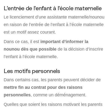
L’entrée de l’enfant à l’école maternelle
Le licenciement d’une assistante maternelle/nounou
en raison de l’entrée de l’enfant à l’école maternelle
est un motif assez courant.
Dans ce cas, il est
important d’informer la
nounou dès que possible
de la décision d’inscrire
l’enfant à l’école maternelle.
Les motifs personnels
Dans certains cas, les parents peuvent décider de
mettre fin au contrat pour des raisons
personnelles
, comme un déménagement.
Quelles que soient les raisons motivant les parents