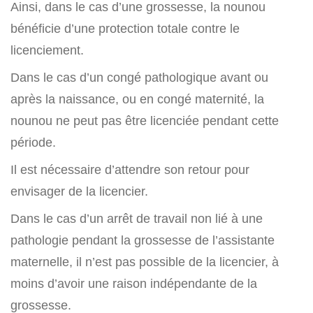
Ainsi, dans le cas d’une grossesse, la nounou
bénéficie d’une protection totale contre le
licenciement.
Dans le cas d’un congé pathologique avant ou
après la naissance, ou en congé maternité, la
nounou ne peut pas être licenciée pendant cette
période.
Il est nécessaire d’attendre son retour pour
envisager de la licencier.
Dans le cas d’un arrêt de travail non lié à une
pathologie pendant la grossesse de l’assistante
maternelle, il n’est pas possible de la licencier, à
moins d’avoir une raison indépendante de la
grossesse.