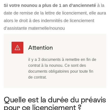
Si votre nounou a plus de 1 an d’ancienneté
à la
date de remise de la lettre de licenciement, elle aura
alors le droit à des indemnités de licenciement
d’assistante maternelle/nounou
il y a 3 documents à remettre en fin de
contrat à la nounou. Ce sont des
documents obligatoires pour toute fin
de contrat.
Quelle est la durée du préavis
pour ce licenciement ?