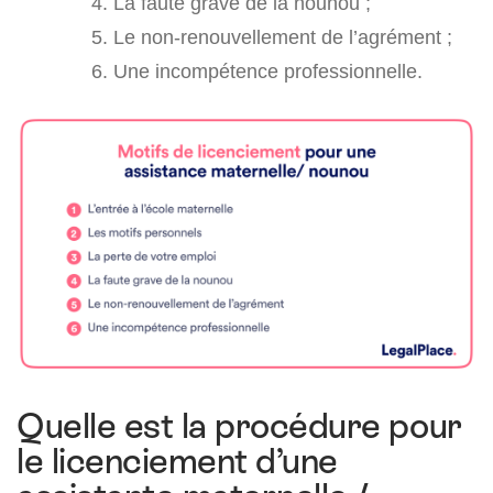
La faute grave de la nounou ;
Le non-renouvellement de l’agrément ;
Une incompétence professionnelle.
Quelle est la procédure pour
le licenciement d’une