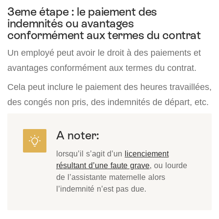
3eme étape : le paiement des
indemnités ou avantages
conformément aux termes du contrat
Un employé peut avoir le droit à des paiements et
avantages conformément aux termes du contrat.
Cela peut inclure le paiement des heures travaillées,
des congés non pris, des indemnités de départ, etc.
A noter:
lorsqu’il s’agit d’un
licenciement
résultant d’une faute grave
, ou lourde
de l’assistante maternelle alors
l’indemnité n’est pas due.