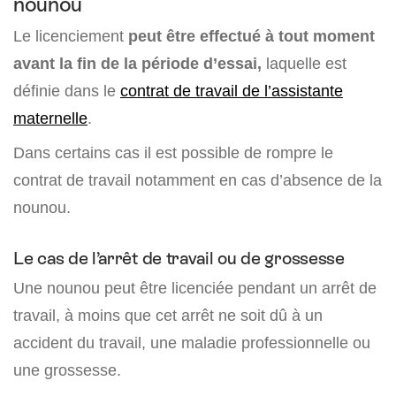
nounou
Le licenciement
peut être effectué à tout moment
avant la fin de la période d’essai,
laquelle est
définie dans le
contrat de travail de l’assistante
maternelle
.
Dans certains cas il est possible de rompre le
contrat de travail notamment en cas d’absence de la
nounou.
Le cas de l’arrêt de travail ou de grossesse
Une nounou peut être licenciée pendant un arrêt de
travail, à moins que cet arrêt ne soit dû à un
accident du travail, une maladie professionnelle ou
une grossesse.