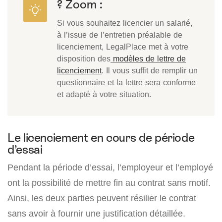
? Zoom :
Si vous souhaitez licencier un salarié,
à l’issue de l’entretien préalable de
licenciement, LegalPlace met à votre
disposition des
modèles de lettre de
licenciement
. Il vous suffit de remplir un
questionnaire et la lettre sera conforme
et adapté à votre situation.
Le licenciement en cours de période
d’essai
Pendant la période d’essai, l’employeur et l’employé
ont la possibilité de mettre fin au contrat sans motif.
Ainsi, les deux parties peuvent résilier le contrat
sans avoir à fournir une justification détaillée.