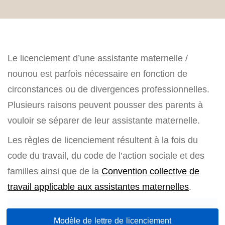
Le licenciement d’une assistante maternelle /
nounou est parfois nécessaire en fonction de
circonstances ou de divergences professionnelles.
Plusieurs raisons peuvent pousser des parents à
vouloir se séparer de leur assistante maternelle.
Les règles de licenciement résultent à la fois du
code du travail, du code de l’action sociale et des
familles ainsi que de la
Convention collective de
travail applicable aux assistantes maternelles
.
Modèle de lettre de licenciement