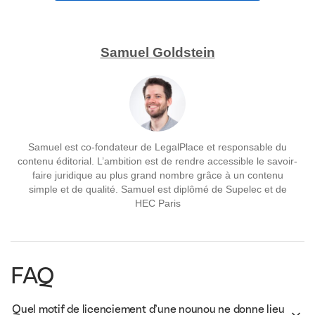
Samuel Goldstein
Samuel est co-fondateur de LegalPlace et responsable du
contenu éditorial. L’ambition est de rendre accessible le savoir-
faire juridique au plus grand nombre grâce à un contenu
simple et de qualité. Samuel est diplômé de Supelec et de
HEC Paris
FAQ
Quel motif de licenciement d’une nounou ne donne lieu