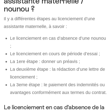
assistante maternelle /
nounou ?
Il y a différentes étapes au licenciement d’une
assistante maternelle, à savoir :
Le licenciement en cas d’absence d’une nounou
;
Le licenciement en cours de période d’essai ;
La 1ere étape : donner un préavis ;
La deuxième étape : la rédaction d’une lettre de
licenciement ;
La 3eme étape : le paiement des indemnités ou
avantages conformément aux termes du contrat.
Le licenciement en cas d’absence de la