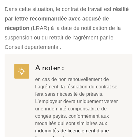
Dans cette situation, le contrat de travail est
résilié
par lettre recommandée avec accusé de
réception
(LRAR) à la date de notification de la
suspension ou du retrait de l’agrément par le
Conseil départemental.
A noter :
en cas de non renouvellement de
l’agrément, la résiliation du contrat se
fera sans nécessité de préavis.
L’employeur devra uniquement verser
une indemnité compensatrice de
congés payés, conformément aux
modalités qui sont similaires aux
indemnités de licenciement d’une