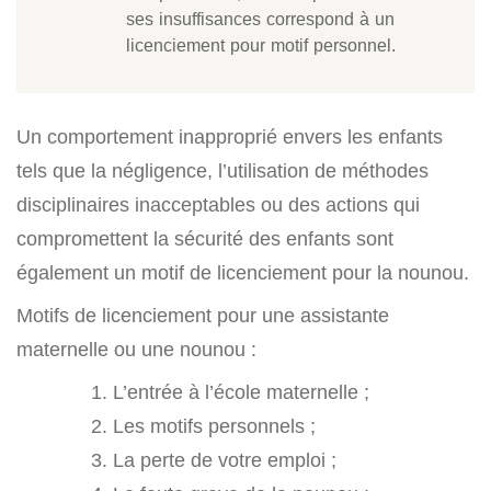
ses insuffisances correspond à un
licenciement pour motif personnel.
Un comportement inapproprié envers les enfants
tels que la négligence, l’utilisation de méthodes
disciplinaires inacceptables ou des actions qui
compromettent la sécurité des enfants sont
également un motif de licenciement pour la nounou.
Motifs de licenciement pour une assistante
maternelle ou une nounou :
L’entrée à l’école maternelle ;
Les motifs personnels ;
La perte de votre emploi ;