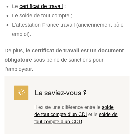
Le
certificat de travail
;
Le solde de tout compte ;
L’attestation France travail (anciennement pôle
emploi).
De plus,
le certificat de travail est un document
obligatoire
sous peine de sanctions pour
l’employeur.
il existe une différence entre le
solde
de tout compte d’un CDI
et le
solde de
tout compte d’un CDD
.