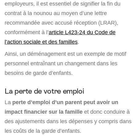
employeurs, il est essentiel de signifier la fin du
contrat à la nounou au moyen d’une lettre
recommandée avec accusé réception (LRAR),
conformément à l’
article L423-24 du Code de
l’action sociale et des familles
.
Ainsi, un déménagement est un exemple de motif
personnel entraînant un changement dans les
besoins de garde d’enfants.
La perte de votre emploi
La
perte d’emploi d’un parent peut avoir un
impact financier sur la famille
et donc conduire à
des ajustements dans les dépenses y compris dans
les coûts de la garde d’enfants.