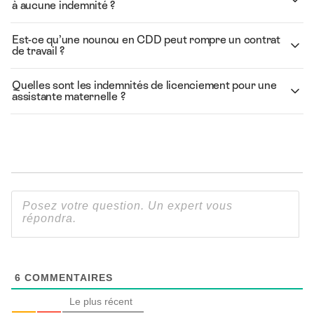
à aucune indemnité ?
Est-ce qu’une nounou en CDD peut rompre un contrat
de travail ?
Quelles sont les indemnités de licenciement pour une
assistante maternelle ?
6
COMMENTAIRES
Le plus récent