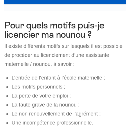
Pour quels motifs puis-je
licencier ma nounou ?
Il existe différents motifs sur lesquels il est possible
de procéder au licenciement d’une assistante
maternelle / nounou, à savoir :
L’entrée de l’enfant à l’école maternelle ;
Les motifs personnels ;
La perte de votre emploi ;
La faute grave de la nounou ;
Le non renouvellement de l’agrément ;
Une incompétence professionnelle.