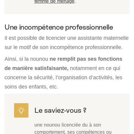
femme de ménage
.
Une incompétence professionnelle
Il est possible de licencier une assistante maternelle
sur le motif de son incompétence professionnelle.
Ainsi, si la nounou
ne remplit pas ses fonctions
de manière satisfaisante,
notamment en ce qui
concerne la sécurité, l’organisation d’activités, les
soins des enfants, etc.
une nounou licenciée du à son
comportement, ses compétences ou