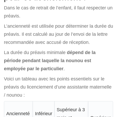
Dans le cas de retrait de l’enfant, il faut respecter un
préavis.
L’ancienneté est utilisée pour déterminer la durée du
préavis. Il est calculé au jour de l’envoi de la lettre
recommandée avec accusé de réception.
La durée du préavis minimale
dépend de la
période pendant laquelle la nounou est
employée par le particulier
.
Voici un tableau avec les points essentiels sur le
préavis du licenciement d’une assistante maternelle
/ nounou :
Supérieur à 3
Ancienneté
Inférieur