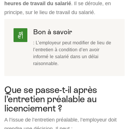
heures de travail du salarié
. Il se déroule, en
principe, sur le lieu de travail du salarié.
Bon à savoir
: L’employeur peut modifier de lieu de
l’entretien à condition d’en avoir
informé le salarié dans un délai
raisonnable.
Que se passe-t-il après
l’entretien préalable au
licenciement ?
A l’issue de l’entretien préalable, l’employeur doit
prendre une décision. Il peut :