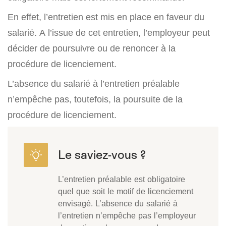
En effet, l’entretien est mis en place en faveur du
salarié. A l’issue de cet entretien, l’employeur peut
décider de poursuivre ou de renoncer à la
procédure de licenciement.
L’absence du salarié à l’entretien préalable
n’empêche pas, toutefois, la poursuite de la
procédure de licenciement.
L’entretien préalable est obligatoire
quel que soit le motif de licenciement
envisagé. L’absence du salarié à
l’entretien n’empêche pas l’employeur