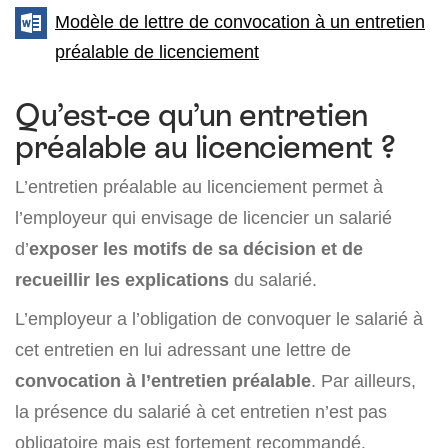
Modèle de lettre de convocation à un entretien
préalable de licenciement
Qu’est-ce qu’un entretien
préalable au licenciement ?
L’entretien préalable au licenciement permet à
l’employeur qui envisage de licencier un salarié
d’
exposer les motifs de sa décision et de
recueillir les explications
du salarié.
L’employeur a l’obligation de convoquer le salarié à
cet entretien en lui adressant une lettre de
convocation à l’entretien préalable
. Par ailleurs,
la présence du salarié à cet entretien n’est pas
obligatoire mais est fortement recommandé.