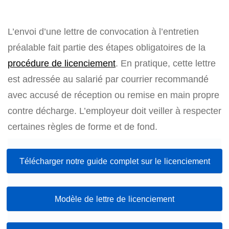
L’envoi d’une lettre de convocation à l’entretien
préalable fait partie des étapes obligatoires de la
procédure de licenciement
. En pratique, cette lettre
est adressée au salarié par courrier recommandé
avec accusé de réception ou remise en main propre
contre décharge. L’employeur doit veiller à respecter
certaines règles de forme et de fond.
Télécharger notre guide complet sur le licenciement
Modèle de lettre de licenciement