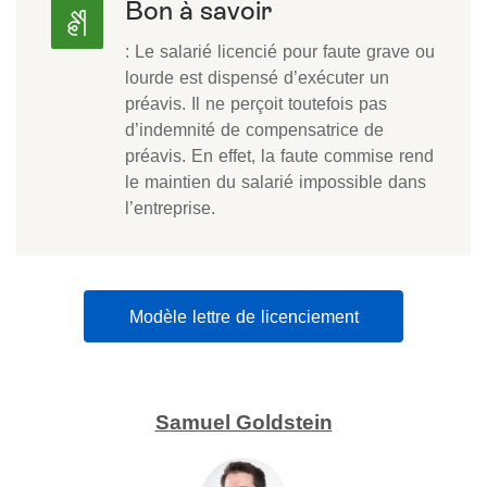
Bon à savoir
: Le salarié licencié pour faute grave ou
lourde est dispensé d’exécuter un
préavis. Il ne perçoit toutefois pas
d’indemnité de compensatrice de
préavis. En effet, la faute commise rend
le maintien du salarié impossible dans
l’entreprise.
Modèle lettre de licenciement
Samuel Goldstein