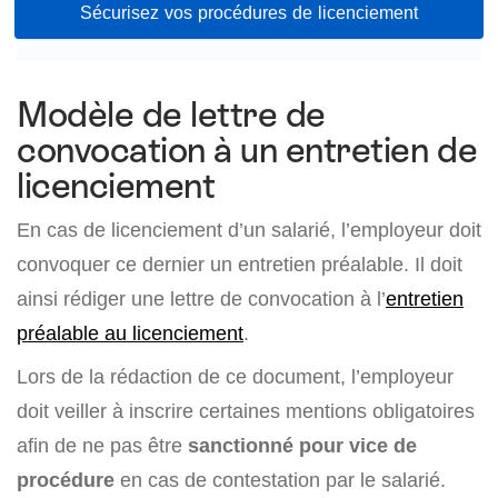
Sécurisez vos procédures de licenciement
Modèle de lettre de
convocation à un entretien de
licenciement
En cas de licenciement d’un salarié, l’employeur doit
convoquer ce dernier un entretien préalable. Il doit
ainsi rédiger une lettre de convocation à l’
entretien
préalable au licenciement
.
Lors de la rédaction de ce document, l’employeur
doit veiller à inscrire certaines mentions obligatoires
afin de ne pas être
sanctionné pour vice de
procédure
en cas de contestation par le salarié.