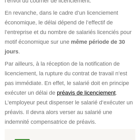
l’envoi du courrier de licenciement.
En revanche, dans le cadre d’un licenciement
économique, le délai dépend de l’effectif de
l’entreprise et du nombre de salariés licenciés pour
motif économique sur une
même période de 30
jours
.
Par ailleurs, à la réception de la notification de
licenciement, la rupture du contrat de travail n’est
pas immédiate. En effet, le salarié doit en principe
exécuter un délai de
préavis de licenciement
.
L’employeur peut dispenser le salarié d’exécuter un
préavis. Il devra alors verser au salarié une
indemnité compensatrice de préavis.