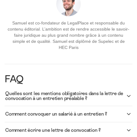
Samuel est co-fondateur de LegalPlace et responsable du
contenu éditorial. L’ambition est de rendre accessible le savoir-
faire juridique au plus grand nombre grâce à un contenu
simple et de qualité. Samuel est diplômé de Supelec et de
HEC Paris
FAQ
Quelles sont les mentions obligatoires dans la lettre de
convocation à un entretien préalable ?
Comment convoquer un salarié à un entretien ?
Comment écrire une lettre de convocation ?