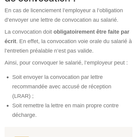
En cas de licenciement l’employeur a l’obligation
d’envoyer une lettre de convocation au salarié.
La convocation doit
obligatoirement être faite par
écrit
. En effet, la convocation voie orale du salarié à
l’entretien préalable n’est pas valide.
Ainsi, pour convoquer le salarié, l’employeur peut :
Soit envoyer la convocation par lettre
recommandée avec accusé de réception
(LRAR) ;
Soit remettre la lettre en main propre contre
décharge.