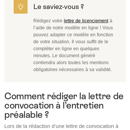
Rédigez votre
lettre de licenciement
à
l’aide de notre modèle en ligne ! Vous
pouvez adapter ce modèle en fonction
de votre situation. Il vous suffit de le
compléter en ligne en quelques
minutes. Le document généré
contiendra alors toutes les mentions
obligatoires nécessaires à sa validité.
Comment rédiger la lettre de
convocation à l’entretien
préalable ?
Lors de la rédaction d’une lettre de convocation à