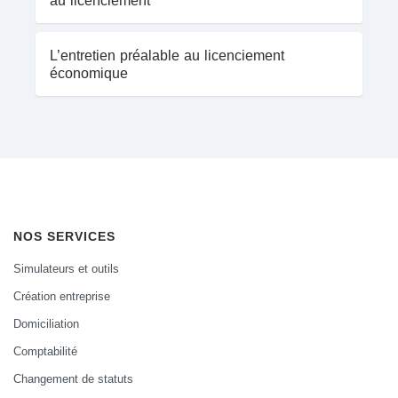
au licenciement
L’entretien préalable au licenciement
économique
NOS SERVICES
Simulateurs et outils
Création entreprise
Domiciliation
Comptabilité
Changement de statuts