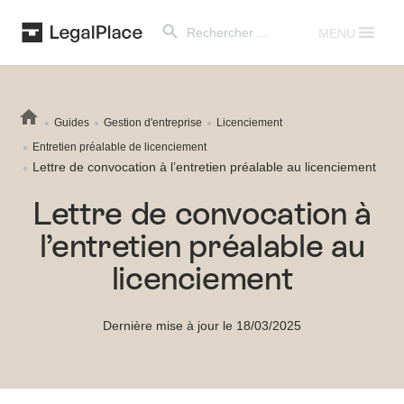
Search Button
Search
for:
MENU
Guides
Gestion d'entreprise
Licenciement
Entretien préalable de licenciement
Lettre de convocation à l’entretien préalable au licenciement
Lettre de convocation à
l’entretien préalable au
licenciement
Dernière mise à jour le 18/03/2025