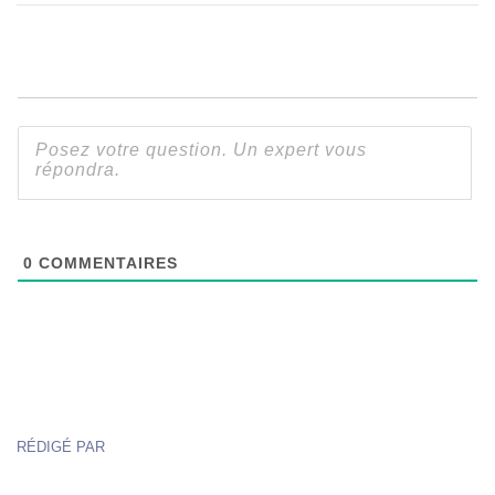
0
COMMENTAIRES
RÉDIGÉ PAR