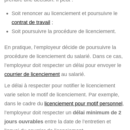
Soit renoncer au licenciement et poursuivre le
contrat de travail
;
Soit poursuivre la procédure de licenciement.
En pratique, l’employeur décide de poursuivre la
procédure de licenciement du salarié. Dans ce cas,
l’employeur doit respecter un délai pour envoyer le
courrier de licenciement
au salarié.
Le délai à respecter pour notifier le licenciement
varie selon le motif de licenciement. Par exemple,
dans le cadre du
licenciement pour motif personnel
,
l’employeur doit respecter un
délai minimum de 2
jours ouvrables
entre la date de l’entretien et