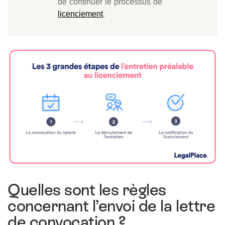
de continuer le processus de
licenciement
.
Quelles sont les règles
concernant l’envoi de la lettre
de convocation ?