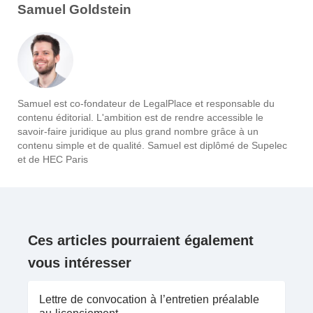
Samuel Goldstein
Samuel est co-fondateur de LegalPlace et responsable du
contenu éditorial. L'ambition est de rendre accessible le
savoir-faire juridique au plus grand nombre grâce à un
contenu simple et de qualité. Samuel est diplômé de Supelec
et de HEC Paris
Ces articles pourraient également
vous intéresser
Lettre de convocation à l’entretien préalable