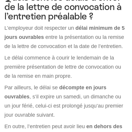
de la lettre de convocation à
l’entretien préalable ?
L’employeur doit respecter un
délai minimum de 5
jours ouvrables
entre la présentation ou la remise
de la lettre de convocation et la date de l’entretien.
Le délai commence à courir le lendemain de la
première présentation de lettre de convocation ou
de la remise en main propre.
Par ailleurs, le délai se
décompte en jours
ouvrables
, s’il expire un samedi, un dimanche ou
un jour férié, celui-ci est prolongé jusqu’au premier
jour ouvrable suivant.
En outre, l’entretien peut avoir lieu
en dehors des