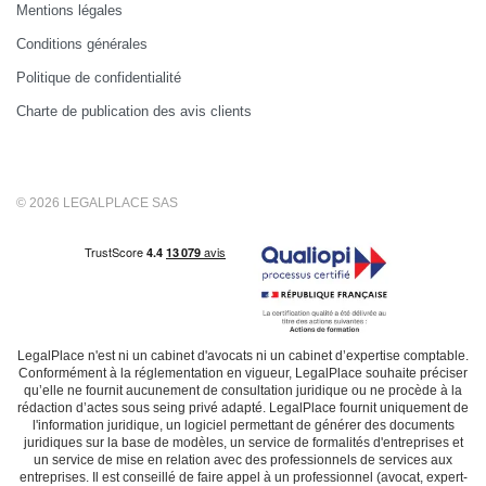
Mentions légales
Conditions générales
Politique de confidentialité
Charte de publication des avis clients
© 2026 LEGALPLACE SAS
LegalPlace n'est ni un cabinet d'avocats ni un cabinet d’expertise comptable.
Conformément à la réglementation en vigueur, LegalPlace souhaite préciser
qu’elle ne fournit aucunement de consultation juridique ou ne procède à la
rédaction d’actes sous seing privé adapté. LegalPlace fournit uniquement de
l'information juridique, un logiciel permettant de générer des documents
juridiques sur la base de modèles, un service de formalités d'entreprises et
un service de mise en relation avec des professionnels de services aux
entreprises. Il est conseillé de faire appel à un professionnel (avocat, expert-