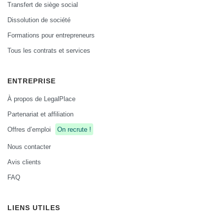
Transfert de siège social
Dissolution de société
Formations pour entrepreneurs
Tous les contrats et services
ENTREPRISE
À propos de LegalPlace
Partenariat et affiliation
Offres d’emploi
On recrute !
Nous contacter
Avis clients
FAQ
LIENS UTILES