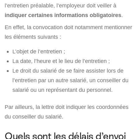
l’entretien préalable, l’employeur doit veiller à
indiquer certaines informations obligatoires
.
En effet, la convocation doit notamment mentionner
les éléments suivants :
L’objet de l’entretien ;
La date, l’heure et le lieu de l’entretien ;
Le droit du salarié de se faire assister lors de
l’entretien par un autre salarié, un conseiller du
salarié ou un représentant du personnel.
Par ailleurs, la lettre doit indiquer les coordonnées
du conseiller du salarié.
Quels sont les délais d’envoi