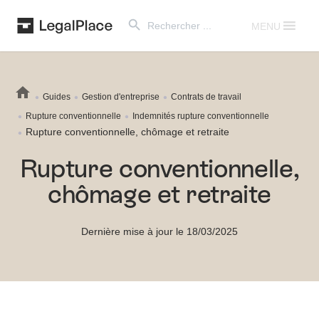
Search Button
Search
for:
MENU
Guides
Gestion d'entreprise
Contrats de travail
Rupture conventionnelle
Indemnités rupture conventionnelle
Rupture conventionnelle, chômage et retraite
Rupture conventionnelle,
chômage et retraite
Dernière mise à jour le 18/03/2025