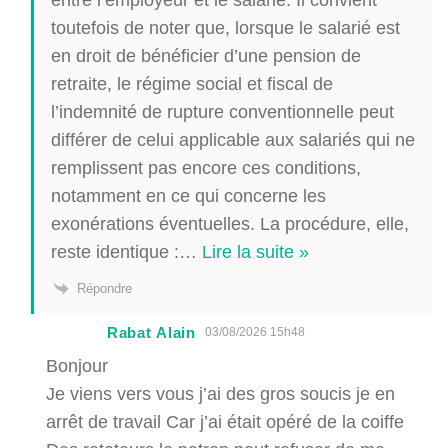
toutefois de noter que, lorsque le salarié est
en droit de bénéficier d’une pension de
retraite, le régime social et fiscal de
l’indemnité de rupture conventionnelle peut
différer de celui applicable aux salariés qui ne
remplissent pas encore ces conditions,
notamment en ce qui concerne les
exonérations éventuelles. La procédure, elle,
reste identique :
…
Lire la suite »
Répondre
Rabat Alain
03/08/2026 15h48
Bonjour
Je viens vers vous j’ai des gros soucis je en
arrêt de travail Car j’ai était opéré de la coiffe