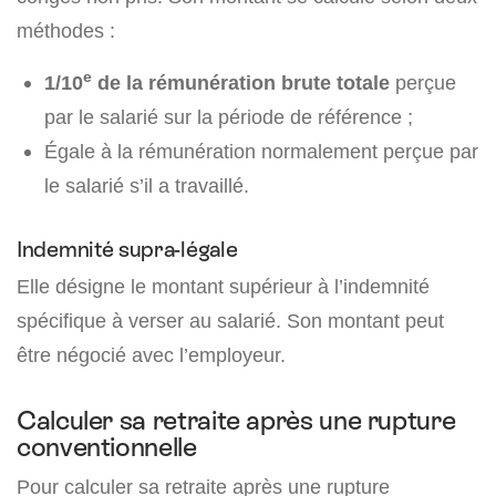
méthodes :
e
1/10
de la rémunération brute totale
perçue
par le salarié sur la période de référence ;
Égale à la rémunération normalement perçue par
le salarié s’il a travaillé.
Indemnité supra-légale
Elle désigne le montant supérieur à l’indemnité
spécifique à verser au salarié. Son montant peut
être négocié avec l’employeur.
Calculer sa retraite après une rupture
conventionnelle
Pour calculer sa retraite après une rupture