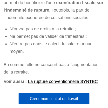
permet de bénéficier d’une
exonération fiscale sur
l’indemnité de rupture
. Toutefois, la part de
l’indemnité exonérée de cotisations sociales :
N’ouvre pas de droits à la retraite ;
Ne permet pas de valider de trimestres ;
N’entre pas dans le calcul du salaire annuel
moyen.
En somme, elle ne concourt pas à l’augmentation
de la retraite.
Voir aussi :
La rupture conventionnelle SYNTEC
Créer mon contrat de travail