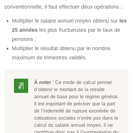
conventionnelle, il faut effectuer deux opérations :
Multiplier le salaire annuel moyen obtenu sur
les
25 années
les plus fructueuses par le taux de
pensions ;
Multiplier le résultat obtenu par le nombre
maximum de trimestres validés.
À noter
: Ce mode de calcul permet
d’obtenir le montant de la retraite
annuel de base pour le régime général.
Il est important de préciser que la part
de l’indemnité de rupture exonérée de
cotisations sociales n’entre pas dans le
calcul du salaire annuel moyen. Il ne
contribue donc pas à l’augmentation du