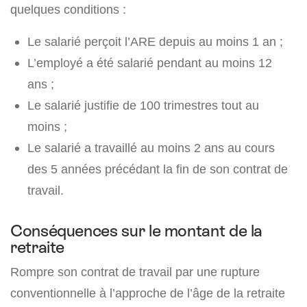
quelques conditions :
Le salarié perçoit l’ARE depuis au moins 1 an ;
L’employé a été salarié pendant au moins 12
ans ;
Le salarié justifie de 100 trimestres tout au
moins ;
Le salarié a travaillé au moins 2 ans au cours
des 5 années précédant la fin de son contrat de
travail.
Conséquences sur le montant de la
retraite
Rompre son contrat de travail par une rupture
conventionnelle à l’approche de l’âge de la retraite