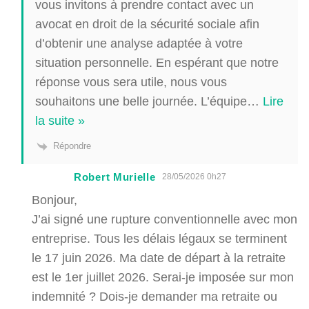
vous invitons à prendre contact avec un
avocat en droit de la sécurité sociale afin
d’obtenir une analyse adaptée à votre
situation personnelle. En espérant que notre
réponse vous sera utile, nous vous
souhaitons une belle journée. L’équipe
…
Lire
la suite »
Répondre
Robert Murielle
28/05/2026 0h27
Bonjour,
J’ai signé une rupture conventionnelle avec mon
entreprise. Tous les délais légaux se terminent
le 17 juin 2026. Ma date de départ à la retraite
est le 1er juillet 2026. Serai-je imposée sur mon
indemnité ? Dois-je demander ma retraite ou