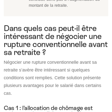
montant de la retraite.
Dans quels cas peut-il être
intéressant de négocier une
rupture conventionnelle avant
sa retraite ?
Négocier une rupture conventionnelle avant sa
retraite s’avère être intéressant si quelques
conditions sont remplies. Cette solution présente
plusieurs avantages pour le salarié dans certains
cas.
Cas 1 : l’allocation de chômage est