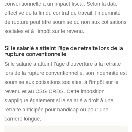
conventionnelle a un impact fiscal. Selon la date
effective de la fin du contrat de travail, l’indemnité
de rupture peut être soumise ou non aux cotisations
sociales et à l’impôt sur le revenu.
Si le salarié a atteint l’âge de retraite lors de la
rupture conventionnelle
Si le salarié a atteint l’âge d’ouverture à la retraite
lors de la rupture conventionnelle, son indemnité est
soumise aux cotisations sociales, à l’impôt sur le
revenu et au CSG-CRDS. Cette imposition
s’applique également si le salarié a droit à une
retraite anticipée pour handicap ou pour une
carrière longue.