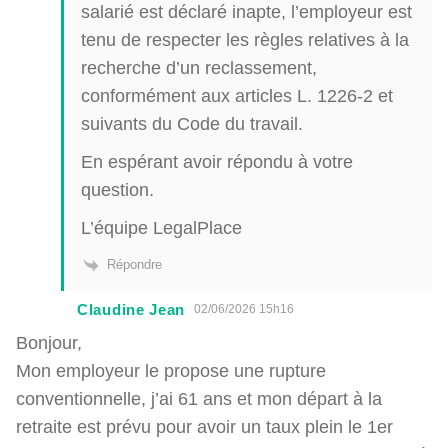
salarié est déclaré inapte, l’employeur est
tenu de respecter les règles relatives à la
recherche d’un reclassement,
conformément aux articles L. 1226-2 et
suivants du Code du travail.
En espérant avoir répondu à votre
question.
L’équipe LegalPlace
Répondre
Claudine Jean
02/06/2026 15h16
Bonjour,
Mon employeur le propose une rupture
conventionnelle, j’ai 61 ans et mon départ à la
retraite est prévu pour avoir un taux plein le 1er