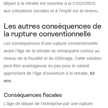
départ à la retraite est soumise à la CSG/CRDS,
aux cotisations sociales et à l’impôt sur le revenu.
Les autres conséquences de
la rupture conventionnelle
Les conséquences d’une rupture conventionnelle
avant l’âge de la retraite se remarquent surtout au
niveau de la fiscalité et du chômage. Cette solution
peut être avantageuse ou pas pour le salarié
approchant de l’âge d’ouverture à la retraite,
62
ans
.
Conséquences fiscales
L’âge de départ de l’entreprise par une rupture