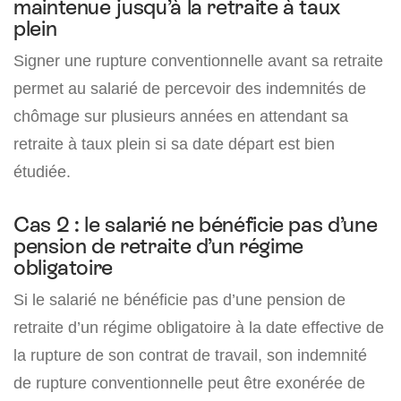
maintenue jusqu’à la retraite à taux
plein
Signer une rupture conventionnelle avant sa retraite
permet au salarié de percevoir des indemnités de
chômage sur plusieurs années en attendant sa
retraite à taux plein si sa date départ est bien
étudiée.
Cas 2 : le salarié ne bénéficie pas d’une
pension de retraite d’un régime
obligatoire
Si le salarié ne bénéficie pas d’une pension de
retraite d’un régime obligatoire à la date effective de
la rupture de son contrat de travail, son indemnité
de rupture conventionnelle peut être exonérée de