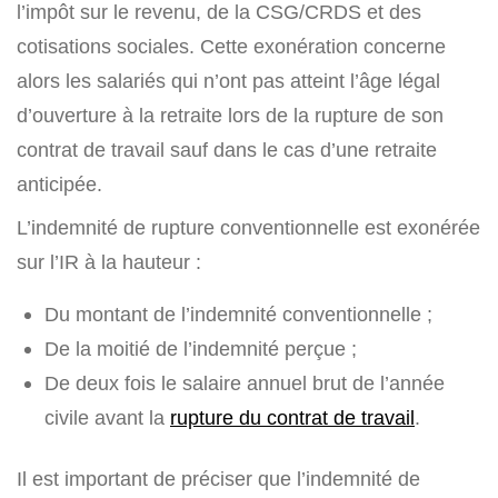
l’impôt sur le revenu, de la CSG/CRDS et des
cotisations sociales. Cette exonération concerne
alors les salariés qui n’ont pas atteint l’âge légal
d’ouverture à la retraite lors de la rupture de son
contrat de travail sauf dans le cas d’une retraite
anticipée.
L’indemnité de rupture conventionnelle est exonérée
sur l’IR à la hauteur :
Du montant de l’indemnité conventionnelle ;
De la moitié de l’indemnité perçue ;
De deux fois le salaire annuel brut de l’année
civile avant la
rupture du contrat de travail
.
Il est important de préciser que l’indemnité de