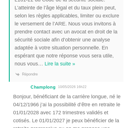
L’atteinte de l’âge légal et du taux plein peut,
selon les règles applicables, limiter ou exclure
le versement de l’ARE. Nous vous invitons à
prendre contact avec un avocat en droit de la
sécurité sociale afin d’obtenir une analyse
adaptée à votre situation personnelle. En
espérant que notre réponse vous sera utile,
nous vous
…
Lire la suite »
Répondre
Champlong
10/05/2026 16h22
Bonjour, bénéficiant de la carrière longue, né le
04/12/1966 j’ai la possibilité d’être en retraite le
01/01/2028 avec 172 trimestres validés et
cotisés. Le 01/01/2027 je peux bénéficier de la