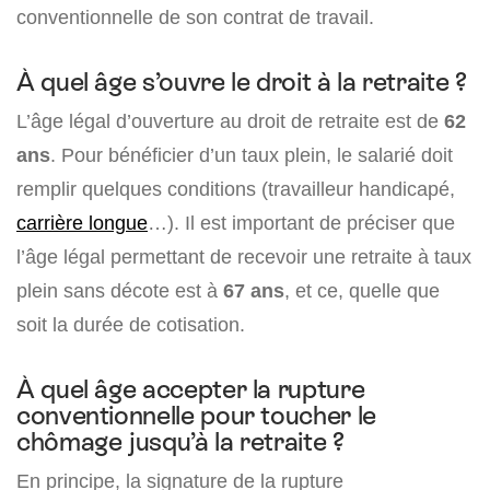
conventionnelle de son contrat de travail.
À quel âge s’ouvre le droit à la retraite ?
L’âge légal d’ouverture au droit de retraite est de
62
ans
. Pour bénéficier d’un taux plein, le salarié doit
remplir quelques conditions (travailleur handicapé,
carrière longue
…). Il est important de préciser que
l’âge légal permettant de recevoir une retraite à taux
plein sans décote est à
67 ans
, et ce, quelle que
soit la durée de cotisation.
À quel âge accepter la rupture
conventionnelle pour toucher le
chômage jusqu’à la retraite ?
En principe, la signature de la rupture