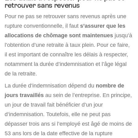
retrouver sans revenus
Pour ne pas se retrouver sans revenus après une
rupture conventionnelle, il faut
s’assurer que les
allocations de chômage sont maintenues
jusqu’à
l’obtention d’une retraite à taux plein. Pour ce faire,
il est important de connaître les délais à respecter,
notamment la durée d’indemnisation et l’âge légal
de la retraite.
La durée d’indemnisation dépend du
nombre de
jours travaillés
au sein de l’entreprise. En principe,
un jour de travail fait bénéficier d’un jour
d’indemnisation. Toutefois, elle ne peut pas
dépasser trois ans si l’employé est âgé de moins de
53 ans lors de la date effective de la rupture