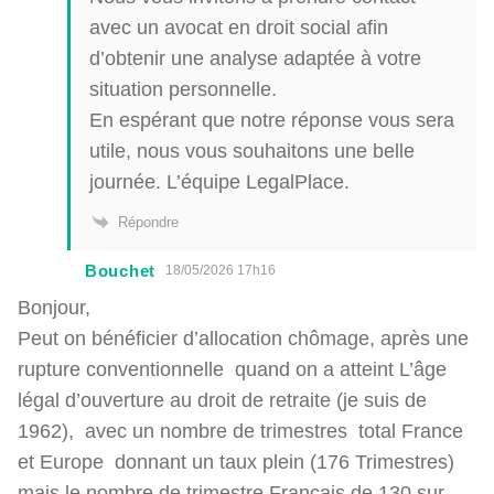
avec un avocat en droit social afin
d’obtenir une analyse adaptée à votre
situation personnelle.
En espérant que notre réponse vous sera
utile, nous vous souhaitons une belle
journée. L’équipe LegalPlace.
Répondre
Bouchet
18/05/2026 17h16
Bonjour,
Peut on bénéficier d’allocation chômage, après une
rupture conventionnelle quand on a atteint L’âge
légal d’ouverture au droit de retraite (je suis de
1962), avec un nombre de trimestres total France
et Europe donnant un taux plein (176 Trimestres)
mais le nombre de trimestre Français de 130 sur