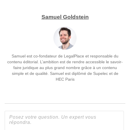
Samuel Goldstein
Samuel est co-fondateur de LegalPlace et responsable du
contenu éditorial. L’ambition est de rendre accessible le savoir-
faire juridique au plus grand nombre grâce à un contenu
simple et de qualité. Samuel est diplômé de Supelec et de
HEC Paris