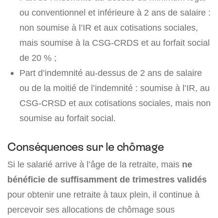
ou conventionnel et inférieure à 2 ans de salaire :
non soumise à l’IR et aux cotisations sociales,
mais soumise à la CSG-CRDS et au forfait social
de 20 % ;
Part d’indemnité au-dessus de 2 ans de salaire
ou de la moitié de l’indemnité : soumise à l’IR, au
CSG-CRSD et aux cotisations sociales, mais non
soumise au forfait social.
Conséquences sur le chômage
Si le salarié arrive à l’âge de la retraite, mais
ne
bénéficie de suffisamment de trimestres validés
pour obtenir une retraite à taux plein, il continue à
percevoir ses allocations de chômage sous