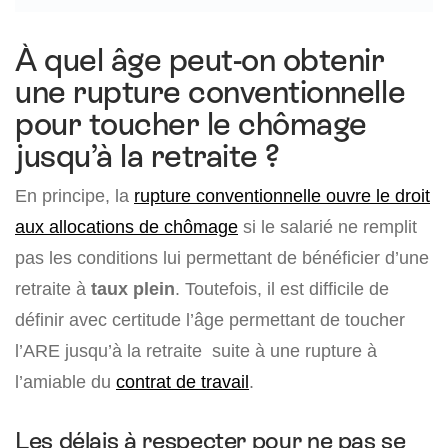
À quel âge peut-on obtenir
une rupture conventionnelle
pour toucher le chômage
jusqu’à la retraite ?
En principe, la
rupture conventionnelle ouvre le droit
aux allocations de chômage
si le salarié ne remplit
pas les conditions lui permettant de bénéficier d’une
retraite à
taux plein
. Toutefois, il est difficile de
définir avec certitude l’âge permettant de toucher
l’ARE jusqu’à la retraite suite à une rupture à
l’amiable du
contrat de travail
.
Les délais à respecter pour ne pas se