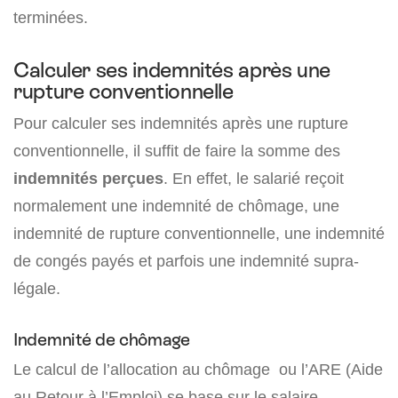
terminées.
Calculer ses indemnités après une
rupture conventionnelle
Pour calculer ses indemnités après une rupture
conventionnelle, il suffit de faire la somme des
indemnités perçues
. En effet, le salarié reçoit
normalement une indemnité de chômage, une
indemnité de rupture conventionnelle, une indemnité
de congés payés et parfois une indemnité supra-
légale.
Indemnité de chômage
Le calcul de l’allocation au chômage ou l’ARE (Aide
au Retour à l’Emploi) se base sur le salaire