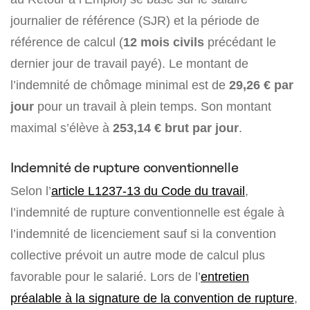
journalier de référence (SJR) et la période de
référence de calcul (
12 mois civils
précédant le
dernier jour de travail payé). Le montant de
l’indemnité de chômage minimal est de
29,26 € par
jour
pour un travail à plein temps. Son montant
maximal s’élève à
253,14 € brut par jour
.
Indemnité de rupture conventionnelle
Selon l’
article L1237-13 du Code du travail
,
l’indemnité de rupture conventionnelle est égale à
l’indemnité de licenciement sauf si la convention
collective prévoit un autre mode de calcul plus
favorable pour le salarié. Lors de l’
entretien
préalable à la signature de la convention de rupture
,