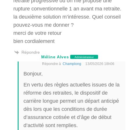
retraite progressive ou on me propose une
rupture conventionnelle 1 an avant ma retraite.
la deuxième solution m’intéresse. Quel conseil
pouvez-vous me donner ?
merci de votre retour
bien cordialement
Répondre
Méline Alves
Administrateur
Répondre à
Champlong
13/05/2026 18h06
Bonjour,
En vertu des règles actuelles issues de la
réforme des retraites, le dispositif de
carrière longue permet un départ anticipé
dès lors que les conditions de durée
d’assurance cotisée et d’âge de début
d’activité sont remplies.