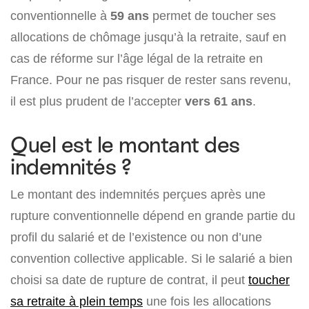
conventionnelle à
59 ans
permet de toucher ses
allocations de chômage jusqu’à la retraite, sauf en
cas de réforme sur l’âge légal de la retraite en
France. Pour ne pas risquer de rester sans revenu,
il est plus prudent de l’accepter
vers 61 ans
.
Quel est le montant des
indemnités ?
Le montant des indemnités perçues après une
rupture conventionnelle dépend en grande partie du
profil du salarié et de l’existence ou non d’une
convention collective applicable. Si le salarié a bien
choisi sa date de rupture de contrat, il peut
toucher
sa retraite à plein temps
une fois les allocations