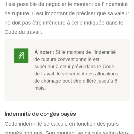
il est possible de négocier le montant de l’indemnité
de rupture. Il est important de préciser que sa valeur
ne doit pas être inférieure à celle indiquée dans le
Code du travail.
À noter
: Si le montant de l’indemnité
de rupture conventionnelle est
supérieur à celui prévu dans le Code
de travail, le versement des allocations
de chômage peut être différé jusqu’à 6
mois.
Indemnité de congés payés
Cette indemnité se calcule en fonction des jours
congés non pris. Son montant se calcule selon deux