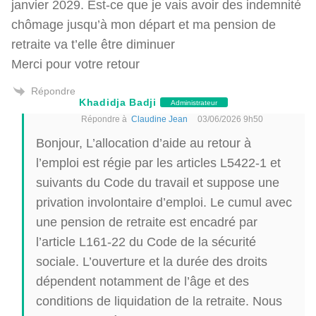
janvier 2029. Est-ce que je vais avoir des indemnité
chômage jusqu’à mon départ et ma pension de
retraite va t’elle être diminuer
Merci pour votre retour
Répondre
Khadidja Badji
Administrateur
Répondre à
Claudine Jean
03/06/2026 9h50
Bonjour, L’allocation d’aide au retour à
l’emploi est régie par les articles L5422-1 et
suivants du Code du travail et suppose une
privation involontaire d’emploi. Le cumul avec
une pension de retraite est encadré par
l’article L161-22 du Code de la sécurité
sociale. L’ouverture et la durée des droits
dépendent notamment de l’âge et des
conditions de liquidation de la retraite. Nous