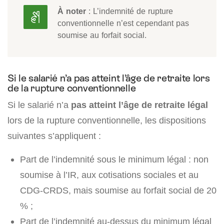
À noter
: L’indemnité de rupture
conventionnelle n’est cependant pas
soumise au forfait social.
Si le salarié n’a pas atteint l’âge de retraite lors
de la rupture conventionnelle
Si le salarié n’a
pas atteint l’âge de retraite légal
lors de la rupture conventionnelle, les dispositions
suivantes s’appliquent :
Part de l’indemnité sous le minimum légal : non
soumise à l’IR, aux cotisations sociales et au
CDG-CRDS, mais soumise au forfait social de 20
% ;
Part de l’indemnité au-dessus du minimum légal