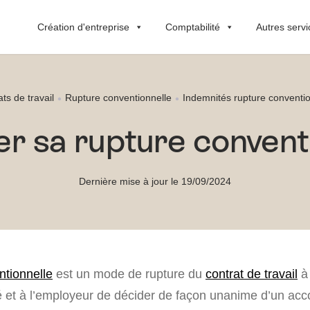
Création d'entreprise
Comptabilité
Autres servi
ts de travail
Rupture conventionnelle
Indemnités rupture conventio
r sa rupture convent
Dernière mise à jour le 19/09/2024
ntionnelle
est un mode de rupture du
contrat de travail
à 
é et à l’employeur de décider de façon unanime d’un acc