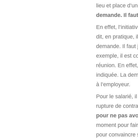
lieu et place d’
demande. Il faut
En effet, l’initi
dit, en pratique,
demande. Il faut 
exemple, il est c
réunion. En effet
indiquée. La dem
à l’employeur.
Pour le salarié, 
rupture de contra
pour ne pas avoi
moment pour fair
pour convaincre 