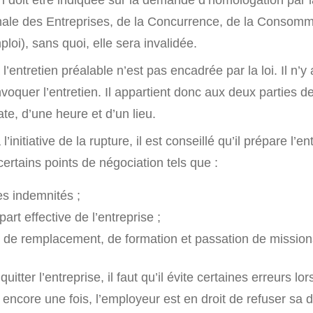
nale des Entreprises, de la Concurrence, de la Consomm
ploi), sans quoi, elle sera invalidée.
l’entretien préalable n’est pas encadrée par la loi. Il n’y
voquer l’entretien. Il appartient donc aux deux parties d
te, d’une heure et d’un lieu.
 l’initiative de la rupture, il est conseillé qu’il prépare l’e
 certains points de négociation tels que :
s indemnités ;
art effective de l’entreprise ;
 de remplacement, de formation et passation de mission
quitter l’entreprise, il faut qu’il évite certaines erreurs lor
 encore une fois, l’employeur est en droit de refuser sa