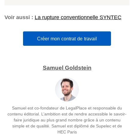
Voir aussi :
La rupture conventionnelle SYNTEC
Créer mon contrat de travail
Samuel Goldstein
Samuel est co-fondateur de LegalPlace et responsable du
contenu éditorial. L’ambition est de rendre accessible le savoir-
faire juridique au plus grand nombre grâce à un contenu
simple et de qualité. Samuel est diplômé de Supelec et de
HEC Paris