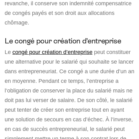
revanche, il conserve son indemnité compensatrice
de congés payés et son droit aux allocations
chômage.
Le congé pour création d’entreprise
Le
congé pour création d’entreprise
peut constituer
une alternative pour le salarié qui souhaite se lancer
dans entrepreneuriat. Ce congé a une durée d’un an
en moyenne. Pendant ce temps, l’entreprise a
l’obligation de conserver la place du salarié mais ne
doit pas lui verser de salaire. De son côté, le salarié
peut tenter de créer son entreprise tout en ayant
une solution de secours en cas d’échec. À l’inverse,
en cas de succès entrepreneurial, le salarié peut
simplement mettre un terme à son contrat lors de