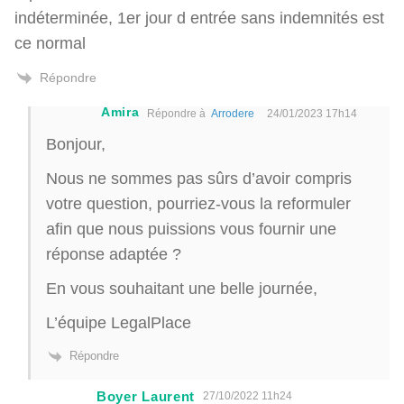
indéterminée, 1er jour d entrée sans indemnités est
ce normal
Répondre
Amira
Répondre à
Arrodere
24/01/2023 17h14
Bonjour,
Nous ne sommes pas sûrs d’avoir compris
votre question, pourriez-vous la reformuler
afin que nous puissions vous fournir une
réponse adaptée ?
En vous souhaitant une belle journée,
L’équipe LegalPlace
Répondre
Boyer Laurent
27/10/2022 11h24