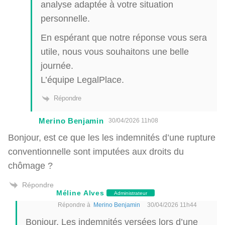
analyse adaptée à votre situation
personnelle.
En espérant que notre réponse vous sera
utile, nous vous souhaitons une belle
journée.
L’équipe LegalPlace.
Répondre
Merino Benjamin
30/04/2026 11h08
Bonjour, est ce que les les indemnités d’une rupture
conventionnelle sont imputées aux droits du
chômage ?
Répondre
Méline Alves
Administrateur
Répondre à
Merino Benjamin
30/04/2026 11h44
Bonjour, Les indemnités versées lors d’une