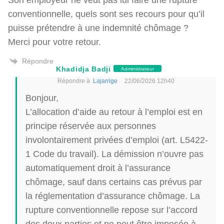
conventionnelle, quels sont ses recours pour qu’il
puisse prétendre à une indemnité chômage ?
Merci pour votre retour.
Répondre
Khadidja Badji
Administrateur
Répondre à
Lajarrige
22/06/2026 12h40
Bonjour,
L’allocation d’aide au retour à l’emploi est en
principe réservée aux personnes
involontairement privées d’emploi (art. L5422-
1 Code du travail). La démission n’ouvre pas
automatiquement droit à l’assurance
chômage, sauf dans certains cas prévus par
la réglementation d’assurance chômage. La
rupture conventionnelle repose sur l’accord
des deux parties et ne peut être imposée à