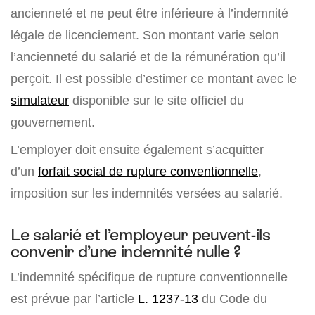
ancienneté et ne peut être inférieure à l’indemnité
légale de licenciement. Son montant varie selon
l’ancienneté du salarié et de la rémunération qu’il
perçoit. Il est possible d’estimer ce montant avec le
simulateur
disponible sur le site officiel du
gouvernement.
L’employer doit ensuite également s’acquitter
d’un
forfait social de rupture conventionnelle
,
imposition sur les indemnités versées au salarié.
Le salarié et l’employeur peuvent-ils
convenir d’une indemnité nulle ?
L’indemnité spécifique de rupture conventionnelle
est prévue par l’article
L. 1237-13
du Code du