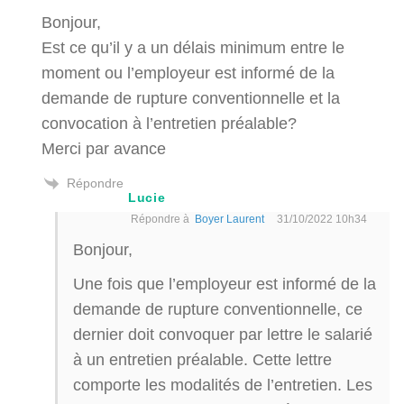
Bonjour,
Est ce qu’il y a un délais minimum entre le
moment ou l’employeur est informé de la
demande de rupture conventionnelle et la
convocation à l’entretien préalable?
Merci par avance
Répondre
Lucie
Répondre à
Boyer Laurent
31/10/2022 10h34
Bonjour,
Une fois que l’employeur est informé de la
demande de rupture conventionnelle, ce
dernier doit convoquer par lettre le salarié
à un entretien préalable. Cette lettre
comporte les modalités de l’entretien. Les