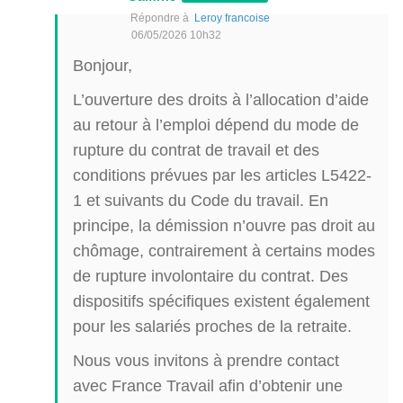
Répondre à
Leroy francoise
06/05/2026 10h32
Bonjour,
L’ouverture des droits à l’allocation d’aide
au retour à l’emploi dépend du mode de
rupture du contrat de travail et des
conditions prévues par les articles L5422-
1 et suivants du Code du travail. En
principe, la démission n’ouvre pas droit au
chômage, contrairement à certains modes
de rupture involontaire du contrat. Des
dispositifs spécifiques existent également
pour les salariés proches de la retraite.
Nous vous invitons à prendre contact
avec France Travail afin d’obtenir une