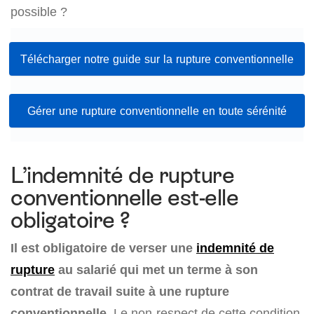
possible ?
Télécharger notre guide sur la rupture conventionnelle
Gérer une rupture conventionnelle en toute sérénité
L’indemnité de rupture
conventionnelle est-elle
obligatoire ?
Il est obligatoire de verser une
indemnité de
rupture
au salarié qui met un terme à son
contrat de travail suite à une rupture
conventionnelle
. Le non-respect de cette condition