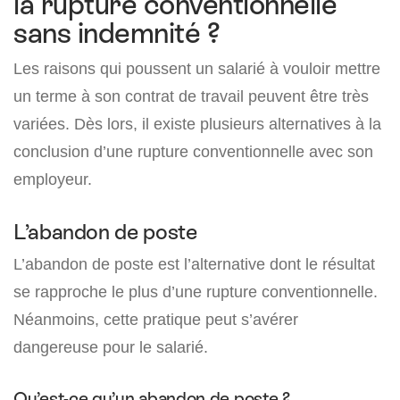
la rupture conventionnelle
sans indemnité ?
Les raisons qui poussent un salarié à vouloir mettre
un terme à son contrat de travail peuvent être très
variées. Dès lors, il existe plusieurs alternatives à la
conclusion d’une rupture conventionnelle avec son
employeur.
L’abandon de poste
L’abandon de poste est l’alternative dont le résultat
se rapproche le plus d’une rupture conventionnelle.
Néanmoins, cette pratique peut s’avérer
dangereuse pour le salarié.
Qu’est-ce qu’un abandon de poste ?