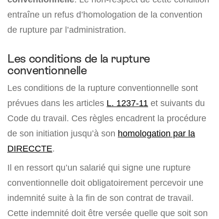
entraîne un refus d’homologation de la convention
de rupture par l’administration.
Les conditions de la rupture
conventionnelle
Les conditions de la rupture conventionnelle sont
prévues dans les articles
L. 1237-11
et suivants du
Code du travail. Ces règles encadrent la procédure
de son initiation jusqu’à son
homologation par la
DIRECCTE
.
Il en ressort qu’un salarié qui signe une rupture
conventionnelle doit obligatoirement percevoir une
indemnité suite à la fin de son contrat de travail.
Cette indemnité doit être versée quelle que soit son