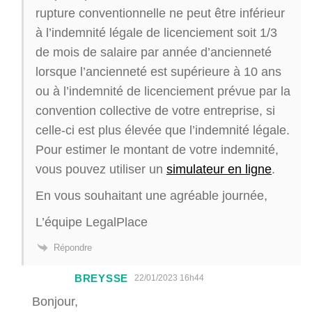
rupture conventionnelle ne peut être inférieur
à l’indemnité légale de licenciement soit 1/3
de mois de salaire par année d’ancienneté
lorsque l’ancienneté est supérieure à 10 ans
ou à l’indemnité de licenciement prévue par la
convention collective de votre entreprise, si
celle-ci est plus élevée que l’indemnité légale.
Pour estimer le montant de votre indemnité,
vous pouvez utiliser un
simulateur en ligne
.
En vous souhaitant une agréable journée,
L’équipe LegalPlace
Répondre
BREYSSE
22/01/2023 16h44
Bonjour,