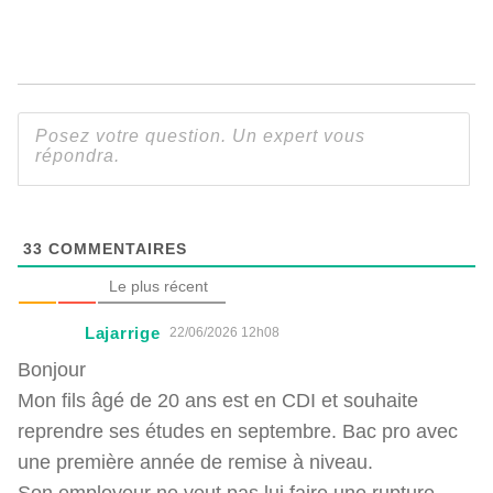
33
COMMENTAIRES
Le plus récent
Lajarrige
22/06/2026 12h08
Bonjour
Mon fils âgé de 20 ans est en CDI et souhaite
reprendre ses études en septembre. Bac pro avec
une première année de remise à niveau.
Son employeur ne veut pas lui faire une rupture