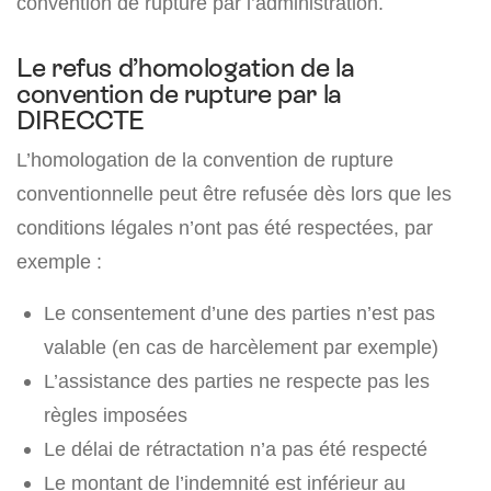
convention de rupture par l’administration.
Le refus d’homologation de la
convention de rupture par la
DIRECCTE
L’homologation de la convention de rupture
conventionnelle peut être refusée dès lors que les
conditions légales n’ont pas été respectées, par
exemple :
Le consentement d’une des parties n’est pas
valable (en cas de harcèlement par exemple)
L’assistance des parties ne respecte pas les
règles imposées
Le délai de rétractation n’a pas été respecté
Le montant de l’indemnité est inférieur au