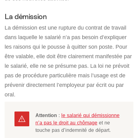
La démission
La démission est une rupture du contrat de travail
dans laquelle le salarié n’a pas besoin d’expliquer
les raisons qui le pousse à quitter son poste. Pour
être valable, elle doit être clairement manifestée par
le salarié, elle ne se présume pas. La loi ne prévoit
pas de procédure particulière mais l’usage est de
prévenir directement l’employeur par écrit ou par
oral.
Attention
:
le salarié qui démissionne
n’a pas le droit au chômage
et ne
touche pas d’indemnité de départ.