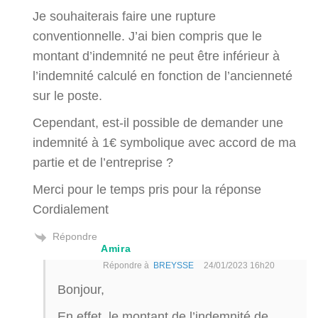
Je souhaiterais faire une rupture
conventionnelle. J’ai bien compris que le
montant d’indemnité ne peut être inférieur à
l’indemnité calculé en fonction de l’ancienneté
sur le poste.
Cependant, est-il possible de demander une
indemnité à 1€ symbolique avec accord de ma
partie et de l’entreprise ?
Merci pour le temps pris pour la réponse
Cordialement
Répondre
Amira
Répondre à
BREYSSE
24/01/2023 16h20
Bonjour,
En effet, le montant de l’indemnité de