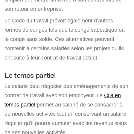
son retour en entreprise.
Le Code du travail prévoit également d’autres
formes de congés tels que le congé sabbatique ou
le congé sans solde. Ces alternatives peuvent
convenir à certains salariés selon les projets qu’ils
ont suite à leur contrat de travail actuel.
Le temps partiel
Le salarié peut négocier des aménagements de son
contrat de travail avec son employeur. Le
CDI en
temps partiel
permet au salarié de se consacrer à
de nouvelles activités tout en conservant un salaire
régulier qu’il pourra cumuler avec les revenus issus
de ses nouvelles activités.