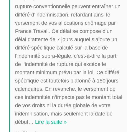
rupture conventionnelle peuvent entraîner un
différé d’indemnisation, retardant ainsi le
versement de vos allocations chômage par
France Travail. Ce délai se compose d’un
délai d’attente de 7 jours auquel s’ajoute un
différé spécifique calculé sur la base de
l’indemnité supra-légale, c’est-à-dire la part
de l’indemnité de rupture qui excède le
montant minimum prévu par la loi. Ce différé
spécifique est toutefois plafonné à 150 jours
calendaires. En revanche, le versement de
ces indemnités n’impacte pas le montant total
de vos droits ni la durée globale de votre
indemnisation, mais seulement la date de
début
…
Lire la suite »