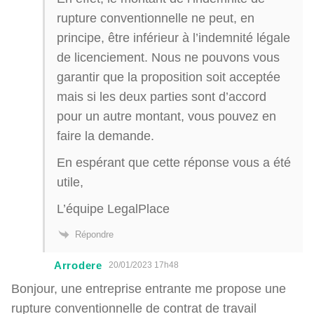
rupture conventionnelle ne peut, en
principe, être inférieur à l’indemnité légale
de licenciement. Nous ne pouvons vous
garantir que la proposition soit acceptée
mais si les deux parties sont d’accord
pour un autre montant, vous pouvez en
faire la demande.
En espérant que cette réponse vous a été
utile,
L’équipe LegalPlace
Répondre
Arrodere
20/01/2023 17h48
Bonjour, une entreprise entrante me propose une
rupture conventionnelle de contrat de travail