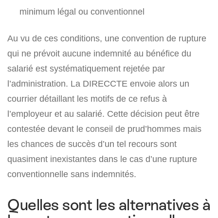
minimum légal ou conventionnel
Au vu de ces conditions, une convention de rupture
qui ne prévoit aucune indemnité au bénéfice du
salarié est systématiquement rejetée par
l’administration. La DIRECCTE envoie alors un
courrier détaillant les motifs de ce refus à
l’employeur et au salarié. Cette décision peut être
contestée devant le conseil de prud’hommes mais
les chances de succès d’un tel recours sont
quasiment inexistantes dans le cas d’une rupture
conventionnelle sans indemnités.
Quelles sont les alternatives à