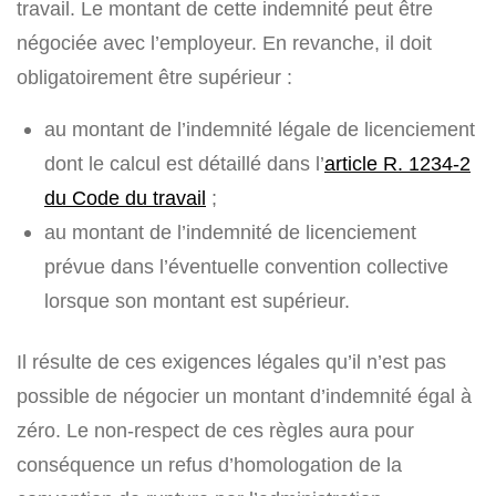
travail. Le montant de cette indemnité peut être
négociée avec l’employeur. En revanche, il doit
obligatoirement être supérieur :
au montant de l’indemnité légale de licenciement
dont le calcul est détaillé dans l’
article R. 1234-2
du Code du travail
;
au montant de l’indemnité de licenciement
prévue dans l’éventuelle convention collective
lorsque son montant est supérieur.
Il résulte de ces exigences légales qu’il n’est pas
possible de négocier un montant d’indemnité égal à
zéro. Le non-respect de ces règles aura pour
conséquence un refus d’homologation de la