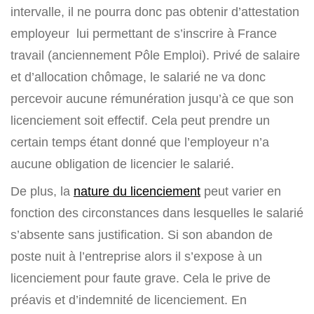
intervalle, il ne pourra donc pas obtenir d’attestation
employeur lui permettant de s’inscrire à France
travail (anciennement Pôle Emploi). Privé de salaire
et d’allocation chômage, le salarié ne va donc
percevoir aucune rémunération jusqu’à ce que son
licenciement soit effectif. Cela peut prendre un
certain temps étant donné que l’employeur n’a
aucune obligation de licencier le salarié.
De plus, la
nature du licenciement
peut varier en
fonction des circonstances dans lesquelles le salarié
s’absente sans justification. Si son abandon de
poste nuit à l’entreprise alors il s’expose à un
licenciement pour faute grave. Cela le prive de
préavis et d’indemnité de licenciement. En