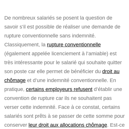
De nombreux salariés se posent la question de
savoir s’il est possible de réaliser une demande de
rupture conventionnelle sans indemnité.
Classiquement, la
rupture conventionnelle
(également appelée licenciement à l’amiable) est
très intéressante pour le salarié qui souhaite quitter
son poste car elle permet de bénéficier du
droit au
chômage
et d’une indemnité conventionnelle. En
pratique,
certains employeurs refusent
d’établir une
convention de rupture car ils ne souhaitent pas
verser cette indemnité. Face à ce constat, certains
salariés sont prêts à se passer de cette somme pour
conserver
leur droit aux allocations chômage
. Est-ce