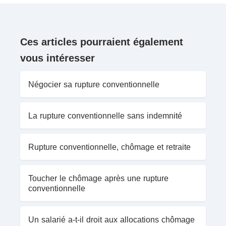
Ces articles pourraient également
vous intéresser
Négocier sa rupture conventionnelle
La rupture conventionnelle sans indemnité
Rupture conventionnelle, chômage et retraite
Toucher le chômage après une rupture
conventionnelle
Un salarié a-t-il droit aux allocations chômage