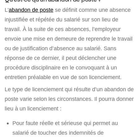
L’
abandon de poste
se définit comme une absence
injustifiée et répétée du salarié sur son lieu de
travail. À la suite de ces absences, l’employeur
envoie une mise en demeure de reprendre le travail
ou de justification d’absence au salarié. Sans
réponse de ce dernier, il peut déclencher une
procédure disciplinaire en le convoquant à un
entretien préalable en vue de son licenciement.
Le type de licenciement qui résulte d’un abandon de
poste varie selon les circonstances. Il pourra donner
lieu à un licenciement :
Pour faute réelle et sérieuse qui permet au
salarié de toucher des indemnités de