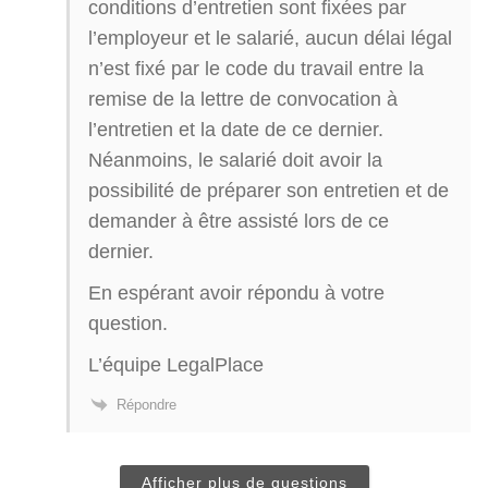
conditions d’entretien sont fixées par
l’employeur et le salarié, aucun délai légal
n’est fixé par le code du travail entre la
remise de la lettre de convocation à
l’entretien et la date de ce dernier.
Néanmoins, le salarié doit avoir la
possibilité de préparer son entretien et de
demander à être assisté lors de ce
dernier.
En espérant avoir répondu à votre
question.
L’équipe LegalPlace
Répondre
Afficher plus de questions