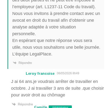
l’employeur (art. L1237-11 Code du travail).
Nous vous invitons à prendre contact avec un
avocat en droit du travail afin d’obtenir une
analyse adaptée à votre situation
personnelle.
En espérant que notre réponse vous sera
utile, nous vous souhaitons une belle journée.
L’équipe LegalPlace.
Répondre
Leroy francoise
06/05/2026 8h49
J ai 64 ans.je voudrais arrêter de travailler en
octobre. J ai travailler 3 ans de suite .que choisir
pour avoir droit au chômage
Répondre
Camille
Administrateur