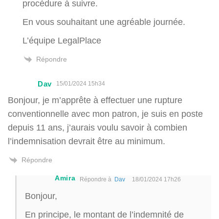
procédure à suivre.
En vous souhaitant une agréable journée.
L’équipe LegalPlace
Répondre
Dav
15/01/2024 15h34
Bonjour, je m’apprête à effectuer une rupture
conventionnelle avec mon patron, je suis en poste
depuis 11 ans, j’aurais voulu savoir à combien
l’indemnisation devrait être au minimum.
Répondre
Amira
Répondre à
Dav
18/01/2024 17h26
Bonjour,
En principe, le montant de l’indemnité de