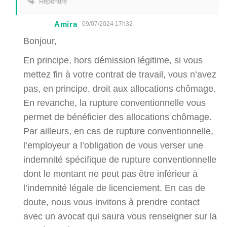
Répondre
Amira
09/07/2024 17h32
Bonjour,
En principe, hors démission légitime, si vous
mettez fin à votre contrat de travail, vous n’avez
pas, en principe, droit aux allocations chômage.
En revanche, la rupture conventionnelle vous
permet de bénéficier des allocations chômage.
Par ailleurs, en cas de rupture conventionnelle,
l’employeur a l’obligation de vous verser une
indemnité spécifique de rupture conventionnelle
dont le montant ne peut pas être inférieur à
l’indemnité légale de licenciement. En cas de
doute, nous vous invitons à prendre contact
avec un avocat qui saura vous renseigner sur la