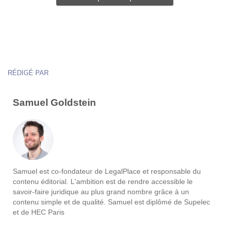
RÉDIGÉ PAR
Samuel Goldstein
Samuel est co-fondateur de LegalPlace et responsable du
contenu éditorial. L'ambition est de rendre accessible le
savoir-faire juridique au plus grand nombre grâce à un
contenu simple et de qualité. Samuel est diplômé de Supelec
et de HEC Paris