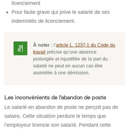
licenciement
Pour faute grave qui prive le salarié de ses
indemnités de licenciement.
À noter
: l’
article L. 1237-1 du Code du
travail
précise qu’une absence
prolongée et injustifiée de la part du
salarié ne peut en aucun cas être
assimilée à une démission.
Les inconvénients de l’abandon de poste
Le salarié en abandon de poste ne perçoit pas de
salaire. Cette situation perdure le temps que
l’employeur licencie son salarié. Pendant cette