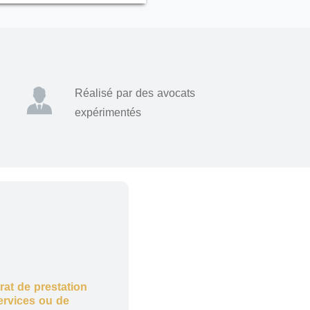
Réalisé par des avocats
expérimentés
rat de prestation
ervices ou de