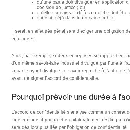
qu’une partie doit divulguer en application d
décision de justice ; ou
qu’elle connaissait déjà, ce qu’elle doit êtr
qui était déjà dans le domaine public.
Il serait en effet très pénalisant d’exiger une obligation d
échangées.
Ainsi, par exemple, si deux entreprises se rapprochent 
d’un même savoir-faire industriel divulgué par l’une à l’
la partie ayant divulgué ce savoir reproche à l’autre de l’
avant de signer l’accord de confidentialité.
Pourquoi prévoir une durée à l’ac
L’accord de confidentialité s’analyse comme un contrat d
indéterminée, il pourra être unilatéralement résilié par n
sera dès lors plus liée par l’obligation de confidentialité.