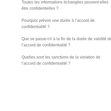
Toutes les informations échangées peuvent-elles
être confidentielles ?
Pourquoi prévoir une durée à l’accord de
confidentialité ?
Que se passe-t-il à la fin de la durée de validité d
l’accord de confidentialité ?
Quelles sont les sanctions de la violation de
l’accord de confidentialité ?