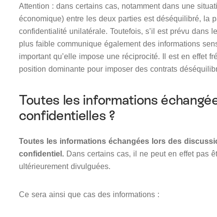
Attention : dans certains cas, notamment dans une situat
économique) entre les deux parties est déséquilibré, la p
confidentialité unilatérale. Toutefois, s’il est prévu dans l
plus faible communique également des informations sensibl
important qu’elle impose une réciprocité. Il est en effet f
position dominante pour imposer des contrats déséquilibrés
Toutes les informations échangée
confidentielles ?
Toutes les informations échangées lors des discussi
confidentiel.
Dans certains cas, il ne peut en effet pas ê
ultérieurement divulguées.
Ce sera ainsi que cas des informations :