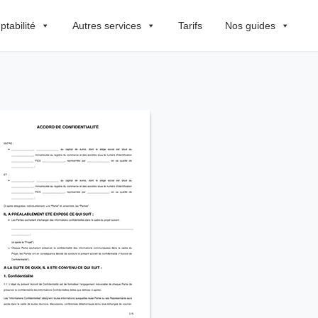
tabilité
Autres services
Tarifs
Nos guides