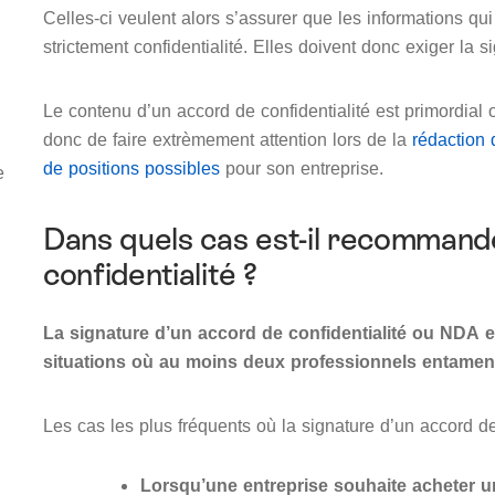
Celles-ci veulent alors s’assurer que les informations q
strictement confidentialité. Elles doivent donc exiger la s
Le contenu d’un accord de confidentialité est primordial op
donc de faire extrèmement attention lors de la
rédaction 
de positions possibles
pour son entreprise.
e
Dans quels cas est-il recommand
confidentialité ?
La signature d’un accord de confidentialité ou NDA
situations où au moins deux professionnels entament
Les cas les plus fréquents où la signature d’un accord de c
Lorsqu’une entreprise souhaite acheter 