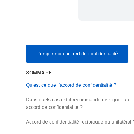
Remplir mon accord de confidentialité
SOMMAIRE
Qu’est ce que l’accord de confidentialité ?
Dans quels cas est-il recommandé de signer un
accord de confidentialité ?
Accord de confidentialité réciproque ou unilatéral 