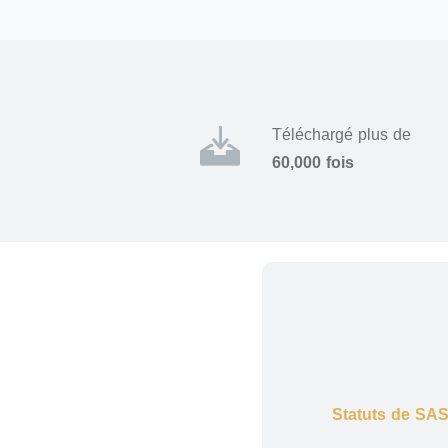
Téléchargé plus de
60,000 fois
Statuts de SA