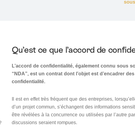
sous
Qu’est ce que l’accord de confiden
L’accord de confidentialité, également connu sous 
“NDA”, est un contrat dont l’objet est d’encadrer de
confidentialité.
Il est en effet très fréquent que des entreprises, lorsqu’e
d’un projet commun, s’échangent des informations sensible
être révélées à la concurrence ou utilisées par l’autre 
discussions seraient rompues.
?