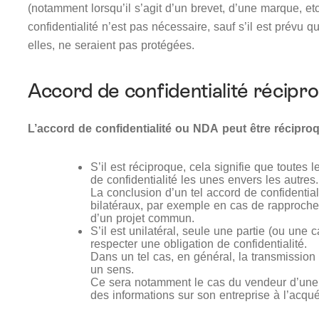
(notamment lorsqu’il s’agit d’un brevet, d’une marque, et
confidentialité n’est pas nécessaire, sauf s’il est prévu 
elles, ne seraient pas protégées.
Accord de confidentialité récipro
L’accord de confidentialité ou NDA peut être récipro
S’il est réciproque, cela signifie que toutes 
de confidentialité les unes envers les autres.
La conclusion d’un tel accord de confidential
bilatéraux, par exemple en cas de rapproche
d’un projet commun.
S’il est unilatéral, seule une partie (ou une 
respecter une obligation de confidentialité.
Dans un tel cas, en général, la transmission
un sens.
Ce sera notamment le cas du vendeur d’une
des informations sur son entreprise à l’acqué