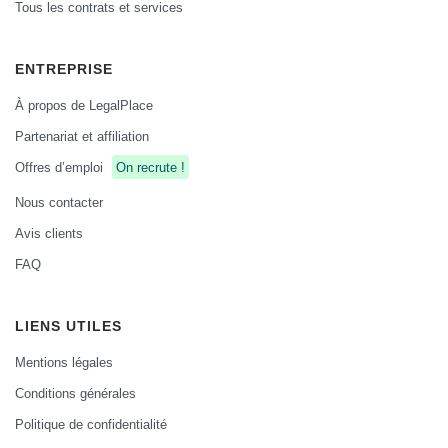
Tous les contrats et services
ENTREPRISE
À propos de LegalPlace
Partenariat et affiliation
Offres d’emploi
On recrute !
Nous contacter
Avis clients
FAQ
LIENS UTILES
Mentions légales
Conditions générales
Politique de confidentialité