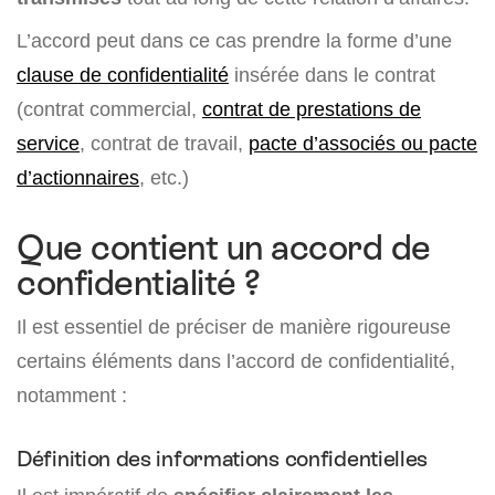
L’accord peut dans ce cas prendre la forme d’une
clause de confidentialité
insérée dans le contrat
(contrat commercial,
contrat de prestations de
service
, contrat de travail,
pacte d’associés ou pacte
d’actionnaires
, etc.)
Que contient un accord de
confidentialité ?
Il est essentiel de préciser de manière rigoureuse
certains éléments dans l’accord de confidentialité,
notamment :
Définition des informations confidentielles