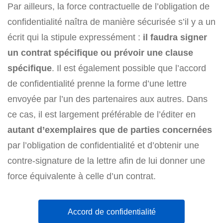
Par ailleurs, la force contractuelle de l’obligation de
confidentialité naîtra de manière sécurisée s’il y a un
écrit qui la stipule expressément :
il faudra signer
un contrat spécifique ou prévoir une clause
spécifique
. Il est également possible que l’accord
de confidentialité prenne la forme d’une lettre
envoyée par l’un des partenaires aux autres. Dans
ce cas, il est largement préférable de l’éditer en
autant d’exemplaires que de parties concernées
par l’obligation de confidentialité et d’obtenir une
contre-signature de la lettre afin de lui donner une
force équivalente à celle d’un contrat.
Accord de confidentialité