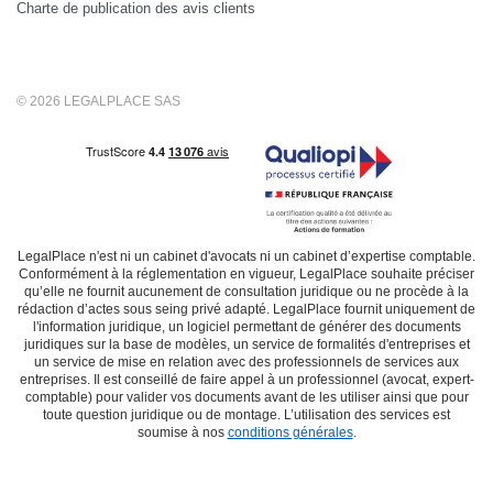
Charte de publication des avis clients
© 2026 LEGALPLACE SAS
LegalPlace n'est ni un cabinet d'avocats ni un cabinet d’expertise comptable.
Conformément à la réglementation en vigueur, LegalPlace souhaite préciser
qu’elle ne fournit aucunement de consultation juridique ou ne procède à la
rédaction d’actes sous seing privé adapté. LegalPlace fournit uniquement de
l'information juridique, un logiciel permettant de générer des documents
juridiques sur la base de modèles, un service de formalités d'entreprises et
un service de mise en relation avec des professionnels de services aux
entreprises. Il est conseillé de faire appel à un professionnel (avocat, expert-
comptable) pour valider vos documents avant de les utiliser ainsi que pour
toute question juridique ou de montage. L’utilisation des services est
soumise à nos
conditions générales
.