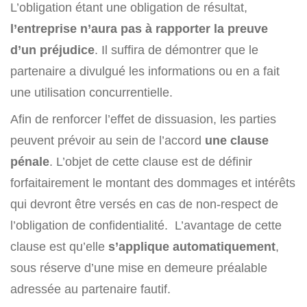
L’obligation étant une obligation de résultat,
l’entreprise n’aura pas à rapporter la preuve
d’un préjudice
. Il suffira de démontrer que le
partenaire a divulgué les informations ou en a fait
une utilisation concurrentielle.
Afin de renforcer l’effet de dissuasion, les parties
peuvent prévoir au sein de l’accord
une clause
pénale
. L’objet de cette clause est de définir
forfaitairement le montant des dommages et intérêts
qui devront être versés en cas de non-respect de
l’obligation de confidentialité. L’avantage de cette
clause est qu’elle
s’applique automatiquement
,
sous réserve d’une mise en demeure préalable
adressée au partenaire fautif.