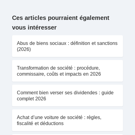
Ces articles pourraient également
vous intéresser
Abus de biens sociaux : définition et sanctions
(2026)
Transformation de société : procédure,
commissaire, coûts et impacts en 2026
Comment bien verser ses dividendes : guide
complet 2026
Achat d’une voiture de société : règles,
fiscalité et déductions