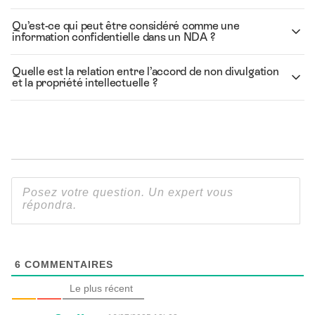
Qu’est-ce qui peut être considéré comme une
information confidentielle dans un NDA ?
Quelle est la relation entre l’accord de non divulgation
et la propriété intellectuelle ?
6
COMMENTAIRES
Le plus récent