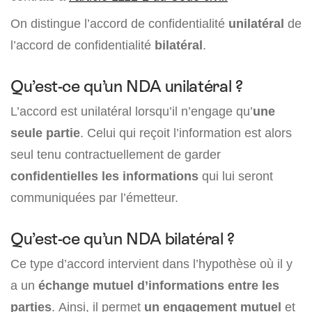
On distingue l’accord de confidentialité
unilatéral
de
l’accord de confidentialité
bilatéral
.
Qu’est-ce qu’un NDA unilatéral ?
L’accord est unilatéral lorsqu’il n’engage qu’
une
seule partie
. Celui qui reçoit l’information est alors
seul tenu contractuellement de garder
confidentielles les informations
qui lui seront
communiquées par l’émetteur.
Qu’est-ce qu’un NDA bilatéral ?
Ce type d’accord intervient dans l’hypothèse où il y
a un
échange mutuel d’informations entre les
parties
. Ainsi, il permet
un engagement mutuel
et