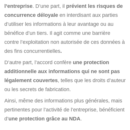
l’entreprise
. D’une part, il
prévient les risques de
concurrence déloyale
en interdisant aux parties
d’utiliser les informations à leur avantage ou au
bénéfice d’un tiers. Il agit comme une barrière
contre l’exploitation non autorisée de ces données à
des fins concurrentielles
.
D’autre part, l’accord confère
une protection
additionnelle aux informations qui ne sont pas
légalement couvertes
, telles que les droits d’auteur
ou les secrets de fabrication.
Ainsi, même des informations plus générales, mais
pertinentes pour l’activité de l’entreprise, bénéficient
d’
une protection grâce au NDA
.