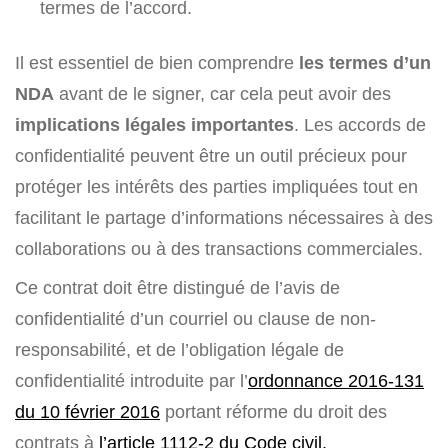
termes de l’accord.
Il est essentiel de bien comprendre
les termes d’un
NDA
avant de le signer, car cela peut avoir des
implications légales importantes
. Les accords de
confidentialité peuvent être un outil précieux pour
protéger les intérêts des parties impliquées tout en
facilitant le partage d’informations nécessaires à des
collaborations ou à des transactions commerciales.
Ce contrat doit être distingué de l’avis de
confidentialité d’un courriel ou clause de non-
responsabilité, et de l’obligation légale de
confidentialité introduite par l’
ordonnance 2016-131
du 10 février 2016
portant réforme du droit des
contrats à
l’article 1112-2 du Code civil.