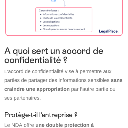
A quoi sert un accord de
confidentialité ?
L’accord de confidentialité vise à permettre aux
parties de partager des informations sensibles
sans
craindre une appropriation
par l’autre partie ou
ses partenaires.
Protège-t-il l’entreprise ?
Le NDA offre
une double protection à