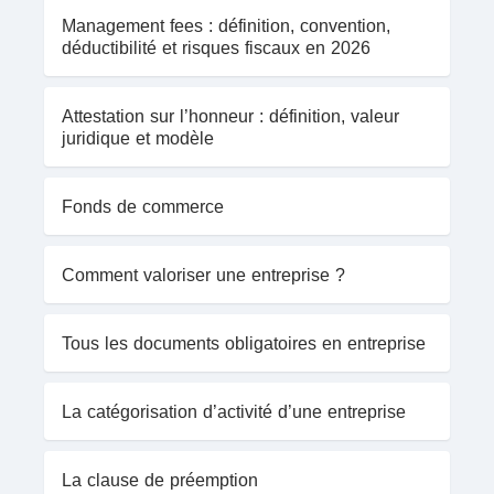
Management fees : définition, convention,
déductibilité et risques fiscaux en 2026
Attestation sur l’honneur : définition, valeur
juridique et modèle
Fonds de commerce
Comment valoriser une entreprise ?
Tous les documents obligatoires en entreprise
La catégorisation d’activité d’une entreprise
La clause de préemption