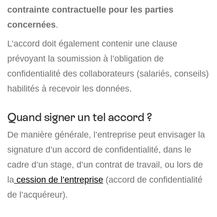
contrainte contractuelle pour les parties
concernées
.
L’accord doit également contenir une clause
prévoyant la soumission à l’obligation de
confidentialité des collaborateurs (salariés, conseils)
habilités à recevoir les données.
Quand signer un tel accord ?
De manière générale, l’entreprise peut envisager la
signature d’un accord de confidentialité, dans le
cadre d’un stage, d’un contrat de travail, ou lors de
la
cession de l’entreprise
(accord de confidentialité
de l’acquéreur).