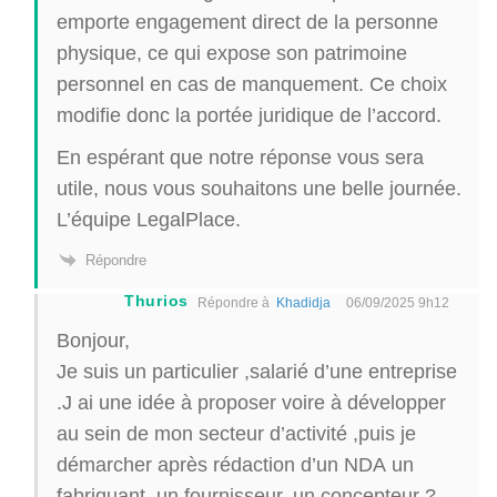
emporte engagement direct de la personne
physique, ce qui expose son patrimoine
personnel en cas de manquement. Ce choix
modifie donc la portée juridique de l’accord.
En espérant que notre réponse vous sera
utile, nous vous souhaitons une belle journée.
L’équipe LegalPlace.
Répondre
Thurios
Répondre à
Khadidja
06/09/2025 9h12
Bonjour,
Je suis un particulier ,salarié d’une entreprise
.J ai une idée à proposer voire à développer
au sein de mon secteur d’activité ,puis je
démarcher après rédaction d’un NDA un
fabriquant, un fournisseur, un concepteur ?