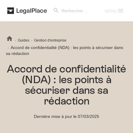
Search Button
Search
for:
MENU
Guides
Gestion d'entreprise
Accord de confidentialité (NDA) : les points à sécuriser dans
sa rédaction
Accord de confidentialité
(NDA) : les points à
sécuriser dans sa
rédaction
Dernière mise à jour le 07/03/2025