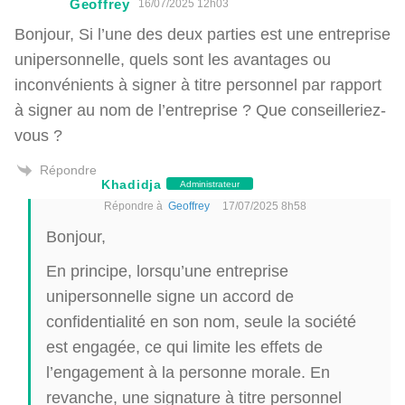
Geoffrey
16/07/2025 12h03
Bonjour, Si l’une des deux parties est une entreprise
unipersonnelle, quels sont les avantages ou
inconvénients à signer à titre personnel par rapport
à signer au nom de l’entreprise ? Que conseilleriez-
vous ?
Répondre
Khadidja
Administrateur
Répondre à
Geoffrey
17/07/2025 8h58
Bonjour,
En principe, lorsqu’une entreprise
unipersonnelle signe un accord de
confidentialité en son nom, seule la société
est engagée, ce qui limite les effets de
l’engagement à la personne morale. En
revanche, une signature à titre personnel