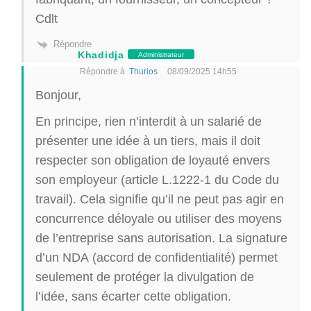
Cdlt
Répondre
Khadidja
Administrateur
Répondre à
Thurios
08/09/2025 14h55
Bonjour,
En principe, rien n’interdit à un salarié de
présenter une idée à un tiers, mais il doit
respecter son obligation de loyauté envers
son employeur (article L.1222-1 du Code du
travail). Cela signifie qu’il ne peut pas agir en
concurrence déloyale ou utiliser des moyens
de l’entreprise sans autorisation. La signature
d’un NDA (accord de confidentialité) permet
seulement de protéger la divulgation de
l’idée, sans écarter cette obligation.