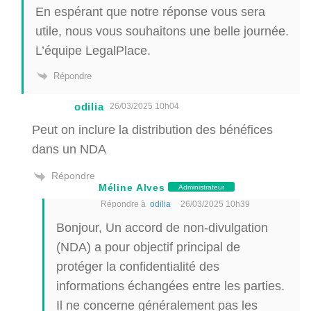
En espérant que notre réponse vous sera
utile, nous vous souhaitons une belle journée.
L’équipe LegalPlace.
Répondre
odilia
26/03/2025 10h04
Peut on inclure la distribution des bénéfices
dans un NDA
Répondre
Méline Alves
Administrateur
Répondre à
odilia
26/03/2025 10h39
Bonjour, Un accord de non-divulgation
(NDA) a pour objectif principal de
protéger la confidentialité des
informations échangées entre les parties.
Il ne concerne généralement pas les