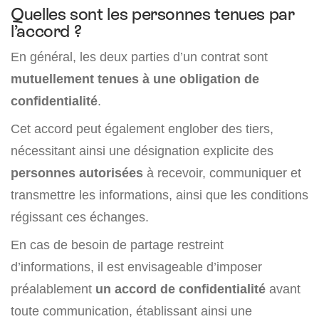
Quelles sont les personnes tenues par
l’accord ?
En général, les deux parties d’un contrat sont
mutuellement tenues à une obligation de
confidentialité
.
Cet accord peut également englober des tiers,
nécessitant ainsi une désignation explicite des
personnes autorisées
à recevoir, communiquer et
transmettre les informations, ainsi que les conditions
régissant ces échanges.
En cas de besoin de partage restreint
d’informations, il est envisageable d’imposer
préalablement
un accord de confidentialité
avant
toute communication, établissant ainsi une