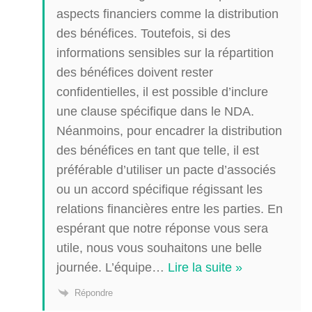
aspects financiers comme la distribution
des bénéfices. Toutefois, si des
informations sensibles sur la répartition
des bénéfices doivent rester
confidentielles, il est possible d’inclure
une clause spécifique dans le NDA.
Néanmoins, pour encadrer la distribution
des bénéfices en tant que telle, il est
préférable d’utiliser un pacte d’associés
ou un accord spécifique régissant les
relations financières entre les parties. En
espérant que notre réponse vous sera
utile, nous vous souhaitons une belle
journée. L’équipe
…
Lire la suite »
Répondre