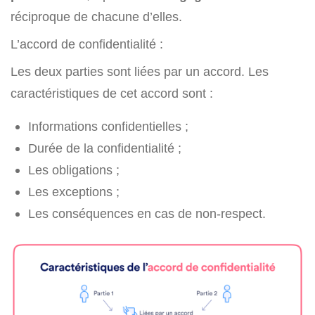
réciproque de chacune d’elles.
L’accord de confidentialité :
Les deux parties sont liées par un accord. Les
caractéristiques de cet accord sont :
Informations confidentielles ;
Durée de la confidentialité ;
Les obligations ;
Les exceptions ;
Les conséquences en cas de non-respect.