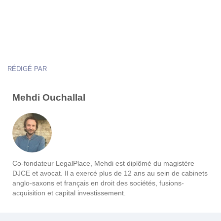
RÉDIGÉ PAR
Mehdi Ouchallal
Co-fondateur LegalPlace, Mehdi est diplômé du magistère
DJCE et avocat. Il a exercé plus de 12 ans au sein de cabinets
anglo-saxons et français en droit des sociétés, fusions-
acquisition et capital investissement.