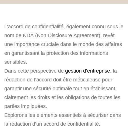
L’accord de confidentialité, également connu sous le
nom de NDA (Non-Disclosure Agreement), revêt
une importance cruciale dans le monde des affaires
en garantissant la protection des informations
sensibles.
Dans cette perspective de
gestion d’entreprise
, la
rédaction de l’accord doit être méticuleuse pour
garantir une sécurité optimale tout en établissant
clairement les droits et les obligations de toutes les
parties impliquées.
Explorons les éléments essentiels à sécuriser dans
la rédaction d’un accord de confidentialité.