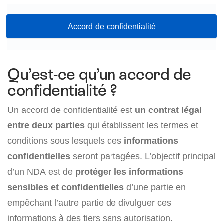
Accord de confidentialité
Qu’est-ce qu’un accord de
confidentialité ?
Un accord de confidentialité est
un contrat légal
entre deux parties
qui établissent les termes et
conditions sous lesquels des
informations
confidentielles
seront partagées. L’objectif principal
d’un NDA est de
protéger les informations
sensibles et confidentielles
d’une partie en
empêchant l’autre partie de divulguer ces
informations à des tiers sans autorisation.