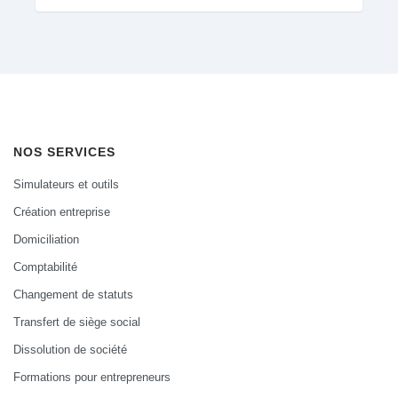
NOS SERVICES
Simulateurs et outils
Création entreprise
Domiciliation
Comptabilité
Changement de statuts
Transfert de siège social
Dissolution de société
Formations pour entrepreneurs