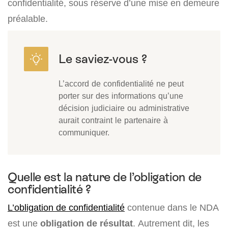
confidentialité, sous réserve d’une mise en demeure
préalable.
L’accord de confidentialité ne peut
porter sur des informations qu’une
décision judiciaire ou administrative
aurait contraint le partenaire à
communiquer.
Quelle est la nature de l’obligation de
confidentialité ?
L’obligation de confidentialité
contenue dans le NDA
est une
obligation de résultat
. Autrement dit, les