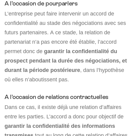
A l’occasion de pourparlers
L’entreprise peut faire intervenir un accord de
confidentialité au stade des négociations avec ses
futurs partenaires. A ce stade, la relation de
partenariat n’a pas encore été établie, l’accord
permet donc de
garantir la confidentialité du
prospect pendant la durée des négociations, et
durant la période postérieure
, dans l’hypothèse
où elles n’aboutissent pas.
A l’occasion de relations contractuelles
Dans ce cas, il existe déjà une relation d’affaires
entre les parties. L’accord a donc pour objectif de
garantir la confidentialité des informations
transmises
tout au long de cette relation d’affaires.