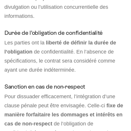
divulgation ou l’utilisation concurrentielle des
informations.
Durée de l’obligation de confidentialité
Les parties ont la
liberté de définir la durée de
l’obligation
de confidentialité. En l’absence de
spécifications, le contrat sera considéré comme
ayant une durée indéterminée.
Sanction en cas de non-respect
Pour dissuader efficacement, l’intégration d’une
clause pénale peut être envisagée. Celle-ci
fixe de
manière forfaitaire les dommages et intérêts en
cas de non-respect
de l’obligation de