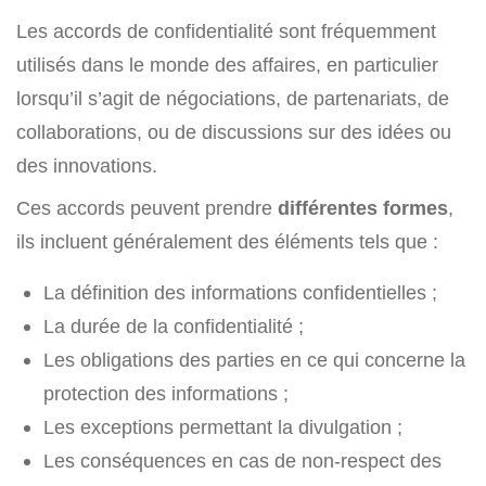
Les accords de confidentialité sont fréquemment
utilisés dans le monde des affaires, en particulier
lorsqu’il s’agit de négociations, de partenariats, de
collaborations, ou de discussions sur des idées ou
des innovations.
Ces accords peuvent prendre
différentes formes
,
ils incluent généralement des éléments tels que :
La définition des informations confidentielles ;
La durée de la confidentialité ;
Les obligations des parties en ce qui concerne la
protection des informations ;
Les exceptions permettant la divulgation ;
Les conséquences en cas de non-respect des