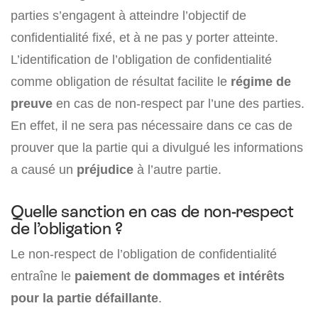
parties s’engagent à atteindre l’objectif de
confidentialité fixé, et à ne pas y porter atteinte.
L’identification de l’obligation de confidentialité
comme obligation de résultat facilite le
régime de
preuve
en cas de non-respect par l’une des parties.
En effet, il ne sera pas nécessaire dans ce cas de
prouver que la partie qui a divulgué les informations
a causé un
préjudice
à l’autre partie.
Quelle sanction en cas de non-respect
de l’obligation ?
Le non-respect de l’obligation de confidentialité
entraîne le
paiement de dommages et intérêts
pour la partie défaillante
.