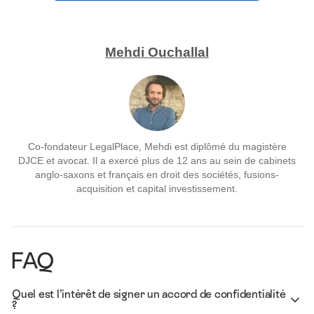
Mehdi Ouchallal
Co-fondateur LegalPlace, Mehdi est diplômé du magistère
DJCE et avocat. Il a exercé plus de 12 ans au sein de cabinets
anglo-saxons et français en droit des sociétés, fusions-
acquisition et capital investissement.
FAQ
Quel est l’intérêt de signer un accord de confidentialité
?