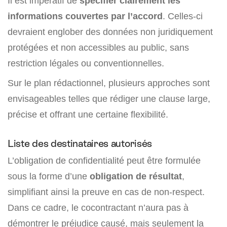
Il est impératif de
spécifier clairement les
informations couvertes par l’accord
. Celles-ci
devraient englober des données non juridiquement
protégées et non accessibles au public, sans
restriction légales ou conventionnelles.
Sur le plan rédactionnel, plusieurs approches sont
envisageables telles que rédiger une clause large,
précise et offrant une certaine flexibilité.
Liste des destinataires autorisés
L’obligation de confidentialité peut être formulée
sous la forme d’une
obligation de résultat
,
simplifiant ainsi la preuve en cas de non-respect.
Dans ce cadre, le cocontractant n’aura pas à
démontrer le préjudice causé, mais seulement la