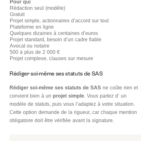
Pour qui
Rédaction seul (modèle)
Gratuit
Projet simple, actionnaires d’accord sur tout
Plateforme en ligne
Quelques dizaines à centaines d’euros
Projet standard, besoin d’un cadre fiable
Avocat ou notaire
500 à plus de 2 000 €
Projet complexe, clauses sur mesure
Rédiger soi-même ses statuts de SAS
Rédiger soi-même ses statuts de SAS
ne coûte rien et
convient bien à un
projet simple
. Vous partez d’ un
modèle de statuts, puis vous l’adaptez à votre situation.
Cette option demande de la rigueur, car chaque mention
obligatoire doit être vérifiée avant la signature.