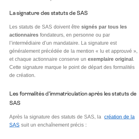
La signature des statuts de SAS
Les statuts de SAS doivent être
signés par tous les
actionnaires
fondateurs, en personne ou par
l’intermédiaire d’un mandataire. La signature est
généralement précédée de la mention « lu et approuvé »,
et chaque actionnaire conserve un
exemplaire original
.
Cette signature marque le point de départ des formalités
de création.
Les formalités d’immatriculation après les statuts de
SAS
Après la signature des statuts de SAS, la
création de la
SAS
suit un enchaînement précis :