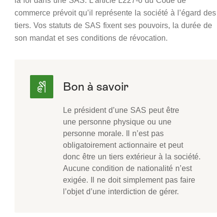
la loi dans une SAS. L’article L227-6 du Code de
commerce prévoit qu’il représente la société à l’égard des
tiers. Vos statuts de SAS fixent ses pouvoirs, la durée de
son mandat et ses conditions de révocation.
Le président d’une SAS peut être
une personne physique ou une
personne morale. Il n’est pas
obligatoirement actionnaire et peut
donc être un tiers extérieur à la société.
Aucune condition de nationalité n’est
exigée. Il ne doit simplement pas faire
l’objet d’une interdiction de gérer.