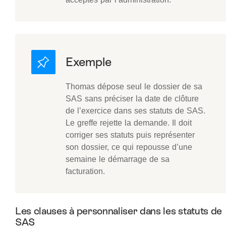
Thomas dépose seul le dossier de sa
SAS sans préciser la date de clôture
de l’exercice dans ses statuts de SAS.
Le greffe rejette la demande. Il doit
corriger ses statuts puis représenter
son dossier, ce qui repousse d’une
semaine le démarrage de sa
facturation.
Les clauses à personnaliser dans les statuts de
SAS