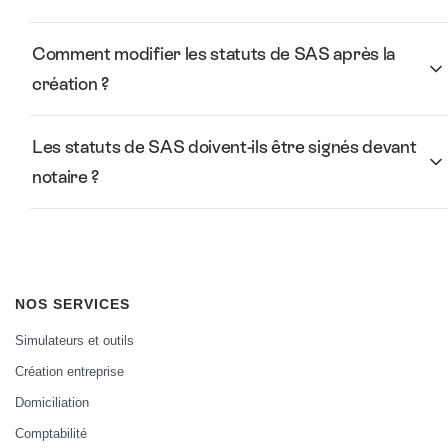
Comment modifier les statuts de SAS après la
création ?
Les statuts de SAS doivent-ils être signés devant
notaire ?
NOS SERVICES
Simulateurs et outils
Création entreprise
Domiciliation
Comptabilité