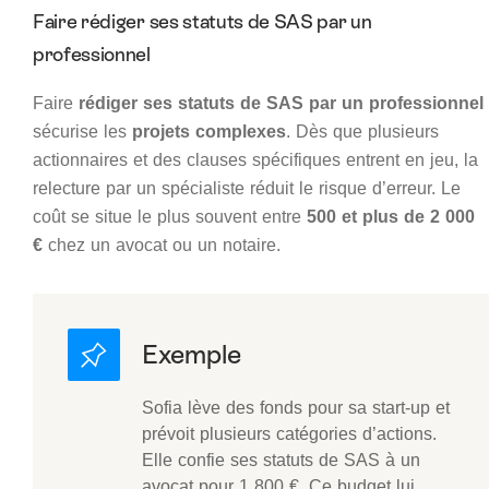
Faire rédiger ses statuts de SAS par un
professionnel
Faire
rédiger ses statuts de SAS par un professionnel
sécurise les
projets complexes
. Dès que plusieurs
actionnaires et des clauses spécifiques entrent en jeu, la
relecture par un spécialiste réduit le risque d’erreur. Le
coût se situe le plus souvent entre
500 et plus de 2 000
€
chez un avocat ou un notaire.
Sofia lève des fonds pour sa start-up et
prévoit plusieurs catégories d’actions.
Elle confie ses statuts de SAS à un
avocat pour 1 800 €. Ce budget lui