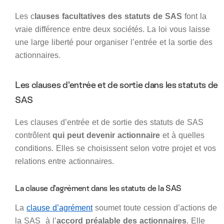
Les c
lauses facultatives des statuts de SAS
font la
vraie différence entre deux sociétés. La loi vous laisse
une large liberté pour organiser l’entrée et la sortie des
actionnaires.
Les clauses d’entrée et de sortie dans les statuts de
SAS
Les clauses d’entrée et de sortie des statuts de SAS
contrôlent
qui peut devenir actionnaire
et à quelles
conditions. Elles se choisissent selon votre projet et vos
relations entre actionnaires.
La clause d’agrément dans les statuts de la SAS
La
clause d’agrément
soumet toute cession d’actions de
la SAS à l’
accord préalable des actionnaires
. Elle