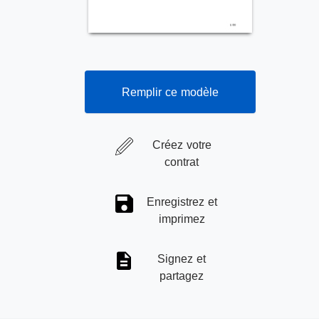
Remplir ce modèle
Créez votre
contrat
Enregistrez et
imprimez
Signez et
partagez