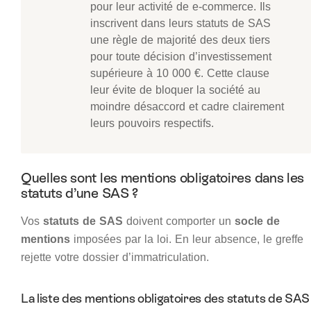
pour leur activité de e-commerce. Ils
inscrivent dans leurs statuts de SAS
une règle de majorité des deux tiers
pour toute décision d’investissement
supérieure à 10 000 €. Cette clause
leur évite de bloquer la société au
moindre désaccord et cadre clairement
leurs pouvoirs respectifs.
Quelles sont les mentions obligatoires dans les
statuts d’une SAS ?
Vos
statuts de SAS
doivent comporter un
socle de
mentions
imposées par la loi. En leur absence, le greffe
rejette votre dossier d’immatriculation.
La liste des mentions obligatoires des statuts de SAS