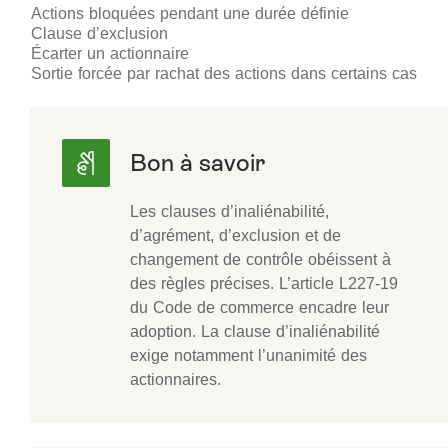
Actions bloquées pendant une durée définie
Clause d’exclusion
Écarter un actionnaire
Sortie forcée par rachat des actions dans certains cas
Les clauses d’inaliénabilité,
d’agrément, d’exclusion et de
changement de contrôle obéissent à
des règles précises. L’article L227-19
du Code de commerce encadre leur
adoption. La clause d’inaliénabilité
exige notamment l’unanimité des
actionnaires.