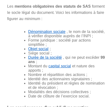
Les
mentions obligatoires des statuts de SAS
forment
le socle légal du document. Voici les informations à faire
figurer au minimum :
Dénomination sociale
, le nom de la société,
à vérifier disponible auprès de l’INPI ;
Forme juridique : société par actions
simplifiée ;
Objet social
;
Siège social ;
Durée de la société
, qui ne peut excéder
99
ans
;
Montant du
capital social
et nature des
apports ;
Nombre et répartition des actions ;
Identité des actionnaires signataires ;
Identité du président et règles de nomination
et de révocation ;
Modalités des décisions collectives ;
Date de clôture de l’exercice social.