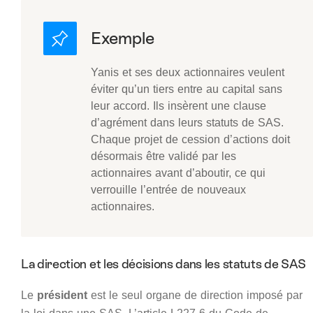
Yanis et ses deux actionnaires veulent
éviter qu’un tiers entre au capital sans
leur accord. Ils insèrent une clause
d’agrément dans leurs statuts de SAS.
Chaque projet de cession d’actions doit
désormais être validé par les
actionnaires avant d’aboutir, ce qui
verrouille l’entrée de nouveaux
actionnaires.
La direction et les décisions dans les statuts de SAS
Le
président
est le seul organe de direction imposé par