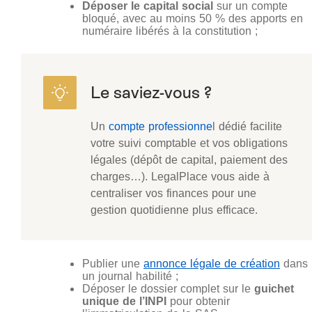
Déposer le capital social
sur un compte
bloqué, avec au moins 50 % des apports en
numéraire libérés à la constitution ;
Un
compte professionne
l dédié facilite
votre suivi comptable et vos obligations
légales (dépôt de capital, paiement des
charges…). LegalPlace vous aide à
centraliser vos finances pour une
gestion quotidienne plus efficace.
Publier une
annonce légale de création
dans
un journal habilité ;
Déposer le dossier complet sur le
guichet
unique de l’INPI
pour obtenir