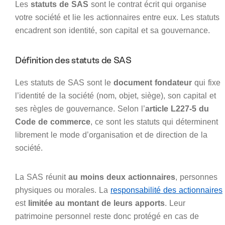
Les
statuts de SAS
sont le contrat écrit qui organise
votre société et lie les actionnaires entre eux. Les statuts
encadrent son identité, son capital et sa gouvernance.
Définition des statuts de SAS
Les statuts de SAS sont le
document fondateur
qui fixe
l’identité de la société (nom, objet, siège), son capital et
ses règles de gouvernance. Selon l’
article L227-5 du
Code de commerce
, ce sont les statuts qui déterminent
librement le mode d’organisation et de direction de la
société.
La SAS réunit
au moins deux actionnaires
, personnes
physiques ou morales. La
responsabilité des actionnaires
est
limitée au montant de leurs apports
. Leur
patrimoine personnel reste donc protégé en cas de