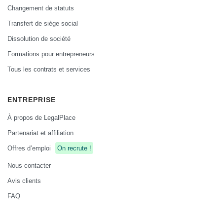
Changement de statuts
Transfert de siège social
Dissolution de société
Formations pour entrepreneurs
Tous les contrats et services
ENTREPRISE
À propos de LegalPlace
Partenariat et affiliation
Offres d’emploi
On recrute !
Nous contacter
Avis clients
FAQ