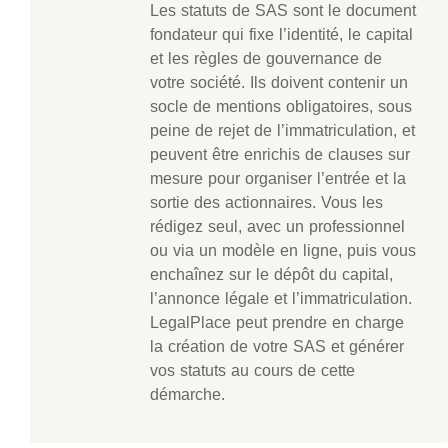
Les statuts de SAS sont le document
fondateur qui fixe l’identité, le capital
et les règles de gouvernance de
votre société. Ils doivent contenir un
socle de mentions obligatoires, sous
peine de rejet de l’immatriculation, et
peuvent être enrichis de clauses sur
mesure pour organiser l’entrée et la
sortie des actionnaires. Vous les
rédigez seul, avec un professionnel
ou via un modèle en ligne, puis vous
enchaînez sur le dépôt du capital,
l’annonce légale et l’immatriculation.
LegalPlace peut prendre en charge
la création de votre SAS et générer
vos statuts au cours de cette
démarche.