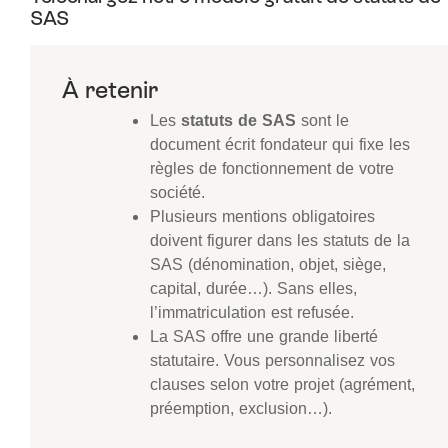
SAS
Les
statuts de SAS
sont le
document écrit fondateur qui fixe les
règles de fonctionnement de votre
société.
Plusieurs mentions obligatoires
doivent figurer dans les statuts de la
SAS (dénomination, objet, siège,
capital, durée…). Sans elles,
l’immatriculation est refusée.
La SAS offre une grande liberté
statutaire. Vous personnalisez vos
clauses selon votre projet (agrément,
préemption, exclusion…).