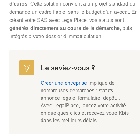
d’euros
. Cette solution convient à un projet standard qui
demande un cadre fiable, sans le budget d’un avocat. En
créant votre SAS avec LegalPlace, vos statuts sont
générés directement au cours de la démarche
, puis
intégrés à votre dossier d’immatriculation.
Créer une entreprise
implique de
nombreuses démarches : statuts,
annonce légale, formulaire, dépôt…
Avec LegalPlace, lancez votre activité
en quelques clics et recevez votre Kbis
dans les meilleurs délais.