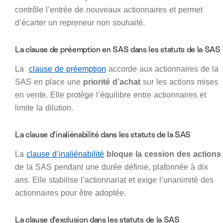
contrôle l’entrée de nouveaux actionnaires et permet
d’écarter un repreneur non souhaité.
La clause de préemption en SAS dans les statuts de la SAS
La
clause de préemption
accorde aux actionnaires de la
SAS en place une
priorité d’achat
sur les actions mises
en vente. Elle protège l’équilibre entre actionnaires et
limite la dilution.
La clause d’inaliénabilité dans les statuts de la SAS
La
clause d’inaliénabilité
bloque la cession des actions
de la SAS pendant une durée définie, plafonnée à dix
ans. Elle stabilise l’actionnariat et exige l’unanimité des
actionnaires pour être adoptée.
La clause d’exclusion dans les statuts de la SAS