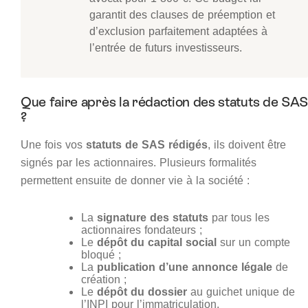
garantit des clauses de préemption et
d’exclusion parfaitement adaptées à
l’entrée de futurs investisseurs.
Que faire après la rédaction des statuts de SAS
?
Une fois vos
statuts de SAS rédigés
, ils doivent être
signés par les actionnaires. Plusieurs formalités
permettent ensuite de donner vie à la société :
La
signature des statuts
par tous les
actionnaires fondateurs ;
Le
dépôt du capital social
sur un compte
bloqué ;
La
publication d’une annonce légale
de
création ;
Le
dépôt du dossier
au guichet unique de
l’INPI pour l’immatriculation.