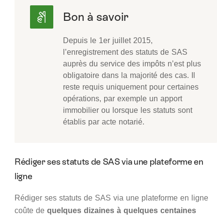
Depuis le 1er juillet 2015,
l’enregistrement des statuts de SAS
auprès du service des impôts n’est plus
obligatoire dans la majorité des cas. Il
reste requis uniquement pour certaines
opérations, par exemple un apport
immobilier ou lorsque les statuts sont
établis par acte notarié.
Rédiger ses statuts de SAS via une plateforme en
ligne
Rédiger ses statuts de SAS via une plateforme en ligne
coûte de
quelques dizaines à quelques centaines