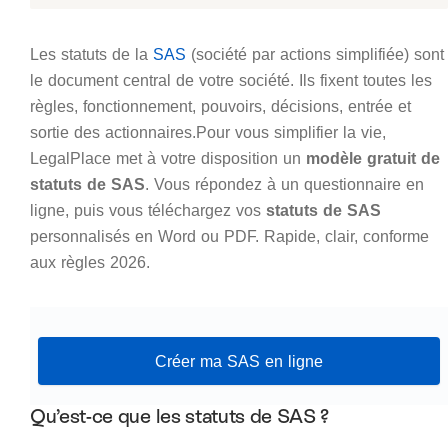
Les statuts de la
SAS
(société par actions simplifiée) sont
le document central de votre société. Ils fixent toutes les
règles, fonctionnement, pouvoirs, décisions, entrée et
sortie des actionnaires.Pour vous simplifier la vie,
LegalPlace met à votre disposition un
modèle gratuit de
statuts de SAS
. Vous répondez à un questionnaire en
ligne, puis vous téléchargez vos
statuts de SAS
personnalisés en Word ou PDF. Rapide, clair, conforme
aux règles 2026.
Créer ma SAS en ligne
Qu’est-ce que les statuts de SAS ?