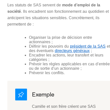
Les statuts de SAS servent de
mode d’emploi de la
société
. Ils encadrent son fonctionnement au quotidien et
anticipent les situations sensibles. Concrètement, ils
permettent de :
Organiser la prise de décision entre
actionnaires ;
Définir les pouvoirs du
président de la SAS
et
des éventuels
directeurs généraux
;
Encadrer les actions, leur transfert et leurs
catégories ;
Prévoir les règles applicables en cas d’entrée
ou de sortie d’un actionnaire ;
Prévenir les conflits.
Camille et son frère créent une SAS