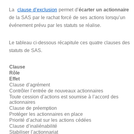
La
clause d’exclusion
permet d’
écarter un actionnaire
de la SAS par le rachat forcé de ses actions lorsqu’un
événement prévu par les statuts se réalise.
Le tableau ci-dessous récapitule ces quatre clauses des
statuts de SAS.
Clause
Rôle
Effet
Clause d’agrément
Contrôler l’entrée de nouveaux actionnaires
Toute cession d’actions est soumise à l’accord des
actionnaires
Clause de préemption
Protéger les actionnaires en place
Priorité d’achat sur les actions cédées
Clause d’inaliénabilité
Stabiliser l’actionnariat