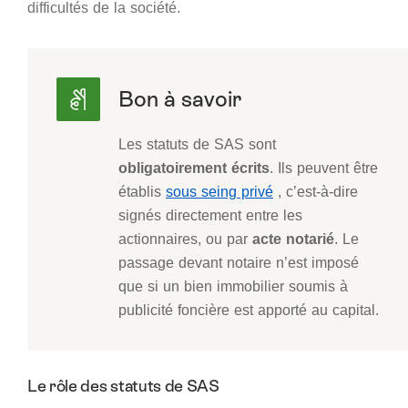
difficultés de la société.
Les statuts de SAS sont
obligatoirement écrits
. Ils peuvent être
établis
sous seing privé
, c’est-à-dire
signés directement entre les
actionnaires, ou par
acte notarié
. Le
passage devant notaire n’est imposé
que si un bien immobilier soumis à
publicité foncière est apporté au capital.
Le rôle des statuts de SAS