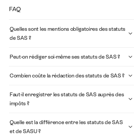
FAQ
Quelles sont les mentions obligatoires des statuts
de SAS ?
Peut-on rédiger soi-même ses statuts de SAS ?
Combien coûte la rédaction des statuts de SAS ?
Faut-il enregistrer les statuts de SAS auprès des
impôts ?
Quelle est la différence entre les statuts de SAS
et de SASU ?