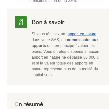
l’immatriculation de la SAS.
Si vous réalisez un
apport en nature
dans votre SAS, un
commissaire aux
apports
doit en principe évaluer les
biens. Vous en êtes dispensé si aucun
apport en nature ne dépasse 30 000 €
et si la valeur totale des apports en
nature représente plus de la moitié du
capital social.