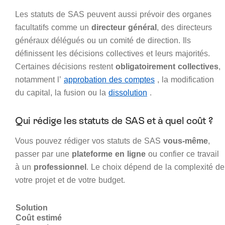
Les statuts de SAS peuvent aussi prévoir des organes
facultatifs comme un
directeur général
, des directeurs
généraux délégués ou un comité de direction. Ils
définissent les décisions collectives et leurs majorités.
Certaines décisions restent
obligatoirement collectives
,
notamment l’
approbation des comptes
, la modification
du capital, la fusion ou la
dissolution
.
Qui rédige les statuts de SAS et à quel coût ?
Vous pouvez rédiger vos statuts de SAS
vous-même
,
passer par une
plateforme en ligne
ou confier ce travail
à un
professionnel
. Le choix dépend de la complexité de
votre projet et de votre budget.
Solution
Coût estimé