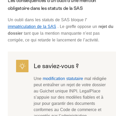
Les conséquences d’un oubli d’une mention
obligatoire dans les statuts de la SAS
Un oubli dans les statuts de SAS bloque l
‘
immatriculation de la SAS
. Le greffe oppose un
rejet du
dossier
tant que la mention manquante n’est pas
corrigée, ce qui retarde le lancement de l’activité.
Une
modification statutaire
mal rédigée
peut entraîner un rejet de votre dossier
au Guichet unique INPI. LegalPlace
s’appuie sur des modèles fiables et à
jour pour garantir des documents
conformes au Code de commerce et
acceptés par l’administration.