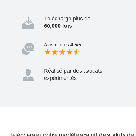
Téléchargé plus de
60,000 fois
Avis clients
4.5/5
Réalisé par des avocats
expérimentés
Téléchargez notre modèle gratuit de statuts de