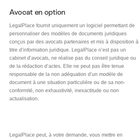
Avocat en option
LegalPlace fournit uniquement un logiciel permettant de
personnaliser des modèles de documents juridiques
conçus par des avocats partenaires et mis à disposition à
titre d’information juridique. LegalPlace n’est pas un
cabinet d’avocats, ne réalise pas du conseil juridique ou
de la rédaction d’actes. Elle ne peut pas être tenue
responsable de la non adéquation d’un modèle de
document à une situation particulière ou de sa non-
conformité, non exhaustivité, inexactitude ou non
actualisation.
LegalPlace peut, à votre demande, vous mettre en