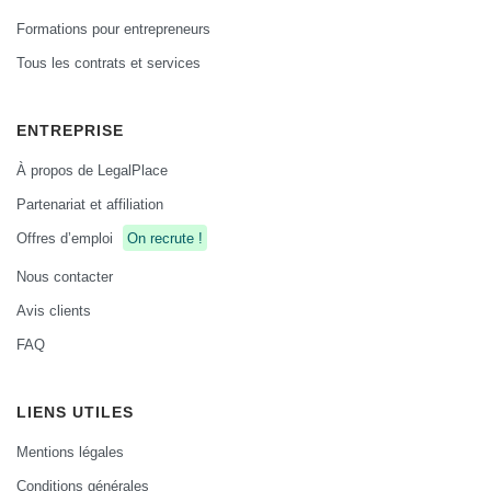
Formations pour entrepreneurs
Tous les contrats et services
ENTREPRISE
À propos de LegalPlace
Partenariat et affiliation
Offres d’emploi
On recrute !
Nous contacter
Avis clients
FAQ
LIENS UTILES
Mentions légales
Conditions générales