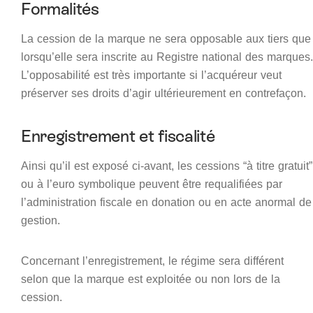
Formalités
La cession de la marque ne sera opposable aux tiers que
lorsqu’elle sera inscrite au Registre national des marques.
L’opposabilité est très importante si l’acquéreur veut
préserver ses droits d’agir ultérieurement en contrefaçon.
Enregistrement et fiscalité
Ainsi qu’il est exposé ci-avant, les cessions “à titre gratuit”
ou à l’euro symbolique peuvent être requalifiées par
l’administration fiscale en donation ou en acte anormal de
gestion.
Concernant l’enregistrement, le régime sera différent
selon que la marque est exploitée ou non lors de la
cession.