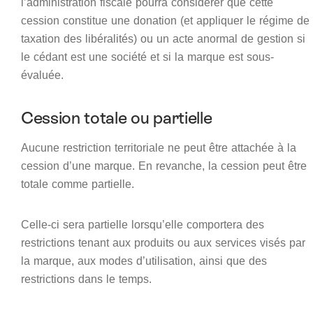
l’administration fiscale pourra considérer que cette
cession constitue une donation (et appliquer le régime de
taxation des libéralités) ou un acte anormal de gestion si
le cédant est une société et si la marque est sous-
évaluée.
Cession totale ou partielle
Aucune restriction territoriale ne peut être attachée à la
cession d’une marque. En revanche, la cession peut être
totale comme partielle.
Celle-ci sera partielle lorsqu’elle comportera des
restrictions tenant aux produits ou aux services visés par
la marque, aux modes d’utilisation, ainsi que des
restrictions dans le temps.