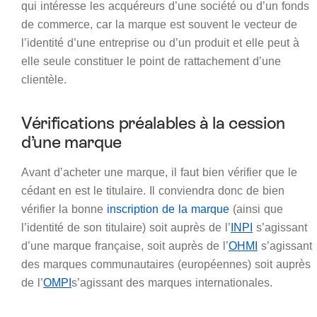
qui intéresse les acquéreurs d’une société ou d’un fonds
de commerce, car la marque est souvent le vecteur de
l’identité d’une entreprise ou d’un produit et elle peut à
elle seule constituer le point de rattachement d’une
clientèle.
Vérifications préalables à la cession
d’une marque
Avant d’acheter une marque, il faut bien vérifier que le
cédant en est le titulaire. Il conviendra donc de bien
vérifier la bonne
inscription de la marque
(ainsi que
l’identité de son titulaire) soit auprès de l’
INPI
s’agissant
d’une marque française, soit auprès de l’
OHMI
s’agissant
des marques communautaires (européennes) soit auprès
de l’
OMPI
s’agissant des marques internationales.