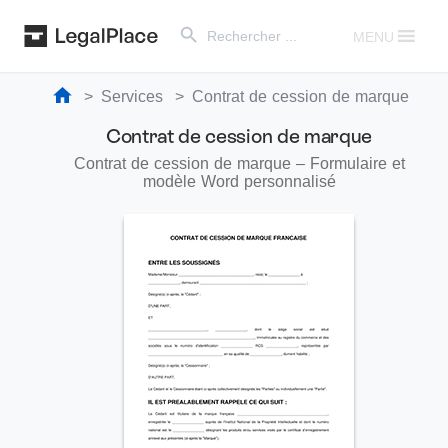
Search Button
Search
for:
MENU
Services
Contrat de cession de marque
Contrat de cession de marque
Contrat de cession de marque – Formulaire et
modèle Word personnalisé