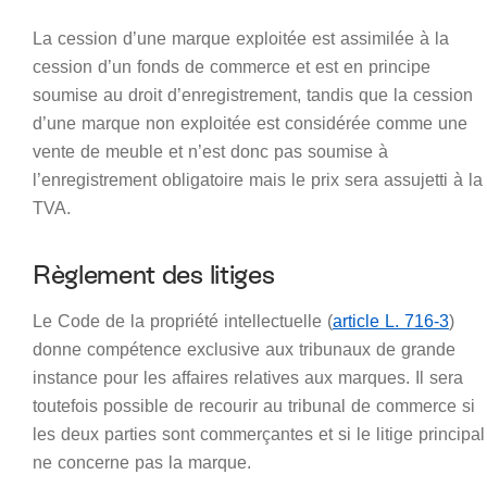
La cession d’une marque exploitée est assimilée à la
cession d’un fonds de commerce et est en principe
soumise au droit d’enregistrement, tandis que la cession
d’une marque non exploitée est considérée comme une
vente de meuble et n’est donc pas soumise à
l’enregistrement obligatoire mais le prix sera assujetti à la
TVA.
Règlement des litiges
Le Code de la propriété intellectuelle (
article L. 716-3
)
donne compétence exclusive aux tribunaux de grande
instance pour les affaires relatives aux marques. Il sera
toutefois possible de recourir au tribunal de commerce si
les deux parties sont commerçantes et si le litige principal
ne concerne pas la marque.