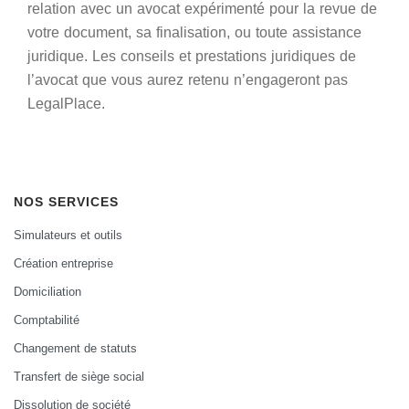
relation avec un avocat expérimenté pour la revue de
votre document, sa finalisation, ou toute assistance
juridique. Les conseils et prestations juridiques de
l’avocat que vous aurez retenu n’engageront pas
LegalPlace.
NOS SERVICES
Simulateurs et outils
Création entreprise
Domiciliation
Comptabilité
Changement de statuts
Transfert de siège social
Dissolution de société