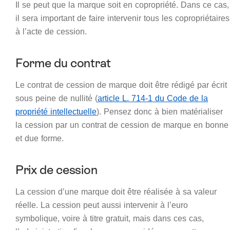
Il se peut que la marque soit en copropriété. Dans ce cas,
il sera important de faire intervenir tous les copropriétaires
à l’acte de cession.
Forme du contrat
Le contrat de cession de marque doit être rédigé par écrit
sous peine de nullité (
article L. 714-1 du Code de la
propriété intellectuelle
). Pensez donc à bien matérialiser
la cession par un contrat de cession de marque en bonne
et due forme.
Prix de cession
La cession d’une marque doit être réalisée à sa valeur
réelle. La cession peut aussi intervenir à l’euro
symbolique, voire à titre gratuit, mais dans ces cas,