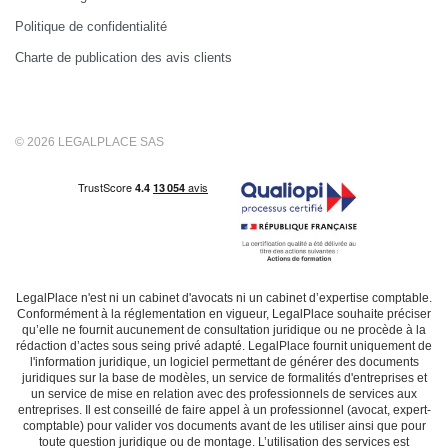
Politique de confidentialité
Charte de publication des avis clients
© 2026 LEGALPLACE SAS
LegalPlace n'est ni un cabinet d'avocats ni un cabinet d’expertise comptable.
Conformément à la réglementation en vigueur, LegalPlace souhaite préciser
qu’elle ne fournit aucunement de consultation juridique ou ne procède à la
rédaction d’actes sous seing privé adapté. LegalPlace fournit uniquement de
l'information juridique, un logiciel permettant de générer des documents
juridiques sur la base de modèles, un service de formalités d'entreprises et
un service de mise en relation avec des professionnels de services aux
entreprises. Il est conseillé de faire appel à un professionnel (avocat, expert-
comptable) pour valider vos documents avant de les utiliser ainsi que pour
toute question juridique ou de montage. L’utilisation des services est