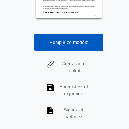
Remplir ce modèle
Créez votre
contrat
Enregistrez et
imprimez
Signez et
partagez