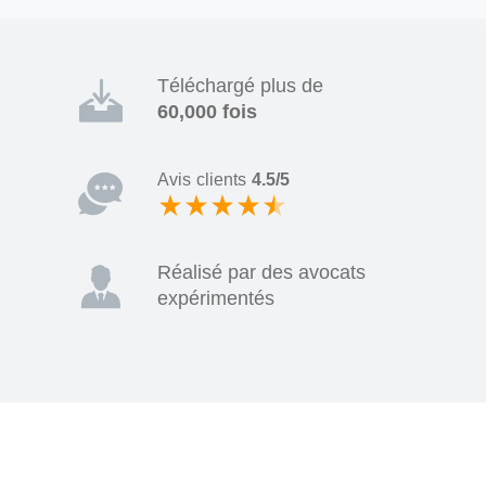
Téléchargé plus de
60,000 fois
Avis clients
4.5/5
Réalisé par des avocats
expérimentés