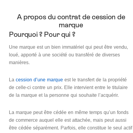
A propos du contrat de cession de
marque
Pourquoi ? Pour qui ?
Une marque est un bien immatériel qui peut être vendu,
loué, apporté à une société ou transféré de diverses
manières.
La
cession d’une marque
est le transfert de la propriété
de celle-ci contre un prix. Elle intervient entre le titulaire
de la marque et la personne qui souhaite l’acquérir.
La marque peut être cédée en même temps qu’un fonds
de commerce auquel elle est attachée, mais peut aussi
être cédée séparément. Parfois, elle constitue le seul actif