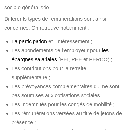
sociale généralisée.
Différents types de rémunérations sont ainsi
concernés. On retrouve notamment :
La participation
et l’intéressement ;
Les abondements de l’employeur pour
les
épargnes salariales
(PEI, PEE et PERCO) ;
Les contributions pour la retraite
supplémentaire ;
Les prévoyances complémentaires qui ne sont
pas soumises aux cotisations sociales ;
Les indemnités pour les congés de mobilité ;
Les rémunérations versées au titre de jetons de
présence ;