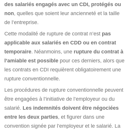
des salariés engagés avec un CDI, protégés ou
non
, quelles que soient leur ancienneté et la taille
de l’entreprise.
Cette modalité de rupture de contrat n’est
pas
applicable aux salariés en CDD ou en contrat
temporaire
. Néanmoins, une
rupture du contrat à
l’amiable est possible
pour ces derniers, alors que
les contrats en CDI requièrent obligatoirement une
rupture conventionnelle.
Les procédures de rupture conventionnelle peuvent
être engagées à l’initiative de l’employeur ou du
salarié.
Les indemnités doivent être négociées
entre les deux parties
, et figurer dans une
convention signée par l’employeur et le salarié. La