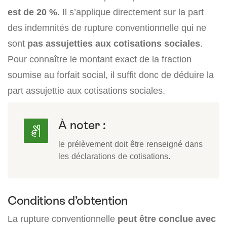
est de 20 %
. Il s’applique directement sur la part
des indemnités de rupture conventionnelle qui ne
sont
pas assujetties aux cotisations sociales
.
Pour connaître le montant exact de la fraction
soumise au forfait social, il suffit donc de déduire la
part assujettie aux cotisations sociales.
À noter :
le prélèvement doit être renseigné dans
les déclarations de cotisations.
Conditions d’obtention
La rupture conventionnelle
peut être conclue avec