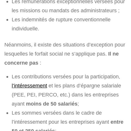
Les rémunérations exceptionnelles versées pour
les missions ou mandats des administrateurs ;
Les indemnités de rupture conventionnelle
individuelle.
Néanmoins, il existe des situations d’exception pour
lesquelles le forfait social ne s’applique pas.
Il ne
concerne pas
:
Les contributions versées pour la participation,
l’intéressement
et les plans d’épargne salariale
(PEE, PEI, PERCO, etc.) dans les entreprises
ayant
moins de 50 salariés
;
Les sommes versées dans le cadre de
l’intéressement pour les entreprises ayant
entre
50 et 250 salariés
;