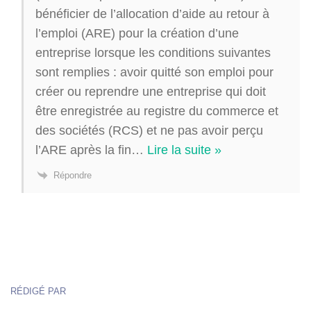
bénéficier de l’allocation d’aide au retour à
l’emploi (ARE) pour la création d’une
entreprise lorsque les conditions suivantes
sont remplies : avoir quitté son emploi pour
créer ou reprendre une entreprise qui doit
être enregistrée au registre du commerce et
des sociétés (RCS) et ne pas avoir perçu
l’ARE après la fin
…
Lire la suite »
Répondre
RÉDIGÉ PAR