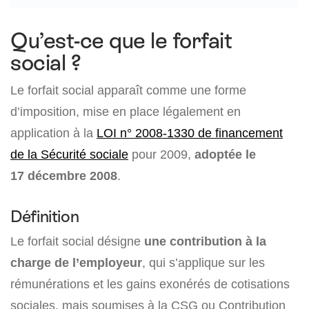
Qu’est-ce que le forfait
social ?
Le forfait social apparaît comme une forme
d’imposition, mise en place légalement en
application à la
LOI n° 2008-1330 de financement
de la Sécurité sociale
pour 2009,
adoptée le
17 décembre 2008
.
Définition
Le forfait social désigne
une contribution à la
charge de l’employeur
, qui s’applique sur les
rémunérations et les gains exonérés de cotisations
sociales, mais soumises à la CSG ou Contribution