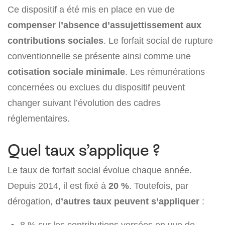
Ce dispositif a été mis en place en vue de
compenser l’absence d’assujettissement aux
contributions sociales
. Le forfait social de rupture
conventionnelle se présente ainsi comme une
cotisation sociale minimale
. Les rémunérations
concernées ou exclues du dispositif peuvent
changer suivant l’évolution des cadres
réglementaires.
Quel taux s’applique ?
Le taux de forfait social évolue chaque année.
Depuis 2014, il est fixé à
20 %
. Toutefois, par
dérogation,
d’autres taux peuvent s’appliquer
:
8 % sur les contributions versées en vue de