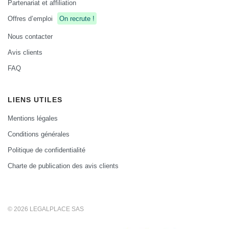
Partenariat et affiliation
Offres d’emploi
On recrute !
Nous contacter
Avis clients
FAQ
LIENS UTILES
Mentions légales
Conditions générales
Politique de confidentialité
Charte de publication des avis clients
© 2026 LEGALPLACE SAS