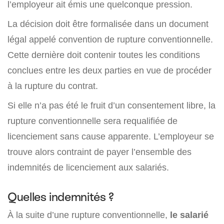
l’employeur ait émis une quelconque pression.
La décision doit être formalisée dans un document
légal appelé convention de rupture conventionnelle.
Cette dernière doit contenir toutes les conditions
conclues entre les deux parties en vue de procéder
à la rupture du contrat.
Si elle n’a pas été le fruit d’un consentement libre, la
rupture conventionnelle sera requalifiée de
licenciement sans cause apparente. L’employeur se
trouve alors contraint de payer l’ensemble des
indemnités de licenciement aux salariés.
Quelles indemnités ?
À la suite d’une rupture conventionnelle,
le salarié