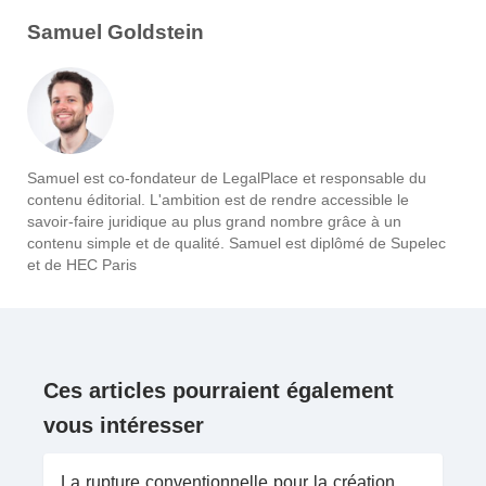
Samuel Goldstein
Samuel est co-fondateur de LegalPlace et responsable du
contenu éditorial. L'ambition est de rendre accessible le
savoir-faire juridique au plus grand nombre grâce à un
contenu simple et de qualité. Samuel est diplômé de Supelec
et de HEC Paris
Ces articles pourraient également
vous intéresser
La rupture conventionnelle pour la création