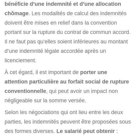
bénéficie d’une indemnité et d’une allocation
chômage
. Les modalités de calcul des indemnités
doivent être mises en relief dans la convention
portant sur la rupture du contrat de commun accord.
Il ne faut pas qu’elles soient inférieures au montant
d’une indemnité légale accordée après un
licenciement.
À cet égard, il est important de
porter une
attention particulière au forfait social de rupture
conventionnelle
, qui peut avoir un impact non
négligeable sur la somme versée.
Selon les négociations qui ont lieu entre les deux
parties, les indemnités peuvent être proposées sous
des formes diverses.
Le salarié peut obtenir
: