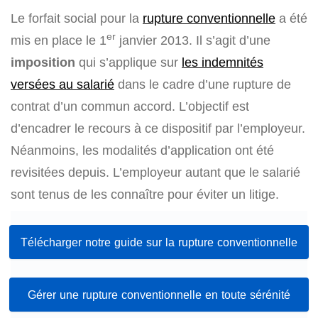
Le forfait social pour la
rupture conventionnelle
a été
er
mis en place le 1
janvier 2013. Il s’agit d’une
imposition
qui s’applique sur
les indemnités
versées au salarié
dans le cadre d’une rupture de
contrat d’un commun accord. L’objectif est
d’encadrer le recours à ce dispositif par l’employeur.
Néanmoins, les modalités d’application ont été
revisitées depuis. L’employeur autant que le salarié
sont tenus de les connaître pour éviter un litige.
Télécharger notre guide sur la rupture conventionnelle
Gérer une rupture conventionnelle en toute sérénité