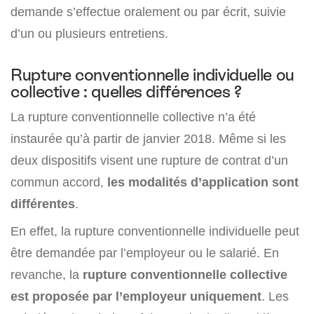
demande s’effectue oralement ou par écrit, suivie
d’un ou plusieurs entretiens.
Rupture conventionnelle individuelle ou
collective : quelles différences ?
La rupture conventionnelle collective n’a été
instaurée qu’à partir de janvier 2018. Même si les
deux dispositifs visent une rupture de contrat d’un
commun accord,
les modalités d’application sont
différentes
.
En effet, la rupture conventionnelle individuelle peut
être demandée par l’employeur ou le salarié. En
revanche, la
rupture conventionnelle collective
est proposée par l’employeur uniquement
. Les