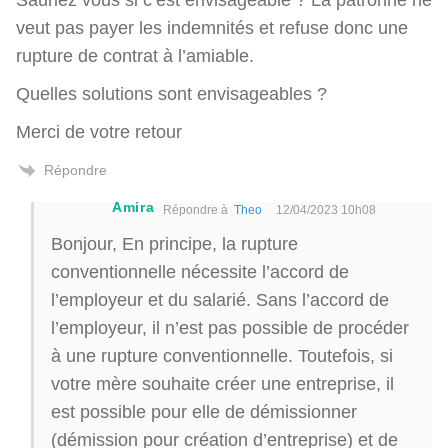
veut pas payer les indemnités et refuse donc une
rupture de contrat à l’amiable.
Quelles solutions sont envisageables ?
Merci de votre retour
Répondre
Amira
Répondre à
Theo
12/04/2023 10h08
Bonjour, En principe, la rupture
conventionnelle nécessite l’accord de
l’employeur et du salarié. Sans l’accord de
l’employeur, il n’est pas possible de procéder
à une rupture conventionnelle. Toutefois, si
votre mère souhaite créer une entreprise, il
est possible pour elle de démissionner
(démission pour création d’entreprise) et de