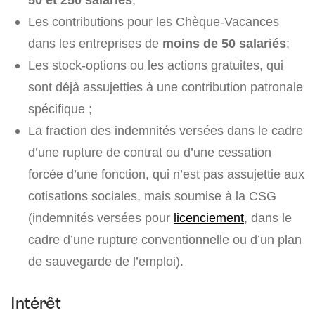
Les contributions pour les Chèque-Vacances
dans les entreprises de
moins de 50 salariés
;
Les stock-options ou les actions gratuites, qui
sont déjà assujetties à une contribution patronale
spécifique ;
La fraction des indemnités versées dans le cadre
d’une rupture de contrat ou d’une cessation
forcée d’une fonction, qui n’est pas assujettie aux
cotisations sociales, mais soumise à la CSG
(indemnités versées pour
licenciement
, dans le
cadre d’une rupture conventionnelle ou d’un plan
de sauvegarde de l’emploi).
Intérêt