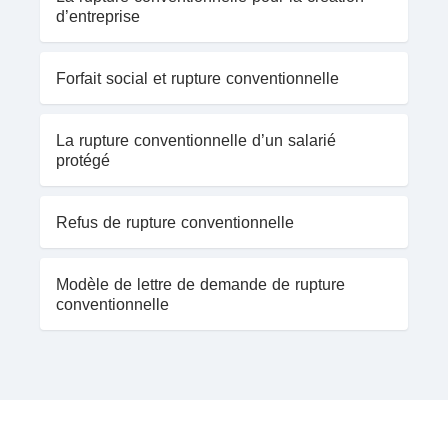
d’entreprise
Forfait social et rupture conventionnelle
La rupture conventionnelle d’un salarié
protégé
Refus de rupture conventionnelle
Modèle de lettre de demande de rupture
conventionnelle