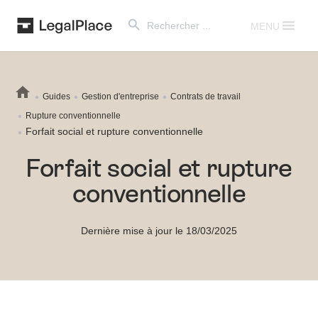
Search Button
Search
for:
MENU
Guides
Gestion d'entreprise
Contrats de travail
Rupture conventionnelle
Forfait social et rupture conventionnelle
Forfait social et rupture
conventionnelle
Dernière mise à jour le 18/03/2025