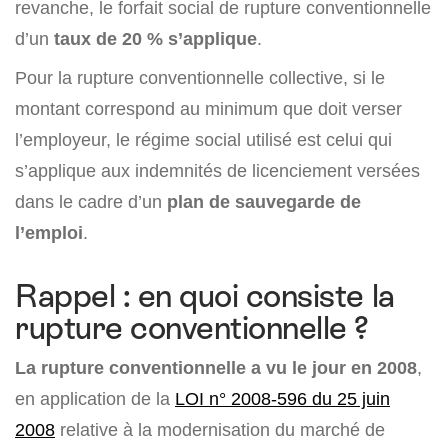
revanche, le forfait social de rupture conventionnelle
d’un
taux de 20 % s’applique
.
Pour la rupture conventionnelle collective, si le
montant correspond au minimum que doit verser
l’employeur, le régime social utilisé est celui qui
s’applique aux indemnités de licenciement versées
dans le cadre d’un
plan de sauvegarde de
l’emploi
.
Rappel : en quoi consiste la
rupture conventionnelle ?
La rupture conventionnelle a vu le jour en 2008
,
en application de la
LOI n° 2008-596 du 25 juin
2008
relative à la modernisation du marché de