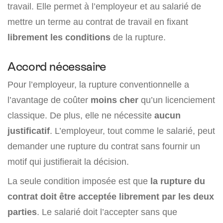
travail. Elle permet à l’employeur et au salarié de
mettre un terme au contrat de travail en fixant
librement les conditions
de la rupture.
Accord nécessaire
Pour l’employeur, la rupture conventionnelle a
l’avantage de coûter
moins cher
qu’un licenciement
classique. De plus, elle ne nécessite
aucun
justificatif
. L’employeur, tout comme le salarié, peut
demander une rupture du contrat sans fournir un
motif qui justifierait la décision.
La seule condition imposée est que
la rupture du
contrat doit être acceptée librement par les deux
parties
. Le salarié doit l’accepter sans que