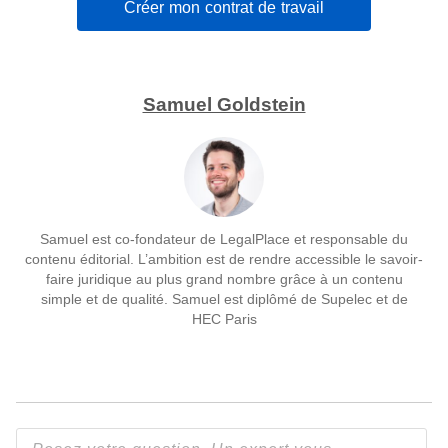
Créer mon contrat de travail
Samuel Goldstein
Samuel est co-fondateur de LegalPlace et responsable du
contenu éditorial. L’ambition est de rendre accessible le savoir-
faire juridique au plus grand nombre grâce à un contenu
simple et de qualité. Samuel est diplômé de Supelec et de
HEC Paris