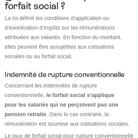
forfait social ?
La loi définit les conditions d’application ou
d’exonération d’impôts sur les rémunérations
attribuées aux salariés. En fonction du montant,
elles peuvent être assujetties aux cotisations
sociales ou au forfait social.
Indemnité de rupture conventionnelle
Concernant les indemnités de rupture
conventionnelle,
le forfait social s’applique
pour les salariés qui ne perçoivent pas une
pension retraite
. Dans le cas contraire, la
rémunération est soumise aux cotisations sociales.
Le taux de forfait social pour rupture conventionnelle