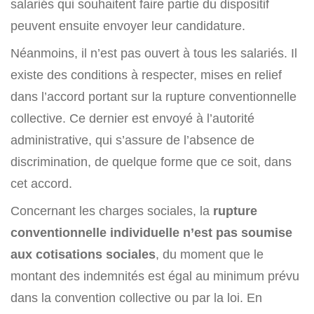
salariés qui souhaitent faire partie du dispositif
peuvent ensuite envoyer leur candidature.
Néanmoins, il n’est pas ouvert à tous les salariés. Il
existe des conditions à respecter, mises en relief
dans l’accord portant sur la rupture conventionnelle
collective. Ce dernier est envoyé à l’autorité
administrative, qui s’assure de l’absence de
discrimination, de quelque forme que ce soit, dans
cet accord.
Concernant les charges sociales, la
rupture
conventionnelle individuelle n’est pas soumise
aux cotisations sociales
, du moment que le
montant des indemnités est égal au minimum prévu
dans la convention collective ou par la loi. En