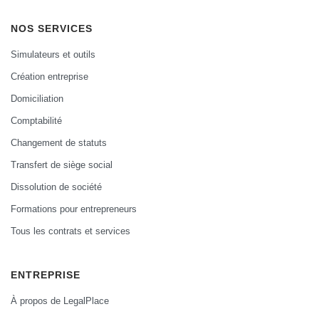
NOS SERVICES
Simulateurs et outils
Création entreprise
Domiciliation
Comptabilité
Changement de statuts
Transfert de siège social
Dissolution de société
Formations pour entrepreneurs
Tous les contrats et services
ENTREPRISE
À propos de LegalPlace