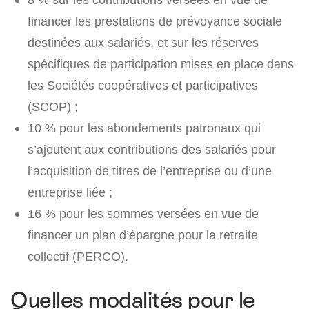
financer les prestations de prévoyance sociale
destinées aux salariés, et sur les réserves
spécifiques de participation mises en place dans
les Sociétés coopératives et participatives
(SCOP) ;
10 % pour les abondements patronaux qui
s’ajoutent aux contributions des salariés pour
l’acquisition de titres de l’entreprise ou d’une
entreprise liée ;
16 % pour les sommes versées en vue de
financer un plan d’épargne pour la retraite
collectif (PERCO).
Quelles modalités pour le