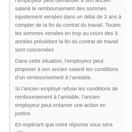
l’employeur peut demander à son ancien
salarié le remboursement des sommes
injustement versées dans un délai de 3 ans à
compter de la fin du contrat du travail. Toutes
les sommes versées en trop au cours des 3
années précédant la fin du contrat de travail
sont concernées
Dans cette situation, l’employeur peut
proposer à son ancien salarié les conditions
d’un remboursement à l’amiable.
Si l’ancien employé refuse les conditions de
remboursement à l’amiable, l’ancien
employeur peut entamer une action en
justice.
En espérant que notre réponse vous sera