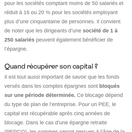
pour les sociétés comptant moins de 50 salariés et
réduit à 16 ou 20 % pour les sociétés employant
plus d’une cinquantaine de personnes. Il convient
de noter que les dirigeants d’une
société de 1 à
250 salariés
peuvent également bénéficier de
l’épargne.
Quand récupérer son capital ?
Il est tout aussi important de savoir que les fonds
versés dans les comptes épargnes sont
bloqués
sur une période déterminée.
Ce blocage dépend
du type de plan de l’entreprise. Pour un PEE, le
capital est récupérable après cinq années de
blocage. Dans le cas d’une épargne retraite
(PERCO), les sommes seront perçues à l’âge de la