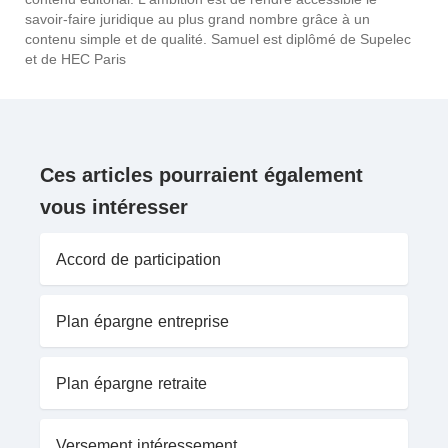
savoir-faire juridique au plus grand nombre grâce à un
contenu simple et de qualité. Samuel est diplômé de Supelec
et de HEC Paris
Ces articles pourraient également
vous intéresser
Accord de participation
Plan épargne entreprise
Plan épargne retraite
Versement intéressement