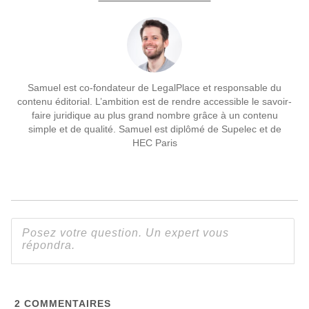
Samuel est co-fondateur de LegalPlace et responsable du
contenu éditorial. L’ambition est de rendre accessible le savoir-
faire juridique au plus grand nombre grâce à un contenu
simple et de qualité. Samuel est diplômé de Supelec et de
HEC Paris
2
COMMENTAIRES