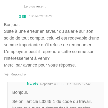
Le plus récent
DEB
11/01/2022 11h27
Bonjour,
Suite à une erreur en faveur du salarié sur son
solde de tout compte, celui-ci est redevable d’une
somme importante qu’il refuse de rembourser.
L’employeur peut-il reprendre cette somme sur
l’intéressement à venir?
Merci par avance pour votre réponse.
Répondre
Najoie
Répondre à
DEB
11/01/2022 17h42
Bonjour,
Selon l’article L3245-1 du code du travail,