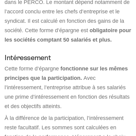
dans le PERCO. Le montant dépend notamment de
l’accord conclu entre les chefs d’entreprise et le
syndicat. Il est calculé en fonction des gains de la
société. Cette forme d’épargne est
obligatoire pour
les sociétés comptant 50 salariés et plus.
Intéressement
Cette forme d’épargne
fonctionne sur les mêmes
principes que la participation.
Avec
l’intéressement, l’entreprise attribue à ses salariés
une prime d’intéressement en fonction des résultats
et des objectifs atteints.
À la différence de la participation, l’intéressement
reste facultatif. Les sommes sont calculées en