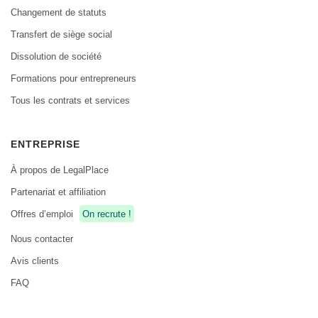
Changement de statuts
Transfert de siège social
Dissolution de société
Formations pour entrepreneurs
Tous les contrats et services
ENTREPRISE
À propos de LegalPlace
Partenariat et affiliation
Offres d’emploi
On recrute !
Nous contacter
Avis clients
FAQ