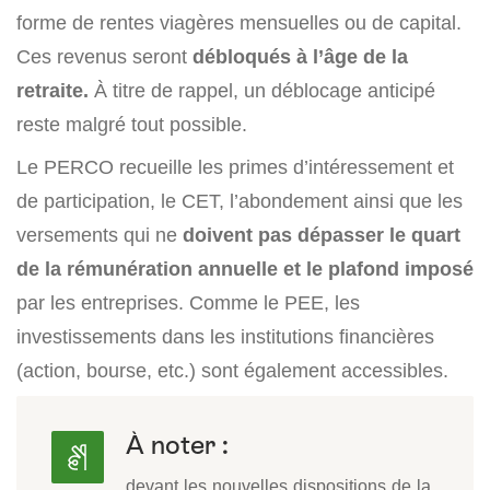
forme de rentes viagères mensuelles ou de capital.
Ces revenus seront
débloqués à l’âge de la
retraite.
À titre de rappel, un déblocage anticipé
reste malgré tout possible.
Le PERCO recueille les primes d’intéressement et
de participation, le CET, l’abondement ainsi que les
versements qui ne
doivent pas dépasser le quart
de la rémunération annuelle et le plafond imposé
par les entreprises. Comme le PEE, les
investissements dans les institutions financières
(action, bourse, etc.) sont également accessibles.
À noter :
devant les nouvelles dispositions de la