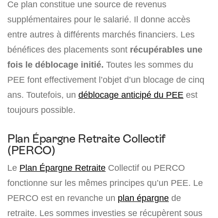
Ce plan constitue une source de revenus
supplémentaires pour le salarié. Il donne accès
entre autres à différents marchés financiers. Les
bénéfices des placements sont
récupérables une
fois le déblocage initié.
Toutes les sommes du
PEE font effectivement l’objet d’un blocage de cinq
ans. Toutefois, un
déblocage anticipé du PEE
est
toujours possible.
Plan Épargne Retraite Collectif
(PERCO)
Le
Plan Épargne Retraite
Collectif ou PERCO
fonctionne sur les mêmes principes qu’un PEE. Le
PERCO est en revanche un
plan épargne
de
retraite. Les sommes investies se récupèrent sous