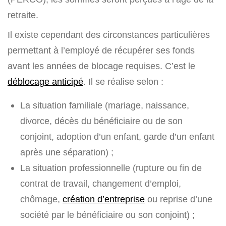
retraite.
Il existe cependant des circonstances particulières
permettant à l’employé de récupérer ses fonds
avant les années de blocage requises. C’est le
déblocage anticipé
. Il se réalise selon :
La situation familiale (mariage, naissance,
divorce, décès du bénéficiaire ou de son
conjoint, adoption d’un enfant, garde d’un enfant
après une séparation) ;
La situation professionnelle (rupture ou fin de
contrat de travail, changement d’emploi,
chômage,
création d’entreprise
ou reprise d’une
société par le bénéficiaire ou son conjoint) ;