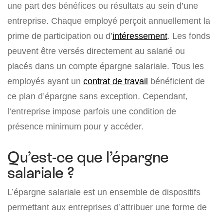
une part des bénéfices ou résultats au sein d’une
entreprise. Chaque employé perçoit annuellement la
prime de participation ou d’
intéressement
. Les fonds
peuvent être versés directement au salarié ou
placés dans un compte épargne salariale. Tous les
employés ayant un
contrat de travail
bénéficient de
ce plan d’épargne sans exception. Cependant,
l’entreprise impose parfois une condition de
présence minimum pour y accéder.
Qu’est-ce que l’épargne
salariale ?
L’épargne salariale est un ensemble de dispositifs
permettant aux entreprises d’attribuer une forme de