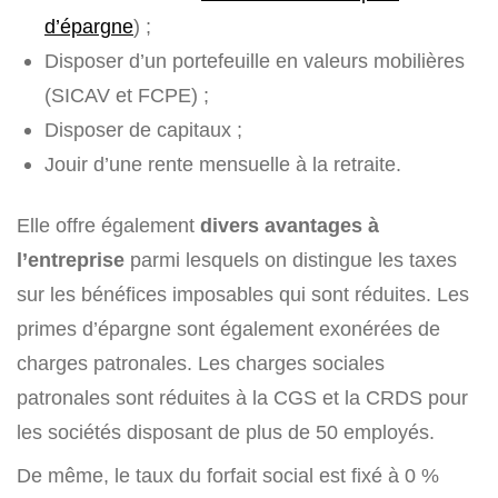
d’épargne
) ;
Disposer d’un portefeuille en valeurs mobilières
(SICAV et FCPE) ;
Disposer de capitaux ;
Jouir d’une rente mensuelle à la retraite.
Elle offre également
divers avantages à
l’entreprise
parmi lesquels on distingue les taxes
sur les bénéfices imposables qui sont réduites. Les
primes d’épargne sont également exonérées de
charges patronales. Les charges sociales
patronales sont réduites à la CGS et la CRDS pour
les sociétés disposant de plus de 50 employés.
De même, le taux du forfait social est fixé à 0 %