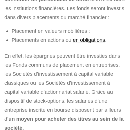
les institutions financières. Les fonds seront investis
dans divers placements du marché financier :
Placement en valeurs mobilières ;
Placements en actions ou
en obligations
.
En effet, les épargnes peuvent être investies dans
les Fonds communs de placement en entreprises,
les Sociétés d’investissement à capital variable
classiques ou les Sociétés d’investissement à
capital variable d’actionnariat salarié. Grâce au
dispositif de stock-options, les salariés d’une
entreprise inscrite en bourse disposent par ailleurs
d’
un moyen pour acheter des titres au sein de la
société.