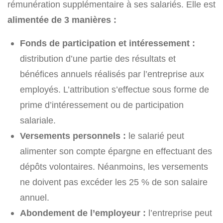
rémunération supplémentaire à ses salariés. Elle est
alimentée de 3 manières :
Fonds de participation et intéressement :
distribution d’une partie des résultats et
bénéfices annuels réalisés par l’entreprise aux
employés. L’attribution s’effectue sous forme de
prime d’intéressement ou de participation
salariale.
Versements personnels :
le salarié peut
alimenter son compte épargne en effectuant des
dépôts volontaires. Néanmoins, les versements
ne doivent pas excéder les 25 % de son salaire
annuel.
Abondement de l’employeur :
l’entreprise peut