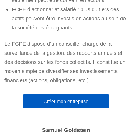
seulement peut être converti en actions.
FCPE d’actionnariat salarié : plus du tiers des
actifs peuvent être investis en actions au sein de
la société des épargnants.
Le FCPE dispose d’un conseiller chargé de la
surveillance de la gestion, des rapports annuels et
des décisions sur les fonds collectifs. Il constitue un
moyen simple de diversifier ses investissements
financiers (actions, obligations, etc.).
Créer mon entreprise
Samuel Goldstein