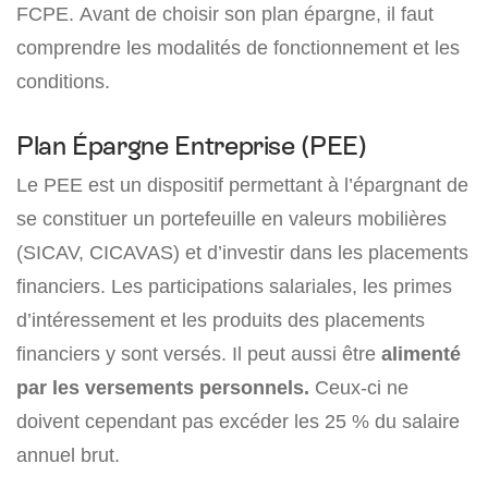
FCPE. Avant de choisir son plan épargne, il faut
comprendre les modalités de fonctionnement et les
conditions.
Plan Épargne Entreprise (PEE)
Le PEE est un dispositif permettant à l’épargnant de
se constituer un portefeuille en valeurs mobilières
(SICAV, CICAVAS) et d’investir dans les placements
financiers. Les participations salariales, les primes
d’intéressement et les produits des placements
financiers y sont versés. Il peut aussi être
alimenté
par les versements personnels.
Ceux-ci ne
doivent cependant pas excéder les 25 % du salaire
annuel brut.