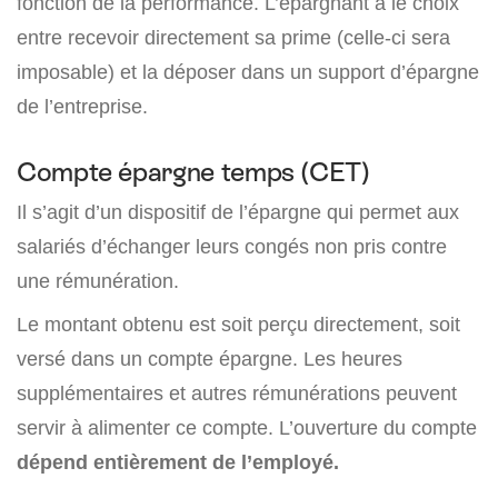
fonction de la performance. L’épargnant a le choix
entre recevoir directement sa prime (celle-ci sera
imposable) et la déposer dans un support d’épargne
de l’entreprise.
Compte épargne temps (CET)
Il s’agit d’un dispositif de l’épargne qui permet aux
salariés d’échanger leurs congés non pris contre
une rémunération.
Le montant obtenu est soit perçu directement, soit
versé dans un compte épargne. Les heures
supplémentaires et autres rémunérations peuvent
servir à alimenter ce compte. L’ouverture du compte
dépend entièrement de l’employé.