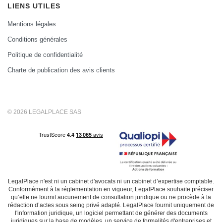
LIENS UTILES
Mentions légales
Conditions générales
Politique de confidentialité
Charte de publication des avis clients
© 2026 LEGALPLACE SAS
LegalPlace n'est ni un cabinet d'avocats ni un cabinet d’expertise comptable.
Conformément à la réglementation en vigueur, LegalPlace souhaite préciser
qu’elle ne fournit aucunement de consultation juridique ou ne procède à la
rédaction d’actes sous seing privé adapté. LegalPlace fournit uniquement de
l'information juridique, un logiciel permettant de générer des documents
juridiques sur la base de modèles, un service de formalités d'entreprises et