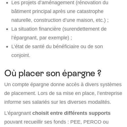
Les projets d’aménagement (rénovation du
bâtiment principal après une catastrophe
naturelle, construction d’une maison, etc.) ;
La situation financière (surendettement de
l’épargnant, par exemple) ;
L’état de santé du bénéficiaire ou de son
conjoint.
Où placer son épargne ?
Un compte épargne donne accès à divers systèmes
de placement. Lors de sa mise en place, l’entreprise
informe ses salariés sur les diverses modalités.
L’épargnant
choisit entre différents supports
pouvant recueillir ses fonds : PEE, PERCO ou