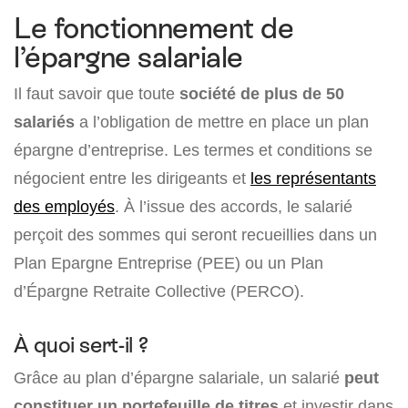
Le fonctionnement de
l’épargne salariale
Il faut savoir que toute
société de plus de 50
salariés
a l’obligation de mettre en place un plan
épargne d’entreprise. Les termes et conditions se
négocient entre les dirigeants et
les représentants
des employés
. À l’issue des accords, le salarié
perçoit des sommes qui seront recueillies dans un
Plan Epargne Entreprise (PEE) ou un Plan
d’Épargne Retraite Collective (PERCO).
À quoi sert-il ?
Grâce au plan d’épargne salariale, un salarié
peut
constituer un portefeuille de titres
et investir dans