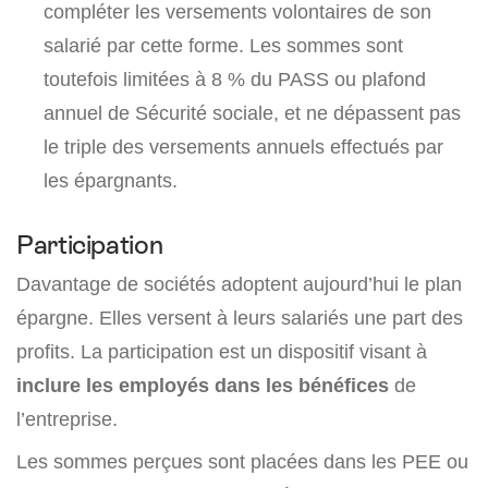
compléter les versements volontaires de son
salarié par cette forme. Les sommes sont
toutefois limitées à 8 % du PASS ou plafond
annuel de Sécurité sociale, et ne dépassent pas
le triple des versements annuels effectués par
les épargnants.
Participation
Davantage de sociétés adoptent aujourd’hui le plan
épargne. Elles versent à leurs salariés une part des
profits. La participation est un dispositif visant à
inclure les employés dans les bénéfices
de
l’entreprise.
Les sommes perçues sont placées dans les PEE ou