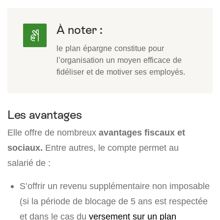
À noter :
le plan épargne constitue pour
l’organisation un moyen efficace de
fidéliser et de motiver ses employés.
Les avantages
Elle offre de nombreux
avantages fiscaux et
sociaux.
Entre autres, le compte permet au
salarié de :
S’offrir un revenu supplémentaire non imposable
(si la période de blocage de 5 ans est respectée
et dans le cas du
versement sur un plan