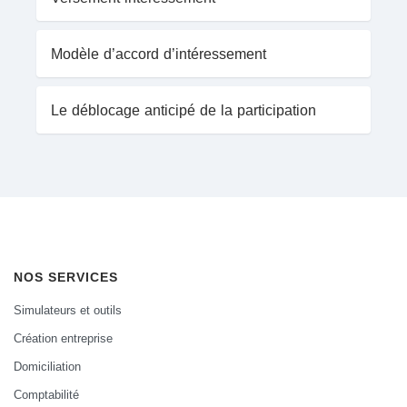
Modèle d’accord d’intéressement
Le déblocage anticipé de la participation
NOS SERVICES
Simulateurs et outils
Création entreprise
Domiciliation
Comptabilité