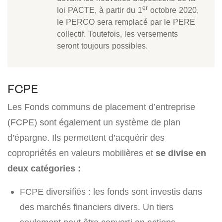
er
loi PACTE, à partir du 1
octobre 2020,
le PERCO sera remplacé par le PERE
collectif. Toutefois, les versements
seront toujours possibles.
FCPE
Les Fonds communs de placement d’entreprise
(FCPE) sont également un système de plan
d’épargne. Ils permettent d’acquérir des
copropriétés en valeurs mobilières et
se divise en
deux catégories :
FCPE diversifiés : les fonds sont investis dans
des marchés financiers divers. Un tiers