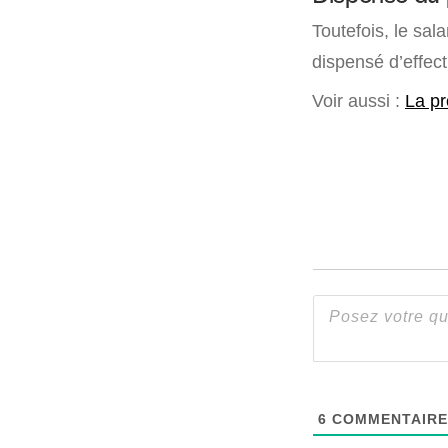
Toutefois, le sal
dispensé d’effect
Voir aussi :
La p
6
COMMENTAIRE