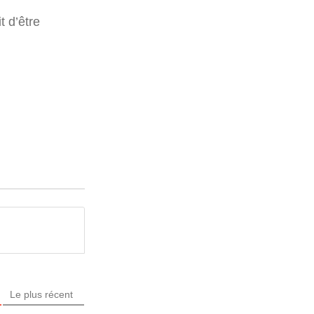
t d’être
Le plus récent