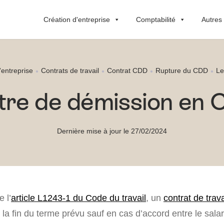
Création d'entreprise
Comptabilité
Autres
'entreprise
Contrats de travail
Contrat CDD
Rupture du CDD
Le
tre de démission en
Dernière mise à jour le 27/02/2024
 l’
article L1243-1 du Code du travail
, un
contrat de trav
la fin du terme prévu sauf en cas d’accord entre le salar