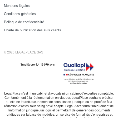
Mentions légales
Conditions générales
Politique de confidentialité
Charte de publication des avis clients
© 2026 LEGALPLACE SAS
LegalPlace n'est ni un cabinet d'avocats ni un cabinet d’expertise comptable.
Conformément à la réglementation en vigueur, LegalPlace souhaite préciser
qu’elle ne fournit aucunement de consultation juridique ou ne procède à la
rédaction d’actes sous seing privé adapté. LegalPlace fournit uniquement de
l'information juridique, un logiciel permettant de générer des documents
juridiques sur la base de modèles, un service de formalités d'entreprises et