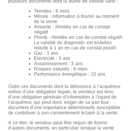
plusieurs documents dont la durée de validité varie :
Termites : 6 mois
Mérule : information à fournir au moment
de la vente
Amiante : illimitée en cas de constat
négatif
Plomb : illimitée en cas de constat négatif.
La validité du diagnostic est toutefois
réduite à 1 an en cas de constat positif.
Gaz : 3 ans
Electricité : 3 ans
Assainissement : 3 ans
Risques naturels : 6 mois
Performance énergétique : 10 ans
Outre ces documents dont la délivrance à l’acquéreur
relève d’une obligation légale, le vendeur est tenu
d’une obligation générale d’information à l’égard de
l’acquéreur, qui peut donc exiger de sa part tout
document d’une importance déterminante susceptible
de contribuer à son consentement éclairé à la vente.
A ce titre, le vendeur peut être requis de fournir
d’autres documents, en particulier lorsque la vente