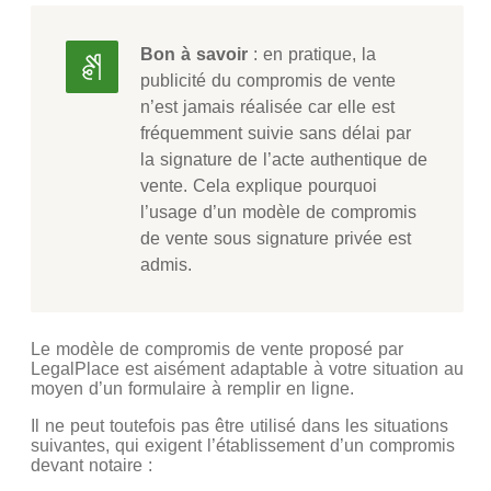
Bon à savoir
: en pratique, la
publicité du compromis de vente
n’est jamais réalisée car elle est
fréquemment suivie sans délai par
la signature de l’acte authentique de
vente. Cela explique pourquoi
l’usage d’un modèle de compromis
de vente sous signature privée est
admis.
Le modèle de compromis de vente proposé par
LegalPlace est aisément adaptable à votre situation au
moyen d’un formulaire à remplir en ligne.
Il ne peut toutefois pas être utilisé dans les situations
suivantes, qui exigent l’établissement d’un compromis
devant notaire :