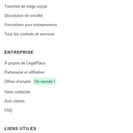
Transfert de siège social
Dissolution de société
Formations pour entrepreneurs
Tous les contrats et services
ENTREPRISE
À propos de LegalPlace
Partenariat et affiliation
Offres d’emploi
On recrute !
Nous contacter
Avis clients
FAQ
LIENS UTILES