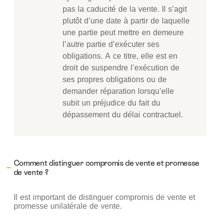
pas la caducité de la vente. Il s’agit
plutôt d’une date à partir de laquelle
une partie peut mettre en demeure
l’autre partie d’exécuter ses
obligations. A ce titre, elle est en
droit de suspendre l’exécution de
ses propres obligations ou de
demander réparation lorsqu’elle
subit un préjudice du fait du
dépassement du délai contractuel.
Comment distinguer compromis de vente et promesse
de vente ?
Il est important de distinguer compromis de vente et
promesse unilatérale de vente.