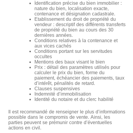
Identification précise du bien immobilier :
nature du bien, localisation exacte,
contenance et désignation cadastrale.
Etablissement du droit de propriété du
vendeur : descriptif des différents transferts
de propriété du bien au cours des 30
dernières années.
Conditions relatives à la contenance et
aux vices cachés
Conditions portant sur les servitudes
occultes
Mentions des baux visant le bien
Prix : détail des paramètres utilisés pour
calculer le prix du bien, forme du
paiement, échéancier des paiements, taux
d’intérêt, pénalités de retard.
Clauses suspensives
Indemnité d’immobilisation
Identité du notaire et du clerc habilité
Il est recommandé de renseigner le plus d’informations
possible dans le compromis de vente. Ainsi, les
parties peuvent se prémunir contre d’éventuelles
actions en civil.