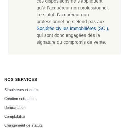
ces dispositions ne s’appliquent
qu’à l’acquéreur non professionnel.
Le statut d’acquéreur non
professionnel ne s’étend pas aux
Sociétés civiles immobilières (SCI)
,
qui sont donc engagées dès la
signature du compromis de vente.
NOS SERVICES
Simulateurs et outils
Création entreprise
Domiciliation
Comptabilité
Changement de statuts