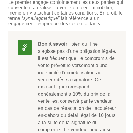
Le premier engage conjointement les deux parties qui
consentent à réaliser la vente du bien immobilier,
même en y attachant certaines conditions. En droit, le
terme
“synallagmatique”
fait référence à un
engagement réciproque des cocontractants.
Bon à savoir
: bien qu’il ne
s’agisse pas d’une obligation légale,
il est fréquent que le compromis de
vente prévoit le versement d’une
indemnité d’immobilisation au
vendeur dès sa signature. Ce
montant, qui correspond
généralement à 10% du prix de la
vente, est conservé par le vendeur
en cas de rétractation de l’acquéreur
en-dehors du délai légal de 10 jours
à la suite de la signature du
compromis. Le vendeur peut ainsi