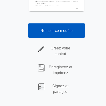
Remplir ce modèle
Créez votre
contrat
Enregistrez et
imprimez
Signez et
partagez