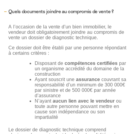
Quels documents joindre au compromis de vente ?
A l’occasion de la vente d’un bien immobilier, le
vendeur doit obligatoirement joindre au compromis de
vente un dossier de diagnostic technique.
Ce dossier doit être établi par une personne répondant
à certains critères :
Disposant de
compétences certifiées
par
un organisme accrédité du domaine de la
construction
Ayant souscrit une
assurance
couvrant sa
responsabilité d’un minimum de 300 000€
par sinistre et de 500 000€ par année
d’assurance
N’ayant
aucun lien avec le vendeur
ou
toute autre personne pouvant mettre en
cause son indépendance ou son
impartialité
Le dossier de diagnostic technique comprend