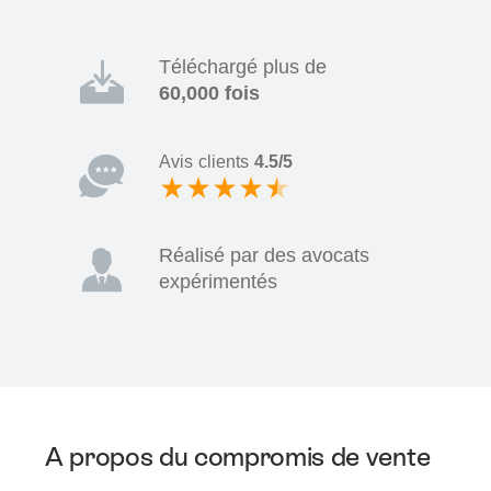
Téléchargé plus de
60,000 fois
Avis clients
4.5/5
Réalisé par des avocats
expérimentés
A propos du compromis de vente