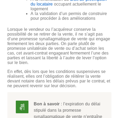
du locataire
occupant actuellement le
logement
A la validation d’un permis de construire
pour procéder à des améliorations
Lorsque le vendeur ou l’acquéreur conserve la
possibilité de se retirer de la vente, il ne s’agit pas
d’une promesse synallagmatique de vente qui engage
fermement les deux parties. On parle plutôt de
promesse unilatérale de vente ou d’achat selon les
cas, cet avant-contrat engageant fermement l’une des
parties et laissant la liberté à l’autre de lever l’option
sur le bien.
En effet, dès lors que les conditions suspensives se
réalisent, elles ont l’obligation de réitérer la vente
devant notaire dans les délais prévus par le contrat, et
ne peuvent revenir sur leur décision.
Bon à savoir
: l’expiration du délai
stipulé dans la promesse
synallagmatique de vente n’entraîne