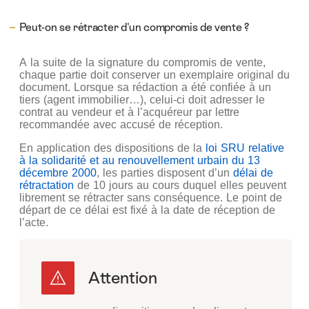
Peut-on se rétracter d'un compromis de vente ?
A la suite de la signature du compromis de vente,
chaque partie doit conserver un exemplaire original du
document. Lorsque sa rédaction a été confiée à un
tiers (agent immobilier…), celui-ci doit adresser le
contrat au vendeur et à l’acquéreur par lettre
recommandée avec accusé de réception.
En application des dispositions de la
loi SRU relative
à la solidarité et au renouvellement urbain du 13
décembre 2000
, les parties disposent d’un
délai de
rétractation
de 10 jours au cours duquel elles peuvent
librement se rétracter sans conséquence. Le point de
départ de ce délai est fixé à la date de réception de
l’acte.