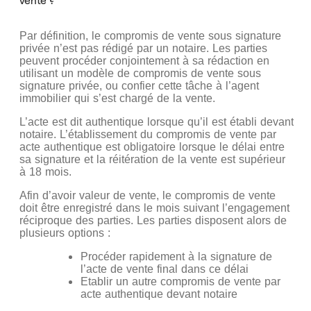
vente ?
Par définition, le compromis de vente sous signature
privée n’est pas rédigé par un notaire. Les parties
peuvent procéder conjointement à sa rédaction en
utilisant un modèle de compromis de vente sous
signature privée, ou confier cette tâche à l’agent
immobilier qui s’est chargé de la vente.
L’acte est dit authentique lorsque qu’il est établi devant
notaire. L’établissement du compromis de vente par
acte authentique est obligatoire lorsque le délai entre
sa signature et la réitération de la vente est supérieur
à 18 mois.
Afin d’avoir valeur de vente, le compromis de vente
doit être enregistré dans le mois suivant l’engagement
réciproque des parties. Les parties disposent alors de
plusieurs options :
Procéder rapidement à la signature de
l’acte de vente final dans ce délai
Etablir un autre compromis de vente par
acte authentique devant notaire