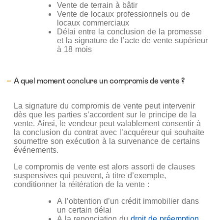
Vente de terrain à bâtir
Vente de locaux professionnels ou de
locaux commerciaux
Délai entre la conclusion de la promesse
et la signature de l’acte de vente supérieur
à 18 mois
A quel moment conclure un compromis de vente ?
La signature du compromis de vente peut intervenir
dès que les parties s’accordent sur le principe de la
vente. Ainsi, le vendeur peut valablement consentir à
la conclusion du contrat avec l’acquéreur qui souhaite
soumettre son exécution à la survenance de certains
événements.
Le compromis de vente est alors assorti de clauses
suspensives qui peuvent, à titre d’exemple,
conditionner la réitération de la vente :
A l’obtention d’un crédit immobilier dans
un certain délai
A la renonciation du
droit de préemption