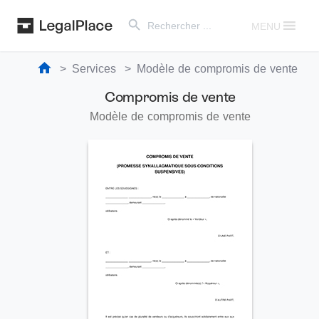
Search Button
Search
for:
MENU
Services
Modèle de compromis de vente
Compromis de vente
Modèle de compromis de vente