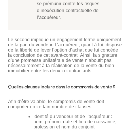
se prémunir contre les risques
d’inexécution contractuelle de
l’acquéreur.
Le second implique un engagement ferme uniquement
de la part du vendeur. L’acquéreur, quant à lui, dispose
de la liberté de lever l’option d’achat que lui concède
la conclusion de cet avant-contrat. Ainsi, la signature
d’une promesse unilatérale de vente n’aboutit pas
nécessairement à la réalisation de la vente du bien
immobilier entre les deux cocontractants.
Quelles clauses inclure dans le compromis de vente ?
Afin d’être valable, le compromis de vente doit
comporter un certain nombre de clauses :
Identité du vendeur et de l’acquéreur :
nom, prénom, date et lieu de naissance,
profession et nom du conjoint.