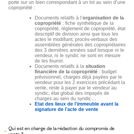
porte sur un bien correspondant à un lot au sein d’une
copropriété :
Documents relatifs à l’
organisation de la
copropriété
: fiche synthétique de la
copropriété, règlement de copropriété, état
descriptif de division ainsi que tous les
actes le modifiant, procès-verbaux des
assemblées générales des copropriétaires
des 3 dernières années sauf lorsque ni le
vendeur, ni le syndic ne sont en mesure
de les fournir.
Documents relatifs à la
situation
financière de la copropriété
: budget
prévisionnel, charges déjà payées par le
vendeur pour les 2 exercices précédant la
vente, reste à payer par le vendeur au
syndic, état global des impayés de
charges au sein du syndic…
Etat des lieux de l’immeuble avant la
signature de l’acte de vente
Qui est en charge de la rédaction du compromis de