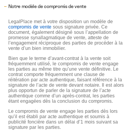
Notre modèle de compromis de vente
LegalPlace met à votre disposition un modèle de
compromis de vente
sous signature privée. Ce
document, également désigné sous l’appellation de
promesse synallagmatique de vente, atteste de
l’engagement réciproque des parties de procéder à la
vente d’un bien immobilier.
Bien que le terme d’avant-contrat à la vente soit
fréquemment utilisé, le compromis de vente engage
les parties au même titre qu’une vente définitive. Le
contrat comporte fréquemment une clause de
réitération par acte authentique, faisant référence à la
signature de l’acte de vente devant notaire. Il est alors
plus opportun de parler de la signature de l’acte
authentique comme d’un après-contrat, les parties
étant engagées dès la conclusion du compromis.
Le compromis de vente engage les parties dès lors
qu’il est établi par acte authentique et soumis à
publicité foncière dans un délai d’1 mois suivant sa
signature par les parties.