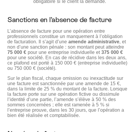
obligatoire si le client la demande.
Sanctions en l’absence de facture
L’absence de facture pour une opération entre
professionnels constitue un manquement à l’obligation
de facturation. Il s’agit d’une
amende administrative
, et
non d’une sanction pénale : son montant peut atteindre
75 000 €
pour une entreprise individuelle et
375 000 €
pour une société. En cas de récidive dans les deux ans,
ce plafond est porté à 150 000 € (entreprise individuelle)
ou 750 000 € (société).
Sur le plan fiscal, chaque omission ou inexactitude sur
une facture est sanctionnée par une amende de 15 €,
dans la limite de 25 % du montant de la facture. Lorsque
la facture porte sur une opération fictive ou dissimule
l’identité d’une partie, l’amende s’élève à 50 % des
sommes concernées ; elle est ramenée à 5 % si
l’entreprise prouve, dans les 30 jours, que l’opération a
bien été réalisée et comptabilisée.