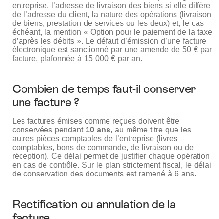
entreprise, l’adresse de livraison des biens si elle diffère
de l’adresse du client, la nature des opérations (livraison
de biens, prestation de services ou les deux) et, le cas
échéant, la mention « Option pour le paiement de la taxe
d’après les débits ». Le défaut d’émission d’une facture
électronique est sanctionné par une amende de 50 € par
facture, plafonnée à 15 000 € par an.
Combien de temps faut-il conserver
une facture ?
Les factures émises comme reçues doivent être
conservées pendant
10 ans
, au même titre que les
autres pièces comptables de l’entreprise (livres
comptables, bons de commande, de livraison ou de
réception). Ce délai permet de justifier chaque opération
en cas de contrôle. Sur le plan strictement fiscal, le délai
de conservation des documents est ramené à 6 ans.
Rectification ou annulation de la
facture