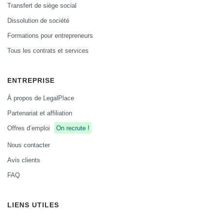
Transfert de siège social
Dissolution de société
Formations pour entrepreneurs
Tous les contrats et services
ENTREPRISE
À propos de LegalPlace
Partenariat et affiliation
Offres d’emploi
On recrute !
Nous contacter
Avis clients
FAQ
LIENS UTILES