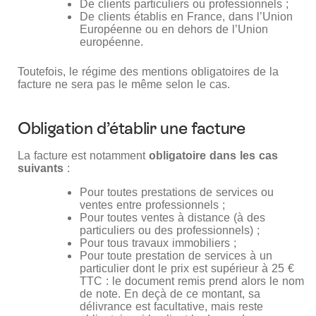
De clients particuliers ou professionnels ;
De clients établis en France, dans l’Union
Européenne ou en dehors de l’Union
européenne.
Toutefois, le régime des mentions obligatoires de la
facture ne sera pas le même selon le cas.
Obligation d’établir une facture
La facture est notamment
obligatoire dans les cas
suivants
:
Pour toutes prestations de services ou
ventes entre professionnels ;
Pour toutes ventes à distance (à des
particuliers ou des professionnels) ;
Pour tous travaux immobiliers ;
Pour toute prestation de services à un
particulier dont le prix est supérieur à 25 €
TTC : le document remis prend alors le nom
de note. En deçà de ce montant, sa
délivrance est facultative, mais reste