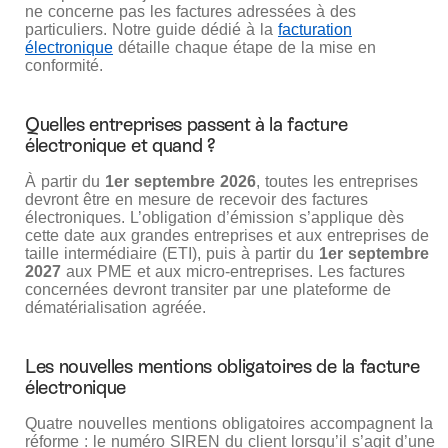
ne concerne pas les factures adressées à des
particuliers. Notre guide dédié à la
facturation
électronique
détaille chaque étape de la mise en
conformité.
Quelles entreprises passent à la facture
électronique et quand ?
À partir du
1er septembre 2026
, toutes les entreprises
devront être en mesure de recevoir des factures
électroniques. L’obligation d’émission s’applique dès
cette date aux grandes entreprises et aux entreprises de
taille intermédiaire (ETI), puis à partir du
1er septembre
2027
aux PME et aux micro-entreprises. Les factures
concernées devront transiter par une plateforme de
dématérialisation agréée.
Les nouvelles mentions obligatoires de la facture
électronique
Quatre nouvelles mentions obligatoires accompagnent la
réforme : le numéro SIREN du client lorsqu’il s’agit d’une