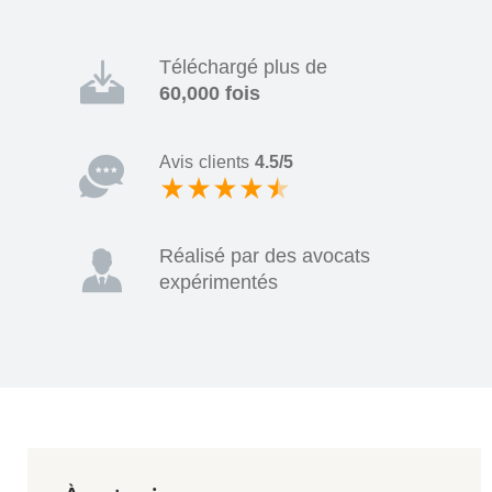
Téléchargé plus de
60,000 fois
Avis clients
4.5/5
Réalisé par des avocats
expérimentés