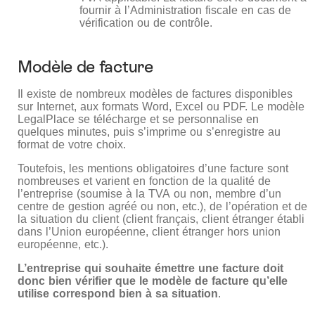
fournir à l’Administration fiscale en cas de
vérification ou de contrôle.
Modèle de facture
Il existe de nombreux modèles de factures disponibles
sur Internet, aux formats Word, Excel ou PDF. Le modèle
LegalPlace se télécharge et se personnalise en
quelques minutes, puis s’imprime ou s’enregistre au
format de votre choix.
Toutefois, les mentions obligatoires d’une facture sont
nombreuses et varient en fonction de la qualité de
l’entreprise (soumise à la TVA ou non, membre d’un
centre de gestion agréé ou non, etc.), de l’opération et de
la situation du client (client français, client étranger établi
dans l’Union européenne, client étranger hors union
européenne, etc.).
L’entreprise qui souhaite émettre une facture doit
donc bien vérifier que le modèle de facture qu’elle
utilise correspond bien à sa situation
.