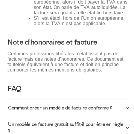
européenne, alors il doit payer la TVA dans
son état. On parle de TVA autoliquidée. La
facture sera quant à elle établie hors taxe.
S’il est établi hors de l’Union européenne,
alors la TVA n’est pas applicable.
Note d’honoraires et facture
Certaines professions libérales n’établissent pas de
facture mais des notes d’honoraires. Ce document est
toutefois équivalent à une facture et doit en principe
comporter les mêmes mentions obligatoires.
FAQ
Comment créer un modèle de facture conforme ?
Un modèle de facture gratuit suffit-il pour être en règle
?