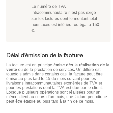
Le numéro de TVA
intracommunautaire n’est pas exigé
sur les factures dont le montant total
hors taxes est inférieur ou égal à 150
€.
Délai d’émission de la facture
La facture est en principe
émise dès la réalisation de la
vente
ou de la prestation de services. Un différé est
toutefois admis dans certains cas, la facture peut être
émise au plus tard le 15 du mois suivant pour les
livraisons intracommunautaires exonérées de TVA et
pour les prestations dont la TVA est due par le client.
Lorsque plusieurs opérations sont réalisées pour un
même client au cours d’un mois, une facture périodique
peut être établie au plus tard à la fin de ce mois.