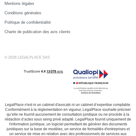
Mentions légales
Conditions générales
Politique de confidentialité
Charte de publication des avis clients
© 2026 LEGALPLACE SAS
LegalPlace n'est ni un cabinet d'avocats ni un cabinet d’expertise comptable.
Conformément à la réglementation en vigueur, LegalPlace souhaite préciser
qu’elle ne fournit aucunement de consultation juridique ou ne procède à la
rédaction d’actes sous seing privé adapté. LegalPlace fournit uniquement de
l'information juridique, un logiciel permettant de générer des documents
juridiques sur la base de modèles, un service de formalités d'entreprises et
un service de mise en relation avec des professionnels de services aux