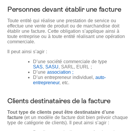
Personnes devant établir une facture
Toute entité qui réalise une prestation de service ou
effectue une vente de produit ou de marchandise doit
établir une facture. Cette obligation s’applique ainsi à
toute entreprise ou à toute entité réalisant une opération
commerciale.
Il peut ainsi s’agir :
D’une société commerciale de type
SAS
,
SASU
, SARL, EURL ;
D’une
association ;
D’un entrepreneur individuel,
auto-
entrepreneur
, etc.
Clients destinataires de la facture
Tout type de clients peut être destinataire d’une
facture
(et un modèle de facture doit bien prévoir chaque
type de catégorie de clients). Il peut ainsi s’agir :