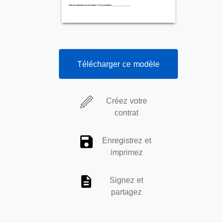
Télécharger ce modèle
Créez votre
contrat
Enregistrez et
imprimez
Signez et
partagez