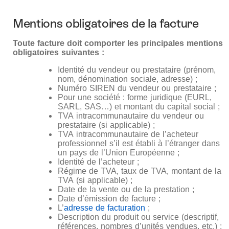
Mentions obligatoires de la facture
Toute facture doit comporter les principales mentions
obligatoires suivantes :
Identité du vendeur ou prestataire (prénom,
nom, dénomination sociale, adresse) ;
Numéro SIREN du vendeur ou prestataire ;
Pour une société : forme juridique (EURL,
SARL, SAS…) et montant du capital social ;
TVA intracommunautaire du vendeur ou
prestataire (si applicable) ;
TVA intracommunautaire de l’acheteur
professionnel s’il est établi à l’étranger dans
un pays de l’Union Européenne ;
Identité de l’acheteur ;
Régime de TVA, taux de TVA, montant de la
TVA (si applicable) ;
Date de la vente ou de la prestation ;
Date d’émission de facture ;
L’
adresse de facturation
;
Description du produit ou service (descriptif,
références, nombres d’unités vendues, etc.) ;