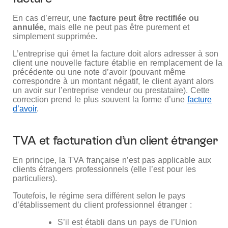
En cas d’erreur, une
facture peut être rectifiée ou
annulée,
mais elle ne peut pas être purement et
simplement supprimée.
L’entreprise qui émet la facture doit alors adresser à son
client une nouvelle facture établie en remplacement de la
précédente ou une note d’avoir (pouvant même
correspondre à un montant négatif, le client ayant alors
un avoir sur l’entreprise vendeur ou prestataire). Cette
correction prend le plus souvent la forme d’une
facture
d’avoir
.
TVA et facturation d’un client étranger
En principe, la TVA française n’est pas applicable aux
clients étrangers professionnels (elle l’est pour les
particuliers).
Toutefois, le régime sera différent selon le pays
d’établissement du client professionnel étranger :
S’il est établi dans un pays de l’Union