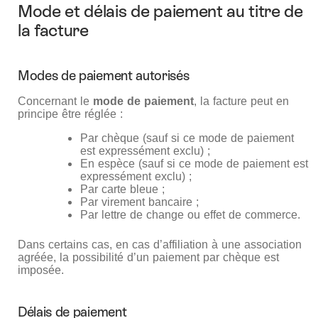
Mode et délais de paiement au titre de
la facture
Modes de paiement autorisés
Concernant le
mode de paiement
, la facture peut en
principe être réglée :
Par chèque (sauf si ce mode de paiement
est expressément exclu) ;
En espèce (sauf si ce mode de paiement est
expressément exclu) ;
Par carte bleue ;
Par virement bancaire ;
Par lettre de change ou effet de commerce.
Dans certains cas, en cas d’affiliation à une association
agréée, la possibilité d’un paiement par chèque est
imposée.
Délais de paiement