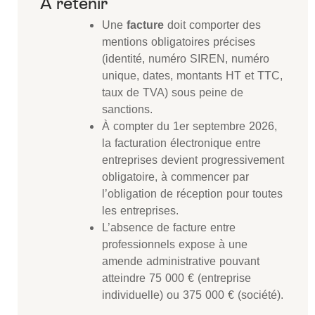
Une
facture
doit comporter des
mentions obligatoires précises
(identité, numéro SIREN, numéro
unique, dates, montants HT et TTC,
taux de TVA) sous peine de
sanctions.
À compter du 1er septembre 2026,
la facturation électronique entre
entreprises devient progressivement
obligatoire, à commencer par
l’obligation de réception pour toutes
les entreprises.
L’absence de facture entre
professionnels expose à une
amende administrative pouvant
atteindre 75 000 € (entreprise
individuelle) ou 375 000 € (société).