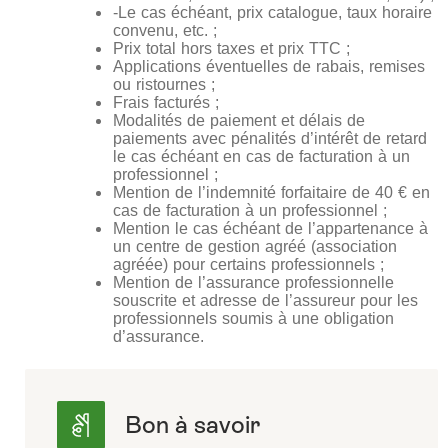
-Le cas échéant, prix catalogue, taux horaire
convenu, etc. ;
Prix total hors taxes et prix TTC ;
Applications éventuelles de rabais, remises
ou ristournes ;
Frais facturés ;
Modalités de paiement et délais de
paiements avec pénalités d’intérêt de retard
le cas échéant en cas de facturation à un
professionnel ;
Mention de l’indemnité forfaitaire de 40 € en
cas de facturation à un professionnel ;
Mention le cas échéant de l’appartenance à
un centre de gestion agréé (association
agréée) pour certains professionnels ;
Mention de l’assurance professionnelle
souscrite et adresse de l’assureur pour les
professionnels soumis à une obligation
d’assurance.