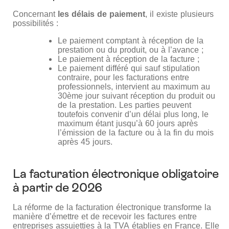
Concernant
les délais de paiement
, il existe plusieurs
possibilités :
Le paiement comptant à réception de la
prestation ou du produit, ou à l’avance ;
Le paiement à réception de la facture ;
Le paiement différé qui sauf stipulation
contraire, pour les facturations entre
professionnels, intervient au maximum au
30ème jour suivant réception du produit ou
de la prestation. Les parties peuvent
toutefois convenir d’un délai plus long, le
maximum étant jusqu’à 60 jours après
l’émission de la facture ou à la fin du mois
après 45 jours.
La facturation électronique obligatoire
à partir de 2026
La réforme de la facturation électronique transforme la
manière d’émettre et de recevoir les factures entre
entreprises assujetties à la TVA établies en France. Elle