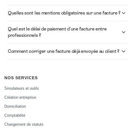
Quelles sont les mentions obligatoires sur une facture ?
Quel est le délai de paiement d'une facture entre
professionnels ?
Comment corriger une facture déjà envoyée au client ?
NOS SERVICES
Simulateurs et outils
Création entreprise
Domiciliation
Comptabilité
Changement de statuts