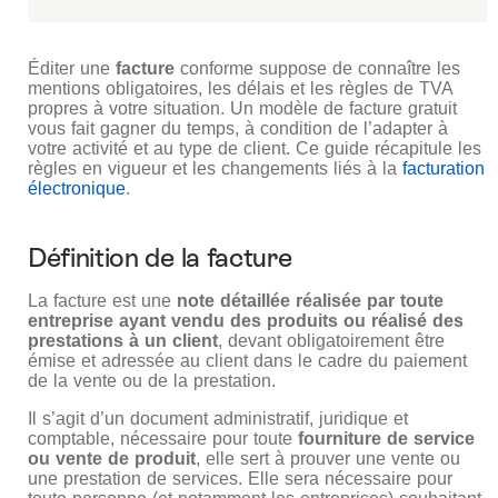
Éditer une
facture
conforme suppose de connaître les
mentions obligatoires, les délais et les règles de TVA
propres à votre situation. Un modèle de facture gratuit
vous fait gagner du temps, à condition de l’adapter à
votre activité et au type de client. Ce guide récapitule les
règles en vigueur et les changements liés à la
facturation
électronique
.
Définition de la facture
La facture est une
note détaillée réalisée par toute
entreprise ayant vendu des produits ou réalisé des
prestations à un client
, devant obligatoirement être
émise et adressée au client dans le cadre du paiement
de la vente ou de la prestation.
Il s’agit d’un document administratif, juridique et
comptable, nécessaire pour toute
fourniture de service
ou vente de produit
, elle sert à prouver une vente ou
une prestation de services. Elle sera nécessaire pour