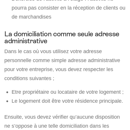
pourra pas consister en la réception de clients ou
de marchandises
La domiciliation comme seule adresse
administrative
Dans le cas où vous utilisez votre adresse
personnelle comme simple adresse administrative
pour votre entreprise, vous devez respecter les
conditions suivantes ;
Etre propriétaire ou locataire de votre logement ;
Le logement doit être votre résidence principale.
Ensuite, vous devez vérifier qu’aucune disposition
ne s’oppose à une telle domiciliation dans les