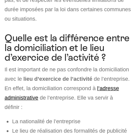
durée imposées par la loi dans certaines communes
ou situations.
Quelle est la différence entre
la domiciliation et le lieu
d’exercice de l’activité ?
Il est important de ne pas confondre la domiciliation
avec le
lieu d’exercice de l’activité
de l’entreprise.
En effet, la domiciliation correspond à
l’adresse
administrative
de l’entreprise. Elle va servir à
définir :
La nationalité de l’entreprise
Le lieu de réalisation des formalités de publicité