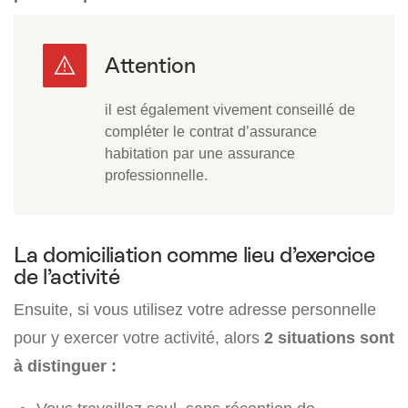
il est également vivement conseillé de
compléter le contrat d’assurance
habitation par une assurance
professionnelle.
La domiciliation comme lieu d’exercice
de l’activité
Ensuite, si vous utilisez votre adresse personnelle
pour y exercer votre activité, alors
2 situations sont
à distinguer :