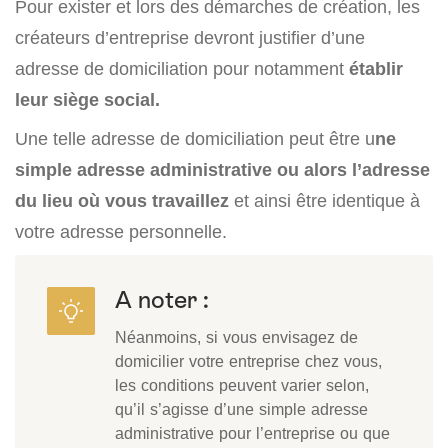
Pour exister et lors des démarches de création, les
créateurs d’entreprise devront justifier d’une
adresse de domiciliation pour notamment
établir
leur siège social.
Une telle adresse de domiciliation peut être u
ne
simple adresse administrative ou alors l’adresse
du lieu où vous travaillez
et ainsi être identique à
votre adresse personnelle.
A noter :
Néanmoins, si vous envisagez de
domicilier votre entreprise chez vous,
les conditions peuvent varier selon,
qu’il s’agisse d’une simple adresse
administrative pour l’entreprise ou que