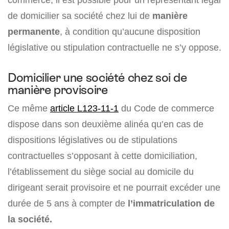
de domicilier sa société chez lui de
manière
permanente
, à condition qu’aucune disposition
législative ou stipulation contractuelle ne s’y oppose.
Domicilier une société chez soi de
manière provisoire
Ce même
article L123-11-1
du Code de commerce
dispose dans son deuxième alinéa qu’en cas de
dispositions législatives ou de stipulations
contractuelles s’opposant à cette domiciliation,
l’établissement du siège social au domicile du
dirigeant serait provisoire et ne pourrait excéder une
durée de 5 ans à compter de
l’immatriculation de
la société.