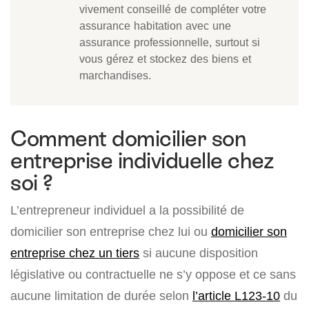
vivement conseillé de compléter votre
assurance habitation avec une
assurance professionnelle, surtout si
vous gérez et stockez des biens et
marchandises.
Comment domicilier son
entreprise individuelle chez
soi ?
L’entrepreneur individuel a la possibilité de
domicilier son entreprise chez lui ou
domicilier son
entreprise chez un tiers
si aucune disposition
législative ou contractuelle ne s’y oppose et ce sans
aucune limitation de durée selon
l’article L123-10
du