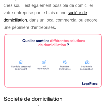
chez soi, il est également possible de domicilier
votre entreprise par le biais d’une
société de
domiciliation
, dans un local commercial ou encore
une pépinière d’entreprises.
Société de domiciliation