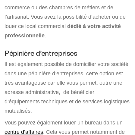
commerce ou des chambres de métiers et de
l’artisanat. Vous avez la possibilité d’acheter ou de
louer ce local commercial
dédié à votre activité
professionnelle
.
Pépinière d’entreprises
Il est également possible de domicilier votre société
dans une pépinière d’entreprises. cette option est
très avantageuse car elle vous permet, outre une
adresse administrative, de bénéficier
d’équipements techniques et de services logistiques
mutualisés.
Vous pouvez également louer un bureau dans un
centre d’affaires
. Cela vous permet notamment de