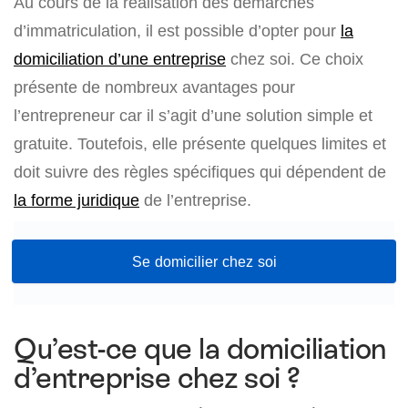
Au cours de la réalisation des démarches
d’immatriculation, il est possible d’opter pour
la
domiciliation d’une entreprise
chez soi. Ce choix
présente de nombreux avantages pour
l’entrepreneur car il s’agit d’une solution simple et
gratuite. Toutefois, elle présente quelques limites et
doit suivre des règles spécifiques qui dépendent de
la forme juridique
de l’entreprise.
Se domicilier chez soi
Qu’est-ce que la domiciliation
d’entreprise chez soi ?