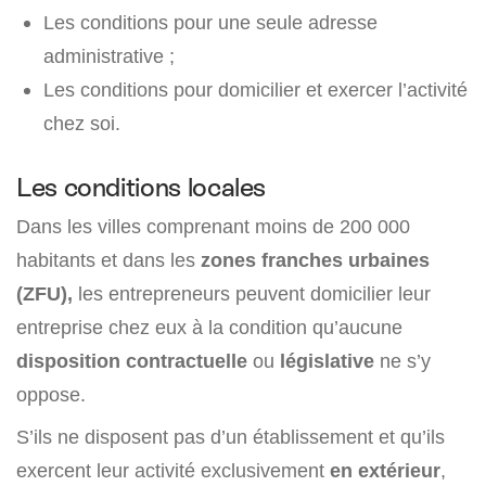
Les conditions pour une seule adresse
administrative ;
Les conditions pour domicilier et exercer l’activité
chez soi.
Les conditions locales
Dans les villes comprenant moins de 200 000
habitants et dans les
zones franches urbaines
(ZFU),
les entrepreneurs peuvent domicilier leur
entreprise chez eux à la condition qu’aucune
disposition contractuelle
ou
législative
ne s’y
oppose.
S’ils ne disposent pas d’un établissement et qu’ils
exercent leur activité exclusivement
en extérieur
,