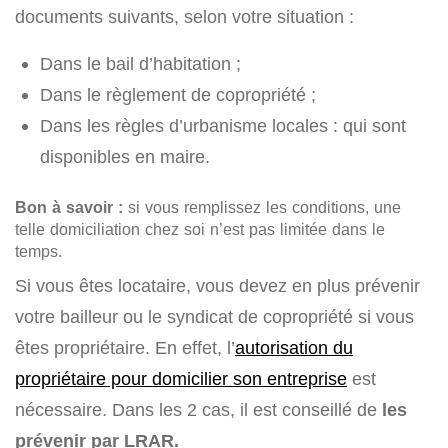
documents suivants, selon votre situation :
Dans le bail d’habitation ;
Dans le règlement de copropriété ;
Dans les règles d’urbanisme locales : qui sont
disponibles en maire.
Bon à savoir :
si vous remplissez les conditions, une
telle domiciliation chez soi n’est pas limitée dans le
temps.
Si vous êtes locataire, vous devez en plus prévenir
votre bailleur ou le syndicat de copropriété si vous
êtes propriétaire. En effet, l’
autorisation du
propriétaire pour domicilier son entreprise
est
nécessaire. Dans les 2 cas, il est conseillé de
les
prévenir par LRAR.