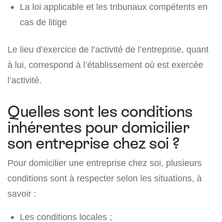
La loi applicable et les tribunaux compétents en
cas de litige
Le lieu d’exercice de l’activité de l’entreprise, quant
à lui, correspond à l’établissement où est exercée
l’activité.
Quelles sont les conditions
inhérentes pour domicilier
son entreprise chez soi ?
Pour domicilier une entreprise chez soi, plusieurs
conditions sont à respecter selon les situations, à
savoir :
Les conditions locales ;