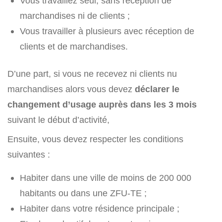
Vous travaillez seul, sans réception de
marchandises ni de clients ;
Vous travailler à plusieurs avec réception de
clients et de marchandises.
D’une part, si vous ne recevez ni clients nu
marchandises alors vous devez
déclarer le
changement d’usage auprès dans les 3 mois
suivant le début d’activité,
Ensuite, vous devez respecter les conditions
suivantes :
Habiter dans une ville de moins de 200 000
habitants ou dans une ZFU-TE ;
Habiter dans votre résidence principale ;