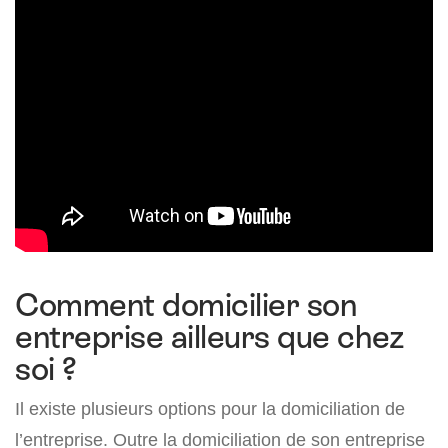
Comment domicilier son
entreprise ailleurs que chez
soi ?
Il existe plusieurs options pour la domiciliation de
l’entreprise. Outre la domiciliation de son entreprise