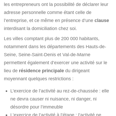
les entrepreneurs ont la possibilité de déclarer leur
adresse personnelle comme étant celle de
l’entreprise, et ce même en présence d’une
clause
interdisant la domiciliation chez soi.
Les villes comptant plus de 200 000 habitants,
notamment dans les départements des Hauts-de-
Seine, Seine-Saint-Denis et Val-de-Marne
permettent également d’exercer une activité sur le
lieu de
résidence principale
du dirigeant
moyennant quelques restrictions :
L’exercice de l’activité au rez-de-chaussée : elle
ne devra causer ni nuisance, ni danger, ni
désordre pour l’immeuble
L’exercice de l’activité à l’étage : l’activité ne