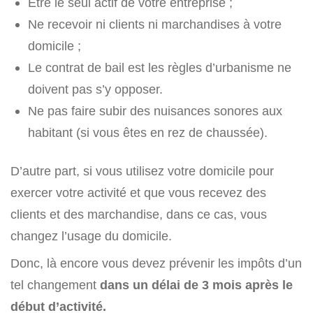
Etre le seul actif de votre entreprise ;
Ne recevoir ni clients ni marchandises à votre
domicile ;
Le contrat de bail est les règles d’urbanisme ne
doivent pas s’y opposer.
Ne pas faire subir des nuisances sonores aux
habitant (si vous êtes en rez de chaussée).
D’autre part, si vous utilisez votre domicile pour
exercer votre activité et que vous recevez des
clients et des marchandise, dans ce cas, vous
changez l’usage du domicile.
Donc, là encore vous devez prévenir les impôts d’un
tel changement
dans un délai de 3 mois après le
début d’activité.