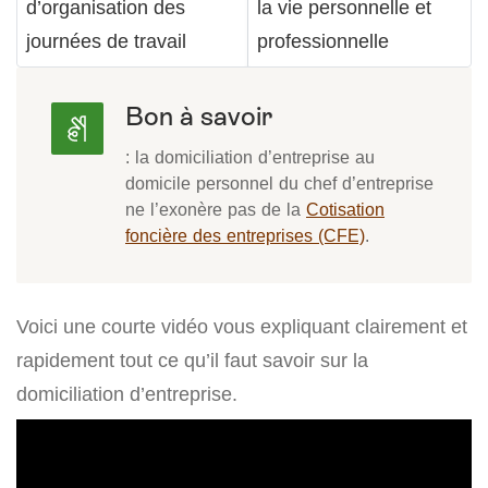
d’organisation des
la vie personnelle et
journées de travail
professionnelle
Bon à savoir
: la domiciliation d’entreprise au
domicile personnel du chef d’entreprise
ne l’exonère pas de la
Cotisation
foncière des entreprises (CFE)
.
Voici une courte vidéo vous expliquant clairement et
rapidement tout ce qu’il faut savoir sur la
domiciliation d’entreprise.