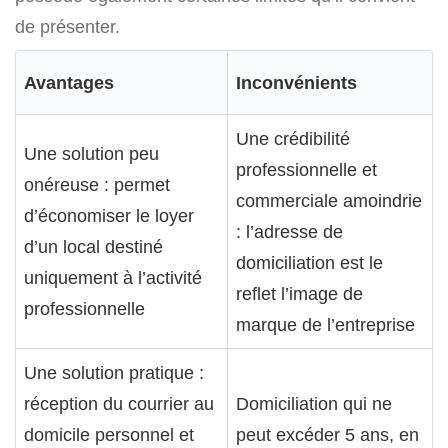
de présenter.
Avantages
Inconvénients
Une crédibilité
Une solution peu
professionnelle et
onéreuse : permet
commerciale amoindrie
d’économiser le loyer
: l’adresse de
d’un local destiné
domiciliation est le
uniquement à l’activité
reflet l’image de
professionnelle
marque de l’entreprise
Une solution pratique :
réception du courrier au
Domiciliation qui ne
domicile personnel et
peut excéder 5 ans, en