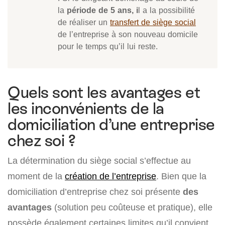
la
période de 5 ans, i
l a la possibilité
de réaliser un
transfert de siège social
de l’entreprise à son nouveau domicile
pour le temps qu’il lui reste.
Quels sont les avantages et
les inconvénients de la
domiciliation d’une entreprise
chez soi ?
La détermination du siège social s’effectue au
moment de la
création de l’entreprise
. Bien que la
domiciliation d’entreprise chez soi présente
des
avantages
(solution peu coûteuse et pratique), elle
possède également certaines limites qu’il convient