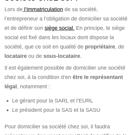
Lors de
l’immatriculation
de sa société,
l’entrepreneur a l’obligation de domicilier sa société
et de définir son
siège social.
En principe, le siège
social est fixé dans les locaux dont dispose la
société, que ce soit en qualité de
propriétaire
, de
locataire
ou de
sous-locataire
.
Il est également possible de domicilier une société
chez soi, à la condition d’en
être le représentant
légal
, notamment :
Le gérant pour la SARL et l’EURL
Le président pour la SAS et la SASU
Pour domicilier sa société chez soi, il faudra