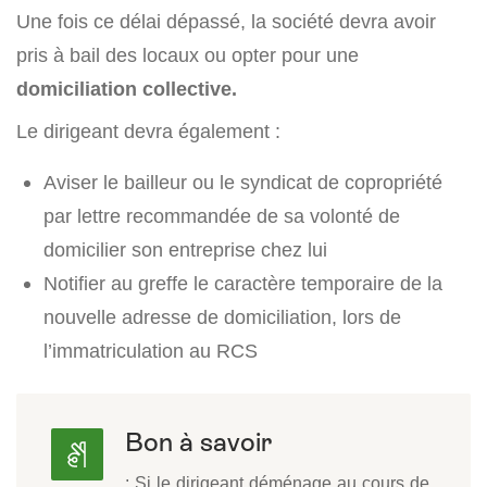
Une fois ce délai dépassé, la société devra avoir
pris à bail des locaux ou opter pour une
domiciliation collective.
Le dirigeant devra également :
Aviser le bailleur ou le syndicat de copropriété
par lettre recommandée de sa volonté de
domicilier son entreprise chez lui
Notifier au greffe le caractère temporaire de la
nouvelle adresse de domiciliation, lors de
l’immatriculation au RCS
Bon à savoir
: Si le dirigeant déménage au cours de