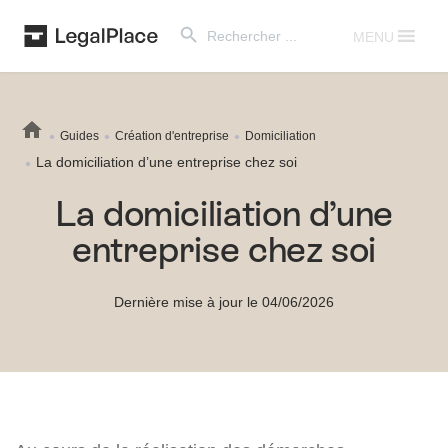
Search Button
Search
for:
MENU
Guides
Création d'entreprise
Domiciliation
La domiciliation d’une entreprise chez soi
La domiciliation d’une
entreprise chez soi
Dernière mise à jour le 04/06/2026