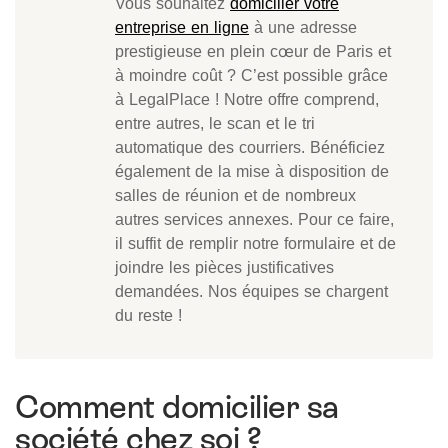
Vous souhaitez
domicilier votre
entreprise en ligne
à une adresse
prestigieuse en plein cœur de Paris et
à moindre coût ? C’est possible grâce
à LegalPlace ! Notre offre comprend,
entre autres, le scan et le tri
automatique des courriers. Bénéficiez
également de la mise à disposition de
salles de réunion et de nombreux
autres services annexes. Pour ce faire,
il suffit de remplir notre formulaire et de
joindre les pièces justificatives
demandées. Nos équipes se chargent
du reste !
Comment domicilier sa
société chez soi ?