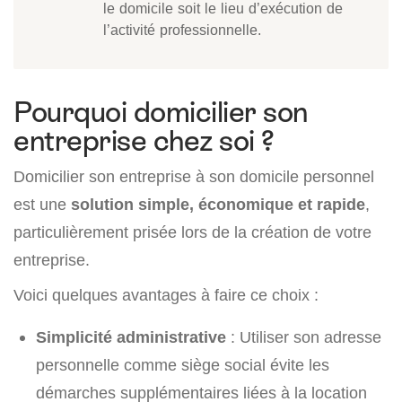
le domicile soit le lieu d’exécution de
l’activité professionnelle.
Pourquoi domicilier son
entreprise chez soi ?
Domicilier son entreprise à son domicile personnel
est une
solution simple, économique et rapide
,
particulièrement prisée lors de la création de votre
entreprise.
Voici quelques avantages à faire ce choix :
Simplicité administrative
: Utiliser son adresse
personnelle comme siège social évite les
démarches supplémentaires liées à la location