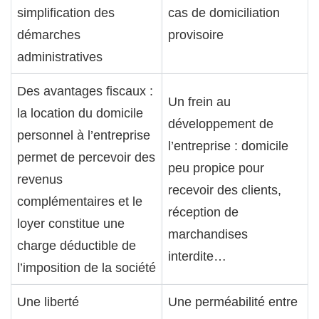
simplification des
cas de domiciliation
démarches
provisoire
administratives
Des avantages fiscaux :
Un frein au
la location du domicile
développement de
personnel à l’entreprise
l’entreprise : domicile
permet de percevoir des
peu propice pour
revenus
recevoir des clients,
complémentaires et le
réception de
loyer constitue une
marchandises
charge déductible de
interdite…
l’imposition de la société
Une liberté
Une perméabilité entre