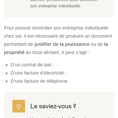
son entreprise individuelle.
Pour pouvoir domicilier son entreprise individuelle
chez soi, il est nécessaire de produire un document
permettant de
justifier de la jouissance
ou de
la
propriété
du local déclaré. Il peut s’agir :
D’un contrat de bail ;
D’une facture d’électricité ;
D’une facture de téléphone.