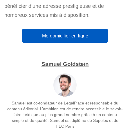
bénéficier d’une adresse prestigieuse et de
nombreux services mis à disposition.
Me domicilier en ligne
Samuel Goldstein
Samuel est co-fondateur de LegalPlace et responsable du
contenu éditorial. L’ambition est de rendre accessible le savoir-
faire juridique au plus grand nombre grâce à un contenu
simple et de qualité. Samuel est diplômé de Supelec et de
HEC Paris