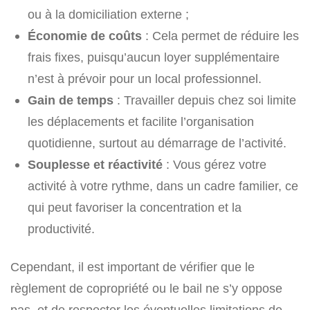
ou à la domiciliation externe ;
Économie de coûts
: Cela permet de réduire les
frais fixes, puisqu’aucun loyer supplémentaire
n’est à prévoir pour un local professionnel.
Gain de temps
: Travailler depuis chez soi limite
les déplacements et facilite l’organisation
quotidienne, surtout au démarrage de l’activité.
Souplesse et réactivité
: Vous gérez votre
activité à votre rythme, dans un cadre familier, ce
qui peut favoriser la concentration et la
productivité.
Cependant, il est important de vérifier que le
règlement de copropriété ou le bail ne s’y oppose
pas, et de respecter les éventuelles limitations de