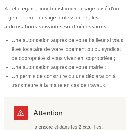
A cette égard, pour transformer l’usage privé d’un
logement en un usage professionnel,
les
autorisations suivantes sont nécessaires :
Une autorisation auprès de votre bailleur si vous
êtes locataire de votre logement ou du syndicat
de copropriété si vous vivez en copropriété ;
Une autorisation auprès de votre mairie ;
Un permis de construire ou une déclaration à
transmettre à la maire en cas de travaux.
là encore et dans les 2 cas, il est