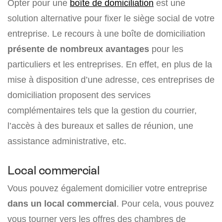
Opter pour une
boîte de domiciliation
est une
solution alternative pour fixer le siège social de votre
entreprise. Le recours à une boîte de domiciliation
présente de nombreux avantages
pour les
particuliers et les entreprises. En effet, en plus de la
mise à disposition d’une adresse, ces entreprises de
domiciliation proposent des services
complémentaires tels que la gestion du courrier,
l’accès à des bureaux et salles de réunion, une
assistance administrative, etc.
Local commercial
Vous pouvez également domicilier votre entreprise
dans un local commercial
. Pour cela, vous pouvez
vous tourner vers les offres des chambres de