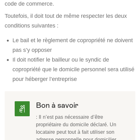
code de commerce.
Toutefois, il doit tout de même respecter les deux
conditions suivantes :
Le bail et le règlement de copropriété ne doivent
pas s’y opposer
Il doit notifier le bailleur ou le syndic de
copropriété que le domicile personnel sera utilisé
pour héberger l’entreprise
Bon à savoir
: Il n’est pas nécessaire d’être
propriétaire du domicile déclaré. Un
locataire peut tout à fait utiliser son
adresse personnelle pour domicilier