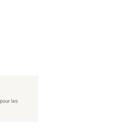
 pour les