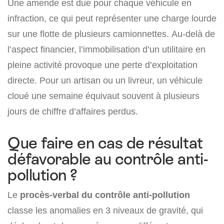
Une amende est due pour chaque véhicule en
infraction, ce qui peut représenter une charge lourde
sur une flotte de plusieurs camionnettes. Au-delà de
l’aspect financier, l’immobilisation d’un utilitaire en
pleine activité provoque une perte d’exploitation
directe. Pour un artisan ou un livreur, un véhicule
cloué une semaine équivaut souvent à plusieurs
jours de chiffre d’affaires perdus.
Que faire en cas de résultat
défavorable au contrôle anti-
pollution ?
Le
procès-verbal du contrôle anti-pollution
classe les anomalies en 3 niveaux de gravité, qui