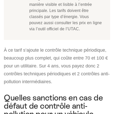
manière visible et lisible à l’entrée
principale. Les tarifs doivent être
classés par type d’énergie. Vous
pouvez aussi consulter les prix en ligne
via l’outil officiel de l’UTAC.
À ce tarif s’ajoute le contrôle technique périodique,
beaucoup plus complet, qui coûte entre 70 et 100 €
pour un utilitaire. Sur 4 ans, vous payez donc 2
contrôles techniques périodiques et 2 contrôles anti-
pollution intermédiaires.
Quelles sanctions en cas de
défaut de contrôle anti-