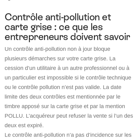
Contrôle anti-pollution et
carte grise : ce que les
entrepreneurs doivent savoir
Un contrôle anti-pollution non à jour bloque
plusieurs démarches sur votre carte grise. La
cession d’un utilitaire à un autre professionnel ou à
un particulier est impossible si le contrôle technique
ou le contrôle pollution n’est pas valide. La date
limite des deux contrôles est mentionnée par le
timbre apposé sur la carte grise et par la mention
POLLU. L’acquéreur peut refuser la vente si l’un des
deux est expiré.
Le contrôle anti-pollution n’a pas d’incidence sur les