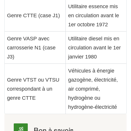
Utilitaire essence mis
Genre CTTE (case J1)
en circulation avant le
1er octobre 1972
Genre VASP avec
Utilitaire diesel mis en
carrosserie N1 (case
circulation avant le 1er
J3)
janvier 1980
Véhicules à énergie
Genre VTST ou VTSU
gazogène, électricité,
correspondant à un
air comprimé,
genre CTTE
hydrogène ou
hydrogène-électricité