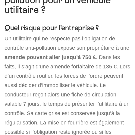
pollution pour un véhicule
utilitaire ?
Quel risque pour l’entreprise ?
Un utilitaire qui ne respecte pas l’obligation de
contrôle anti-pollution expose son propriétaire à une
amende pouvant aller jusqu’à 750 €
. Dans les
faits, il s’agit d’une amende forfaitaire de 135 €. Lors
d’un contrôle routier, les forces de l’ordre peuvent
aussi décider d’immobiliser le véhicule. Le
conducteur reçoit alors une fiche de circulation
valable 7 jours, le temps de présenter l’utilitaire à un
contrôle. Sa carte grise est conservée jusqu’à la
régularisation. La mise en fourrière est également
possible si l’obligation reste ignorée ou si les