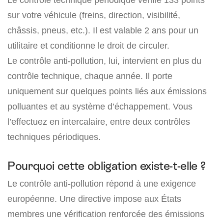
sur votre véhicule (freins, direction, visibilité,
châssis, pneus, etc.). Il est valable 2 ans pour un
utilitaire et conditionne le droit de circuler.
Le contrôle anti-pollution, lui, intervient en plus du
contrôle technique, chaque année. Il porte
uniquement sur quelques points liés aux émissions
polluantes et au système d’échappement. Vous
l’effectuez en intercalaire, entre deux contrôles
techniques périodiques.
Pourquoi cette obligation existe-t-elle ?
Le contrôle anti-pollution répond à une exigence
européenne. Une directive impose aux États
membres une vérification renforcée des émissions