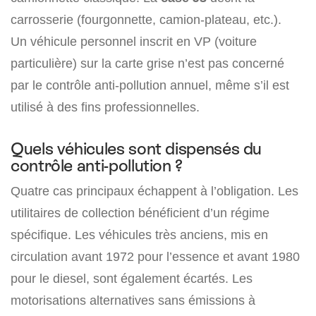
carrosserie (fourgonnette, camion-plateau, etc.).
Un véhicule personnel inscrit en VP (voiture
particulière) sur la carte grise n’est pas concerné
par le contrôle anti-pollution annuel, même s’il est
utilisé à des fins professionnelles.
Quels véhicules sont dispensés du
contrôle anti-pollution ?
Quatre cas principaux échappent à l’obligation. Les
utilitaires de collection bénéficient d’un régime
spécifique. Les véhicules très anciens, mis en
circulation avant 1972 pour l’essence et avant 1980
pour le diesel, sont également écartés. Les
motorisations alternatives sans émissions à