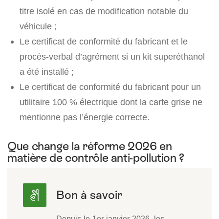
titre isolé en cas de modification notable du
véhicule ;
Le certificat de conformité du fabricant et le
procès-verbal d’agrément si un kit superéthanol
a été installé ;
Le certificat de conformité du fabricant pour un
utilitaire 100 % électrique dont la carte grise ne
mentionne pas l’énergie correcte.
Que change la réforme 2026 en
matière de contrôle anti-pollution ?
Depuis le 1er janvier 2026, les