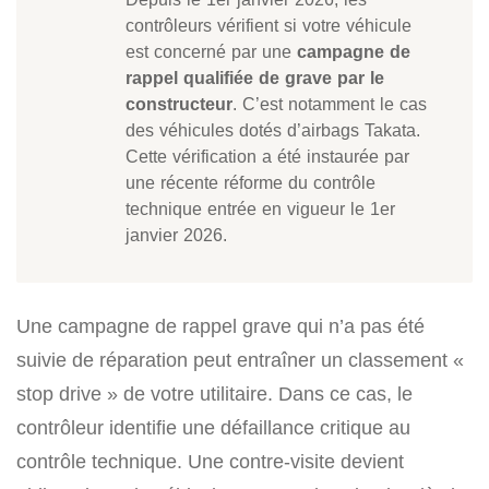
contrôleurs vérifient si votre véhicule
est concerné par une
campagne de
rappel qualifiée de grave par le
constructeur
. C’est notamment le cas
des véhicules dotés d’airbags Takata.
Cette vérification a été instaurée par
une récente réforme du contrôle
technique entrée en vigueur le 1er
janvier 2026.
Une campagne de rappel grave qui n’a pas été
suivie de réparation peut entraîner un classement «
stop drive » de votre utilitaire. Dans ce cas, le
contrôleur identifie une défaillance critique au
contrôle technique. Une contre-visite devient