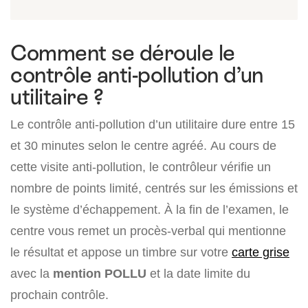
Comment se déroule le
contrôle anti-pollution d’un
utilitaire ?
Le contrôle anti-pollution d’un utilitaire dure entre 15
et 30 minutes selon le centre agréé. Au cours de
cette visite anti-pollution, le contrôleur vérifie un
nombre de points limité, centrés sur les émissions et
le système d’échappement. À la fin de l’examen, le
centre vous remet un procès-verbal qui mentionne
le résultat et appose un timbre sur votre
carte grise
avec la
mention POLLU
et la date limite du
prochain contrôle.