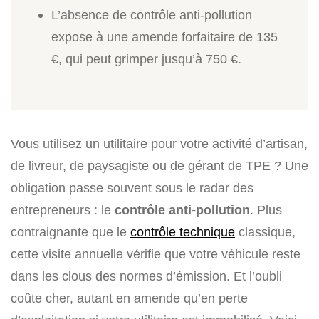
L’absence de contrôle anti-pollution
expose à une amende forfaitaire de 135
€, qui peut grimper jusqu’à 750 €.
Vous utilisez un utilitaire pour votre activité d’artisan,
de livreur, de paysagiste ou de gérant de TPE ? Une
obligation passe souvent sous le radar des
entrepreneurs : le
contrôle anti-pollution
. Plus
contraignante que le
contrôle technique
classique,
cette visite annuelle vérifie que votre véhicule reste
dans les clous des normes d’émission. Et l’oubli
coûte cher, autant en amende qu’en perte