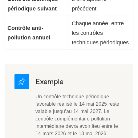
périodique suivant
précédent
Chaque année, entre
Contrôle anti-
les contrôles
pollution annuel
techniques périodiques
Un contrôle technique périodique
favorable réalisé le 14 mai 2025 reste
valable jusqu’au 14 mai 2027. Le
contrôle complémentaire pollution
intermédiaire devra avoir lieu entre le
14 mars 2026 et le 13 mai 2026.