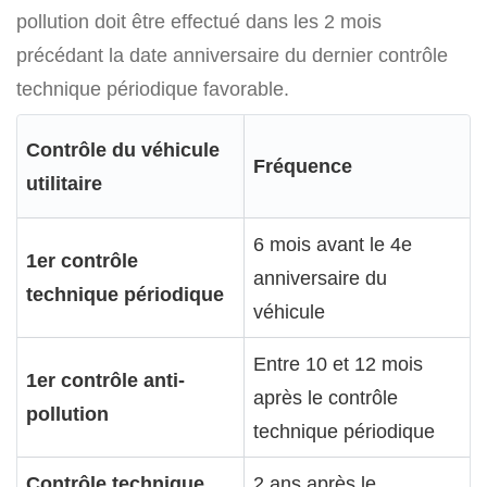
pollution doit être effectué dans les 2 mois
précédant la date anniversaire du dernier contrôle
technique périodique favorable.
Contrôle du véhicule
Fréquence
utilitaire
6 mois avant le 4e
1er contrôle
anniversaire du
technique périodique
véhicule
Entre 10 et 12 mois
1er contrôle anti-
après le contrôle
pollution
technique périodique
Contrôle technique
2 ans après le