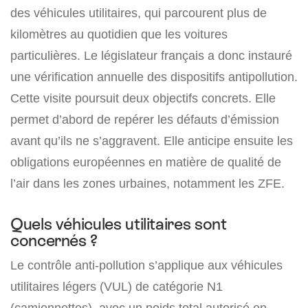
des véhicules utilitaires, qui parcourent plus de
kilomètres au quotidien que les voitures
particulières. Le législateur français a donc instauré
une vérification annuelle des dispositifs antipollution.
Cette visite poursuit deux objectifs concrets. Elle
permet d’abord de repérer les défauts d’émission
avant qu’ils ne s’aggravent. Elle anticipe ensuite les
obligations européennes en matière de qualité de
l’air dans les zones urbaines, notamment les ZFE.
Quels véhicules utilitaires sont
concernés ?
Le contrôle anti-pollution s’applique aux véhicules
utilitaires légers (VUL) de catégorie N1
(camionnettes), avec un poids total autorisé en