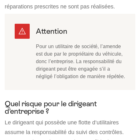
réparations prescrites ne sont pas réalisées.
Pour un utilitaire de société, l’amende
est due par le propriétaire du véhicule,
donc l’entreprise. La responsabilité du
dirigeant peut être engagée s’il a
négligé l’obligation de manière répétée.
Quel risque pour le dirigeant
d’entreprise ?
Le dirigeant qui possède une flotte d’utilitaires
assume la responsabilité du suivi des contrôles.