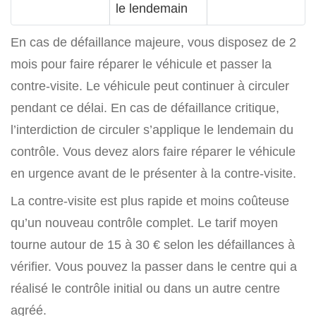
le lendemain
En cas de défaillance majeure, vous disposez de 2
mois pour faire réparer le véhicule et passer la
contre-visite. Le véhicule peut continuer à circuler
pendant ce délai. En cas de défaillance critique,
l’interdiction de circuler s’applique le lendemain du
contrôle. Vous devez alors faire réparer le véhicule
en urgence avant de le présenter à la contre-visite.
La contre-visite est plus rapide et moins coûteuse
qu’un nouveau contrôle complet. Le tarif moyen
tourne autour de 15 à 30 € selon les défaillances à
vérifier. Vous pouvez la passer dans le centre qui a
réalisé le contrôle initial ou dans un autre centre
agréé.