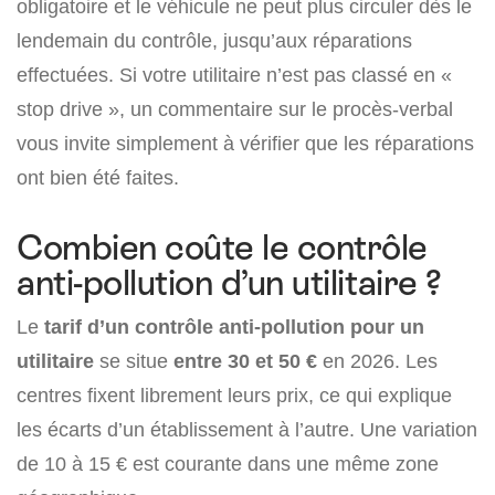
obligatoire et le véhicule ne peut plus circuler dès le
lendemain du contrôle, jusqu’aux réparations
effectuées. Si votre utilitaire n’est pas classé en «
stop drive », un commentaire sur le procès-verbal
vous invite simplement à vérifier que les réparations
ont bien été faites.
Combien coûte le contrôle
anti-pollution d’un utilitaire ?
Le
tarif d’un contrôle anti-pollution pour un
utilitaire
se situe
entre 30 et 50 €
en 2026. Les
centres fixent librement leurs prix, ce qui explique
les écarts d’un établissement à l’autre. Une variation
de 10 à 15 € est courante dans une même zone