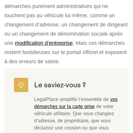
démarches purement administratives qui ne
touchent pas au véhicule lui-même, comme un
changement d’adresse, un changement de dirigeant
ou un changement de dénomination sociale après
une
modification d’entreprise
. Mais ces démarches
restent fastidieuses sur le portail officiel et exposent
à des erreurs de saisie.
LegalPlace simplifie l’ensemble de
vos
démarches sur la carte grise
de votre
véhicule utilitaire. Que vous changiez
d’adresse, de propriétaire, que vous
déclariez une cession ou que vous