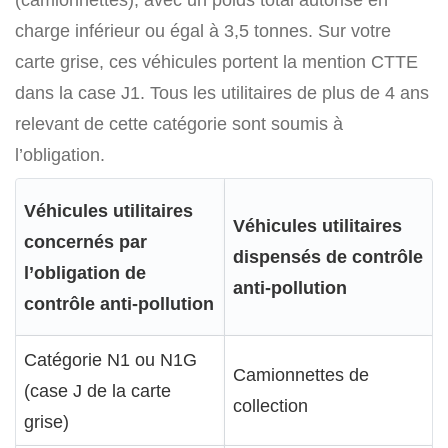
charge inférieur ou égal à 3,5 tonnes. Sur votre
carte grise, ces véhicules portent la mention CTTE
dans la case J1. Tous les utilitaires de plus de 4 ans
relevant de cette catégorie sont soumis à
l’obligation.
Véhicules utilitaires
Véhicules utilitaires
concernés par
dispensés de contrôle
l’obligation de
anti-pollution
contrôle anti-pollution
Catégorie N1 ou N1G
Camionnettes de
(case J de la carte
collection
grise)