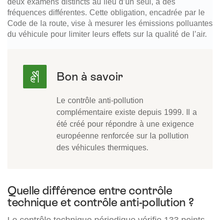
deux examens distincts au lieu d’un seul, à des
fréquences différentes. Cette obligation, encadrée par le
Code de la route, vise à mesurer les émissions polluantes
du véhicule pour limiter leurs effets sur la qualité de l’air.
Le contrôle anti-pollution
complémentaire existe depuis 1999. Il a
été créé pour répondre à une exigence
européenne renforcée sur la pollution
des véhicules thermiques.
Quelle différence entre contrôle
technique et contrôle anti-pollution ?
Le contrôle technique périodique vérifie 133 points