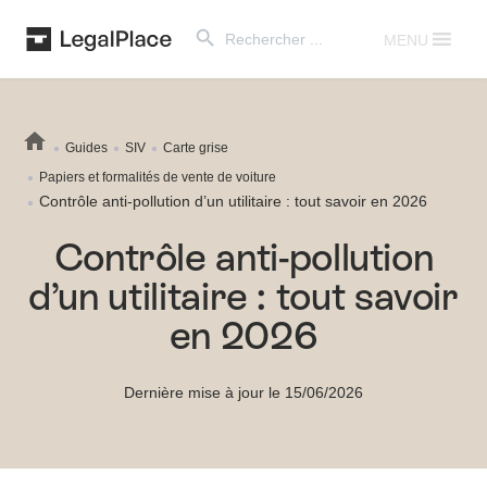
Search Button
Search
for:
MENU
Guides
SIV
Carte grise
Papiers et formalités de vente de voiture
Contrôle anti-pollution d’un utilitaire : tout savoir en 2026
Contrôle anti-pollution
d’un utilitaire : tout savoir
en 2026
Dernière mise à jour le 15/06/2026