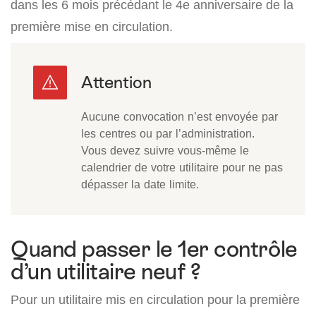
dans les 6 mois précédant le 4e anniversaire de la
première mise en circulation.
Aucune convocation n’est envoyée par
les centres ou par l’administration.
Vous devez suivre vous-même le
calendrier de votre utilitaire pour ne pas
dépasser la date limite.
Quand passer le 1er contrôle
d’un utilitaire neuf ?
Pour un utilitaire mis en circulation pour la première