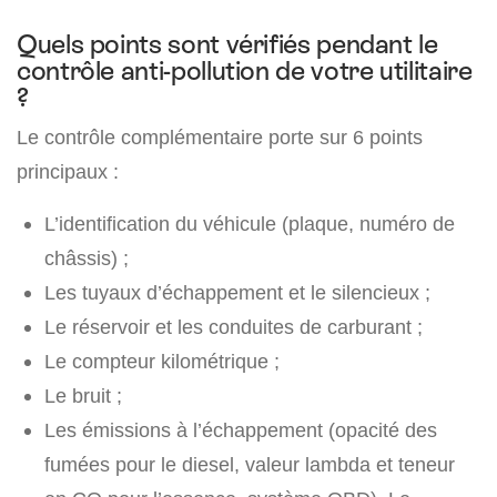
Quels points sont vérifiés pendant le
contrôle anti-pollution de votre utilitaire
?
Le contrôle complémentaire porte sur 6 points
principaux :
L’identification du véhicule (plaque, numéro de
châssis) ;
Les tuyaux d’échappement et le silencieux ;
Le réservoir et les conduites de carburant ;
Le compteur kilométrique ;
Le bruit ;
Les émissions à l’échappement (opacité des
fumées pour le diesel, valeur lambda et teneur