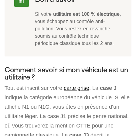
Si votre
utilitaire est 100 % électrique
,
vous échappez au contrôle anti-
pollution. Vous restez en revanche
soumis au contrôle technique
périodique classique tous les 2 ans.
Comment savoir si mon véhicule est un
utilitaire ?
Tout est inscrit sur votre
carte grise
. La
case J
indique la catégorie européenne du véhicule. Si elle
affiche N1 ou N1G, vous êtes en présence d’un
utilitaire léger. La case J1 précise le genre national,
où vous trouverez la mention CTTE pour une
camionnette classique. La
case J3
décrit la