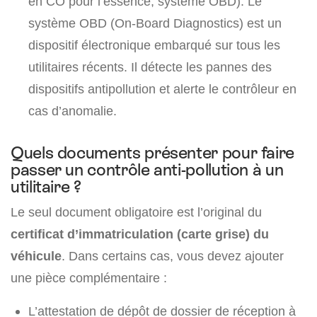
en CO pour l’essence, système OBD). Le
système OBD (On-Board Diagnostics) est un
dispositif électronique embarqué sur tous les
utilitaires récents. Il détecte les pannes des
dispositifs antipollution et alerte le contrôleur en
cas d’anomalie.
Quels documents présenter pour faire
passer un contrôle anti-pollution à un
utilitaire ?
Le seul document obligatoire est l’original du
certificat d’immatriculation (carte grise) du
véhicule
. Dans certains cas, vous devez ajouter
une pièce complémentaire :
L’attestation de dépôt de dossier de réception à