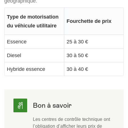
géographique.
Type de motorisation
Fourchette de prix
du véhicule utilitaire
Essence
25 à 30 €
Diesel
30 à 50 €
Hybride essence
30 à 40 €
Les centres de contrôle technique ont
l’obligation d’afficher leurs prix de