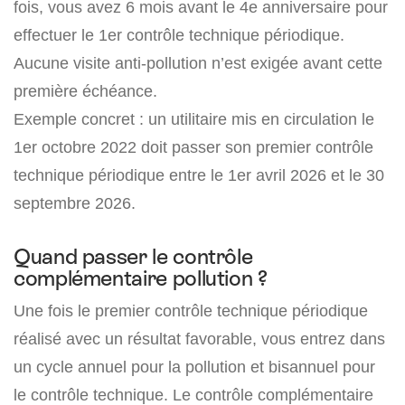
fois, vous avez 6 mois avant le 4e anniversaire pour
effectuer le 1er contrôle technique périodique.
Aucune visite anti-pollution n’est exigée avant cette
première échéance.
Exemple concret : un utilitaire mis en circulation le
1er octobre 2022 doit passer son premier contrôle
technique périodique entre le 1er avril 2026 et le 30
septembre 2026.
Quand passer le contrôle
complémentaire pollution ?
Une fois le premier contrôle technique périodique
réalisé avec un résultat favorable, vous entrez dans
un cycle annuel pour la pollution et bisannuel pour
le contrôle technique. Le contrôle complémentaire