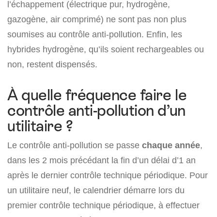
l’échappement (électrique pur, hydrogène,
gazogène, air comprimé) ne sont pas non plus
soumises au contrôle anti-pollution. Enfin, les
hybrides hydrogène, qu’ils soient rechargeables ou
non, restent dispensés.
À quelle fréquence faire le
contrôle anti-pollution d’un
utilitaire ?
Le contrôle anti-pollution se passe
chaque année
,
dans les 2 mois précédant la fin d’un délai d’1 an
après le dernier contrôle technique périodique. Pour
un utilitaire neuf, le calendrier démarre lors du
premier contrôle technique périodique, à effectuer