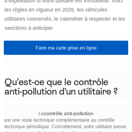
d’exploitation si votre utilitaire est immobilisé. Voici
les règles en vigueur en 2026, les véhicules
utilitaires concernés, le calendrier à respecter et les
sanctions à anticiper.
Faire ma carte grise en ligne
Qu’est-ce que le contrôle
anti-pollution d’un utilitaire ?
Le
contrôle anti-pollution
est une visite technique complémentaire au contrôle
technique périodique. Concrètement, votre utilitaire passe