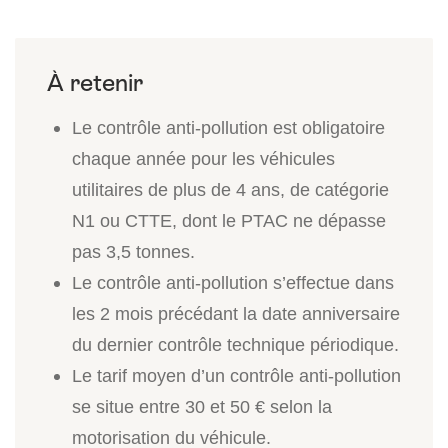
Le contrôle anti-pollution est obligatoire
chaque année pour les véhicules
utilitaires de plus de 4 ans, de catégorie
N1 ou CTTE, dont le PTAC ne dépasse
pas 3,5 tonnes.
Le contrôle anti-pollution s’effectue dans
les 2 mois précédant la date anniversaire
du dernier contrôle technique périodique.
Le tarif moyen d’un contrôle anti-pollution
se situe entre 30 et 50 € selon la
motorisation du véhicule.