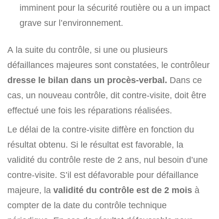
imminent pour la sécurité routière ou a un impact
grave sur l’environnement.
A la suite du contrôle, si une ou plusieurs
défaillances majeures sont constatées, le contrôleur
dresse le bilan dans un procès-verbal.
Dans ce
cas, un nouveau contrôle, dit contre-visite, doit être
effectué une fois les réparations réalisées.
Le délai de la contre-visite diffère en fonction du
résultat obtenu. Si le résultat est favorable, la
validité du contrôle reste de 2 ans, nul besoin d’une
contre-visite. S’il est défavorable pour défaillance
majeure, la
validité du contrôle
est de 2 mois
à
compter de la date du contrôle technique