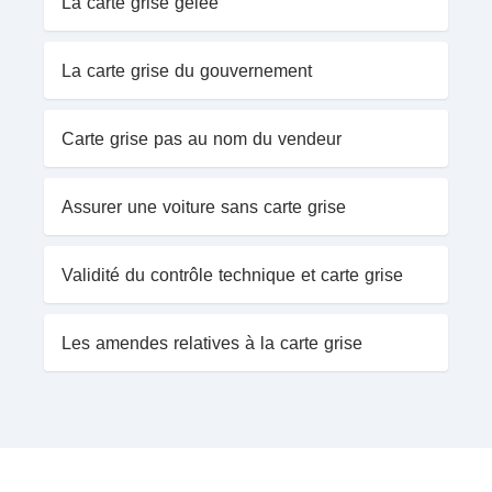
La carte grise gelée
La carte grise du gouvernement
Carte grise pas au nom du vendeur
Assurer une voiture sans carte grise
Validité du contrôle technique et carte grise
Les amendes relatives à la carte grise