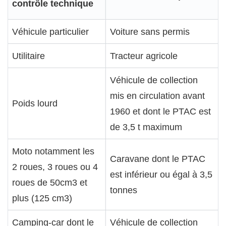
contrôle technique
Véhicule particulier
Voiture sans permis
Utilitaire
Tracteur agricole
Véhicule de collection
mis en circulation avant
Poids lourd
1960 et dont le PTAC est
de 3,5 t maximum
Moto notamment les
Caravane dont le PTAC
2 roues, 3 roues ou 4
est inférieur ou égal à 3,5
roues de 50cm3 et
tonnes
plus (125 cm3)
Camping-car dont le
Véhicule de collection