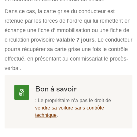
Dans ce cas, la carte grise du conducteur est
retenue par les forces de l’ordre qui lui remettent en
échange une fiche d’immobilisation ou une fiche de
circulation provisoire
valable 7 jours
. Le conducteur
pourra récupérer sa carte grise une fois le contrôle
effectué, en présentant au commissariat le procès-
verbal.
Bon à savoir
: Le propriétaire n’a pas le droit de
vendre sa voiture sans contrôle
technique
.