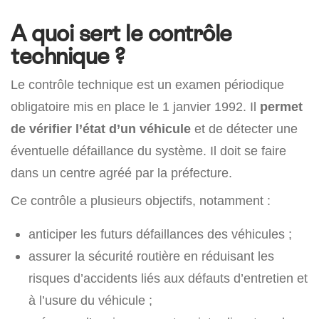
A quoi sert le contrôle
technique ?
Le contrôle technique est un examen périodique
obligatoire mis en place le 1 janvier 1992. Il
permet
de vérifier l’état d’un véhicule
et de détecter une
éventuelle défaillance du système. Il doit se faire
dans un centre agréé par la préfecture.
Ce contrôle a plusieurs objectifs, notamment :
anticiper les futurs défaillances des véhicules ;
assurer la sécurité routière en réduisant les
risques d’accidents liés aux défauts d’entretien et
à l’usure du véhicule ;