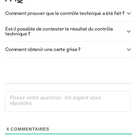
Comment prouver que le contrôle technique a été fait ?
Est-il possible de contester le résultat du contrôle
technique ?
Comment obtenir une carte grise ?
4
COMMENTAIRES