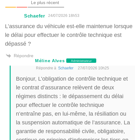
Le plus récent
Schaefer
24/07/2026 18h53
L’assurance du véhicule est-elle maintenue lorsque
le délai pour effectuer le contrôle technique est
dépassé ?
Répondre
Méline Alves
Administrateur
Répondre à
Schaefer
27/07/2026 10h25
Bonjour, L’obligation de contrôle technique et
le contrat d’assurance relèvent de deux
régimes distincts : le dépassement du délai
pour effectuer le contrôle technique
n’entraîne pas, en lui-même, la résiliation ou
la suspension automatique de l’assurance. La
garantie de responsabilité civile, obligatoire,
continue en principe d’indemniser les tiers en