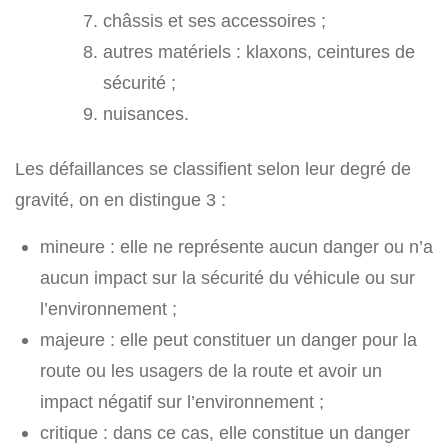
châssis et ses accessoires ;
autres matériels : klaxons, ceintures de
sécurité ;
nuisances.
Les défaillances se classifient selon leur degré de
gravité, on en distingue 3 :
mineure : elle ne représente aucun danger ou n’a
aucun impact sur la sécurité du véhicule ou sur
l’environnement ;
majeure : elle peut constituer un danger pour la
route ou les usagers de la route et avoir un
impact négatif sur l’environnement ;
critique : dans ce cas, elle constitue un danger