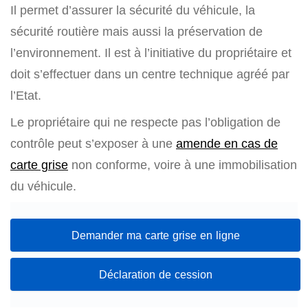
Il permet d’assurer la sécurité du véhicule, la
sécurité routière mais aussi la préservation de
l’environnement. Il est à l’initiative du propriétaire et
doit s’effectuer dans un centre technique agréé par
l’Etat.
Le propriétaire qui ne respecte pas l’obligation de
contrôle peut s’exposer à une
amende en cas de
carte grise
non conforme, voire à une immobilisation
du véhicule.
Demander ma carte grise en ligne
Déclaration de cession