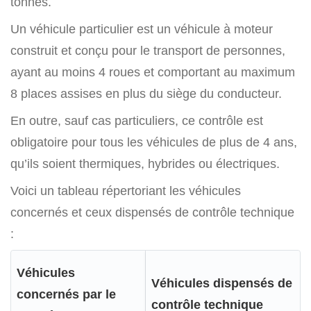
tonnes.
Un véhicule particulier est un véhicule à moteur
construit et conçu pour le transport de personnes,
ayant au moins 4 roues et comportant au maximum
8 places assises en plus du siège du conducteur.
En outre, sauf cas particuliers, ce contrôle est
obligatoire pour tous les véhicules de plus de 4 ans,
qu’ils soient thermiques, hybrides ou électriques.
Voici un tableau répertoriant les véhicules
concernés et ceux dispensés de contrôle technique
:
Véhicules
Véhicules dispensés de
concernés par le
contrôle technique