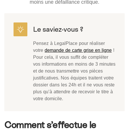
moins une défaillance critique.
Pensez à LegalPlace pour réaliser
votre
demande de carte grise en ligne
!
Pour cela, il vous suffit de compléter
vos informations en moins de 3 minutes
et de nous transmettre vos pièces
justificatives. Nos équipes traitent votre
dossier dans les 24h et il ne vous reste
plus qu’à attendre de recevoir le titre à
votre domicile.
Comment s’effectue le