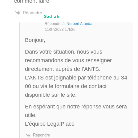
comment faire
Répondre
Sadiah
Répondre à
Norbert Aranda
11/07/2023 17h26
Bonjour,
Dans votre situation, nous vous
recommandons de vous renseigner
directement auprès de l’ANTS.
L’ANTS est joignable par téléphone au 34
00 ou via le formulaire de contact
disponible sur le site.
En espérant que notre réponse vous sera
utile.
L’équipe LegalPlace
Répondre