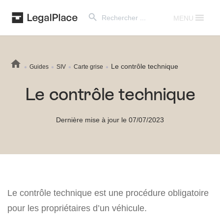
Search Button
Search
for:
MENU
Le contrôle technique
Guides
SIV
Carte grise
Le contrôle technique
Dernière mise à jour le 07/07/2023
Le contrôle technique est une procédure obligatoire
pour les propriétaires d’un véhicule.