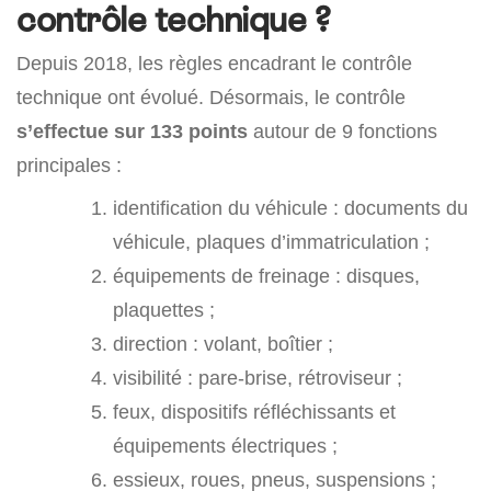
contrôle technique ?
Depuis 2018, les règles encadrant le contrôle
technique ont évolué. Désormais, le contrôle
s’effectue sur 133 points
autour de 9 fonctions
principales :
identification du véhicule : documents du
véhicule, plaques d’immatriculation ;
équipements de freinage : disques,
plaquettes ;
direction : volant, boîtier ;
visibilité : pare-brise, rétroviseur ;
feux, dispositifs réfléchissants et
équipements électriques ;
essieux, roues, pneus, suspensions ;