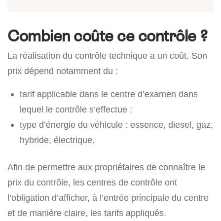
Combien coûte ce contrôle ?
La réalisation du contrôle technique a un coût. Son
prix dépend notamment du :
tarif applicable dans le centre d’examen dans
lequel le contrôle s’effectue ;
type d’énergie du véhicule : essence, diesel, gaz,
hybride, électrique.
Afin de permettre aux propriétaires de connaître le
prix du contrôle, les centres de contrôle ont
l’obligation d’afficher, à l’entrée principale du centre
et de manière claire, les tarifs appliqués.