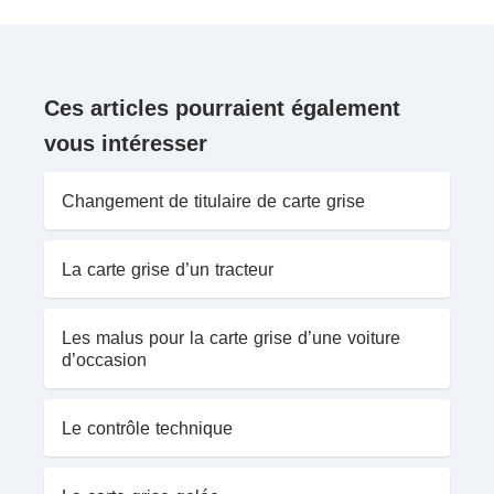
Ces articles pourraient également
vous intéresser
Changement de titulaire de carte grise
La carte grise d’un tracteur
Les malus pour la carte grise d’une voiture
d’occasion
Le contrôle technique