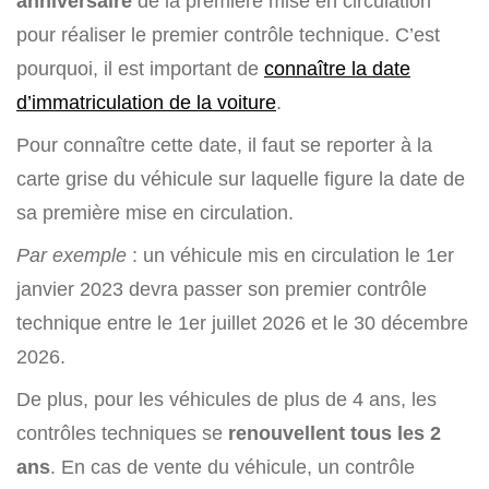
anniversaire
de la première mise en circulation
pour réaliser le premier contrôle technique. C’est
pourquoi, il est important de
connaître la date
d’immatriculation de la voiture
.
Pour connaître cette date, il faut se reporter à la
carte grise du véhicule sur laquelle figure la date de
sa première mise en circulation.
Par exemple
: un véhicule mis en circulation le 1er
janvier 2023 devra passer son premier contrôle
technique entre le 1er juillet 2026 et le 30 décembre
2026.
De plus, pour les véhicules de plus de 4 ans, les
contrôles techniques se
renouvellent tous les 2
ans
. En cas de vente du véhicule, un contrôle