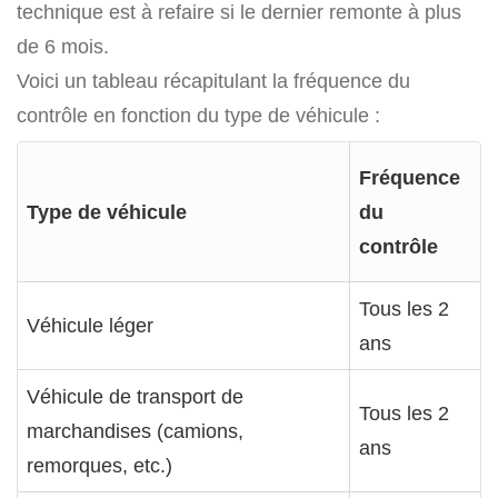
technique est à refaire si le dernier remonte à plus
de 6 mois.
Voici un tableau récapitulant la fréquence du
contrôle en fonction du type de véhicule :
Fréquence
Type de véhicule
du
contrôle
Tous les 2
Véhicule léger
ans
Véhicule de transport de
Tous les 2
marchandises (camions,
ans
remorques, etc.)