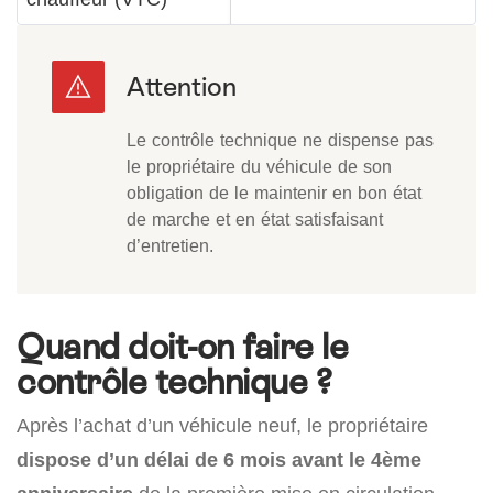
Le contrôle technique ne dispense pas
le propriétaire du véhicule de son
obligation de le maintenir en bon état
de marche et en état satisfaisant
d’entretien.
Quand doit-on faire le
contrôle technique ?
Après l’achat d’un véhicule neuf, le propriétaire
dispose d’un délai de 6 mois avant le 4ème