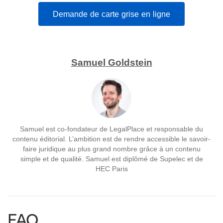
Demande de carte grise en ligne
Samuel Goldstein
Samuel est co-fondateur de LegalPlace et responsable du
contenu éditorial. L’ambition est de rendre accessible le savoir-
faire juridique au plus grand nombre grâce à un contenu
simple et de qualité. Samuel est diplômé de Supelec et de
HEC Paris
FAQ