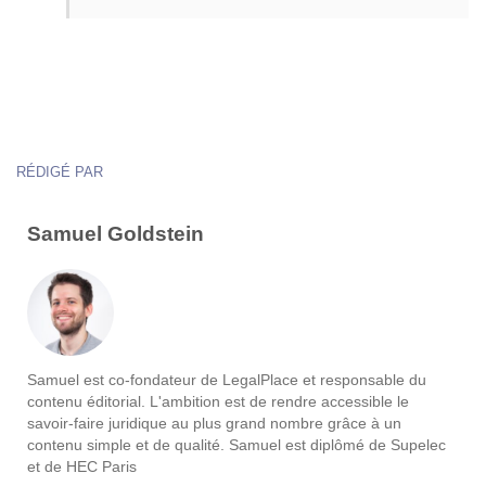
RÉDIGÉ PAR
Samuel Goldstein
Samuel est co-fondateur de LegalPlace et responsable du
contenu éditorial. L'ambition est de rendre accessible le
savoir-faire juridique au plus grand nombre grâce à un
contenu simple et de qualité. Samuel est diplômé de Supelec
et de HEC Paris