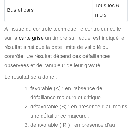
Tous les 6
Bus et cars
mois
A l’issue du contrôle technique, le contrôleur colle
sur la
carte grise
un timbre sur lequel est indiqué le
résultat ainsi que la date limite de validité du
contrôle. Ce résultat dépend des défaillances
observées et de l’ampleur de leur gravité.
Le résultat sera donc :
favorable (A) : en l’absence de
défaillance majeure et critique ;
défavorable (S) : en présence d’au moins
une défaillance majeure ;
défavorable ( R ) : en présence d’au