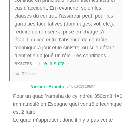
cas d’accident. En revanche, selon les
clauses du contrat, l’assureur peut, pour les
garanties facultatives (dommages, vol, etc.),
réduire ou refuser sa prise en charge s’il
établit un lien entre l’absence de contrôle
technique à jour et le sinistre, ou si le défaut
d’entretien a joué un rôle. Les conditions
exactes
…
Lire la suite »
Répondre
Norbert Aranda
04/07/2023 19h37
Pour un quad Yamaha de cylindrée 350cm3 4×2
immatriculé en Espagne quel vontrôle technique
est 2 faire
Le quad m’appartient donc il n’y a pas vente