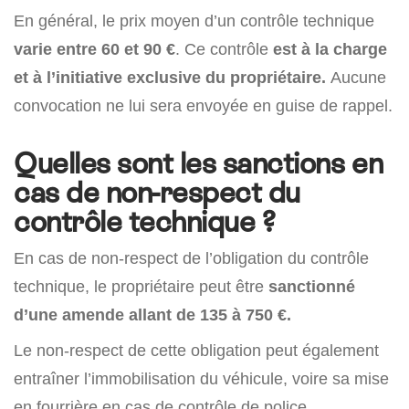
En général, le prix moyen d’un contrôle technique
varie entre 60 et 90 €
. Ce contrôle
est à la charge
et à l’initiative exclusive du propriétaire.
Aucune
convocation ne lui sera envoyée en guise de rappel.
Quelles sont les sanctions en
cas de non-respect du
contrôle technique ?
En cas de non-respect de l’obligation du contrôle
technique, le propriétaire peut être
sanctionné
d’une amende allant de 135 à 750 €.
Le non-respect de cette obligation peut également
entraîner l’immobilisation du véhicule, voire sa mise
en fourrière en cas de contrôle de police.