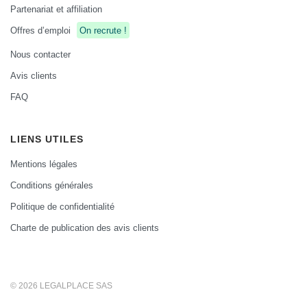
Partenariat et affiliation
Offres d’emploi
On recrute !
Nous contacter
Avis clients
FAQ
LIENS UTILES
Mentions légales
Conditions générales
Politique de confidentialité
Charte de publication des avis clients
© 2026 LEGALPLACE SAS