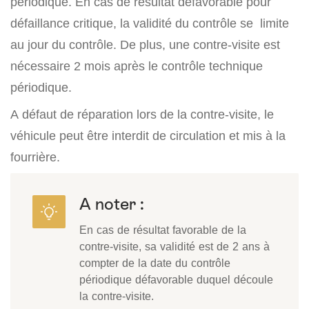
périodique. En cas de résultat défavorable pour
défaillance critique, la validité du contrôle se limite
au jour du contrôle. De plus, une contre-visite est
nécessaire 2 mois après le contrôle technique
périodique.
A défaut de réparation lors de la contre-visite, le
véhicule peut être interdit de circulation et mis à la
fourrière.
A noter :
En cas de résultat favorable de la
contre-visite, sa validité est de 2 ans à
compter de la date du contrôle
périodique défavorable duquel découle
la contre-visite.