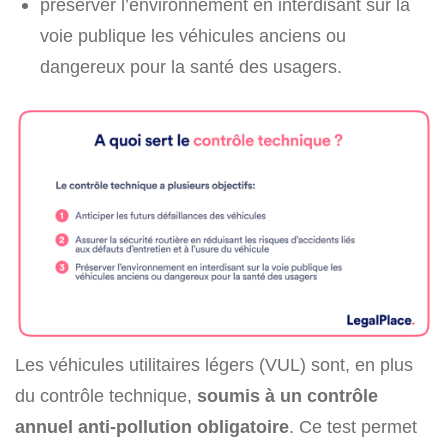
préserver l’environnement en interdisant sur la
voie publique les véhicules anciens ou
dangereux pour la santé des usagers.
Les véhicules utilitaires légers (VUL) sont, en plus
du contrôle technique,
soumis à un contrôle
annuel anti-pollution obligatoire
. Ce test permet