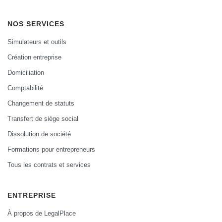
NOS SERVICES
Simulateurs et outils
Création entreprise
Domiciliation
Comptabilité
Changement de statuts
Transfert de siège social
Dissolution de société
Formations pour entrepreneurs
Tous les contrats et services
ENTREPRISE
À propos de LegalPlace