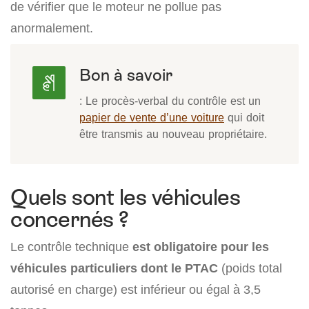
de vérifier que le moteur ne pollue pas
anormalement.
Bon à savoir
: Le procès-verbal du contrôle est un
papier de vente d’une voiture
qui doit
être transmis au nouveau propriétaire.
Quels sont les véhicules
concernés ?
Le contrôle technique
est obligatoire pour les
véhicules particuliers dont le PTAC
(poids total
autorisé en charge) est inférieur ou égal à 3,5