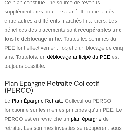
Ce plan constitue une source de revenus
supplémentaires pour le salarié. Il donne accès
entre autres à différents marchés financiers. Les
bénéfices des placements sont
récupérables une
fois le déblocage initié.
Toutes les sommes du
PEE font effectivement l’objet d’un blocage de cinq
ans. Toutefois, un
déblocage anticipé du PEE
est
toujours possible.
Plan Épargne Retraite Collectif
(PERCO)
Le
Plan Épargne Retraite
Collectif ou PERCO
fonctionne sur les mêmes principes qu’un PEE. Le
PERCO est en revanche un
plan épargne
de
retraite. Les sommes investies se récupèrent sous