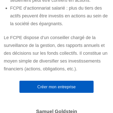
seulement peut être converti en actions.
FCPE d’actionnariat salarié : plus du tiers des
actifs peuvent être investis en actions au sein de
la société des épargnants.
Le FCPE dispose d’un conseiller chargé de la
surveillance de la gestion, des rapports annuels et
des décisions sur les fonds collectifs. Il constitue un
moyen simple de diversifier ses investissements
financiers (actions, obligations, etc.).
Créer mon entreprise
Samuel Goldstein