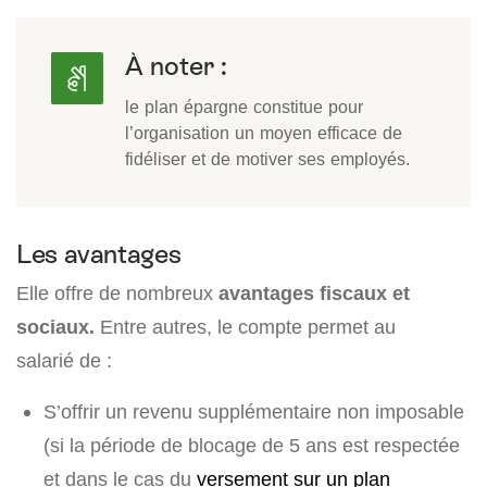
À noter :
le plan épargne constitue pour
l’organisation un moyen efficace de
fidéliser et de motiver ses employés.
Les avantages
Elle offre de nombreux
avantages fiscaux et
sociaux.
Entre autres, le compte permet au
salarié de :
S’offrir un revenu supplémentaire non imposable
(si la période de blocage de 5 ans est respectée
et dans le cas du
versement sur un plan