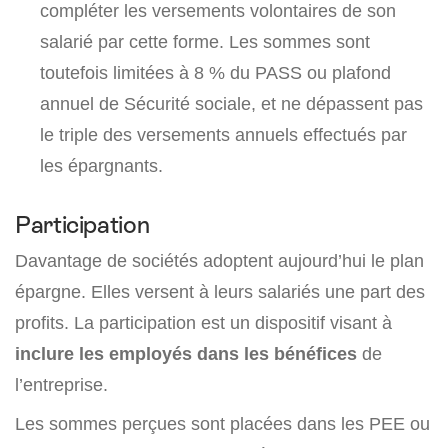
compléter les versements volontaires de son
salarié par cette forme. Les sommes sont
toutefois limitées à 8 % du PASS ou plafond
annuel de Sécurité sociale, et ne dépassent pas
le triple des versements annuels effectués par
les épargnants.
Participation
Davantage de sociétés adoptent aujourd’hui le plan
épargne. Elles versent à leurs salariés une part des
profits. La participation est un dispositif visant à
inclure les employés dans les bénéfices
de
l’entreprise.
Les sommes perçues sont placées dans les PEE ou