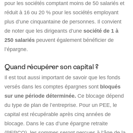
pour les sociétés comptant moins de 50 salariés et
réduit à 16 ou 20 % pour les sociétés employant
plus d’une cinquantaine de personnes. Il convient
de noter que les dirigeants d’une
société de 1 à
250 salariés
peuvent également bénéficier de
l’épargne.
Quand récupérer son capital ?
Il est tout aussi important de savoir que les fonds
versés dans les comptes épargnes sont
bloqués
sur une période déterminée.
Ce blocage dépend
du type de plan de l’entreprise. Pour un PEE, le
capital est récupérable après cinq années de
blocage. Dans le cas d’une épargne retraite
(PERCO), les sommes seront perçues à l’âge de la