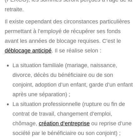
retraite.
Il existe cependant des circonstances particulières
permettant à l’employé de récupérer ses fonds
avant les années de blocage requises. C’est le
déblocage anticipé
. Il se réalise selon :
La situation familiale (mariage, naissance,
divorce, décès du bénéficiaire ou de son
conjoint, adoption d’un enfant, garde d’un enfant
après une séparation) ;
La situation professionnelle (rupture ou fin de
contrat de travail, changement d’emploi,
chômage,
création d’entreprise
ou reprise d’une
société par le bénéficiaire ou son conjoint) ;