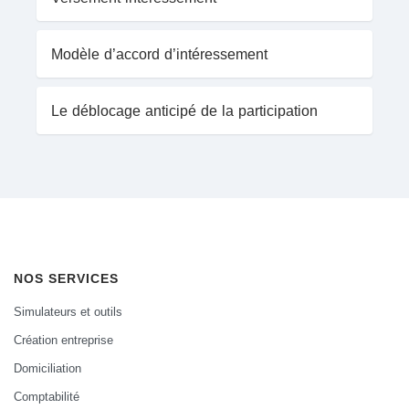
Modèle d’accord d’intéressement
Le déblocage anticipé de la participation
NOS SERVICES
Simulateurs et outils
Création entreprise
Domiciliation
Comptabilité