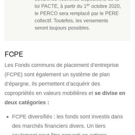
er
loi PACTE, à partir du 1
octobre 2020,
le PERCO sera remplacé par le PERE
collectif. Toutefois, les versements
seront toujours possibles.
FCPE
Les Fonds communs de placement d’entreprise
(FCPE) sont également un système de plan
d’épargne. Ils permettent d’acquérir des
copropriétés en valeurs mobilières et
se divise en
deux catégories :
FCPE diversifiés : les fonds sont investis dans
des marchés financiers divers. Un tiers