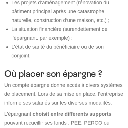
Les projets d’aménagement (rénovation du
bâtiment principal après une catastrophe
naturelle, construction d’une maison, etc.) ;
La situation financière (surendettement de
l’épargnant, par exemple) ;
L’état de santé du bénéficiaire ou de son
conjoint.
Où placer son épargne ?
Un compte épargne donne accès à divers systèmes
de placement. Lors de sa mise en place, l’entreprise
informe ses salariés sur les diverses modalités.
L’épargnant
choisit entre différents supports
pouvant recueillir ses fonds : PEE, PERCO ou