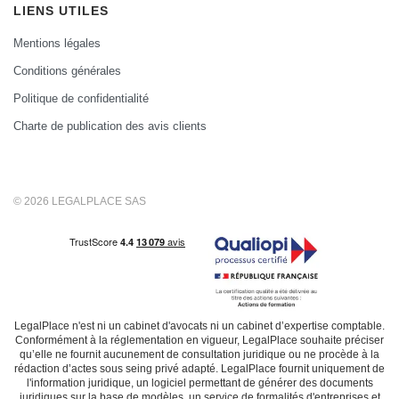
LIENS UTILES
Mentions légales
Conditions générales
Politique de confidentialité
Charte de publication des avis clients
© 2026 LEGALPLACE SAS
LegalPlace n'est ni un cabinet d'avocats ni un cabinet d’expertise comptable.
Conformément à la réglementation en vigueur, LegalPlace souhaite préciser
qu’elle ne fournit aucunement de consultation juridique ou ne procède à la
rédaction d’actes sous seing privé adapté. LegalPlace fournit uniquement de
l'information juridique, un logiciel permettant de générer des documents
juridiques sur la base de modèles, un service de formalités d'entreprises et