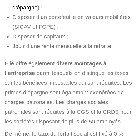
d’épargne
) ;
Disposer d’un portefeuille en valeurs mobilières
(SICAV et FCPE) ;
Disposer de capitaux ;
Jouir d’une rente mensuelle à la retraite.
Elle offre également
divers avantages à
l’entreprise
parmi lesquels on distingue les taxes
sur les bénéfices imposables qui sont réduites. Les
primes d’épargne sont également exonérées de
charges patronales. Les charges sociales
patronales sont réduites à la CGS et la CRDS pour
les sociétés disposant de plus de 50 employés.
De même, le taux du forfait social est fixé à 0 %