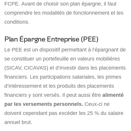
FCPE. Avant de choisir son plan épargne, il faut
comprendre les modalités de fonctionnement et les
conditions.
Plan Épargne Entreprise (PEE)
Le PEE est un dispositif permettant à l’épargnant de
se constituer un portefeuille en valeurs mobilières
(SICAV, CICAVAS) et d’investir dans les placements
financiers. Les participations salariales, les primes
d’intéressement et les produits des placements
financiers y sont versés. Il peut aussi être
alimenté
par les versements personnels.
Ceux-ci ne
doivent cependant pas excéder les 25 % du salaire
annuel brut.