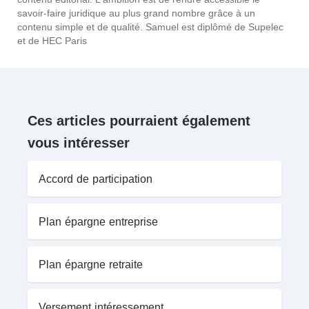
savoir-faire juridique au plus grand nombre grâce à un
contenu simple et de qualité. Samuel est diplômé de Supelec
et de HEC Paris
Ces articles pourraient également
vous intéresser
Accord de participation
Plan épargne entreprise
Plan épargne retraite
Versement intéressement