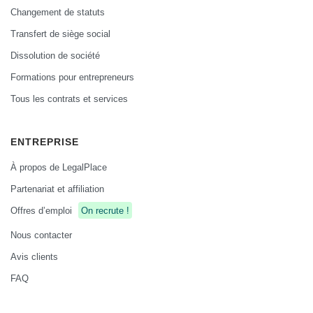
Changement de statuts
Transfert de siège social
Dissolution de société
Formations pour entrepreneurs
Tous les contrats et services
ENTREPRISE
À propos de LegalPlace
Partenariat et affiliation
Offres d’emploi
On recrute !
Nous contacter
Avis clients
FAQ