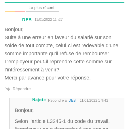
Le plus récent
DEB
11/01/2022 11h27
Bonjour,
Suite à une erreur en faveur du salarié sur son
solde de tout compte, celui-ci est redevable d’une
somme importante qu’il refuse de rembourser.
L’employeur peut-il reprendre cette somme sur
l’intéressement à venir?
Merci par avance pour votre réponse.
Répondre
Najoie
Répondre à
DEB
11/01/2022 17h42
Bonjour,
Selon l’article L3245-1 du code du travail,