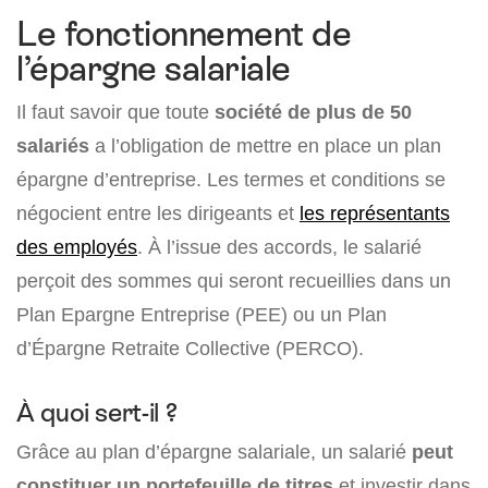
Le fonctionnement de
l’épargne salariale
Il faut savoir que toute
société de plus de 50
salariés
a l’obligation de mettre en place un plan
épargne d’entreprise. Les termes et conditions se
négocient entre les dirigeants et
les représentants
des employés
. À l’issue des accords, le salarié
perçoit des sommes qui seront recueillies dans un
Plan Epargne Entreprise (PEE) ou un Plan
d’Épargne Retraite Collective (PERCO).
À quoi sert-il ?
Grâce au plan d’épargne salariale, un salarié
peut
constituer un portefeuille de titres
et investir dans