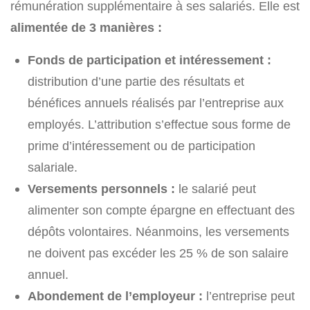
rémunération supplémentaire à ses salariés. Elle est
alimentée de 3 manières :
Fonds de participation et intéressement :
distribution d’une partie des résultats et
bénéfices annuels réalisés par l’entreprise aux
employés. L’attribution s’effectue sous forme de
prime d’intéressement ou de participation
salariale.
Versements personnels :
le salarié peut
alimenter son compte épargne en effectuant des
dépôts volontaires. Néanmoins, les versements
ne doivent pas excéder les 25 % de son salaire
annuel.
Abondement de l’employeur :
l’entreprise peut