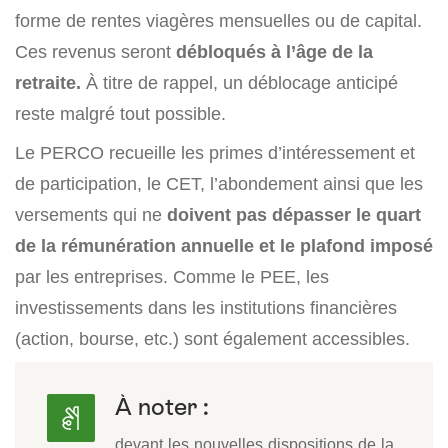
forme de rentes viagères mensuelles ou de capital.
Ces revenus seront
débloqués à l’âge de la
retraite.
À titre de rappel, un déblocage anticipé
reste malgré tout possible.
Le PERCO recueille les primes d’intéressement et
de participation, le CET, l’abondement ainsi que les
versements qui ne
doivent pas dépasser le quart
de la rémunération annuelle et le plafond imposé
par les entreprises. Comme le PEE, les
investissements dans les institutions financières
(action, bourse, etc.) sont également accessibles.
À noter :
devant les nouvelles dispositions de la