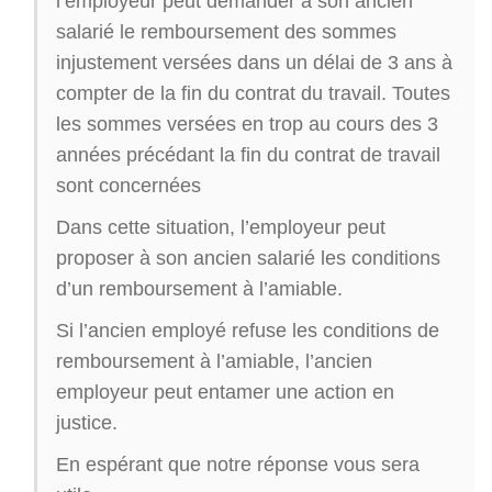
l’employeur peut demander à son ancien
salarié le remboursement des sommes
injustement versées dans un délai de 3 ans à
compter de la fin du contrat du travail. Toutes
les sommes versées en trop au cours des 3
années précédant la fin du contrat de travail
sont concernées
Dans cette situation, l’employeur peut
proposer à son ancien salarié les conditions
d’un remboursement à l’amiable.
Si l’ancien employé refuse les conditions de
remboursement à l’amiable, l’ancien
employeur peut entamer une action en
justice.
En espérant que notre réponse vous sera