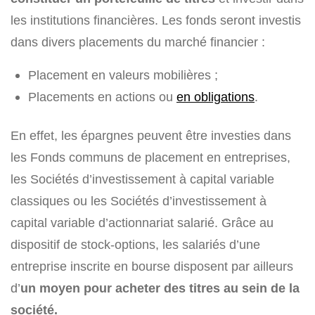
les institutions financières. Les fonds seront investis
dans divers placements du marché financier :
Placement en valeurs mobilières ;
Placements en actions ou
en obligations
.
En effet, les épargnes peuvent être investies dans
les Fonds communs de placement en entreprises,
les Sociétés d’investissement à capital variable
classiques ou les Sociétés d’investissement à
capital variable d’actionnariat salarié. Grâce au
dispositif de stock-options, les salariés d’une
entreprise inscrite en bourse disposent par ailleurs
d’
un moyen pour acheter des titres au sein de la
société.