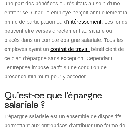
une part des bénéfices ou résultats au sein d’une
entreprise. Chaque employé perçoit annuellement la
prime de participation ou d’
intéressement
. Les fonds
peuvent être versés directement au salarié ou
placés dans un compte épargne salariale. Tous les
employés ayant un
contrat de travail
bénéficient de
ce plan d’épargne sans exception. Cependant,
l’entreprise impose parfois une condition de
présence minimum pour y accéder.
Qu’est-ce que l’épargne
salariale ?
L’épargne salariale est un ensemble de dispositifs
permettant aux entreprises d’attribuer une forme de