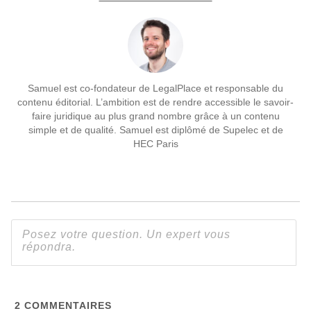
Samuel est co-fondateur de LegalPlace et responsable du
contenu éditorial. L’ambition est de rendre accessible le savoir-
faire juridique au plus grand nombre grâce à un contenu
simple et de qualité. Samuel est diplômé de Supelec et de
HEC Paris
2
COMMENTAIRES