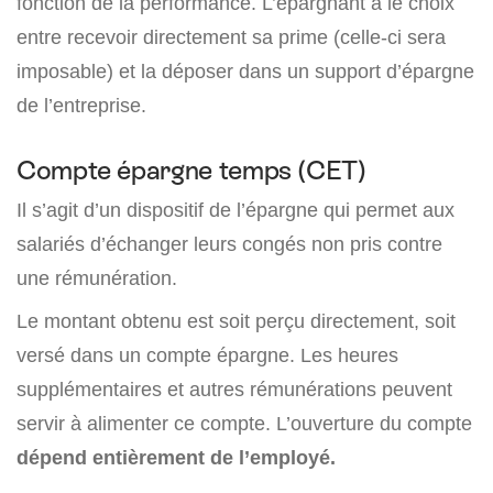
fonction de la performance. L’épargnant a le choix
entre recevoir directement sa prime (celle-ci sera
imposable) et la déposer dans un support d’épargne
de l’entreprise.
Compte épargne temps (CET)
Il s’agit d’un dispositif de l’épargne qui permet aux
salariés d’échanger leurs congés non pris contre
une rémunération.
Le montant obtenu est soit perçu directement, soit
versé dans un compte épargne. Les heures
supplémentaires et autres rémunérations peuvent
servir à alimenter ce compte. L’ouverture du compte
dépend entièrement de l’employé.