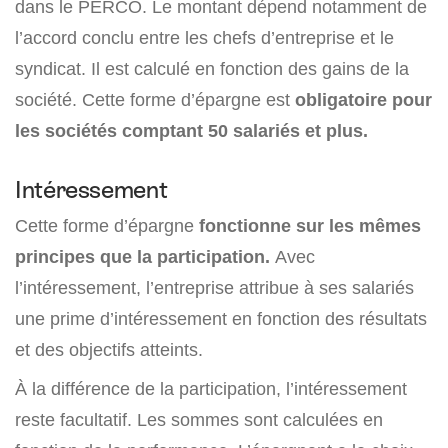
dans le PERCO. Le montant dépend notamment de
l’accord conclu entre les chefs d’entreprise et le
syndicat. Il est calculé en fonction des gains de la
société. Cette forme d’épargne est
obligatoire pour
les sociétés comptant 50 salariés et plus.
Intéressement
Cette forme d’épargne
fonctionne sur les mêmes
principes que la participation.
Avec
l’intéressement, l’entreprise attribue à ses salariés
une prime d’intéressement en fonction des résultats
et des objectifs atteints.
À la différence de la participation, l’intéressement
reste facultatif. Les sommes sont calculées en