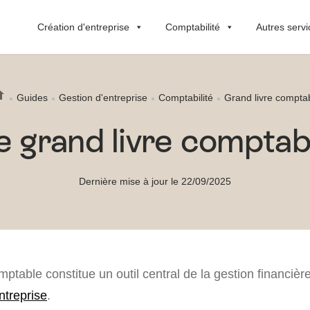
Création d'entreprise
Comptabilité
Autres servi
Guides
Gestion d'entreprise
Comptabilité
Grand livre compta
e grand livre comptab
Dernière mise à jour le 22/09/2025
mptable constitue un outil central de la gestion financièr
ntreprise
.