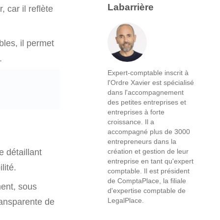
Labarrière
 car il reflète
les, il permet
.
Expert-comptable inscrit à
l'Ordre Xavier est spécialisé
dans l'accompagnement
des petites entreprises et
entreprises à forte
croissance. Il a
accompagné plus de 3000
entrepreneurs dans la
e détaillant
création et gestion de leur
entreprise en tant qu'expert
lité.
comptable. Il est président
de ComptaPlace, la filiale
ment, sous
d'expertise comptable de
LegalPlace.
transparente de