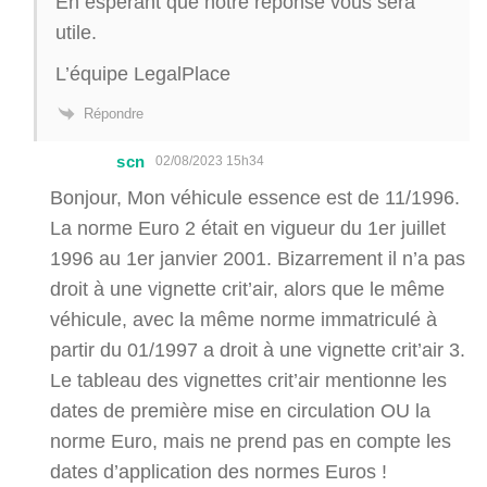
En espérant que notre réponse vous sera
utile.
L’équipe LegalPlace
Répondre
scn
02/08/2023 15h34
Bonjour, Mon véhicule essence est de 11/1996.
La norme Euro 2 était en vigueur du 1er juillet
1996 au 1er janvier 2001. Bizarrement il n’a pas
droit à une vignette crit’air, alors que le même
véhicule, avec la même norme immatriculé à
partir du 01/1997 a droit à une vignette crit’air 3.
Le tableau des vignettes crit’air mentionne les
dates de première mise en circulation OU la
norme Euro, mais ne prend pas en compte les
dates d’application des normes Euros !