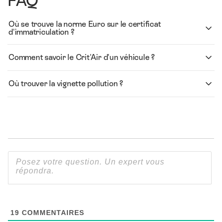
FAQ
Où se trouve la norme Euro sur le certificat
d'immatriculation ?
Comment savoir le Crit'Air d'un véhicule ?
Où trouver la vignette pollution ?
19
COMMENTAIRES