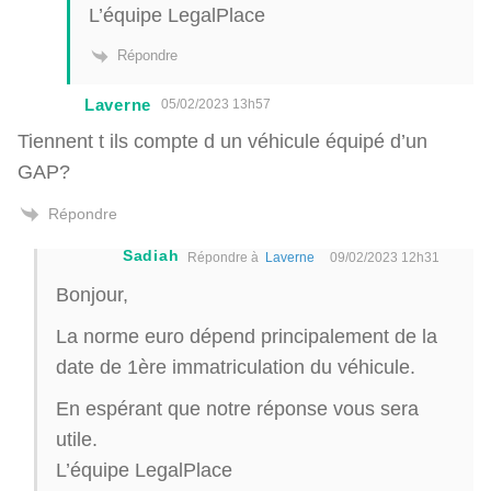
L’équipe LegalPlace
Répondre
Laverne
05/02/2023 13h57
Tiennent t ils compte d un véhicule équipé d’un
GAP?
Répondre
Sadiah
Répondre à
Laverne
09/02/2023 12h31
Bonjour,
La norme euro dépend principalement de la
date de 1ère immatriculation du véhicule.
En espérant que notre réponse vous sera
utile.
L’équipe LegalPlace