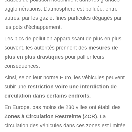
agglomérations. L’atmosphère est polluée, entre
autres, par les gaz et fines particules dégagés par
les pots d’échappement.
Les pics de pollution apparaissant de plus en plus
souvent, les autorités prennent des
mesures de
plus en plus drastiques
pour pallier leurs
conséquences.
Ainsi, selon leur norme Euro, les véhicules peuvent
subir une
restriction voire une interdiction de
circulation dans certains endroits.
En Europe, pas moins de 230 villes ont établi des
Zones à Circulation Restreinte (ZCR)
. La
circulation des véhicules dans ces zones est limitée