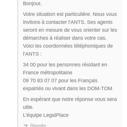
Bonjour,
Votre situation est particulière. Nous vous
invitons à contacter l’ANTS. Ses agents
seront en mesure de vous orienter sur les
démarches à réaliser dans votre cas.
Voici les coordonnées téléphoniques de
l’ANTS :
34 00 pour les personnes résidant en
France métropolitaine
09 70 83 07 07 pour les Français
expatriés ou vivant dans les DOM-TOM
En espérant que notre réponse vous sera
utile.
L’équipe LegalPlace
Répondre