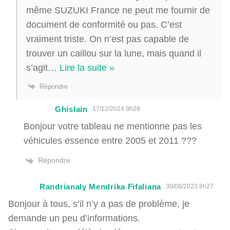
même SUZUKI France ne peut me fournir de
document de conformité ou pas. C’est
vraiment triste. On n’est pas capable de
trouver un caillou sur la lune, mais quand il
s’agit
…
Lire la suite »
Répondre
Ghislain
17/12/2024 9h28
Bonjour votre tableau ne mentionne pas les
véhicules essence entre 2005 et 2011 ???
Répondre
Randrianaly Mendrika Fifaliana
30/08/2023 8h27
Bonjour à tous, s’il n’y a pas de problème, je
demande un peu d’informations.