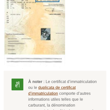
À noter
: Le certificat d’immatriculation
ou le
duplicata de certificat
d’immatriculation
comporte d’autres
informations utiles telles que le
carburant, la dénomination