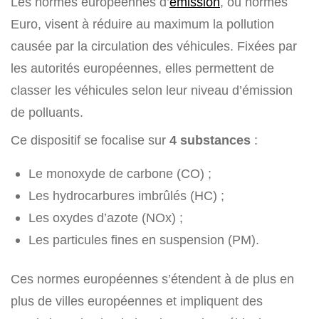
Les normes européennes d’
émission
, ou normes
Euro, visent à réduire au maximum la pollution
causée par la circulation des véhicules. Fixées par
les autorités européennes, elles permettent de
classer les véhicules selon leur niveau d’émission
de polluants.
Ce dispositif se focalise sur
4 substances
:
Le monoxyde de carbone (CO) ;
Les hydrocarbures imbrûlés (HC) ;
Les oxydes d’azote (NOx) ;
Les particules fines en suspension (PM).
Ces normes européennes s’étendent à de plus en
plus de villes européennes et impliquent des