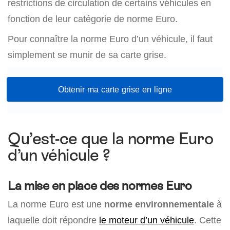
restrictions de circulation de certains véhicules en
fonction de leur catégorie de norme Euro.
Pour connaître la norme Euro d’un véhicule, il faut
simplement se munir de sa carte grise.
Obtenir ma carte grise en ligne
Qu’est-ce que la norme Euro
d’un véhicule ?
La mise en place des normes Euro
La norme Euro est une
norme environnementale
à
laquelle doit répondre
le moteur d’un véhicule
. Cette