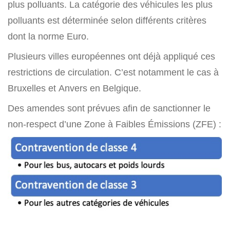
plus polluants. La catégorie des véhicules les plus
polluants est déterminée selon différents critères
dont la norme Euro.
Plusieurs villes européennes ont déjà appliqué ces
restrictions de circulation. C’est notamment le cas à
Bruxelles et Anvers en Belgique.
Des amendes sont prévues afin de sanctionner le
non-respect d’une Zone à Faibles Émissions (ZFE) :