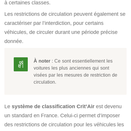
à certaines classes.
Les restrictions de circulation peuvent également se
caractériser par l’interdiction, pour certains
véhicules, de circuler durant une période précise
donnée.
À noter
: Ce sont essentiellement les
voitures les plus anciennes qui sont
visées par les mesures de restriction de
circulation.
Le
système de classification Crit’Air
est devenu
un standard en France. Celui-ci permet d’imposer
des restrictions de circulation pour les véhicules les