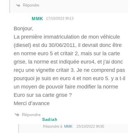
Répondre
MMK
17/10/2022 9h13
Bonjour,
La première immatriculation de mon véhicule
(diesel) est du 30/06/2011, il devrait donc être
en norme euro 5 et critair 2, mais sur la carte
grise, la norme est indiquée euro4, et j’ai donc
reçu une vignette critair 3. Je ne comprend pas
pourquoi je suis en euro 4 et non euro 5. y a t-il
un moyen de pouvoir faire modifier la norme
Euro sur sa carte grise ?
Merci d’avance
Répondre
Sadiah
Répondre à
MMK
25/10/2022 9h30