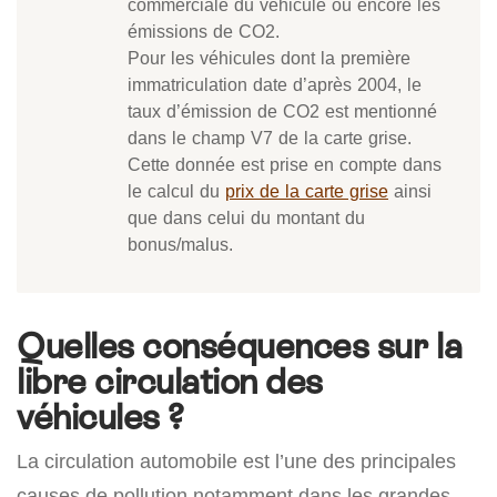
commerciale du véhicule ou encore les
émissions de CO2.
Pour les véhicules dont la première
immatriculation date d’après 2004, le
taux d’émission de CO2 est mentionné
dans le champ V7 de la carte grise.
Cette donnée est prise en compte dans
le calcul du
prix de la carte grise
ainsi
que dans celui du montant du
bonus/malus.
Quelles conséquences sur la
libre circulation des
véhicules ?
La circulation automobile est l’une des principales
causes de pollution notamment dans les grandes