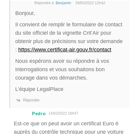
Répondre à
Benjamin
29/03/2022 12h42
Bonjour,
Il convient de remplir le formulaire de contact
du site officiel de la vignette Crit’Air pour
obtenir plus de précisions sur votre demande
:
https://www.certificat-air.gouv.fr/contact
Nous espérons avoir su répondre à vos
interrogations et vous souhaitons bon
courage dans vos démarches.
L’équipe LegalPlace
Répondre
Pedro
15/02/2022 16h47
Est-ce que on peut avoir un certificat Euro 6
auprès du contrôle technique pour une voiture