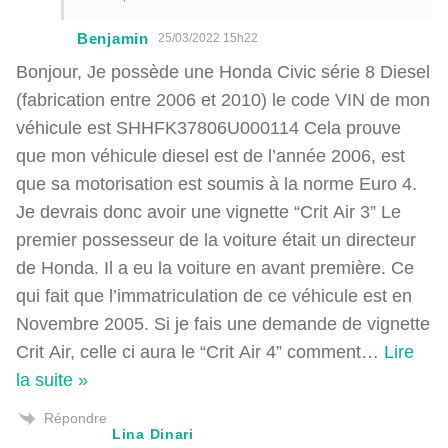
Benjamin
25/03/2022 15h22
Bonjour, Je possède une Honda Civic série 8 Diesel
(fabrication entre 2006 et 2010) le code VIN de mon
véhicule est SHHFK37806U000114 Cela prouve
que mon véhicule diesel est de l’année 2006, est
que sa motorisation est soumis à la norme Euro 4.
Je devrais donc avoir une vignette “Crit Air 3” Le
premier possesseur de la voiture était un directeur
de Honda. Il a eu la voiture en avant première. Ce
qui fait que l’immatriculation de ce véhicule est en
Novembre 2005. Si je fais une demande de vignette
Crit Air, celle ci aura le “Crit Air 4” comment
…
Lire
la suite »
Répondre
Lina Dinari