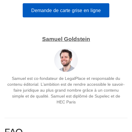
Demande de carte grise en ligne
Samuel Goldstein
Samuel est co-fondateur de LegalPlace et responsable du
contenu éditorial. L’ambition est de rendre accessible le savoir-
faire juridique au plus grand nombre grâce à un contenu
simple et de qualité. Samuel est diplômé de Supelec et de
HEC Paris