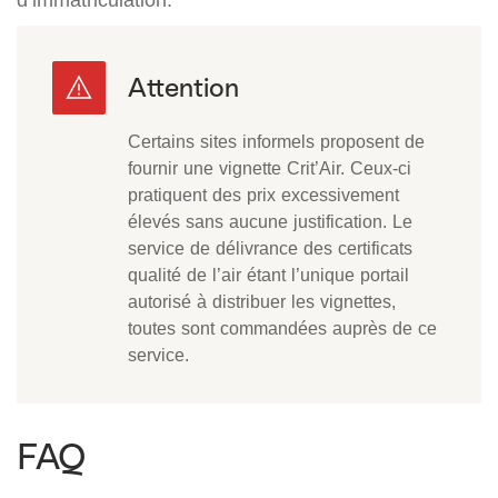
Certains sites informels proposent de
fournir une vignette Crit’Air. Ceux-ci
pratiquent des prix excessivement
élevés sans aucune justification. Le
service de délivrance des certificats
qualité de l’air étant l’unique portail
autorisé à distribuer les vignettes,
toutes sont commandées auprès de ce
service.
FAQ