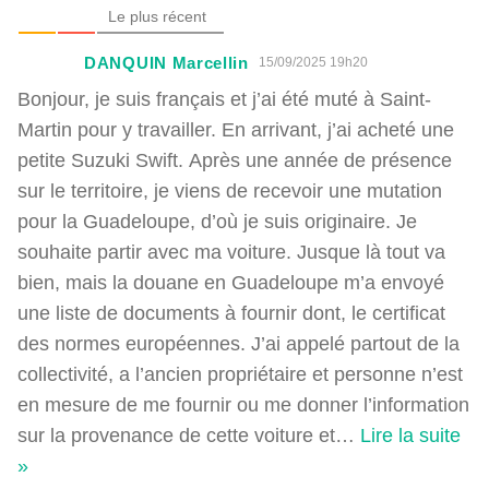
Le plus récent
DANQUIN Marcellin
15/09/2025 19h20
Bonjour, je suis français et j’ai été muté à Saint-
Martin pour y travailler. En arrivant, j’ai acheté une
petite Suzuki Swift. Après une année de présence
sur le territoire, je viens de recevoir une mutation
pour la Guadeloupe, d’où je suis originaire. Je
souhaite partir avec ma voiture. Jusque là tout va
bien, mais la douane en Guadeloupe m’a envoyé
une liste de documents à fournir dont, le certificat
des normes européennes. J’ai appelé partout de la
collectivité, a l’ancien propriétaire et personne n’est
en mesure de me fournir ou me donner l’information
sur la provenance de cette voiture et
…
Lire la suite
»