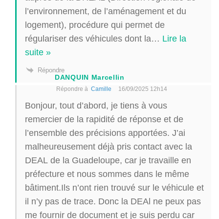
l’environnement, de l’aménagement et du
logement), procédure qui permet de
régulariser des véhicules dont la
…
Lire la
suite »
Répondre
DANQUIN Marcellin
Répondre à
Camille
16/09/2025 12h14
Bonjour, tout d’abord, je tiens à vous
remercier de la rapidité de réponse et de
l’ensemble des précisions apportées. J’ai
malheureusement déjà pris contact avec la
DEAL de la Guadeloupe, car je travaille en
préfecture et nous sommes dans le même
bâtiment.Ils n’ont rien trouvé sur le véhicule et
il n’y pas de trace. Donc la DEAl ne peux pas
me fournir de document et je suis perdu car