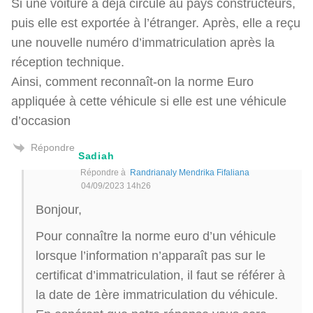
Si une voiture a déjà circulé au pays constructeurs,
puis elle est exportée à l’étranger. Après, elle a reçu
une nouvelle numéro d’immatriculation après la
réception technique.
Ainsi, comment reconnaît-on la norme Euro
appliquée à cette véhicule si elle est une véhicule
d’occasion
Répondre
Sadiah
Répondre à
Randrianaly Mendrika Fifaliana
04/09/2023 14h26
Bonjour,
Pour connaître la norme euro d’un véhicule
lorsque l’information n’apparaît pas sur le
certificat d’immatriculation, il faut se référer à
la date de 1ère immatriculation du véhicule.