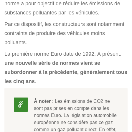
norme a pour objectif de réduire les émissions de
substances polluantes par les véhicules.
Par ce dispositif, les constructeurs sont notamment
contraints de produire des véhicules moins
polluants.
La première norme Euro date de 1992. A présent,
une nouvelle série de normes vient se
subordonner à la précédente, généralement tous
les cinq ans
.
À noter
: Les émissions de CO2 ne
sont pas prises en compte dans les
normes Euro. La législation automobile
européenne ne considère pas ce gaz
comme un gaz polluant direct. En effet,