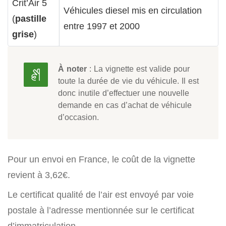
Crit’Air 5
Véhicules diesel mis en circulation
(
pastille
entre 1997 et 2000
grise
)
À noter
: La vignette est valide pour
toute la durée de vie du véhicule. Il est
donc inutile d’effectuer une nouvelle
demande en cas d’achat de véhicule
d’occasion.
Pour un envoi en France, le coût de la vignette
revient à 3,62€.
Le certificat qualité de l’air est envoyé par voie
postale à l’adresse mentionnée sur le certificat
d’immatriculation.