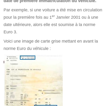
date de première immatriculation du véhicule.
Par exemple, si une voiture a été mise en circulation
er
pour la première fois au 1
Janvier 2001 ou à une
date ultérieure, alors elle est soumise à la norme
Euro 3.
Voici une image de carte grise mettant en avant la
norme Euro du véhicule :