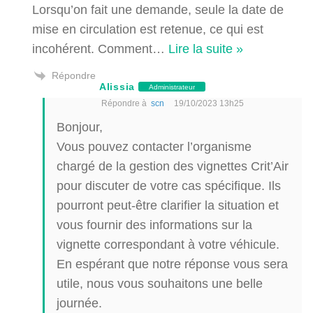
Lorsqu’on fait une demande, seule la date de
mise en circulation est retenue, ce qui est
incohérent. Comment
…
Lire la suite »
Répondre
Alissia
Administrateur
Répondre à
scn
19/10/2023 13h25
Bonjour,
Vous pouvez contacter l’organisme
chargé de la gestion des vignettes Crit’Air
pour discuter de votre cas spécifique. Ils
pourront peut-être clarifier la situation et
vous fournir des informations sur la
vignette correspondant à votre véhicule.
En espérant que notre réponse vous sera
utile, nous vous souhaitons une belle
journée.