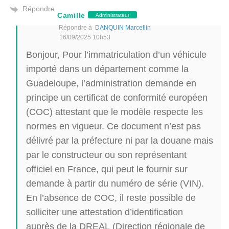
Répondre
Camille
Administrateur
Répondre à
DANQUIN Marcellin
16/09/2025 10h53
Bonjour, Pour l’immatriculation d’un véhicule
importé dans un département comme la
Guadeloupe, l’administration demande en
principe un certificat de conformité européen
(COC) attestant que le modèle respecte les
normes en vigueur. Ce document n’est pas
délivré par la préfecture ni par la douane mais
par le constructeur ou son représentant
officiel en France, qui peut le fournir sur
demande à partir du numéro de série (VIN).
En l’absence de COC, il reste possible de
solliciter une attestation d’identification
auprès de la DREAL (Direction régionale de