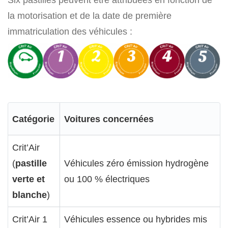
la motorisation et de la date de première
immatriculation des véhicules :
Catégorie
Voitures concernées
Crit’Air
(
pastille
Véhicules zéro émission hydrogène
verte et
ou 100 % électriques
blanche
)
Crit’Air 1
Véhicules essence ou hybrides mis