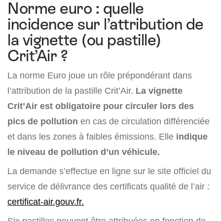
Norme euro : quelle
incidence sur l’attribution de
la vignette (ou pastille)
Crit’Air ?
La norme Euro joue un rôle prépondérant dans
l’attribution de la pastille Crit’Air.
La vignette
Crit’Air est obligatoire pour circuler lors des
pics de pollution
en cas de circulation différenciée
et dans les zones à faibles émissions. Elle
indique
le niveau de pollution d’un véhicule.
La demande s’effectue en ligne sur le site officiel du
service de délivrance des certificats qualité de l’air :
certificat-air.gouv.fr.
Six pastilles peuvent être attribuées en fonction de