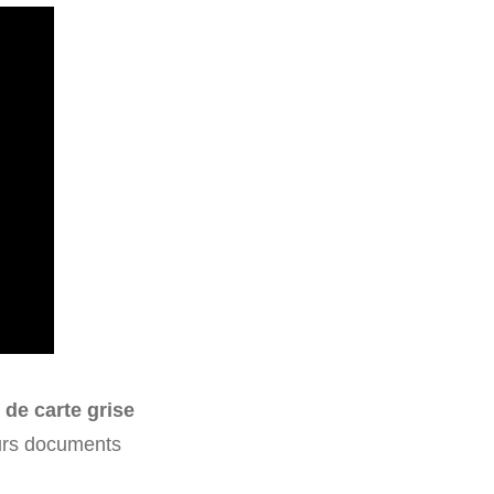
de carte grise
eurs documents