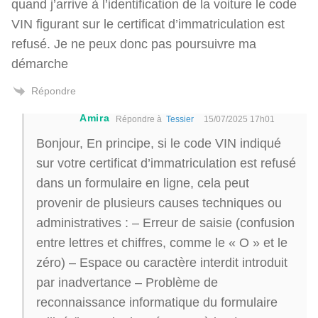
quand j’arrive à l’identification de la voiture le code
VIN figurant sur le certificat d’immatriculation est
refusé. Je ne peux donc pas poursuivre ma
démarche
Répondre
Amira
Répondre à
Tessier
15/07/2025 17h01
Bonjour, En principe, si le code VIN indiqué
sur votre certificat d’immatriculation est refusé
dans un formulaire en ligne, cela peut
provenir de plusieurs causes techniques ou
administratives : – Erreur de saisie (confusion
entre lettres et chiffres, comme le « O » et le
zéro) – Espace ou caractère interdit introduit
par inadvertance – Problème de
reconnaissance informatique du formulaire