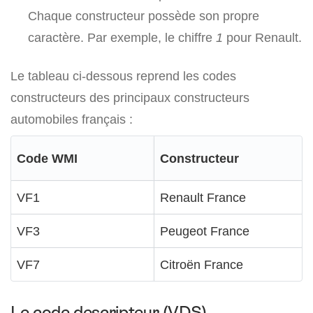
Chaque constructeur possède son propre
caractère. Par exemple, le chiffre
1
pour Renault.
Le tableau ci-dessous reprend les codes
constructeurs des principaux constructeurs
automobiles français :
Code WMI
Constructeur
VF1
Renault France
VF3
Peugeot France
VF7
Citroën France
Le code descripteur (VDS)