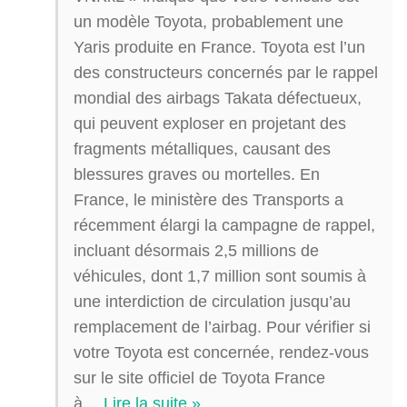
un modèle Toyota, probablement une
Yaris produite en France. Toyota est l’un
des constructeurs concernés par le rappel
mondial des airbags Takata défectueux,
qui peuvent exploser en projetant des
fragments métalliques, causant des
blessures graves ou mortelles. En
France, le ministère des Transports a
récemment élargi la campagne de rappel,
incluant désormais 2,5 millions de
véhicules, dont 1,7 million sont soumis à
une interdiction de circulation jusqu’au
remplacement de l’airbag. Pour vérifier si
votre Toyota est concernée, rendez-vous
sur le site officiel de Toyota France
à
…
Lire la suite »