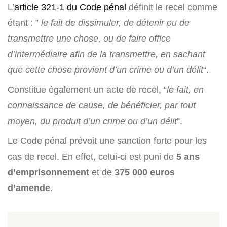
L’
article 321-1 du Code pénal
définit le recel comme
étant : ”
le fait de dissimuler, de détenir ou de
transmettre une chose, ou de faire office
d’intermédiaire afin de la transmettre, en sachant
que cette chose provient d’un crime ou d’un délit
“.
Constitue également un acte de recel, “
le fait, en
connaissance de cause, de bénéficier, par tout
moyen, du produit d’un crime ou d’un délit
“.
Le Code pénal prévoit une sanction forte pour les
cas de recel. En effet, celui-ci est puni de
5 ans
d’emprisonnement
et de
375 000 euros
d’amende
.