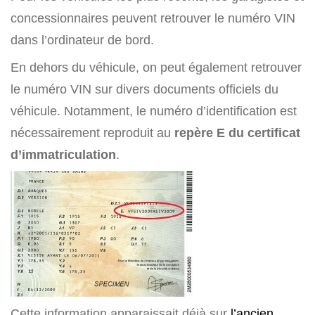
concessionnaires peuvent retrouver le numéro VIN
dans l’ordinateur de bord.
En dehors du véhicule, on peut également retrouver
le numéro VIN sur divers documents officiels du
véhicule. Notamment, le numéro d’identification est
nécessairement reproduit au
repère E du certificat
d’immatriculation
.
Cette information apparaissait déjà sur
l’ancien