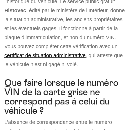
l’historique du véhicule. Le service public gratuit
Histovec
, édité par le ministère de l’Intérieur, donne
la situation administrative, les anciens propriétaires
et les éventuels gages. Il fonctionne à partir de la
plaque d’immatriculation, et non du numéro VIN.
Vous pouvez compléter cette vérification avec un
certificat de situation administrative
, qui atteste que
le véhicule n’est ni gagé ni volé.
Que faire lorsque le numéro
VIN de la carte grise ne
correspond pas à celui du
véhicule ?
L’absence de correspondance entre le numéro