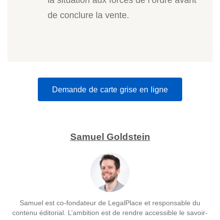
de conclure la vente.
Demande de carte grise en ligne
Samuel Goldstein
Samuel est co-fondateur de LegalPlace et responsable du
contenu éditorial. L’ambition est de rendre accessible le savoir-