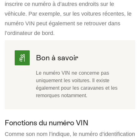
inscrire ce numéro à d’autres endroits sur le
véhicule. Par exemple, sur les voitures récentes, le
numéro VIN peut également se retrouver dans
l’ordinateur de bord.
Le numéro VIN ne concerne pas
uniquement les voitures. Il existe
également pour les caravanes et les
remorques notamment.
Fonctions du numéro VIN
Comme son nom l’indique, le numéro d’identification