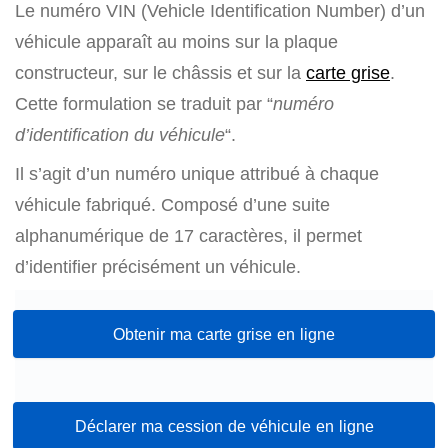
Le numéro VIN (Vehicle Identification Number) d’un
véhicule apparaît au moins sur la plaque
constructeur, sur le châssis et sur la
carte grise
.
Cette formulation se traduit par “
numéro
d’identification du véhicule
“.
Il s’agit d’un numéro unique attribué à chaque
véhicule fabriqué. Composé d’une suite
alphanumérique de 17 caractères, il permet
d’identifier précisément un véhicule.
Obtenir ma carte grise en ligne
Déclarer ma cession de véhicule en ligne