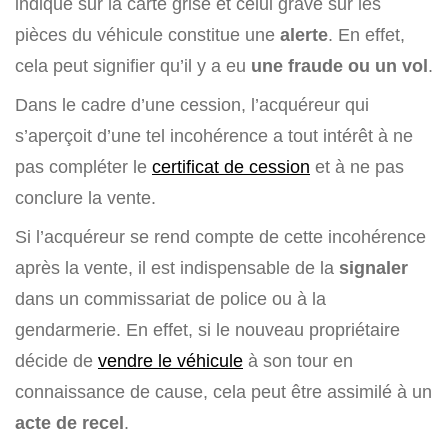
indiqué sur la carte grise et celui gravé sur les
pièces du véhicule constitue une
alerte
. En effet,
cela peut signifier qu’il y a eu
une fraude ou un vol
.
Dans le cadre d’une cession, l’acquéreur qui
s’aperçoit d’une tel incohérence a tout intérêt à ne
pas compléter le
certificat de cession
et à ne pas
conclure la vente.
Si l’acquéreur se rend compte de cette incohérence
après la vente, il est indispensable de la
signaler
dans un commissariat de police ou à la
gendarmerie. En effet, si le nouveau propriétaire
décide de
vendre le véhicule
à son tour en
connaissance de cause, cela peut être assimilé à un
acte de recel
.