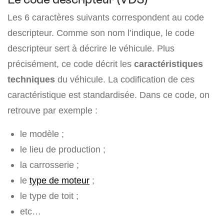
Les 6 caractères suivants correspondent au code
descripteur. Comme son nom l’indique, le code
descripteur sert à décrire le véhicule. Plus
précisément, ce code décrit les
caractéristiques
techniques
du véhicule. La codification de ces
caractéristique est standardisée. Dans ce code, on
retrouve par exemple :
le modèle ;
le lieu de production ;
la carrosserie ;
le
type de moteur
;
le type de toit ;
etc…