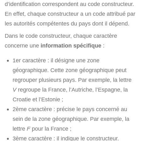
d’identification correspondent au code constructeur.
En effet, chaque constructeur a un code attribué par
les autorités compétentes du pays dont il dépend.
Dans le code constructeur, chaque caractère
concerne une
information spécifique
:
1er caractère : il désigne une zone
géographique. Cette zone géographique peut
regrouper plusieurs pays. Par exemple, la lettre
V
regroupe la France, l’Autriche, l’Espagne, la
Croatie et l’Estonie ;
2ème caractère : précise le pays concerné au
sein de la zone géographique. Par exemple, la
lettre
F
pour la France ;
3ème caractère : il indique le constructeur.