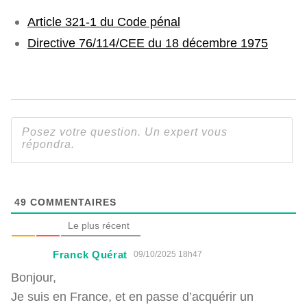
Article 321-1 du Code pénal
Directive 76/114/CEE du 18 décembre 1975
49
COMMENTAIRES
Le plus récent
Franck Quérat
09/10/2025 18h47
Bonjour,
Je suis en France, et en passe d’acquérir un