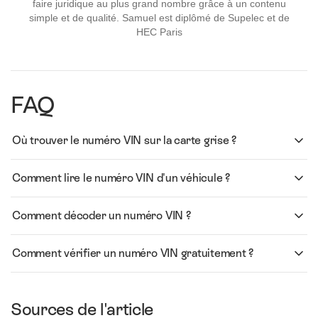
faire juridique au plus grand nombre grâce à un contenu
simple et de qualité. Samuel est diplômé de Supelec et de
HEC Paris
FAQ
Où trouver le numéro VIN sur la carte grise ?
Comment lire le numéro VIN d'un véhicule ?
Comment décoder un numéro VIN ?
Comment vérifier un numéro VIN gratuitement ?
Sources de l'article