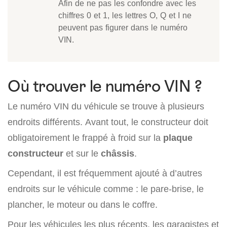
Afin de ne pas les confondre avec les
chiffres 0 et 1, les lettres O, Q et I ne
peuvent pas figurer dans le numéro
VIN.
Où trouver le numéro VIN ?
Le numéro VIN du véhicule se trouve à plusieurs
endroits différents. Avant tout, le constructeur doit
obligatoirement le frappé à froid sur la
plaque
constructeur
et sur le
châssis
.
Cependant, il est fréquemment ajouté à d’autres
endroits sur le véhicule comme : le pare-brise, le
plancher, le moteur ou dans le coffre.
Pour les véhicules les plus récents, les garagistes et