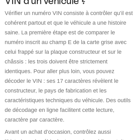
VIN d’un véhicule ?
Vérifier un numéro VIN consiste à contrôler qu’il est
cohérent partout et que le véhicule a une histoire
saine. La première étape est de comparer le
numéro inscrit au champ E de la carte grise avec
celui frappé sur la plaque constructeur et sur le
châssis : les trois doivent être strictement
identiques. Pour aller plus loin, vous pouvez
décoder le VIN : ses 17 caractères révèlent le
constructeur, le pays de fabrication et les
caractéristiques techniques du véhicule. Des outils
de décodage en ligne facilitent cette lecture,
caractère par caractère.
Avant un achat d’occasion, contrôlez aussi