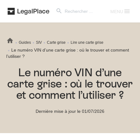
Search Button
Search
for:
MENU
Guides
SIV
Carte grise
Lire une carte grise
Le numéro VIN d’une carte grise : où le trouver et comment
l’utiliser ?
Le numéro VIN d’une
carte grise : où le trouver
et comment l’utiliser ?
Dernière mise à jour le 01/07/2026