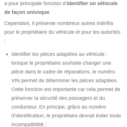
a pour principale fonction d’
identifier un véhicule
de façon univoque
.
Cependant, il présente nombreux autres intérêts
pour le propriétaire du véhicule et pour les autorités
:
Identifier les pièces adaptées au véhicule :
lorsque le propriétaire souhaite changer une
pièce dans le cadre de réparations, le numéro
VIN permet de déterminer les pièces adaptées.
Cette fonction est importante car cela permet de
préserver la sécurité des passagers et du
conducteur. En principe, grâce au numéro
d’identification, le propriétaire devrait éviter toute
incompatibilité ;