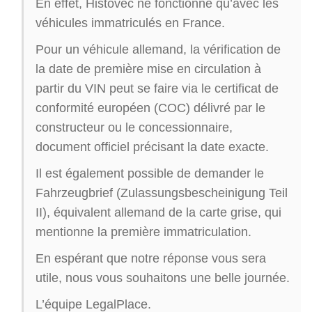
En effet, Histovec ne fonctionne qu’avec les
véhicules immatriculés en France.
Pour un véhicule allemand, la vérification de
la date de première mise en circulation à
partir du VIN peut se faire via le certificat de
conformité européen (COC) délivré par le
constructeur ou le concessionnaire,
document officiel précisant la date exacte.
Il est également possible de demander le
Fahrzeugbrief (Zulassungsbescheinigung Teil
II), équivalent allemand de la carte grise, qui
mentionne la première immatriculation.
En espérant que notre réponse vous sera
utile, nous vous souhaitons une belle journée.
L’équipe LegalPlace.