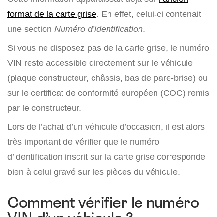
format de la carte grise
. En effet, celui-ci contenait
une section
Numéro d’identification
.
Si vous ne disposez pas de la carte grise, le numéro
VIN reste accessible directement sur le véhicule
(plaque constructeur, châssis, bas de pare-brise) ou
sur le certificat de conformité européen (COC) remis
par le constructeur.
Lors de l’achat d’un véhicule d’occasion, il est alors
très important de vérifier que le numéro
d’identification inscrit sur la carte grise corresponde
bien à celui gravé sur les pièces du véhicule.
Comment vérifier le numéro