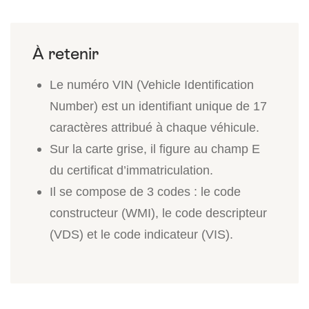
Le numéro VIN (Vehicle Identification
Number) est un identifiant unique de 17
caractères attribué à chaque véhicule.
Sur la carte grise, il figure au champ E
du certificat d’immatriculation.
Il se compose de 3 codes : le code
constructeur (WMI), le code descripteur
(VDS) et le code indicateur (VIS).