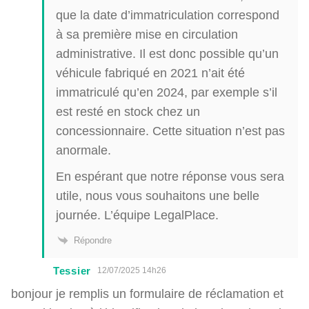
que la date d’immatriculation correspond
à sa première mise en circulation
administrative. Il est donc possible qu’un
véhicule fabriqué en 2021 n’ait été
immatriculé qu’en 2024, par exemple s’il
est resté en stock chez un
concessionnaire. Cette situation n’est pas
anormale.
En espérant que notre réponse vous sera
utile, nous vous souhaitons une belle
journée. L’équipe LegalPlace.
Répondre
Tessier
12/07/2025 14h26
bonjour je remplis un formulaire de réclamation et