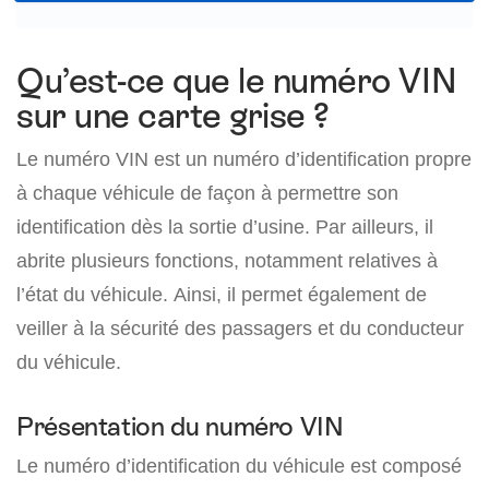
Qu’est-ce que le numéro VIN
sur une carte grise ?
Le numéro VIN est un numéro d’identification propre
à chaque véhicule de façon à permettre son
identification dès la sortie d’usine. Par ailleurs, il
abrite plusieurs fonctions, notamment relatives à
l’état du véhicule. Ainsi, il permet également de
veiller à la sécurité des passagers et du conducteur
du véhicule.
Présentation du numéro VIN
Le numéro d’identification du véhicule est composé