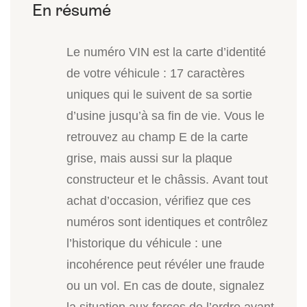
Le numéro VIN est la carte d’identité
de votre véhicule : 17 caractères
uniques qui le suivent de sa sortie
d’usine jusqu’à sa fin de vie. Vous le
retrouvez au champ E de la carte
grise, mais aussi sur la plaque
constructeur et le châssis. Avant tout
achat d’occasion, vérifiez que ces
numéros sont identiques et contrôlez
l’historique du véhicule : une
incohérence peut révéler une fraude
ou un vol. En cas de doute, signalez
la situation aux forces de l’ordre avant