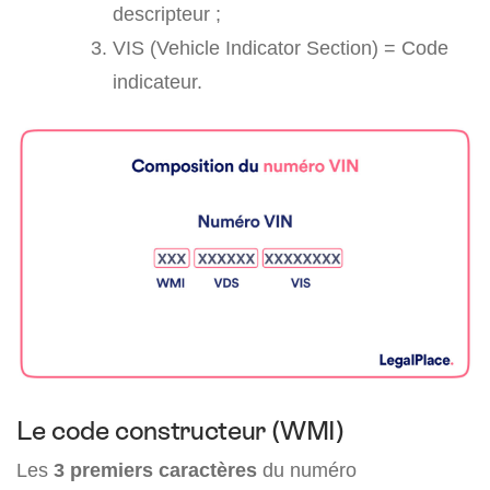
descripteur ;
VIS (Vehicle Indicator Section) = Code
indicateur.
Le code constructeur (WMI)
Les
3 premiers caractères
du numéro