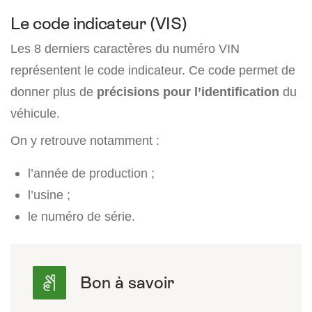
Le code indicateur (VIS)
Les 8 derniers caractères du numéro VIN
représentent le code indicateur. Ce code permet de
donner plus de
précisions pour l’identification
du
véhicule.
On y retrouve notamment :
l’année de production ;
l’usine ;
le numéro de série.