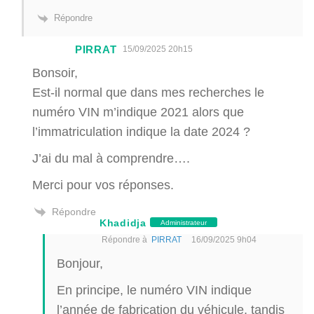
Répondre
PIRRAT
15/09/2025 20h15
Bonsoir,
Est-il normal que dans mes recherches le
numéro VIN m’indique 2021 alors que
l’immatriculation indique la date 2024 ?
J’ai du mal à comprendre….
Merci pour vos réponses.
Répondre
Khadidja
Administrateur
Répondre à
PIRRAT
16/09/2025 9h04
Bonjour,
En principe, le numéro VIN indique
l’année de fabrication du véhicule, tandis