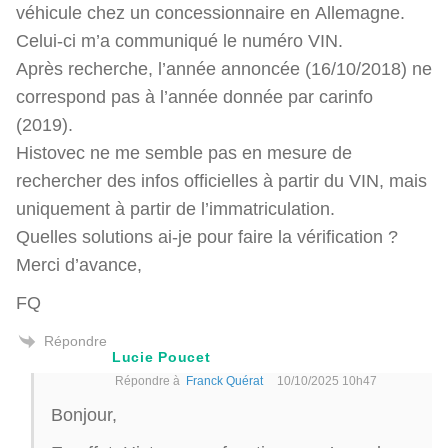
véhicule chez un concessionnaire en Allemagne.
Celui-ci m’a communiqué le numéro VIN.
Après recherche, l’année annoncée (16/10/2018) ne
correspond pas à l’année donnée par carinfo
(2019).
Histovec ne me semble pas en mesure de
rechercher des infos officielles à partir du VIN, mais
uniquement à partir de l’immatriculation.
Quelles solutions ai-je pour faire la vérification ?
Merci d’avance,
FQ
Répondre
Lucie Poucet
Répondre à
Franck Quérat
10/10/2025 10h47
Bonjour,