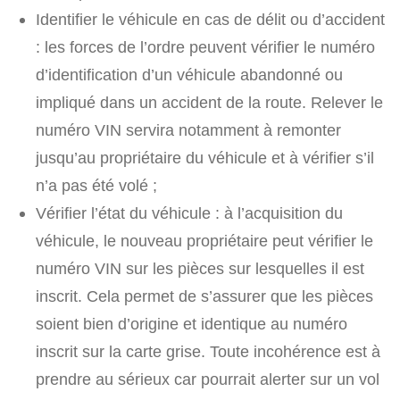
Identifier le véhicule en cas de délit ou d’accident
: les forces de l’ordre peuvent vérifier le numéro
d’identification d’un véhicule abandonné ou
impliqué dans un accident de la route. Relever le
numéro VIN servira notamment à remonter
jusqu’au propriétaire du véhicule et à vérifier s’il
n’a pas été volé ;
Vérifier l’état du véhicule : à l’acquisition du
véhicule, le nouveau propriétaire peut vérifier le
numéro VIN sur les pièces sur lesquelles il est
inscrit. Cela permet de s’assurer que les pièces
soient bien d’origine et identique au numéro
inscrit sur la carte grise. Toute incohérence est à
prendre au sérieux car pourrait alerter sur un vol