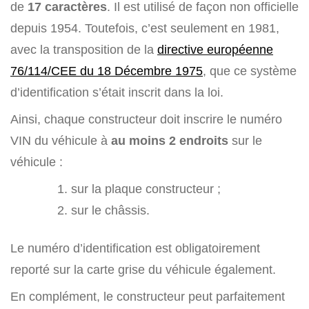
de
17 caractères
. Il est utilisé de façon non officielle
depuis 1954. Toutefois, c’est seulement en 1981,
avec la transposition de la
directive européenne
76/114/CEE du 18 Décembre 1975
, que ce système
d’identification s’était inscrit dans la loi.
Ainsi, chaque constructeur doit inscrire le numéro
VIN du véhicule à
au moins 2 endroits
sur le
véhicule :
sur la plaque constructeur ;
sur le châssis.
Le numéro d’identification est obligatoirement
reporté sur la carte grise du véhicule également.
En complément, le constructeur peut parfaitement