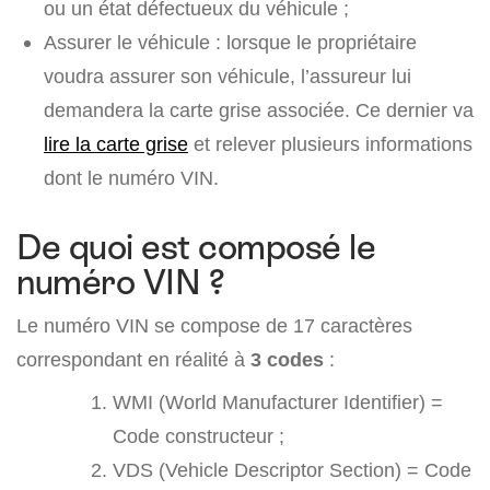
ou un état défectueux du véhicule ;
Assurer le véhicule : lorsque le propriétaire
voudra assurer son véhicule, l’assureur lui
demandera la carte grise associée. Ce dernier va
lire la carte grise
et relever plusieurs informations
dont le numéro VIN.
De quoi est composé le
numéro VIN ?
Le numéro VIN se compose de 17 caractères
correspondant en réalité à
3 codes
:
WMI (World Manufacturer Identifier) =
Code constructeur ;
VDS (Vehicle Descriptor Section) = Code