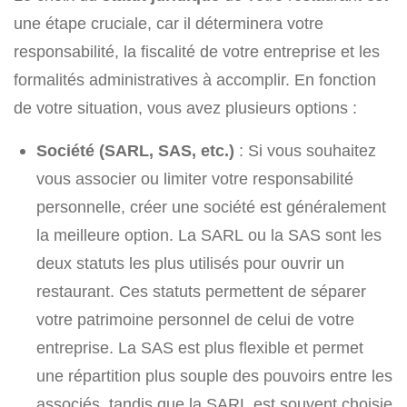
une étape cruciale, car il déterminera votre
responsabilité, la fiscalité de votre entreprise et les
formalités administratives à accomplir. En fonction
de votre situation, vous avez plusieurs options :
Société (SARL, SAS, etc.)
: Si vous souhaitez
vous associer ou limiter votre responsabilité
personnelle, créer une société est généralement
la meilleure option. La SARL ou la SAS sont les
deux statuts les plus utilisés pour ouvrir un
restaurant. Ces statuts permettent de séparer
votre patrimoine personnel de celui de votre
entreprise. La SAS est plus flexible et permet
une répartition plus souple des pouvoirs entre les
associés, tandis que la SARL est souvent choisie