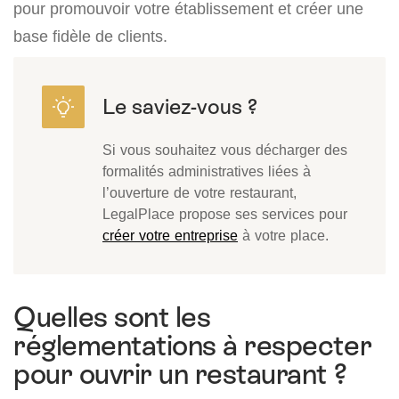
pour promouvoir votre établissement et créer une
base fidèle de clients.
Si vous souhaitez vous décharger des
formalités administratives liées à
l’ouverture de votre restaurant,
LegalPlace propose ses services pour
créer votre entreprise
à votre place.
Quelles sont les
réglementations à respecter
pour ouvrir un restaurant ?