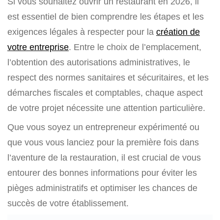
Si vous souhaitez ouvrir un restaurant en 2026, il
est essentiel de bien comprendre les étapes et les
exigences légales à respecter pour la
création de
votre entreprise
. Entre le choix de l’emplacement,
l’obtention des autorisations administratives, le
respect des normes sanitaires et sécuritaires, et les
démarches fiscales et comptables, chaque aspect
de votre projet nécessite une attention particulière.
Que vous soyez un entrepreneur expérimenté ou
que vous vous lanciez pour la première fois dans
l’aventure de la restauration, il est crucial de vous
entourer des bonnes informations pour éviter les
pièges administratifs et optimiser les chances de
succès de votre établissement.