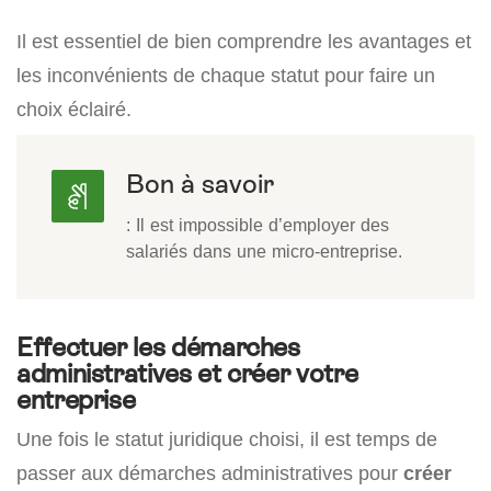
Il est essentiel de bien comprendre les avantages et
les inconvénients de chaque statut pour faire un
choix éclairé.
Bon à savoir
: Il est impossible d’employer des
salariés dans une micro-entreprise.
Effectuer les démarches
administratives et créer votre
entreprise
Une fois le statut juridique choisi, il est temps de
passer aux démarches administratives pour
créer