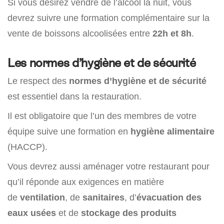
Si vous désirez vendre de l’alcool la nuit, vous
devrez suivre une formation complémentaire sur la
vente de boissons alcoolisées entre
22h et 8h
.
Les normes d’hygiène et de sécurité
Le respect des
normes d’hygiène et de sécurité
est essentiel dans la restauration.
Il est obligatoire que l’un des membres de votre
équipe suive une formation en
hygiène alimentaire
(HACCP).
Vous devrez aussi aménager votre restaurant pour
qu’il réponde aux exigences en matière
de
ventilation
, de
sanitaires
, d’
évacuation des
eaux usées
et de
stockage des produits