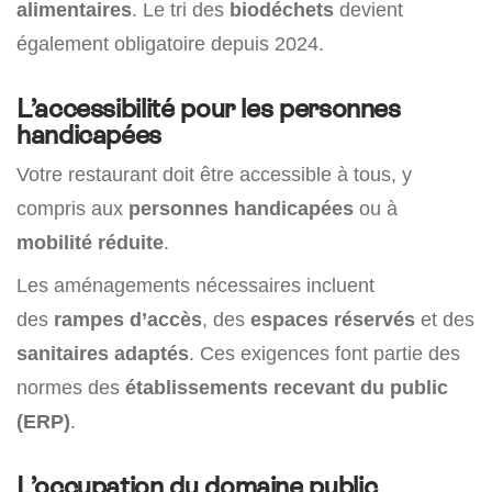
alimentaires
. Le tri des
biodéchets
devient
également obligatoire depuis 2024.
L’accessibilité pour les personnes
handicapées
Votre restaurant doit être accessible à tous, y
compris aux
personnes handicapées
ou à
mobilité réduite
.
Les aménagements nécessaires incluent
des
rampes d’accès
, des
espaces réservés
et des
sanitaires adaptés
. Ces exigences font partie des
normes des
établissements recevant du public
(ERP)
.
L’occupation du domaine public