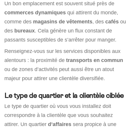
Un bon emplacement est souvent situé près de
commerces dynamiques
qui attirent du monde,
comme des
magasins de vêtements
, des
cafés
ou
des
bureaux
. Cela génère un flux constant de
passants susceptibles de s’arrêter pour manger.
Renseignez-vous sur les services disponibles aux
alentours : la proximité de
transports en commun
ou de zones d’activités peut aussi être un atout
majeur pour attirer une clientèle diversifiée.
Le type de quartier et la clientèle ciblée
Le type de quartier où vous vous installez doit
correspondre à la clientèle que vous souhaitez
attirer. Un quartier
d’affaires
sera propice à une