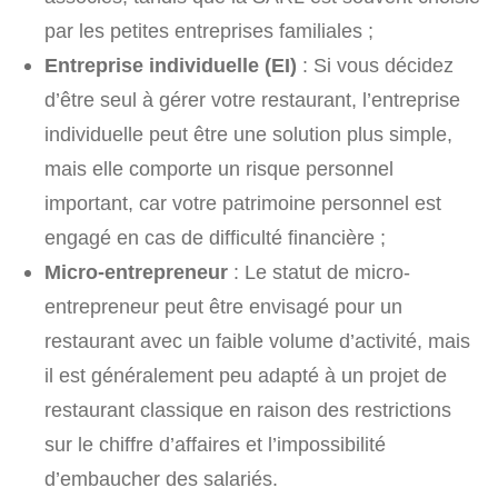
par les petites entreprises familiales ;
Entreprise individuelle (EI)
: Si vous décidez
d’être seul à gérer votre restaurant, l’entreprise
individuelle peut être une solution plus simple,
mais elle comporte un risque personnel
important, car votre patrimoine personnel est
engagé en cas de difficulté financière ;
Micro-entrepreneur
: Le statut de micro-
entrepreneur peut être envisagé pour un
restaurant avec un faible volume d’activité, mais
il est généralement peu adapté à un projet de
restaurant classique en raison des restrictions
sur le chiffre d’affaires et l’impossibilité
d’embaucher des salariés.