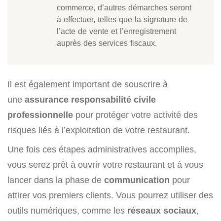
commerce, d’autres démarches seront
à effectuer, telles que la signature de
l’acte de vente et l’enregistrement
auprès des services fiscaux.
Il est également important de souscrire à
une
assurance responsabilité civile
professionnelle
pour protéger votre activité des
risques liés à l’exploitation de votre restaurant.
Une fois ces étapes administratives accomplies,
vous serez prêt à ouvrir votre restaurant et à vous
lancer dans la phase de
communication
pour
attirer vos premiers clients. Vous pourrez utiliser des
outils numériques, comme les
réseaux sociaux
,