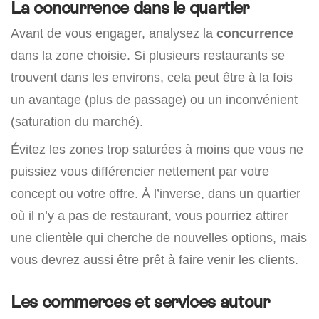
La concurrence dans le quartier
Avant de vous engager, analysez la
concurrence
dans la zone choisie. Si plusieurs restaurants se
trouvent dans les environs, cela peut être à la fois
un avantage (plus de passage) ou un inconvénient
(saturation du marché).
Évitez les zones trop saturées à moins que vous ne
puissiez vous différencier nettement par votre
concept ou votre offre. À l’inverse, dans un quartier
où il n’y a pas de restaurant, vous pourriez attirer
une clientèle qui cherche de nouvelles options, mais
vous devrez aussi être prêt à faire venir les clients.
Les commerces et services autour