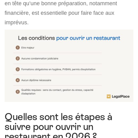
en tête qu’une bonne préparation, notamment
financière, est essentielle pour faire face aux
imprévus.
Quelles sont les étapes à
suivre pour ouvrir un
restaurant en 2026 ?