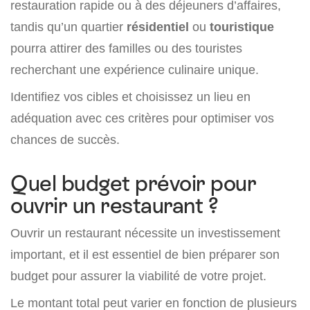
restauration rapide ou à des déjeuners d’affaires,
tandis qu’un quartier
résidentiel
ou
touristique
pourra attirer des familles ou des touristes
recherchant une expérience culinaire unique.
Identifiez vos cibles et choisissez un lieu en
adéquation avec ces critères pour optimiser vos
chances de succès.
Quel budget prévoir pour
ouvrir un restaurant ?
Ouvrir un restaurant nécessite un investissement
important, et il est essentiel de bien préparer son
budget pour assurer la viabilité de votre projet.
Le montant total peut varier en fonction de plusieurs