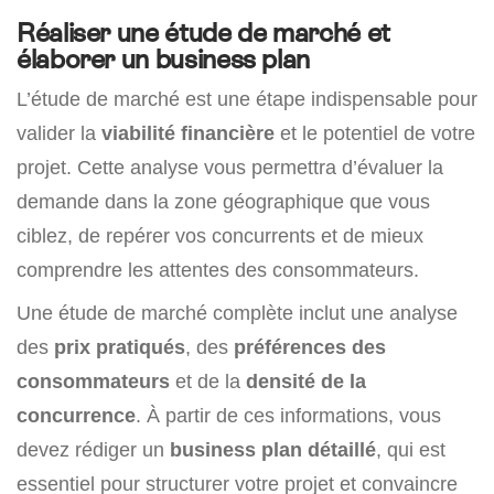
Réaliser une étude de marché et
élaborer un business plan
L’étude de marché est une étape indispensable pour
valider la
viabilité financière
et le potentiel de votre
projet. Cette analyse vous permettra d’évaluer la
demande dans la zone géographique que vous
ciblez, de repérer vos concurrents et de mieux
comprendre les attentes des consommateurs.
Une étude de marché complète inclut une analyse
des
prix pratiqués
, des
préférences des
consommateurs
et de la
densité de la
concurrence
. À partir de ces informations, vous
devez rédiger un
business plan détaillé
, qui est
essentiel pour structurer votre projet et convaincre