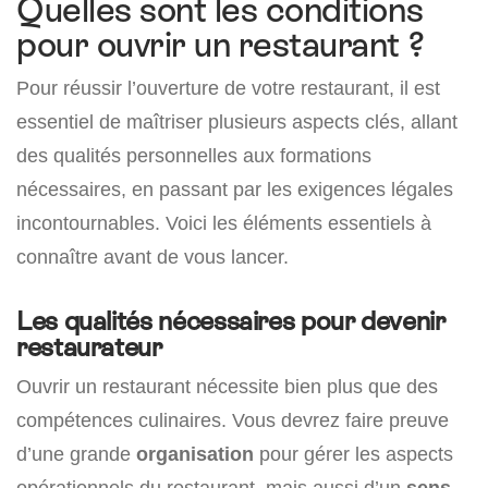
Quelles sont les conditions
pour ouvrir un restaurant ?
Pour réussir l’ouverture de votre restaurant, il est
essentiel de maîtriser plusieurs aspects clés, allant
des qualités personnelles aux formations
nécessaires, en passant par les exigences légales
incontournables. Voici les éléments essentiels à
connaître avant de vous lancer.
Les qualités nécessaires pour devenir
restaurateur
Ouvrir un restaurant nécessite bien plus que des
compétences culinaires. Vous devrez faire preuve
d’une grande
organisation
pour gérer les aspects
opérationnels du restaurant, mais aussi d’un
sens