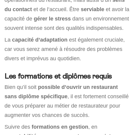
du contact
et de l’accueil. Être
serviable
et avoir la
capacité de
gérer le stress
dans un environnement
souvent intense sont des qualités indispensables.
La
capacité d’adaptation
est également cruciale,
car vous serez amené à résoudre des problèmes
divers et imprévus au quotidien.
Les formations et diplômes requis
Bien qu’il soit
possible d’ouvrir un restaurant
sans diplôme spécifique
, il est fortement conseillé
de vous préparer au métier de restaurateur pour
augmenter vos chances de succès.
Suivre des
formations en gestion
, en