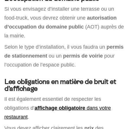
Si vous envisagez d’installer une terrasse ou un
food-truck, vous devrez obtenir une
autorisation
d’occupation du domaine public
(AOT) auprès de
la mairie.
Selon le type d’installation, il vous faudra un
permis
de stationnement
ou un
permis de voirie
pour
l’occupation de l’espace public.
Les obligations en matière de bruit et
d’affichage
Il est également essentiel de respecter les
obligations d’
affichage obligatoire
dans votre
restaurant
.
Vous devez afficher clairement les
prix
des