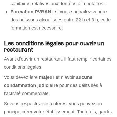
sanitaires relatives aux denrées alimentaires ;
Formation PVBAN
: si vous souhaitez vendre
des boissons alcoolisées entre 22 h et 8 h, cette
formation est nécessaire.
Les conditions légales pour ouvrir un
restaurant
Avant d’ouvrir un restaurant, il faut remplir certaines
conditions légales.
Vous devez être
majeur
et n’avoir
aucune
condamnation judiciaire
pour des délits liés à
l’activité commerciale.
Si vous respectez ces critères, vous pouvez en
principe créer votre établissement. Toutefois, gardez