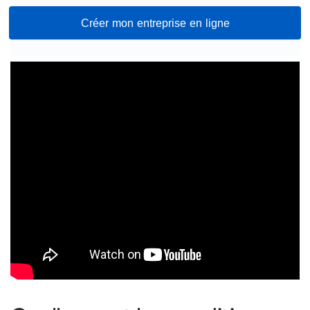
Créer mon entreprise en ligne