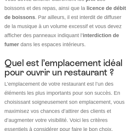
boissons et des repas, ainsi que la
licence de débit
de boissons
. Par ailleurs, il est interdit de diffuser
de la musique à un volume excessif et vous devez
afficher des panneaux indiquant l’
interdiction de
fumer
dans les espaces intérieurs.
Quel est l’emplacement idéal
pour ouvrir un restaurant ?
L’emplacement de votre restaurant est l’un des
éléments les plus importants pour son succès. En
choisissant soigneusement son emplacement, vous
maximisez vos chances d’attirer des clients et
d’augmenter votre visibilité. Voici les critères
essentiels à considérer pour faire le bon choix.