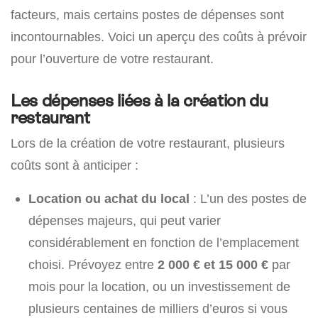
facteurs, mais certains postes de dépenses sont
incontournables. Voici un aperçu des coûts à prévoir
pour l’ouverture de votre restaurant.
Les dépenses liées à la création du
restaurant
Lors de la création de votre restaurant, plusieurs
coûts sont à anticiper :
Location ou achat du local
: L’un des postes de
dépenses majeurs, qui peut varier
considérablement en fonction de l’emplacement
choisi. Prévoyez entre
2 000 € et 15 000 €
par
mois pour la location, ou un investissement de
plusieurs centaines de milliers d’euros si vous