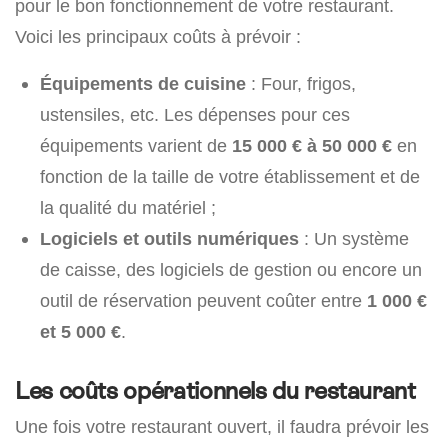
pour le bon fonctionnement de votre restaurant.
Voici les principaux coûts à prévoir :
Équipements de cuisine
: Four, frigos,
ustensiles, etc. Les dépenses pour ces
équipements varient de
15 000 € à 50 000 €
en
fonction de la taille de votre établissement et de
la qualité du matériel ;
Logiciels et outils numériques
: Un système
de caisse, des logiciels de gestion ou encore un
outil de réservation peuvent coûter entre
1 000 €
et 5 000 €
.
Les coûts opérationnels du restaurant
Une fois votre restaurant ouvert, il faudra prévoir les