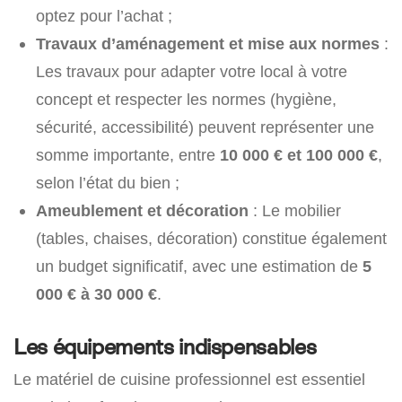
optez pour l’achat ;
Travaux d’aménagement et mise aux normes
:
Les travaux pour adapter votre local à votre
concept et respecter les normes (hygiène,
sécurité, accessibilité) peuvent représenter une
somme importante, entre
10 000 € et 100 000 €
,
selon l’état du bien ;
Ameublement et décoration
: Le mobilier
(tables, chaises, décoration) constitue également
un budget significatif, avec une estimation de
5
000 € à 30 000 €
.
Les équipements indispensables
Le matériel de cuisine professionnel est essentiel