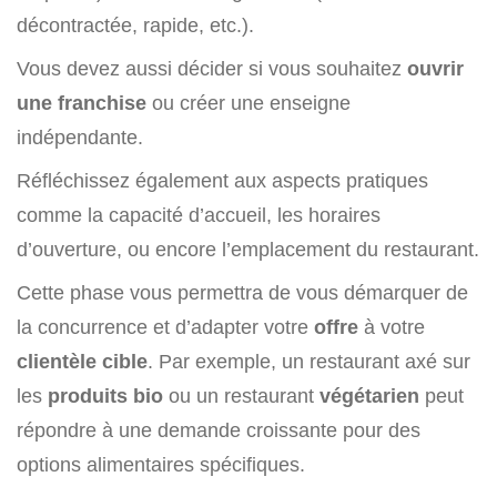
décontractée, rapide, etc.).
Vous devez aussi décider si vous souhaitez
ouvrir
une franchise
ou créer une enseigne
indépendante.
Réfléchissez également aux aspects pratiques
comme la capacité d’accueil, les horaires
d’ouverture, ou encore l’emplacement du restaurant.
Cette phase vous permettra de vous démarquer de
la concurrence et d’adapter votre
offre
à votre
clientèle cible
. Par exemple, un restaurant axé sur
les
produits bio
ou un restaurant
végétarien
peut
répondre à une demande croissante pour des
options alimentaires spécifiques.