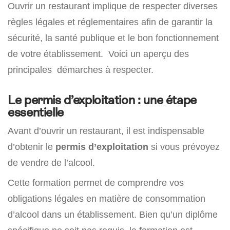
Ouvrir un restaurant implique de respecter diverses
règles légales et réglementaires afin de garantir la
sécurité, la santé publique et le bon fonctionnement
de votre établissement. Voici un aperçu des
principales démarches à respecter.
Le permis d’exploitation : une étape
essentielle
Avant d’ouvrir un restaurant, il est indispensable
d’obtenir le
permis d’exploitation
si vous prévoyez
de vendre de l’alcool.
Cette formation permet de comprendre vos
obligations légales en matière de consommation
d’alcool dans un établissement. Bien qu’un diplôme