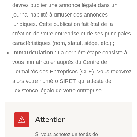
devrez publier une annonce légale dans un
journal habilité à diffuser des annonces
juridiques. Cette publication fait état de la
création de votre entreprise et de ses principales
caractéristiques (nom, statut, siège, etc.) ;
Immatriculation
: La dernière étape consiste à
vous immatriculer auprès du Centre de
Formalités des Entreprises (CFE). Vous recevrez
alors votre numéro SIRET, qui atteste de
l’existence légale de votre entreprise.
Si vous achetez un fonds de