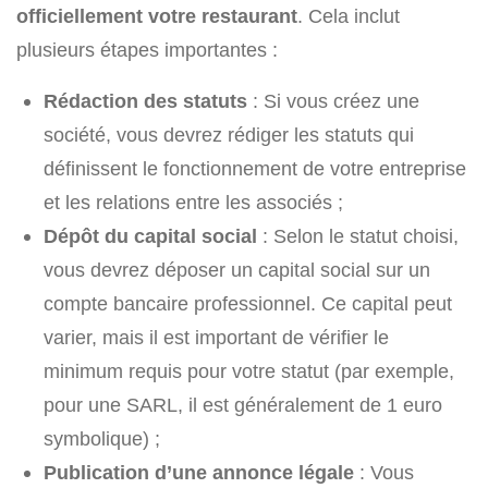
officiellement votre restaurant
. Cela inclut
plusieurs étapes importantes :
Rédaction des statuts
: Si vous créez une
société, vous devrez rédiger les statuts qui
définissent le fonctionnement de votre entreprise
et les relations entre les associés ;
Dépôt du capital social
: Selon le statut choisi,
vous devrez déposer un capital social sur un
compte bancaire professionnel. Ce capital peut
varier, mais il est important de vérifier le
minimum requis pour votre statut (par exemple,
pour une SARL, il est généralement de 1 euro
symbolique) ;
Publication d’une annonce légale
: Vous