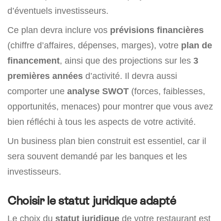
d’éventuels investisseurs.
Ce plan devra inclure vos
prévisions financières
(chiffre d’affaires, dépenses, marges), votre
plan de
financement
, ainsi que des projections sur les
3
premières années
d’activité. Il devra aussi
comporter une
analyse SWOT
(forces, faiblesses,
opportunités, menaces) pour montrer que vous avez
bien réfléchi à tous les aspects de votre activité.
Un business plan bien construit est essentiel, car il
sera souvent demandé par les banques et les
investisseurs.
Choisir le statut juridique adapté
Le choix du
statut juridique
de votre restaurant est