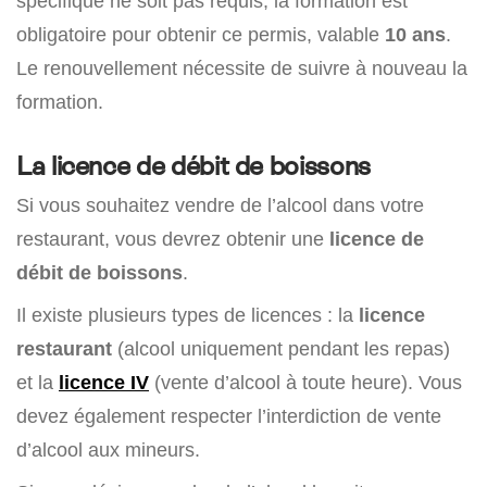
spécifique ne soit pas requis, la formation est
obligatoire pour obtenir ce permis, valable
10 ans
.
Le renouvellement nécessite de suivre à nouveau la
formation.
La licence de débit de boissons
Si vous souhaitez vendre de l’alcool dans votre
restaurant, vous devrez obtenir une
licence de
débit de boissons
.
Il existe plusieurs types de licences : la
licence
restaurant
(alcool uniquement pendant les repas)
et la
licence IV
(vente d’alcool à toute heure). Vous
devez également respecter l’interdiction de vente
d’alcool aux mineurs.