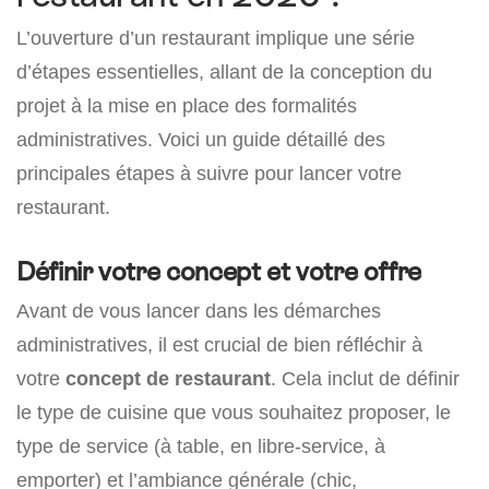
L’ouverture d’un restaurant implique une série
d’étapes essentielles, allant de la conception du
projet à la mise en place des formalités
administratives. Voici un guide détaillé des
principales étapes à suivre pour lancer votre
restaurant.
Définir votre concept et votre offre
Avant de vous lancer dans les démarches
administratives, il est crucial de bien réfléchir à
votre
concept de restaurant
. Cela inclut de définir
le type de cuisine que vous souhaitez proposer, le
type de service (à table, en libre-service, à
emporter) et l’ambiance générale (chic,