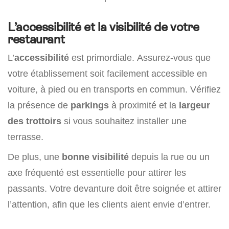
L’accessibilité et la visibilité de votre
restaurant
L’
accessibilité
est primordiale. Assurez-vous que
votre établissement soit facilement accessible en
voiture, à pied ou en transports en commun. Vérifiez
la présence de
parkings
à proximité et la
largeur
des trottoirs
si vous souhaitez installer une
terrasse.
De plus, une
bonne visibilité
depuis la rue ou un
axe fréquenté est essentielle pour attirer les
passants. Votre devanture doit être soignée et attirer
l’attention, afin que les clients aient envie d’entrer.