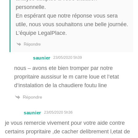
personnelle.
En espérant que notre réponse vous sera
utile, nous vous souhaitons une belle journée.
L’équipe LegalPlace.
Répondre
saunier
23/05/2020 5h39
nous – avons ete bien tromper par notre
propritaire aussisur le m carre loue et l’etat
d’instalation de la chaudiere foutu line
Répondre
saunier
23/05/2020 5h36
je vous remercie vivement pour votre aide contre
certains propritaire ,de cacher delibrement l,etat de