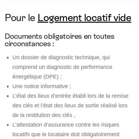
Pour le
Logement locatif vide
Documents obligatoires en toutes
circonstances :
Un dossier de diagnostic technique, qui
comprend un diagnostic de performance
énergétique (DPE) ;
Une notice informative ;
L’état des lieux d’entrée établi lors de la remise
des clés et l’état des lieux de sortie réalisé lors
de la restitution des clés ,
L’attestation d’assurance contre les risques
locatifs que le locataire doit obligatoirement