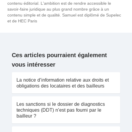
contenu éditorial. L'ambition est de rendre accessible le
savoir-faire juridique au plus grand nombre grâce à un
contenu simple et de qualité. Samuel est diplômé de Supelec
et de HEC Paris
Ces articles pourraient également
vous intéresser
La notice d’information relative aux droits et
obligations des locataires et des bailleurs
Les sanctions si le dossier de diagnostics
techniques (DDT) n’est pas fourni par le
bailleur ?