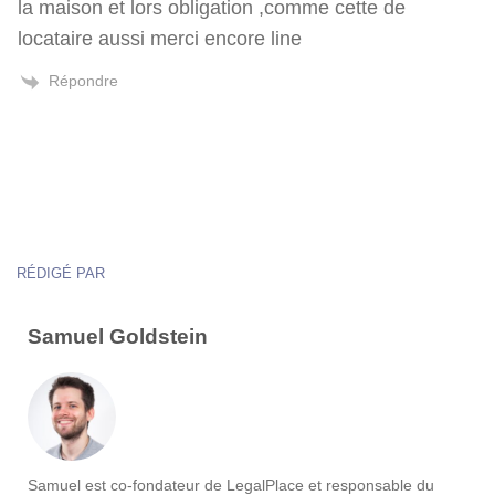
la maison et lors obligation ,comme cette de
locataire aussi merci encore line
Répondre
RÉDIGÉ PAR
Samuel Goldstein
Samuel est co-fondateur de LegalPlace et responsable du