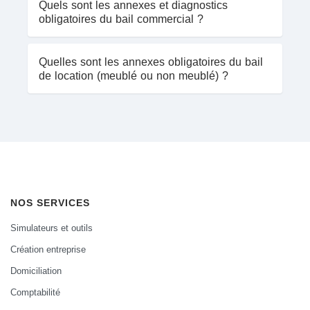
Quels sont les annexes et diagnostics
obligatoires du bail commercial ?
Quelles sont les annexes obligatoires du bail
de location (meublé ou non meublé) ?
NOS SERVICES
Simulateurs et outils
Création entreprise
Domiciliation
Comptabilité