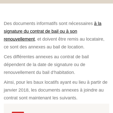
Des documents informatifs sont nécessaires
à la
signature du contrat de bail ou à son
renouvellement
, et doivent être remis au locataire,
ce sont des annexes au bail de location.
Ces différentes annexes au contrat de bail
dépendent de la date de signature ou de
renouvellement du bail d’habitation.
Ainsi, pour les baux locatifs ayant eu lieu à partir de
janvier 2018, les documents annexes à joindre au
contrat sont maintenant les suivants.