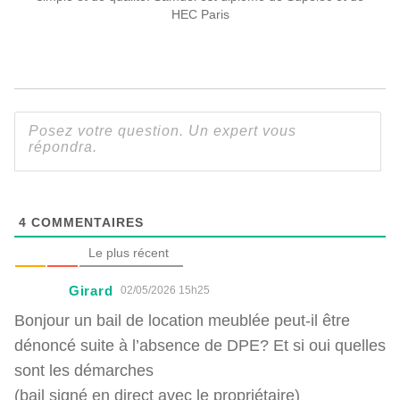
HEC Paris
4
COMMENTAIRES
Le plus récent
Girard
02/05/2026 15h25
Bonjour un bail de location meublée peut-il être
dénoncé suite à l’absence de DPE? Et si oui quelles
sont les démarches
(bail signé en direct avec le propriétaire)