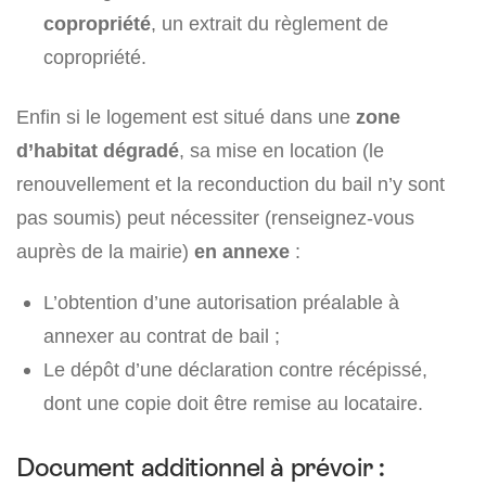
copropriété
, un extrait du règlement de
copropriété.
Enfin si le logement est situé dans une
zone
d’habitat dégradé
, sa mise en location (le
renouvellement et la reconduction du bail n’y sont
pas soumis) peut nécessiter (renseignez-vous
auprès de la mairie)
en annexe
:
L’obtention d’une autorisation préalable à
annexer au contrat de bail ;
Le dépôt d’une déclaration contre récépissé,
dont une copie doit être remise au locataire.
Document additionnel à prévoir :