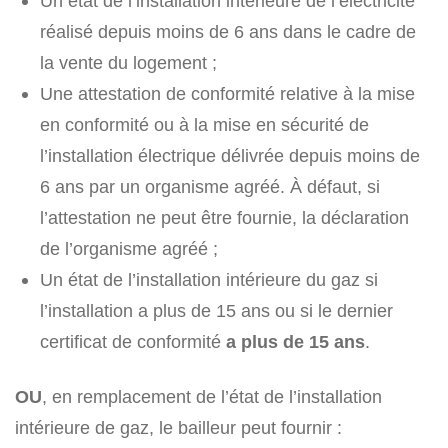
Un état de l’installation intérieure de l’électricité
réalisé depuis moins de 6 ans dans le cadre de
la vente du logement ;
Une attestation de conformité relative à la mise
en conformité ou à la mise en sécurité de
l’installation électrique délivrée depuis moins de
6 ans par un organisme agréé. À défaut, si
l’attestation ne peut être fournie, la déclaration
de l’organisme agréé ;
Un état de l’installation intérieure du gaz si
l’installation a plus de 15 ans ou si le dernier
certificat de conformité
a plus de 15 ans
.
OU
, en remplacement de l’état de l’installation
intérieure de gaz, le bailleur peut fournir :