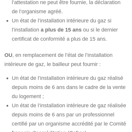
l’attestation ne peut être fournie, la déclaration
de l’organisme agréé.
Un état de l’installation intérieure du gaz si
l’installation
a plus de 15 ans
ou si le dernier
certificat de conformité a plus de 15 ans.
OU
, en remplacement de l’état de l’installation
intérieure de gaz, le bailleur peut fournir :
Un état de l’installation intérieure du gaz réalisé
depuis moins de 6 ans dans le cadre de la vente
du logement ;
Un état de l’installation intérieure de gaz réalisée
depuis moins de 6 ans par un professionnel
certifié par un organisme accrédité par le Comité