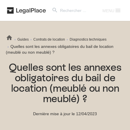
Search Button
Search
for:
MENU
Guides
Contrats de location
Diagnostics techniques
Quelles sont les annexes obligatoires du bail de location
(meublé ou non meublé) ?
Quelles sont les annexes
obligatoires du bail de
location (meublé ou non
meublé) ?
Dernière mise à jour le 12/04/2023