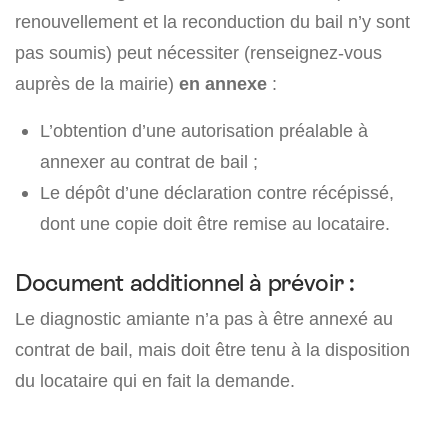
renouvellement et la reconduction du bail n’y sont
pas soumis) peut nécessiter (renseignez-vous
auprès de la mairie)
en annexe
:
L’obtention d’une autorisation préalable à
annexer au contrat de bail ;
Le dépôt d’une déclaration contre récépissé,
dont une copie doit être remise au locataire.
Document additionnel à prévoir :
Le diagnostic amiante n’a pas à être annexé au
contrat de bail, mais doit être tenu à la disposition
du locataire qui en fait la demande.