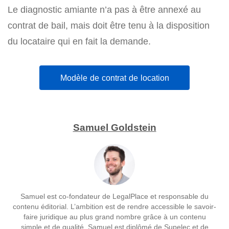
Le diagnostic amiante n’a pas à être annexé au
contrat de bail, mais doit être tenu à la disposition
du locataire qui en fait la demande.
Modèle de contrat de location
Samuel Goldstein
Samuel est co-fondateur de LegalPlace et responsable du
contenu éditorial. L’ambition est de rendre accessible le savoir-
faire juridique au plus grand nombre grâce à un contenu
simple et de qualité. Samuel est diplômé de Supelec et de