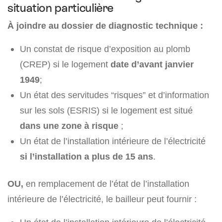
situation particulière
À joindre au dossier de diagnostic technique :
Un constat de risque d’exposition au plomb
(CREP) si le logement
date d’avant janvier
1949
;
Un état des servitudes “risques” et d’information
sur les sols (ESRIS) si le logement est situé
dans une zone à risque
;
Un état de l’installation intérieure de l’électricité
si l’installation a plus de 15 ans
.
OU,
en remplacement de l’état de l’installation
intérieure de l’électricité, le bailleur peut fournir :