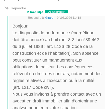
Répondre
Khadidja
Administrateur
Répondre à
Girard
04/05/2026 11h18
Bonjour,
Le diagnostic de performance énergétique
doit être annexé au bail (art. 3-3 loi n°89-462
du 6 juillet 1989 ; art. L126-28 Code de la
construction et de l’habitation). Son absence
peut constituer un manquement aux
obligations du bailleur. Les conséquences
relèvent du droit des contrats, notamment des
règles relatives à l’exécution ou à la nullité
(art. 1217 Code civil).
Nous vous invitons à prendre contact avec un
avocat en droit immobilier afin d’obtenir une
analyse adaptée à votre situation