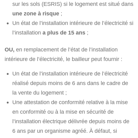
sur les sols (ESRIS) si le logement est situé dans
une zone à risque
;
Un état de l’installation intérieure de l’électricité si
l’installation
a plus de 15 ans
;
OU,
en remplacement de l’état de l’installation
intérieure de l’électricité, le bailleur peut fournir :
Un état de l’installation intérieure de l’électricité
réalisé depuis moins de 6 ans dans le cadre de
la vente du logement ;
Une attestation de conformité relative à la mise
en conformité ou à la mise en sécurité de
l’installation électrique délivrée depuis moins de
6 ans par un organisme agréé. À défaut, si