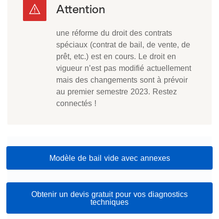
une réforme du droit des contrats
spéciaux (contrat de bail, de vente, de
prêt, etc.) est en cours. Le droit en
vigueur n’est pas modifié actuellement
mais des changements sont à prévoir
au premier semestre 2023. Restez
connectés !
Modèle de bail vide avec annexes
Obtenir un devis gratuit pour vos diagnostics
techniques