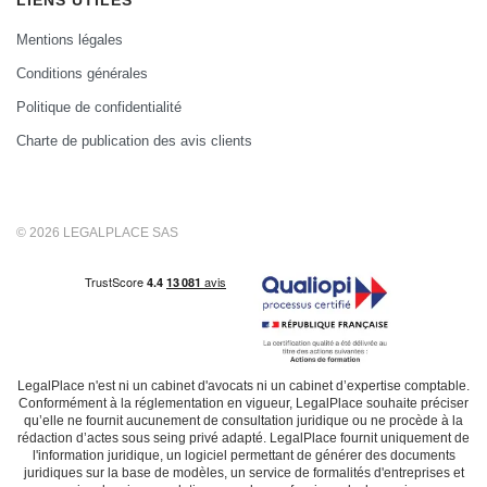
Mentions légales
Conditions générales
Politique de confidentialité
Charte de publication des avis clients
© 2026 LEGALPLACE SAS
LegalPlace n'est ni un cabinet d'avocats ni un cabinet d’expertise comptable.
Conformément à la réglementation en vigueur, LegalPlace souhaite préciser
qu’elle ne fournit aucunement de consultation juridique ou ne procède à la
rédaction d’actes sous seing privé adapté. LegalPlace fournit uniquement de
l'information juridique, un logiciel permettant de générer des documents
juridiques sur la base de modèles, un service de formalités d'entreprises et