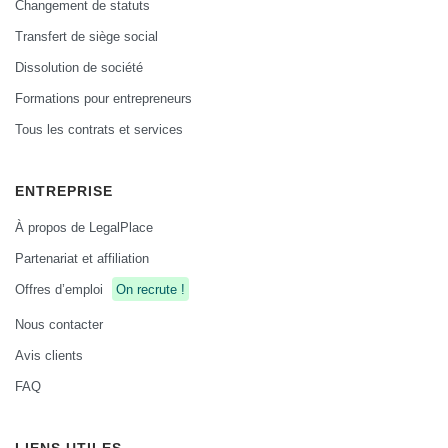
Changement de statuts
Transfert de siège social
Dissolution de société
Formations pour entrepreneurs
Tous les contrats et services
ENTREPRISE
À propos de LegalPlace
Partenariat et affiliation
Offres d’emploi
On recrute !
Nous contacter
Avis clients
FAQ
LIENS UTILES