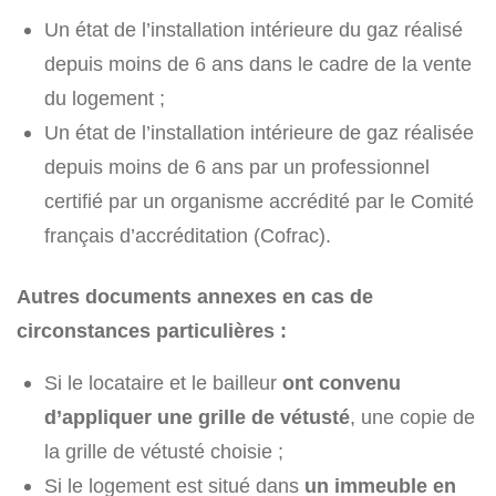
Un état de l’installation intérieure du gaz réalisé
depuis moins de 6 ans dans le cadre de la vente
du logement ;
Un état de l’installation intérieure de gaz réalisée
depuis moins de 6 ans par un professionnel
certifié par un organisme accrédité par le Comité
français d’accréditation (Cofrac).
Autres documents annexes en cas de
circonstances particulières :
Si le locataire et le bailleur
ont convenu
d’appliquer une grille de vétusté
, une copie de
la grille de vétusté choisie ;
Si le logement est situé dans
un immeuble en