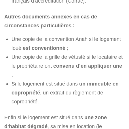
français d’accréditation (Cofrac).
Autres documents annexes en cas de
circonstances particulières :
Une copie de la convention Anah si le logement
loué
est conventionné
;
Une copie de la grille de vétusté si le locataire et
le propriétaire ont
convenu d’en appliquer une
;
Si le logement est situé dans
un immeuble en
copropriété
, un extrait du règlement de
copropriété.
Enfin si le logement est situé dans
une zone
d’habitat dégradé
, sa mise en location (le