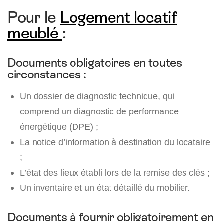
Pour le
Logement locatif
meublé
:
Documents obligatoires en toutes
circonstances :
Un dossier de diagnostic technique, qui
comprend un diagnostic de performance
énergétique (DPE) ;
La notice d’information à destination du locataire
;
L’état des lieux établi lors de la remise des clés ;
Un inventaire et un état détaillé du mobilier.
Documents à fournir obligatoirement en