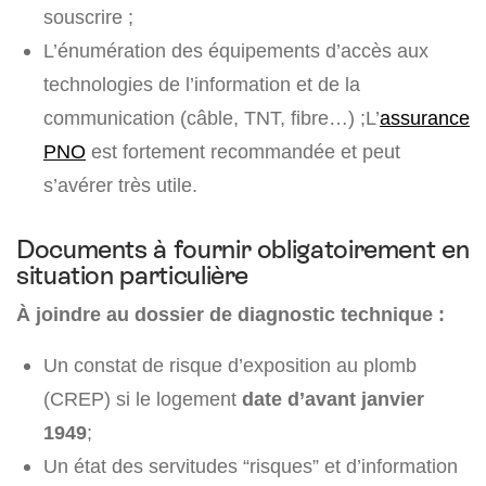
souscrire ;
L’énumération des équipements d’accès aux
technologies de l’information et de la
communication (câble, TNT, fibre…) ;L’
assurance
PNO
est fortement recommandée et peut
s’avérer très utile.
Documents à fournir obligatoirement en
situation particulière
À joindre au dossier de diagnostic technique :
Un constat de risque d’exposition au plomb
(CREP) si le logement
date d’avant janvier
1949
;
Un état des servitudes “risques” et d’information