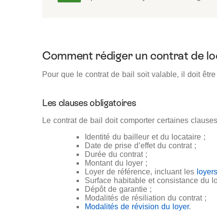
Comment rédiger un contrat de lo
Pour que le contrat de bail soit valable, il doit êtr
Les clauses obligatoires
Le contrat de bail doit comporter certaines clauses
Identité du bailleur et du locataire ;
Date de prise d’effet du contrat ;
Durée du contrat ;
Montant du loyer ;
Loyer de référence, incluant les
loyer
Surface habitable et consistance du l
Dépôt de garantie ;
Modalités de résiliation du contrat ;
Modalités de révision du loyer
.