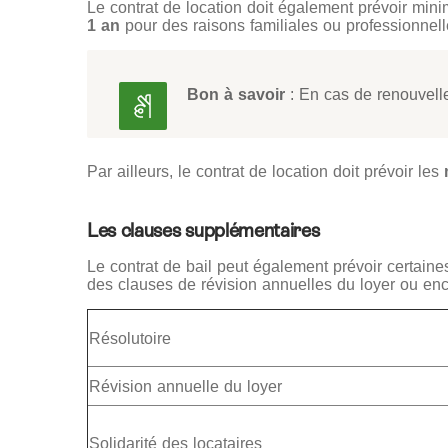
Le contrat de location doit également prévoir mini
1 an
pour des raisons familiales ou professionnell
Bon à savoir
: En cas de renouvelle
Par ailleurs, le contrat de location doit prévoir les
Les clauses supplémentaires
Le contrat de bail peut également prévoir certain
des clauses de révision annuelles du loyer ou enc
Résolutoire
Révision annuelle du loyer
Solidarité des locataires