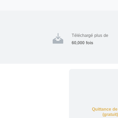
Téléchargé plus de
60,000 fois
Quittance de
(gratuit