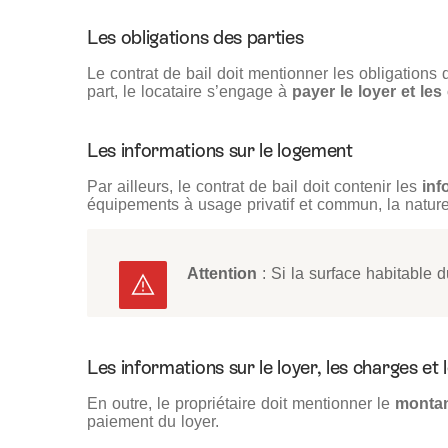
Les obligations des parties
Le contrat de bail doit mentionner les obligations 
part, le locataire s’engage à
payer le loyer et le
Les informations sur le logement
Par ailleurs, le contrat de bail doit contenir les
inf
équipements à usage privatif et commun, la nature 
Attention
: Si la surface habitable 
Les informations sur le loyer, les charges et
En outre, le propriétaire doit mentionner le
montan
paiement du loyer.