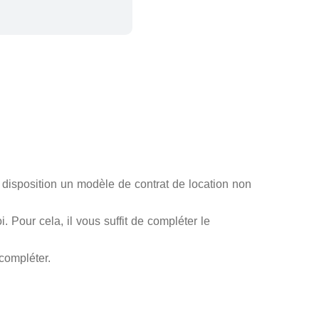
disposition un modèle de contrat de location non
 Pour cela, il vous suffit de compléter le
compléter.