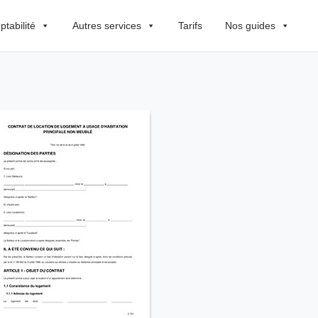
tabilité
Autres services
Tarifs
Nos guides