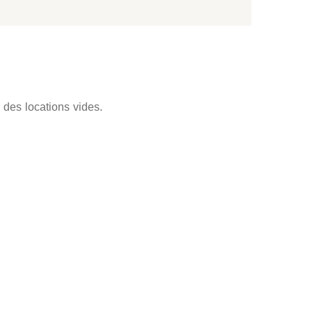
e des locations vides.