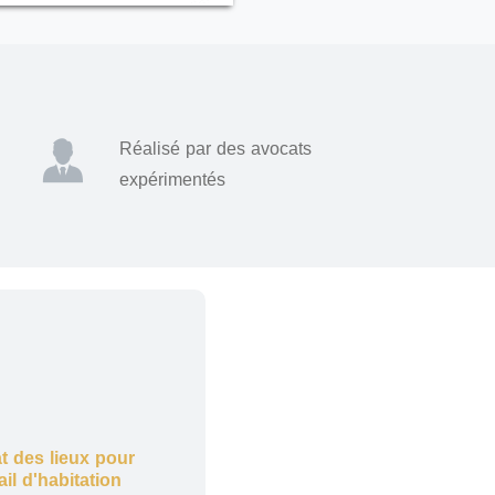
Réalisé par des avocats
expérimentés
t des lieux pour
ail d'habitation