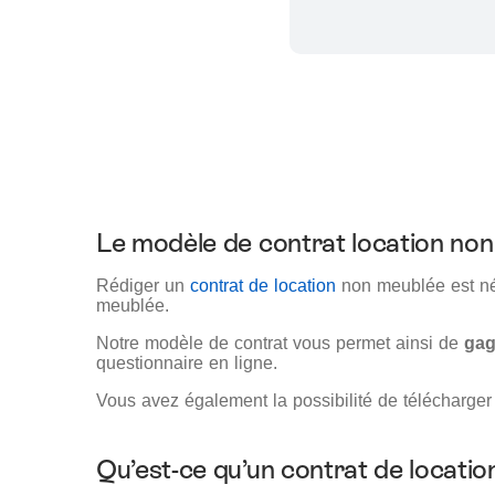
Le modèle de contrat location no
Rédiger un
contrat de location
non meublée est néc
meublée.
Notre modèle de contrat vous permet ainsi de
gag
questionnaire en ligne.
Vous avez également la possibilité de télécharger
Qu’est-ce qu’un contrat de location