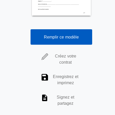
Remplir ce modèle
Créez votre
contrat
Enregistrez et
imprimez
Signez et
partagez