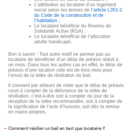
L’attribution au locataire d’un logement
social selon les termes de
l’article L351-2
du Code de la construction et de
l’habitation
;
Le locataire bénéficie du Revenu de
Solidarité Active (RSA) ;
Le locataire bénéficie de l’allocation
adulte handicapé.
Bon à savoir : Tout autre motif ne permet pas au
locataire de bénéficier d’un délai de préavis réduit à
un mois. Dans tous les autres cas en effet, le délai de
préavis d’une location vide est de trois mois pour
l’envoi de la lettre de résiliation du bail.
Il convient par ailleurs de noter que le délai de préavis
court à compter de la délivrance de la lettre de
résiliation, c’est-à-dire soit à compter du jour de la
réception de la lettre recommandée, soit à compter de
la signification de l’acte d’huissier, soit dès la remise
en mains propres.
Comment résilier un bail en tant que locataire ?