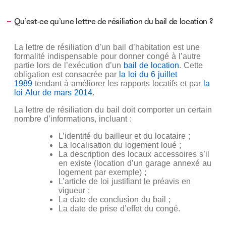
Qu’est-ce qu’une lettre de résiliation du bail de location ?
La lettre de résiliation d’un bail d’habitation est une
formalité indispensable pour donner congé à l’autre
partie lors de l’exécution d’un
bail de location
. Cette
obligation est consacrée par
la loi du 6 juillet
1989
tendant à améliorer les rapports locatifs et par
la
loi Alur de mars 2014
.
La lettre de résiliation du bail doit comporter un certain
nombre d’informations, incluant :
L’identité du bailleur et du locataire ;
La localisation du logement loué ;
La description des locaux accessoires s’il
en existe (location d’un garage annexé au
logement par exemple) ;
L’article de loi justifiant le préavis en
vigueur ;
La date de conclusion du bail ;
La date de prise d’effet du congé.