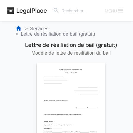
Search Button
Search
for:
MENU
Services
Lettre de résiliation de bail (gratuit)
Lettre de résiliation de bail (gratuit)
Modèle de lettre de résiliation du bail