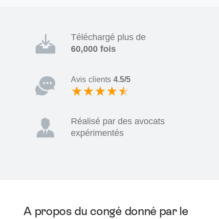
Téléchargé plus de
60,000 fois
Avis clients
4.5/5
Réalisé par des avocats
expérimentés
A propos du congé donné par le