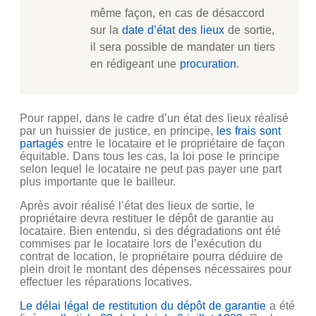
même façon, en cas de désaccord
sur la
date d’état des lieux
de sortie,
il sera possible de mandater un tiers
en rédigeant une
procuration
.
Pour rappel, dans le cadre d’un état des lieux réalisé
par un huissier de justice, en principe,
les frais sont
partagés
entre le locataire et le propriétaire de façon
équitable. Dans tous les cas, la loi pose le principe
selon lequel le locataire ne peut pas payer une part
plus importante que le bailleur.
Après avoir réalisé l’état des lieux de sortie, le
propriétaire devra restituer le dépôt de garantie au
locataire. Bien entendu, si des dégradations ont été
commises par le locataire lors de l’exécution du
contrat de location, le propriétaire pourra déduire de
plein droit le montant des dépenses nécessaires pour
effectuer les réparations locatives.
Le délai légal de restitution du dépôt de garantie
a été