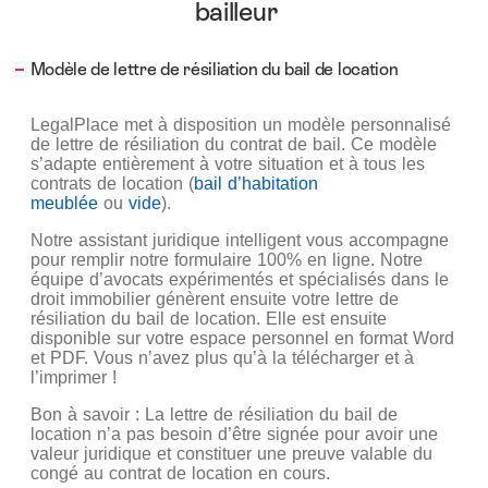
bailleur
Modèle de lettre de résiliation du bail de location
LegalPlace met à disposition un modèle personnalisé
de lettre de résiliation du contrat de bail. Ce modèle
s’adapte entièrement à votre situation et à tous les
contrats de location (
bail d’habitation
meublée
ou
vide
).
Notre assistant juridique intelligent vous accompagne
pour remplir notre formulaire 100% en ligne. Notre
équipe d’avocats expérimentés et spécialisés dans le
droit immobilier génèrent ensuite votre lettre de
résiliation du bail de location. Elle est ensuite
disponible sur votre espace personnel en format Word
et PDF. Vous n’avez plus qu’à la télécharger et à
l’imprimer !
Bon à savoir : La lettre de résiliation du bail de
location n’a pas besoin d’être signée pour avoir une
valeur juridique et constituer une preuve valable du
congé au contrat de location en cours.