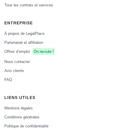
Tous les contrats et services
ENTREPRISE
À propos de LegalPlace
Partenariat et affiliation
Offres d’emploi
On recrute !
Nous contacter
Avis clients
FAQ
LIENS UTILES
Mentions légales
Conditions générales
Politique de confidentialité