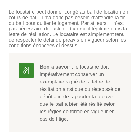
Le locataire peut donner congé au bail de location en
cours de bail. Il n’a donc pas besoin d’attendre la fin
du bail pour quitter le logement. Par ailleurs, il n’est
pas nécessaire de justifier d’un motif légitime dans la
lettre de résiliation. Le locataire est simplement tenu
de respecter le délai de préavis en vigueur selon les
conditions énoncées ci-dessus.
Bon à savoir
: le locataire doit
impérativement conserver un
exemplaire signé de la lettre de
résiliation ainsi que du récépissé de
dépôt afin de rapporter la preuve
que le bail a bien été résilié selon
les règles de forme en vigueur en
cas de litige.