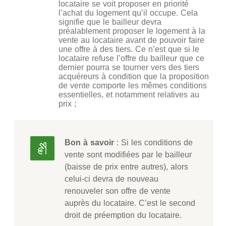
locataire se voit proposer en priorité
l’achat du logement qu’il occupe. Cela
signifie que le bailleur devra
préalablement proposer le logement à la
vente au locataire avant de pouvoir faire
une offre à des tiers. Ce n’est que si le
locataire refuse l’offre du bailleur que ce
dernier pourra se tourner vers des tiers
acquéreurs à condition que la proposition
de vente comporte les mêmes conditions
essentielles, et notamment relatives au
prix ;
Bon à savoir
: Si les conditions de
vente sont modifiées par le bailleur
(baisse de prix entre autres), alors
celui-ci devra de nouveau
renouveler son offre de vente
auprès du locataire. C’est le second
droit de préemption du locataire.