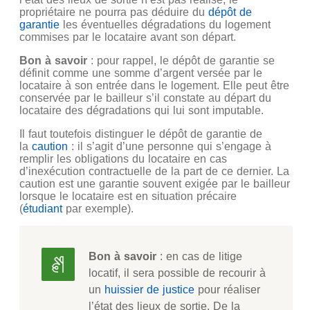
propriétaire ne pourra pas déduire du
dépôt de
garantie
les éventuelles dégradations du logement
commises par le locataire avant son départ.
Bon à savoir
: pour rappel, le dépôt de garantie se
définit comme une somme d’argent versée par le
locataire à son entrée dans le logement. Elle peut être
conservée par le bailleur s’il constate au départ du
locataire des dégradations qui lui sont imputable.
Il faut toutefois distinguer le dépôt de garantie de
la
caution
: il s’agit d’une personne qui s’engage à
remplir les obligations du locataire en cas
d’inexécution contractuelle de la part de ce dernier. La
caution est une garantie souvent exigée par le bailleur
lorsque le locataire est en situation précaire
(
étudiant
par exemple).
Bon à savoir
: en cas de litige
locatif, il sera possible de recourir à
un
huissier de justice
pour réaliser
l’état des lieux de sortie. De la