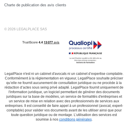
Charte de publication des avis clients
© 2026 LEGALPLACE SAS
LegalPlace n'est ni un cabinet d'avocats ni un cabinet d’expertise comptable.
Conformément à la réglementation en vigueur, LegalPlace souhaite préciser
qu’elle ne fournit aucunement de consultation juridique ou ne procède à la
rédaction d’actes sous seing privé adapté. LegalPlace fournit uniquement de
l'information juridique, un logiciel permettant de générer des documents
juridiques sur la base de modèles, un service de formalités d'entreprises et
un service de mise en relation avec des professionnels de services aux
entreprises. Il est conseillé de faire appel à un professionnel (avocat, expert-
comptable) pour valider vos documents avant de les utiliser ainsi que pour
toute question juridique ou de montage. L’utilisation des services est
soumise à nos
conditions générales
.