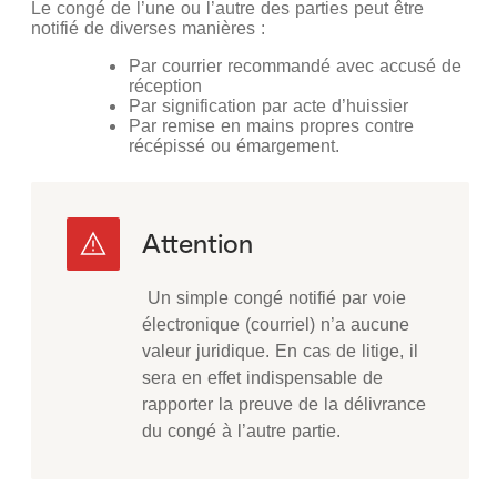
Le congé de l’une ou l’autre des parties peut être
notifié de diverses manières :
Par courrier recommandé avec accusé de
réception
Par signification par acte d’huissier
Par remise en mains propres contre
récépissé ou émargement.
Un simple congé notifié par voie
électronique (courriel) n’a aucune
valeur juridique. En cas de litige, il
sera en effet indispensable de
rapporter la preuve de la délivrance
du congé à l’autre partie.