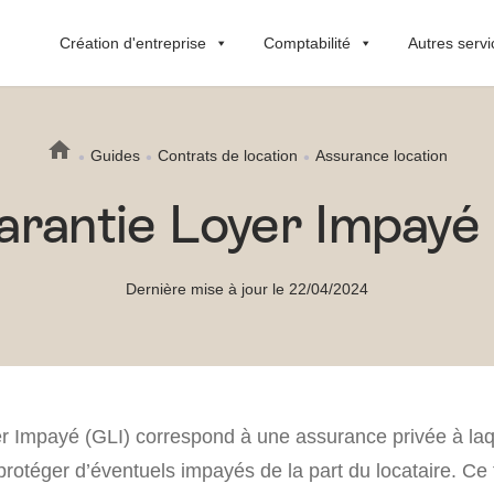
Création d'entreprise
Comptabilité
Autres servi
Guides
Contrats de location
Assurance location
arantie Loyer Impayé 
Dernière mise à jour le 22/04/2024
r Impayé (GLI) correspond à une assurance privée à laque
protéger d’éventuels impayés de la part du locataire. Ce