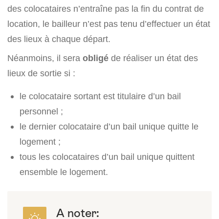
des colocataires n’entraîne pas la fin du contrat de
location, le bailleur n’est pas tenu d’effectuer un état
des lieux à chaque départ.
Néanmoins, il sera
obligé
de réaliser un état des
lieux de sortie si :
le colocataire sortant est titulaire d’un bail
personnel ;
le dernier colocataire d’un bail unique quitte le
logement ;
tous les colocataires d’un bail unique quittent
ensemble le logement.
A noter: