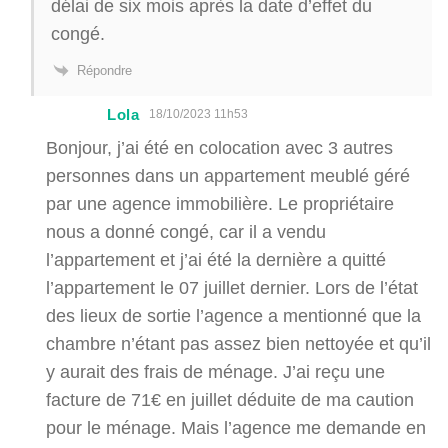
délai de six mois après la date d’effet du
congé.
Répondre
Lola
18/10/2023 11h53
Bonjour, j’ai été en colocation avec 3 autres
personnes dans un appartement meublé géré
par une agence immobilière. Le propriétaire
nous a donné congé, car il a vendu
l’appartement et j’ai été la dernière a quitté
l’appartement le 07 juillet dernier. Lors de l’état
des lieux de sortie l’agence a mentionné que la
chambre n’étant pas assez bien nettoyée et qu’il
y aurait des frais de ménage. J’ai reçu une
facture de 71€ en juillet déduite de ma caution
pour le ménage. Mais l’agence me demande en