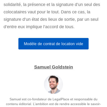
solidarité, la présence et la signature d’un seul des
colocataires vaut pour le tout. Dans ce cas, la
signature d’un état des lieux de sortie, par un seul
d’entre eux implique l’accord de tous.
Modèle de contrat de location vide
Samuel Goldstein
Samuel est co-fondateur de LegalPlace et responsable du
contenu éditorial. L’ambition est de rendre accessible le savoir-