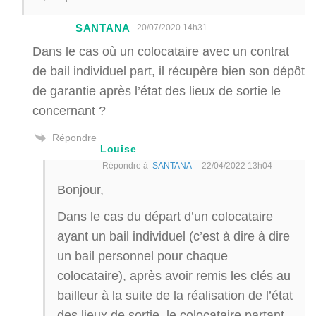
SANTANA
20/07/2020 14h31
Dans le cas où un colocataire avec un contrat
de bail individuel part, il récupère bien son dépôt
de garantie après l’état des lieux de sortie le
concernant ?
Répondre
Louise
Répondre à
SANTANA
22/04/2022 13h04
Bonjour,
Dans le cas du départ d’un colocataire
ayant un bail individuel (c’est à dire à dire
un bail personnel pour chaque
colocataire), après avoir remis les clés au
bailleur à la suite de la réalisation de l’état
des lieux de sortie, le colocataire partant