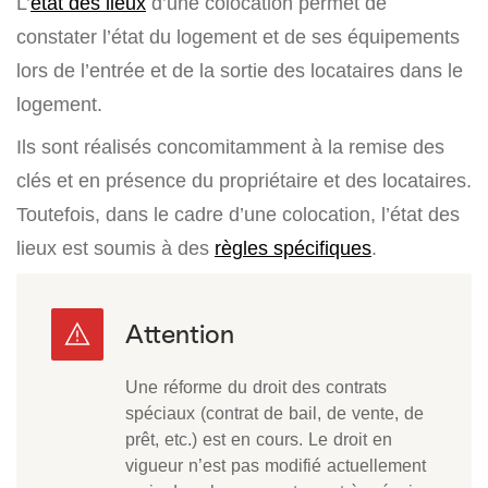
L’
état des lieux
d’une colocation permet de
constater l’état du logement et de ses équipements
lors de l’entrée et de la sortie des locataires dans le
logement.
Ils sont réalisés concomitamment à la remise des
clés et en présence du propriétaire et des locataires.
Toutefois, dans le cadre d’une colocation, l’état des
lieux est soumis à des
règles spécifiques
.
Une réforme du droit des contrats
spéciaux (contrat de bail, de vente, de
prêt, etc.) est en cours. Le droit en
vigueur n’est pas modifié actuellement