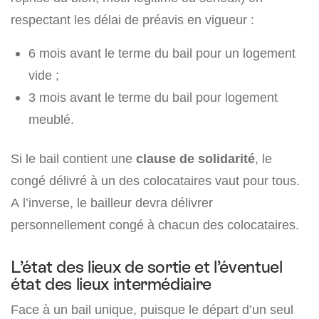
respectant les délai de préavis en vigueur :
6 mois avant le terme du bail pour un logement
vide ;
3 mois avant le terme du bail pour logement
meublé.
Si le bail contient une
clause de solidarité
, le
congé délivré à un des colocataires vaut pour tous.
A l’inverse, le bailleur devra délivrer
personnellement congé à chacun des colocataires.
L’état des lieux de sortie et l’éventuel
état des lieux intermédiaire
Face à un bail unique, puisque le départ d’un seul