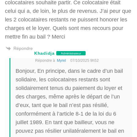
colocataires souhaite partir. Ce colocataire était
celui qui a, de loin, le plus de revenus. J’ai peur que
les 2 colocataires restants ne puissent honorer les
charges et le loyer. Quels sont mes recours pour
mettre fin au bail ? Merci
Répondre
Khadidja
Administrateur
Répondre à
Myrel
07/10/2025 9h52
Bonjour, En principe, dans le cadre d’un bail
solidaire, les colocataires restants sont
solidairement tenus du paiement du loyer et
des charges, même après le départ de l’un
d’eux, tant que le bail n’est pas résilié,
conformément à l’article 8-1 de la loi du 6
juillet 1989. En tant que bailleur, vous ne
pouvez pas résilier unilatéralement le bail en