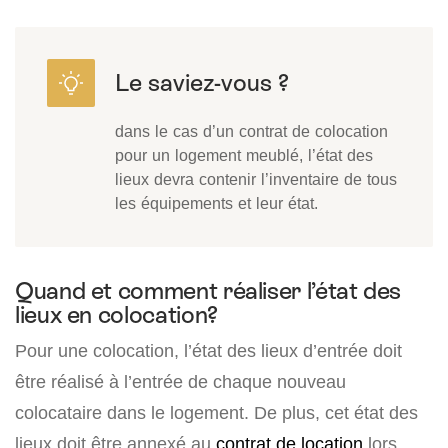
dans le cas d’un contrat de colocation
pour un logement meublé, l’état des
lieux devra contenir l’inventaire de tous
les équipements et leur état.
Quand et comment réaliser l’état des
lieux en colocation?
Pour une colocation, l’état des lieux d’entrée doit
être réalisé à l’entrée de chaque nouveau
colocataire dans le logement. De plus, cet état des
lieux doit être annexé au
contrat de location
lors