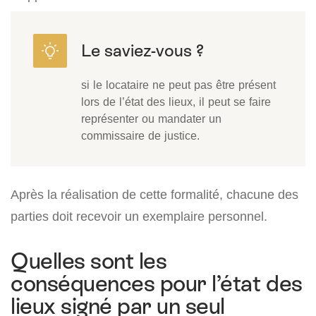
si le locataire ne peut pas être présent
lors de l’état des lieux, il peut se faire
représenter ou mandater un
commissaire de justice.
Après la réalisation de cette formalité, chacune des
parties doit recevoir un exemplaire personnel.
Quelles sont les
conséquences pour l’état des
lieux signé par un seul