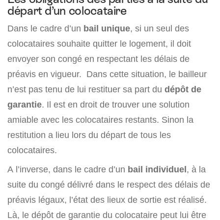
départ d’un colocataire
Dans le cadre d’un
bail unique
, si un seul des
colocataires souhaite quitter le logement, il doit
envoyer son congé en respectant les délais de
préavis en vigueur. Dans cette situation, le bailleur
n’est pas tenu de lui restituer sa part du
dépôt de
garantie
. Il est en droit de trouver une solution
amiable avec les colocataires restants. Sinon la
restitution a lieu lors du départ de tous les
colocataires.
A l’inverse, dans le cadre d’un
bail individuel
, à la
suite du congé délivré dans le respect des délais de
préavis légaux, l’état des lieux de sortie est réalisé.
Là, le dépôt de garantie du colocataire peut lui être