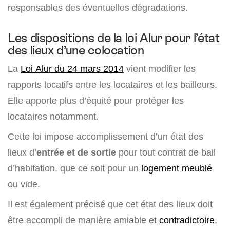
responsables des éventuelles dégradations.
Les dispositions de la loi Alur pour l’état
des lieux d’une colocation
La
Loi Alur du 24 mars 2014
vient modifier les
rapports locatifs entre les locataires et les bailleurs.
Elle apporte plus d’équité pour protéger les
locataires notamment.
Cette loi impose accomplissement d’un état des
lieux d’
entrée et de sortie
pour tout contrat de bail
d’habitation, que ce soit pour un
logement meublé
ou vide.
Il est également précisé que cet état des lieux doit
être accompli de manière amiable et
contradictoire
,