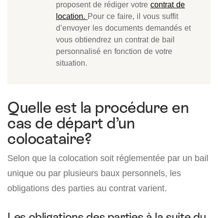
proposent de rédiger votre
contrat de
location.
Pour ce faire, il vous suffit
d’envoyer les documents demandés et
vous obtiendrez un contrat de bail
personnalisé en fonction de votre
situation.
Quelle est la procédure en
cas de départ d’un
colocataire?
Selon que la colocation soit réglementée par un bail
unique ou par plusieurs baux personnels, les
obligations des parties au contrat varient.
Les obligations des parties à la suite du