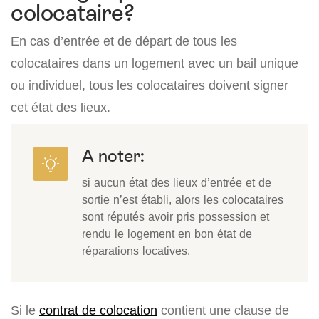
colocataire?
En cas d’entrée et de départ de tous les
colocataires dans un logement avec un bail unique
ou individuel, tous les colocataires doivent signer
cet état des lieux.
A noter:
si aucun état des lieux d’entrée et de
sortie n’est établi, alors les colocataires
sont réputés avoir pris possession et
rendu le logement en bon état de
réparations locatives.
Si le
contrat de colocation
contient une clause de