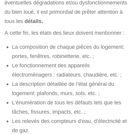
éventuelles dégradations et/ou dysfonctionnements
du bien loué, il est primordial de prêter attention à
tous les
détails.
A cette fin, les états des lieux doivent mentionner :
La composition de chaque pièces du logement:
portes, fenêtres, robinetterie, etc. ;
Le fonctionnement des appareils
électroménagers : radiateurs, chaudière, etc. ;
La description détaillée de l’état général du
logement: plafonds, murs, sols, etc. ;
L’énumération de tous les défauts tels que les
tâches, fissures, impacts, etc. ;
Les relevés des compteurs d’eau, d’électricité et
de gaz.