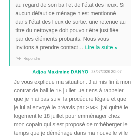
au regard de son bail et de l’état des lieux. Si
aucun défaut de ménage n’est mentionné
dans l’état des lieux de sortie, une retenue au
titre du nettoyage doit pouvoir être justifiée
par des éléments probants. Nous vous
invitons à prendre contact
…
Lire la suite »
Répondre
Adjoa Maximine DANYO
28/07/2026 20h07
Je vous explique ma situation. J’ai mis fin à mon
contrat de bail le 18 juillet. Je tiens à rappeler
que je n’ai pas suivi la procédure légale et que
je lui ai envoyé le préavis par SMS. j’ai quitté le
logement le 18 juillet pour emménager chez
mon copain qui s’est proposé de m’héberger le
temps que je déménage dans ma nouvelle ville