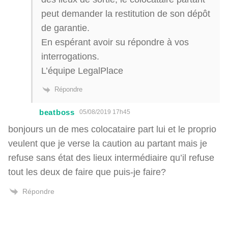
peut demander la restitution de son dépôt
de garantie.
En espérant avoir su répondre à vos
interrogations.
L’équipe LegalPlace
Répondre
beatboss
05/08/2019 17h45
bonjours un de mes colocataire part lui et le proprio
veulent que je verse la caution au partant mais je
refuse sans état des lieux intermédiaire qu’il refuse
tout les deux de faire que puis-je faire?
Répondre