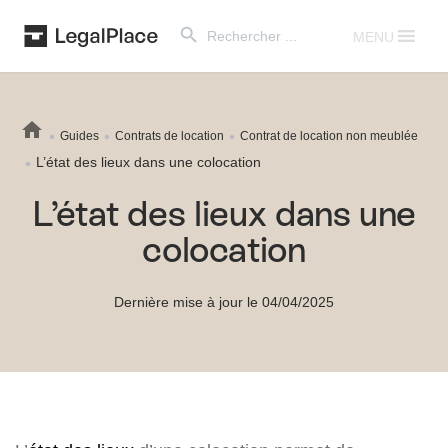
Search Button
Search
for:
MENU
Guides
Contrats de location
Contrat de location non meublée
L’état des lieux dans une colocation
L’état des lieux dans une
colocation
Dernière mise à jour le 04/04/2025