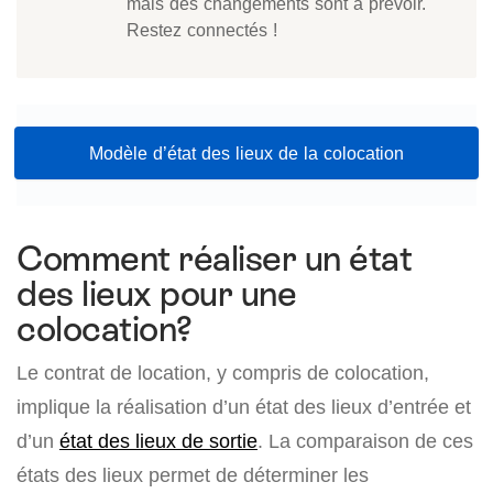
mais des changements sont à prévoir.
Restez connectés !
Modèle d’état des lieux de la colocation
Comment réaliser un état
des lieux pour une
colocation?
Le contrat de location, y compris de colocation,
implique la réalisation d’un état des lieux d’entrée et
d’un
état des lieux de sortie
. La comparaison de ces
états des lieux permet de déterminer les