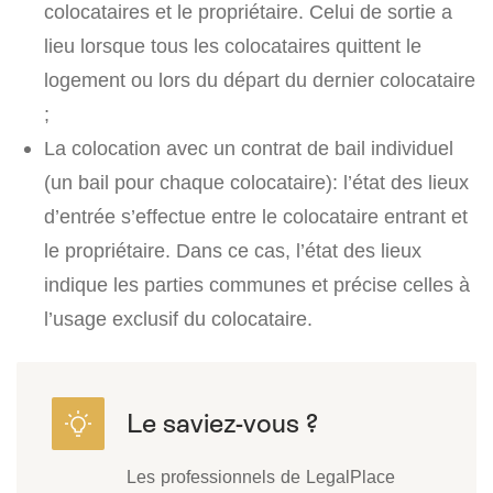
colocataires et le propriétaire. Celui de sortie a
lieu lorsque tous les colocataires quittent le
logement ou lors du départ du dernier colocataire
;
La colocation avec un contrat de bail individuel
(un bail pour chaque colocataire): l’état des lieux
d’entrée s’effectue entre le colocataire entrant et
le propriétaire. Dans ce cas, l’état des lieux
indique les parties communes et précise celles à
l’usage exclusif du colocataire.
Les professionnels de LegalPlace