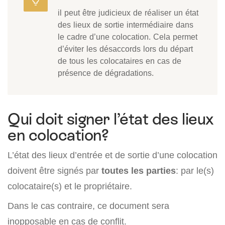
il peut être judicieux de réaliser un état
des lieux de sortie intermédiaire dans
le cadre d’une colocation. Cela permet
d’éviter les désaccords lors du départ
de tous les colocataires en cas de
présence de dégradations.
Qui doit signer l’état des lieux
en colocation?
L’état des lieux d’entrée et de sortie d’une colocation
doivent être signés par
toutes les parties
: par le(s)
colocataire(s) et le propriétaire.
Dans le cas contraire, ce document sera
inopposable en cas de conflit.