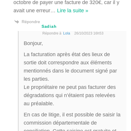
octobre de payer une facture de 320€, car il y
avait une erreur
…
Lire la suite »
Répondre
Sadiah
Répondre à
Lola
26/10/2023 16h53
Bonjour,
La facturation après état des lieux de
sortie doit correspondre aux éléments
mentionnés dans le document signé par
les parties.
Le propriétaire ne peut pas facturer des
dégradations qui n’étaient pas relevées
au préalable.
En cas de litige, il est possible de saisir la
commission départementale de
conciliation. Cette saisine est gratuite et