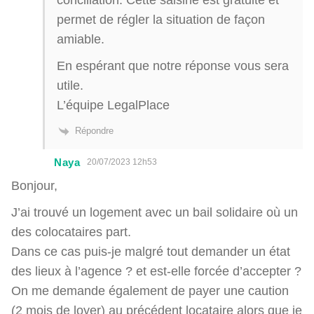
permet de régler la situation de façon
amiable.
En espérant que notre réponse vous sera
utile.
L’équipe LegalPlace
Répondre
Naya
20/07/2023 12h53
Bonjour,
J’ai trouvé un logement avec un bail solidaire où un
des colocataires part.
Dans ce cas puis-je malgré tout demander un état
des lieux à l’agence ? et est-elle forcée d’accepter ?
On me demande également de payer une caution
(2 mois de loyer) au précédent locataire alors que je