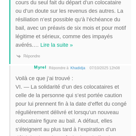
cours du seul fait du départ d’un colocataire
ou d’un doute sur les revenus des autres. La
résiliation n’est possible qu’à l’échéance du
bail, avec un préavis de six mois et pour motif
légitime et sérieux, comme des impayés
avérés.
…
Lire la suite »
Répondre
Myrel
Répondre à
Khadidja
07/10/2025 12h08
Voilà ce que j’ai trouvé :
VI. ― La solidarité d’un des colocataires et
celle de la personne qui s’est portée caution
pour lui prennent fin à la date d’effet du congé
régulièrement délivré et lorsqu’un nouveau
colocataire figure au bail. A défaut, elles
s’éteignent au plus tard à l’expiration d’un