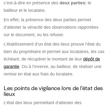
c’est-à-dire en présence des
deux parties:
le
bailleur et le locataire.
En effet, la présence des deux parties permet
d’attester la véracité des observations rapportées
sur le document, ou les refuser.
L’établissement d’un état des lieux prouve l’état du
bien du propriétaire et permet aux locataires, les cas
échéant, de récupérer le montant de leur
dépôt de
garantie
. Ou à l’inverse, au bailleur, de réaliser une
remise en état aux frais du locataire.
Les points de vigilance lors de l’état des
lieux
L’état des lieux permettant d’attester des