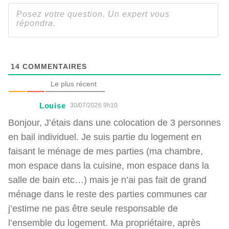
14
COMMENTAIRES
Le plus récent
Louise
30/07/2026 9h10
Bonjour, J’étais dans une colocation de 3 personnes
en bail individuel. Je suis partie du logement en
faisant le ménage de mes parties (ma chambre,
mon espace dans la cuisine, mon espace dans la
salle de bain etc…) mais je n’ai pas fait de grand
ménage dans le reste des parties communes car
j’estime ne pas être seule responsable de
l’ensemble du logement. Ma propriétaire, après