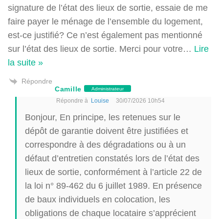
signature de l’état des lieux de sortie, essaie de me
faire payer le ménage de l’ensemble du logement,
est-ce justifié? Ce n’est également pas mentionné
sur l’état des lieux de sortie. Merci pour votre
…
Lire
la suite »
Répondre
Camille
Administrateur
Répondre à
Louise
30/07/2026 10h54
Bonjour, En principe, les retenues sur le
dépôt de garantie doivent être justifiées et
correspondre à des dégradations ou à un
défaut d’entretien constatés lors de l’état des
lieux de sortie, conformément à l’article 22 de
la loi n° 89-462 du 6 juillet 1989. En présence
de baux individuels en colocation, les
obligations de chaque locataire s’apprécient