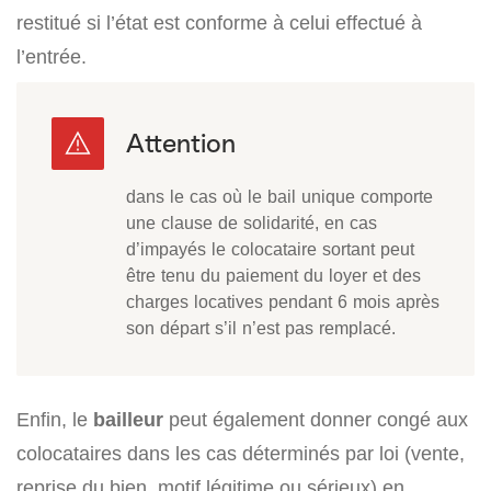
restitué si l’état est conforme à celui effectué à
l’entrée.
dans le cas où le bail unique comporte
une clause de solidarité, en cas
d’impayés le colocataire sortant peut
être tenu du paiement du loyer et des
charges locatives pendant 6 mois après
son départ s’il n’est pas remplacé.
Enfin, le
bailleur
peut également donner congé aux
colocataires dans les cas déterminés par loi (vente,
reprise du bien, motif légitime ou sérieux) en