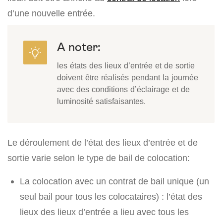
d’une nouvelle entrée.
A noter:
les états des lieux d’entrée et de sortie
doivent être réalisés pendant la journée
avec des conditions d’éclairage et de
luminosité satisfaisantes.
Le déroulement de l’état des lieux d’entrée et de
sortie varie selon le type de bail de colocation:
La colocation avec un contrat de bail unique (un
seul bail pour tous les colocataires) : l’état des
lieux des lieux d’entrée a lieu avec tous les