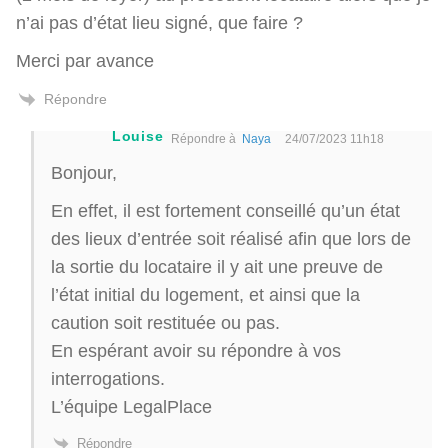
n’ai pas d’état lieu signé, que faire ?
Merci par avance
Répondre
Louise
Répondre à
Naya
24/07/2023 11h18
Bonjour,
En effet, il est fortement conseillé qu’un état
des lieux d’entrée soit réalisé afin que lors de
la sortie du locataire il y ait une preuve de
l’état initial du logement, et ainsi que la
caution soit restituée ou pas.
En espérant avoir su répondre à vos
interrogations.
L’équipe LegalPlace
Répondre