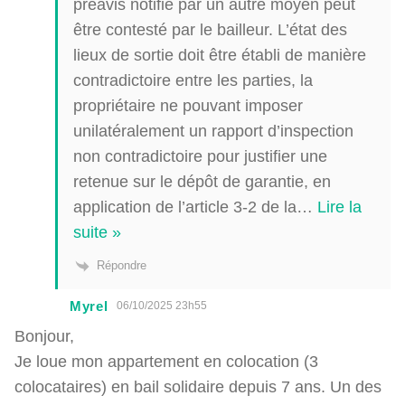
préavis notifié par un autre moyen peut
être contesté par le bailleur. L’état des
lieux de sortie doit être établi de manière
contradictoire entre les parties, la
propriétaire ne pouvant imposer
unilatéralement un rapport d’inspection
non contradictoire pour justifier une
retenue sur le dépôt de garantie, en
application de l’article 3-2 de la
…
Lire la
suite »
Répondre
Myrel
06/10/2025 23h55
Bonjour,
Je loue mon appartement en colocation (3
colocataires) en bail solidaire depuis 7 ans. Un des