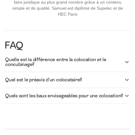
faire juridique au plus grand nombre grâce à un contenu
simple et de qualité. Samuel est diplômé de Supelec et de
HEC Paris
FAQ
Quelle est la différence entre la colocation et le
concubinage?
Quel est le préavis d'un colocataire?
Quels sont les baux envisageables pour une colocation?