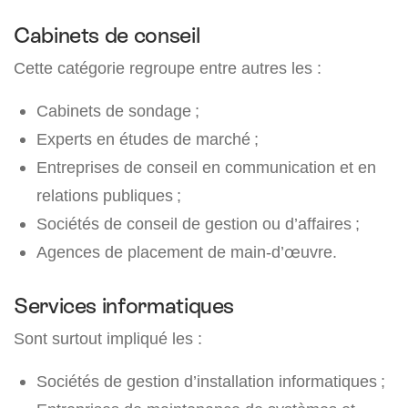
Cabinets de conseil
Cette catégorie regroupe entre autres les :
Cabinets de sondage ;
Experts en études de marché ;
Entreprises de conseil en communication et en
relations publiques ;
Sociétés de conseil de gestion ou d’affaires ;
Agences de placement de main-d’œuvre.
Services informatiques
Sont surtout impliqué les :
Sociétés de gestion d’installation informatiques ;