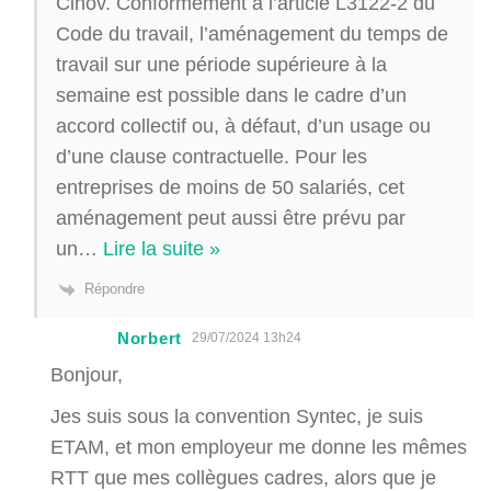
Cinov. Conformément à l’article L3122-2 du
Code du travail, l’aménagement du temps de
travail sur une période supérieure à la
semaine est possible dans le cadre d’un
accord collectif ou, à défaut, d’un usage ou
d’une clause contractuelle. Pour les
entreprises de moins de 50 salariés, cet
aménagement peut aussi être prévu par
un
…
Lire la suite »
Répondre
Norbert
29/07/2024 13h24
Bonjour,
Jes suis sous la convention Syntec, je suis
ETAM, et mon employeur me donne les mêmes
RTT que mes collègues cadres, alors que je