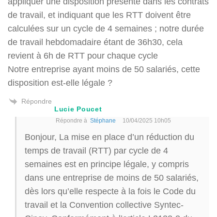
appliquer une disposition présente dans les contrats
de travail, et indiquant que les RTT doivent être
calculées sur un cycle de 4 semaines ; notre durée
de travail hebdomadaire étant de 36h30, cela
revient à 6h de RTT pour chaque cycle
Notre entreprise ayant moins de 50 salariés, cette
disposition est-elle légale ?
Répondre
Lucie Poucet
Répondre à
Stéphane
10/04/2025 10h05
Bonjour, La mise en place d’un réduction du
temps de travail (RTT) par cycle de 4
semaines est en principe légale, y compris
dans une entreprise de moins de 50 salariés,
dès lors qu’elle respecte à la fois le Code du
travail et la Convention collective Syntec-