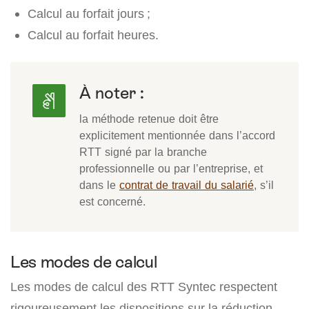
Calcul au forfait jours ;
Calcul au forfait heures.
À noter :
la méthode retenue doit être
explicitement mentionnée dans l’accord
RTT signé par la branche
professionnelle ou par l’entreprise, et
dans le
contrat de travail du salarié
, s’il
est concerné.
Les modes de calcul
Les modes de calcul des RTT Syntec respectent
rigoureusement les dispositions sur la réduction