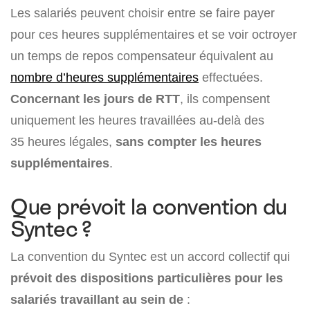
Les salariés peuvent choisir entre se faire payer
pour ces heures supplémentaires et se voir octroyer
un temps de repos compensateur équivalent au
nombre d’heures supplémentaires
effectuées.
Concernant les jours de RTT
, ils compensent
uniquement les heures travaillées au-delà des
35 heures légales,
sans compter les heures
supplémentaires
.
Que prévoit la convention du
Syntec ?
La convention du Syntec est un accord collectif qui
prévoit des dispositions particulières pour les
salariés travaillant au sein de
: