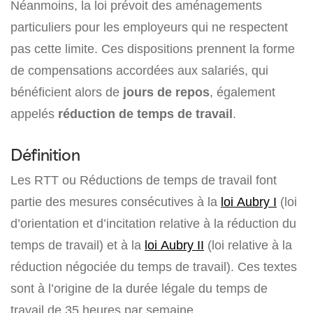
Néanmoins, la loi prévoit des aménagements
particuliers pour les employeurs qui ne respectent
pas cette limite. Ces dispositions prennent la forme
de compensations accordées aux salariés, qui
bénéficient alors de
jours de repos
, également
appelés
réduction de temps de travail
.
Définition
Les RTT ou Réductions de temps de travail font
partie des mesures consécutives à la
loi Aubry I
(loi
d’orientation et d’incitation relative à la réduction du
temps de travail) et à la
loi Aubry II
(loi relative à la
réduction négociée du temps de travail). Ces textes
sont à l’origine de la durée légale du temps de
travail de 35 heures par semaine.