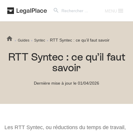
Search Button
Search
for:
MENU
RTT Syntec : ce qu’il faut savoir
Guides
Syntec
RTT Syntec : ce qu’il faut
savoir
Dernière mise à jour le 01/04/2026
Les RTT Syntec, ou réductions du temps de travail,