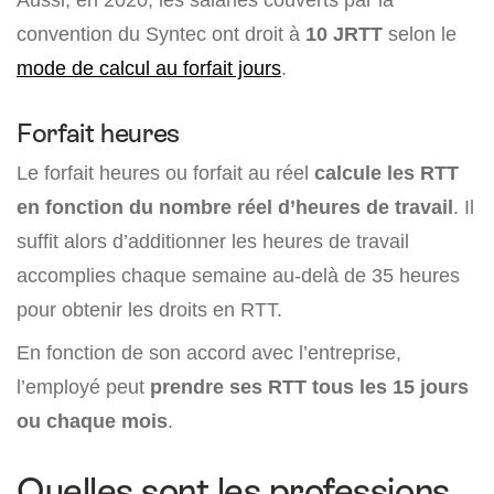
convention du Syntec ont droit à
10 JRTT
selon le
mode de calcul au forfait jours
.
Forfait heures
Le forfait heures ou forfait au réel
calcule les RTT
en fonction du nombre réel d’heures de travail
. Il
suffit alors d’additionner les heures de travail
accomplies chaque semaine au-delà de 35 heures
pour obtenir les droits en RTT.
En fonction de son accord avec l’entreprise,
l’employé peut
prendre ses RTT tous les 15 jours
ou chaque mois
.
Quelles sont les professions