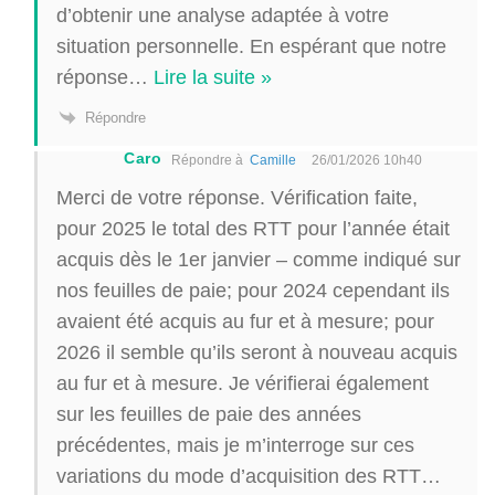
d’obtenir une analyse adaptée à votre
situation personnelle. En espérant que notre
réponse
…
Lire la suite »
Répondre
Caro
Répondre à
Camille
26/01/2026 10h40
Merci de votre réponse. Vérification faite,
pour 2025 le total des RTT pour l’année était
acquis dès le 1er janvier – comme indiqué sur
nos feuilles de paie; pour 2024 cependant ils
avaient été acquis au fur et à mesure; pour
2026 il semble qu’ils seront à nouveau acquis
au fur et à mesure. Je vérifierai également
sur les feuilles de paie des années
précédentes, mais je m’interroge sur ces
variations du mode d’acquisition des RTT…