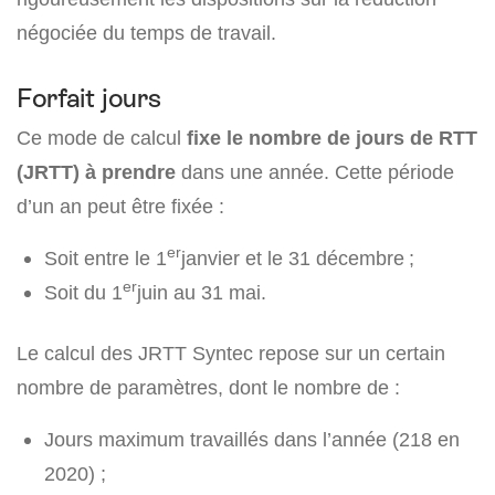
négociée du temps de travail.
Forfait jours
Ce mode de calcul
fixe le nombre de jours de RTT
(JRTT) à prendre
dans une année. Cette période
d’un an peut être fixée :
er
Soit entre le 1
janvier et le 31 décembre ;
er
Soit du 1
juin au 31 mai.
Le calcul des JRTT Syntec repose sur un certain
nombre de paramètres, dont le nombre de :
Jours maximum travaillés dans l’année (218 en
2020) ;