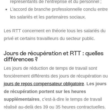
représentants de l’entreprise et du personnel ;
L’accord de branche professionnelle conclu entre
les salariés et les partenaires sociaux.
Les RTT concernent en théorie tous les salariés du
privé et certains travailleurs du secteur public.
Jours de récupération et RTT : quelles
différences ?
Les jours de réduction de temps de travail sont
foncièrement différents des jours de récupération ou
jours de repos compensateur obligatoire
.
Les
jours
de récupération portent sur les heures
supplémentaires
, c’est-à-dire le temps de travail
réalisé au-delà des 39 ou 35 heures contractuelles.