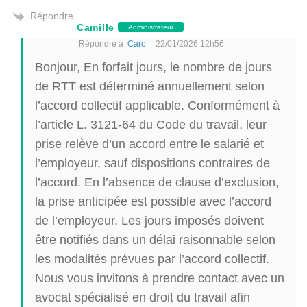
Répondre
Camille
Administrateur
Répondre à
Caro
22/01/2026 12h56
Bonjour, En forfait jours, le nombre de jours
de RTT est déterminé annuellement selon
l’accord collectif applicable. Conformément à
l’article L. 3121-64 du Code du travail, leur
prise relève d’un accord entre le salarié et
l’employeur, sauf dispositions contraires de
l’accord. En l’absence de clause d’exclusion,
la prise anticipée est possible avec l’accord
de l’employeur. Les jours imposés doivent
être notifiés dans un délai raisonnable selon
les modalités prévues par l’accord collectif.
Nous vous invitons à prendre contact avec un
avocat spécialisé en droit du travail afin