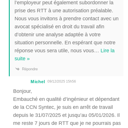
l’employeur peut également subordonner la
prise des RTT à une autorisation préalable.
Nous vous invitons à prendre contact avec un
avocat spécialisé en droit du travail afin
d’obtenir une analyse adaptée à votre
situation personnelle. En espérant que notre
réponse vous sera utile, nous vous
…
Lire la
suite »
Répondre
Michel
09/12/2025 15h56
Bonjour,
Embauché en qualité d’ingénieur et dépendant
de la CCN Syntec, je suis en arrêt de travail
depuis le 31/07/2025 et jusqu’au 05/01/2026. Il
me reste 7 jours de RTT que je ne pourrais pas