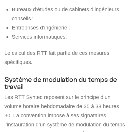
Bureaux d’études ou de cabinets d’ingénieurs-
conseils ;
Entreprises d’ingénierie ;
Services informatiques.
Le calcul des RTT fait partie de ces mesures
spécifiques.
Système de modulation du temps de
travail
Les RTT Syntec reposent sur le principe d’un
volume horaire hebdomadaire de 35 à 38 heures
30. La convention impose à ses signataires
l’instauration d’un système de modulation du temps