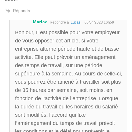
Répondre
Marice
Répondre à
Lucas
05/04/2023 16h59
Bonjour, Il est possible pour votre employeur
de vous opposer cet article, si votre
entreprise alterne période haute et de basse
activité. Elle peut prévoir un aménagement
des temps de travail, sur une période
supérieure à la semaine. Au cours de celle-ci,
vous pourrez être amené à travailler soit plus
de 35 heures par semaine, soit moins, en
fonction de l’activité de l’entreprise. Lorsque
la durée du travail ou les horaires du salarié
sont modifiés, l’accord qui fixe
l’aménagement du temps de travail prévoit
les conditions et le délai pour prévenir le