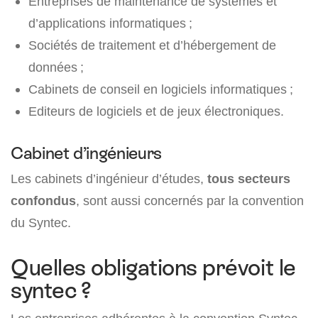
Entreprises de maintenance de systèmes et
d’applications informatiques ;
Sociétés de traitement et d’hébergement de
données ;
Cabinets de conseil en logiciels informatiques ;
Editeurs de logiciels et de jeux électroniques.
Cabinet d’ingénieurs
Les cabinets d’ingénieur d’études,
tous secteurs
confondus
, sont aussi concernés par la convention
du Syntec.
Quelles obligations prévoit le
syntec ?