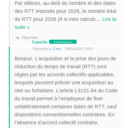
Par ailleurs, au-delà du nombre et des dates
des RTT imposés pour 2026, le nombre total
de RTT pour 2026 (9 si mes calculs
…
Lire la
suite »
Répondre
Camille
Administrateur
Répondre à
Caro
26/01/2026 11h51
Bonjour, L’acquisition et la prise des jours de
réduction du temps de travail (RTT) sont
régies par les accords collectifs applicables,
lesquels peuvent prévoir une acquisition au
réel ou forfaitaire. L’article L3121-64 du Code
du travail permet à l’employeur de fixer
unilatéralement certaines dates de RTT, sauf
dispositions conventionnelles contraires. En
l’absence d’accord collectif contraire,