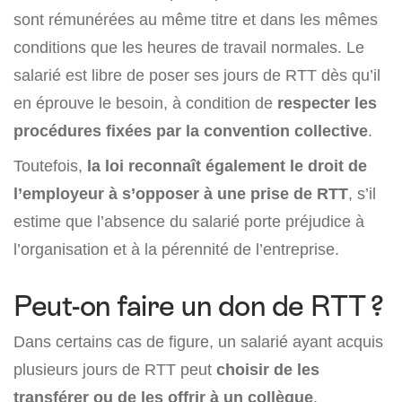
sont rémunérées au même titre et dans les mêmes
conditions que les heures de travail normales. Le
salarié est libre de poser ses jours de RTT dès qu’il
en éprouve le besoin, à condition de
respecter les
procédures fixées par la convention collective
.
Toutefois,
la loi reconnaît également le droit de
l’employeur à s’opposer à une prise de RTT
, s’il
estime que l’absence du salarié porte préjudice à
l’organisation et à la pérennité de l’entreprise.
Peut-on faire un don de RTT ?
Dans certains cas de figure, un salarié ayant acquis
plusieurs jours de RTT peut
choisir de les
transférer ou de les offrir à un collègue
.