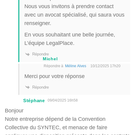
Nous vous invitons à prendre contact
avec un avocat spécialisé, qui saura vous
renseigner.
En vous souhaitant une belle journée,
L’équipe LegalPlace.
Répondre
Michel
Répondre à
Méline Alves
10/12/2025 17h20
Merci pour votre réponse
Répondre
Stéphane
09/04/2025 16h58
Bonjour
Notre entreprise dépend de la Convention
Collective du SYNTEC, et menace de faire