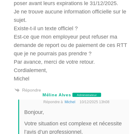
poser avant leurs expirations le 31/12/2025.
Je ne trouve aucune information officielle sur le
sujet.
Existe-t-il un texte officiel ?
Est-ce que mon employeur peut refuser ma
demande de report ou de paiement de ces RTT
que je ne pourrais pas prendre ?
Par avance, merci de votre retour.
Cordialement,
Michel
Répondre
Méline Alves
Administrateur
Répondre à
Michel
10/12/2025 13h08
Bonjour,
Votre situation est complexe et nécessite
l’avis d’un professionnel.