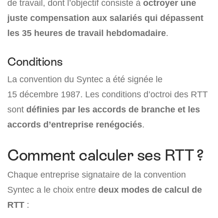
de travail, dont l’objectif consiste à
octroyer une
juste compensation aux salariés qui dépassent
les 35 heures de travail hebdomadaire
.
Conditions
La convention du Syntec a été signée le
15 décembre 1987. Les conditions d’octroi des RTT
sont
définies par les accords de branche et les
accords d’entreprise renégociés
.
Comment calculer ses RTT ?
Chaque entreprise signataire de la convention
Syntec a le choix entre
deux modes de calcul de
RTT
: