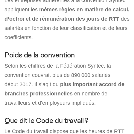
Les entreprises adhérentes à la convention Syntec
appliquent les
mêmes règles en matière de calcul,
d’octroi et de rémunération des jours de RTT
des
salariés en fonction de leur classification et de leurs
coefficients.
Poids de la convention
Selon les chiffres de la Fédération Syntec, la
convention couvrait plus de 890 000 salariés
début 2017. Il s’agit du
plus important accord de
branches professionnelles
en nombre de
travailleurs et d’employeurs impliqués.
Que dit le Code du travail ?
Le Code du travail dispose que les heures de RTT