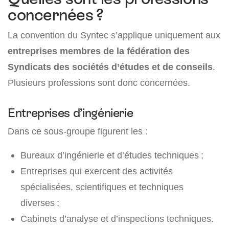
concernées ?
La convention du Syntec s’applique uniquement aux
entreprises membres de la fédération des
Syndicats des sociétés d’études et de conseils
.
Plusieurs professions sont donc concernées.
Entreprises d’ingénierie
Dans ce sous-groupe figurent les :
Bureaux d’ingénierie et d’études techniques ;
Entreprises qui exercent des activités
spécialisées, scientifiques et techniques
diverses ;
Cabinets d’analyse et d’inspections techniques.