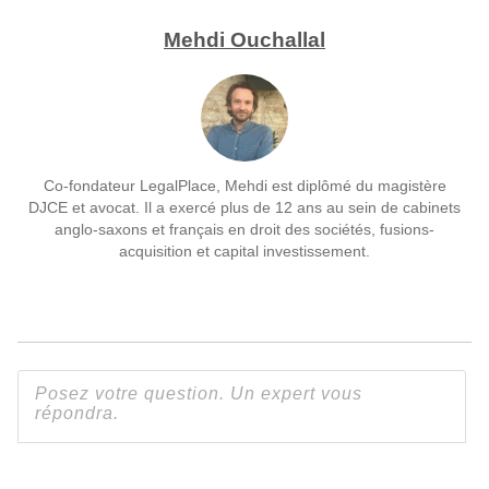
Mehdi Ouchallal
Co-fondateur LegalPlace, Mehdi est diplômé du magistère
DJCE et avocat. Il a exercé plus de 12 ans au sein de cabinets
anglo-saxons et français en droit des sociétés, fusions-
acquisition et capital investissement.