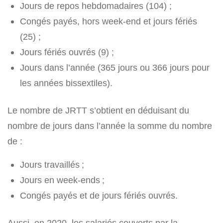
Jours de repos hebdomadaires (104) ;
Congés payés, hors week-end et jours fériés
(25) ;
Jours fériés ouvrés (9) ;
Jours dans l’année (365 jours ou 366 jours pour
les années bissextiles).
Le nombre de JRTT s’obtient en déduisant du
nombre de jours dans l’année la somme du nombre
de :
Jours travaillés ;
Jours en week-ends ;
Congés payés et de jours fériés ouvrés.
Aussi, en 2020, les salariés couverts par la