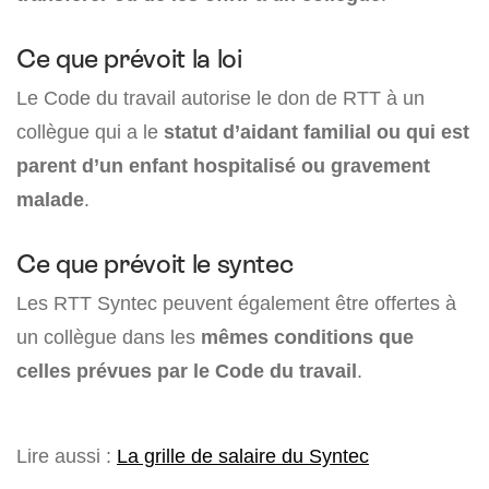
Ce que prévoit la loi
Le Code du travail autorise le don de RTT à un
collègue qui a le
statut d’aidant familial ou qui est
parent d’un enfant hospitalisé ou gravement
malade
.
Ce que prévoit le syntec
Les RTT Syntec peuvent également être offertes à
un collègue dans les
mêmes conditions que
celles prévues par le Code du travail
.
Lire aussi :
La grille de salaire du Syntec