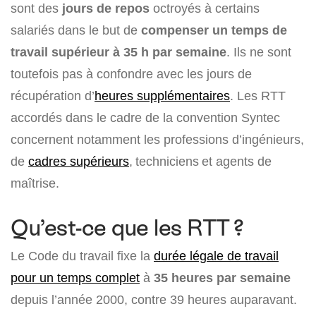
sont des
jours de repos
octroyés à certains
salariés dans le but de
compenser un temps de
travail supérieur à 35 h par semaine
. Ils ne sont
toutefois pas à confondre avec les jours de
récupération d’
heures supplémentaires
. Les RTT
accordés dans le cadre de la convention Syntec
concernent notamment les professions d’ingénieurs,
de
cadres supérieurs
, techniciens et agents de
maîtrise.
Qu’est-ce que les RTT ?
Le Code du travail fixe la
durée légale de travail
pour un temps complet
à
35 heures par semaine
depuis l’année 2000, contre 39 heures auparavant.