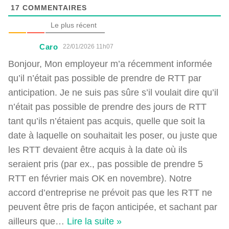
17
COMMENTAIRES
Le plus récent
Caro
22/01/2026 11h07
Bonjour, Mon employeur m’a récemment informée
qu’il n’était pas possible de prendre de RTT par
anticipation. Je ne suis pas sûre s’il voulait dire qu’il
n’était pas possible de prendre des jours de RTT
tant qu’ils n’étaient pas acquis, quelle que soit la
date à laquelle on souhaitait les poser, ou juste que
les RTT devaient être acquis à la date où ils
seraient pris (par ex., pas possible de prendre 5
RTT en février mais OK en novembre). Notre
accord d’entreprise ne prévoit pas que les RTT ne
peuvent être pris de façon anticipée, et sachant par
ailleurs que
…
Lire la suite »