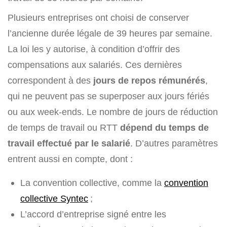
Plusieurs entreprises ont choisi de conserver
l’ancienne durée légale de 39 heures par semaine.
La loi les y autorise, à condition d’offrir des
compensations aux salariés. Ces dernières
correspondent à des
jours de repos rémunérés
,
qui ne peuvent pas se superposer aux jours fériés
ou aux week-ends. Le nombre de jours de réduction
de temps de travail ou RTT
dépend du temps de
travail effectué par le salarié
. D’autres paramètres
entrent aussi en compte, dont :
La convention collective, comme la
convention
collective Syntec
;
L’accord d’entreprise signé entre les