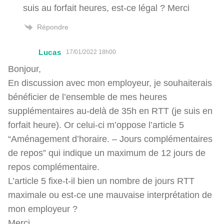
suis au forfait heures, est-ce légal ? Merci
Répondre
Lucas
17/01/2022 18h00
Bonjour,
En discussion avec mon employeur, je souhaiterais
bénéficier de l’ensemble de mes heures
supplémentaires au-delà de 35h en RTT (je suis en
forfait heure). Or celui-ci m’oppose l’article 5
“Aménagement d’horaire. – Jours complémentaires
de repos” qui indique un maximum de 12 jours de
repos complémentaire.
L’article 5 fixe-t-il bien un nombre de jours RTT
maximale ou est-ce une mauvaise interprétation de
mon employeur ?
Merci