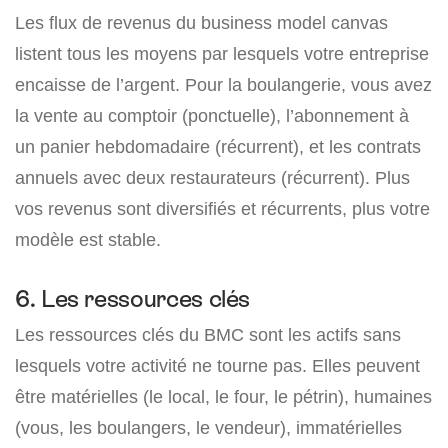
Les flux de revenus du business model canvas
listent tous les moyens par lesquels votre entreprise
encaisse de l’argent. Pour la boulangerie, vous avez
la vente au comptoir (ponctuelle), l’abonnement à
un panier hebdomadaire (récurrent), et les contrats
annuels avec deux restaurateurs (récurrent). Plus
vos revenus sont diversifiés et récurrents, plus votre
modèle est stable.
6. Les ressources clés
Les ressources clés du BMC sont les actifs sans
lesquels votre activité ne tourne pas. Elles peuvent
être matérielles (le local, le four, le pétrin), humaines
(vous, les boulangers, le vendeur), immatérielles