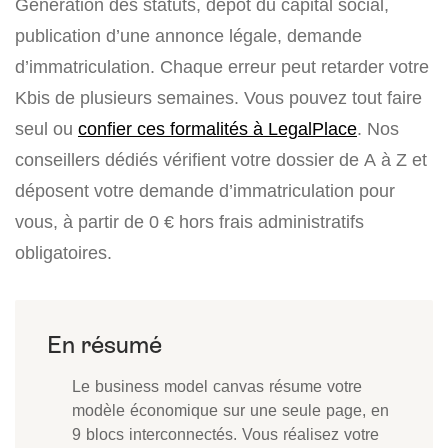
Génération des statuts, dépôt du capital social,
publication d’une annonce légale, demande
d’immatriculation. Chaque erreur peut retarder votre
Kbis de plusieurs semaines. Vous pouvez tout faire
seul ou
confier ces formalités à LegalPlace
. Nos
conseillers dédiés vérifient votre dossier de A à Z et
déposent votre demande d’immatriculation pour
vous, à partir de 0 € hors frais administratifs
obligatoires.
Le business model canvas résume votre
modèle économique sur une seule page, en
9 blocs interconnectés. Vous réalisez votre