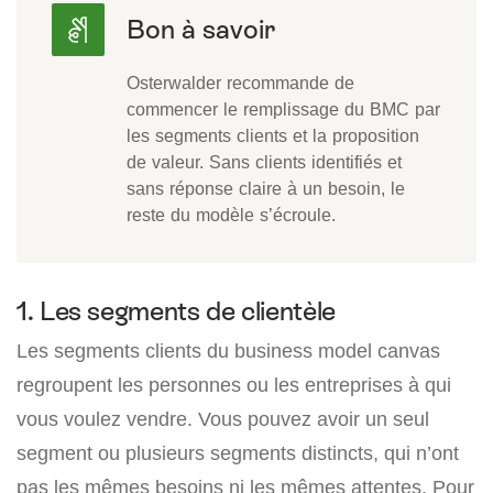
Osterwalder recommande de
commencer le remplissage du BMC par
les segments clients et la proposition
de valeur. Sans clients identifiés et
sans réponse claire à un besoin, le
reste du modèle s’écroule.
1. Les segments de clientèle
Les segments clients du business model canvas
regroupent les personnes ou les entreprises à qui
vous voulez vendre. Vous pouvez avoir un seul
segment ou plusieurs segments distincts, qui n’ont
pas les mêmes besoins ni les mêmes attentes. Pour