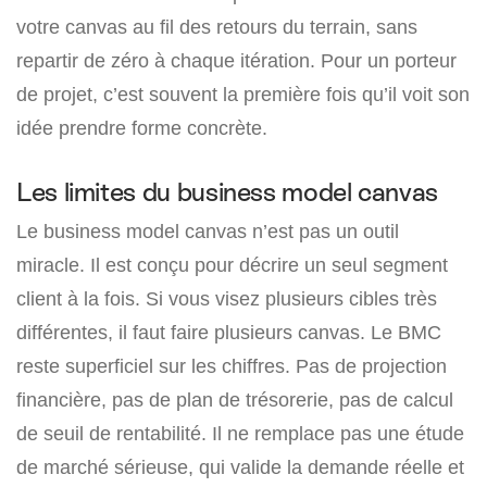
votre canvas au fil des retours du terrain, sans
repartir de zéro à chaque itération. Pour un porteur
de projet, c’est souvent la première fois qu’il voit son
idée prendre forme concrète.
Les limites du business model canvas
Le business model canvas n’est pas un outil
miracle. Il est conçu pour décrire un seul segment
client à la fois. Si vous visez plusieurs cibles très
différentes, il faut faire plusieurs canvas. Le BMC
reste superficiel sur les chiffres. Pas de projection
financière, pas de plan de trésorerie, pas de calcul
de seuil de rentabilité. Il ne remplace pas une étude
de marché sérieuse, qui valide la demande réelle et