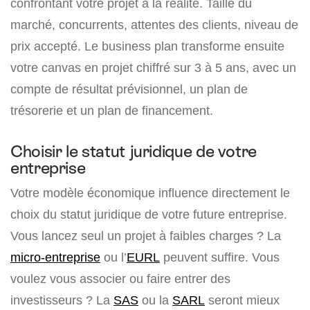
confrontant votre projet à la réalité. Taille du
marché, concurrents, attentes des clients, niveau de
prix accepté. Le business plan transforme ensuite
votre canvas en projet chiffré sur 3 à 5 ans, avec un
compte de résultat prévisionnel, un plan de
trésorerie et un plan de financement.
Choisir le statut juridique de votre
entreprise
Votre modèle économique influence directement le
choix du statut juridique de votre future entreprise.
Vous lancez seul un projet à faibles charges ? La
micro-entreprise
ou l’
EURL
peuvent suffire. Vous
voulez vous associer ou faire entrer des
investisseurs ? La
SAS
ou la
SARL
seront mieux