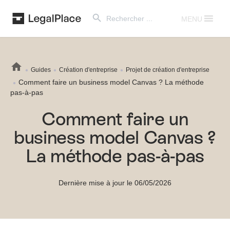
Search Button
Search
for:
MENU
Guides
Création d'entreprise
Projet de création d'entreprise
Comment faire un business model Canvas ? La méthode
pas-à-pas
Comment faire un
business model Canvas ?
La méthode pas-à-pas
Dernière mise à jour le 06/05/2026