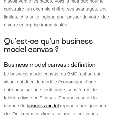
d’avoir vérifié les bases. Voici la méthode pour le
construire, un exemple chiffré, ses avantages, ses
limites, et la suite logique pour passer de votre idée
à votre entreprise immatriculée.
Qu’est-ce qu’un business
model canvas ?
Business model canvas : définition
Le business model canvas, ou BMC, est un outil
visuel qui décrit le modèle économique d’une
entreprise sur une seule page, sous forme de
tableau divisé en 9 cases. Chaque case de la
matrice du
business model
répond à une question
clé. Qui sont mes clients, ce que je leur vends,