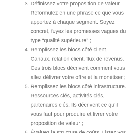
Définissez votre proposition de valeur.
Reformulez en une phrase ce que vous
apportez à chaque segment. Soyez
concret, fuyez les promesses vagues du
type “qualité supérieure” ;
Remplissez les blocs côté client.
Canaux, relation client, flux de revenus.
Ces trois blocs décrivent comment vous
allez délivrer votre offre et la monétiser ;
Remplissez les blocs côté infrastructure.
Ressources clés, activités clés,
partenaires clés. Ils décrivent ce qu’il
vous faut pour produire et livrer votre
proposition de valeur ;
Évaluez la structure de coûts. Listez vos