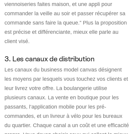
viennoiseries faites maison, et une appli pour
commander la veille au soir et passer récupérer sa
commande sans faire la queue.” Plus la proposition
est précise et différenciante, mieux elle parle au
client visé.
3. Les canaux de distribution
Les canaux du business model canvas désignent
les moyens par lesquels vous touchez vos clients et
leur livrez votre offre. La boulangerie utilise
plusieurs canaux. La vente en boutique pour les
passants, l’application mobile pour les pré-
commandes, et un livreur à vélo pour les bureaux
du quartier. Chaque canal a un coût et une efficacité