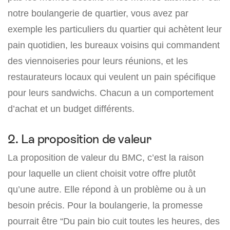
notre boulangerie de quartier, vous avez par
exemple les particuliers du quartier qui achètent leur
pain quotidien, les bureaux voisins qui commandent
des viennoiseries pour leurs réunions, et les
restaurateurs locaux qui veulent un pain spécifique
pour leurs sandwichs. Chacun a un comportement
d’achat et un budget différents.
2. La proposition de valeur
La proposition de valeur du BMC, c’est la raison
pour laquelle un client choisit votre offre plutôt
qu’une autre. Elle répond à un problème ou à un
besoin précis. Pour la boulangerie, la promesse
pourrait être “Du pain bio cuit toutes les heures, des