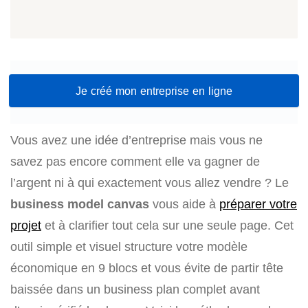
Je créé mon entreprise en ligne
Vous avez une idée d’entreprise mais vous ne
savez pas encore comment elle va gagner de
l’argent ni à qui exactement vous allez vendre ? Le
business model canvas
vous aide à
préparer votre
projet
et à clarifier tout cela sur une seule page. Cet
outil simple et visuel structure votre modèle
économique en 9 blocs et vous évite de partir tête
baissée dans un business plan complet avant