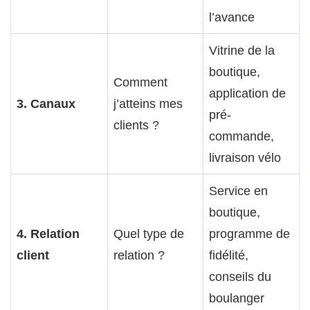
l’avance
Vitrine de la
boutique,
Comment
application de
3. Canaux
j’atteins mes
pré-
clients ?
commande,
livraison vélo
Service en
boutique,
4. Relation
Quel type de
programme de
client
relation ?
fidélité,
conseils du
boulanger