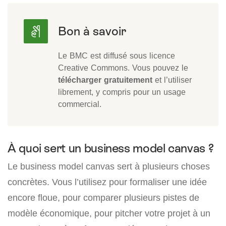
Le BMC est diffusé sous licence
Creative Commons. Vous pouvez le
télécharger gratuitement
et l’utiliser
librement, y compris pour un usage
commercial.
À quoi sert un business model canvas ?
Le business model canvas sert à plusieurs choses
concrètes. Vous l’utilisez pour formaliser une idée
encore floue, pour comparer plusieurs pistes de
modèle économique, pour pitcher votre projet à un