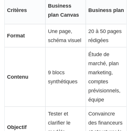
Business
Critères
Business plan
plan Canvas
Une page,
20 à 50 pages
Format
schéma visuel
rédigées
Étude de
marché, plan
9 blocs
marketing,
Contenu
synthétiques
comptes
prévisionnels,
équipe
Tester et
Convaincre
clarifier le
des financeurs
Objectif