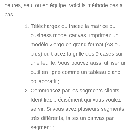
heures, seul ou en équipe. Voici la méthode pas à
pas.
Téléchargez ou tracez la matrice du
business model canvas. Imprimez un
modèle vierge en grand format (A3 ou
plus) ou tracez la grille des 9 cases sur
une feuille. Vous pouvez aussi utiliser un
outil en ligne comme un tableau blanc
collaboratif ;
Commencez par les segments clients.
Identifiez précisément qui vous voulez
servir. Si vous avez plusieurs segments
très différents, faites un canvas par
segment ;