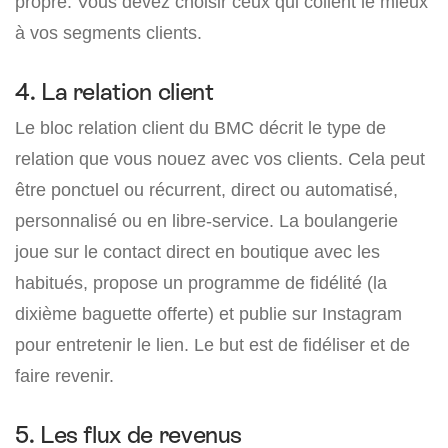
propre. Vous devez choisir ceux qui collent le mieux
à vos segments clients.
4. La relation client
Le bloc relation client du BMC décrit le type de
relation que vous nouez avec vos clients. Cela peut
être ponctuel ou récurrent, direct ou automatisé,
personnalisé ou en libre-service. La boulangerie
joue sur le contact direct en boutique avec les
habitués, propose un programme de fidélité (la
dixième baguette offerte) et publie sur Instagram
pour entretenir le lien. Le but est de fidéliser et de
faire revenir.
5. Les flux de revenus