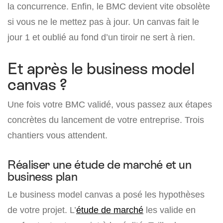
la concurrence. Enfin, le BMC devient vite obsolète
si vous ne le mettez pas à jour. Un canvas fait le
jour 1 et oublié au fond d’un tiroir ne sert à rien.
Et après le business model
canvas ?
Une fois votre BMC validé, vous passez aux étapes
concrètes du lancement de votre entreprise. Trois
chantiers vous attendent.
Réaliser une étude de marché et un
business plan
Le business model canvas a posé les hypothèses
de votre projet. L’
étude de marché
les valide en