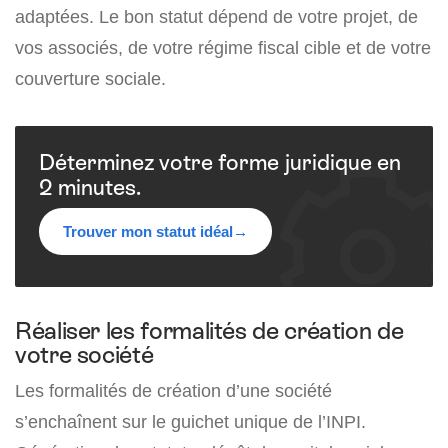
adaptées. Le bon statut dépend de votre projet, de
vos associés, de votre régime fiscal cible et de votre
couverture sociale.
Déterminez votre forme juridique en
2 minutes.
Trouver mon statut idéal
→
Réaliser les formalités de création de
votre société
Les formalités de création d’une société
s’enchaînent sur le guichet unique de l’INPI.