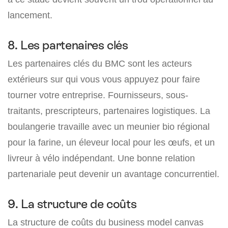
lancement.
8. Les partenaires clés
Les partenaires clés du BMC sont les acteurs
extérieurs sur qui vous vous appuyez pour faire
tourner votre entreprise. Fournisseurs, sous-
traitants, prescripteurs, partenaires logistiques. La
boulangerie travaille avec un meunier bio régional
pour la farine, un éleveur local pour les œufs, et un
livreur à vélo indépendant. Une bonne relation
partenariale peut devenir un avantage concurrentiel.
9. La structure de coûts
La structure de coûts du business model canvas