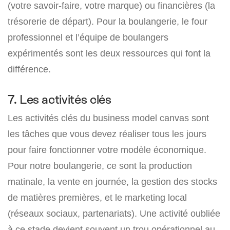
(votre savoir-faire, votre marque) ou financières (la
trésorerie de départ). Pour la boulangerie, le four
professionnel et l’équipe de boulangers
expérimentés sont les deux ressources qui font la
différence.
7. Les activités clés
Les activités clés du business model canvas sont
les tâches que vous devez réaliser tous les jours
pour faire fonctionner votre modèle économique.
Pour notre boulangerie, ce sont la production
matinale, la vente en journée, la gestion des stocks
de matières premières, et le marketing local
(réseaux sociaux, partenariats). Une activité oubliée
à ce stade devient souvent un trou opérationnel au