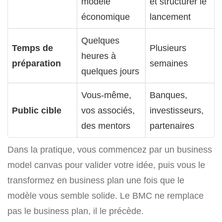
modèle
et structurer le
économique
lancement
Quelques
Temps de
Plusieurs
heures à
préparation
semaines
quelques jours
Vous-même,
Banques,
Public cible
vos associés,
investisseurs,
des mentors
partenaires
Dans la pratique, vous commencez par un business
model canvas pour valider votre idée, puis vous le
transformez en business plan une fois que le
modèle vous semble solide. Le BMC ne remplace
pas le business plan, il le précède.