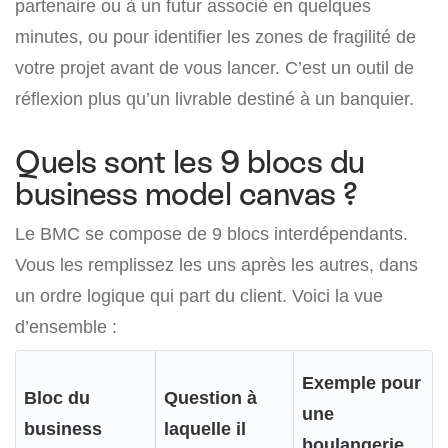
partenaire ou à un futur associé en quelques
minutes, ou pour identifier les zones de fragilité de
votre projet avant de vous lancer. C’est un outil de
réflexion plus qu’un livrable destiné à un banquier.
Quels sont les 9 blocs du
business model canvas ?
Le BMC se compose de 9 blocs interdépendants.
Vous les remplissez les uns après les autres, dans
un ordre logique qui part du client. Voici la vue
d’ensemble :
Exemple pour
Bloc du
Question à
une
business
laquelle il
boulangerie