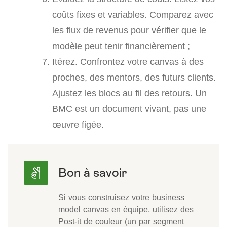
coûts fixes et variables. Comparez avec
les flux de revenus pour vérifier que le
modèle peut tenir financièrement ;
Itérez. Confrontez votre canvas à des
proches, des mentors, des futurs clients.
Ajustez les blocs au fil des retours. Un
BMC est un document vivant, pas une
œuvre figée.
Si vous construisez votre business
model canvas en équipe, utilisez des
Post-it de couleur (un par segment