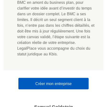
BMC en amont du business plan, pour
clarifier votre idée avant d’investir du temps
dans un dossier complet. Le BMC a ses
limites. Il décrit un seul segment client à la
fois, n’entre pas dans les chiffres détaillés, et
doit être mis à jour régulièrement. Une fois
votre canvas validé, l’étape suivante est la
création réelle de votre entreprise.
LegalPlace vous accompagne du choix du
statut juridique au Kbis.
Créer mon entreprise
Samuel Goldstein