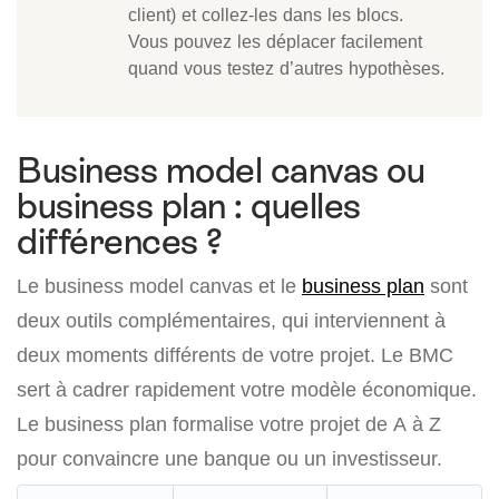
client) et collez-les dans les blocs.
Vous pouvez les déplacer facilement
quand vous testez d’autres hypothèses.
Business model canvas ou
business plan : quelles
différences ?
Le business model canvas et le
business plan
sont
deux outils complémentaires, qui interviennent à
deux moments différents de votre projet. Le BMC
sert à cadrer rapidement votre modèle économique.
Le business plan formalise votre projet de A à Z
pour convaincre une banque ou un investisseur.