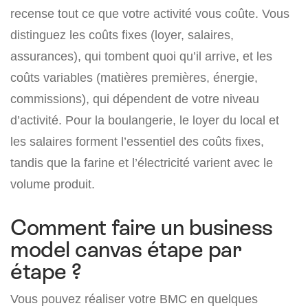
recense tout ce que votre activité vous coûte. Vous
distinguez les coûts fixes (loyer, salaires,
assurances), qui tombent quoi qu’il arrive, et les
coûts variables (matières premières, énergie,
commissions), qui dépendent de votre niveau
d’activité. Pour la boulangerie, le loyer du local et
les salaires forment l’essentiel des coûts fixes,
tandis que la farine et l’électricité varient avec le
volume produit.
Comment faire un business
model canvas étape par
étape ?
Vous pouvez réaliser votre BMC en quelques