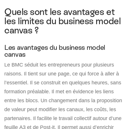
Quels sont les avantages et
les limites du business model
canvas ?
Les avantages du business model
canvas
Le BMC séduit les entrepreneurs pour plusieurs
raisons. Il tient sur une page, ce qui force à aller à
l’essentiel. Il se construit en quelques heures, sans
formation préalable. Il met en évidence les liens
entre les blocs. Un changement dans la proposition
de valeur peut modifier les canaux, les coûts, les
partenaires. Il facilite le travail collectif autour d’une
feuille A3 et de Post-it. Il permet aussi d’enrichir