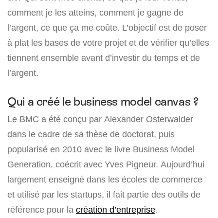
comment je les atteins, comment je gagne de
l’argent, ce que ça me coûte. L’objectif est de poser
à plat les bases de votre projet et de vérifier qu’elles
tiennent ensemble avant d’investir du temps et de
l’argent.
Qui a créé le business model canvas ?
Le BMC a été conçu par Alexander Osterwalder
dans le cadre de sa thèse de doctorat, puis
popularisé en 2010 avec le livre Business Model
Generation, coécrit avec Yves Pigneur. Aujourd’hui
largement enseigné dans les écoles de commerce
et utilisé par les startups, il fait partie des outils de
référence pour la
création d’entreprise
.