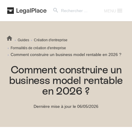
Search Button
Search
for:
MENU
Guides
Création d'entreprise
Formalités de création d'entreprise
Comment construire un business model rentable en 2026 ?
Comment construire un
business model rentable
en 2026 ?
Dernière mise à jour le 06/05/2026