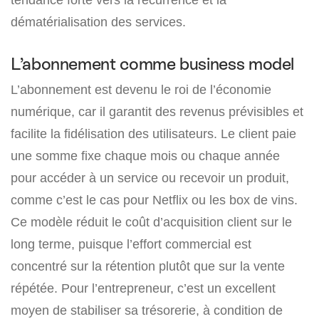
dématérialisation des services.
L’abonnement comme business model
L’abonnement est devenu le roi de l’économie
numérique, car il garantit des revenus prévisibles et
facilite la fidélisation des utilisateurs. Le client paie
une somme fixe chaque mois ou chaque année
pour accéder à un service ou recevoir un produit,
comme c’est le cas pour Netflix ou les box de vins.
Ce modèle réduit le coût d’acquisition client sur le
long terme, puisque l’effort commercial est
concentré sur la rétention plutôt que sur la vente
répétée. Pour l’entrepreneur, c’est un excellent
moyen de stabiliser sa trésorerie, à condition de