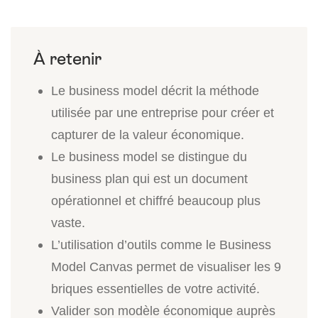
Le business model décrit la méthode
utilisée par une entreprise pour créer et
capturer de la valeur économique.
Le business model se distingue du
business plan qui est un document
opérationnel et chiffré beaucoup plus
vaste.
L’utilisation d’outils comme le Business
Model Canvas permet de visualiser les 9
briques essentielles de votre activité.
Valider son modèle économique auprès