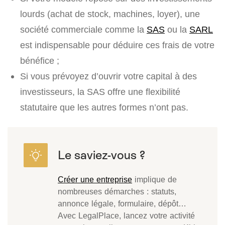
lourds (achat de stock, machines, loyer), une
société commerciale comme la
SAS
ou la
SARL
est indispensable pour déduire ces frais de votre
bénéfice ;
Si vous prévoyez d’ouvrir votre capital à des
investisseurs, la SAS offre une flexibilité
statutaire que les autres formes n’ont pas.
Créer une entreprise
implique de
nombreuses démarches : statuts,
annonce légale, formulaire, dépôt…
Avec LegalPlace, lancez votre activité