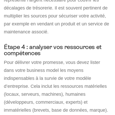
décalages de trésorerie. Il est souvent pertinent de
multiplier les sources pour sécuriser votre activité,
par exemple en vendant un produit et un service de
maintenance associé.
Étape 4 : analyser vos ressources et
compétences
Pour délivrer votre promesse, vous devez lister
dans votre business model les moyens
indispensables à la survie de votre modèle
d’entreprise. Cela inclut les ressources matérielles
(locaux, serveurs, machines), humaines
(développeurs, commerciaux, experts) et
immatérielles (brevets, base de données, marque).