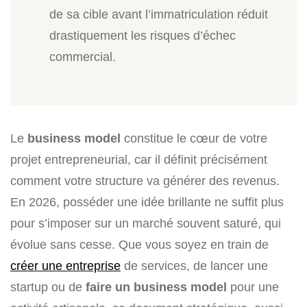
de sa cible avant l’immatriculation réduit
drastiquement les risques d’échec
commercial.
Le
business model
constitue le cœur de votre
projet entrepreneurial, car il définit précisément
comment votre structure va générer des revenus.
En 2026, posséder une idée brillante ne suffit plus
pour s’imposer sur un marché souvent saturé, qui
évolue sans cesse. Que vous soyez en train de
créer une entreprise
de services, de lancer une
startup ou de
faire un business model
pour une