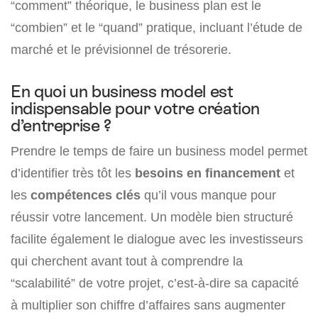
“comment” théorique, le business plan est le
“combien” et le “quand” pratique, incluant l’étude de
marché et le prévisionnel de trésorerie.
En quoi un business model est
indispensable pour votre création
d’entreprise ?
Prendre le temps de faire un business model permet
d’identifier très tôt les
besoins en financement
et
les
compétences clés
qu’il vous manque pour
réussir votre lancement. Un modèle bien structuré
facilite également le dialogue avec les investisseurs
qui cherchent avant tout à comprendre la
“scalabilité” de votre projet, c’est-à-dire sa capacité
à multiplier son chiffre d’affaires sans augmenter