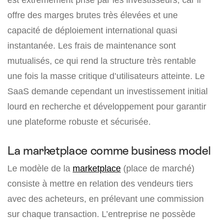
offre des marges brutes très élevées et une
capacité de déploiement international quasi
instantanée. Les frais de maintenance sont
mutualisés, ce qui rend la structure très rentable
une fois la masse critique d’utilisateurs atteinte. Le
SaaS demande cependant un investissement initial
lourd en recherche et développement pour garantir
une plateforme robuste et sécurisée.
La marketplace comme business model
Le modèle de la
marketplace
(place de marché)
consiste à mettre en relation des vendeurs tiers
avec des acheteurs, en prélevant une commission
sur chaque transaction. L’entreprise ne possède