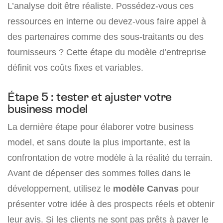
L’analyse doit être réaliste. Possédez-vous ces
ressources en interne ou devez-vous faire appel à
des partenaires comme des sous-traitants ou des
fournisseurs ? Cette étape du modèle d’entreprise
définit vos coûts fixes et variables.
Étape 5 : tester et ajuster votre
business model
La dernière étape pour élaborer votre business
model, et sans doute la plus importante, est la
confrontation de votre modèle à la réalité du terrain.
Avant de dépenser des sommes folles dans le
développement, utilisez le
modèle Canvas
pour
présenter votre idée à des prospects réels et obtenir
leur avis. Si les clients ne sont pas prêts à payer le