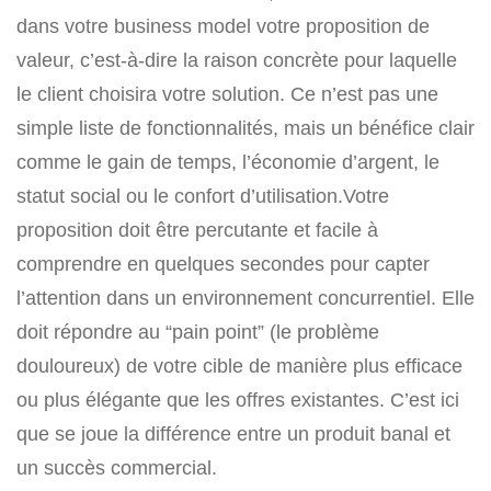
dans votre business model votre proposition de
valeur, c’est-à-dire la raison concrète pour laquelle
le client choisira votre solution. Ce n’est pas une
simple liste de fonctionnalités, mais un bénéfice clair
comme le gain de temps, l’économie d’argent, le
statut social ou le confort d’utilisation.Votre
proposition doit être percutante et facile à
comprendre en quelques secondes pour capter
l’attention dans un environnement concurrentiel. Elle
doit répondre au “pain point” (le problème
douloureux) de votre cible de manière plus efficace
ou plus élégante que les offres existantes. C’est ici
que se joue la différence entre un produit banal et
un succès commercial.