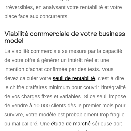
irréversibles, en analysant votre rentabilité et votre
place face aux concurrents.
Viabilité commerciale de votre business
model
La viabilité commerciale se mesure par la capacité
de votre offre à générer un intérêt réel et une
intention d’achat confirmée par des tests. Vous
devez calculer votre
seuil de rentabilité
, c’est-à-dire
le chiffre d’affaires minimum pour couvrir l’intégralité
de vos charges fixes et variables. Si ce seuil impose
de vendre à 10 000 clients dès le premier mois pour
survivre, votre modèle est probablement trop fragile
ou mal calibré. Une
étude de marché
sérieuse doit