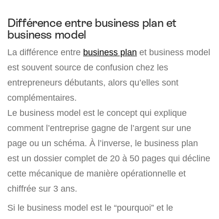
Différence entre business plan et
business model
La différence entre
business plan
et business model
est souvent source de confusion chez les
entrepreneurs débutants, alors qu’elles sont
complémentaires.
Le business model est le concept qui explique
comment l’entreprise gagne de l’argent sur une
page ou un schéma. À l’inverse, le business plan
est un dossier complet de 20 à 50 pages qui décline
cette mécanique de manière opérationnelle et
chiffrée sur 3 ans.
Si le business model est le “pourquoi” et le