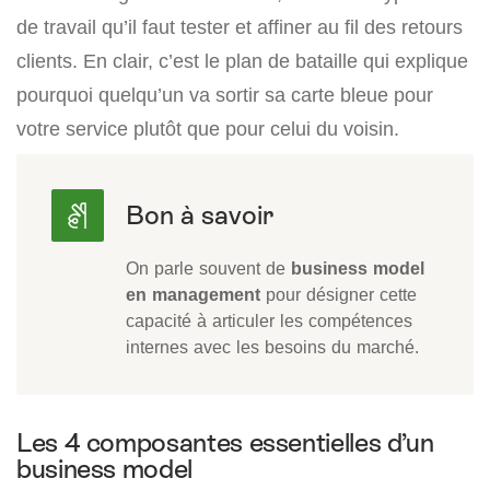
de travail qu’il faut tester et affiner au fil des retours
clients. En clair, c’est le plan de bataille qui explique
pourquoi quelqu’un va sortir sa carte bleue pour
votre service plutôt que pour celui du voisin.
On parle souvent de
business model
en management
pour désigner cette
capacité à articuler les compétences
internes avec les besoins du marché.
Les 4 composantes essentielles d’un
business model