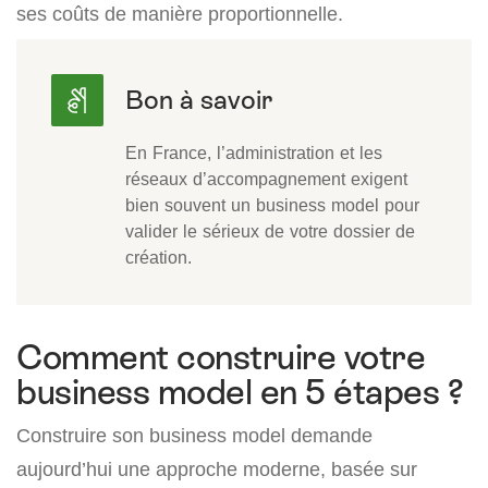
ses coûts de manière proportionnelle.
En France, l’administration et les
réseaux d’accompagnement exigent
bien souvent un business model pour
valider le sérieux de votre dossier de
création.
Comment construire votre
business model en 5 étapes ?
Construire son business model demande
aujourd’hui une approche moderne, basée sur