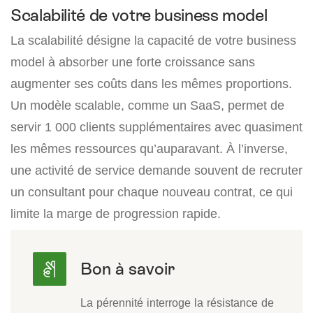
Scalabilité de votre business model
La scalabilité désigne la capacité de votre business
model à absorber une forte croissance sans
augmenter ses coûts dans les mêmes proportions.
Un modèle scalable, comme un SaaS, permet de
servir 1 000 clients supplémentaires avec quasiment
les mêmes ressources qu’auparavant. À l’inverse,
une activité de service demande souvent de recruter
un consultant pour chaque nouveau contrat, ce qui
limite la marge de progression rapide.
La pérennité interroge la résistance de