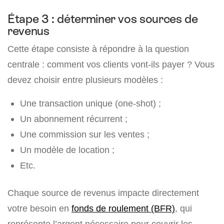
Étape 3 : déterminer vos sources de
revenus
Cette étape consiste à répondre à la question
centrale : comment vos clients vont-ils payer ? Vous
devez choisir entre plusieurs modèles :
Une transaction unique (one-shot) ;
Un abonnement récurrent ;
Une commission sur les ventes ;
Un modèle de location ;
Etc.
Chaque source de revenus impacte directement
votre besoin en
fonds de roulement (BFR)
, qui
représente l’argent nécessaire pour couvrir les