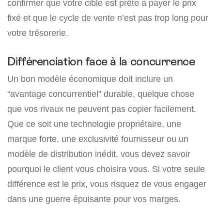
confirmer que votre cible est prête à payer le prix
fixé et que le cycle de vente n’est pas trop long pour
votre trésorerie.
Différenciation face à la concurrence
Un bon modèle économique doit inclure un
“avantage concurrentiel” durable, quelque chose
que vos rivaux ne peuvent pas copier facilement.
Que ce soit une technologie propriétaire, une
marque forte, une exclusivité fournisseur ou un
modèle de distribution inédit, vous devez savoir
pourquoi le client vous choisira vous. Si votre seule
différence est le prix, vous risquez de vous engager
dans une guerre épuisante pour vos marges.