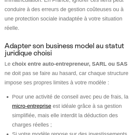
conduire à des erreurs de gestion coûteuses ou à
une protection sociale inadaptée à votre situation
réelle.
Adapter son business model au statut
juridique choisi
Le
choix entre auto-entrepreneur, SARL ou SAS
ne doit pas se faire au hasard, car chaque structure
impose ses propres limites à votre modèle :
Pour une activité de conseil avec peu de frais, la
micro-entreprise
est idéale grâce à sa gestion
simplifiée, mais elle interdit la déduction des
charges réelles ;
Si votre modèle repose sur des investissements