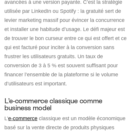
avancées à une version payante. C’est la stratégie
utilisée par LinkedIn ou Spotify : la gratuité sert de
levier marketing massif pour évincer la concurrence
et installer une habitude d’usage. Le défi majeur est
de trouver le bon curseur entre ce qui est offert et ce
qui est facturé pour inciter à la conversion sans
frustrer les utilisateurs gratuits. Un taux de
conversion de 3 à 5 % est souvent suffisant pour
financer l’ensemble de la plateforme si le volume
d’utilisateurs est important.
L’e-commerce classique comme
business model
L’
e-commerce
classique est un modèle économique
basé sur la vente directe de produits physiques