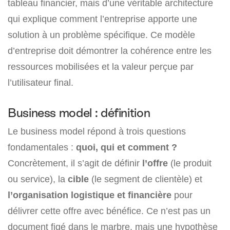
tableau financier, mais d’une véritable architecture
qui explique comment l’entreprise apporte une
solution à un problème spécifique. Ce modèle
d’entreprise doit démontrer la cohérence entre les
ressources mobilisées et la valeur perçue par
l’utilisateur final.
Business model : définition
Le business model répond à trois questions
fondamentales :
quoi, qui et comment ?
Concrètement, il s’agit de définir
l’offre
(le produit
ou service), la
cible
(le segment de clientèle) et
l’organisation logistique et financière
pour
délivrer cette offre avec bénéfice. Ce n’est pas un
document figé dans le marbre, mais une hypothèse