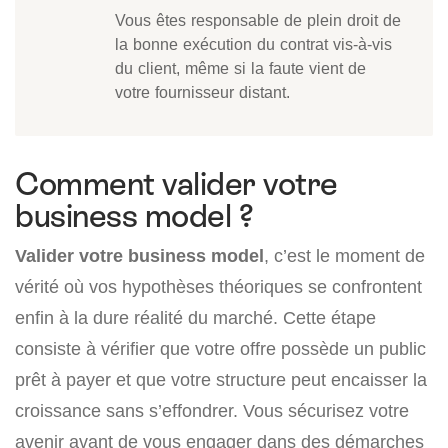
Vous êtes responsable de plein droit de
la bonne exécution du contrat vis-à-vis
du client, même si la faute vient de
votre fournisseur distant.
Comment valider votre
business model ?
Valider votre business model
, c’est le moment de
vérité où vos hypothèses théoriques se confrontent
enfin à la dure réalité du marché. Cette étape
consiste à vérifier que votre offre possède un public
prêt à payer et que votre structure peut encaisser la
croissance sans s’effondrer. Vous sécurisez votre
avenir avant de vous engager dans des démarches