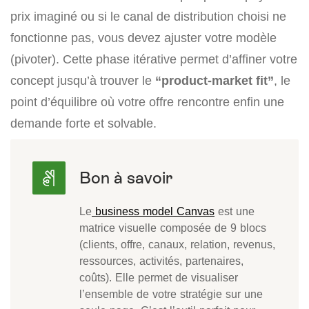
prix imaginé ou si le canal de distribution choisi ne
fonctionne pas, vous devez ajuster votre modèle
(pivoter). Cette phase itérative permet d’affiner votre
concept jusqu’à trouver le
“product-market fit”
, le
point d’équilibre où votre offre rencontre enfin une
demande forte et solvable.
Le
business model Canvas
est une
matrice visuelle composée de 9 blocs
(clients, offre, canaux, relation, revenus,
ressources, activités, partenaires,
coûts). Elle permet de visualiser
l’ensemble de votre stratégie sur une