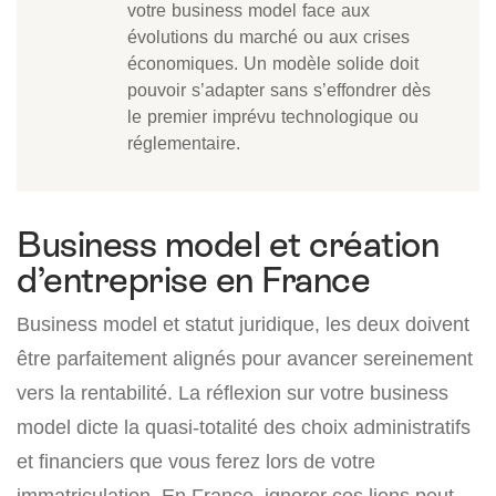
votre business model face aux
évolutions du marché ou aux crises
économiques. Un modèle solide doit
pouvoir s’adapter sans s’effondrer dès
le premier imprévu technologique ou
réglementaire.
Business model et création
d’entreprise en France
Business model et statut juridique, les deux doivent
être parfaitement alignés pour avancer sereinement
vers la rentabilité. La réflexion sur votre business
model dicte la quasi-totalité des choix administratifs
et financiers que vous ferez lors de votre
immatriculation. En France, ignorer ces liens peut