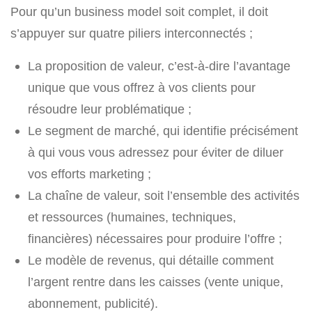
Pour qu’un business model soit complet, il doit
s’appuyer sur quatre piliers interconnectés ;
La proposition de valeur, c’est-à-dire l’avantage
unique que vous offrez à vos clients pour
résoudre leur problématique ;
Le segment de marché, qui identifie précisément
à qui vous vous adressez pour éviter de diluer
vos efforts marketing ;
La chaîne de valeur, soit l’ensemble des activités
et ressources (humaines, techniques,
financières) nécessaires pour produire l’offre ;
Le modèle de revenus, qui détaille comment
l’argent rentre dans les caisses (vente unique,
abonnement, publicité).