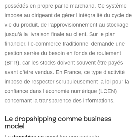
possédés en propre par le marchand. Ce système
impose au dirigeant de gérer l’intégralité du cycle de
vie du produit, de l’approvisionnement au stockage
jusqu’à la livraison finale au client. Sur le plan
financier, l’e-commerce traditionnel demande une
gestion serrée du besoin en fonds de roulement
(BFR), car les stocks doivent souvent être payés
avant d’être vendus. En France, ce type d’activité
impose de respecter scrupuleusement la loi pour la
confiance dans l’économie numérique (LCEN)
concernant la transparence des informations.
Le dropshipping comme business
model
Le
dropshipping
constitue une variante