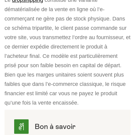
dématérialisée de la vente en ligne où l’e-
commerçant ne gère pas de stock physique. Dans
ce schéma tripartite, le client passe commande sur
votre site, vous transmettez l’ordre au fournisseur, et
ce dernier expédie directement le produit à
l’acheteur final. Ce modèle est particulièrement
prisé pour son faible besoin en capital de départ.
Bien que les marges unitaires soient souvent plus
faibles que dans l’e-commerce classique, le risque
financier est limité car vous ne payez le produit
qu’une fois la vente encaissée.