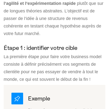
l’agilité et l’expérimentation rapide
plutôt que sur
de longues théories abstraites. L’objectif est de
passer de l’idée à une structure de revenus
cohérente en testant chaque hypothèse auprès de
votre futur marché.
Étape 1 : identifier votre cible
La première étape pour faire votre business model
consiste à définir précisément vos segments de
clientèle pour ne pas essayer de vendre à tout le
monde, ce qui est souvent le début de la fin !