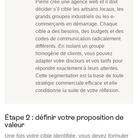
Pierre crée une agence web et il doit
décider s’il cible les artisans locaux, les
grands groupes industriels ou les e-
commerçants en démarrage. Chaque
cible a des besoins, des budgets et des
codes de communication radicalement
différents. En isolant un groupe
homogène de clients, vous pouvez
adapter votre discours et vos tarifs pour
répondre exactement à leurs attentes.
Cette segmentation est la base de toute
stratégie commerciale efficace et elle
conditionne la suite de votre réflexion.
Étape 2 : définir votre proposition de
valeur
Une fois votre cible identifiée, vous devez formuler