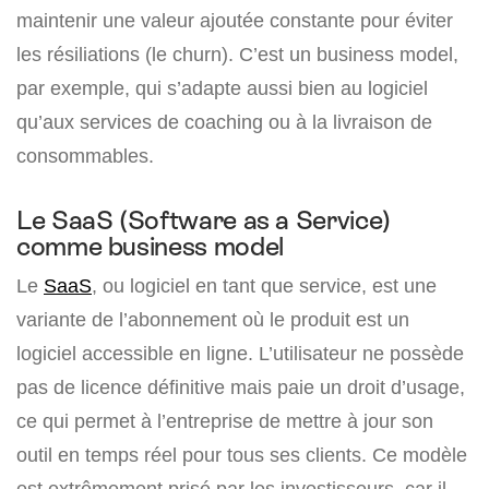
maintenir une valeur ajoutée constante pour éviter
les résiliations (le churn). C’est un business model,
par exemple, qui s’adapte aussi bien au logiciel
qu’aux services de coaching ou à la livraison de
consommables.
Le SaaS (Software as a Service)
comme business model
Le
SaaS
, ou logiciel en tant que service, est une
variante de l’abonnement où le produit est un
logiciel accessible en ligne. L’utilisateur ne possède
pas de licence définitive mais paie un droit d’usage,
ce qui permet à l’entreprise de mettre à jour son
outil en temps réel pour tous ses clients. Ce modèle
est extrêmement prisé par les investisseurs, car il