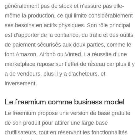
généralement pas de stock et n’assure pas elle-
même la production, ce qui limite considérablement
ses besoins en actifs physiques. Son rôle principal
est d’apporter de la confiance, du trafic et des outils
de paiement sécurisés aux deux parties, comme le
font Amazon, Airbnb ou Vinted. La réussite d’une
marketplace repose sur l’effet de réseau car plus il y
a de vendeurs, plus il y a d’acheteurs, et
inversement.
Le freemium comme business model
Le freemium propose une version de base gratuite
de son produit pour attirer une large base
d’utilisateurs, tout en réservant les fonctionnalités