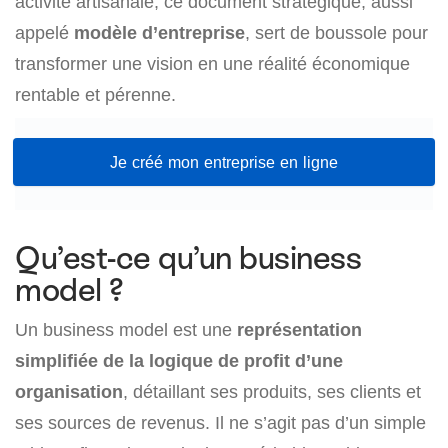
activité artisanale, ce document stratégique, aussi
appelé
modèle d’entreprise
, sert de boussole pour
transformer une vision en une réalité économique
rentable et pérenne.
Je créé mon entreprise en ligne
Qu’est-ce qu’un business
model ?
Un business model est une
représentation
simplifiée de la logique de profit d’une
organisation
, détaillant ses produits, ses clients et
ses sources de revenus. Il ne s’agit pas d’un simple