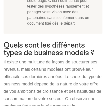
seule page. C’est l’outil parfait pour
tester des hypothèses rapidement et
partager votre vision avec des
partenaires sans s’enfermer dans un
document figé dès le départ.
Quels sont les différents
types de business models ?
Il existe une multitude de façons de structurer ses
revenus, mais certains modèles ont prouvé leur
efficacité ces dernières années. Le choix du type de
business model dépend de la nature de votre offre,
de vos ambitions de croissance et des habitudes de
consommation de votre secteur. On observe une
tendance forte vers la récurrence et la