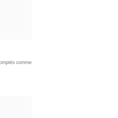
t comptés comme