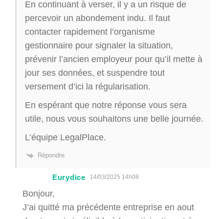
En continuant à verser, il y a un risque de
percevoir un abondement indu. Il faut
contacter rapidement l’organisme
gestionnaire pour signaler la situation,
prévenir l’ancien employeur pour qu’il mette à
jour ses données, et suspendre tout
versement d’ici la régularisation.
En espérant que notre réponse vous sera
utile, nous vous souhaitons une belle journée.
L’équipe LegalPlace.
Répondre
Eurydice
14/03/2025 14h08
Bonjour,
J’ai quitté ma précédente entreprise en aout