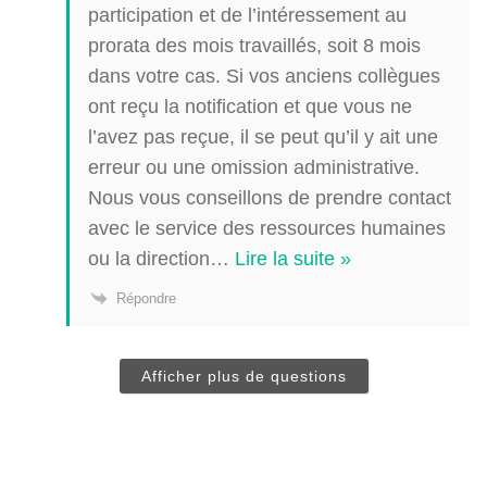
participation et de l’intéressement au
prorata des mois travaillés, soit 8 mois
dans votre cas. Si vos anciens collègues
ont reçu la notification et que vous ne
l’avez pas reçue, il se peut qu’il y ait une
erreur ou une omission administrative.
Nous vous conseillons de prendre contact
avec le service des ressources humaines
ou la direction
…
Lire la suite »
Répondre
Afficher plus de questions