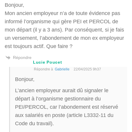
Bonjour,
Mon ancien employeur n’a de toute évidence pas
informé l’organisme qui gère PEI et PERCOL de
mon départ (il y a 3 ans). Par conséquent, si je fais
un versement, l’abondement de mon ex employeur
est toujours actif. Que faire ?
Répondre
Lucie Poucet
Répondre à
Gabrielle
22/04/2025 9h37
Bonjour,
L’ancien employeur aurait dû signaler le
départ à l’organisme gestionnaire du
PEI/PERCOL, car l’abondement est réservé
aux salariés en poste (article L3332-11 du
Code du travail).