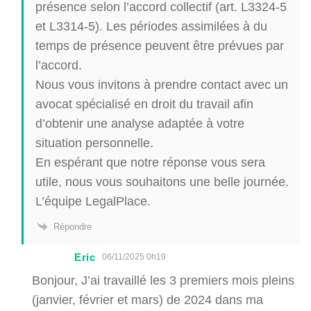
présence selon l’accord collectif (art. L3324-5
et L3314-5). Les périodes assimilées à du
temps de présence peuvent être prévues par
l’accord.
Nous vous invitons à prendre contact avec un
avocat spécialisé en droit du travail afin
d’obtenir une analyse adaptée à votre
situation personnelle.
En espérant que notre réponse vous sera
utile, nous vous souhaitons une belle journée.
L’équipe LegalPlace.
Répondre
Eric
06/11/2025 0h19
Bonjour, J’ai travaillé les 3 premiers mois pleins
(janvier, février et mars) de 2024 dans ma