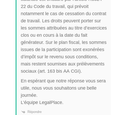
22 du Code du travail, qui prévoit
notamment le cas de cessation du contrat
de travail. Les droits peuvent porter sur
les sommes attribuées au titre d’exercices
clos ou en cours à la date du fait
générateur. Sur le plan fiscal, les sommes
issues de la participation sont exonérées
d’impôt sur le revenu sous conditions,
mais restent soumises aux prélèvements
sociaux (art. 163 bis AA CGI).
En espérant que notre réponse vous sera
utile, nous vous souhaitons une belle
journée.
L’équipe LegalPlace.
Répondre