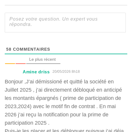
58
COMMENTAIRES
Le plus récent
Amine driss
20/05/2026 8h18
Bonjour ,J’ai démissioné et quitté la société en
Juillet 2025 , j’ai directement débloqué en anticipé
les montants épargnés ( prime de participation de
2023,2024) avec le motif fin de contrat . En mai
2026 j’ai reçu la notification pour la prime de
participation 2025 .
Puis-je les placer et les débloquer puisque j’ai déja