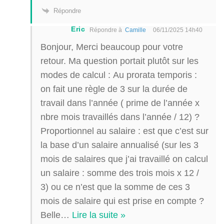
Répondre
Eric
Répondre à
Camille
06/11/2025 14h40
Bonjour, Merci beaucoup pour votre
retour. Ma question portait plutôt sur les
modes de calcul : Au prorata temporis :
on fait une règle de 3 sur la durée de
travail dans l’année ( prime de l’année x
nbre mois travaillés dans l’année / 12) ?
Proportionnel au salaire : est que c’est sur
la base d’un salaire annualisé (sur les 3
mois de salaires que j’ai travaillé on calcul
un salaire : somme des trois mois x 12 /
3) ou ce n’est que la somme de ces 3
mois de salaire qui est prise en compte ?
Belle
…
Lire la suite »