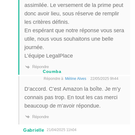
assimilée. Le versement de la prime peut
donc avoir lieu, sous réserve de remplir
les critères définis.
En espérant que notre réponse vous sera
utile, nous vous souhaitons une belle
journée.
L’équipe LegalPlace
Répondre
Coumba
Répondre à
Méline Alves
22/05/2025 9h44
D’accord. C’est Amazon la boîte. Je m’y
connais pas trop. En tout les cas merci
beaucoup de m’avoir répondue.
Répondre
Gabrielle
21/04/2025 11h04