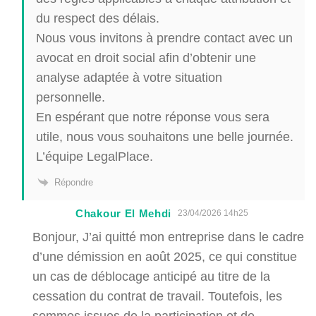
du respect des délais.
Nous vous invitons à prendre contact avec un
avocat en droit social afin d’obtenir une
analyse adaptée à votre situation
personnelle.
En espérant que notre réponse vous sera
utile, nous vous souhaitons une belle journée.
L’équipe LegalPlace.
Répondre
Chakour El Mehdi
23/04/2026 14h25
Bonjour, J’ai quitté mon entreprise dans le cadre
d’une démission en août 2025, ce qui constitue
un cas de déblocage anticipé au titre de la
cessation du contrat de travail. Toutefois, les
sommes issues de la participation et de