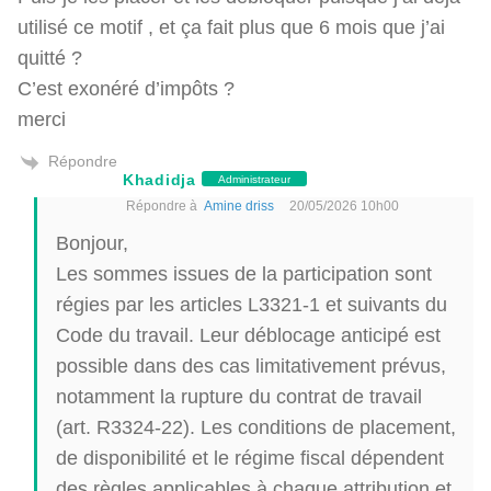
utilisé ce motif , et ça fait plus que 6 mois que j’ai
quitté ?
C’est exonéré d’impôts ?
merci
Répondre
Khadidja
Administrateur
Répondre à
Amine driss
20/05/2026 10h00
Bonjour,
Les sommes issues de la participation sont
régies par les articles L3321-1 et suivants du
Code du travail. Leur déblocage anticipé est
possible dans des cas limitativement prévus,
notamment la rupture du contrat de travail
(art. R3324-22). Les conditions de placement,
de disponibilité et le régime fiscal dépendent
des règles applicables à chaque attribution et