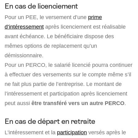
En cas de licenciement
Pour un PEE, le versement d’une
prime
d’intéressement
après licenciement est réalisable
avant échéance. Le bénéficiaire dispose des
mêmes options de replacement qu’un
démissionnaire.
Pour un PERCO, le salarié licencié pourra continuer
à effectuer des versements sur le compte même s’il
ne fait plus partie de l’entreprise. Le montant de
l’intéressement et participation après licenciement
peut aussi
être transféré vers un autre PERCO
.
En cas de départ en retraite
L’intéressement et la
participation
versés après le