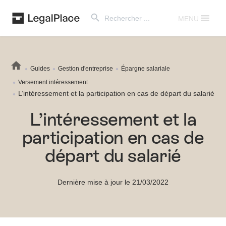
Search Button
Search
for:
MENU
Guides
Gestion d'entreprise
Épargne salariale
Versement intéressement
L’intéressement et la participation en cas de départ du salarié
L’intéressement et la
participation en cas de
départ du salarié
Dernière mise à jour le 21/03/2022