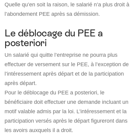
Quelle qu’en soit la raison, le salarié n’a plus droit à
l’abondement PEE après sa démission.
Le déblocage du PEE a
posteriori
Un salarié qui quitte l’entreprise ne pourra plus
effectuer de versement sur le PEE, à l’exception de
l’intéressement après départ et de la participation
après départ.
Pour le déblocage du PEE a posteriori, le
bénéficiaire doit effectuer une demande incluant un
motif valable admis par la loi. L’intéressement et la
participation versés après le départ figureront dans
les avoirs auxquels il a droit.