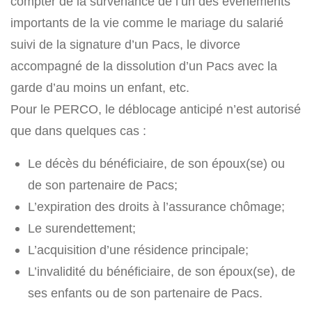
compter de la survenance de l’un des événements
importants de la vie comme le mariage du salarié
suivi de la signature d’un Pacs, le divorce
accompagné de la dissolution d’un Pacs avec la
garde d’au moins un enfant, etc.
Pour le PERCO, le déblocage anticipé n’est autorisé
que dans quelques cas :
Le décès du bénéficiaire, de son époux(se) ou
de son partenaire de Pacs;
L’expiration des droits à l’assurance chômage;
Le surendettement;
L’acquisition d’une résidence principale;
L’invalidité du bénéficiaire, de son époux(se), de
ses enfants ou de son partenaire de Pacs.