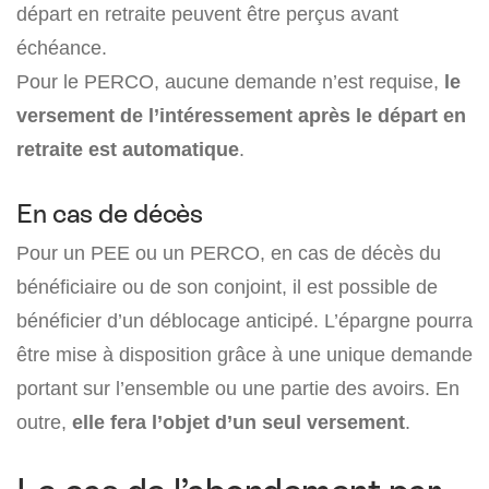
départ en retraite peuvent être perçus avant
échéance.
Pour le PERCO, aucune demande n’est requise,
le
versement de l’intéressement après le départ en
retraite est automatique
.
En cas de décès
Pour un PEE ou un PERCO, en cas de décès du
bénéficiaire ou de son conjoint, il est possible de
bénéficier d’un déblocage anticipé. L’épargne pourra
être mise à disposition grâce à une unique demande
portant sur l’ensemble ou une partie des avoirs. En
outre,
elle fera l’objet d’un seul versement
.