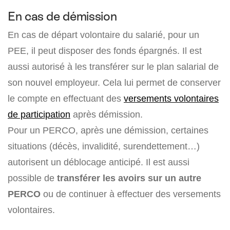
En cas de démission
En cas de départ volontaire du salarié, pour un
PEE, il peut disposer des fonds épargnés. Il est
aussi autorisé à les transférer sur le plan salarial de
son nouvel employeur. Cela lui permet de conserver
le compte en effectuant des
versements volontaires
de participation
après démission.
Pour un PERCO, après une démission, certaines
situations (décès, invalidité, surendettement…)
autorisent un déblocage anticipé. Il est aussi
possible de
transférer les avoirs sur un autre
PERCO
ou de continuer à effectuer des versements
volontaires.