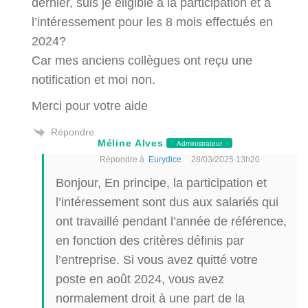
dernier, suis je éligible à la participation et à
l’intéressement pour les 8 mois effectués en
2024?
Car mes anciens collègues ont reçu une
notification et moi non.
Merci pour votre aide
Répondre
Méline Alves
Administrateur
Répondre à
Eurydice
28/03/2025 13h20
Bonjour, En principe, la participation et
l’intéressement sont dus aux salariés qui
ont travaillé pendant l’année de référence,
en fonction des critères définis par
l’entreprise. Si vous avez quitté votre
poste en août 2024, vous avez
normalement droit à une part de la