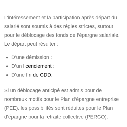
L’intéressement et la participation après départ
du
salarié sont soumis à des règles strictes, surtout
pour le déblocage des fonds de l’épargne salariale.
Le départ peut résulter :
D’une démission ;
D’un
licenciement
;
D’une
fin de CDD
.
Si un déblocage anticipé est admis pour de
nombreux motifs pour le Plan d’épargne entreprise
(PEE), les possibilités sont réduites pour le Plan
d’épargne pour la retraite collective (PERCO).