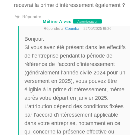
recevrai la prime d’intéressement également ?
Répondre
Méline Alves
Administrateur
Répondre à
Coumba
22/05/2025 9h26
Bonjour,
Si vous avez été présent dans les effectifs
de l’entreprise pendant la période de
référence de l’accord d’intéressement
(généralement l’année civile 2024 pour un
versement en 2025), vous pouvez être
éligible à la prime d’intéressement, même
après votre départ en janvier 2025.
L’attribution dépend des conditions fixées
par l’accord d’intéressement applicable
dans votre entreprise, notamment en ce
qui concerne la présence effective ou