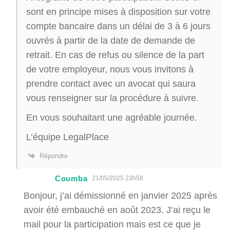
sont en principe mises à disposition sur votre
compte bancaire dans un délai de 3 à 6 jours
ouvrés à partir de la date de demande de
retrait. En cas de refus ou silence de la part
de votre employeur, nous vous invitons à
prendre contact avec un avocat qui saura
vous renseigner sur la procédure à suivre.
En vous souhaitant une agréable journée.
L’équipe LegalPlace
Répondre
Coumba
21/05/2025 23h58
Bonjour, j’ai démissionné en janvier 2025 après
avoir été embauché en août 2023. J’ai reçu le
mail pour la participation mais est ce que je