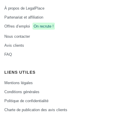
À propos de LegalPlace
Partenariat et affiliation
Offres d’emploi
On recrute !
Nous contacter
Avis clients
FAQ
LIENS UTILES
Mentions légales
Conditions générales
Politique de confidentialité
Charte de publication des avis clients