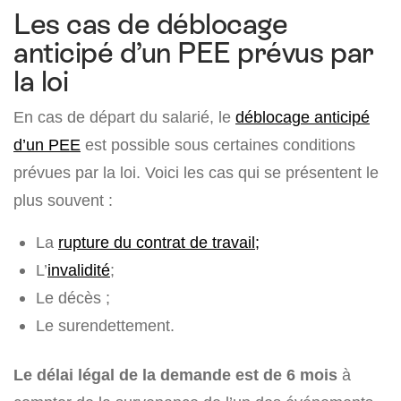
Les cas de déblocage
anticipé d’un PEE prévus par
la loi
En cas de départ du salarié, le
déblocage anticipé
d’un PEE
est possible sous certaines conditions
prévues par la loi. Voici les cas qui se présentent le
plus souvent :
La
rupture du contrat de travail;
L’
invalidité
;
Le décès ;
Le surendettement.
Le délai légal de la demande est de 6 mois
à