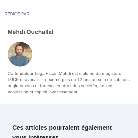
RÉDIGÉ PAR
Mehdi Ouchallal
Co-fondateur LegalPlace, Mehdi est diplômé du magistère
DJCE et avocat. Il a exercé plus de 12 ans au sein de cabinets
anglo-saxons et français en droit des sociétés, fusions-
acquisition et capital investissement.
Ces articles pourraient également
vous intéresser