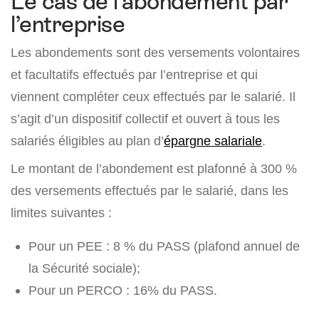
Le cas de l’abondement par
l’entreprise
Les abondements sont des versements volontaires
et facultatifs effectués par l’entreprise et qui
viennent compléter ceux effectués par le salarié. Il
s’agit d’un dispositif collectif et ouvert à tous les
salariés éligibles au plan d’
épargne salariale
.
Le montant de l’abondement est plafonné à 300 %
des versements effectués par le salarié, dans les
limites suivantes :
Pour un PEE : 8 % du PASS (plafond annuel de
la Sécurité sociale);
Pour un PERCO : 16% du PASS.