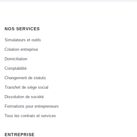
NOS SERVICES
Simulateurs et outils
Création entreprise
Domiciliation
Comptabilité
Changement de statuts
Transfert de siège social
Dissolution de société
Formations pour entrepreneurs
Tous les contrats et services
ENTREPRISE