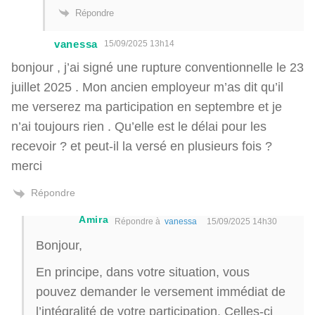
Répondre
vanessa
15/09/2025 13h14
bonjour , j’ai signé une rupture conventionnelle le 23
juillet 2025 . Mon ancien employeur m’as dit qu’il
me verserez ma participation en septembre et je
n’ai toujours rien . Qu’elle est le délai pour les
recevoir ? et peut-il la versé en plusieurs fois ?
merci
Répondre
Amira
Répondre à
vanessa
15/09/2025 14h30
Bonjour,
En principe, dans votre situation, vous
pouvez demander le versement immédiat de
l’intégralité de votre participation. Celles-ci