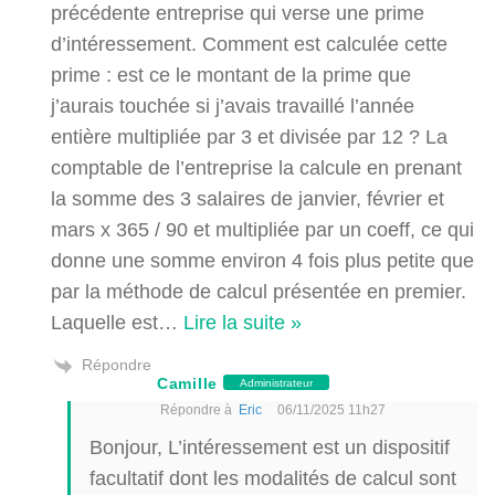
précédente entreprise qui verse une prime
d’intéressement. Comment est calculée cette
prime : est ce le montant de la prime que
j’aurais touchée si j’avais travaillé l’année
entière multipliée par 3 et divisée par 12 ? La
comptable de l’entreprise la calcule en prenant
la somme des 3 salaires de janvier, février et
mars x 365 / 90 et multipliée par un coeff, ce qui
donne une somme environ 4 fois plus petite que
par la méthode de calcul présentée en premier.
Laquelle est
…
Lire la suite »
Répondre
Camille
Administrateur
Répondre à
Eric
06/11/2025 11h27
Bonjour, L’intéressement est un dispositif
facultatif dont les modalités de calcul sont