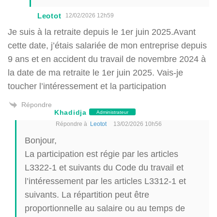
Leotot
12/02/2026 12h59
Je suis à la retraite depuis le 1er juin 2025.Avant
cette date, j’étais salariée de mon entreprise depuis
9 ans et en accident du travail de novembre 2024 à
la date de ma retraite le 1er juin 2025. Vais-je
toucher l’intéressement et la participation
Répondre
Khadidja
Administrateur
Répondre à
Leotot
13/02/2026 10h56
Bonjour,
La participation est régie par les articles
L3322-1 et suivants du Code du travail et
l’intéressement par les articles L3312-1 et
suivants. La répartition peut être
proportionnelle au salaire ou au temps de