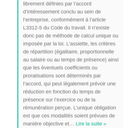
librement définies par l’accord
d’intéressement conclu au sein de
l’entreprise, conformément à l’article
L3312-5 du Code du travail. Il n’existe
donc pas de méthode de calcul unique ou
imposée par la loi. L’assiette, les critères
de répartition (égalitaire, proportionnelle
au salaire ou au temps de présence) ainsi
que les éventuels coefficients ou
proratisations sont déterminés par
l’accord, qui peut légalement prévoir une
réduction en fonction du temps de
présence sur l’exercice ou de la
rémunération perçue. L’unique obligation
est que ces modalités soient prévues de
manière objective et
…
Lire la suite »