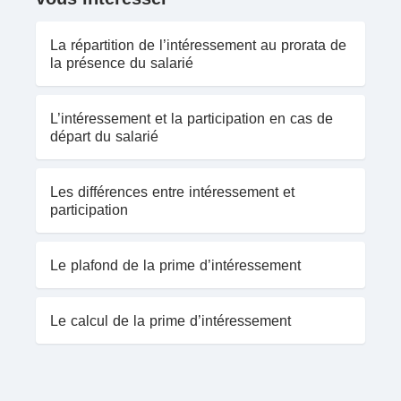
La répartition de l’intéressement au prorata de
la présence du salarié
L’intéressement et la participation en cas de
départ du salarié
Les différences entre intéressement et
participation
Le plafond de la prime d’intéressement
Le calcul de la prime d’intéressement