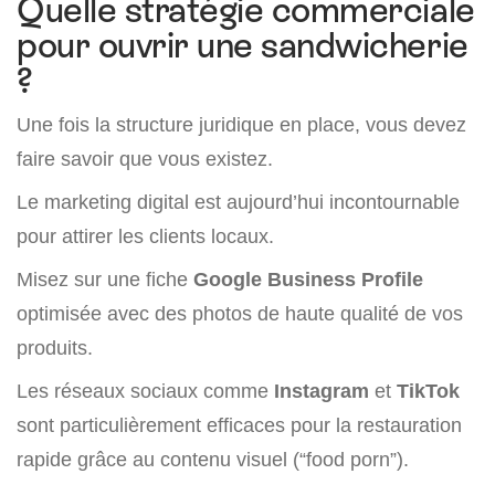
Quelle stratégie commerciale
pour ouvrir une sandwicherie
?
Une fois la structure juridique en place, vous devez
faire savoir que vous existez.
Le marketing digital est aujourd’hui incontournable
pour attirer les clients locaux.
Misez sur une fiche
Google Business Profile
optimisée avec des photos de haute qualité de vos
produits.
Les réseaux sociaux comme
Instagram
et
TikTok
sont particulièrement efficaces pour la restauration
rapide grâce au contenu visuel (“food porn”).