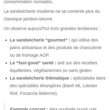
consommation nomades.
La sandwicherie moderne ne se contente plus du
classique jambon-beurre.
On observe aujourd’hui trois grandes tendances :
La sandwicherie “gourmet” :
qui utilise des
pains artisanaux et des produits de charcuterie
ou de fromage AOP.
Le “fast-good” santé :
axé sur des recettes
équilibrées, végétariennes ou sans gluten.
La sandwicherie thématique :
spécialisée dans
des spécialités étrangères (Banh Mi, Lobster
Roll, Focaccia italienne).
Exemple concret :
Alex souhaite ouvrir une