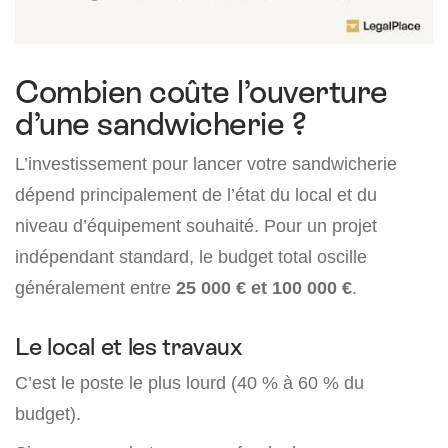
Combien coûte l’ouverture
d’une sandwicherie ?
L’investissement pour lancer votre sandwicherie
dépend principalement de l’état du local et du
niveau d’équipement souhaité. Pour un projet
indépendant standard, le budget total oscille
généralement entre
25 000 € et 100 000 €
.
Le local et les travaux
C’est le poste le plus lourd (40 % à 60 % du
budget).