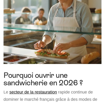
Pourquoi ouvrir une
sandwicherie en 2026 ?
Le
secteur de la restauration
rapide continue de
dominer le marché français grâce à des modes de