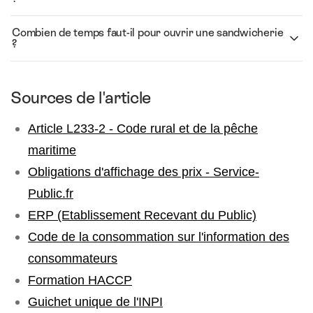
Combien de temps faut-il pour ouvrir une sandwicherie
?
Sources de l'article
Article L233-2 - Code rural et de la pêche
maritime
Obligations d'affichage des prix - Service-
Public.fr
ERP (Etablissement Recevant du Public)
Code de la consommation sur l'information des
consommateurs
Formation HACCP
Guichet unique de l'INPI