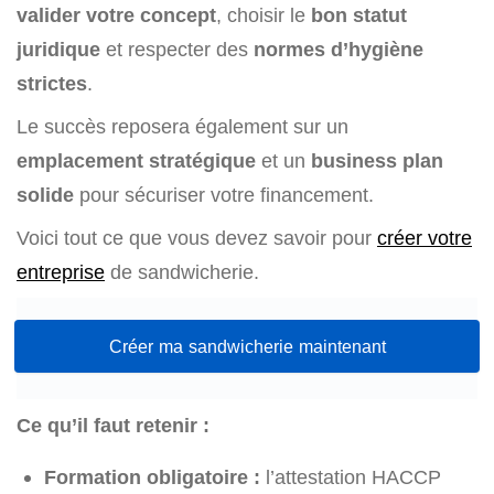
valider votre concept
, choisir le
bon statut
juridique
et respecter des
normes d’hygiène
strictes
.
Le succès reposera également sur un
emplacement stratégique
et un
business plan
solide
pour sécuriser votre financement.
Voici tout ce que vous devez savoir pour
créer votre
entreprise
de sandwicherie.
Créer ma sandwicherie maintenant
Ce qu’il faut retenir :
Formation obligatoire :
l’attestation HACCP