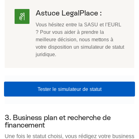
Astuce LegalPlace :
Vous hésitez entre la SASU et l’EURL
? Pour vous aider à prendre la
meilleure décision, nous mettons à
votre disposition un simulateur de statut
juridique.
Tester le simulateur de statut
3. Business plan et recherche de
financement
Une fois le statut choisi, vous rédigez votre business