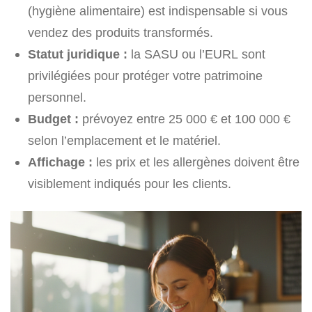
(hygiène alimentaire) est indispensable si vous
vendez des produits transformés.
Statut juridique :
la SASU ou l’EURL sont
privilégiées pour protéger votre patrimoine
personnel.
Budget :
prévoyez entre 25 000 € et 100 000 €
selon l’emplacement et le matériel.
Affichage :
les prix et les allergènes doivent être
visiblement indiqués pour les clients.