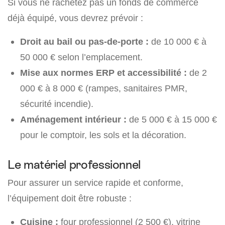
Si vous ne rachetez pas un fonds de commerce
déjà équipé, vous devrez prévoir :
Droit au bail ou pas-de-porte :
de 10 000 € à
50 000 € selon l’emplacement.
Mise aux normes ERP et accessibilité :
de 2
000 € à 8 000 € (rampes, sanitaires PMR,
sécurité incendie).
Aménagement intérieur :
de 5 000 € à 15 000 €
pour le comptoir, les sols et la décoration.
Le matériel professionnel
Pour assurer un service rapide et conforme,
l’équipement doit être robuste :
Cuisine :
four professionnel (2 500 €), vitrine