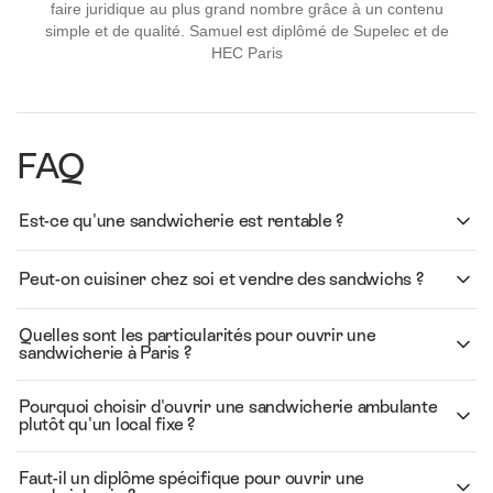
faire juridique au plus grand nombre grâce à un contenu
simple et de qualité. Samuel est diplômé de Supelec et de
HEC Paris
FAQ
Est-ce qu'une sandwicherie est rentable ?
Peut-on cuisiner chez soi et vendre des sandwichs ?
Quelles sont les particularités pour ouvrir une
sandwicherie à Paris ?
Pourquoi choisir d'ouvrir une sandwicherie ambulante
plutôt qu'un local fixe ?
Faut-il un diplôme spécifique pour ouvrir une