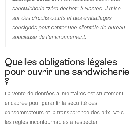
sandwicherie “zéro déchet” à Nantes. Il mise
sur des circuits courts et des emballages
consignés pour capter une clientèle de bureau
soucieuse de l’environnement.
Quelles obligations légales
pour ouvrir une sandwicherie
?
La vente de denrées alimentaires est strictement
encadrée pour garantir la sécurité des
consommateurs et la transparence des prix. Voici
les règles incontournables à respecter.