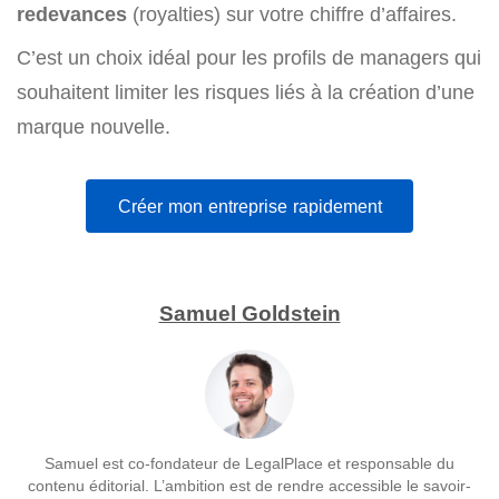
redevances
(royalties) sur votre chiffre d’affaires.
C’est un choix idéal pour les profils de managers qui
souhaitent limiter les risques liés à la création d’une
marque nouvelle.
Créer mon entreprise rapidement
Samuel Goldstein
Samuel est co-fondateur de LegalPlace et responsable du
contenu éditorial. L’ambition est de rendre accessible le savoir-