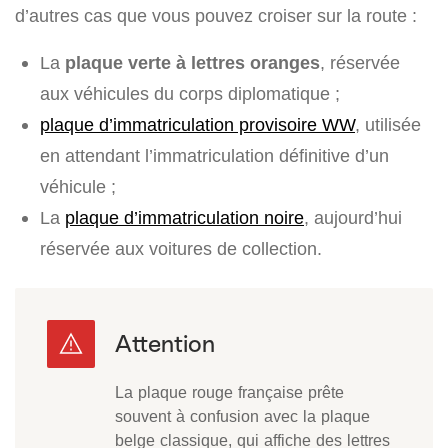
d’autres cas que vous pouvez croiser sur la route :
La
plaque verte à lettres oranges
, réservée
aux véhicules du corps diplomatique ;
plaque d’immatriculation provisoire WW
, utilisée
en attendant l’immatriculation définitive d’un
véhicule ;
La
plaque d’immatriculation noire
, aujourd’hui
réservée aux voitures de collection.
La plaque rouge française prête
souvent à confusion avec la plaque
belge classique, qui affiche des lettres