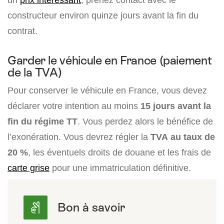
constructeur environ quinze jours avant la fin du
contrat.
Garder le véhicule en France (paiement
de la TVA)
Pour conserver le véhicule en France, vous devez
déclarer votre intention au moins
15 jours avant la
fin du régime TT
. Vous perdez alors le bénéfice de
l’exonération. Vous devrez régler la
TVA au taux de
20 %
, les éventuels droits de douane et les frais de
carte grise
pour une immatriculation définitive.