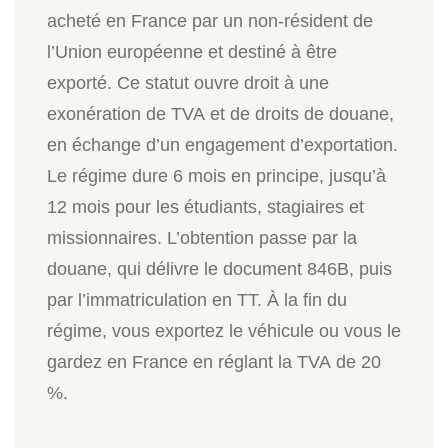
acheté en France par un non-résident de
l’Union européenne et destiné à être
exporté. Ce statut ouvre droit à une
exonération de TVA et de droits de douane,
en échange d’un engagement d’exportation.
Le régime dure 6 mois en principe, jusqu’à
12 mois pour les étudiants, stagiaires et
missionnaires. L’obtention passe par la
douane, qui délivre le document 846B, puis
par l’immatriculation en TT. À la fin du
régime, vous exportez le véhicule ou vous le
gardez en France en réglant la TVA de 20
%.