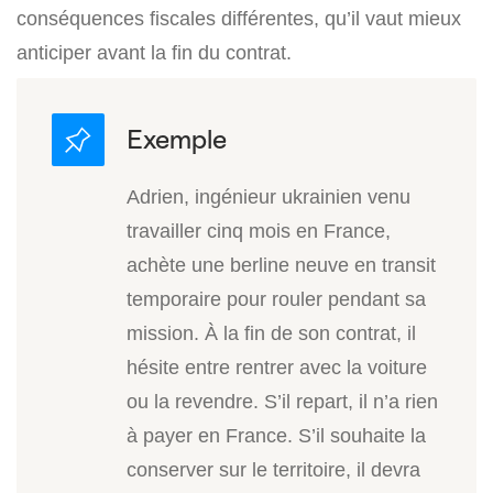
conséquences fiscales différentes, qu’il vaut mieux
anticiper avant la fin du contrat.
Adrien, ingénieur ukrainien venu
travailler cinq mois en France,
achète une berline neuve en transit
temporaire pour rouler pendant sa
mission. À la fin de son contrat, il
hésite entre rentrer avec la voiture
ou la revendre. S’il repart, il n’a rien
à payer en France. S’il souhaite la
conserver sur le territoire, il devra