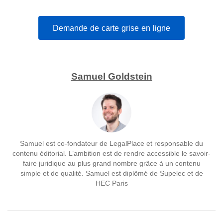
Demande de carte grise en ligne
Samuel Goldstein
Samuel est co-fondateur de LegalPlace et responsable du
contenu éditorial. L’ambition est de rendre accessible le savoir-
faire juridique au plus grand nombre grâce à un contenu
simple et de qualité. Samuel est diplômé de Supelec et de
HEC Paris