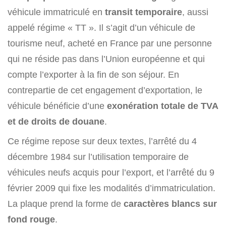
véhicule immatriculé en
transit temporaire
, aussi
appelé régime « TT ». Il s’agit d’un véhicule de
tourisme neuf, acheté en France par une personne
qui ne réside pas dans l’Union européenne et qui
compte l’exporter à la fin de son séjour. En
contrepartie de cet engagement d’exportation, le
véhicule bénéficie d’une
exonération totale de TVA
et de droits de douane
.
Ce régime repose sur deux textes, l’arrêté du 4
décembre 1984 sur l’utilisation temporaire de
véhicules neufs acquis pour l’export, et l’arrêté du 9
février 2009 qui fixe les modalités d’immatriculation.
La plaque prend la forme de
caractères blancs sur
fond rouge
.