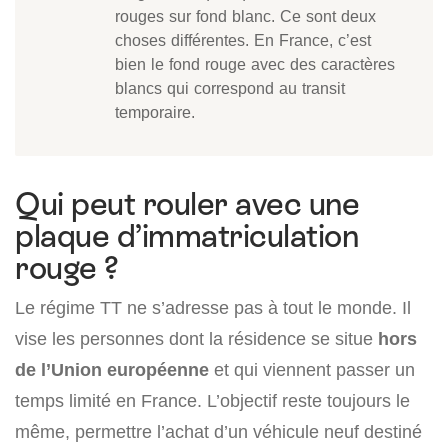
rouges sur fond blanc. Ce sont deux
choses différentes. En France, c’est
bien le fond rouge avec des caractères
blancs qui correspond au transit
temporaire.
Qui peut rouler avec une
plaque d’immatriculation
rouge ?
Le régime TT ne s’adresse pas à tout le monde. Il
vise les personnes dont la résidence se situe
hors
de l’Union européenne
et qui viennent passer un
temps limité en France. L’objectif reste toujours le
même, permettre l’achat d’un véhicule neuf destiné