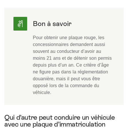
Pour obtenir une plaque rouge, les
concessionnaires demandent aussi
souvent au conducteur d’avoir au
moins 21 ans et de détenir son permis
depuis plus d’un an. Ce critère d’âge
ne figure pas dans la réglementation
douanière, mais il peut vous être
opposé lors de la commande du
véhicule.
Qui d’autre peut conduire un véhicule
avec une plaque d’immatriculation