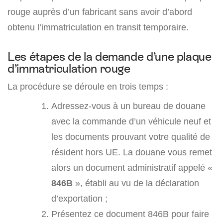
rouge auprès d’un fabricant sans avoir d’abord
obtenu l’immatriculation en transit temporaire.
Les étapes de la demande d’une plaque
d’immatriculation rouge
La procédure se déroule en trois temps :
Adressez-vous à un bureau de douane
avec la commande d’un véhicule neuf et
les documents prouvant votre qualité de
résident hors UE. La douane vous remet
alors un document administratif appelé «
846B
», établi au vu de la déclaration
d’exportation ;
Présentez ce document 846B pour faire