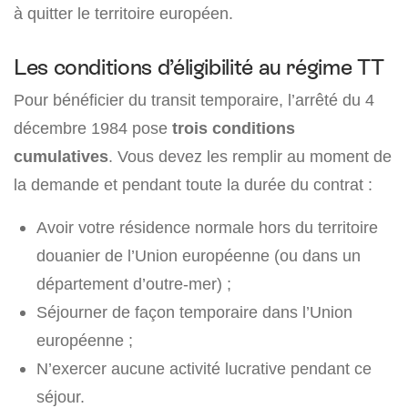
à quitter le territoire européen.
Les conditions d’éligibilité au régime TT
Pour bénéficier du transit temporaire, l’arrêté du 4
décembre 1984 pose
trois conditions
cumulatives
. Vous devez les remplir au moment de
la demande et pendant toute la durée du contrat :
Avoir votre résidence normale hors du territoire
douanier de l’Union européenne (ou dans un
département d’outre-mer) ;
Séjourner de façon temporaire dans l’Union
européenne ;
N’exercer aucune activité lucrative pendant ce
séjour.