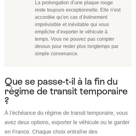
La prolongation d’une plaque rouge
reste toujours exceptionnelle. Elle n’est
accordée qu’en cas d’événement
imprévisible et inévitable qui vous
empêche d’exporter le véhicule à
temps. Vous ne pouvez pas compter
dessus pour rester plus longtemps par
simple convenance.
Que se passe-t-il à la fin du
régime de transit temporaire
?
À l’échéance du régime de transit temporaire, vous
avez deux options, exporter le véhicule ou le garder
en France. Chaque choix entraîne des