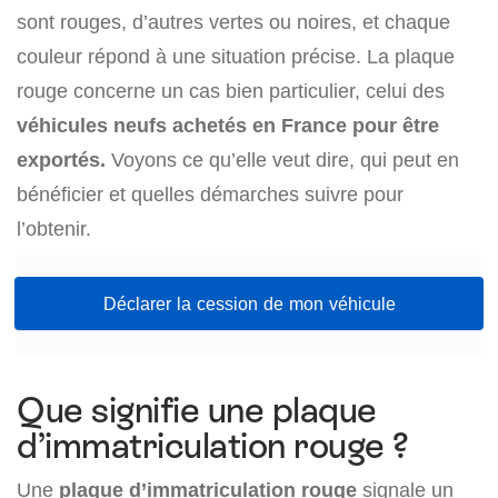
sont rouges, d’autres vertes ou noires, et chaque
couleur répond à une situation précise. La plaque
rouge concerne un cas bien particulier, celui des
véhicules neufs achetés en France pour être
exportés.
Voyons ce qu’elle veut dire, qui peut en
bénéficier et quelles démarches suivre pour
l’obtenir.
Déclarer la cession de mon véhicule
Que signifie une plaque
d’immatriculation rouge ?
Une
plaque d’immatriculation rouge
signale un