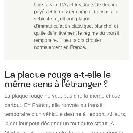
Une fois la TVA et les droits de douane
payés et le dossier complet transmis, le
véhicule reçoit une plaque
d’immatriculation classique, blanche, et
quitte définitivement le régime du transit
temporaire. Il peut alors circuler
normalement en France.
La plaque rouge a-t-elle le
même sens à l’étranger ?
La plaque rouge ne veut pas dire la même chose
partout. En France, elle renvoie au transit
temporaire d’un véhicule destiné à l’export. Ailleurs,
la couleur peut désigner un tout autre statut. À
Madagascar, par exemple, la plaque rouge équipe