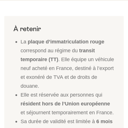
La
plaque d’immatriculation rouge
correspond au régime du
transit
temporaire (TT)
. Elle équipe un véhicule
neuf acheté en France, destiné à l’export
et exonéré de TVA et de droits de
douane.
Elle est réservée aux personnes qui
résident hors de l’Union européenne
et séjournent temporairement en France.
Sa durée de validité est limitée à
6 mois