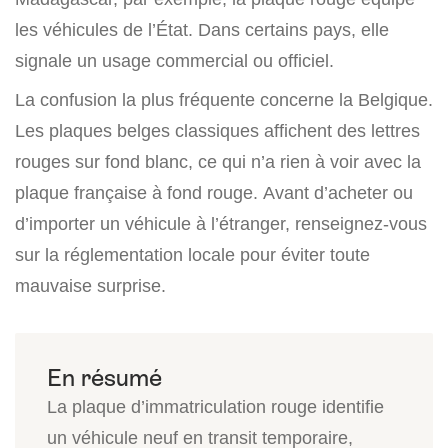
les véhicules de l’État. Dans certains pays, elle
signale un usage commercial ou officiel.
La confusion la plus fréquente concerne la Belgique.
Les plaques belges classiques affichent des lettres
rouges sur fond blanc, ce qui n’a rien à voir avec la
plaque française à fond rouge. Avant d’acheter ou
d’importer un véhicule à l’étranger, renseignez-vous
sur la réglementation locale pour éviter toute
mauvaise surprise.
La plaque d’immatriculation rouge identifie
un véhicule neuf en transit temporaire,