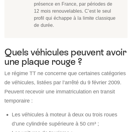
présence en France, par périodes de
12 mois renouvelables. C’est le seul
profil qui échappe à la limite classique
de durée.
Quels véhicules peuvent avoir
une plaque rouge ?
Le régime TT ne concerne que certaines catégories
de véhicules, listées par l’arrêté du 9 février 2009.
Peuvent recevoir une immatriculation en transit
temporaire :
Les véhicules à moteur à deux ou trois roues
d’une cylindrée supérieure à 50 cm³ ;