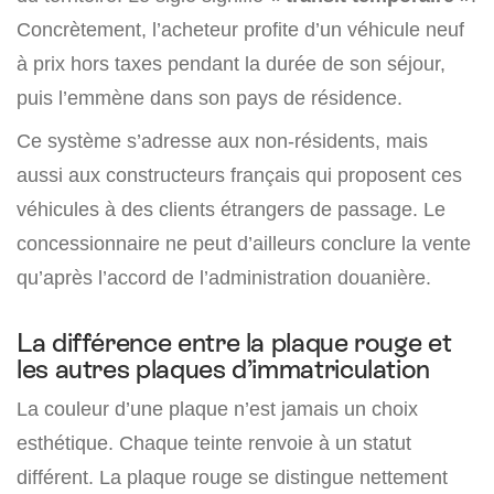
Concrètement, l’acheteur profite d’un véhicule neuf
à prix hors taxes pendant la durée de son séjour,
puis l’emmène dans son pays de résidence.
Ce système s’adresse aux non-résidents, mais
aussi aux constructeurs français qui proposent ces
véhicules à des clients étrangers de passage. Le
concessionnaire ne peut d’ailleurs conclure la vente
qu’après l’accord de l’administration douanière.
La différence entre la plaque rouge et
les autres plaques d’immatriculation
La couleur d’une plaque n’est jamais un choix
esthétique. Chaque teinte renvoie à un statut
différent. La plaque rouge se distingue nettement