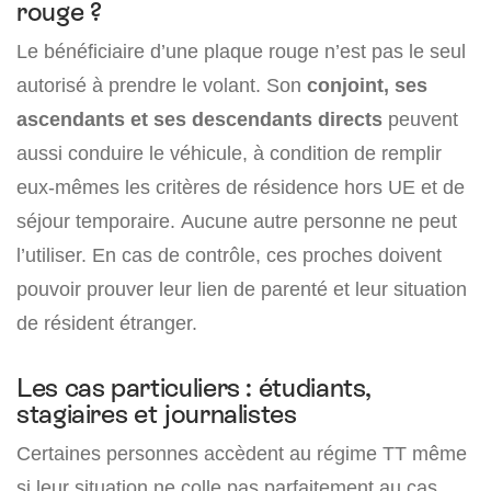
rouge ?
Le bénéficiaire d’une plaque rouge n’est pas le seul
autorisé à prendre le volant. Son
conjoint, ses
ascendants et ses descendants directs
peuvent
aussi conduire le véhicule, à condition de remplir
eux-mêmes les critères de résidence hors UE et de
séjour temporaire. Aucune autre personne ne peut
l’utiliser. En cas de contrôle, ces proches doivent
pouvoir prouver leur lien de parenté et leur situation
de résident étranger.
Les cas particuliers : étudiants,
stagiaires et journalistes
Certaines personnes accèdent au régime TT même
si leur situation ne colle pas parfaitement au cas