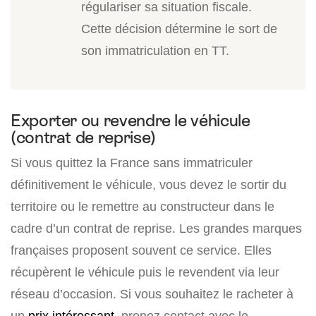
régulariser sa situation fiscale.
Cette décision détermine le sort de
son immatriculation en TT.
Exporter ou revendre le véhicule
(contrat de reprise)
Si vous quittez la France sans immatriculer
définitivement le véhicule, vous devez le sortir du
territoire ou le remettre au constructeur dans le
cadre d’un contrat de reprise. Les grandes marques
françaises proposent souvent ce service. Elles
récupèrent le véhicule puis le revendent via leur
réseau d’occasion. Si vous souhaitez le racheter à
un
prix intéressant
, prenez contact avec le