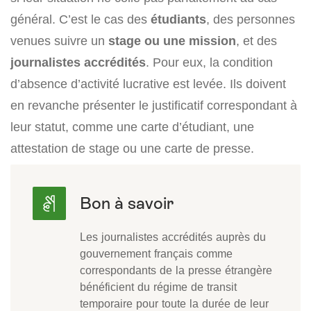
général. C’est le cas des
étudiants
, des personnes
venues suivre un
stage ou une mission
, et des
journalistes accrédités
. Pour eux, la condition
d’absence d’activité lucrative est levée. Ils doivent
en revanche présenter le justificatif correspondant à
leur statut, comme une carte d’étudiant, une
attestation de stage ou une carte de presse.
Les journalistes accrédités auprès du
gouvernement français comme
correspondants de la presse étrangère
bénéficient du régime de transit
temporaire pour toute la durée de leur