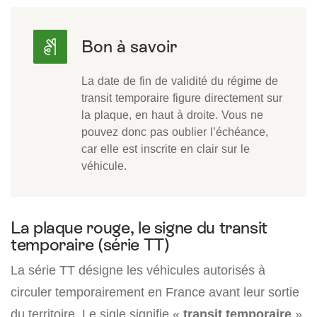
La date de fin de validité du régime de
transit temporaire figure directement sur
la plaque, en haut à droite. Vous ne
pouvez donc pas oublier l’échéance,
car elle est inscrite en clair sur le
véhicule.
La plaque rouge, le signe du transit
temporaire (série TT)
La série TT désigne les véhicules autorisés à
circuler temporairement en France avant leur sortie
du territoire. Le sigle signifie «
transit temporaire
».