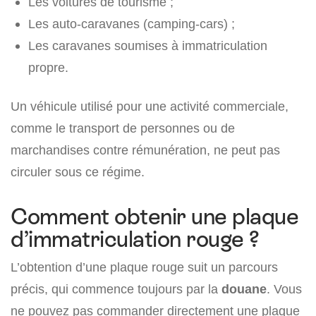
Les voitures de tourisme ;
Les auto-caravanes (camping-cars) ;
Les caravanes soumises à immatriculation
propre.
Un véhicule utilisé pour une activité commerciale,
comme le transport de personnes ou de
marchandises contre rémunération, ne peut pas
circuler sous ce régime.
Comment obtenir une plaque
d’immatriculation rouge ?
L’obtention d’une plaque rouge suit un parcours
précis, qui commence toujours par la
douane
. Vous
ne pouvez pas commander directement une plaque