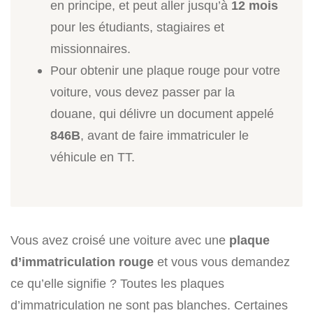
en principe, et peut aller jusqu’à
12 mois
pour les étudiants, stagiaires et
missionnaires.
Pour obtenir une plaque rouge pour votre
voiture, vous devez passer par la
douane, qui délivre un document appelé
846B
, avant de faire immatriculer le
véhicule en TT.
Vous avez croisé une voiture avec une
plaque
d’immatriculation rouge
et vous vous demandez
ce qu’elle signifie ? Toutes les plaques
d’immatriculation ne sont pas blanches. Certaines