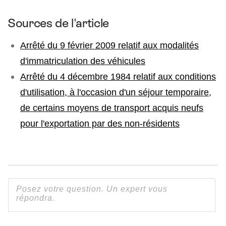
Sources de l'article
Arrêté du 9 février 2009 relatif aux modalités
d'immatriculation des véhicules
Arrêté du 4 décembre 1984 relatif aux conditions
d'utilisation, à l'occasion d'un séjour temporaire,
de certains moyens de transport acquis neufs
pour l'exportation par des non-résidents