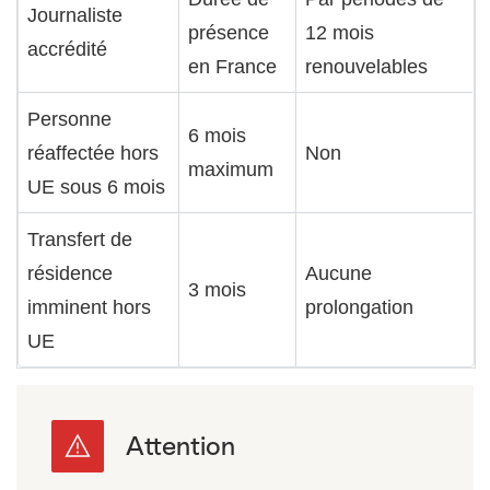
Journaliste
présence
12 mois
accrédité
en France
renouvelables
Personne
6 mois
réaffectée hors
Non
maximum
UE sous 6 mois
Transfert de
résidence
Aucune
3 mois
imminent hors
prolongation
UE