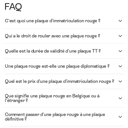
FAQ
C'est quoi une plaque d'immatriculation rouge ?
Qui a le droit de rouler avec une plaque rouge ?
Quelle est la durée de validité d'une plaque TT ?
Une plaque rouge est-elle une plaque diplomatique ?
Quel est le prix d'une plaque d'immatriculation rouge ?
Que signifie une plaque rouge en Belgique ou à
l'étranger ?
Comment passer d'une plaque rouge à une plaque
définitive ?