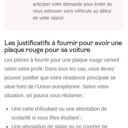
anticiper votre demande pour éviter de
vous retrouver sans véhicule au début
de votre séjour.
Les justificatifs à fournir pour avoir une
plaque rouge pour sa voiture
Les pièces à fournir pour une plaque rouge varient
selon votre profil. Dans tous les cas, vous devez
pouvoir justifier que votre résidence principale se
situe hors de l’Union européenne. Selon votre
situation, on pourra vous réclamer :
Une carte d’étudiant ou une attestation de
scolarité si vous êtes étudiant ;
Une attestation de stage ou un courrier de