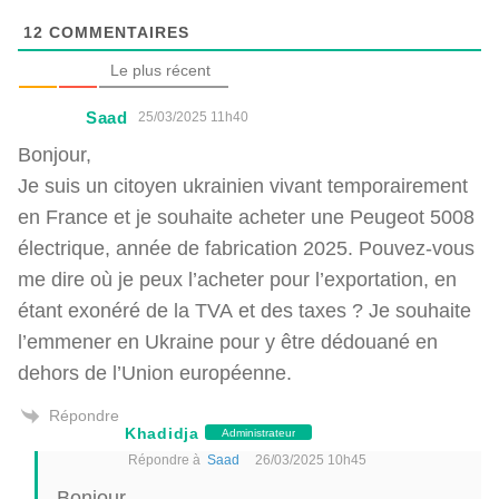
12
COMMENTAIRES
Le plus récent
Saad
25/03/2025 11h40
Bonjour,
Je suis un citoyen ukrainien vivant temporairement
en France et je souhaite acheter une Peugeot 5008
électrique, année de fabrication 2025. Pouvez-vous
me dire où je peux l’acheter pour l’exportation, en
étant exonéré de la TVA et des taxes ? Je souhaite
l’emmener en Ukraine pour y être dédouané en
dehors de l’Union européenne.
Répondre
Khadidja
Administrateur
Répondre à
Saad
26/03/2025 10h45
Bonjour,