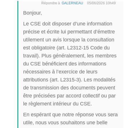
Répondre à
GALERNEAU
05/06/2026 10h49
Bonjour,
Le CSE doit disposer d’une information
précise et écrite lui permettant d’émettre
utilement un avis lorsque la consultation
est obligatoire (art. L2312-15 Code du
travail). Plus généralement, les membres
du CSE bénéficient des informations
nécessaires à l’exercice de leurs
attributions (art. L2315-3). Les modalités
de transmission des documents peuvent
être précisées par accord collectif ou par
le règlement intérieur du CSE.
En espérant que notre réponse vous sera
utile, nous vous souhaitons une belle