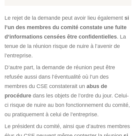
Le rejet de la demande peut avoir lieu également
si
l’un des membres du comité constate une fuite
d’informations censées être confidentielles
. La
tenue de la réunion risque de nuire à l’avenir de
l’entreprise.
D’autre part, la demande de réunion peut être
refusée aussi dans l’éventualité où l’un des
membres du CSE constaterait un
abus de
procédure
dans les objets de l’ordre du jour. Celui-
ci risque de nuire au bon fonctionnement du comité,
ou pratiquement à celui de l’entreprise.
Le président du comité, ainsi que d’autres membres
élus du CSE peuvent même contester la réunion
si