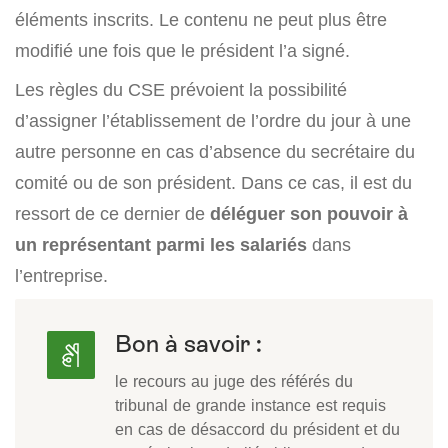
éléments inscrits. Le contenu ne peut plus être
modifié une fois que le président l’a signé.
Les règles du CSE prévoient la possibilité
d’assigner l’établissement de l’ordre du jour à une
autre personne en cas d’absence du secrétaire du
comité ou de son président. Dans ce cas, il est du
ressort de ce dernier de
déléguer son pouvoir à
un représentant parmi les salariés
dans
l’entreprise.
Bon à savoir :
le recours au juge des référés du
tribunal de grande instance est requis
en cas de désaccord du président et du