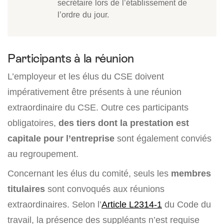
secrétaire lors de l’établissement de
l’ordre du jour.
Participants à la réunion
L’employeur et les élus du CSE doivent
impérativement être présents à une réunion
extraordinaire du CSE. Outre ces participants
obligatoires,
des tiers dont la prestation est
capitale pour l’entreprise
sont également conviés
au regroupement.
Concernant les élus du comité, seuls les
membres
titulaires
sont convoqués aux réunions
extraordinaires. Selon l’
Article L2314-1
du Code du
travail, la présence des suppléants n’est requise