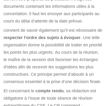
documents contenant les informations utiles à la
concertation. Il faut les envoyer aux participants au
cours du délai d’attente de la date prévue.
convient de savoir également qu’il est nécessaire de
respecter l’ordre des sujets à évoquer
. Une telle
organisation donne la possibilité de traiter en priorité
les points les plus urgents. Au cours de la réunion,
le maître de la session doit favoriser les échanges
d’idées afin de recevoir les suggestions les plus
constructives. Ce principe permet d’aboutir à un
consensus essentiel à la prise d’une décision finale.
Et concernant le
compte rendu
, sa rédaction est
obligatoire à l’issue de toute séance de réunion
extraordinaire du CSE. Le CR comprend :