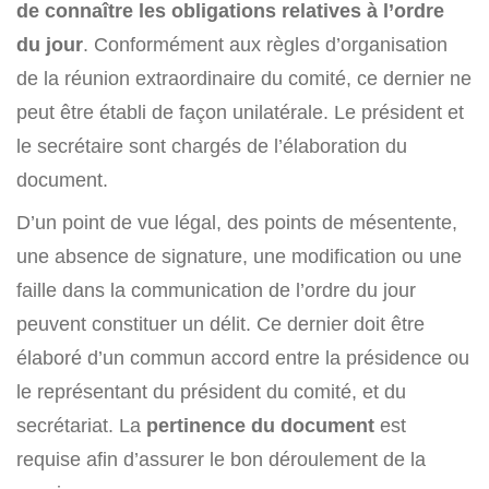
de connaître les obligations relatives à l’ordre
du jour
. Conformément aux règles d’organisation
de la réunion extraordinaire du comité, ce dernier ne
peut être établi de façon unilatérale. Le président et
le secrétaire sont chargés de l’élaboration du
document.
D’un point de vue légal, des points de mésentente,
une absence de signature, une modification ou une
faille dans la communication de l’ordre du jour
peuvent constituer un délit. Ce dernier doit être
élaboré d’un commun accord entre la présidence ou
le représentant du président du comité, et du
secrétariat. La
pertinence du document
est
requise afin d’assurer le bon déroulement de la