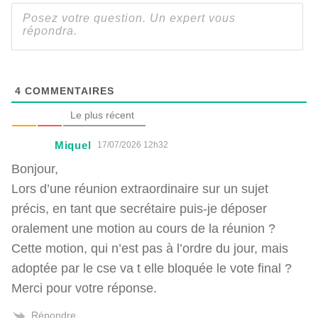
4
COMMENTAIRES
Le plus récent
Miquel
17/07/2026 12h32
Bonjour,
Lors d’une réunion extraordinaire sur un sujet
précis, en tant que secrétaire puis-je déposer
oralement une motion au cours de la réunion ?
Cette motion, qui n’est pas à l’ordre du jour, mais
adoptée par le cse va t elle bloquée le vote final ?
Merci pour votre réponse.
Répondre