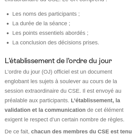
Les noms des participants ;
La durée de la séance ;
Les points essentiels abordés ;
La conclusion des décisions prises.
L’établissement de l’ordre du jour
L’ordre du jour (OJ) officiel est un document
englobant les sujets à soulever au cours de la
session extraordinaire du CSE. Il est envoyé au
préalable aux participants.
L’établissement, la
validation et la communication
de cet élément
exigent le respect d’un certain nombre de règles.
De ce fait,
chacun des membres du CSE est tenu