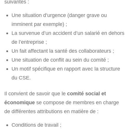
suivantes :
Une situation d’urgence (danger grave ou
imminent par exemple) ;
La survenue d’un accident d’un salarié en dehors
de l’entreprise ;
Un fait affectant la santé des collaborateurs ;
Une situation de conflit au sein du comité ;
Un motif spécifique en rapport avec la structure
du CSE.
Il convient de savoir que le
comité social et
économique
se compose de membres en charge
de différentes attributions en matière de :
Conditions de travail ;