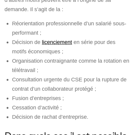
demande. Il s’agit de la :
Réorientation professionnelle d’un salarié sous-
performant ;
Décision de
licenciement
en série pour des
motifs économiques ;
Organisation contraignante comme la rotation en
télétravail ;
Consultation urgente du CSE pour la rupture de
contrat d’un collaborateur protégé ;
Fusion d’entreprises ;
Cessation d’activité ;
Décision de rachat d’entreprise.