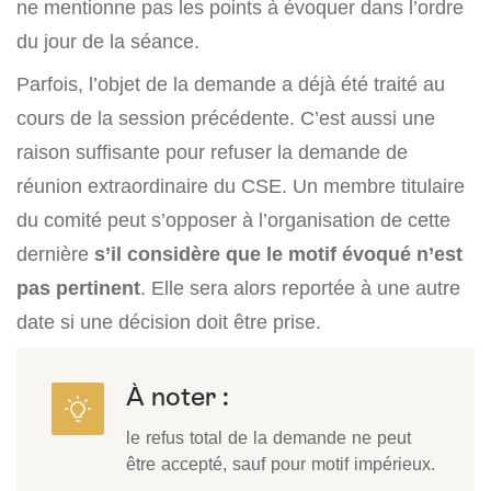
ne mentionne pas les points à évoquer dans l’ordre
du jour de la séance.
Parfois, l’objet de la demande a déjà été traité au
cours de la session précédente. C’est aussi une
raison suffisante pour refuser la demande de
réunion extraordinaire du CSE. Un membre titulaire
du comité peut s’opposer à l’organisation de cette
dernière
s’il considère que le motif évoqué n’est
pas pertinent
. Elle sera alors reportée à une autre
date si une décision doit être prise.
À noter :
le refus total de la demande ne peut
être accepté, sauf pour motif impérieux.