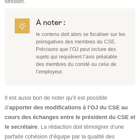
session.
À noter :
le contenu doit alors se focaliser sur les
prérogatives des membres du CSE.
Précisons que l’OJ peut inclure des
sujets qui requièrent l’avis préalable
des membres du comité ou celui de
l’employeur.
Il est aussi bon de noter qu’il est possible
d’
apporter des modifications à l’OJ du CSE au
cours des échanges entre le président du CSE et
le secrétaire
. La rédaction doit témoigner d’une
parfaite cohésion d’équipe par la qualité des