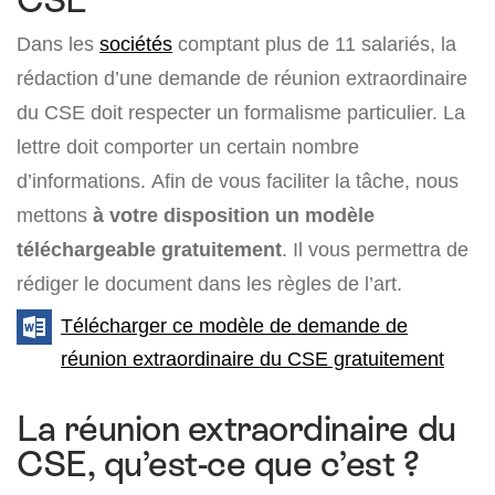
CSE
Dans les
sociétés
comptant plus de 11 salariés, la
rédaction d’une demande de réunion extraordinaire
du CSE doit respecter un formalisme particulier. La
lettre doit comporter un certain nombre
d’informations. Afin de vous faciliter la tâche, nous
mettons
à votre disposition un modèle
téléchargeable gratuitement
. Il vous permettra de
rédiger le document dans les règles de l’art.
Télécharger ce modèle de demande de
réunion extraordinaire du CSE gratuitement
La réunion extraordinaire du
CSE, qu’est-ce que c’est ?