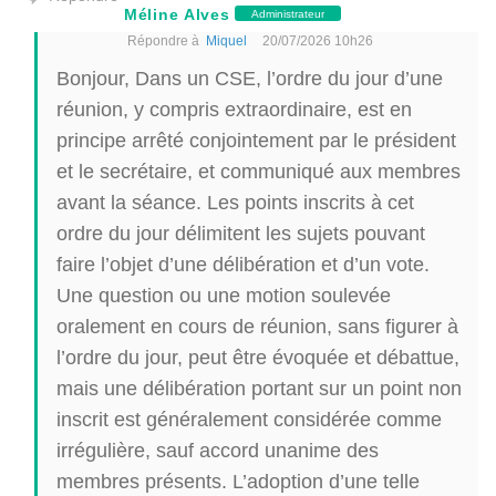
Méline Alves
Administrateur
Répondre à
Miquel
20/07/2026 10h26
Bonjour, Dans un CSE, l’ordre du jour d’une
réunion, y compris extraordinaire, est en
principe arrêté conjointement par le président
et le secrétaire, et communiqué aux membres
avant la séance. Les points inscrits à cet
ordre du jour délimitent les sujets pouvant
faire l’objet d’une délibération et d’un vote.
Une question ou une motion soulevée
oralement en cours de réunion, sans figurer à
l’ordre du jour, peut être évoquée et débattue,
mais une délibération portant sur un point non
inscrit est généralement considérée comme
irrégulière, sauf accord unanime des
membres présents. L’adoption d’une telle