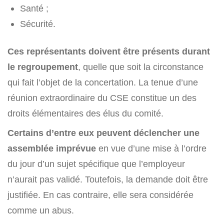
Santé ;
Sécurité.
Ces représentants doivent être présents durant
le regroupement
, quelle que soit la circonstance
qui fait l’objet de la concertation. La tenue d’une
réunion extraordinaire du CSE constitue un des
droits élémentaires des élus du comité.
Certains d’entre eux peuvent déclencher une
assemblée imprévue
en vue d’une mise à l’ordre
du jour d’un sujet spécifique que l’employeur
n’aurait pas validé. Toutefois, la demande doit être
justifiée. En cas contraire, elle sera considérée
comme un abus.