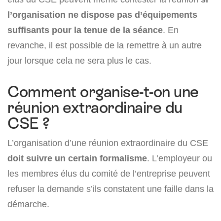
l’organisation ne dispose pas d’équipements
suffisants pour la tenue de la séance
. En
revanche, il est possible de la remettre à un autre
jour lorsque cela ne sera plus le cas.
Comment organise-t-on une
réunion extraordinaire du
CSE ?
L’organisation d’une réunion extraordinaire du CSE
doit suivre un certain formalisme
. L’employeur ou
les membres élus du comité de l’entreprise peuvent
refuser la demande s’ils constatent une faille dans la
démarche.