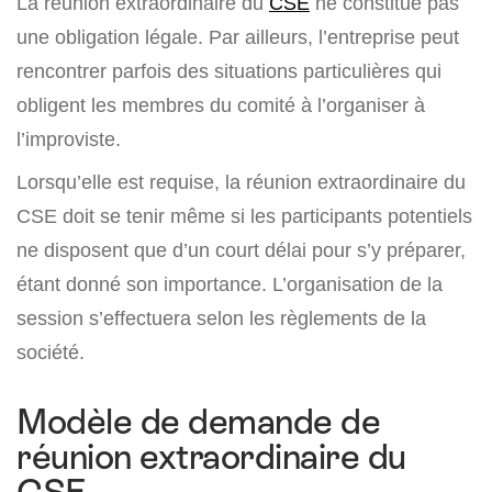
La réunion extraordinaire du
CSE
ne constitue pas
une obligation légale. Par ailleurs, l’entreprise peut
rencontrer parfois des situations particulières qui
obligent les membres du comité à l’organiser à
l’improviste.
Lorsqu’elle est requise, la réunion extraordinaire du
CSE doit se tenir même si les participants potentiels
ne disposent que d’un court délai pour s’y préparer,
étant donné son importance. L’organisation de la
session s’effectuera selon les règlements de la
société.
Modèle de demande de
réunion extraordinaire du