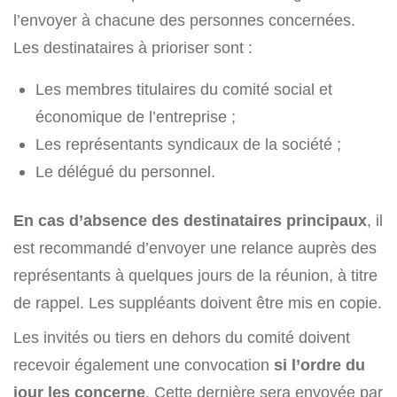
l’envoyer à chacune des personnes concernées.
Les destinataires à prioriser sont :
Les membres titulaires du comité social et
économique de l’entreprise ;
Les représentants syndicaux de la société ;
Le délégué du personnel.
En cas d’absence des destinataires principaux
, il
est recommandé d’envoyer une relance auprès des
représentants à quelques jours de la réunion, à titre
de rappel. Les suppléants doivent être mis en copie.
Les invités ou tiers en dehors du comité doivent
recevoir également une convocation
si l’ordre du
jour les concerne
. Cette dernière sera envoyée par