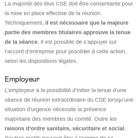
La majorité des élus CSE doit être consentante pour
la mise en place effective de la réunion.
Techniquement,
il est nécessaire que la majeure
partie des membres titulaires approuve la tenue
de la séance
. Il est possible de s’appuyer sur
l’accord d’entreprise pour procéder à cette action,
selon les dispositions légales.
Employeur
L’employeur a la possibilité d’initier la tenue d’une
séance de réunion extraordinaire du CSE lorsqu’une
situation d’urgence nécessite la présence
majoritaire des membres du comité. Outre les
raisons d’ordre sanitaire, sécuritaire et social
,
d’autres motifs peuvent être à l’origine de sa