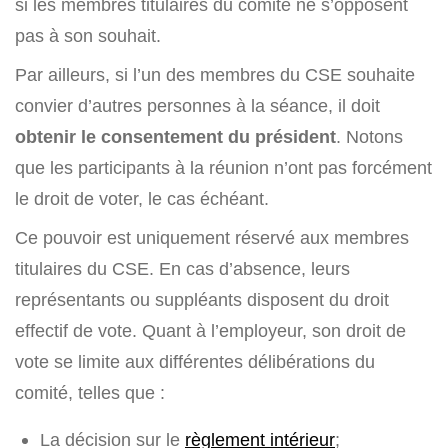
si les membres titulaires du comité ne s’opposent
pas à son souhait.
Par ailleurs, si l’un des membres du CSE souhaite
convier d’autres personnes à la séance, il doit
obtenir le consentement du président
. Notons
que les participants à la réunion n’ont pas forcément
le droit de voter, le cas échéant.
Ce pouvoir est uniquement réservé aux membres
titulaires du CSE. En cas d’absence, leurs
représentants ou suppléants disposent du droit
effectif de vote. Quant à l’employeur, son droit de
vote se limite aux différentes délibérations du
comité, telles que :
La décision sur le
règlement intérieur
;