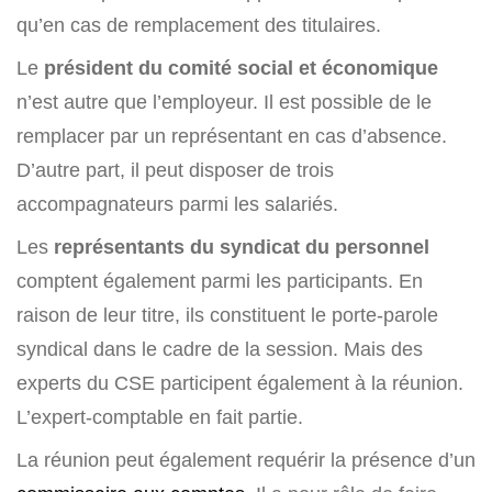
qu’en cas de remplacement des titulaires.
Le
président du comité social et économique
n’est autre que l’employeur. Il est possible de le
remplacer par un représentant en cas d’absence.
D’autre part, il peut disposer de trois
accompagnateurs parmi les salariés.
Les
représentants du syndicat du personnel
comptent également parmi les participants. En
raison de leur titre, ils constituent le porte-parole
syndical dans le cadre de la session. Mais des
experts du CSE participent également à la réunion.
L’expert-comptable en fait partie.
La réunion peut également requérir la présence d’un