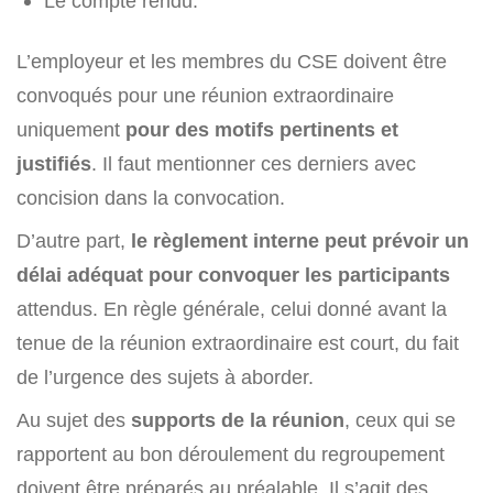
Le compte rendu.
L’employeur et les membres du CSE doivent être
convoqués pour une réunion extraordinaire
uniquement
pour des motifs pertinents et
justifiés
. Il faut mentionner ces derniers avec
concision dans la convocation.
D’autre part,
le règlement interne peut prévoir un
délai adéquat
pour convoquer les participants
attendus. En règle générale, celui donné avant la
tenue de la réunion extraordinaire est court, du fait
de l’urgence des sujets à aborder.
Au sujet des
supports de la réunion
, ceux qui se
rapportent au bon déroulement du regroupement
doivent être préparés au préalable. Il s’agit des