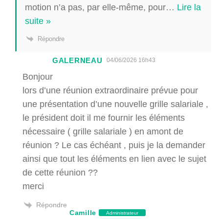
motion n’a pas, par elle-même, pour
…
Lire la
suite »
Répondre
GALERNEAU
04/06/2026 16h43
Bonjour
lors d’une réunion extraordinaire prévue pour
une présentation d’une nouvelle grille salariale ,
le président doit il me fournir les éléments
nécessaire ( grille salariale ) en amont de
réunion ? Le cas échéant , puis je la demander
ainsi que tout les éléments en lien avec le sujet
de cette réunion ??
merci
Répondre
Camille
Administrateur