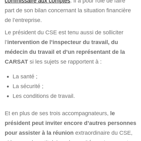
commissaire aux comptes
. Il a pour rôle de faire
part de son bilan concernant la situation financière
de l’entreprise.
Le président du CSE est tenu aussi de solliciter
l’
intervention de l’inspecteur du travail, du
médecin du travail et d’un représentant de la
CARSAT
si les sujets se rapportent à :
La santé ;
La sécurité ;
Les conditions de travail.
Et en plus de ses trois accompagnateurs,
le
président peut inviter encore d’autres personnes
pour assister à la réunion
extraordinaire du CSE,