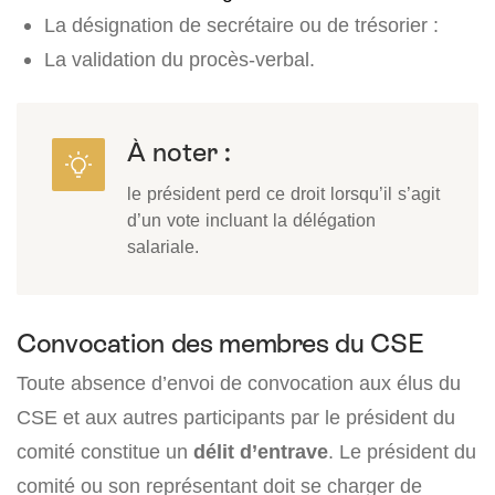
La désignation de secrétaire ou de trésorier :
La validation du procès-verbal.
À noter :
le président perd ce droit lorsqu’il s’agit
d’un vote incluant la délégation
salariale.
Convocation des membres du CSE
Toute absence d’envoi de convocation aux élus du
CSE et aux autres participants par le président du
comité constitue un
délit d’entrave
. Le président du
comité ou son représentant doit se charger de