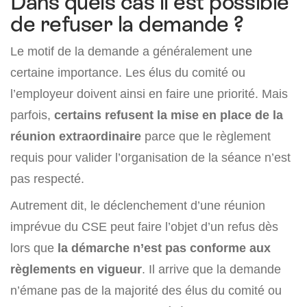
Dans quels cas il est possible
de refuser la demande ?
Le motif de la demande a généralement une
certaine importance. Les élus du comité ou
l’employeur doivent ainsi en faire une priorité. Mais
parfois,
certains refusent la mise en place de la
réunion extraordinaire
parce que le règlement
requis pour valider l’organisation de la séance n’est
pas respecté.
Autrement dit, le déclenchement d’une réunion
imprévue du CSE peut faire l’objet d’un refus dès
lors que
la démarche n’est pas conforme aux
règlements en vigueur
. Il arrive que la demande
n’émane pas de la majorité des élus du comité ou