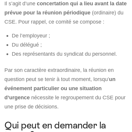
Il s’agit d’une
concertation qui a lieu avant la date
prévue pour la réunion périodique
(ordinaire) du
CSE. Pour rappel, ce comité se compose :
De l’employeur ;
Du délégué ;
Des représentants du syndicat du personnel.
Par son caractère extraordinaire, la réunion en
question peut se tenir à tout moment, lorsqu’
un
événement particulier ou une situation
d’urgence
nécessite le regroupement du CSE pour
une prise de décisions.
Qui peut en demander la