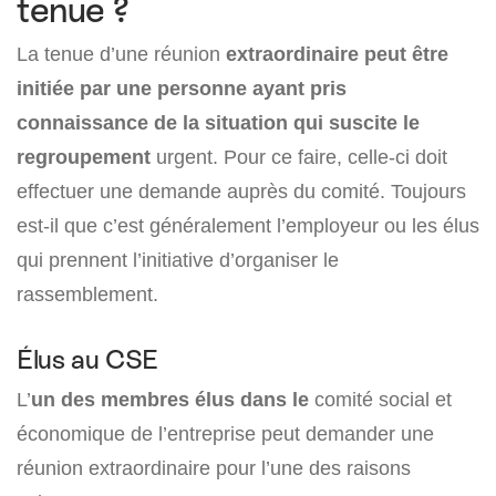
tenue ?
La tenue d’une réunion
extraordinaire peut être
initiée par une personne ayant pris
connaissance de la situation qui suscite le
regroupement
urgent. Pour ce faire, celle-ci doit
effectuer une demande auprès du comité. Toujours
est-il que c’est généralement l’employeur ou les élus
qui prennent l’initiative d’organiser le
rassemblement.
Élus au CSE
L’
un des membres élus dans le
comité social et
économique de l’entreprise peut demander une
réunion extraordinaire pour l’une des raisons