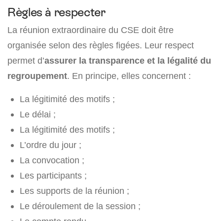
Règles à respecter
La réunion extraordinaire du CSE doit être
organisée selon des règles figées. Leur respect
permet d’
assurer la transparence et la légalité du
regroupement
. En principe, elles concernent :
La légitimité des motifs ;
Le délai ;
La légitimité des motifs ;
L’ordre du jour ;
La convocation ;
Les participants ;
Les supports de la réunion ;
Le déroulement de la session ;