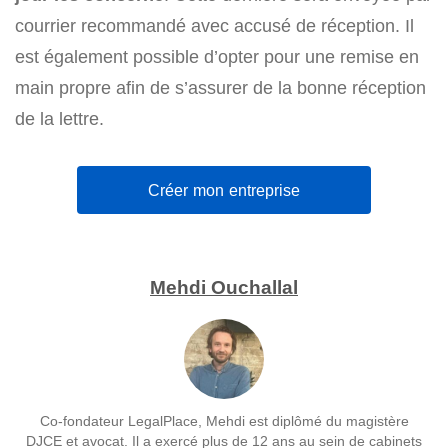
courrier recommandé avec accusé de réception. Il
est également possible d’opter pour une remise en
main propre afin de s’assurer de la bonne réception
de la lettre.
Créer mon entreprise
Mehdi Ouchallal
Co-fondateur LegalPlace, Mehdi est diplômé du magistère
DJCE et avocat. Il a exercé plus de 12 ans au sein de cabinets