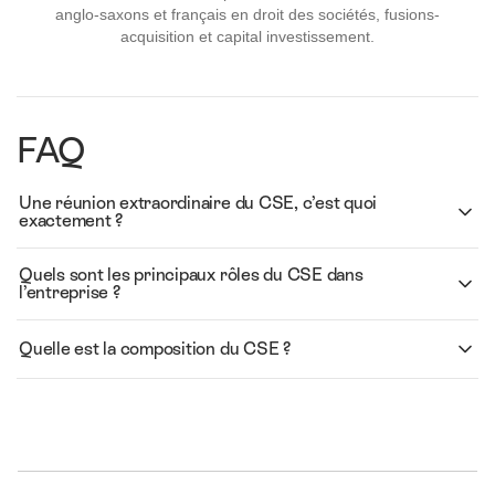
anglo-saxons et français en droit des sociétés, fusions-
acquisition et capital investissement.
FAQ
Une réunion extraordinaire du CSE, c’est quoi
exactement ?
Quels sont les principaux rôles du CSE dans
l’entreprise ?
Quelle est la composition du CSE ?