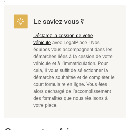
Déclarez la cession de votre
véhicule
avec LegalPlace ! Nos
équipes vous accompagnent dans les
démarches liées à la cession de votre
véhicule et à l’immatriculation. Pour
cela, il vous suffit de sélectionner la
démarche souhaitée et de compléter le
court formulaire en ligne. Vous êtes
alors déchargé de l’accomplissement
des formalités que nous réalisons à
votre place.