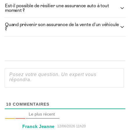
Est-il possible de résilier une assurance auto à tout
moment ?
Quand prévenir son assurance de la vente d'un véhicule
?
10
COMMENTAIRES
Le plus récent
Franck Jeanne
12/06/2026 11h20