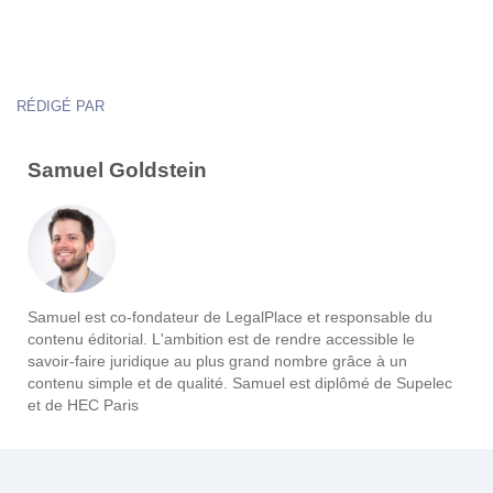
RÉDIGÉ PAR
Samuel Goldstein
Samuel est co-fondateur de LegalPlace et responsable du
contenu éditorial. L'ambition est de rendre accessible le
savoir-faire juridique au plus grand nombre grâce à un
contenu simple et de qualité. Samuel est diplômé de Supelec
et de HEC Paris