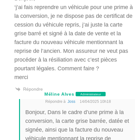
‘j’ai fais reprendre un véhicule pour une prime à
la conversion, je ne dispose pas de certificat de
cession du véhicule repris, j’ai juste la carte
grise barré et signé à la date de vente et la
facture du nouveau véhicule mentionnant la
reprise de l’ancien. Mon assureur ne veut pas
procéder à la résiliation avec c’est pièces
pourtant légales. Comment faire ?
merci
Répondre
Méline Alves
Administrateur
Répondre à
Joss
14/04/2025 10h18
Bonjour, Dans le cadre d’une prime à la
conversion, la carte grise barrée, datée et
signée, ainsi que la facture du nouveau
véhicule mentionnant la reprise de