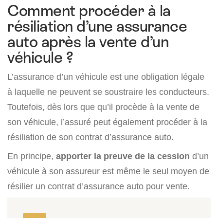
Comment procéder à la
résiliation d’une assurance
auto après la vente d’un
véhicule ?
L’assurance d’un véhicule est une obligation légale
à laquelle ne peuvent se soustraire les conducteurs.
Toutefois, dès lors que qu’il procède à la vente de
son véhicule, l’assuré peut également procéder à la
résiliation de son contrat d’assurance auto.
En principe,
apporter la preuve de la cession
d’un
véhicule à son assureur est même le seul moyen de
résilier un contrat d’assurance auto pour vente.