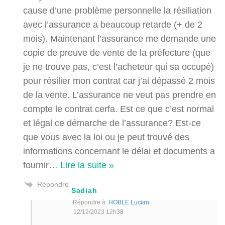
cause d’une problème personnelle la résiliation
avec l’assurance a beaucoup retarde (+ de 2
mois). Maintenant l’assurance me demande une
copie de preuve de vente de la préfecture (que
je ne trouve pas, c’est l’acheteur qui sa occupé)
pour résilier mon contrat car j’ai dépassé 2 mois
de la vente. L’assurance ne veut pas prendre en
compte le contrat cerfa. Est ce que c’est normal
et légal ce démarche de l’assurance? Est-ce
que vous avec la loi ou je peut trouvé des
informations concernant le délai et documents a
fournir
…
Lire la suite »
Répondre
Sadiah
Répondre à
HOBLE Lucian
12/12/2023 12h38