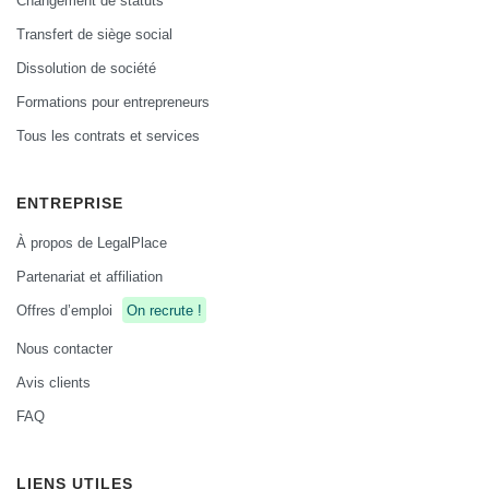
Changement de statuts
Transfert de siège social
Dissolution de société
Formations pour entrepreneurs
Tous les contrats et services
ENTREPRISE
À propos de LegalPlace
Partenariat et affiliation
Offres d’emploi
On recrute !
Nous contacter
Avis clients
FAQ
LIENS UTILES