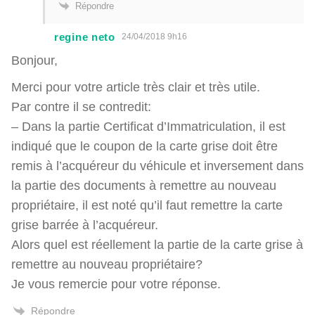
Répondre
regine neto
24/04/2018 9h16
Bonjour,
Merci pour votre article très clair et très utile.
Par contre il se contredit:
– Dans la partie Certificat d’Immatriculation, il est
indiqué que le coupon de la carte grise doit être
remis à l’acquéreur du véhicule et inversement dans
la partie des documents à remettre au nouveau
propriétaire, il est noté qu’il faut remettre la carte
grise barrée à l’acquéreur.
Alors quel est réellement la partie de la carte grise à
remettre au nouveau propriétaire?
Je vous remercie pour votre réponse.
Répondre