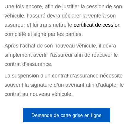
Une fois encore, afin de justifier la cession de son
véhicule, l’assuré devra déclarer la vente à son
assureur et lui transmettre le
certificat de cession
complété et signé par les parties.
Après l’achat de son nouveau véhicule, il devra
simplement avertir l’assureur afin de réactiver le
contrat d’assurance.
La suspension d’un contrat d’assurance nécessite
souvent la signature d’un avenant afin d’adapter le
contrat au nouveau véhicule.
Demande de carte grise en ligne