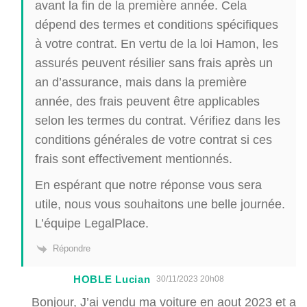
avant la fin de la première année. Cela
dépend des termes et conditions spécifiques
à votre contrat. En vertu de la loi Hamon, les
assurés peuvent résilier sans frais après un
an d’assurance, mais dans la première
année, des frais peuvent être applicables
selon les termes du contrat. Vérifiez dans les
conditions générales de votre contrat si ces
frais sont effectivement mentionnés.
En espérant que notre réponse vous sera
utile, nous vous souhaitons une belle journée.
L’équipe LegalPlace.
Répondre
HOBLE Lucian
30/11/2023 20h08
Bonjour, J’ai vendu ma voiture en aout 2023 et a