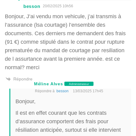
besson
20/02/2025 10h56
Bonjour, J’ai vendu mon vehicule, j’ai transmis à
l’assurance (lsa courtage) l’ensemble des
documents. Ces derniers me demandent des frais
(91 €) comme stipulé dans le contrat pour rupture
prematurée du mandat de courtage par resiliation
de l assurtance avant la premiere année. est ce
normal? merci
Répondre
Méline Alves
Administrateur
Répondre à
besson
13/03/2025 17h45
Bonjour,
Il est en effet courant que les contrats
d’assurance comportent des frais pour
résiliation anticipée, surtout si elle intervient