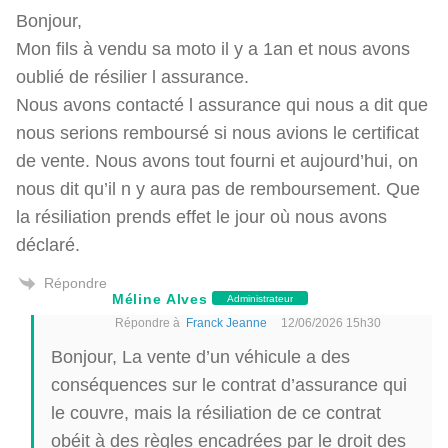
Bonjour,
Mon fils à vendu sa moto il y a 1an et nous avons
oublié de résilier l assurance.
Nous avons contacté l assurance qui nous a dit que
nous serions remboursé si nous avions le certificat
de vente. Nous avons tout fourni et aujourd’hui, on
nous dit qu’il n y aura pas de remboursement. Que
la résiliation prends effet le jour où nous avons
déclaré.
Répondre
Méline Alves
Administrateur
Répondre à
Franck Jeanne
12/06/2026 15h30
Bonjour, La vente d’un véhicule a des
conséquences sur le contrat d’assurance qui
le couvre, mais la résiliation de ce contrat
obéit à des règles encadrées par le droit des