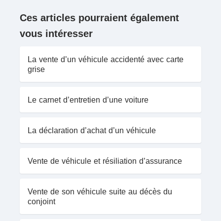
Ces articles pourraient également
vous intéresser
La vente d’un véhicule accidenté avec carte
grise
Le carnet d’entretien d’une voiture
La déclaration d’achat d’un véhicule
Vente de véhicule et résiliation d’assurance
Vente de son véhicule suite au décès du
conjoint