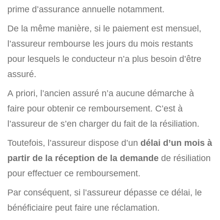
prime d’assurance annuelle notamment.
De la même manière, si le paiement est mensuel,
l’assureur rembourse les jours du mois restants
pour lesquels le conducteur n’a plus besoin d’être
assuré.
A priori, l’ancien assuré n’a aucune démarche à
faire pour obtenir ce remboursement. C’est à
l’assureur de s’en charger du fait de la résiliation.
Toutefois, l’assureur dispose d’un
délai d’un mois à
partir de la réception de la demande
de résiliation
pour effectuer ce remboursement.
Par conséquent, si l’assureur dépasse ce délai, le
bénéficiaire peut faire une réclamation.