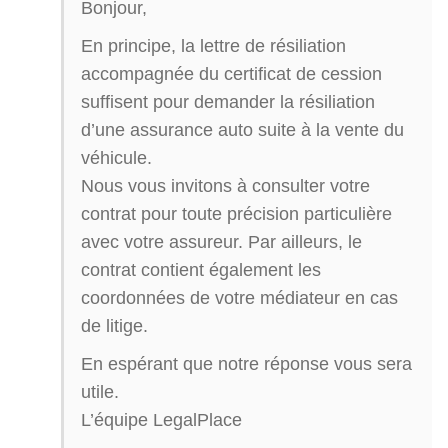
Bonjour,
En principe, la lettre de résiliation
accompagnée du certificat de cession
suffisent pour demander la résiliation
d’une assurance auto suite à la vente du
véhicule.
Nous vous invitons à consulter votre
contrat pour toute précision particulière
avec votre assureur. Par ailleurs, le
contrat contient également les
coordonnées de votre médiateur en cas
de litige.
En espérant que notre réponse vous sera
utile.
L’équipe LegalPlace