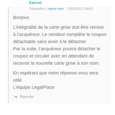
Sadiah
Répondre à
regine neto
23/06/2022 14h02
Bonjour,
L’intégralité de la carte grise doit être remise
à l’acquéreur. Le vendeur complète le coupon
détachable sans avoir à le détacher.
Par la suite, l’acquéreur pourra détacher le
coupon et circuler avec en attendant de
recevoir la nouvelle carte grise à son nom.
En espérant que notre réponse vous sera
utile.
L’équipe LegalPlace
Répondre