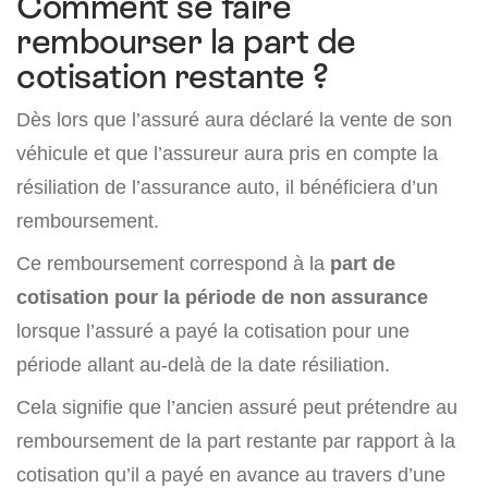
Comment se faire
rembourser la part de
cotisation restante ?
Dès lors que l’assuré aura déclaré la vente de son
véhicule et que l’assureur aura pris en compte la
résiliation de l’assurance auto, il bénéficiera d’un
remboursement.
Ce remboursement correspond à la
part de
cotisation pour la période de non assurance
lorsque l’assuré a payé la cotisation pour une
période allant au-delà de la date résiliation.
Cela signifie que l’ancien assuré peut prétendre au
remboursement de la part restante par rapport à la
cotisation qu’il a payé en avance au travers d’une