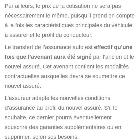
Par ailleurs, le prix de la cotisation ne sera pas
nécessairement le même, puisqu’il prend en compte
à la fois les caractéristiques principales du véhicule
à assurer et le profil du conducteur.
Le transfert de l’assurance auto est
effectif qu’une
fois que l’avenant aura été signé
par l’ancien et le
nouvel assuré. Cet avenant contient les modalités
contractuelles auxquelles devra se soumettre ce
nouvel assuré.
L’assureur adapte les nouvelles conditions
d’assurance au profil du nouvel assuré. S’il le
souhaite, ce dernier pourra éventuellement
souscrire des garanties supplémentaires ou en
supprimer, selon ses besoins.