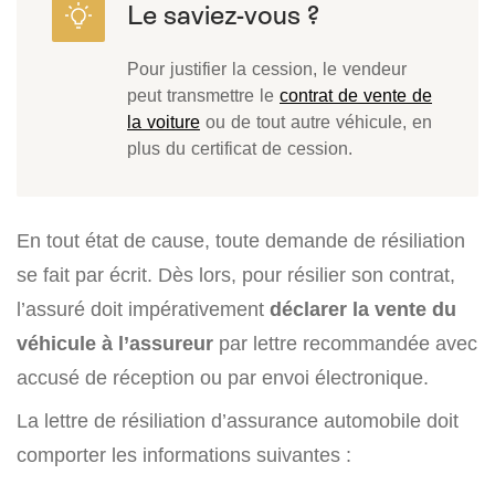
Pour justifier la cession, le vendeur
peut transmettre le
contrat de vente de
la voiture
ou de tout autre véhicule, en
plus du certificat de cession.
En tout état de cause, toute demande de résiliation
se fait par écrit. Dès lors, pour résilier son contrat,
l’assuré doit impérativement
déclarer la vente du
véhicule à l’assureur
par lettre recommandée avec
accusé de réception ou par envoi électronique.
La lettre de résiliation d’assurance automobile doit
comporter les informations suivantes :