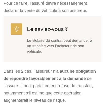
Pour ce faire, l’assuré devra nécessairement
déclarer la vente du véhicule à son assureur.
Le titulaire du contrat peut demander à
un transfert vers l’acheteur de son
véhicule.
Dans les 2 cas, l’assureur n’a
aucune obligation
de répondre favorablement à la demande
de
l’assuré. Il peut parfaitement refuser le transfert,
notamment s’il estime que cette opération
augmenterait le niveau de risque.