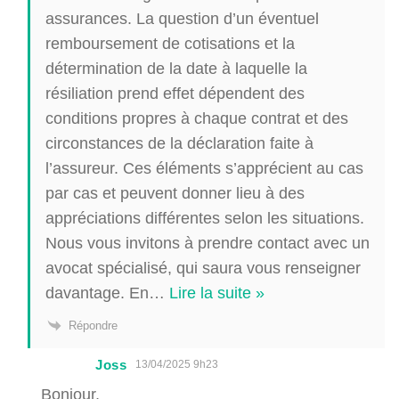
assurances. La question d’un éventuel
remboursement de cotisations et la
détermination de la date à laquelle la
résiliation prend effet dépendent des
conditions propres à chaque contrat et des
circonstances de la déclaration faite à
l’assureur. Ces éléments s’apprécient au cas
par cas et peuvent donner lieu à des
appréciations différentes selon les situations.
Nous vous invitons à prendre contact avec un
avocat spécialisé, qui saura vous renseigner
davantage. En
…
Lire la suite »
Répondre
Joss
13/04/2025 9h23
Bonjour,