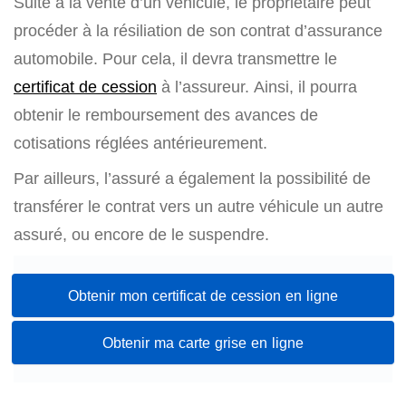
Suite à la vente d’un véhicule, le propriétaire peut
procéder à la résiliation de son contrat d’assurance
automobile. Pour cela, il devra transmettre le
certificat de cession
à l’assureur. Ainsi, il pourra
obtenir le remboursement des avances de
cotisations réglées antérieurement.
Par ailleurs, l’assuré a également la possibilité de
transférer le contrat vers un autre véhicule un autre
assuré, ou encore de le suspendre.
Obtenir mon certificat de cession en ligne
Obtenir ma carte grise en ligne