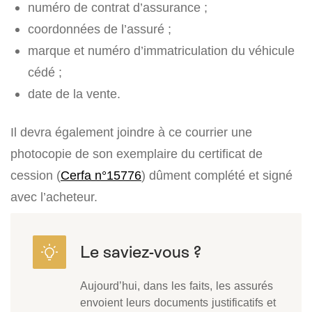
numéro de contrat d’assurance ;
coordonnées de l’assuré ;
marque et numéro d’immatriculation du véhicule
cédé ;
date de la vente.
Il devra également joindre à ce courrier une
photocopie de son exemplaire du certificat de
cession (
Cerfa n°15776
) dûment complété et signé
avec l’acheteur.
Aujourd’hui, dans les faits, les assurés
envoient leurs documents justificatifs et