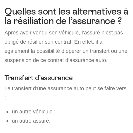
Quelles sont les alternatives à
la résiliation de l’assurance ?
Après avoir vendu son véhicule, l’assuré n’est pas
obligé de résilier son contrat. En effet, il a
également la possibilité d’opérer un transfert ou une
suspension de ce contrat d’assurance auto.
Transfert d’assurance
Le transfert d’une assurance auto peut se faire vers
:
un autre véhicule ;
un autre assuré.