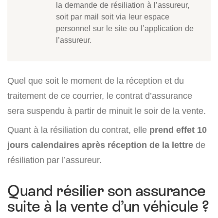
la demande de résiliation à l’assureur,
soit par mail soit via leur espace
personnel sur le site ou l’application de
l’assureur.
Quel que soit le moment de la réception et du
traitement de ce courrier, le contrat d’assurance
sera suspendu à partir de minuit le soir de la vente.
Quant à la résiliation du contrat, elle
prend effet 10
jours calendaires après réception de la lettre
de
résiliation par l’assureur.
Quand résilier son assurance
suite à la vente d’un véhicule ?