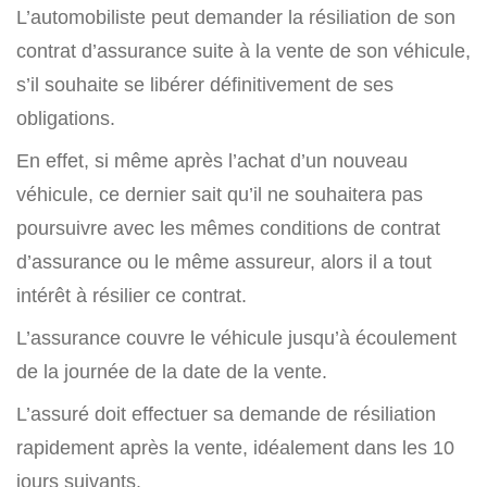
L’automobiliste peut demander la résiliation de son
contrat d’assurance suite à la vente de son véhicule,
s’il souhaite se libérer définitivement de ses
obligations.
En effet, si même après l’achat d’un nouveau
véhicule, ce dernier sait qu’il ne souhaitera pas
poursuivre avec les mêmes conditions de contrat
d’assurance ou le même assureur, alors il a tout
intérêt à résilier ce contrat.
L’assurance couvre le véhicule jusqu’à écoulement
de la journée de la date de la vente.
L’assuré doit effectuer sa demande de résiliation
rapidement après la vente, idéalement dans les 10
jours suivants.