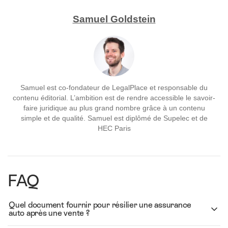
Samuel Goldstein
Samuel est co-fondateur de LegalPlace et responsable du
contenu éditorial. L’ambition est de rendre accessible le savoir-
faire juridique au plus grand nombre grâce à un contenu
simple et de qualité. Samuel est diplômé de Supelec et de
HEC Paris
FAQ
Quel document fournir pour résilier une assurance
auto après une vente ?