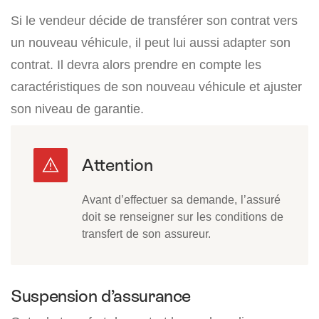
Si le vendeur décide de transférer son contrat vers
un nouveau véhicule, il peut lui aussi adapter son
contrat. Il devra alors prendre en compte les
caractéristiques de son nouveau véhicule et ajuster
son niveau de garantie.
Avant d’effectuer sa demande, l’assuré
doit se renseigner sur les conditions de
transfert de son assureur.
Suspension d’assurance