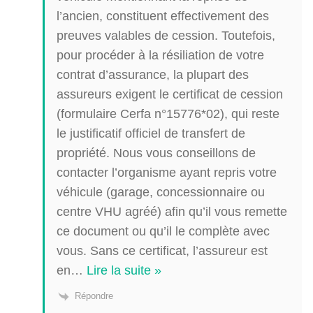
l’ancien, constituent effectivement des
preuves valables de cession. Toutefois,
pour procéder à la résiliation de votre
contrat d’assurance, la plupart des
assureurs exigent le certificat de cession
(formulaire Cerfa n°15776*02), qui reste
le justificatif officiel de transfert de
propriété. Nous vous conseillons de
contacter l’organisme ayant repris votre
véhicule (garage, concessionnaire ou
centre VHU agréé) afin qu’il vous remette
ce document ou qu’il le complète avec
vous. Sans ce certificat, l’assureur est
en
…
Lire la suite »
Répondre