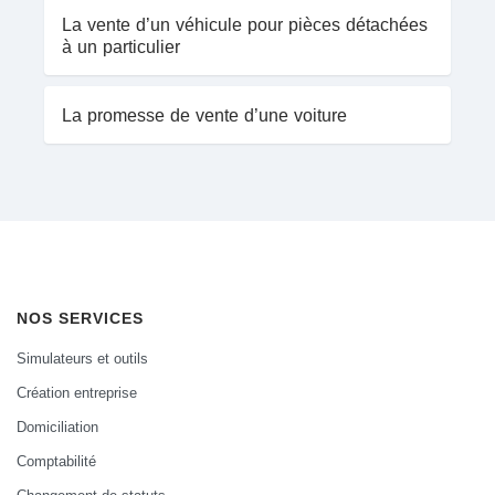
La vente d’un véhicule pour pièces détachées
à un particulier
La promesse de vente d’une voiture
NOS SERVICES
Simulateurs et outils
Création entreprise
Domiciliation
Comptabilité