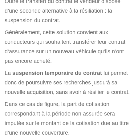
Outre le transfert du contrat le vendeur dispose
d’une seconde alternative à la résiliation : la
suspension du contrat.
Généralement, cette solution convient aux
conducteurs qui souhaitent transférer leur contrat
d’assurance sur un nouveau véhicule qu’ils n’ont
pas encore acheté.
La
suspension temporaire du contrat
lui permet
donc de poursuivre ses recherches jusqu’à sa
nouvelle acquisition, sans avoir à résilier le contrat.
Dans ce cas de figure, la part de cotisation
correspondant à la période non assurée sera
imputée sur le montant de la cotisation due au titre
d’une nouvelle couverture.