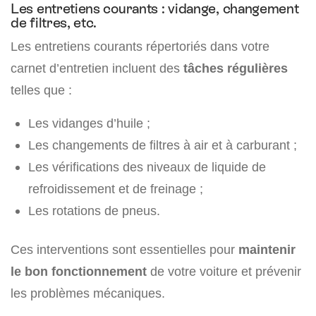
Les entretiens courants : vidange, changement
de filtres, etc.
Les entretiens courants répertoriés dans votre
carnet d’entretien incluent des
tâches régulières
telles que :
Les vidanges d’huile ;
Les changements de filtres à air et à carburant ;
Les vérifications des niveaux de liquide de
refroidissement et de freinage ;
Les rotations de pneus.
Ces interventions sont essentielles pour
maintenir
le bon fonctionnement
de votre voiture et prévenir
les problèmes mécaniques.