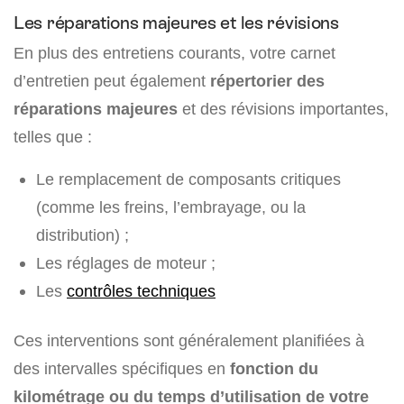
Les réparations majeures et les révisions
En plus des entretiens courants, votre carnet
d’entretien peut également
répertorier des
réparations majeures
et des révisions importantes,
telles que :
Le remplacement de composants critiques
(comme les freins, l’embrayage, ou la
distribution) ;
Les réglages de moteur ;
Les
contrôles techniques
Ces interventions sont généralement planifiées à
des intervalles spécifiques en
fonction du
kilométrage ou du temps d’utilisation de votre