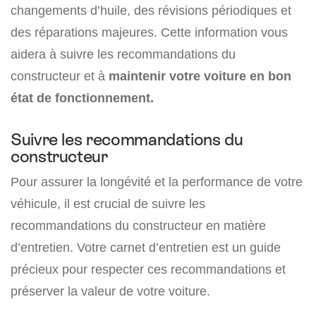
changements d’huile, des révisions périodiques et
des réparations majeures. Cette information vous
aidera à suivre les recommandations du
constructeur et à
maintenir votre voiture en bon
état de fonctionnement.
Suivre les recommandations du
constructeur
Pour assurer la longévité et la performance de votre
véhicule, il est crucial de suivre les
recommandations du constructeur en matière
d’entretien. Votre carnet d’entretien est un guide
précieux pour respecter ces recommandations et
préserver la valeur de votre voiture.