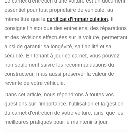
Le carnet d’entretien d’une voiture est un document
essentiel pour tout propriétaire de véhicule, au
même titre que le
certificat d’immatriculation
. Il
consigne l’historique des entretiens, des réparations
et des révisions effectuées sur la voiture, permettant
ainsi de garantir sa longévité, sa fiabilité et sa
sécurité. En tenant à jour ce carnet, vous pouvez
non seulement suivre les recommandations du
constructeur, mais aussi préserver la valeur de
revente de votre véhicule.
Dans cet article, nous répondrons à toutes vos
questions sur l’importance, l’utilisation et la gestion
du carnet d’entretien de votre voiture, ainsi que les
meilleures pratiques pour le maintenir à jour.