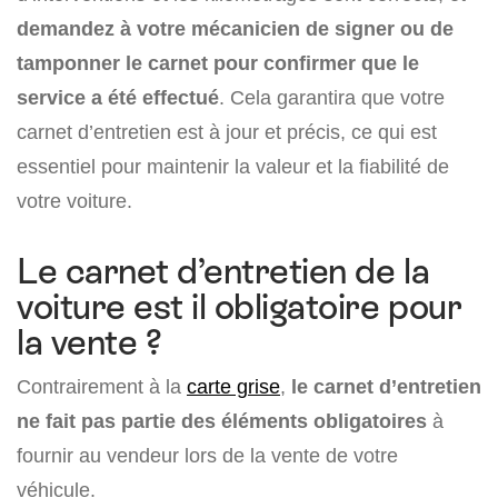
demandez à votre mécanicien de signer ou de
tamponner le carnet pour confirmer que le
service a été effectué
. Cela garantira que votre
carnet d’entretien est à jour et précis, ce qui est
essentiel pour maintenir la valeur et la fiabilité de
votre voiture.
Le carnet d’entretien de la
voiture est il obligatoire pour
la vente ?
Contrairement à la
carte grise
,
le carnet d’entretien
ne fait pas partie des éléments obligatoires
à
fournir au vendeur lors de la vente de votre
véhicule.