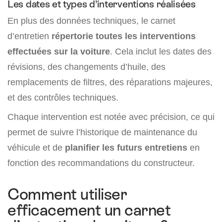
Les dates et types d’interventions réalisées
En plus des données techniques, le carnet
d’entretien
répertorie toutes les interventions
effectuées sur la voiture
. Cela inclut les dates des
révisions, des changements d’huile, des
remplacements de filtres, des réparations majeures,
et des contrôles techniques.
Chaque intervention est notée avec précision, ce qui
permet de suivre l’historique de maintenance du
véhicule et de
planifier les futurs entretiens
en
fonction des recommandations du constructeur.
Comment utiliser
efficacement un carnet