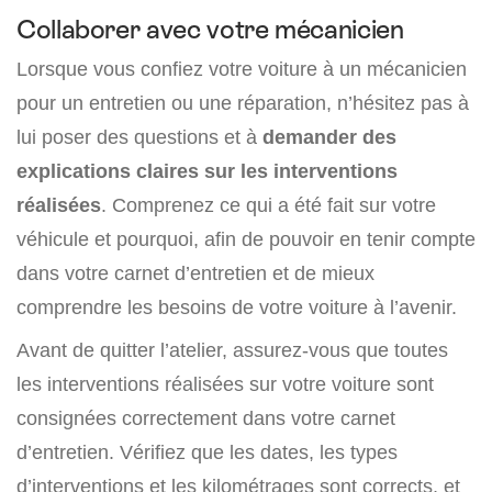
Collaborer avec votre mécanicien
Lorsque vous confiez votre voiture à un mécanicien
pour un entretien ou une réparation, n’hésitez pas à
lui poser des questions et à
demander des
explications claires sur les interventions
réalisées
. Comprenez ce qui a été fait sur votre
véhicule et pourquoi, afin de pouvoir en tenir compte
dans votre carnet d’entretien et de mieux
comprendre les besoins de votre voiture à l’avenir.
Avant de quitter l’atelier, assurez-vous que toutes
les interventions réalisées sur votre voiture sont
consignées correctement dans votre carnet
d’entretien. Vérifiez que les dates, les types
d’interventions et les kilométrages sont corrects, et