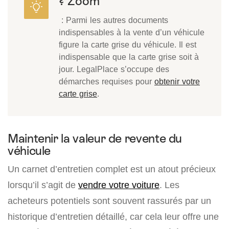
? Zoom
: Parmi les autres documents
indispensables à la vente d’un véhicule
figure la carte grise du véhicule. Il est
indispensable que la carte grise soit à
jour. LegalPlace s’occupe des
démarches requises pour
obtenir votre
carte grise
.
Maintenir la valeur de revente du
véhicule
Un carnet d’entretien complet est un atout précieux
lorsqu’il s’agit de
vendre votre voiture
. Les
acheteurs potentiels sont souvent rassurés par un
historique d’entretien détaillé, car cela leur offre une