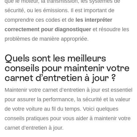
que le moteur, la transmission, les systèmes de
sécurité, ou les émissions. Il est important de
comprendre ces codes et de
les interpréter
correctement pour diagnostiquer
et résoudre les
problèmes de manière appropriée.
Quels sont les meilleurs
conseils pour maintenir votre
carnet d’entretien à jour ?
Maintenir votre carnet d’entretien à jour est essentiel
pour assurer la performance, la sécurité et la valeur
de votre voiture au fil du temps. Voici quelques
conseils pratiques pour vous aider à maintenir votre
carnet d’entretien à jour.