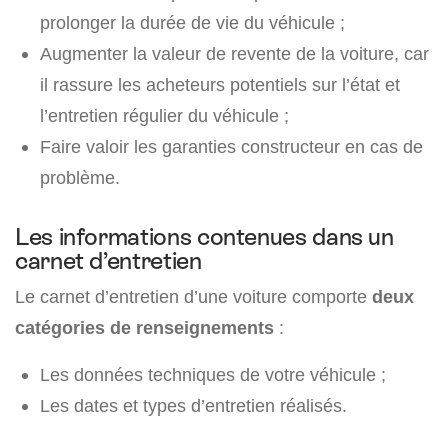
prolonger la durée de vie du véhicule ;
Augmenter la valeur de revente de la voiture, car
il rassure les acheteurs potentiels sur l’état et
l’entretien régulier du véhicule ;
Faire valoir les garanties constructeur en cas de
problème.
Les informations contenues dans un
carnet d’entretien
Le carnet d’entretien d’une voiture comporte
deux
catégories de renseignements
:
Les données techniques de votre véhicule ;
Les dates et types d’entretien réalisés.