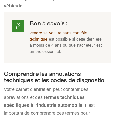
véhicule
.
Bon à savoir :
vendre sa voiture sans contrôle
technique
est possible si cette dernière
a moins de 4 ans ou que l’acheteur est
un professionnel.
Comprendre les annotations
techniques et les codes de diagnostic
Votre carnet d’entretien peut contenir des
abréviations et des
termes techniques
spécifiques à l’industrie automobile
. Il est
important de comprendre ces termes pour