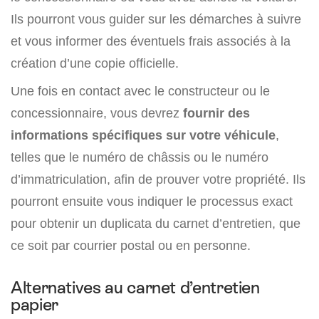
Ils pourront vous guider sur les démarches à suivre
et vous informer des éventuels frais associés à la
création d’une copie officielle.
Une fois en contact avec le constructeur ou le
concessionnaire, vous devrez
fournir des
informations spécifiques sur votre véhicule
,
telles que le numéro de châssis ou le numéro
d’immatriculation, afin de prouver votre propriété. Ils
pourront ensuite vous indiquer le processus exact
pour obtenir un duplicata du carnet d’entretien, que
ce soit par courrier postal ou en personne.
Alternatives au carnet d’entretien
papier