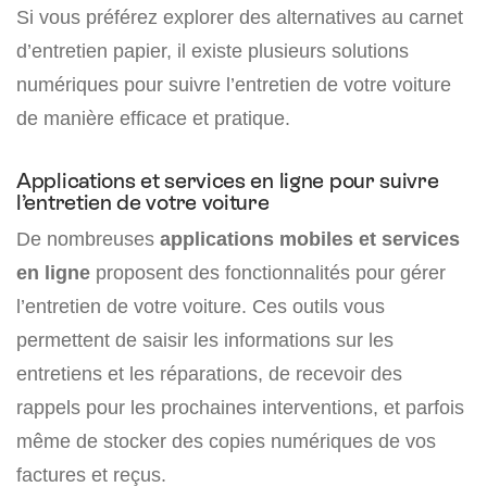
Si vous préférez explorer des alternatives au carnet
d’entretien papier, il existe plusieurs solutions
numériques pour suivre l’entretien de votre voiture
de manière efficace et pratique.
Applications et services en ligne pour suivre
l’entretien de votre voiture
De nombreuses
applications mobiles et services
en ligne
proposent des fonctionnalités pour gérer
l’entretien de votre voiture. Ces outils vous
permettent de saisir les informations sur les
entretiens et les réparations, de recevoir des
rappels pour les prochaines interventions, et parfois
même de stocker des copies numériques de vos
factures et reçus.