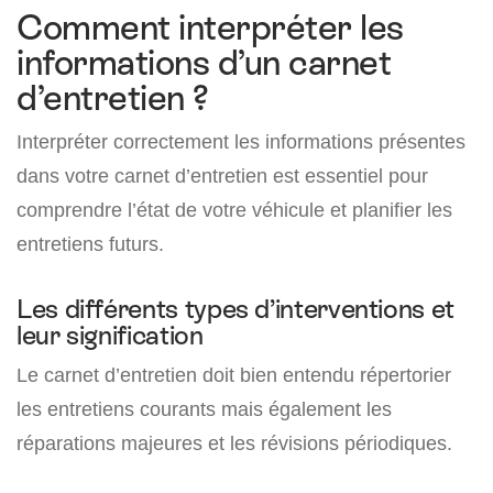
Comment interpréter les
informations d’un carnet
d’entretien ?
Interpréter correctement les informations présentes
dans votre carnet d’entretien est essentiel pour
comprendre l’état de votre véhicule et planifier les
entretiens futurs.
Les différents types d’interventions et
leur signification
Le carnet d’entretien doit bien entendu répertorier
les entretiens courants mais également les
réparations majeures et les révisions périodiques.