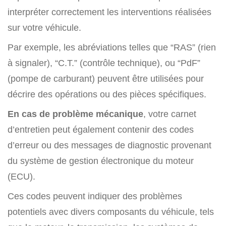
interpréter correctement les interventions réalisées
sur votre véhicule.
Par exemple, les abréviations telles que “RAS” (rien
à signaler), “C.T.” (contrôle technique), ou “PdF”
(pompe de carburant) peuvent être utilisées pour
décrire des opérations ou des pièces spécifiques.
En cas de problème mécanique
, votre carnet
d’entretien peut également contenir des codes
d’erreur ou des messages de diagnostic provenant
du système de gestion électronique du moteur
(ECU).
Ces codes peuvent indiquer des problèmes
potentiels avec divers composants du véhicule, tels