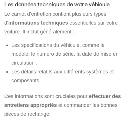
Les données techniques de votre véhicule
Le carnet d’entretien contient plusieurs types
d’
informations techniques
essentielles sur votre
voiture. Il inclut généralement :
Les spécifications du véhicule, comme le
modèle, le numéro de série, la date de mise en
circulation ;
Les détails relatifs aux différents systèmes et
composants.
Ces informations sont cruciales pour
effectuer des
entretiens appropriés
et commander les bonnes
pièces de rechange.