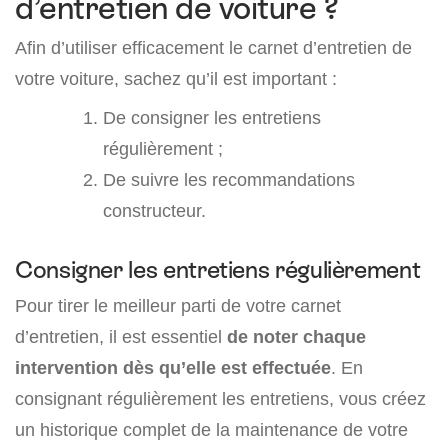
d’entretien de voiture ?
Afin d’utiliser efficacement le carnet d’entretien de
votre voiture, sachez qu’il est important :
De consigner les entretiens
régulièrement ;
De suivre les recommandations
constructeur.
Consigner les entretiens régulièrement
Pour tirer le meilleur parti de votre carnet
d’entretien, il est essentiel
de noter chaque
intervention dès qu’elle est effectuée
. En
consignant régulièrement les entretiens, vous créez
un historique complet de la maintenance de votre