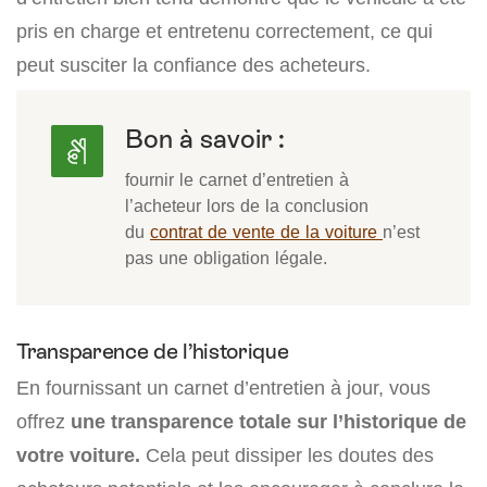
pris en charge et entretenu correctement, ce qui
peut susciter la confiance des acheteurs.
Bon à savoir :
fournir le carnet d’entretien à
l’acheteur lors de la conclusion
du
contrat de vente de la voiture
n’est
pas une obligation légale.
Transparence de l’historique
En fournissant un carnet d’entretien à jour, vous
offrez
une transparence totale sur l’historique de
votre voiture.
Cela peut dissiper les doutes des