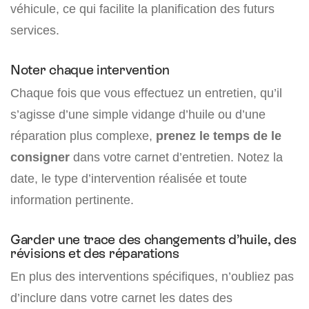
véhicule, ce qui facilite la planification des futurs
services.
Noter chaque intervention
Chaque fois que vous effectuez un entretien, qu’il
s’agisse d’une simple vidange d’huile ou d’une
réparation plus complexe,
prenez le temps de le
consigner
dans votre carnet d’entretien. Notez la
date, le type d’intervention réalisée et toute
information pertinente.
Garder une trace des changements d’huile, des
révisions et des réparations
En plus des interventions spécifiques, n’oubliez pas
d’inclure dans votre carnet les dates des