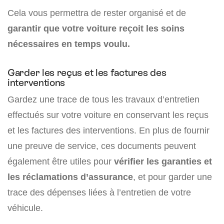
Cela vous permettra de rester organisé et de
garantir que votre voiture reçoit les soins
nécessaires en temps voulu.
Garder les reçus et les factures des
interventions
Gardez une trace de tous les travaux d’entretien
effectués sur votre voiture en conservant les reçus
et les factures des interventions. En plus de fournir
une preuve de service, ces documents peuvent
également être utiles pour
vérifier les garanties et
les réclamations d’assurance
, et pour garder une
trace des dépenses liées à l’entretien de votre
véhicule.