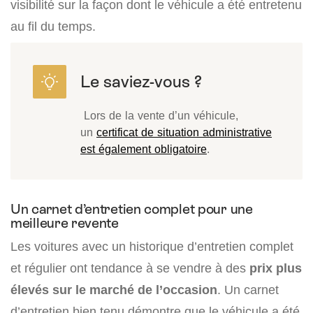
visibilité sur la façon dont le véhicule a été entretenu
au fil du temps.
Lors de la vente d’un véhicule,
un
certificat de situation administrative
est également obligatoire
.
Un carnet d’entretien complet pour une
meilleure revente
Les voitures avec un historique d’entretien complet
et régulier ont tendance à se vendre à des
prix plus
élevés sur le marché de l’occasion
. Un carnet
d’entretien bien tenu démontre que le véhicule a été