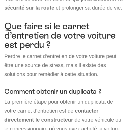
sécurité sur la route
et prolonger sa durée de vie.
Que faire si le carnet
d’entretien de votre voiture
est perdu ?
Perdre le carnet d’entretien de votre voiture peut
être une source de stress, mais il existe des
solutions pour remédier à cette situation.
Comment obtenir un duplicata ?
La première étape pour obtenir un duplicata de
votre carnet d’entretien est de
contacter
directement le constructeur
de votre véhicule ou
le concessionnaire où vous avez acheté la voiture.