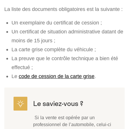
La liste des documents obligatoires est la suivante :
Un exemplaire du certificat de cession ;
Un certificat de situation administrative datant de
moins de 15 jours ;
La carte grise complète du véhicule ;
La preuve que le contrôle technique a bien été
effectué ;
Le
code de cession de la carte grise
.
Si la vente est opérée par un
professionnel de l’automobile, celui-ci