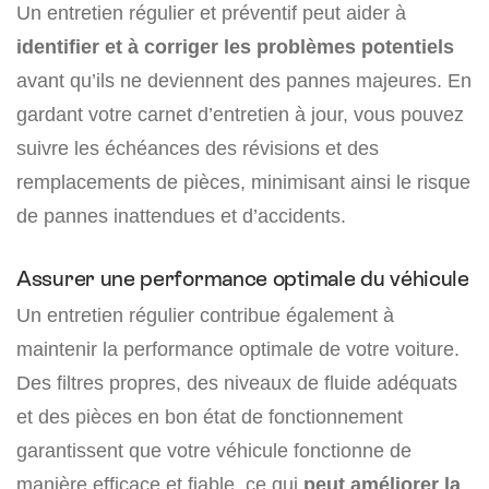
Un entretien régulier et préventif peut aider à
identifier et à corriger les problèmes potentiels
avant qu’ils ne deviennent des pannes majeures. En
gardant votre carnet d’entretien à jour, vous pouvez
suivre les échéances des révisions et des
remplacements de pièces, minimisant ainsi le risque
de pannes inattendues et d’accidents.
Assurer une performance optimale du véhicule
Un entretien régulier contribue également à
maintenir la performance optimale de votre voiture.
Des filtres propres, des niveaux de fluide adéquats
et des pièces en bon état de fonctionnement
garantissent que votre véhicule fonctionne de
manière efficace et fiable, ce qui
peut améliorer la