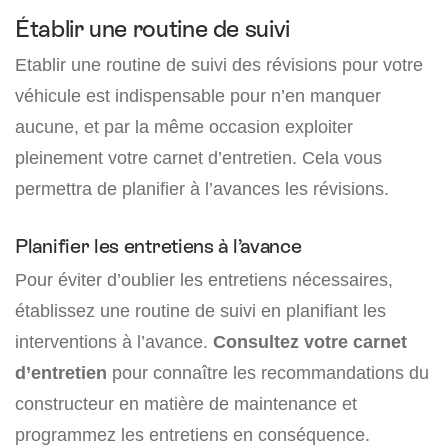
Établir une routine de suivi
Etablir une routine de suivi des révisions pour votre
véhicule est indispensable pour n’en manquer
aucune, et par la même occasion exploiter
pleinement votre carnet d’entretien. Cela vous
permettra de planifier à l’avances les révisions.
Planifier les entretiens à l’avance
Pour éviter d’oublier les entretiens nécessaires,
établissez une routine de suivi en planifiant les
interventions à l’avance.
Consultez votre carnet
d’entretien
pour connaître les recommandations du
constructeur en matière de maintenance et
programmez les entretiens en conséquence.