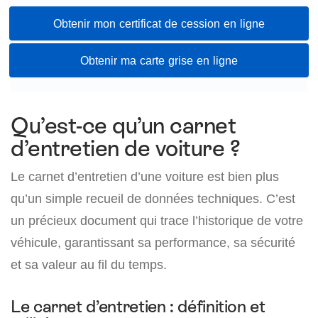
Obtenir mon certificat de cession en ligne
Obtenir ma carte grise en ligne
Qu’est-ce qu’un carnet
d’entretien de voiture ?
Le carnet d’entretien d’une voiture est bien plus
qu’un simple recueil de données techniques. C’est
un précieux document qui trace l’historique de votre
véhicule, garantissant sa performance, sa sécurité
et sa valeur au fil du temps.
Le carnet d’entretien : définition et