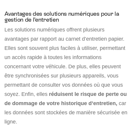
Avantages des solutions numériques pour la
gestion de l’entretien
Les solutions numériques offrent plusieurs
avantages par rapport au carnet d’entretien papier.
Elles sont souvent plus faciles à utiliser, permettant
un accès rapide à toutes les informations
concernant votre véhicule. De plus, elles peuvent
être synchronisées sur plusieurs appareils, vous
permettant de consulter vos données où que vous
soyez. Enfin, elles
réduisent le risque de perte ou
de dommage de votre historique d’entretien,
car
les données sont stockées de manière sécurisée en
ligne.