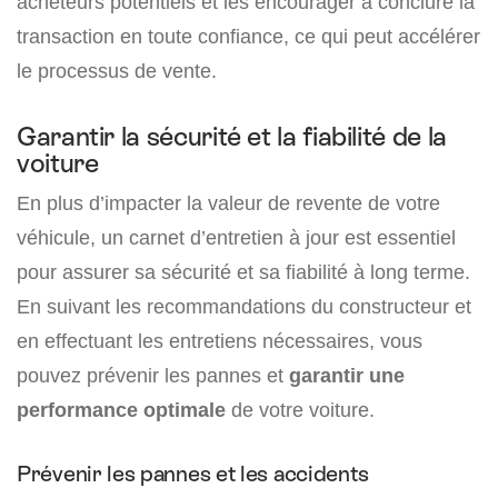
acheteurs potentiels et les encourager à conclure la
transaction en toute confiance, ce qui peut accélérer
le processus de vente.
Garantir la sécurité et la fiabilité de la
voiture
En plus d’impacter la valeur de revente de votre
véhicule, un carnet d’entretien à jour est essentiel
pour assurer sa sécurité et sa fiabilité à long terme.
En suivant les recommandations du constructeur et
en effectuant les entretiens nécessaires, vous
pouvez prévenir les pannes et
garantir une
performance optimale
de votre voiture.
Prévenir les pannes et les accidents