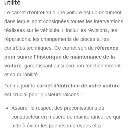
utilité
Le carnet d’entretien d’une voiture est un document
dans lequel sont consignées toutes les interventions
réalisées sur le véhicule. Il inclut les révisions, les
réparations, les changements de pièces et les
contrôles techniques. Ce carnet sert de
référence
pour suivre l’historique de maintenance de la
voiture
, garantissant ainsi son bon fonctionnement
et sa durabilité.
Tenir à jour le
carnet d’entretien de votre voiture
est crucial pour plusieurs raisons :
Assurer le respect des préconisations du
constructeur en matière de maintenance, ce qui
aide à éviter les pannes imprévues et à