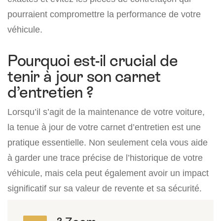
pourraient compromettre la performance de votre
véhicule.
Pourquoi est-il crucial de
tenir à jour son carnet
d’entretien ?
Lorsqu’il s’agit de la maintenance de votre voiture,
la tenue à jour de votre carnet d’entretien est une
pratique essentielle. Non seulement cela vous aide
à garder une trace précise de l’historique de votre
véhicule, mais cela peut également avoir un impact
significatif sur sa valeur de revente et sa sécurité.