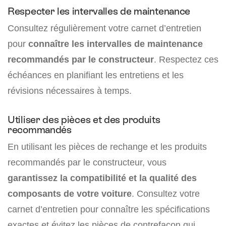
Respecter les intervalles de maintenance
Consultez régulièrement votre carnet d’entretien
pour
connaître les intervalles de maintenance
recommandés par le constructeur
. Respectez ces
échéances en planifiant les entretiens et les
révisions nécessaires à temps.
Utiliser des pièces et des produits
recommandés
En utilisant les pièces de rechange et les produits
recommandés par le constructeur, vous
garantissez la compatibilité et la qualité des
composants de votre voiture
. Consultez votre
carnet d’entretien pour connaître les spécifications
exactes et évitez les pièces de contrefaçon qui