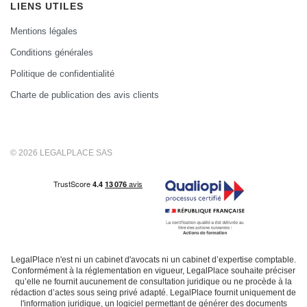
LIENS UTILES
Mentions légales
Conditions générales
Politique de confidentialité
Charte de publication des avis clients
© 2026 LEGALPLACE SAS
LegalPlace n'est ni un cabinet d'avocats ni un cabinet d’expertise comptable.
Conformément à la réglementation en vigueur, LegalPlace souhaite préciser
qu’elle ne fournit aucunement de consultation juridique ou ne procède à la
rédaction d’actes sous seing privé adapté. LegalPlace fournit uniquement de
l'information juridique, un logiciel permettant de générer des documents