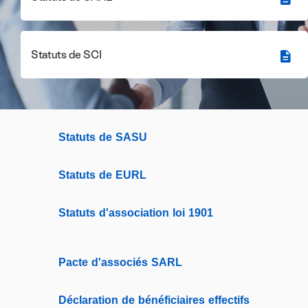
Statuts de SCI
Statuts de SASU
Statuts de EURL
Statuts d'association loi 1901
Pacte d'associés SARL
Déclaration de bénéficiaires effectifs