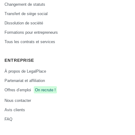
Changement de statuts
Transfert de siège social
Dissolution de société
Formations pour entrepreneurs
Tous les contrats et services
ENTREPRISE
À propos de LegalPlace
Partenariat et affiliation
Offres d’emploi
On recrute !
Nous contacter
Avis clients
FAQ