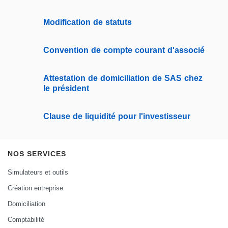
Modification de statuts
Convention de compte courant d'associé
Attestation de domiciliation de SAS chez
le président
Clause de liquidité pour l'investisseur
NOS SERVICES
Simulateurs et outils
Création entreprise
Domiciliation
Comptabilité