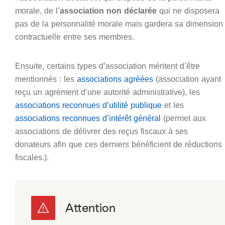
morale, de l’
association non déclarée
qui ne disposera
pas de la personnalité morale mais gardera sa dimension
contractuelle entre ses membres.
Ensuite, certains types d’association méritent d’être
mentionnés : les
associations agréées
(association ayant
reçu un agrément d’une autorité administrative), les
associations reconnues d’utilité publique
et les
associations reconnues d’intérêt général
(permet aux
associations de délivrer des reçus fiscaux à ses
donateurs afin que ces derniers bénéficient de réductions
fiscales.).