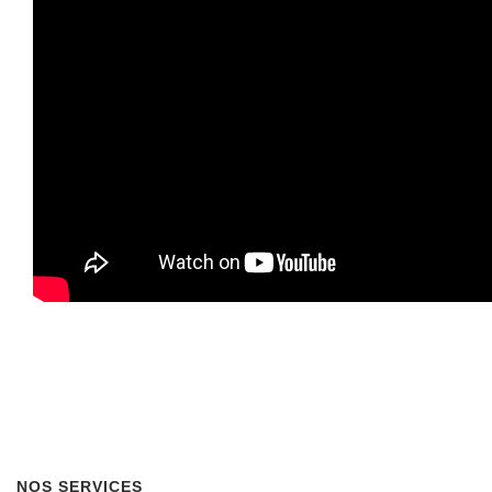
NOS SERVICES