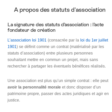
A propos des statuts d'association
La signature des statuts d’association : l’acte
fondateur de création
L’association loi 1901
(consacrée par la
loi du 1er juillet
1901
) se définit comme un contrat (matérialisé par les
statuts d’association) entre plusieurs personnes
souhaitant mettre en commun un projet, mais sans
rechercher à partager les éventuels bénéfices réalisés.
Une association est plus qu’un simple contrat : elle peut
avoir la personnalité morale
et donc disposer d’un
patrimoine propre, passer des actes juridiques et agir en
justice.