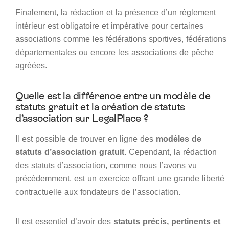
Finalement, la rédaction et la présence d’un règlement
intérieur est obligatoire et impérative pour certaines
associations comme les fédérations sportives, fédérations
départementales ou encore les associations de pêche
agréées.
Quelle est la différence entre un modèle de
statuts gratuit et la création de statuts
d’association sur LegalPlace ?
Il est possible de trouver en ligne des
modèles de
statuts d’association gratuit
. Cependant, la rédaction
des statuts d’association, comme nous l’avons vu
précédemment, est un exercice offrant une grande liberté
contractuelle aux fondateurs de l’association.
Il est essentiel d’avoir des
statuts précis, pertinents et