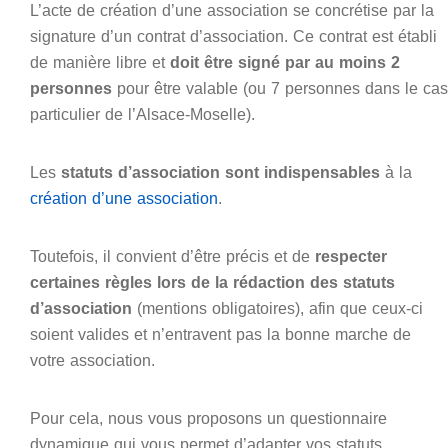
L’acte de création d’une association se concrétise par la
signature d’un contrat d’association. Ce contrat est établi
de manière libre et
doit être signé par au moins 2
personnes
pour être valable (ou 7 personnes dans le cas
particulier de l’Alsace-Moselle).
Les
statuts d’association sont
indispensables
à la
création d’une association
.
Toutefois, il convient d’être précis et de
respecter
certaines règles lors de la rédaction des statuts
d’association
(mentions obligatoires), afin que ceux-ci
soient valides et n’entravent pas la bonne marche de
votre association.
Pour cela, nous vous proposons un questionnaire
dynamique qui vous permet d’adapter vos statuts