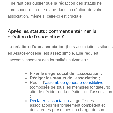
Il ne faut pas oublier que la rédaction des statuts ne
correspond qu’à une étape dans la création de votre
association, même si celle-ci est cruciale.
Après les statuts : comment entériner la
création de l’association ?
La
création d’une association
(hors associations situées
en Alsace-Moselle) est assez simple. Elle requiert
l’accomplissement des formalités suivantes :
Fixer le siège social de l’association ;
Rédiger les statuts de l’association ;
Réunir l’
assemblée générale constitutive
(composée de tous les membres fondateurs)
afin de décider de la création de l’association
;
Déclarer l’association
au greffe des
associations territorialement compétent et
déclarer les personnes en charge de son