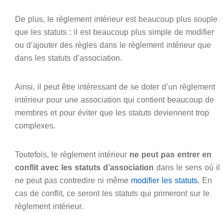
De plus, le règlement intérieur est beaucoup plus souple
que les statuts : il est beaucoup plus simple de modifier
ou d’ajouter des règles dans le règlement intérieur que
dans les statuts d’association.
Ainsi, il peut être intéressant de se doter d’un règlement
intérieur pour une association qui contient beaucoup de
membres et pour éviter que les statuts deviennent trop
complexes.
Toutefois, le règlement intérieur
ne peut pas entrer en
conflit avec les statuts d’association
dans le sens où il
ne peut pas contredire ni même
modifier les statuts
. En
cas de conflit, ce seront les statuts qui primeront sur le
règlement intérieur.