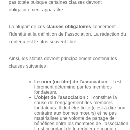
pas totale puisque certaines clauses devront
obligatoirement apparaître.
La plupart de ces
clauses obligatoires
concernent
l’identité et la définition de l’association. La rédaction du
contenu est le plus souvent libre.
Ainsi, les statuts devront principalement contenir les
clauses suivantes :
Le nom (ou titre) de l’association
: il est
librement déterminé par les membres
fondateurs.
L’objet de l’association
: il constitue la
cause de l’engagement des membres
fondateurs. Il doit être licite (c’est-à-dire non
contraire aux bonnes mœurs) et ne pas
matérialiser une volonté de partage de
bénéfices entre les membres de l’association.
Il est important de le rédiger de manière