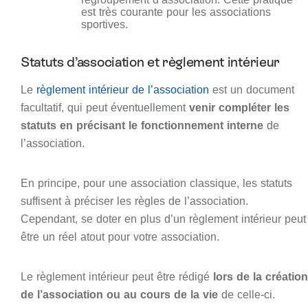
est très courante pour les associations
sportives.
Statuts d’association et règlement intérieur
Le
règlement intérieur de l’association
est un document
facultatif, qui peut éventuellement
venir compléter les
statuts en précisant le fonctionnement interne
de
l’association.
En principe, pour une association classique, les statuts
suffisent à préciser les règles de l’association.
Cependant, se doter en plus d’un règlement intérieur peut
être un réel atout pour votre association.
Le règlement intérieur peut être rédigé
lors de la création
de l’association ou au cours de la vie
de celle-ci.