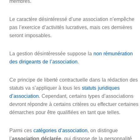
membres.
Le caractère désintéressé d’une association n’empêche
pas l’exercice d’activités lucratives, mais ces dernières
seront imposables.
La gestion désintéressée suppose la
non rémunération
des dirigeants de l’association
.
Ce principe de liberté contractuelle dans la rédaction des
statuts va s’appliquer à tous les
statuts juridiques
d’association
. Cependant, certains types d’associations
devront répondre à certains critères ou effectuer certaines
démarches pour être qualifiées en tant que telles.
Parmi ces
catégories d’association
, on distingue
l’
association déclarée
, qui dispose de la personnalité