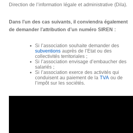
Direction de l’information légale et administrative (Dila).
Dans l’un des cas suivants, il conviendra également
de demander l’attribution d’un numéro SIREN :
Si l’association souhaite demander des
subventions
auprès de l’Etat ou des
collectivités territoriales ;
Si l’association envisage d’embaucher des
salariés ;
Si l’association exerce des activités qui
conduisent au paiement de la
TVA
ou de
l’impôt sur les sociétés.