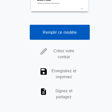
Remplir ce modèle
Créez votre
contrat
Enregistrez et
imprimez
Signez et
partagez