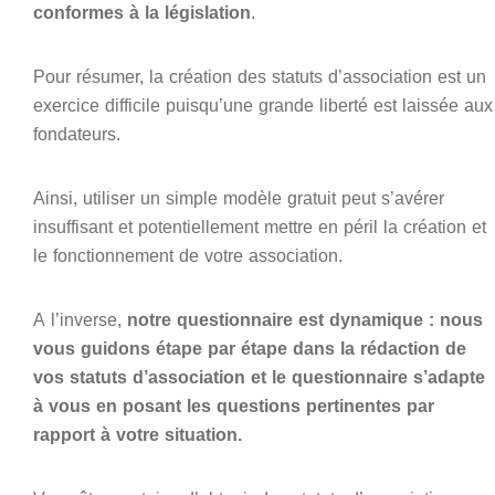
conformes à la législation
.
Pour résumer, la création des statuts d’association est un
exercice difficile puisqu’une grande liberté est laissée aux
fondateurs.
Ainsi, utiliser un simple modèle gratuit peut s’avérer
insuffisant et potentiellement mettre en péril la création et
le fonctionnement de votre association.
A l’inverse,
notre questionnaire est dynamique : nous
vous guidons étape par étape dans la rédaction de
vos statuts d’association et le questionnaire s’adapte
à vous en posant les questions pertinentes par
rapport à votre situation.