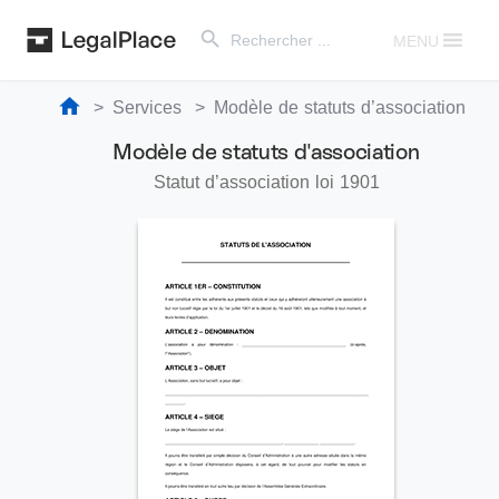
Search Button
Search
for:
MENU
Services
Modèle de statuts d’association
Modèle de statuts d'association
Statut d’association loi 1901