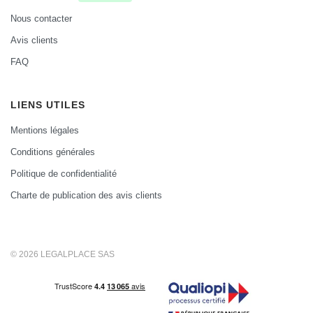
Nous contacter
Avis clients
FAQ
LIENS UTILES
Mentions légales
Conditions générales
Politique de confidentialité
Charte de publication des avis clients
© 2026 LEGALPLACE SAS