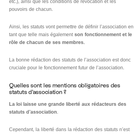
etc.), ainsi que les conditions de révocation et les
pouvoirs de chacun.
Ainsi, les statuts vont permettre de définir l’association en
tant que telle mais également
son fonctionnement et le
rôle de chacun de ses membres.
La bonne rédaction des statuts de l’association est donc
cruciale pour le fonctionnement futur de l’association.
Quelles sont les mentions obligatoires des
statuts d’association ?
La loi laisse une grande liberté aux rédacteurs des
statuts d’associatio
n
.
Cependant, la liberté dans la rédaction des statuts n’est