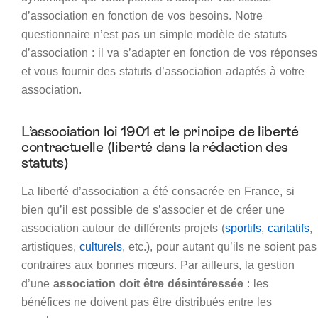
d’association en fonction de vos besoins. Notre
questionnaire n’est pas un simple modèle de statuts
d’association : il va s’adapter en fonction de vos réponses
et vous fournir des statuts d’association adaptés à votre
association.
L’association loi 1901 et le principe de liberté
contractuelle (liberté dans la rédaction des
statuts)
La liberté d’association a été consacrée en France, si
bien qu’il est possible de s’associer et de créer une
association autour de différents projets (
sportifs
,
caritatifs
,
artistiques,
culturels
, etc.), pour autant qu’ils ne soient pas
contraires aux bonnes mœurs. Par ailleurs, la gestion
d’une
association doit être désintéressée
: les
bénéfices ne doivent pas être distribués entre les