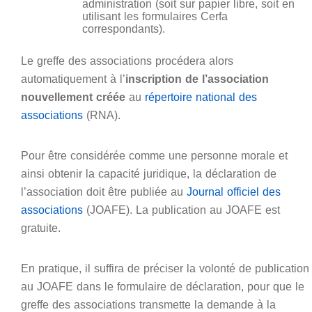
administration (soit sur papier libre, soit en
utilisant les formulaires Cerfa
correspondants).
Le greffe des associations procédera alors
automatiquement à l’
inscription de l’association
nouvellement créée
au
répertoire national des
associations
(RNA).
Pour être considérée comme une personne morale et
ainsi obtenir la capacité juridique, la déclaration de
l’association doit être publiée au
Journal officiel des
associations
(JOAFE). La publication au JOAFE est
gratuite.
En pratique, il suffira de préciser la volonté de publication
au JOAFE dans le formulaire de déclaration, pour que le
greffe des associations transmette la demande à la