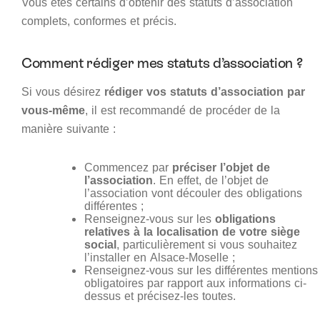
Vous êtes certains d’obtenir des statuts d’association
complets, conformes et précis.
Comment rédiger mes statuts d’association ?
Si vous désirez
rédiger vos statuts d’association par
vous-même
, il est recommandé de procéder de la
manière suivante :
Commencez par
préciser l’objet de
l’association
. En effet, de l’objet de
l’association vont découler des obligations
différentes ;
Renseignez-vous sur les
obligations
relatives à la localisation de votre siège
social
, particulièrement si vous souhaitez
l’installer en Alsace-Moselle ;
Renseignez-vous sur les différentes mentions
obligatoires par rapport aux informations ci-
dessus et précisez-les toutes.