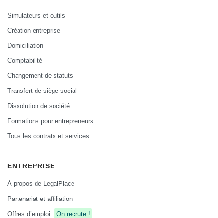
Simulateurs et outils
Création entreprise
Domiciliation
Comptabilité
Changement de statuts
Transfert de siège social
Dissolution de société
Formations pour entrepreneurs
Tous les contrats et services
ENTREPRISE
À propos de LegalPlace
Partenariat et affiliation
Offres d’emploi
On recrute !