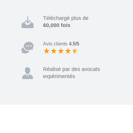
Téléchargé plus de
60,000 fois
Avis clients
4.5/5
Réalisé par des avocats
expérimentés