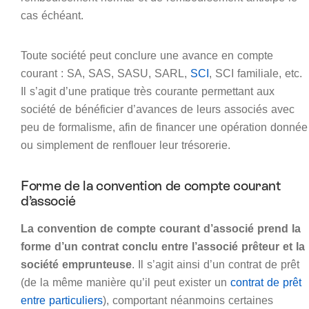
cas échéant.
Toute société peut conclure une avance en compte
courant : SA, SAS, SASU, SARL,
SCI
, SCI familiale, etc.
Il s’agit d’une pratique très courante permettant aux
société de bénéficier d’avances de leurs associés avec
peu de formalisme, afin de financer une opération donnée
ou simplement de renflouer leur trésorerie.
Forme de la convention de compte courant
d’associé
La convention de compte courant d’associé prend la
forme d’un contrat conclu entre l’associé prêteur et la
société emprunteuse
. Il s’agit ainsi d’un contrat de prêt
(de la même manière qu’il peut exister un
contrat de prêt
entre particuliers
), comportant néanmoins certaines