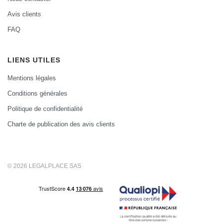
Avis clients
FAQ
LIENS UTILES
Mentions légales
Conditions générales
Politique de confidentialité
Charte de publication des avis clients
© 2026 LEGALPLACE SAS