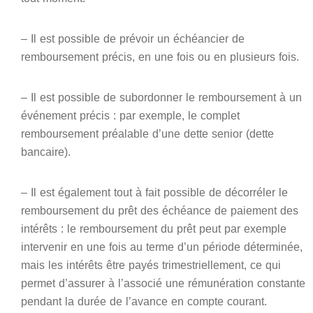
– Il est possible de prévoir un échéancier de
remboursement précis, en une fois ou en plusieurs fois.
– Il est possible de subordonner le remboursement à un
événement précis : par exemple, le complet
remboursement préalable d’une dette senior (dette
bancaire).
– Il est également tout à fait possible de décorréler le
remboursement du prêt des échéance de paiement des
intérêts : le remboursement du prêt peut par exemple
intervenir en une fois au terme d’un période déterminée,
mais les intérêts être payés trimestriellement, ce qui
permet d’assurer à l’associé une rémunération constante
pendant la durée de l’avance en compte courant.