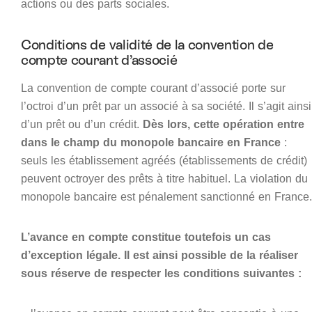
actions ou des parts sociales.
Conditions de validité de la convention de
compte courant d’associé
La convention de compte courant d’associé porte sur
l’octroi d’un prêt par un associé à sa société. Il s’agit ainsi
d’un prêt ou d’un crédit.
Dès lors, cette opération entre
dans le champ du monopole bancaire en France
:
seuls les établissement agréés (établissements de crédit)
peuvent octroyer des prêts à titre habituel. La violation du
monopole bancaire est pénalement sanctionné en France.
L’avance en compte constitue toutefois un cas
d’exception légale. Il est ainsi possible de la réaliser
sous réserve de respecter les conditions suivantes :