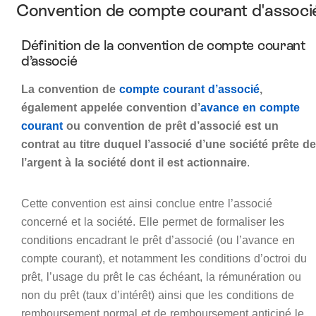
Convention de compte courant d'associ
Définition de la convention de compte courant
d’associé
La convention de
compte courant d’associé
,
également appelée convention d’
avance en compte
courant
ou convention de prêt d’associé est un
contrat au titre duquel l’associé d’une société prête de
l’argent à la société dont il est actionnaire
.
Cette convention est ainsi conclue entre l’associé
concerné et la société. Elle permet de formaliser les
conditions encadrant le prêt d’associé (ou l’avance en
compte courant), et notamment les conditions d’octroi du
prêt, l’usage du prêt le cas échéant, la rémunération ou
non du prêt (taux d’intérêt) ainsi que les conditions de
remboursement normal et de remboursement anticipé le