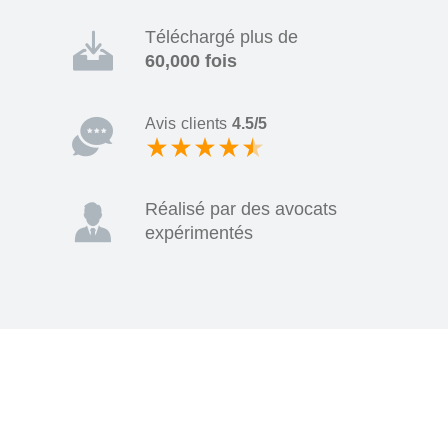
Téléchargé plus de
60,000 fois
Avis clients
4.5/5
Réalisé par des avocats
expérimentés