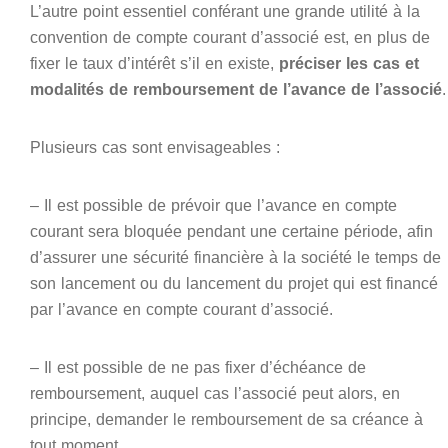
L’autre point essentiel conférant une grande utilité à la
convention de compte courant d’associé est, en plus de
fixer le taux d’intérêt s’il en existe,
préciser les cas et
modalités de remboursement de l’avance de l’associé
.
Plusieurs cas sont envisageables :
– Il est possible de prévoir que l’avance en compte
courant sera bloquée pendant une certaine période, afin
d’assurer une sécurité financière à la société le temps de
son lancement ou du lancement du projet qui est financé
par l’avance en compte courant d’associé.
– Il est possible de ne pas fixer d’échéance de
remboursement, auquel cas l’associé peut alors, en
principe, demander le remboursement de sa créance à
tout moment.