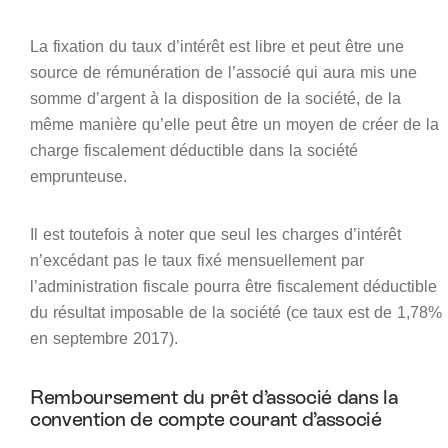
La fixation du taux d’intérêt est libre et peut être une
source de rémunération de l’associé qui aura mis une
somme d’argent à la disposition de la société, de la
même manière qu’elle peut être un moyen de créer de la
charge fiscalement déductible dans la société
emprunteuse.
Il est toutefois à noter que seul les charges d’intérêt
n’excédant pas le taux fixé mensuellement par
l’administration fiscale pourra être fiscalement déductible
du résultat imposable de la société (ce taux est de 1,78%
en septembre 2017).
Remboursement du prêt d’associé dans la
convention de compte courant d’associé