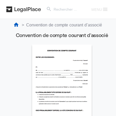
Search Button
Search
for:
MENU
Convention de compte courant d’associé
Convention de compte courant d'associé