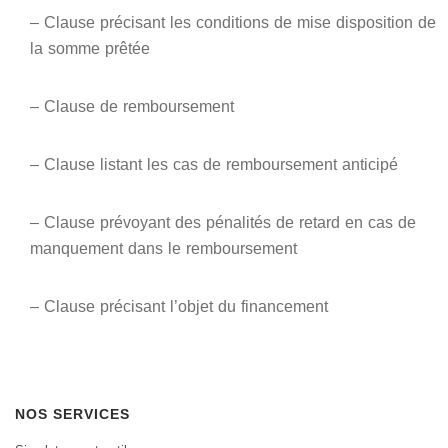
– Clause précisant les conditions de mise disposition de
la somme prêtée
– Clause de remboursement
– Clause listant les cas de remboursement anticipé
– Clause prévoyant des pénalités de retard en cas de
manquement dans le remboursement
– Clause précisant l’objet du financement
NOS SERVICES