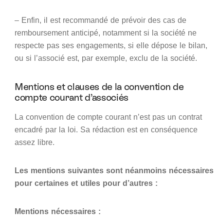
– Enfin, il est recommandé de prévoir des cas de
remboursement anticipé, notamment si la société ne
respecte pas ses engagements, si elle dépose le bilan,
ou si l’associé est, par exemple, exclu de la société.
Mentions et clauses de la convention de
compte courant d’associés
La convention de compte courant n’est pas un contrat
encadré par la loi. Sa rédaction est en conséquence
assez libre.
Les mentions suivantes sont néanmoins nécessaires
pour certaines et utiles pour d’autres :
Mentions nécessaires :