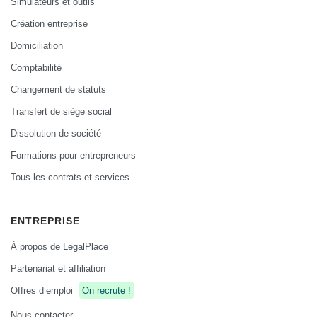
Simulateurs et outils
Création entreprise
Domiciliation
Comptabilité
Changement de statuts
Transfert de siège social
Dissolution de société
Formations pour entrepreneurs
Tous les contrats et services
ENTREPRISE
À propos de LegalPlace
Partenariat et affiliation
Offres d’emploi
On recrute !
Nous contacter