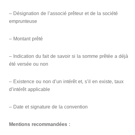
– Désignation de l’associé prêteur et de la société
emprunteuse
– Montant prêté
– Indication du fait de savoir si la somme prêtée a déjà
été versée ou non
– Existence ou non d’un intérêt et, s’il en existe, taux
d’intérêt applicable
– Date et signature de la convention
Mentions recommandées :