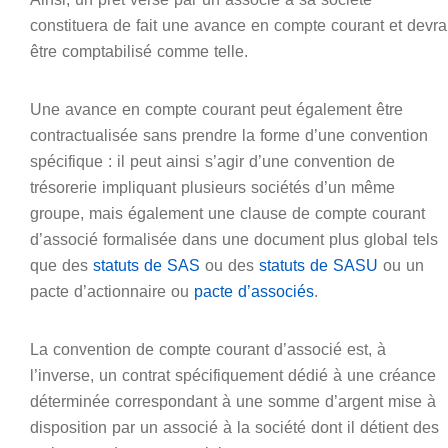
constituera de fait une avance en compte courant et devra
être comptabilisé comme telle.
Une avance en compte courant peut également être
contractualisée sans prendre la forme d’une convention
spécifique : il peut ainsi s’agir d’une convention de
trésorerie impliquant plusieurs sociétés d’un même
groupe, mais également une clause de compte courant
d’associé formalisée dans une document plus global tels
que des
statuts de SAS
ou des
statuts de SASU
ou un
pacte d’actionnaire ou
pacte d’associés
.
La convention de compte courant d’associé est, à
l’inverse, un contrat spécifiquement dédié à une créance
déterminée correspondant à une somme d’argent mise à
disposition par un associé à la société dont il détient des