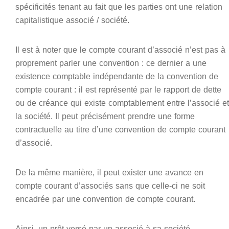
spécificités tenant au fait que les parties ont une relation
capitalistique associé / société.
Il est à noter que le compte courant d’associé n’est pas à
proprement parler une convention : ce dernier a une
existence comptable indépendante de la convention de
compte courant : il est représenté par le rapport de dette
ou de créance qui existe comptablement entre l’associé et
la société. Il peut précisément prendre une forme
contractuelle au titre d’une convention de compte courant
d’associé.
De la même manière, il peut exister une avance en
compte courant d’associés sans que celle-ci ne soit
encadrée par une convention de compte courant.
Ainsi, un prêt versé par un associé à sa société