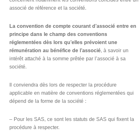
associé de référence et la société.
La convention de compte courant d’associé entre en
principe dans le champ des conventions
réglementées dès lors qu’elles prévoient une
rémunération au bénéfice de l’associé
, à savoir un
intérêt attaché à la somme prêtée par l’associé à sa
société.
Il conviendra dès lors de respecter la procédure
applicable en matière de conventions réglementées qui
dépend de la forme de la société :
– Pour les SAS, ce sont les statuts de SAS qui fixent la
procédure à respecter.