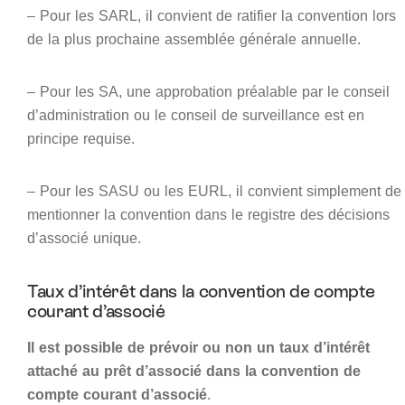
– Pour les SARL, il convient de ratifier la convention lors
de la plus prochaine assemblée générale annuelle.
– Pour les SA, une approbation préalable par le conseil
d’administration ou le conseil de surveillance est en
principe requise.
– Pour les SASU ou les EURL, il convient simplement de
mentionner la convention dans le registre des décisions
d’associé unique.
Taux d’intérêt dans la convention de compte
courant d’associé
Il est possible de prévoir ou non un taux d’intérêt
attaché au prêt d’associé dans la convention de
compte courant d’associé
.