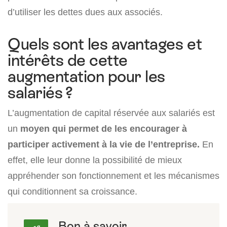
d’utiliser les dettes dues aux associés.
Quels sont les avantages et
intérêts de cette
augmentation pour les
salariés ?
L’augmentation de capital réservée aux salariés est
un
moyen qui permet de les encourager à
participer activement à la vie de l’entreprise.
En
effet, elle leur donne la possibilité de mieux
appréhender son fonctionnement et les mécanismes
qui conditionnent sa croissance.
Bon à savoir