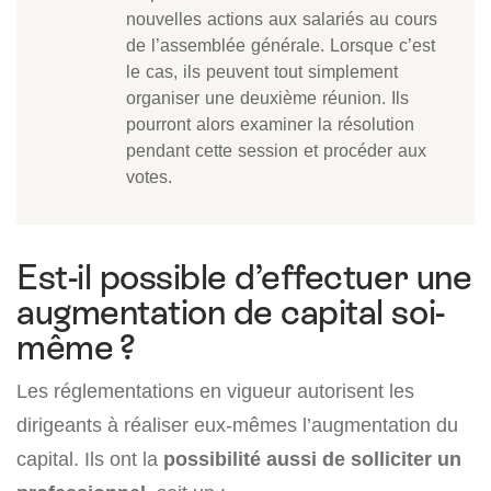
nouvelles actions aux salariés au cours
de l’assemblée générale. Lorsque c’est
le cas, ils peuvent tout simplement
organiser une deuxième réunion. Ils
pourront alors examiner la résolution
pendant cette session et procéder aux
votes.
Est-il possible d’effectuer une
augmentation de capital soi-
même ?
Les réglementations en vigueur autorisent les
dirigeants à réaliser eux-mêmes l’augmentation du
capital. Ils ont la
possibilité aussi de solliciter un