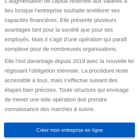
L’augmentation de capital réservée aux salariés a
lieu lorsque l’entreprise souhaite améliorer ses
capacités financières. Elle présente plusieurs
avantages tant pour la société que pour ses
employés. Mais il s’agit d’une opération qui paraît
complexe pour de nombreuses organisations.
Elle l’est davantage depuis 2019 avec la nouvelle loi
régissant l’obligation triennale. La procédure reste
accessible à tous, mais s’effectue suivant des
étapes bien précises. Toute structure qui envisage
de mener une telle opération doit prendre
connaissance des marches à suivre.
Créer mon entreprise en ligne