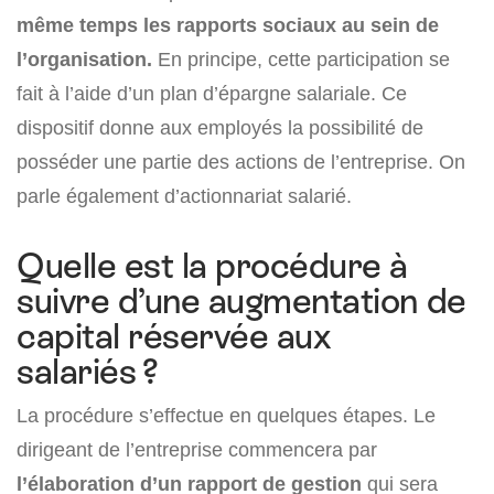
même temps les rapports sociaux au sein de
l’organisation.
En principe, cette participation se
fait à l’aide d’un plan d’épargne salariale. Ce
dispositif donne aux employés la possibilité de
posséder une partie des actions de l’entreprise. On
parle également d’actionnariat salarié.
Quelle est la procédure à
suivre d’une augmentation de
capital réservée aux
salariés ?
La procédure s’effectue en quelques étapes. Le
dirigeant de l’entreprise commencera par
l’élaboration d’un rapport de gestion
qui sera