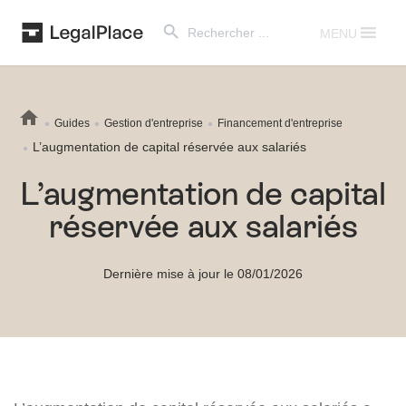
Search Button
Search
for:
MENU
Guides
Gestion d'entreprise
Financement d'entreprise
L’augmentation de capital réservée aux salariés
L’augmentation de capital
réservée aux salariés
Dernière mise à jour le 08/01/2026