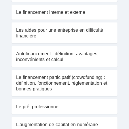
Le financement interne et externe
Les aides pour une entreprise en difficulté
financière
Autofinancement : définition, avantages,
inconvénients et calcul
Le financement participatif (crowdfunding) :
définition, fonctionnement, réglementation et
bonnes pratiques
Le prêt professionnel
L’augmentation de capital en numéraire