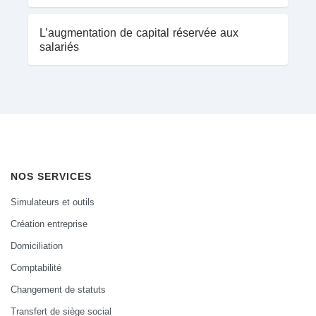
L’augmentation de capital réservée aux
salariés
NOS SERVICES
Simulateurs et outils
Création entreprise
Domiciliation
Comptabilité
Changement de statuts
Transfert de siège social