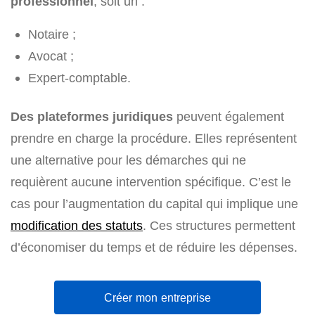
professionnel
, soit un :
Notaire ;
Avocat ;
Expert-comptable.
Des plateformes juridiques
peuvent également
prendre en charge la procédure. Elles représentent
une alternative pour les démarches qui ne
requièrent aucune intervention spécifique. C’est le
cas pour l’augmentation du capital qui implique une
modification des statuts
. Ces structures permettent
d’économiser du temps et de réduire les dépenses.
Créer mon entreprise