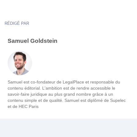
RÉDIGÉ PAR
Samuel Goldstein
Samuel est co-fondateur de LegalPlace et responsable du
contenu éditorial. L'ambition est de rendre accessible le
savoir-faire juridique au plus grand nombre grâce à un
contenu simple et de qualité. Samuel est diplômé de Supelec
et de HEC Paris