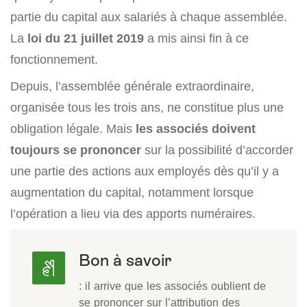
partie du capital aux salariés à chaque assemblée.
La
loi du 21 juillet 2019
a mis ainsi fin à ce
fonctionnement.
Depuis, l’assemblée générale extraordinaire,
organisée tous les trois ans, ne constitue plus une
obligation légale. Mais
les associés doivent
toujours se prononcer
sur la possibilité d’accorder
une partie des actions aux employés dès qu’il y a
augmentation du capital, notamment lorsque
l’opération a lieu via des apports numéraires.
Bon à savoir
: il arrive que les associés oublient de
se prononcer sur l’attribution des