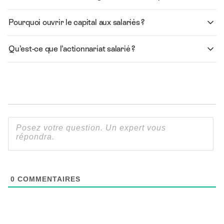
Pourquoi ouvrir le capital aux salariés ?
Qu’est-ce que l’actionnariat salarié ?
0
COMMENTAIRES