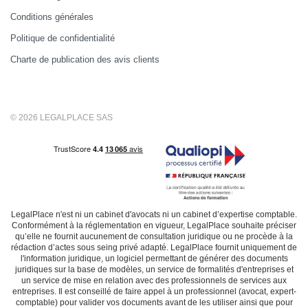
Conditions générales
Politique de confidentialité
Charte de publication des avis clients
© 2026 LEGALPLACE SAS
LegalPlace n'est ni un cabinet d'avocats ni un cabinet d’expertise comptable.
Conformément à la réglementation en vigueur, LegalPlace souhaite préciser
qu’elle ne fournit aucunement de consultation juridique ou ne procède à la
rédaction d’actes sous seing privé adapté. LegalPlace fournit uniquement de
l'information juridique, un logiciel permettant de générer des documents
juridiques sur la base de modèles, un service de formalités d'entreprises et
un service de mise en relation avec des professionnels de services aux
entreprises. Il est conseillé de faire appel à un professionnel (avocat, expert-
comptable) pour valider vos documents avant de les utiliser ainsi que pour