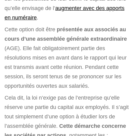
qu’elle envisage de l’
augmenter avec des apports
en numéraire
.
Cette option doit être
présentée aux associés au
cours d’une assemblée générale extraordinaire
(AGE). Elle fait obligatoirement partie des
résolutions mises en avant dans le rapport qui leur
est transmis avant cette réunion. Pendant cette
session, ils seront tenus de se prononcer sur les
opportunités ouvertes aux salariés.
Cela dit, la loi n’exige pas de l’entreprise qu’elle
réserve une partie du capital aux employés. Il s’agit
tout simplement d’une option à étudier lors de
l’assemblée générale.
Cette démarche concerne
les sociétés par actions
, notamment les :