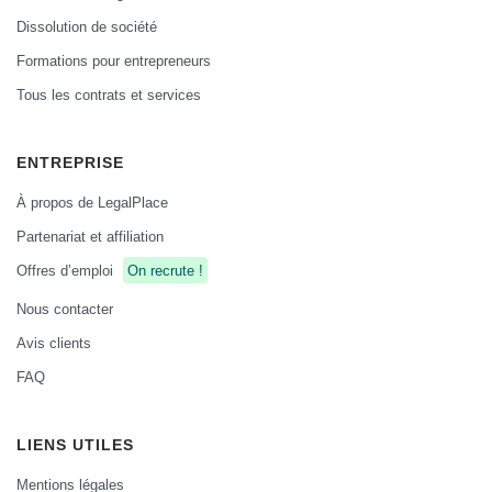
Dissolution de société
Formations pour entrepreneurs
Tous les contrats et services
ENTREPRISE
À propos de LegalPlace
Partenariat et affiliation
Offres d’emploi
On recrute !
Nous contacter
Avis clients
FAQ
LIENS UTILES
Mentions légales