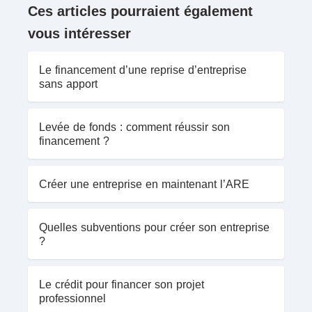
Ces articles pourraient également
vous intéresser
Le financement d’une reprise d’entreprise
sans apport
Levée de fonds : comment réussir son
financement ?
Créer une entreprise en maintenant l’ARE
Quelles subventions pour créer son entreprise
?
Le crédit pour financer son projet
professionnel