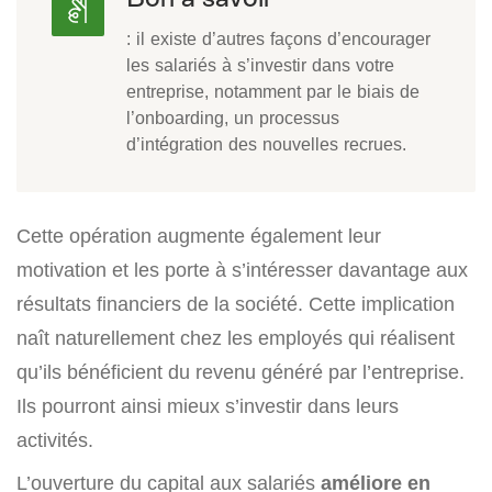
: il existe d’autres façons d’encourager
les salariés à s’investir dans votre
entreprise, notamment par le biais de
l’onboarding, un processus
d’intégration des nouvelles recrues.
Cette opération augmente également leur
motivation et les porte à s’intéresser davantage aux
résultats financiers de la société. Cette implication
naît naturellement chez les employés qui réalisent
qu’ils bénéficient du revenu généré par l’entreprise.
Ils pourront ainsi mieux s’investir dans leurs
activités.
L’ouverture du capital aux salariés
améliore en