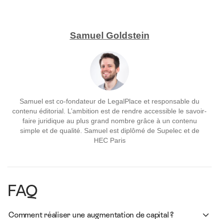
Samuel Goldstein
Samuel est co-fondateur de LegalPlace et responsable du
contenu éditorial. L’ambition est de rendre accessible le savoir-
faire juridique au plus grand nombre grâce à un contenu
simple et de qualité. Samuel est diplômé de Supelec et de
HEC Paris
FAQ
Comment réaliser une augmentation de capital ?