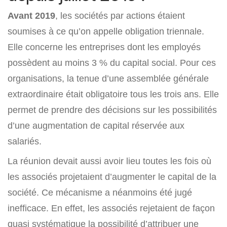
Avant 2019
, les sociétés par actions étaient
soumises à ce qu’on appelle obligation triennale.
Elle concerne les entreprises dont les employés
possèdent au moins 3 % du capital social. Pour ces
organisations, la tenue d’une assemblée générale
extraordinaire était obligatoire tous les trois ans. Elle
permet de prendre des décisions sur les possibilités
d’une augmentation de capital réservée aux
salariés.
La réunion devait aussi avoir lieu toutes les fois où
les associés projetaient d’augmenter le capital de la
société. Ce mécanisme a néanmoins été jugé
inefficace. En effet, les associés rejetaient de façon
quasi systématique la possibilité d’attribuer une