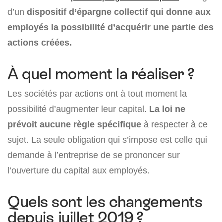
d’un
dispositif d’épargne collectif qui donne aux
employés la possibilité d’acquérir une partie des
actions créées.
À quel moment la réaliser ?
Les sociétés par actions ont à tout moment la
possibilité d’augmenter leur capital.
La loi ne
prévoit aucune règle spécifique
à respecter à ce
sujet. La seule obligation qui s’impose est celle qui
demande à l’entreprise de se prononcer sur
l’ouverture du capital aux employés.
Quels sont les changements
depuis juillet 2019 ?