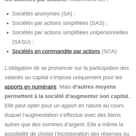
Sociétés anonymes (SA) ;
Sociétés par actions simplifiées (SAS) ;
Sociétés par actions simplifiées unipersonnelles
(SASU) ;
Sociétés en commandite par actions
(SCA).
L’obligation de se prononcer sur la participation des
salariés au capital s’impose uniquement pour les
apports en numéraire
. Mais
d’autres moyens
permettent à la société d’augmenter son capital.
Elle peut opter pour un apport en nature au cours
duquel l’augmentation s’effectue avec des biens
autres que des sommes d’argent. Elle a même la
possibilité de choisir l’incorporation des réserves ou