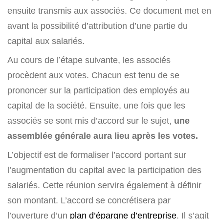
ensuite transmis aux associés. Ce document met en
avant la possibilité d’attribution d’une partie du
capital aux salariés.
Au cours de l’étape suivante, les associés
procèdent aux votes. Chacun est tenu de se
prononcer sur la participation des employés au
capital de la société. Ensuite, une fois que les
associés se sont mis d’accord sur le sujet,
une
assemblée générale aura lieu après les votes.
L’objectif est de formaliser l’accord portant sur
l’augmentation du capital avec la participation des
salariés. Cette réunion servira également à définir
son montant. L’accord se concrétisera par
l’ouverture d’un
plan d’épargne d’entreprise
. Il s’agit