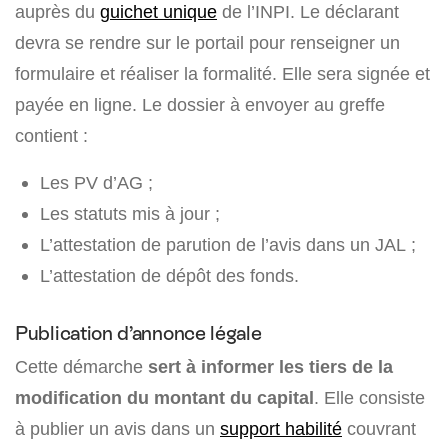
auprès du
guichet unique
de l’INPI. Le déclarant
devra se rendre sur le portail pour renseigner un
formulaire et réaliser la formalité. Elle sera signée et
payée en ligne. Le dossier à envoyer au greffe
contient :
Les PV d’AG ;
Les statuts mis à jour ;
L’attestation de parution de l’avis dans un JAL ;
L’attestation de dépôt des fonds.
Publication d’annonce légale
Cette démarche
sert à informer les tiers de la
modification du montant du capital
. Elle consiste
à publier un avis dans un
support habilité
couvrant