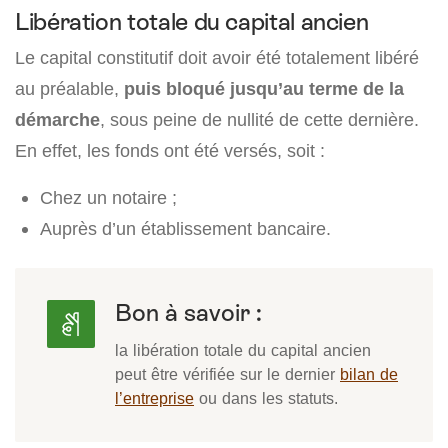
Libération totale du capital ancien
Le capital constitutif doit avoir été totalement libéré
au préalable,
puis bloqué jusqu’au terme de la
démarche
, sous peine de nullité de cette dernière.
En effet, les fonds ont été versés, soit :
Chez un notaire ;
Auprès d’un établissement bancaire.
Bon à savoir :
la libération totale du capital ancien
peut être vérifiée sur le dernier
bilan de
l’entreprise
ou dans les statuts.