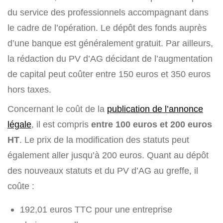
du service des professionnels accompagnant dans
le cadre de l’opération. Le dépôt des fonds auprès
d’une banque est généralement gratuit. Par ailleurs,
la rédaction du PV d’AG décidant de l’augmentation
de capital peut coûter entre 150 euros et 350 euros
hors taxes.
Concernant le coût de la
publication de l’annonce
légale
, il est compris
entre 100 euros et 200 euros
HT
. Le prix de la modification des statuts peut
également aller jusqu’à 200 euros. Quant au dépôt
des nouveaux statuts et du PV d’AG au greffe, il
coûte :
192,01 euros TTC pour une entreprise