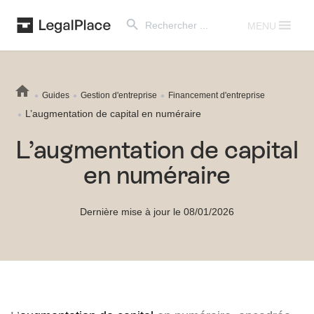
Search Button
Search
for:
MENU
Guides
Gestion d'entreprise
Financement d'entreprise
L’augmentation de capital en numéraire
L’augmentation de capital
en numéraire
Dernière mise à jour le 08/01/2026