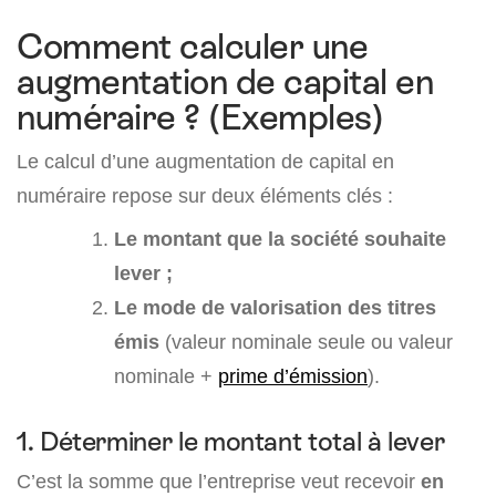
Comment calculer une
augmentation de capital en
numéraire ? (Exemples)
Le calcul d’une augmentation de capital en
numéraire repose sur deux éléments clés :
Le montant que la société souhaite
lever ;
Le mode de valorisation des titres
émis
(valeur nominale seule ou valeur
nominale +
prime d’émission
).
1. Déterminer le montant total à lever
C’est la somme que l’entreprise veut recevoir
en