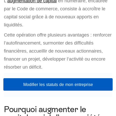
L’
augmentation de capital
en numéraire, encadrée
par le Code de commerce, consiste à accroître le
capital social grâce à de nouveaux apports en
liquidités.
Cette opération offre plusieurs avantages : renforcer
l’autofinancement, surmonter des difficultés
financières, accueillir de nouveaux actionnaires,
financer un projet, développer l’activité ou encore
résorber un déficit.
Modifier les statuts de mon entreprise
Pourquoi augmenter le