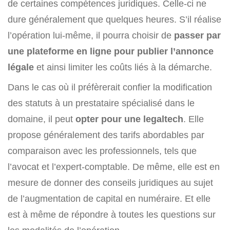
de certaines compétences juridiques. Celle-ci ne
dure généralement que quelques heures. S’il réalise
l’opération lui-même, il pourra choisir de
passer par
une plateforme en ligne pour publier l’annonce
légale
et ainsi limiter les coûts liés à la démarche.
Dans le cas où il préfèrerait confier la modification
des statuts à un prestataire spécialisé dans le
domaine, il peut
opter pour une legaltech
. Elle
propose généralement des tarifs abordables par
comparaison avec les professionnels, tels que
l’avocat et l’expert-comptable. De même, elle est en
mesure de donner des conseils juridiques au sujet
de l’augmentation de capital en numéraire. Et elle
est à même de répondre à toutes les questions sur