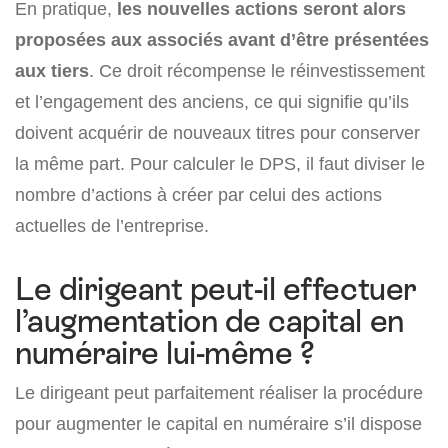
En pratique,
les nouvelles actions seront alors
proposées aux associés avant d’être présentées
aux tiers
. Ce droit récompense le réinvestissement
et l’engagement des anciens, ce qui signifie qu’ils
doivent acquérir de nouveaux titres pour conserver
la même part. Pour calculer le DPS, il faut diviser le
nombre d’actions à créer par celui des actions
actuelles de l’entreprise.
Le dirigeant peut-il effectuer
l’augmentation de capital en
numéraire lui-même ?
Le dirigeant peut parfaitement réaliser la procédure
pour augmenter le capital en numéraire s’il dispose