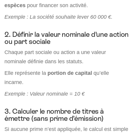
espèces
pour financer son activité.
Exemple :
La société souhaite lever 60 000 €.
2. Définir la valeur nominale d’une action
ou part sociale
Chaque part sociale ou action a une valeur
nominale définie dans les statuts.
Elle représente la
portion de capital
qu’elle
incarne.
Exemple : Valeur nominale = 10 €
3. Calculer le nombre de titres à
émettre (sans prime d’émission)
Si aucune prime n’est appliquée, le calcul est simple