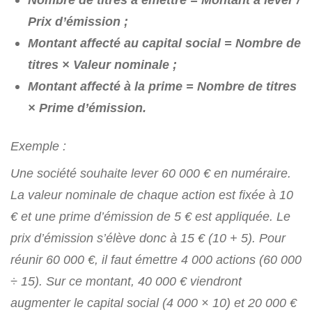
Prix d’émission ;
Montant affecté au capital social = Nombre de
titres × Valeur nominale ;
Montant affecté à la prime = Nombre de titres
× Prime d’émission.
Exemple :
Une société souhaite lever 60 000 € en numéraire.
La valeur nominale de chaque action est fixée à 10
€ et une prime d’émission de 5 € est appliquée. Le
prix d’émission s’élève donc à 15 € (10 + 5). Pour
réunir 60 000 €, il faut émettre 4 000 actions (60 000
÷ 15). Sur ce montant, 40 000 € viendront
augmenter le capital social (4 000 × 10) et 20 000 €