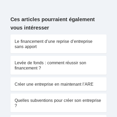
Ces articles pourraient également
vous intéresser
Le financement d’une reprise d’entreprise
sans apport
Levée de fonds : comment réussir son
financement ?
Créer une entreprise en maintenant l’ARE
Quelles subventions pour créer son entreprise
?