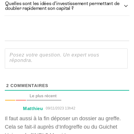
Quelles sont les idées d’investissement permettant de
doubler rapidement son capital ?
2
COMMENTAIRES
Le plus récent
Matthieu
09/11/2023 13h42
Il faut aussi à la fin déposer un dossier au greffe.
Cela se fait-il auprès d’Infogreffe ou du Guichet