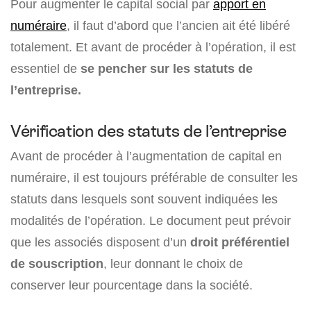
Pour augmenter le capital social par
apport en
numéraire
, il faut d’abord que l’ancien ait été libéré
totalement. Et avant de procéder à l’opération, il est
essentiel de
se pencher sur les statuts de
l’entreprise.
Vérification des statuts de l’entreprise
Avant de procéder à l’augmentation de capital en
numéraire, il est toujours préférable de consulter les
statuts dans lesquels sont souvent indiquées les
modalités de l’opération. Le document peut prévoir
que les associés disposent d’un
droit préférentiel
de souscription
, leur donnant le choix de
conserver leur pourcentage dans la société.