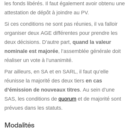
les fonds libérés. Il faut également avoir obtenu une
attestation de dépôt à joindre au PV.
Si ces conditions ne sont pas réunies, il va falloir
organiser deux AGE différentes pour prendre les
deux décisions. D’autre part,
quand la valeur
nominale est majorée
, l’assemblée générale doit
réaliser un vote à l’unanimité.
Par ailleurs, en SA et en SARL, il faut qu’elle
réunisse la majorité des deux tiers
en cas
d’émission de nouveaux titres
. Au sein d’une
SAS, les conditions de
quorum
et de majorité sont
prévues dans les statuts.
Modalités