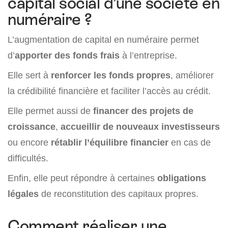
capital social d’une société en
numéraire ?
L’augmentation de capital en numéraire permet
d’
apporter des fonds frais
à l’entreprise.
Elle sert à
renforcer les fonds propres
, améliorer
la crédibilité financière et faciliter l’accès au crédit.
Elle permet aussi de
financer des projets de
croissance
,
accueillir de nouveaux investisseurs
ou encore
rétablir l’équilibre financier
en cas de
difficultés.
Enfin, elle peut répondre à certaines
obligations
légales
de reconstitution des capitaux propres.
Comment réaliser une