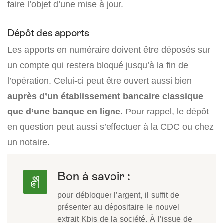
faire l’objet d’une mise à jour.
Dépôt des apports
Les apports en numéraire doivent être déposés sur
un compte qui restera bloqué jusqu’à la fin de
l’opération. Celui-ci peut être ouvert aussi bien
auprès d’un établissement bancaire classique
que d’une banque en ligne
. Pour rappel, le dépôt
en question peut aussi s’effectuer à la CDC ou chez
un notaire.
Bon à savoir :
pour débloquer l’argent, il suffit de
présenter au dépositaire le nouvel
extrait Kbis de la société. À l’issue de