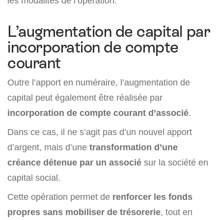
les modalités de l’opération.
L’augmentation de capital par
incorporation de compte
courant
Outre l’apport en numéraire, l’augmentation de
capital peut également être réalisée par
incorporation de compte courant d’associé
.
Dans ce cas, il ne s’agit pas d’un nouvel apport
d’argent, mais d’une
transformation d’une
créance détenue par un associé
sur la société en
capital social.
Cette opération permet de
renforcer les fonds
propres sans mobiliser de trésorerie
, tout en