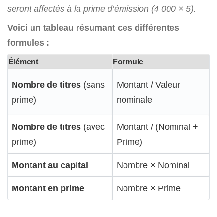
seront affectés à la prime d’émission (4 000 × 5).
Voici un tableau résumant ces différentes
formules :
Élément
Formule
Nombre de titres
(sans
Montant / Valeur
prime)
nominale
Nombre de titres
(avec
Montant / (Nominal +
prime)
Prime)
Montant au capital
Nombre × Nominal
Montant en prime
Nombre × Prime