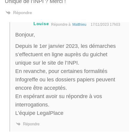
Unique de l’INPI ? Merci !
Répondre
Louise
Répondre à
Matthieu
17/11/2023 17h03
Bonjour,
Depuis le 1er janvier 2023, les démarches
s’effectuent en ligne auprès du guichet
unique sur le site de l’INPI.
En revanche, pour certaines formalités
Infogreffe ou les dossiers papiers peuvent
encore être acceptés.
En espérant avoir su répondre à vos
interrogations.
L’équipe LegalPlace
Répondre