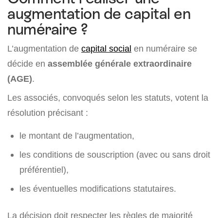
augmentation de capital en
numéraire ?
L’augmentation de
capital social
en numéraire se
décide en
assemblée générale extraordinaire
(AGE)
.
Les associés, convoqués selon les statuts, votent la
résolution précisant :
le montant de l’augmentation,
les conditions de souscription (avec ou sans droit
préférentiel),
les éventuelles modifications statutaires.
La décision doit respecter les règles de majorité