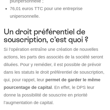
pluripersonnelle ;
76,01 euros TTC pour une entreprise
unipersonnelle.
Un droit préférentiel de
souscription, c’est quoi ?
Si l’opération entraîne une création de nouvelles
actions, les parts des associés de la société seront
diluées. Pour y remédier, il est possible de prévoir
dans les statuts le droit préférentiel de souscription,
qui, pour rappel, leur
permet de garder le même
pourcentage de capital
. En effet, le DPS leur
donne la possibilité de souscrire en priorité
l’augmentation de capital.