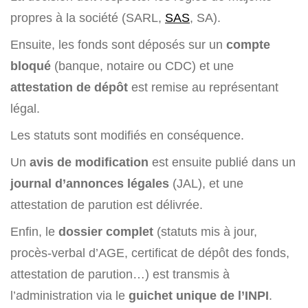
propres à la société (SARL,
SAS
, SA).
Ensuite, les fonds sont déposés sur un
compte
bloqué
(banque, notaire ou CDC) et une
attestation de dépôt
est remise au représentant
légal.
Les statuts sont modifiés en conséquence.
Un
avis de modification
est ensuite publié dans un
journal d’annonces légales
(JAL), et une
attestation de parution est délivrée.
Enfin, le
dossier complet
(statuts mis à jour,
procès-verbal d’AGE, certificat de dépôt des fonds,
attestation de parution…) est transmis à
l’administration via le
guichet unique de l’INPI
.