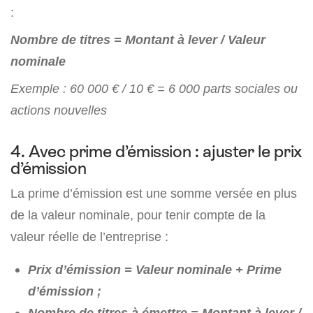
:
Nombre de titres = Montant à lever / Valeur
nominale
Exemple : 60 000 € / 10 € = 6 000 parts sociales ou
actions nouvelles
4. Avec prime d’émission : ajuster le prix
d’émission
La prime d’émission est une somme versée en plus
de la valeur nominale, pour tenir compte de la
valeur réelle de l’entreprise :
Prix d’émission = Valeur nominale + Prime
d’émission ;
Nombre de titres à émettre = Montant à lever /