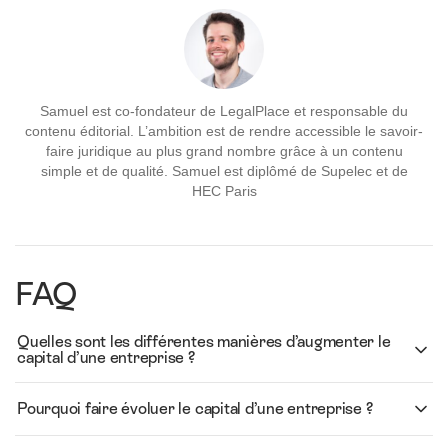
Samuel est co-fondateur de LegalPlace et responsable du
contenu éditorial. L’ambition est de rendre accessible le savoir-
faire juridique au plus grand nombre grâce à un contenu
simple et de qualité. Samuel est diplômé de Supelec et de
HEC Paris
FAQ
Quelles sont les différentes manières d’augmenter le
capital d’une entreprise ?
Pourquoi faire évoluer le capital d’une entreprise ?