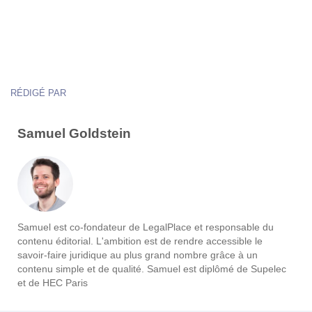
RÉDIGÉ PAR
Samuel Goldstein
Samuel est co-fondateur de LegalPlace et responsable du
contenu éditorial. L'ambition est de rendre accessible le
savoir-faire juridique au plus grand nombre grâce à un
contenu simple et de qualité. Samuel est diplômé de Supelec
et de HEC Paris