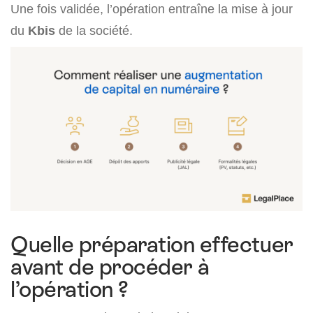
Une fois validée, l’opération entraîne la mise à jour
du
Kbis
de la société.
Quelle préparation effectuer
avant de procéder à
l’opération ?