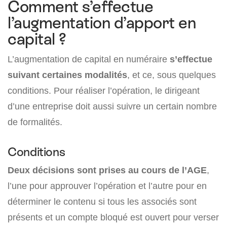
Comment s’effectue
l’augmentation d’apport en
capital ?
L’augmentation de capital en numéraire
s’effectue
suivant certaines modalités
, et ce, sous quelques
conditions. Pour réaliser l’opération, le dirigeant
d’une entreprise doit aussi suivre un certain nombre
de formalités.
Conditions
Deux décisions sont prises au cours de l’AGE
,
l’une pour approuver l’opération et l’autre pour en
déterminer le contenu si tous les associés sont
présents et un compte bloqué est ouvert pour verser