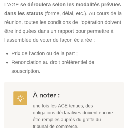
L’AGE
se déroulera selon les modalités prévues
dans les statuts
(forme, délai, etc.). Au cours de la
réunion, toutes les conditions de l’opération doivent
être indiquées dans un rapport pour permettre à
l’assemblée de voter de façon éclairée :
Prix de l’action ou de la part ;
Renonciation au droit préférentiel de
souscription.
À noter :
une fois les AGE tenues, des
obligations déclaratives doivent encore
être remplies auprès du greffe du
tribunal de commerce.