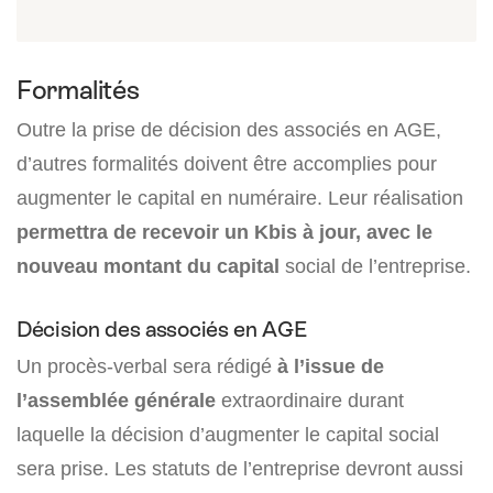
Formalités
Outre la prise de décision des associés en AGE,
d’autres formalités doivent être accomplies pour
augmenter le capital en numéraire. Leur réalisation
permettra de recevoir un Kbis à jour, avec le
nouveau montant du capital
social de l’entreprise.
Décision des associés en AGE
Un procès-verbal sera rédigé
à l’issue de
l’assemblée générale
extraordinaire durant
laquelle la décision d’augmenter le capital social
sera prise. Les statuts de l’entreprise devront aussi