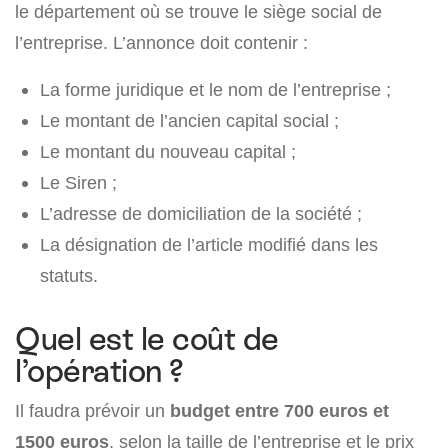
le département où se trouve le siège social de
l’entreprise. L’annonce doit contenir :
La forme juridique et le nom de l’entreprise ;
Le montant de l’ancien capital social ;
Le montant du nouveau capital ;
Le Siren ;
L’adresse de domiciliation de la société ;
La désignation de l’article modifié dans les
statuts.
Quel est le coût de
l’opération ?
Il faudra prévoir un
budget entre 700 euros et
1500 euros
, selon la taille de l’entreprise et le prix