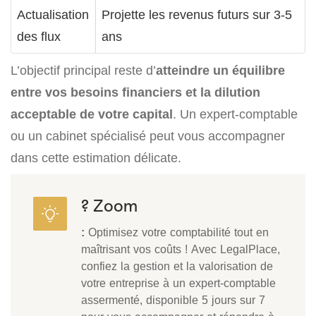
Actualisation
Projette les revenus futurs sur 3-5
des flux
ans
L’objectif principal reste d’
atteindre un équilibre
entre vos besoins financiers et la dilution
acceptable de votre capital
. Un expert-comptable
ou un cabinet spécialisé peut vous accompagner
dans cette estimation délicate.
? Zoom
:
Optimisez votre comptabilité tout en
maîtrisant vos coûts ! Avec LegalPlace,
confiez la gestion et la valorisation de
votre entreprise à un expert-comptable
assermenté, disponible 5 jours sur 7