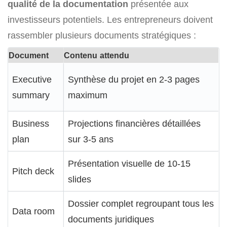
qualité de la documentation
présentée aux
investisseurs potentiels. Les entrepreneurs doivent
rassembler plusieurs documents stratégiques :
Document
Contenu attendu
Executive
Synthèse du projet en 2-3 pages
summary
maximum
Business
Projections financières détaillées
plan
sur 3-5 ans
Présentation visuelle de 10-15
Pitch deck
slides
Dossier complet regroupant tous les
Data room
documents juridiques