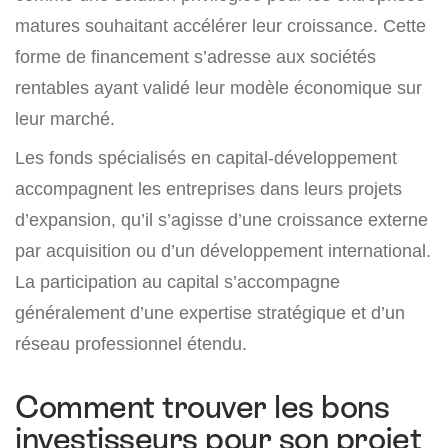
matures souhaitant accélérer leur croissance. Cette
forme de financement s’adresse aux sociétés
rentables ayant validé leur modèle économique sur
leur marché.
Les fonds spécialisés en capital-développement
accompagnent les entreprises dans leurs projets
d’expansion, qu’il s’agisse d’une croissance externe
par acquisition ou d’un développement international.
La participation au capital s’accompagne
généralement d’une expertise stratégique et d’un
réseau professionnel étendu.
Comment trouver les bons
investisseurs pour son projet