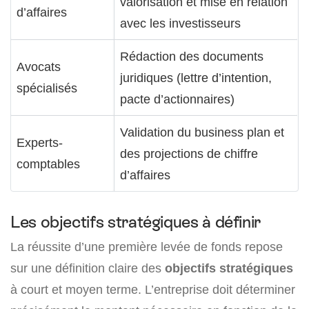
valorisation et mise en relation
d’affaires
avec les investisseurs
Rédaction des documents
Avocats
juridiques (lettre d’intention,
spécialisés
pacte d’actionnaires)
Validation du business plan et
Experts-
des projections de chiffre
comptables
d’affaires
Les objectifs stratégiques à définir
La réussite d’une première levée de fonds repose
sur une définition claire des
objectifs stratégiques
à court et moyen terme. L’entreprise doit déterminer