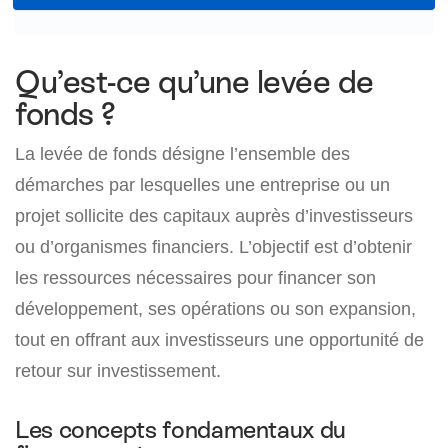
Qu’est-ce qu’une levée de
fonds ?
La levée de fonds désigne l’ensemble des
démarches par lesquelles une entreprise ou un
projet sollicite des capitaux auprès d’investisseurs
ou d’organismes financiers. L’objectif est d’obtenir
les ressources nécessaires pour financer son
développement, ses opérations ou son expansion,
tout en offrant aux investisseurs une opportunité de
retour sur investissement.
Les concepts fondamentaux du