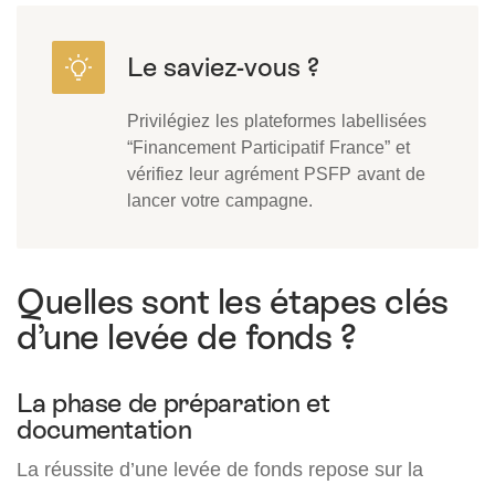
Privilégiez les plateformes labellisées
“Financement Participatif France” et
vérifiez leur agrément PSFP avant de
lancer votre campagne.
Quelles sont les étapes clés
d’une levée de fonds ?
La phase de préparation et
documentation
La réussite d’une levée de fonds repose sur la