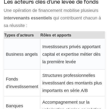
Les acteurs clés d’une levée de fonds
Une opération de financement mobilise plusieurs
intervenants essentiels
qui contribuent chacun à
sa réussite :
Types d’acteurs
Rôles et apports
Investisseurs privés apportant
Business angels
capital et expertise métier dès
la première levée
Structures professionnelles
Fonds
investissant des montants plus
d’investissement
importants en série A/B
Accompagnement sur la
Banques