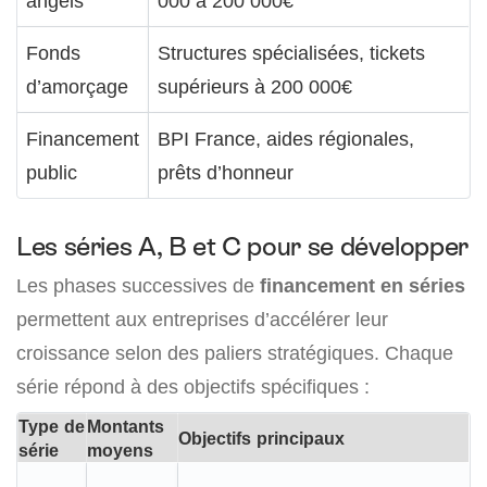
angels
000 à 200 000€
Fonds
Structures spécialisées, tickets
d’amorçage
supérieurs à 200 000€
Financement
BPI France, aides régionales,
public
prêts d’honneur
Les séries A, B et C pour se développer
Les phases successives de
financement en séries
permettent aux entreprises d’accélérer leur
croissance selon des paliers stratégiques. Chaque
série répond à des objectifs spécifiques :
Type de
Montants
Objectifs principaux
série
moyens