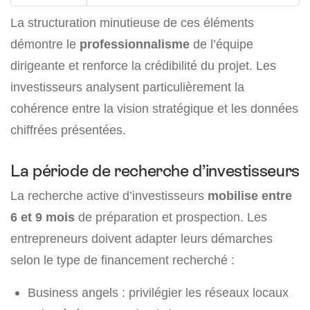
La structuration minutieuse de ces éléments
démontre le
professionnalisme
de l’équipe
dirigeante et renforce la crédibilité du projet. Les
investisseurs analysent particulièrement la
cohérence entre la vision stratégique et les données
chiffrées présentées.
La période de recherche d’investisseurs
La recherche active d’investisseurs
mobilise entre
6 et 9 mois
de préparation et prospection. Les
entrepreneurs doivent adapter leurs démarches
selon le type de financement recherché :
Business angels : privilégier les réseaux locaux