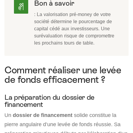
Bon à savoir
: La valorisation pré-money de votre
société détermine le pourcentage de
capital cédé aux investisseurs. Une
surévaluation risque de compromettre
les prochains tours de table.
Comment réaliser une levée
de fonds efficacement ?
La préparation du dossier de
financement
Un
dossier de financement
solide constitue la
pierre angulaire d’une levée de fonds réussie. Sa