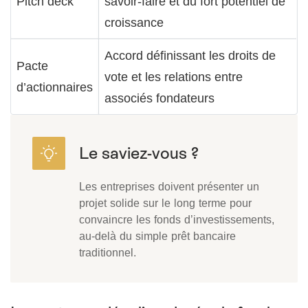
Pitch deck
savoir-faire et du fort potentiel de
croissance
Accord définissant les droits de
Pacte
vote et les relations entre
d’actionnaires
associés fondateurs
Les entreprises doivent présenter un
projet solide sur le long terme pour
convaincre les fonds d’investissements,
au-delà du simple prêt bancaire
traditionnel.