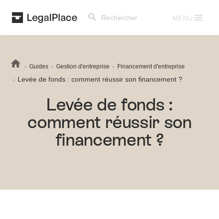
Search Button
Search
for:
MENU
Guides
Gestion d'entreprise
Financement d'entreprise
Levée de fonds : comment réussir son financement ?
Levée de fonds :
comment réussir son
financement ?