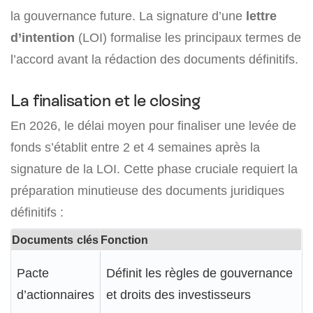
la gouvernance future. La signature d’une
lettre
d’intention
(LOI) formalise les principaux termes de
l’accord avant la rédaction des documents définitifs.
La finalisation et le closing
En 2026, le délai moyen pour finaliser une levée de
fonds s’établit entre 2 et 4 semaines après la
signature de la LOI. Cette phase cruciale requiert la
préparation minutieuse des documents juridiques
définitifs :
Documents clés
Fonction
Pacte
Définit les règles de gouvernance
d’actionnaires
et droits des investisseurs