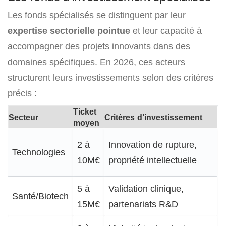
Les fonds spécialisés se distinguent par leur
expertise sectorielle pointue
et leur capacité à
accompagner des projets innovants dans des
domaines spécifiques. En 2026, ces acteurs
structurent leurs investissements selon des critères
précis :
Ticket
Secteur
Critères d’investissement
moyen
2 à
Innovation de rupture,
Technologies
10M€
propriété intellectuelle
5 à
Validation clinique,
Santé/Biotech
15M€
partenariats R&D