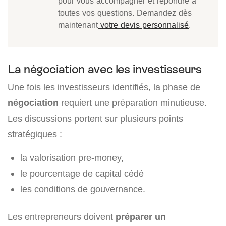
pour vous accompagner et répondre à
toutes vos questions. Demandez dès
maintenant
votre devis personnalisé
.
La négociation avec les investisseurs
Une fois les investisseurs identifiés, la phase de
négociation
requiert une préparation minutieuse.
Les discussions portent sur plusieurs points
stratégiques :
la valorisation pre-money,
le pourcentage de capital cédé
les conditions de gouvernance.
Les entrepreneurs doivent
préparer un