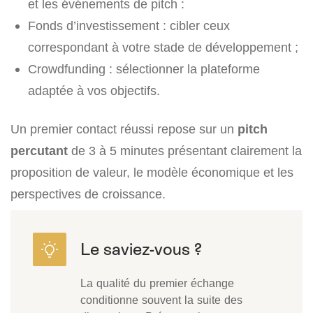
et les événements de pitch :
Fonds d’investissement : cibler ceux
correspondant à votre stade de développement ;
Crowdfunding : sélectionner la plateforme
adaptée à vos objectifs.
Un premier contact réussi repose sur un
pitch
percutant
de 3 à 5 minutes présentant clairement la
proposition de valeur, le modèle économique et les
perspectives de croissance.
La qualité du premier échange
conditionne souvent la suite des