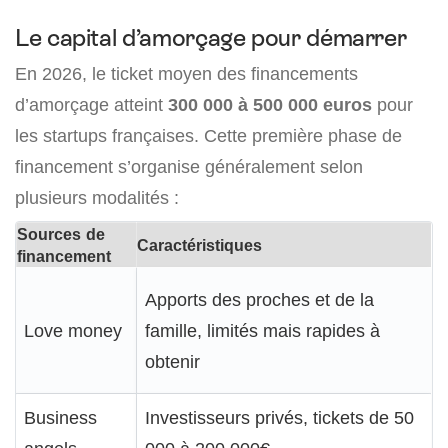
Le capital d’amorçage pour démarrer
En 2026, le ticket moyen des financements
d’amorçage atteint
300 000 à 500 000 euros
pour
les startups françaises. Cette première phase de
financement s’organise généralement selon
plusieurs modalités :
Sources de
Caractéristiques
financement
Apports des proches et de la
Love money
famille, limités mais rapides à
obtenir
Business
Investisseurs privés, tickets de 50