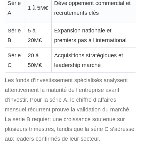
Série
Développement commercial et
1 à 5M€
A
recrutements clés
Série
5 à
Expansion nationale et
B
20M€
premiers pas à l’international
Série
20 à
Acquisitions stratégiques et
C
50M€
leadership marché
Les fonds d’investissement spécialisés analysent
attentivement la maturité de l’entreprise avant
d’investir. Pour la série A, le chiffre d’affaires
mensuel récurrent prouve la validation du marché.
La série B requiert une croissance soutenue sur
plusieurs trimestres, tandis que la série C s’adresse
aux leaders confirmés de leur secteur.