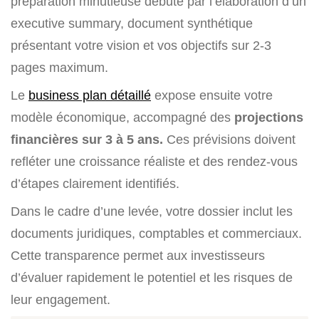
préparation minutieuse débute par l’élaboration d’un
executive summary, document synthétique
présentant votre vision et vos objectifs sur 2-3
pages maximum.
Le
business plan détaillé
expose ensuite votre
modèle économique, accompagné des
projections
financières sur 3 à 5 ans.
Ces prévisions doivent
refléter une croissance réaliste et des rendez-vous
d’étapes clairement identifiés.
Dans le cadre d’une levée, votre dossier inclut les
documents juridiques, comptables et commerciaux.
Cette transparence permet aux investisseurs
d’évaluer rapidement le potentiel et les risques de
leur engagement.