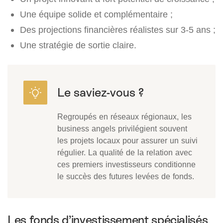
Une équipe solide et complémentaire ;
Des projections financières réalistes sur 3-5 ans ;
Une stratégie de sortie claire.
Regroupés en réseaux régionaux, les
business angels privilégient souvent
les projets locaux pour assurer un suivi
régulier. La qualité de la relation avec
ces premiers investisseurs conditionne
le succès des futures levées de fonds.
Les fonds d’investissement spécialisés