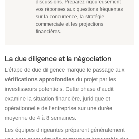
discussions. Préparez rigoureusement
vos réponses aux questions fréquentes
sur la concurrence, la stratégie
commerciale et les projections
financières.
La due diligence et la négociation
L’étape de due diligence marque le passage aux
vérifications approfondies
du projet par les
investisseurs potentiels. Cette phase d’audit
examine la situation financière, juridique et
opérationnelle de l’entreprise sur une durée
moyenne de 4 à 8 semaines.
Les équipes dirigeantes préparent généralement