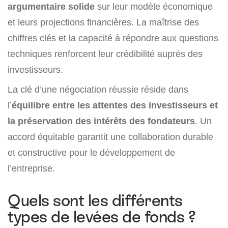
argumentaire solide
sur leur modèle économique
et leurs projections financières. La maîtrise des
chiffres clés et la capacité à répondre aux questions
techniques renforcent leur crédibilité auprès des
investisseurs.
La clé d’une négociation réussie réside dans
l’
équilibre entre les attentes des investisseurs et
la préservation des intérêts des fondateurs
. Un
accord équitable garantit une collaboration durable
et constructive pour le développement de
l’entreprise.
Quels sont les différents
types de levées de fonds ?