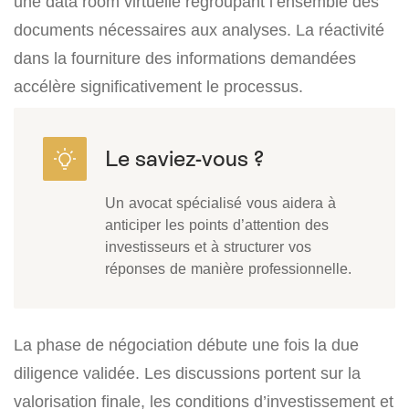
une data room virtuelle regroupant l’ensemble des
documents nécessaires aux analyses. La réactivité
dans la fourniture des informations demandées
accélère significativement le processus.
Un avocat spécialisé vous aidera à
anticiper les points d’attention des
investisseurs et à structurer vos
réponses de manière professionnelle.
La phase de négociation débute une fois la due
diligence validée. Les discussions portent sur la
valorisation finale, les conditions d’investissement et