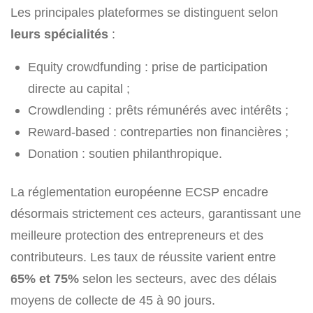
Les principales plateformes se distinguent selon
leurs spécialités
:
Equity crowdfunding : prise de participation
directe au capital ;
Crowdlending : prêts rémunérés avec intérêts ;
Reward-based : contreparties non financières ;
Donation : soutien philanthropique.
La réglementation européenne ECSP encadre
désormais strictement ces acteurs, garantissant une
meilleure protection des entrepreneurs et des
contributeurs. Les taux de réussite varient entre
65% et 75%
selon les secteurs, avec des délais
moyens de collecte de 45 à 90 jours.