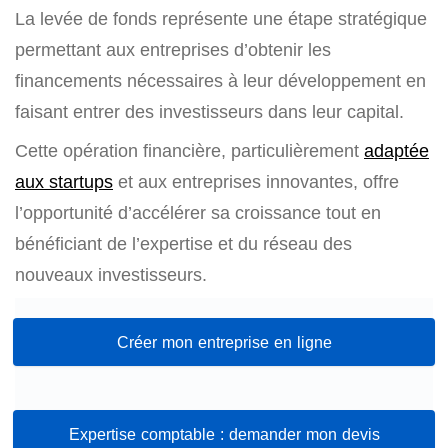
La levée de fonds représente une étape stratégique
permettant aux entreprises d’obtenir les
financements nécessaires à leur développement en
faisant entrer des investisseurs dans leur capital.
Cette opération financière, particulièrement
adaptée
aux startups
et aux entreprises innovantes, offre
l’opportunité d’accélérer sa croissance tout en
bénéficiant de l’expertise et du réseau des
nouveaux investisseurs.
Créer mon entreprise en ligne
Expertise comptable : demander mon devis