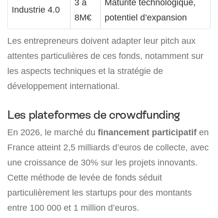
3 à
Maturité technologique,
Industrie 4.0
8M€
potentiel d’expansion
Les entrepreneurs doivent adapter leur pitch aux
attentes particulières de ces fonds, notamment sur
les aspects techniques et la stratégie de
développement international.
Les plateformes de crowdfunding
En 2026, le marché du
financement participatif
en
France atteint 2,5 milliards d’euros de collecte, avec
une croissance de 30% sur les projets innovants.
Cette méthode de levée de fonds séduit
particulièrement les startups pour des montants
entre 100 000 et 1 million d’euros.