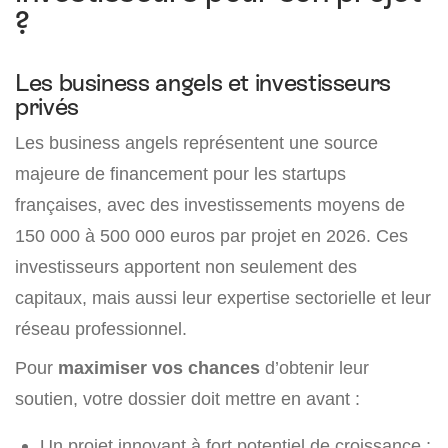
?
Les business angels et investisseurs
privés
Les business angels représentent une source
majeure de financement pour les startups
françaises, avec des investissements moyens de
150 000 à 500 000 euros par projet en 2026. Ces
investisseurs apportent non seulement des
capitaux, mais aussi leur expertise sectorielle et leur
réseau professionnel.
Pour
maximiser vos chances
d’obtenir leur
soutien, votre dossier doit mettre en avant :
Un projet innovant à fort potentiel de croissance ;