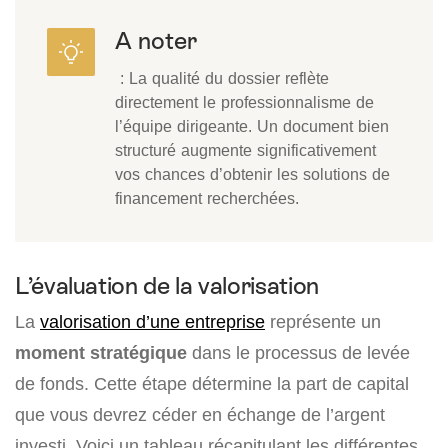
A noter
: La qualité du dossier reflète
directement le professionnalisme de
l’équipe dirigeante. Un document bien
structuré augmente significativement
vos chances d’obtenir les solutions de
financement recherchées.
L’évaluation de la valorisation
La
valorisation d’une entreprise
représente un
moment stratégique
dans le processus de levée
de fonds. Cette étape détermine la part de capital
que vous devrez céder en échange de l’argent
investi. Voici un tableau récapitulant les différentes