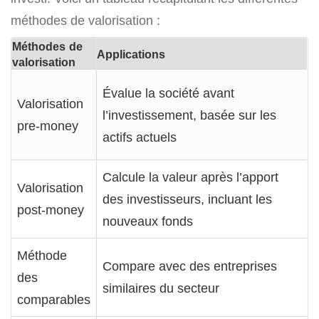
méthodes de valorisation :
Méthodes de
Applications
valorisation
Évalue la société avant
Valorisation
l’investissement, basée sur les
pre-money
actifs actuels
Calcule la valeur après l’apport
Valorisation
des investisseurs, incluant les
post-money
nouveaux fonds
Méthode
Compare avec des entreprises
des
similaires du secteur
comparables