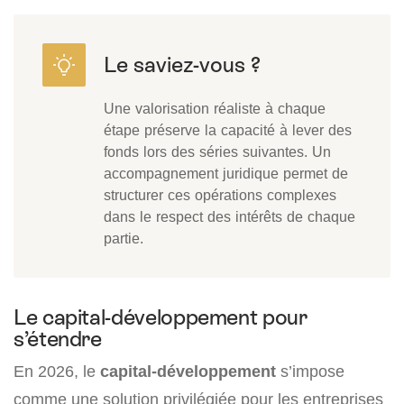
Une valorisation réaliste à chaque
étape préserve la capacité à lever des
fonds lors des séries suivantes. Un
accompagnement juridique permet de
structurer ces opérations complexes
dans le respect des intérêts de chaque
partie.
Le capital-développement pour
s’étendre
En 2026, le
capital-développement
s’impose
comme une solution privilégiée pour les entreprises