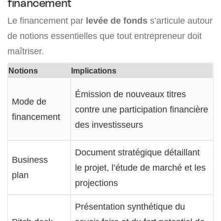
financement
Le financement par
levée de fonds
s’articule autour
de notions essentielles que tout entrepreneur doit
maîtriser.
Notions
Implications
Émission de nouveaux titres
Mode de
contre une participation financière
financement
des investisseurs
Document stratégique détaillant
Business
le projet, l’étude de marché et les
plan
projections
Présentation synthétique du