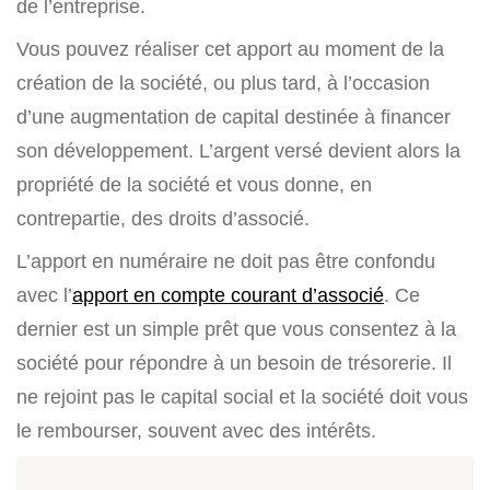
de l’entreprise.
Vous pouvez réaliser cet apport au moment de la
création de la société, ou plus tard, à l’occasion
d’une augmentation de capital destinée à financer
son développement. L’argent versé devient alors la
propriété de la société et vous donne, en
contrepartie, des droits d’associé.
L’apport en numéraire ne doit pas être confondu
avec l’
apport en compte courant d’associé
. Ce
dernier est un simple prêt que vous consentez à la
société pour répondre à un besoin de trésorerie. Il
ne rejoint pas le capital social et la société doit vous
le rembourser, souvent avec des intérêts.