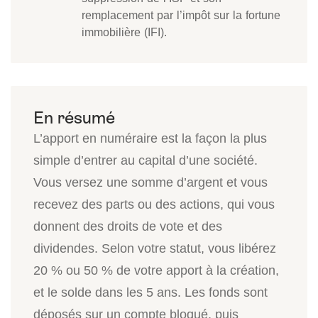
remplacement par l’impôt sur la fortune
immobilière (IFI).
L’apport en numéraire est la façon la plus
simple d’entrer au capital d’une société.
Vous versez une somme d’argent et vous
recevez des parts ou des actions, qui vous
donnent des droits de vote et des
dividendes. Selon votre statut, vous libérez
20 % ou 50 % de votre apport à la création,
et le solde dans les 5 ans. Les fonds sont
déposés sur un compte bloqué, puis