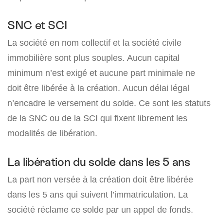
SNC et SCI
La société en nom collectif et la société civile
immobilière sont plus souples. Aucun capital
minimum n’est exigé et aucune part minimale ne
doit être libérée à la création. Aucun délai légal
n’encadre le versement du solde. Ce sont les statuts
de la SNC ou de la SCI qui fixent librement les
modalités de libération.
La libération du solde dans les 5 ans
La part non versée à la création doit être libérée
dans les 5 ans qui suivent l’immatriculation. La
société réclame ce solde par un appel de fonds.