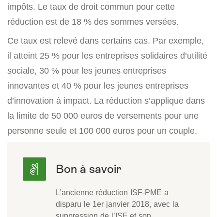
impôts. Le taux de droit commun pour cette
réduction est de 18 % des sommes versées.
Ce taux est relevé dans certains cas. Par exemple,
il atteint 25 % pour les entreprises solidaires d’utilité
sociale, 30 % pour les jeunes entreprises
innovantes et 40 % pour les jeunes entreprises
d’innovation à impact. La réduction s’applique dans
la limite de 50 000 euros de versements pour une
personne seule et 100 000 euros pour un couple.
L’ancienne réduction ISF-PME a
disparu le 1er janvier 2018, avec la
suppression de l’ISF et son