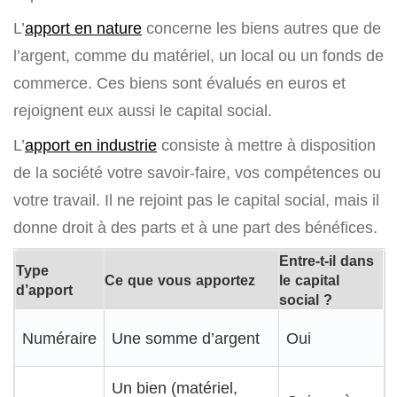
L’
apport en nature
concerne les biens autres que de
l’argent, comme du matériel, un local ou un fonds de
commerce. Ces biens sont évalués en euros et
rejoignent eux aussi le capital social.
L’
apport en industrie
consiste à mettre à disposition
de la société votre savoir-faire, vos compétences ou
votre travail. Il ne rejoint pas le capital social, mais il
donne droit à des parts et à une part des bénéfices.
Entre-t-il dans
Type
Ce que vous apportez
le capital
d’apport
social ?
Numéraire
Une somme d’argent
Oui
Un bien (matériel,