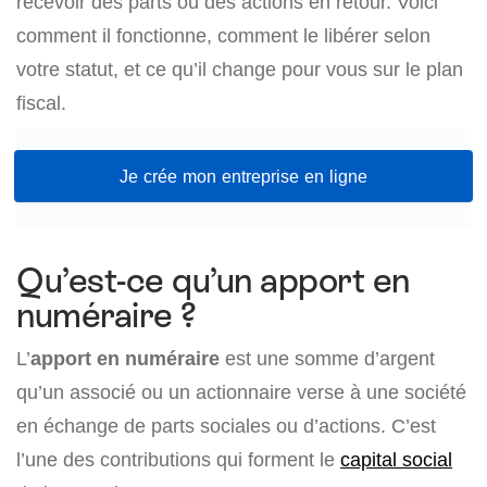
recevoir des parts ou des actions en retour. Voici
comment il fonctionne, comment le libérer selon
votre statut, et ce qu’il change pour vous sur le plan
fiscal.
Je crée mon entreprise en ligne
Qu’est-ce qu’un apport en
numéraire ?
L’
apport en numéraire
est une somme d’argent
qu’un associé ou un actionnaire verse à une société
en échange de parts sociales ou d’actions. C’est
l’une des contributions qui forment le
capital social