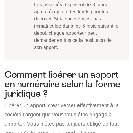
Les associés disposent de 8 jours
après réception des fonds pour les
déposer. Si la société n’est pas
immatriculée dans les 6 mois suivant le
dépôt, chaque apporteur peut
demander en justice la restitution de
son apport.
Comment libérer un apport
en numéraire selon la forme
juridique ?
Libérer un apport, c’est verser effectivement à la
société l’argent que vous vous êtes engagé à
apporter. Vous n’êtes pas toujours obligé de tout
verser dès la création. La part à libérer