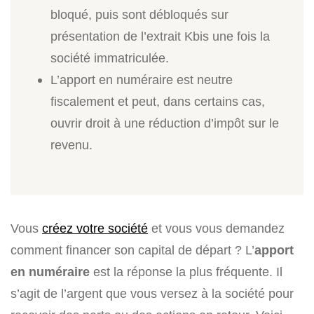
bloqué, puis sont débloqués sur
présentation de l’extrait Kbis une fois la
société immatriculée.
L’apport en numéraire est neutre
fiscalement et peut, dans certains cas,
ouvrir droit à une réduction d’impôt sur le
revenu.
Vous
créez votre société
et vous vous demandez
comment financer son capital de départ ? L’
apport
en numéraire
est la réponse la plus fréquente. Il
s’agit de l’argent que vous versez à la société pour