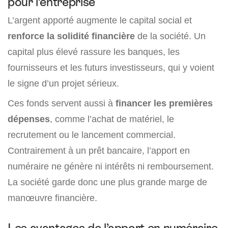
pour l’entreprise
L’argent apporté augmente le capital social et
renforce la solidité financière
de la société. Un
capital plus élevé rassure les banques, les
fournisseurs et les futurs investisseurs, qui y voient
le signe d’un projet sérieux.
Ces fonds servent aussi à
financer les premières
dépenses
, comme l’achat de matériel, le
recrutement ou le lancement commercial.
Contrairement à un prêt bancaire, l’apport en
numéraire ne génère ni intérêts ni remboursement.
La société garde donc une plus grande marge de
manœuvre financière.
Les avantages de l’apport en numéraire