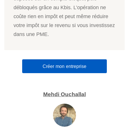
débloqués grâce au Kbis. L’opération ne
coûte rien en impôt et peut même réduire
votre impôt sur le revenu si vous investissez
dans une PME.
Créer mon entreprise
Mehdi Ouchallal