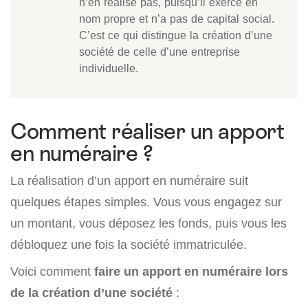
n’en réalise pas, puisqu’il exerce en
nom propre et n’a pas de capital social.
C’est ce qui distingue la création d’une
société de celle d’une entreprise
individuelle.
Comment réaliser un apport
en numéraire ?
La réalisation d’un apport en numéraire suit
quelques étapes simples. Vous vous engagez sur
un montant, vous déposez les fonds, puis vous les
débloquez une fois la société immatriculée.
Voici comment
faire un apport en numéraire lors
de la création d’une société
: