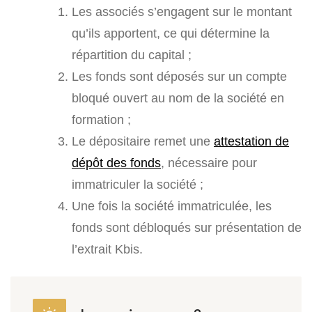
Les associés s’engagent sur le montant
qu’ils apportent, ce qui détermine la
répartition du capital ;
Les fonds sont déposés sur un compte
bloqué ouvert au nom de la société en
formation ;
Le dépositaire remet une
attestation de
dépôt des fonds
, nécessaire pour
immatriculer la société ;
Une fois la société immatriculée, les
fonds sont débloqués sur présentation de
l’extrait Kbis.