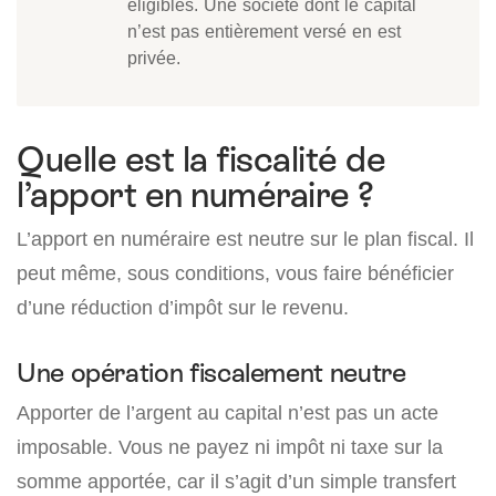
éligibles. Une société dont le capital
n’est pas entièrement versé en est
privée.
Quelle est la fiscalité de
l’apport en numéraire ?
L’apport en numéraire est neutre sur le plan fiscal. Il
peut même, sous conditions, vous faire bénéficier
d’une réduction d’impôt sur le revenu.
Une opération fiscalement neutre
Apporter de l’argent au capital n’est pas un acte
imposable. Vous ne payez ni impôt ni taxe sur la
somme apportée, car il s’agit d’un simple transfert