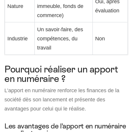
Oui, après
Nature
immeuble, fonds de
évaluation
commerce)
Un savoir-faire, des
Industrie
compétences, du
Non
travail
Pourquoi réaliser un apport
en numéraire ?
L’apport en numéraire renforce les finances de la
société dès son lancement et présente des
avantages pour celui qui le réalise.
Les avantages de l’apport en numéraire