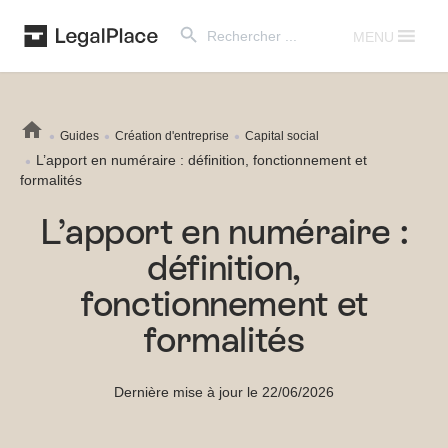
Search Button
Search
for:
MENU
Guides
Création d'entreprise
Capital social
L’apport en numéraire : définition, fonctionnement et
formalités
L’apport en numéraire :
définition,
fonctionnement et
formalités
Dernière mise à jour le 22/06/2026