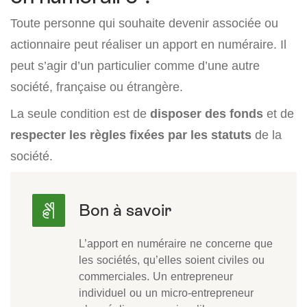
Toute personne qui souhaite devenir associée ou
actionnaire peut réaliser un apport en numéraire. Il
peut s’agir d’un particulier comme d’une autre
société, française ou étrangère.
La seule condition est de
disposer des fonds
et de
respecter les règles fixées par les statuts
de la
société.
L’apport en numéraire ne concerne que
les sociétés, qu’elles soient civiles ou
commerciales. Un entrepreneur
individuel ou un micro-entrepreneur