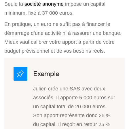
Seule la
société anonyme
impose un capital
minimum, fixé à 37 000 euros.
En pratique, un euro ne suffit pas à financer le
démarrage d’une activité ni à rassurer une banque.
Mieux vaut calibrer votre apport à partir de votre
budget prévisionnel et de vos besoins réels.
Julien crée une SAS avec deux
associés. Il apporte 5 000 euros sur
un capital total de 20 000 euros.
Son apport représente donc 25 %
du capital. Il reçoit en retour 25 %