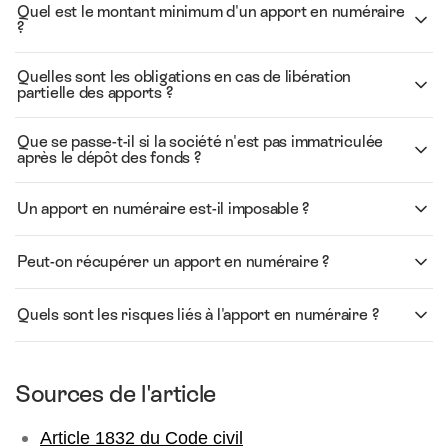
Quel est le montant minimum d'un apport en numéraire
?
Quelles sont les obligations en cas de libération
partielle des apports ?
Que se passe-t-il si la société n'est pas immatriculée
après le dépôt des fonds ?
Un apport en numéraire est-il imposable ?
Peut-on récupérer un apport en numéraire ?
Quels sont les risques liés à l'apport en numéraire ?
Sources de l'article
Article 1832 du Code civil