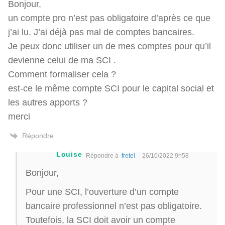
Bonjour,
un compte pro n’est pas obligatoire d’après ce que
j’ai lu. J’ai déjà pas mal de comptes bancaires.
Je peux donc utiliser un de mes comptes pour qu’il
devienne celui de ma SCI .
Comment formaliser cela ?
est-ce le même compte SCI pour le capital social et
les autres apports ?
merci
Répondre
Louise
Répondre à
fretel
26/10/2022 9h58
Bonjour,
Pour une SCI, l’ouverture d’un compte
bancaire professionnel n’est pas obligatoire.
Toutefois, la SCI doit avoir un compte