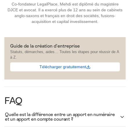
Co-fondateur LegalPlace, Mehdi est diplômé du magistère
DJCE et avocat. Il a exercé plus de 12 ans au sein de cabinets
anglo-saxons et français en droit des sociétés, fusions-
acquisition et capital investissement.
Guide de la création d'entreprise
Statuts, démarches, aides… Toutes les étapes pour réussir de A
à Z.
Télécharger gratuitement
FAQ
Quelle est la différence entre un apport en numéraire
et un apport en compte courant ?