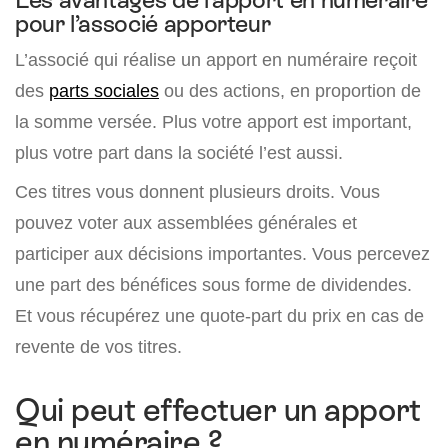
pour l’associé apporteur
L’associé qui réalise un apport en numéraire reçoit
des
parts sociales
ou des actions, en proportion de
la somme versée. Plus votre apport est important,
plus votre part dans la société l’est aussi.
Ces titres vous donnent plusieurs droits. Vous
pouvez voter aux assemblées générales et
participer aux décisions importantes. Vous percevez
une part des bénéfices sous forme de dividendes.
Et vous récupérez une quote-part du prix en cas de
revente de vos titres.
Qui peut effectuer un apport
en numéraire ?