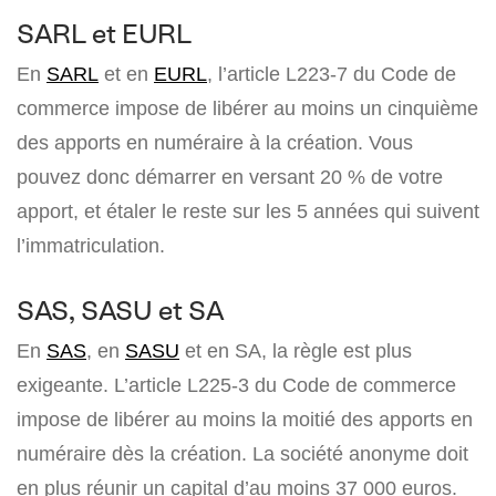
SARL et EURL
En
SARL
et en
EURL
, l’article L223-7 du Code de
commerce impose de libérer au moins un cinquième
des apports en numéraire à la création. Vous
pouvez donc démarrer en versant 20 % de votre
apport, et étaler le reste sur les 5 années qui suivent
l’immatriculation.
SAS, SASU et SA
En
SAS
, en
SASU
et en SA, la règle est plus
exigeante. L’article L225-3 du Code de commerce
impose de libérer au moins la moitié des apports en
numéraire dès la création. La société anonyme doit
en plus réunir un capital d’au moins 37 000 euros.