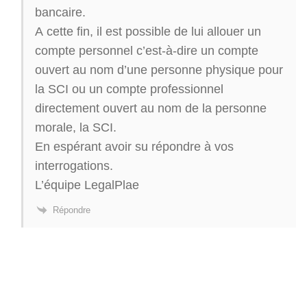
bancaire.
A cette fin, il est possible de lui allouer un
compte personnel c’est-à-dire un compte
ouvert au nom d’une personne physique pour
la SCI ou un compte professionnel
directement ouvert au nom de la personne
morale, la SCI.
En espérant avoir su répondre à vos
interrogations.
L’équipe LegalPlae
Répondre