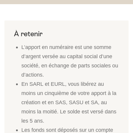
L’apport en numéraire est une somme
d’argent versée au capital social d’une
société, en échange de parts sociales ou
d’actions.
En SARL et EURL, vous libérez au
moins un cinquième de votre apport à la
création et en SAS, SASU et SA, au
moins la moitié. Le solde est versé dans
les 5 ans.
Les fonds sont déposés sur un compte