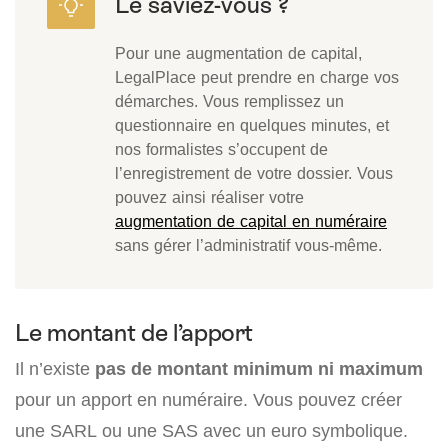
Pour une augmentation de capital,
LegalPlace peut prendre en charge vos
démarches. Vous remplissez un
questionnaire en quelques minutes, et
nos formalistes s’occupent de
l’enregistrement de votre dossier. Vous
pouvez ainsi réaliser votre
augmentation de capital en numéraire
sans gérer l’administratif vous-même.
Le montant de l’apport
Il n’existe
pas de montant minimum ni maximum
pour un apport en numéraire. Vous pouvez créer
une SARL ou une SAS avec un euro symbolique.