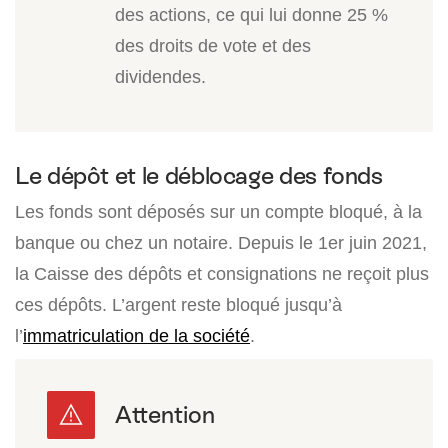
des actions, ce qui lui donne 25 %
des droits de vote et des
dividendes.
Le dépôt et le déblocage des fonds
Les fonds sont déposés sur un compte bloqué, à la
banque ou chez un notaire. Depuis le 1er juin 2021,
la Caisse des dépôts et consignations ne reçoit plus
ces dépôts. L’argent reste bloqué jusqu’à
l’
immatriculation de la société
.