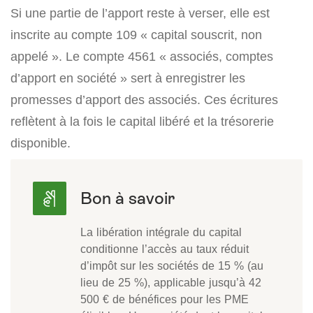
Si une partie de l’apport reste à verser, elle est
inscrite au compte 109 « capital souscrit, non
appelé ». Le compte 4561 « associés, comptes
d’apport en société » sert à enregistrer les
promesses d’apport des associés. Ces écritures
reflètent à la fois le capital libéré et la trésorerie
disponible.
La libération intégrale du capital
conditionne l’accès au taux réduit
d’impôt sur les sociétés de 15 % (au
lieu de 25 %), applicable jusqu’à 42
500 € de bénéfices pour les PME