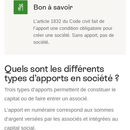
L’article 1832 du Code civil fait de
l’apport une condition obligatoire pour
créer une société. Sans apport, pas de
société.
Quels sont les différents
types d’apports en société ?
Trois types d’apports permettent de constituer le
capital ou de faire entrer un associé.
L’apport en numéraire correspond aux sommes
d’argent versées par les associés et intégrées au
capital social.