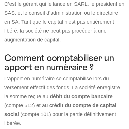
C’est le gérant qui le lance en SARL, le président en
SAS, et le conseil d’administration ou le directoire
en SA. Tant que le capital n’est pas entièrement
libéré, la société ne peut pas procéder à une
augmentation de capital.
Comment comptabiliser un
apport en numéraire ?
L’apport en numéraire se comptabilise lors du
versement effectif des fonds. La société enregistre
la somme reçue au
débit du compte bancaire
(compte 512) et au
crédit du compte de capital
social
(compte 101) pour la partie définitivement
libérée.