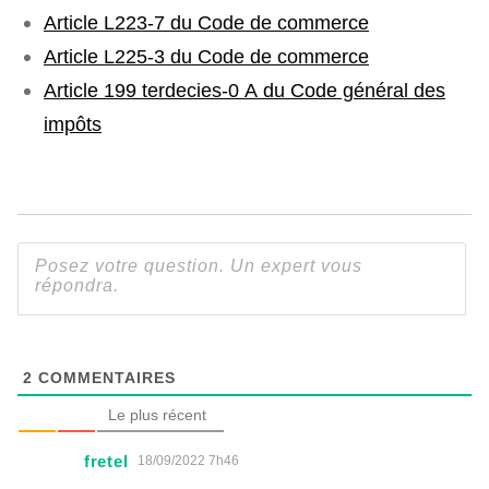
Article L223-7 du Code de commerce
Article L225-3 du Code de commerce
Article 199 terdecies-0 A du Code général des
impôts
2
COMMENTAIRES
Le plus récent
fretel
18/09/2022 7h46