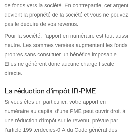
de fonds vers la société. En contrepartie, cet argent
devient la propriété de la société et vous ne pouvez
pas le déduire de vos revenus.
Pour la société, l’apport en numéraire est tout aussi
neutre. Les sommes versées augmentent les fonds
propres sans constituer un bénéfice imposable.
Elles ne génèrent donc aucune charge fiscale
directe.
La réduction d’impôt IR-PME
Si vous êtes un particulier, votre apport en
numéraire au capital d’une PME peut ouvrir droit à
une réduction d’impôt sur le revenu, prévue par
l’article 199 terdecies-0 A du Code général des