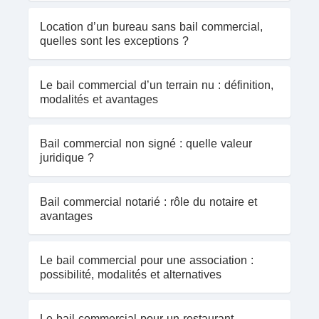
Location d’un bureau sans bail commercial,
quelles sont les exceptions ?
Le bail commercial d’un terrain nu : définition,
modalités et avantages
Bail commercial non signé : quelle valeur
juridique ?
Bail commercial notarié : rôle du notaire et
avantages
Le bail commercial pour une association :
possibilité, modalités et alternatives
Le bail commercial pour un restaurant