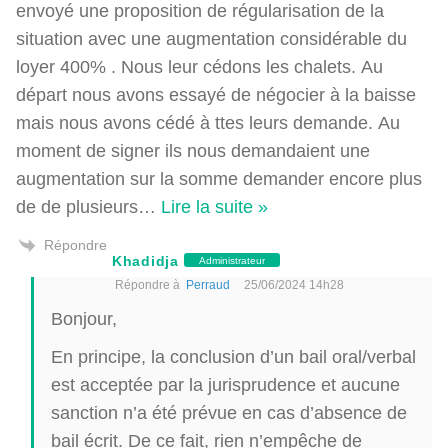
envoyé une proposition de régularisation de la
situation avec une augmentation considérable du
loyer 400% . Nous leur cédons les chalets. Au
départ nous avons essayé de négocier à la baisse
mais nous avons cédé à ttes leurs demande. Au
moment de signer ils nous demandaient une
augmentation sur la somme demander encore plus
de de plusieurs
…
Lire la suite »
Répondre
Khadidja
Administrateur
Répondre à
Perraud
25/06/2024 14h28
Bonjour,
En principe, la conclusion d’un bail oral/verbal
est acceptée par la jurisprudence et aucune
sanction n’a été prévue en cas d’absence de
bail écrit. De ce fait, rien n’empêche de