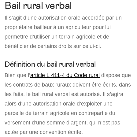
Bail rural verbal
Il s’agit d’une autorisation orale accordée par un
propriétaire bailleur à un agriculteur pour lui
permettre d’utiliser un terrain agricole et de
bénéficier de certains droits sur celui-ci.
Définition du bail rural verbal
Bien que l’
article L 411-4 du Code rural
dispose que
les contrats de baux ruraux doivent être écrits, dans
les faits, le bail rural verbal est autorisé. Il s’agira
alors d’une autorisation orale d’exploiter une
parcelle de terrain agricole en contrepartie du
versement d’une somme d’argent, qui n’est pas
actée par une convention écrite.