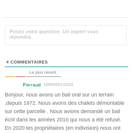
4
COMMENTAIRES
Le plus récent
Perraud
16/06/2024 11h33
Bonjour, nous avons un bail oral sur un terrain
,depuis 1972. Nous avons des chalets démontable
sur cette parcelle . Nous avions demandé un bail
écrit dans les années 2010 qui nous a été refusé.
En 2020 les propriétaires (en indivision) nous ont