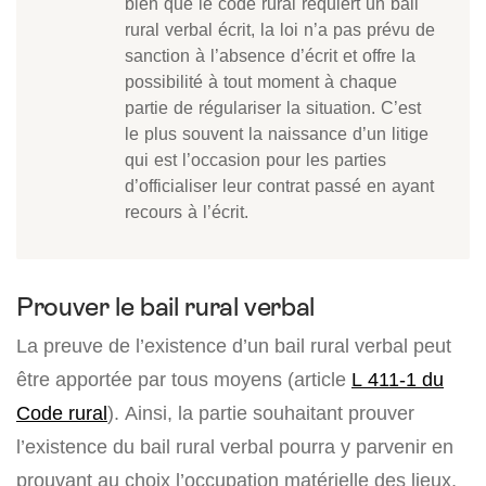
bien que le code rural requiert un bail
rural verbal écrit, la loi n’a pas prévu de
sanction à l’absence d’écrit et offre la
possibilité à tout moment à chaque
partie de régulariser la situation. C’est
le plus souvent la naissance d’un litige
qui est l’occasion pour les parties
d’officialiser leur contrat passé en ayant
recours à l’écrit.
Prouver le bail rural verbal
La preuve de l’existence d’un bail rural verbal peut
être apportée par tous moyens (article
L 411-1 du
Code rural
). Ainsi, la partie souhaitant prouver
l’existence du bail rural verbal pourra y parvenir en
prouvant au choix l’occupation matérielle des lieux,