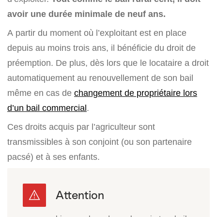
avoir une durée minimale de neuf ans.
A partir du moment où l’exploitant est en place
depuis au moins trois ans, il bénéficie du droit de
préemption.
De plus, dès lors que le locataire a droit
automatiquement au renouvellement de son bail
même en cas de
changement de propriétaire lors
d’un bail commercial
.
Ces droits acquis par l’agriculteur sont
transmissibles à son conjoint (ou son partenaire
pacsé) et à ses enfants.