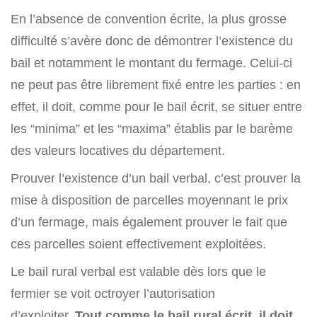
En l’absence de convention écrite, la plus grosse
difficulté s’avère donc de démontrer l’existence du
bail et notamment le montant du fermage. Celui-ci
ne peut pas être librement fixé entre les parties : en
effet, il doit, comme pour le bail écrit, se situer entre
les “minima” et les “maxima” établis par le barème
des valeurs locatives du département.
Prouver l’existence d’un bail verbal, c’est prouver la
mise à disposition de parcelles moyennant le prix
d’un fermage, mais également prouver le fait que
ces parcelles soient effectivement exploitées.
Le bail rural verbal est valable dès lors que le
fermier se voit octroyer l’autorisation
d’exploiter.
Tout comme le bail rural écrit, il doit