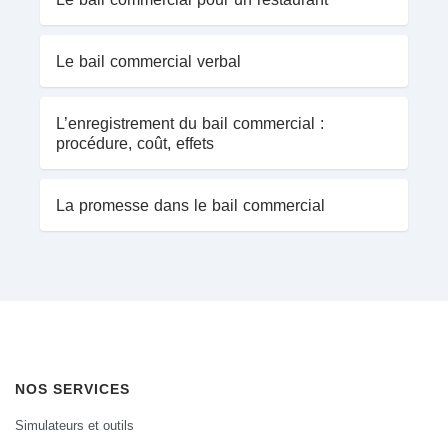
Le bail commercial verbal
L’enregistrement du bail commercial :
procédure, coût, effets
La promesse dans le bail commercial
NOS SERVICES
Simulateurs et outils