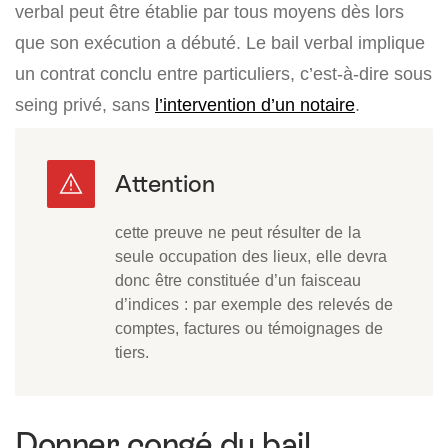
verbal peut être établie par tous moyens dès lors
que son exécution a débuté. Le bail verbal implique
un contrat conclu entre particuliers, c’est-à-dire sous
seing privé, sans
l’intervention d’un notaire
.
cette preuve ne peut résulter de la
seule occupation des lieux, elle devra
donc être constituée d’un faisceau
d’indices : par exemple des relevés de
comptes, factures ou témoignages de
tiers.
Donner congé du bail