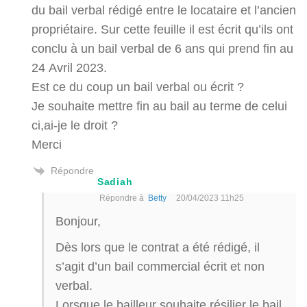
du bail verbal rédigé entre le locataire et l’ancien
propriétaire. Sur cette feuille il est écrit qu’ils ont
conclu à un bail verbal de 6 ans qui prend fin au
24 Avril 2023.
Est ce du coup un bail verbal ou écrit ?
Je souhaite mettre fin au bail au terme de celui
ci,ai-je le droit ?
Merci
Répondre
Sadiah
Répondre à
Betty
20/04/2023 11h25
Bonjour,
Dès lors que le contrat a été rédigé, il
s’agit d’un bail commercial écrit et non
verbal.
Lorsque le bailleur souhaite résilier le bail,