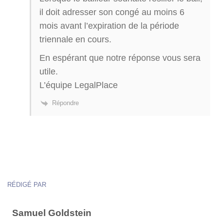
il doit adresser son congé au moins 6
mois avant l’expiration de la période
triennale en cours.
En espérant que notre réponse vous sera
utile.
L’équipe LegalPlace
Répondre
RÉDIGÉ PAR
Samuel Goldstein