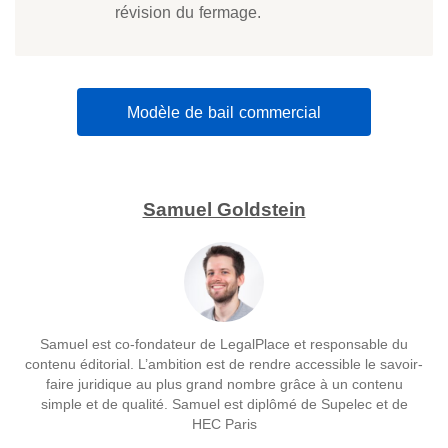
révision du fermage.
Modèle de bail commercial
Samuel Goldstein
Samuel est co-fondateur de LegalPlace et responsable du
contenu éditorial. L’ambition est de rendre accessible le savoir-
faire juridique au plus grand nombre grâce à un contenu
simple et de qualité. Samuel est diplômé de Supelec et de
HEC Paris