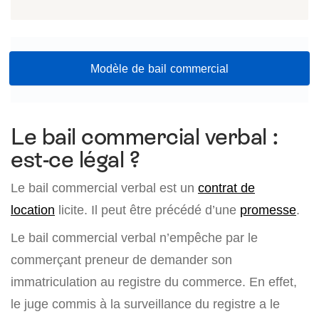
Modèle de bail commercial
Le bail commercial verbal :
est-ce légal ?
Le bail commercial verbal est un
contrat de
location
licite. Il peut être précédé d’une
promesse
.
Le bail commercial verbal n’empêche par le
commerçant preneur de demander son
immatriculation au registre du commerce. En effet,
le juge commis à la surveillance du registre a le