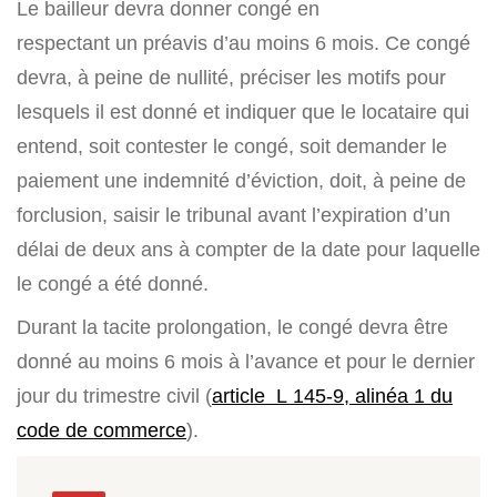
Le bailleur devra donner congé en
respectant un préavis d’au moins 6 mois. Ce congé
devra, à peine de nullité, préciser les motifs pour
lesquels il est donné et indiquer que le locataire qui
entend, soit contester le congé, soit demander le
paiement une indemnité d’éviction, doit, à peine de
forclusion, saisir le tribunal avant l’expiration d’un
délai de deux ans à compter de la date pour laquelle
le congé a été donné.
Durant la tacite prolongation, le congé devra être
donné au moins 6 mois à l’avance et pour le dernier
jour du trimestre civil (
article L 145-9, alinéa 1 du
code de commerce
).