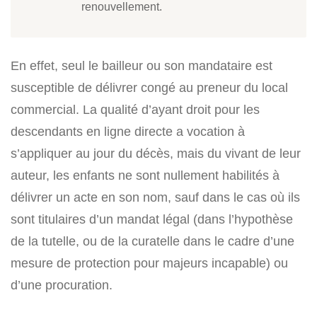
renouvellement.
En effet, seul le bailleur ou son mandataire est
susceptible de délivrer congé au preneur du local
commercial. La qualité d’ayant droit pour les
descendants en ligne directe a vocation à
s’appliquer au jour du décès, mais du vivant de leur
auteur, les enfants ne sont nullement habilités à
délivrer un acte en son nom, sauf dans le cas où ils
sont titulaires d’un mandat légal (dans l’hypothèse
de la tutelle, ou de la curatelle dans le cadre d’une
mesure de protection pour majeurs incapable) ou
d’une procuration.