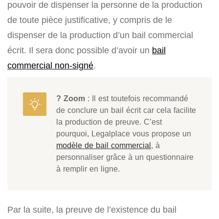
pouvoir de dispenser la personne de la production
de toute pièce justificative, y compris de le
dispenser de la production d’un bail commercial
écrit. Il sera donc possible d’avoir un
bail
commercial non-signé
.
? Zoom
: Il est toutefois recommandé
de conclure un bail écrit car cela facilite
la production de preuve. C’est
pourquoi, Legalplace vous propose un
modèle de bail commercial
, à
personnaliser grâce à un questionnaire
à remplir en ligne.
Par la suite, la preuve de l’existence du bail