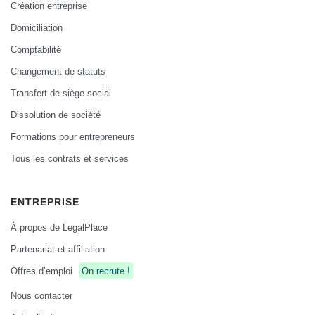
Création entreprise
Domiciliation
Comptabilité
Changement de statuts
Transfert de siège social
Dissolution de société
Formations pour entrepreneurs
Tous les contrats et services
ENTREPRISE
À propos de LegalPlace
Partenariat et affiliation
Offres d’emploi
On recrute !
Nous contacter