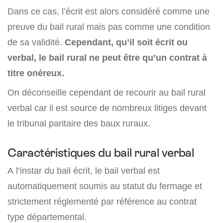
Dans ce cas, l’écrit est alors considéré comme une
preuve du bail rural mais pas comme une condition
de sa validité.
Cependant, qu’il soit écrit ou
verbal, le bail rural ne peut être qu’un contrat à
titre onéreux.
On déconseille cependant de recourir au bail rural
verbal car il est source de nombreux litiges devant
le tribunal paritaire des baux ruraux.
Caractéristiques du bail rural verbal
A l’instar du bail écrit, le bail verbal est
automatiquement soumis au statut du fermage et
strictement réglementé par référence au contrat
type départemental.