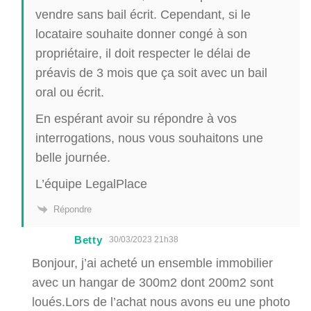
vendre sans bail écrit. Cependant, si le
locataire souhaite donner congé à son
propriétaire, il doit respecter le délai de
préavis de 3 mois que ça soit avec un bail
oral ou écrit.
En espérant avoir su répondre à vos
interrogations, nous vous souhaitons une
belle journée.
L’équipe LegalPlace
Répondre
Betty
30/03/2023 21h38
Bonjour, j’ai acheté un ensemble immobilier
avec un hangar de 300m2 dont 200m2 sont
loués.Lors de l’achat nous avons eu une photo