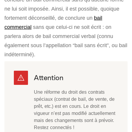
ne lui soit imposée. Ainsi, il est possible, quoique
fortement déconseillé, de conclure un
bail
commercial
sans que celui-ci ne soit écrit : on
parlera alors de bail commercial verbal (connu
également sous l’appellation “bail sans écrit”, ou bail
indéterminé).
Une réforme du droit des contrats
spéciaux (contrat de bail, de vente, de
prêt, etc.) est en cours. Le droit en
vigueur n’est pas modifié actuellement
mais des changements sont à prévoir.
Restez connectés !