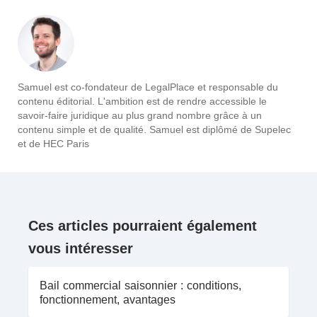
Samuel est co-fondateur de LegalPlace et responsable du
contenu éditorial. L'ambition est de rendre accessible le
savoir-faire juridique au plus grand nombre grâce à un
contenu simple et de qualité. Samuel est diplômé de Supelec
et de HEC Paris
Ces articles pourraient également
vous intéresser
Bail commercial saisonnier : conditions,
fonctionnement, avantages