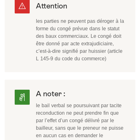
les parties ne peuvent pas déroger à la
forme du congé prévue dans le statut
des baux commerciaux. Le congé doit
être donné par acte extrajudiciaire,
c’est-à-dire signifié par huissier (article
L 145-9 du code du commerce)
A noter :
le bail verbal se poursuivant par tacite
reconduction ne peut prendre fin que
par l’effet d’un congé délivré par le
bailleur, sans que le preneur ne puisse
en aucun cas en demander le