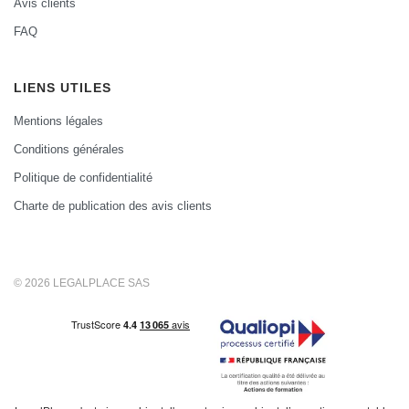
Avis clients
FAQ
LIENS UTILES
Mentions légales
Conditions générales
Politique de confidentialité
Charte de publication des avis clients
© 2026 LEGALPLACE SAS