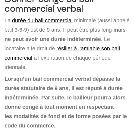
commercial verbal
La
durée du bail commercial
minimale (aussi appelé
bail 3-6-9) est de 9 ans. Il peut être plus long
mais
ne peut avoir une durée indéterminée
. Le
locataire a le droit de
résilier à l’amiable son bail
commercial
à l’expiration de chaque période
triennale.
Lorsqu’un bail commercial verbal dépasse la
durée statutaire de 9 ans, il est réputé à durée
indéterminée. Par suite, le bailleur pourra alors
donné congé à tout moment en respectant
les modalités de fond et de forme posées par le
code du commerce.