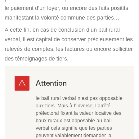
le paiement d’un loyer, ou encore des faits positifs
manifestant la volonté commune des parties…
A cette fin, en cas de conclusion d’un bail rural
verbal, il est capital de conserver précieusement les
relevés de comptes, les factures ou encore solliciter
des témoignages de tiers.
le bail rural verbal n’est pas opposable
aux tiers. Mais à l’inverse, l’arrêté
préfectoral fixant la valeur locative des
baux ruraux est opposable au bail
verbal cela signifie que les parties
peuvent valablement demander la