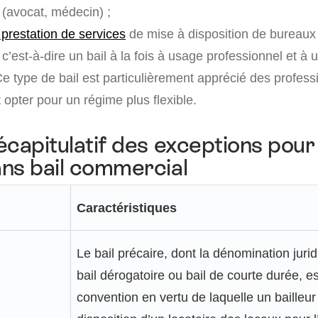
(avocat, médecin) ;
 prestation de services
de mise à disposition de bureaux 
, c’est-à-dire un bail à la fois à usage professionnel et à
Ce type de bail est particulièrement apprécié des profess
 opter pour un régime plus flexible.
écapitulatif des exceptions pour
ns bail commercial
Caractéristiques
Le bail précaire, dont la dénomination jurid
bail dérogatoire ou bail de courte durée, e
convention en vertu de laquelle un bailleur