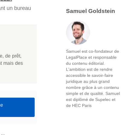
ant un bureau
Samuel Goldstein
Samuel est co-fondateur de
e, de prêt,
LegalPlace et responsable
nt mais des
du contenu éditorial.
L'ambition est de rendre
accessible le savoir-faire
juridique au plus grand
nombre grâce à un contenu
simple et de qualité. Samuel
est diplômé de Supelec et
de
de HEC Paris