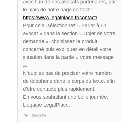
avec l’un de nos avocats partenaires, par
le biais de notre page contact :
https://www.legalplace.fr/contact/
Pour cela, sélectionnez « Parler à un
avocat » dans la section « Objet de votre
demande », choisissez le produit
concerné puis expliquez en détail votre
situation dans la partie « Votre message
».
N’oubliez pas de préciser votre numéro
de téléphone dans le corps du texte, afin
d’être contacté plus rapidement.
En vous souhaitant une belle journée,
L’équipe LegalPlace.
Répondre