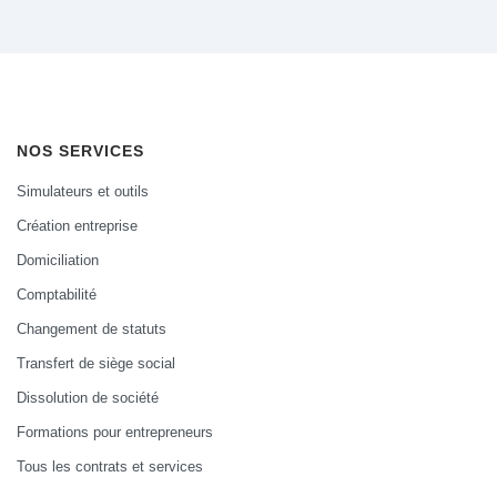
NOS SERVICES
Simulateurs et outils
Création entreprise
Domiciliation
Comptabilité
Changement de statuts
Transfert de siège social
Dissolution de société
Formations pour entrepreneurs
Tous les contrats et services