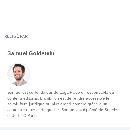
RÉDIGÉ PAR
Samuel Goldstein
Samuel est co-fondateur de LegalPlace et responsable du
contenu éditorial. L'ambition est de rendre accessible le
savoir-faire juridique au plus grand nombre grâce à un
contenu simple et de qualité. Samuel est diplômé de Supelec
et de HEC Paris