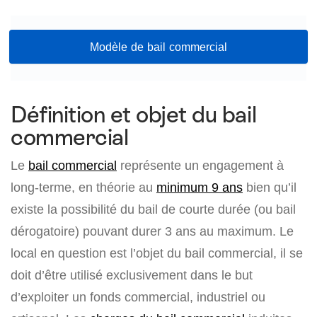
Modèle de bail commercial
Définition et objet du bail
commercial
Le
bail commercial
représente un engagement à
long-terme, en théorie au
minimum 9 ans
bien qu’il
existe la possibilité du bail de courte durée (ou bail
dérogatoire) pouvant durer 3 ans au maximum. Le
local en question est l’objet du bail commercial, il se
doit d’être utilisé exclusivement dans le but
d’exploiter un fonds commercial, industriel ou