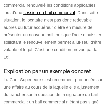
commercial renouvelé les conditions applicables
lors d’une
cession du bail commercial
. Dans cette
situation, le locataire n’est pas donc redevable
auprès du futur acquéreur d’être en mesure de
présenter un nouveau bail, puisque l’acte d’huissier
sollicitant le renouvellement permet à lui-seul d’être
valable et légal. C’est une condition prévue par la
Loi.
Explication par un exemple concret
La Cour Supérieure s’est récemment prononcée sur
une affaire au cours de la laquelle elle a justement
dû trancher sur la question de la signature du bail
commercial : un bail commercial n’étant pas signé