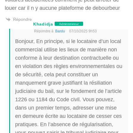
louer car il n y aucune plateforme de debourbeur
Répondre
Khadidja
Administrateur
Répondre à
Bardu
07/10/2025 9h53
Bonjour, En principe, si le locataire d’un local
commercial utilise les lieux de manière non
conforme à leur destination contractuelle ou
en violation des règles environnementales ou
de sécurité, cela peut constituer un
manquement grave justifiant la résiliation
judiciaire du bail, sur le fondement de l’article
1226 ou 1184 du Code civil. Vous pouvez,
dans un premier temps, adresser une mise
en demeure écrite au locataire de cesser ces
pratiques. En l’absence de régularisation,
vous pouvez saisir le tribunal judiciaire pour