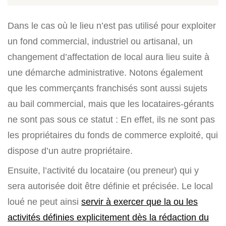
Dans le cas où le lieu n’est pas utilisé pour exploiter
un fond commercial, industriel ou artisanal, un
changement d’affectation de local aura lieu suite à
une démarche administrative. Notons également
que les commerçants franchisés sont aussi sujets
au bail commercial, mais que les locataires-gérants
ne sont pas sous ce statut : En effet, ils ne sont pas
les propriétaires du fonds de commerce exploité, qui
dispose d’un autre propriétaire.
Ensuite, l’activité du locataire (ou preneur) qui y
sera autorisée doit être définie et précisée. Le local
loué ne peut ainsi
servir à exercer que la ou les
activités définies explicitement dès la rédaction du