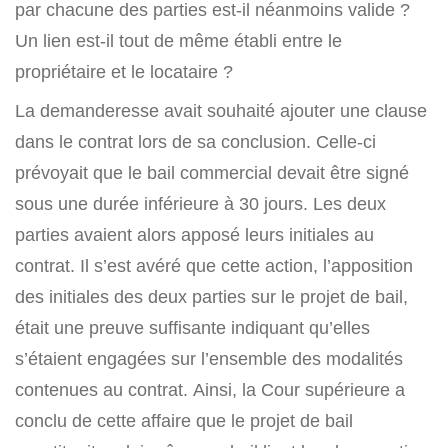
par chacune des parties est-il néanmoins valide ?
Un lien est-il tout de même établi entre le
propriétaire et le locataire ?
La demanderesse avait souhaité ajouter une clause
dans le contrat lors de sa conclusion. Celle-ci
prévoyait que le bail commercial devait être signé
sous une durée inférieure à 30 jours. Les deux
parties avaient alors apposé leurs initiales au
contrat. Il s’est avéré que cette action, l’apposition
des initiales des deux parties sur le projet de bail,
était une preuve suffisante indiquant qu’elles
s’étaient engagées sur l’ensemble des modalités
contenues au contrat. Ainsi, la Cour supérieure a
conclu de cette affaire que le projet de bail