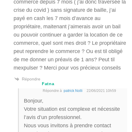
commerce depuis 7 mois ( j’ai donc traversée la
crise du covid ) sans signature de baille, j’ai
payé en cash les 7 mois d’avance au
propriétaire, maitenant j’aimerais avoir un bail
ou pouvoir continuer a garder la location de ce
commerce, quel sont mes droit ? Le propriétaire
peut reprendre le commerce ? Ou est til obligé
de me donner un préavis de 1 ans? Peut til
mexpulser ? Merci pour vos précieux conseils
Répondre
Fatna
Répondre à
patrick Nolli
22/06/2021 10h59
Bonjour,
Votre situation est complexe et nécessite
l’avis d’un professionnel.
Nous vous invitons à prendre contact