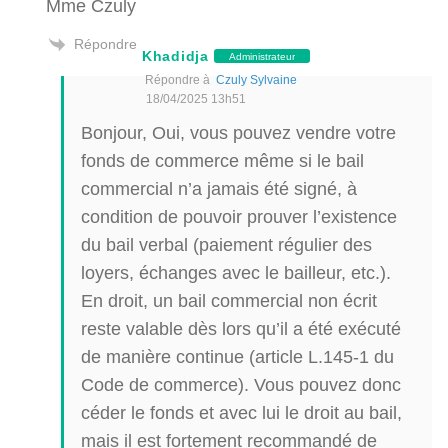
Mme Czuly
Répondre
Khadidja
Administrateur
Répondre à
Czuly Sylvaine
18/04/2025 13h51
Bonjour, Oui, vous pouvez vendre votre
fonds de commerce même si le bail
commercial n’a jamais été signé, à
condition de pouvoir prouver l’existence
du bail verbal (paiement régulier des
loyers, échanges avec le bailleur, etc.).
En droit, un bail commercial non écrit
reste valable dès lors qu’il a été exécuté
de manière continue (article L.145-1 du
Code de commerce). Vous pouvez donc
céder le fonds et avec lui le droit au bail,
mais il est fortement recommandé de