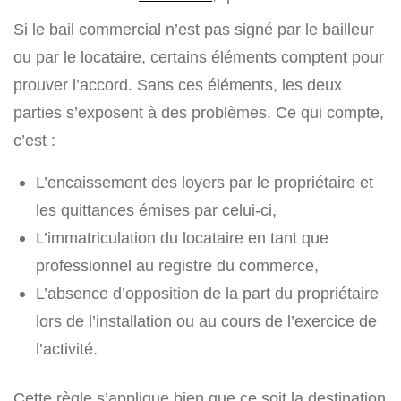
Si le bail commercial n’est pas signé par le bailleur
ou par le locataire, certains éléments comptent pour
prouver l’accord. Sans ces éléments, les deux
parties s’exposent à des problèmes. Ce qui compte,
c’est :
L’encaissement des loyers par le propriétaire et
les quittances émises par celui-ci,
L’immatriculation du locataire en tant que
professionnel au registre du commerce,
L’absence d’opposition de la part du propriétaire
lors de l’installation ou au cours de l’exercice de
l’activité.
Cette règle s’applique bien que ce soit la destination