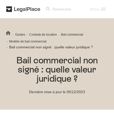
Search Button
Search
for:
MENU
Guides
Contrats de location
Bail commercial
Modèle de bail commercial
Bail commercial non signé : quelle valeur juridique ?
Bail commercial non
signé : quelle valeur
juridique ?
Dernière mise à jour le 05/12/2023