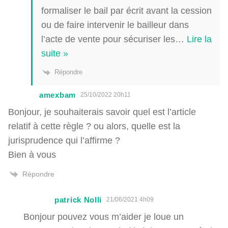
formaliser le bail par écrit avant la cession
ou de faire intervenir le bailleur dans
l’acte de vente pour sécuriser les
…
Lire la
suite »
Répondre
amexbam
25/10/2022 20h11
Bonjour, je souhaiterais savoir quel est l’article
relatif à cette règle ? ou alors, quelle est la
jurisprudence qui l’affirme ?
Bien à vous
Répondre
patrick Nolli
21/06/2021 4h09
Bonjour pouvez vous m’aider je loue un