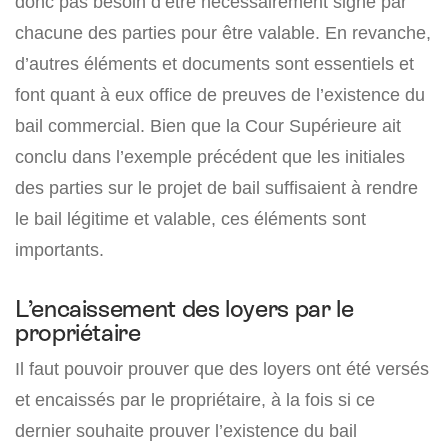
donc pas besoin d’être nécessairement signé par
chacune des parties pour être valable. En revanche,
d’autres éléments et documents sont essentiels et
font quant à eux office de preuves de l’existence du
bail commercial. Bien que la Cour Supérieure ait
conclu dans l’exemple précédent que les initiales
des parties sur le projet de bail suffisaient à rendre
le bail légitime et valable, ces éléments sont
importants.
L’encaissement des loyers par le
propriétaire
Il faut pouvoir prouver que des loyers ont été versés
et encaissés par le propriétaire, à la fois si ce
dernier souhaite prouver l’existence du bail