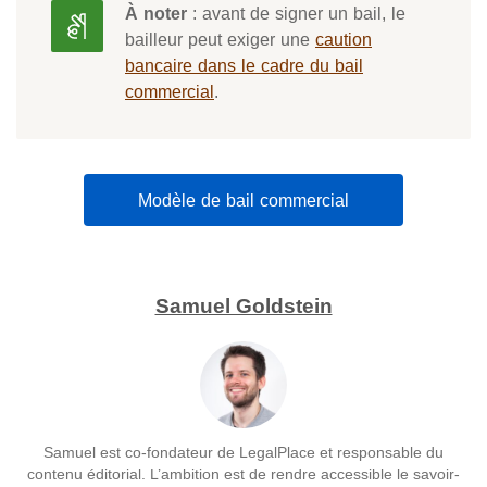
À noter
: avant de signer un bail, le
bailleur peut exiger une
caution
bancaire dans le cadre du bail
commercial
.
Modèle de bail commercial
Samuel Goldstein
Samuel est co-fondateur de LegalPlace et responsable du
contenu éditorial. L’ambition est de rendre accessible le savoir-