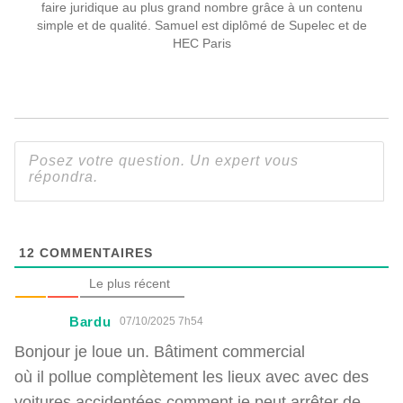
faire juridique au plus grand nombre grâce à un contenu
simple et de qualité. Samuel est diplômé de Supelec et de
HEC Paris
12
COMMENTAIRES
Le plus récent
Bardu
07/10/2025 7h54
Bonjour je loue un. Bâtiment commercial
où il pollue complètement les lieux avec avec des
voitures accidentées comment je peut arrêter de