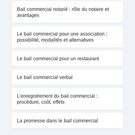
Bail commercial notarié : rôle du notaire et
avantages
Le bail commercial pour une association :
possibilité, modalités et alternatives
Le bail commercial pour un restaurant
Le bail commercial verbal
L’enregistrement du bail commercial :
procédure, coût, effets
La promesse dans le bail commercial