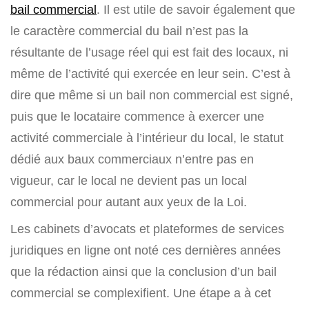
bail commercial
. Il est utile de savoir également que
le caractère commercial du bail n’est pas la
résultante de l’usage réel qui est fait des locaux, ni
même de l’activité qui exercée en leur sein. C’est à
dire que même si un bail non commercial est signé,
puis que le locataire commence à exercer une
activité commerciale à l’intérieur du local, le statut
dédié aux baux commerciaux n’entre pas en
vigueur, car le local ne devient pas un local
commercial pour autant aux yeux de la Loi.
Les cabinets d’avocats et plateformes de services
juridiques en ligne ont noté ces dernières années
que la rédaction ainsi que la conclusion d’un bail
commercial se complexifient. Une étape a à cet