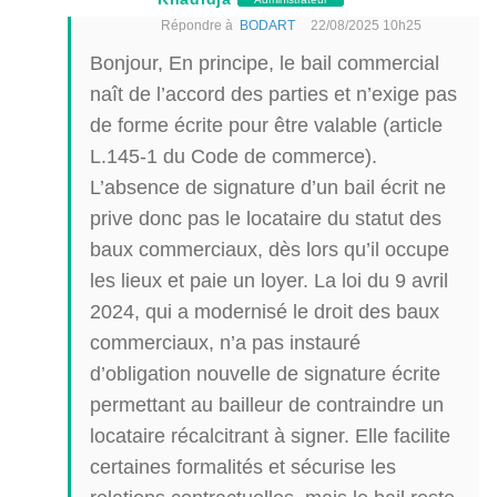
Répondre à
BODART
22/08/2025 10h25
Bonjour, En principe, le bail commercial
naît de l’accord des parties et n’exige pas
de forme écrite pour être valable (article
L.145-1 du Code de commerce).
L’absence de signature d’un bail écrit ne
prive donc pas le locataire du statut des
baux commerciaux, dès lors qu’il occupe
les lieux et paie un loyer. La loi du 9 avril
2024, qui a modernisé le droit des baux
commerciaux, n’a pas instauré
d’obligation nouvelle de signature écrite
permettant au bailleur de contraindre un
locataire récalcitrant à signer. Elle facilite
certaines formalités et sécurise les