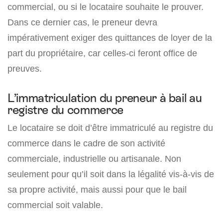
commercial, ou si le locataire souhaite le prouver.
Dans ce dernier cas, le preneur devra
impérativement exiger des quittances de loyer de la
part du propriétaire, car celles-ci feront office de
preuves.
L’immatriculation du preneur à bail au
registre du commerce
Le locataire se doit d’être immatriculé au registre du
commerce dans le cadre de son activité
commerciale, industrielle ou artisanale. Non
seulement pour qu’il soit dans la légalité vis-à-vis de
sa propre activité, mais aussi pour que le bail
commercial soit valable.