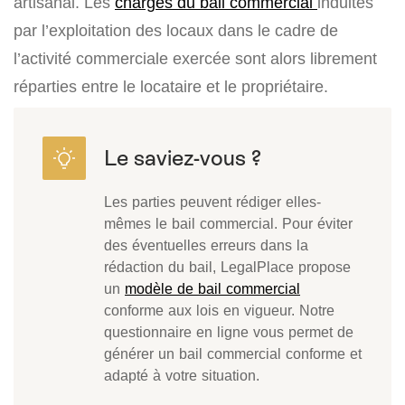
artisanal. Les
charges du bail commercial
induites
par l’exploitation des locaux dans le cadre de
l’activité commerciale exercée sont alors librement
réparties entre le locataire et le propriétaire.
Les parties peuvent rédiger elles-
mêmes le bail commercial. Pour éviter
des éventuelles erreurs dans la
rédaction du bail, LegalPlace propose
un
modèle de bail commercial
conforme aux lois en vigueur. Notre
questionnaire en ligne vous permet de
générer un bail commercial conforme et
adapté à votre situation.