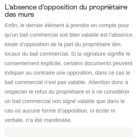
L’absence d’opposition du propriétaire
des murs
Enfin, le dernier élément à prendre en compte pour
qu’un bail commercial soit bien valable est l’absence
totale d’opposition de la part du propriétaire des
locaux du bail commercial. Si la signature signifie le
consentement explicite, certains documents peuvent
indiquer au contraire une opposition, dans ce cas le
bail commercial n’est pas valable. Attention donc à
respecter le refus du propriétaire et à ne considérer
un bail commercial non signé valable que dans le
cas où aucune forme d’opposition, ni écrite ni
verbale, n’a été manifestée.