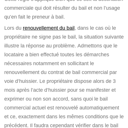
commerciale qui doit résulter du bail et non l’usage
qu’en fait le preneur à bail.
Lors du
renouvellement du bail
, dans le cas où le
propriétaire ne signe pas le bail, la situation suivante
illustre la réponse au problème. Admettons que le
locataire a bien effectué toutes les démarches
nécessaires notamment en sollicitant le
renouvellement du contrat de bail commercial par
voie d’huissier. Le propriétaire dispose alors de 3
mois après l’acte d’huissier pour se manifester et
exprimer ou non son accord, sans quoi le bail
commercial actuel est renouvelé automatiquement
et ce, exactement dans les mêmes conditions que le
précédent. Il faudra cependant vérifier dans le bail