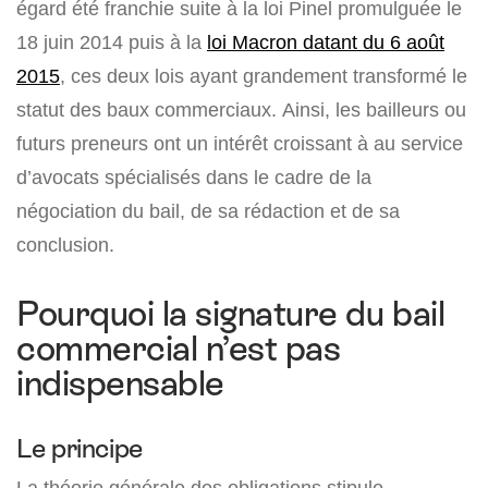
égard été franchie suite à la loi Pinel promulguée le
18 juin 2014 puis à la
loi Macron datant du 6 août
2015
, ces deux lois ayant grandement transformé le
statut des baux commerciaux. Ainsi, les bailleurs ou
futurs preneurs ont un intérêt croissant à au service
d’avocats spécialisés dans le cadre de la
négociation du bail, de sa rédaction et de sa
conclusion.
Pourquoi la signature du bail
commercial n’est pas
indispensable
Le principe
La théorie générale des obligations stipule