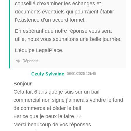
conseillé d’examiner les échanges et
documents éventuels qui pourraient établir
l’existence d’un accord formel.
En espérant que notre réponse vous sera
utile, nous vous souhaitons une belle journée.
L’équipe LegalPlace.
Répondre
Czuly Sylvaine
06/01/2025 12h45
Bonjour,
Cela fait 6 ans que je suis sur un bail
commercial non signé j’aimerais vendre le fond
de commerce et céder le bail
Est ce que je peux le faire ??
Merci beaucoup de vos réponses