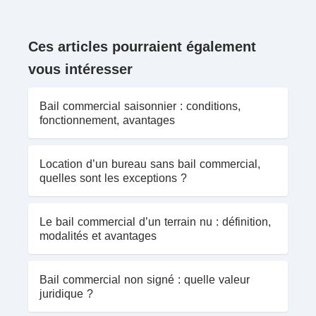
Ces articles pourraient également
vous intéresser
Bail commercial saisonnier : conditions,
fonctionnement, avantages
Location d’un bureau sans bail commercial,
quelles sont les exceptions ?
Le bail commercial d’un terrain nu : définition,
modalités et avantages
Bail commercial non signé : quelle valeur
juridique ?