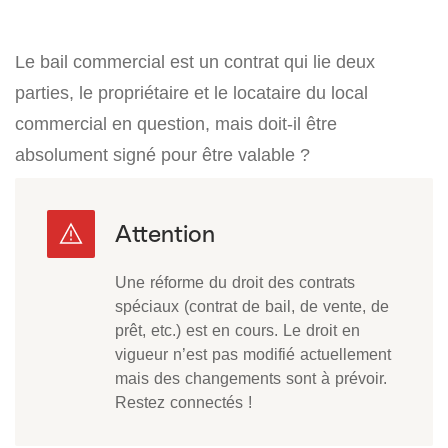
Le bail commercial est un contrat qui lie deux
parties, le propriétaire et le locataire du local
commercial en question, mais doit-il être
absolument signé pour être valable ?
Une réforme du droit des contrats
spéciaux (contrat de bail, de vente, de
prêt, etc.) est en cours. Le droit en
vigueur n’est pas modifié actuellement
mais des changements sont à prévoir.
Restez connectés !