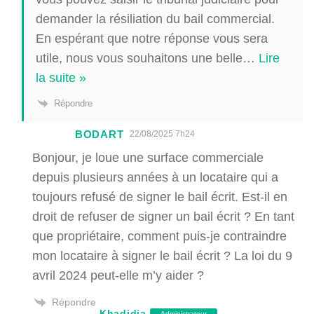
demander la résiliation du bail commercial.
En espérant que notre réponse vous sera
utile, nous vous souhaitons une belle
…
Lire
la suite »
Répondre
BODART
22/08/2025 7h24
Bonjour, je loue une surface commerciale
depuis plusieurs années à un locataire qui a
toujours refusé de signer le bail écrit. Est-il en
droit de refuser de signer un bail écrit ? En tant
que propriétaire, comment puis-je contraindre
mon locataire à signer le bail écrit ? La loi du 9
avril 2024 peut-elle m’y aider ?
Répondre
Khadidja
Administrateur