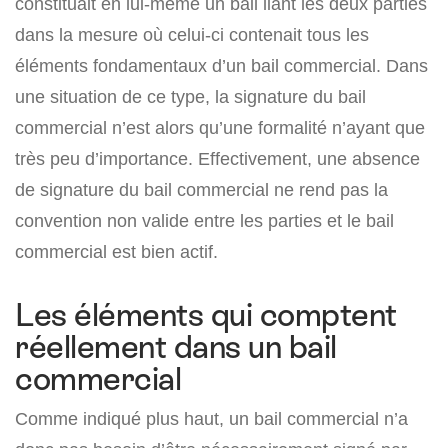
constituait en lui-même un bail liant les deux parties
dans la mesure où celui-ci contenait tous les
éléments fondamentaux d’un bail commercial. Dans
une situation de ce type, la signature du bail
commercial n’est alors qu’une formalité n’ayant que
très peu d’importance. Effectivement, une absence
de signature du bail commercial ne rend pas la
convention non valide entre les parties et le bail
commercial est bien actif.
Les éléments qui comptent
réellement dans un bail
commercial
Comme indiqué plus haut, un bail commercial n’a