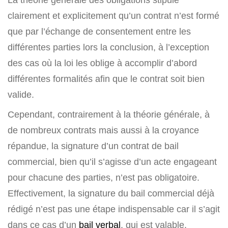
clairement et explicitement qu’un contrat n’est formé
que par l’échange de consentement entre les
différentes parties lors la conclusion, à l’exception
des cas où la loi les oblige à accomplir d’abord
différentes formalités afin que le contrat soit bien
valide.
Cependant, contrairement à la théorie générale, à
de nombreux contrats mais aussi à la croyance
répandue, la signature d’un contrat de bail
commercial, bien qu’il s’agisse d’un acte engageant
pour chacune des parties, n’est pas obligatoire.
Effectivement, la signature du bail commercial déjà
rédigé n’est pas une étape indispensable car il s’agit
dans ce cas d’un
bail verbal
, qui est valable.